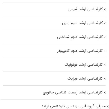
کارشناسی ارشد شیمی
کارشناسی ارشد علوم زمین
کارشناسی ارشد علوم شناختی
کارشناسی ارشد علوم کامپیوتر
کارشناسی ارشد فوتونیک
کارشناسی ارشد فیزیک
کارشناسی ارشد زیست‌ شناسی جانوری
معرفی گروه فنی مهندسی کارشناسی ارشد