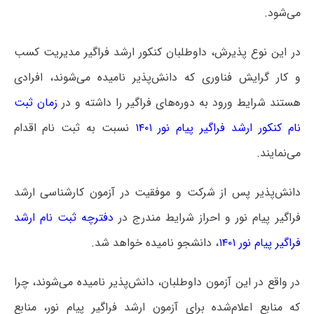
می‌شود.
در این نوع پذیرش، داوطلبان کنکور ارشد فراگیر مدیریت کسب
و کار گرایش فناوری که دانش‌پذیر نامیده می‌شوند، افرادی
هستند شرایط ورود به دوره‌های فراگیر را داشته و در
زمان ثبت
نام کنکور ارشد فراگیر پیام نور ۱۴۰۱
نسبت به ثبت نام اقدام
می‌نمایند.
دانش‌پذیر پس از شرکت و موفقیت در آزمون کارشناسی ارشد
فراگیر پیام نور و احراز شرایط مندرج در
دفترچه ثبت نام ارشد
فراگیر پیام نور ۱۴۰۱
، دانشجو نامیده خواهد شد.
در واقع در این آزمون داوطلبان، دانش‌پذیر نامیده می‌شوند، چرا
که منابع اعلام‌شده برای آزمون ارشد فراگیر پیام نور، منابع