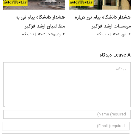
هشدار دانشگاه پیام نور درباره
هشدار دانشگاه پیام نور به
موسسات ارشد فراگیر
متقاضیان ارشد فراگیر
۱۴ دی, ۱۴۰۴
|
۰ دیدگاه
۴ اردیبهشت, ۱۴۰۳
|
۱ دیدگاه
Leave A دیدگاه
دیدگاه