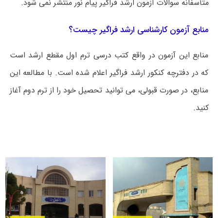
متأسفانه سوالات آزمون ارشد فراگیر پیام نور منتشر نمی شود.
منابع آزمون کارشناسی ارشد فراگیر چیست؟
منابع این آزمون در واقع کتب درسی ترم اول مقطع ارشد است
که در دفترچه کنکور ارشد فراگیر اعلام شده است. با مطالعه این
منابع، در صورت قبولی، می توانید تحصیل خود را از ترم دوم آغاز
کنید.