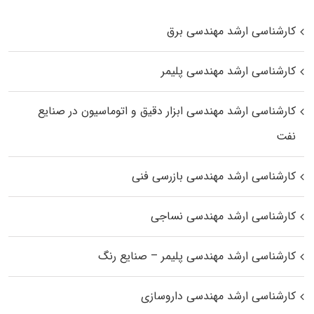
کارشناسی ارشد مهندسی برق
کارشناسی ارشد مهندسی پلیمر
کارشناسی ارشد مهندسی ابزار دقیق و اتوماسیون در صنایع
نفت
کارشناسی ارشد مهندسی بازرسی فنی
کارشناسی ارشد مهندسی نساجی
کارشناسی ارشد مهندسی پلیمر – صنایع رنگ
کارشناسی ارشد مهندسی داروسازی