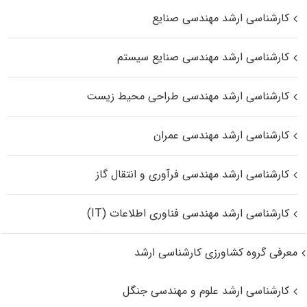
کارشناسی ارشد مهندسی صنایع
کارشناسی ارشد مهندسی صنایع سیستم
کارشناسی ارشد مهندسی طراحی محیط زیست
کارشناسی ارشد مهندسی عمران
کارشناسی ارشد مهندسی فرآوری و انتقال گاز
کارشناسی ارشد مهندسی فناوری اطلاعات (IT)
معرفی گروه کشاورزی کارشناسی ارشد
کارشناسی ارشد علوم و مهندسی جنگل