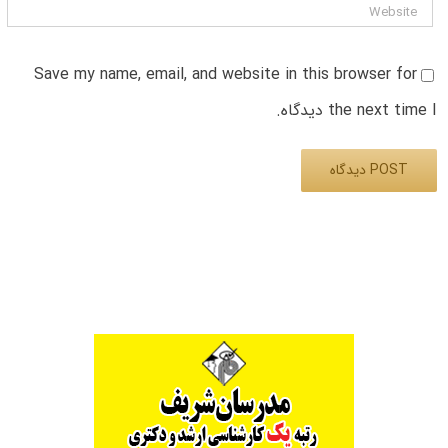
Save my name, email, and website in this browser for
the next time I دیدگاه.
Alternative: