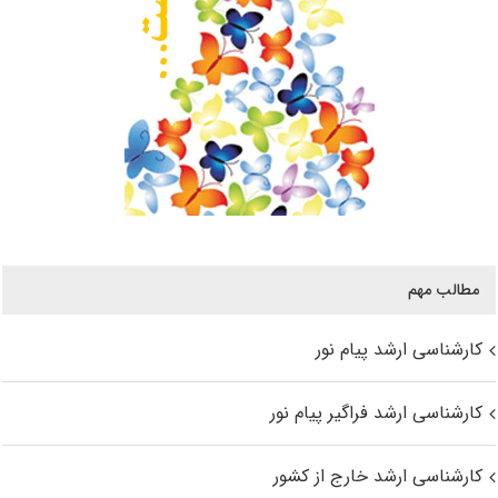
مطالب مهم
کارشناسی ارشد پیام نور
کارشناسی ارشد فراگیر پیام نور
کارشناسی ارشد خارج از کشور