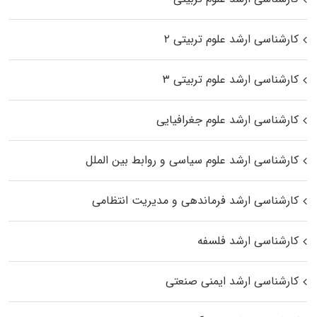
کارشناسی ارشد علوم تربیتی ۲
کارشناسی ارشد علوم تربیتی ۳
کارشناسی ارشد علوم جغرافیایی
کارشناسی ارشد علوم سیاسی و روابط بین الملل
کارشناسی ارشد فرماندهی و مدیریت انتظامی
کارشناسی ارشد فلسفه
کارشناسی ارشد ایمنی صنعتی