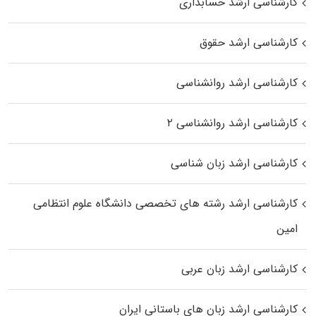
کارشناسی ارشد حسابداری
کارشناسی ارشد حقوق
کارشناسی ارشد روانشناسی
کارشناسی ارشد روانشناسی ۲
کارشناسی ارشد زبان شناسی
کارشناسی ارشد رﺷﺘﻪ ﻫﺎی تخصصی داﻧﺸﮕﺎه ﻋﻠﻮم انتظامی
اﻣﻴﻦ
کارشناسی ارشد زبان عربی
کارشناسی ارشد زبان‌ های باستانی ایران