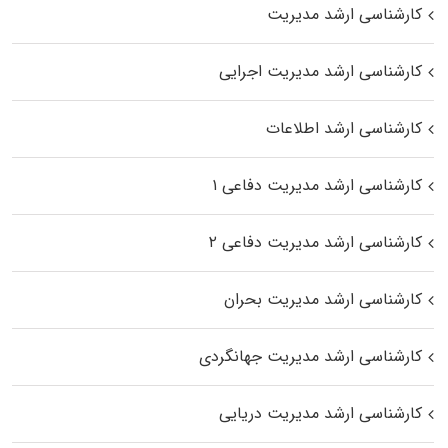
کارشناسی ارشد مدیریت
کارشناسی ارشد مدیریت اجرایی
کارشناسی ارشد اطلاعات
کارشناسی ارشد مدیریت دفاعی ۱
کارشناسی ارشد مدیریت دفاعی ۲
کارشناسی ارشد مدیریت بحران
کارشناسی ارشد مدیریت جهانگردی
کارشناسی ارشد مدیریت دریایی