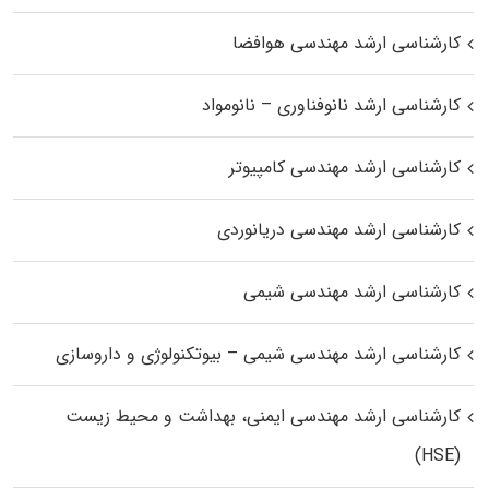
کارشناسی ارشد مهندسی هوافضا
کارشناسی ارشد نانوفناوری – نانومواد
کارشناسی ارشد مهندسی کامپیوتر
کارشناسی ارشد مهندسی دریانوردی
کارشناسی ارشد مهندسی شیمی
کارشناسی ارشد مهندسی شیمی – بیوتکنولوژی و داروسازی
کارشناسی ارشد مهندسی ایمنی، بهداشت و محیط زیست
(HSE)