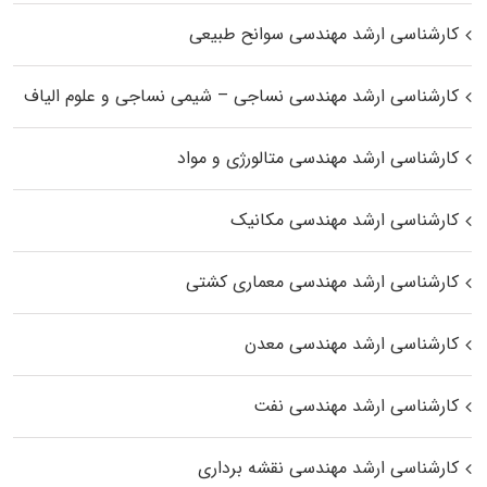
کارشناسی ارشد مهندسی سوانح طبیعی
کارشناسی ارشد مهندسی نساجی – شیمی نساجی و علوم الیاف
کارشناسی ارشد مهندسی متالورژی و مواد
کارشناسی ارشد مهندسی مکانیک
کارشناسی ارشد مهندسی معماری کشتی
کارشناسی ارشد مهندسی معدن
کارشناسی ارشد مهندسی نفت
کارشناسی ارشد مهندسی نقشه برداری