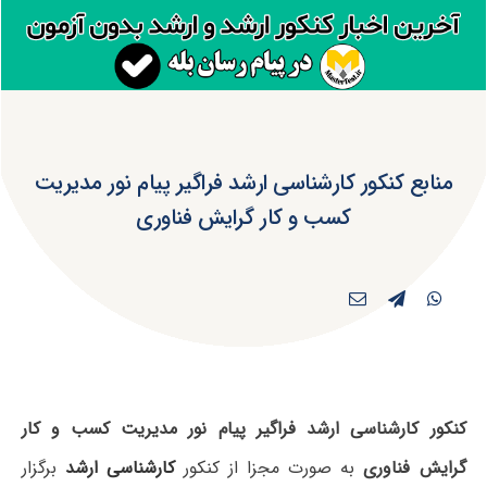
منابع کنکور کارشناسی ارشد فراگیر پیام نور مدیریت
کسب و کار گرایش فناوری
کنکور کارشناسی ارشد فراگیر پیام نور مدیریت کسب و کار
گرایش فناوری
به صورت مجزا از کنکور
کارشناسی ارشد
برگزار