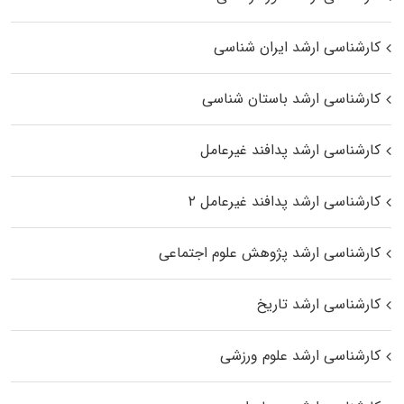
کارشناسی ارشد ایران شناسی
کارشناسی ارشد باستان شناسی
کارشناسی ارشد پدافند غیرعامل
کارشناسی ارشد پدافند غیرعامل ۲
کارشناسی ارشد پژوهش علوم اجتماعی
کارشناسی ارشد تاریخ
کارشناسی ارشد علوم ورزشی