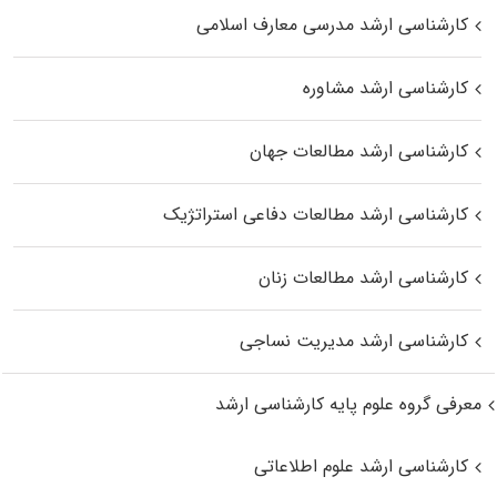
کارشناسی ارشد مدرسی معارف اسلامی
کارشناسی ارشد مشاوره
کارشناسی ارشد مطالعات جهان
کارشناسی ارشد مطالعات دفاعی استراتژیک
کارشناسی ارشد مطالعات زنان
کارشناسی ارشد مدیریت نساجی
معرفی گروه علوم پایه کارشناسی ارشد
کارشناسی ارشد علوم اطلاعاتی