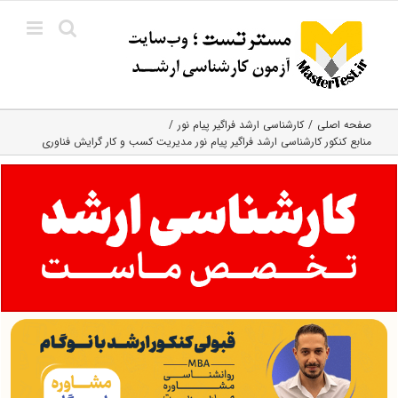
Ski
t
conten
صفحه اصلی
کارشناسی ارشد فراگیر پیام نور
منابع کنکور کارشناسی ارشد فراگیر پیام نور مدیریت کسب و کار گرایش فناوری