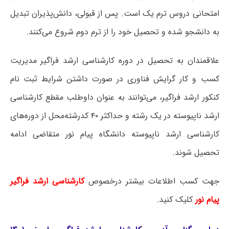
امتحانی دروس ترم یک است. پس از قبولی، دانش‌پذیران تبدیل
به دانشجو شده و تحصیل خود را از ترم دوم شروع می‌کنند.
علاقمندان به تحصیل در دوره کارشناسی ارشد فراگیر مدیریت
کسب و کار گرایش فناوری در صورت داشتن شرایط ثبت نام
کنکور ارشد فراگیر، می‌توانند به عنوان داوطلب مقطع کارشناسی
ارشد ناپیوسته در یک رشته و حداکثر ۴۰ کدرشته‌محل از دوره‌های
کارشناسی ارشد ناپیوسته دانشگاه پیام نور متقاضی ادامه
تحصیل شوند.
جهت کسب اطلاعات بیشتر درخصوص
کارشناسی ارشد فراگیر
پیام نور
کلیک کنید.