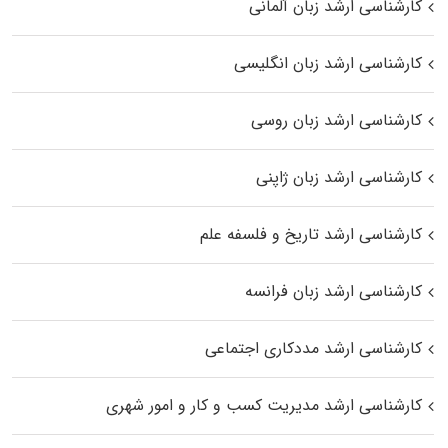
کارشناسی ارشد زبان آلمانی
کارشناسی ارشد زبان انگلیسی
کارشناسی ارشد زبان روسی
کارشناسی ارشد زبان ژاپنی
کارشناسی ارشد تاریخ و فلسفه علم
کارشناسی ارشد زبان فرانسه
کارشناسی ارشد مددکاری اجتماعی
کارشناسی ارشد مدیریت کسب و کار و امور شهری