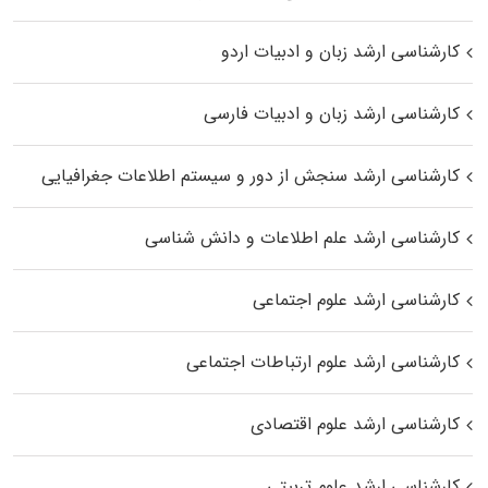
کارشناسی ارشد زبان و ادبیات اردو
کارشناسی ارشد زبان و ادبیات فارسی
کارشناسی ارشد سنجش از دور و سیستم اطلاعات جغرافیایی
کارشناسی ارشد علم اطلاعات و دانش شناسی
کارشناسی ارشد علوم اجتماعی
کارشناسی ارشد علوم ارتباطات اجتماعی
کارشناسی ارشد علوم اقتصادی
کارشناسی ارشد علوم تربیتی