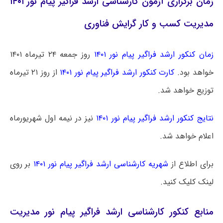
زمان برگزاری آزمون کارشناسی ارشد فراگیر پیام نور ۱۴۰۱
مدیریت کسب و کار گرایش فناوری
زمان کنکور ارشد فراگیر پیام نور ۱۴۰۱
روز جمعه ۲۴ تیرماه ۱۴۰۱
خواهد بود.
کارت کنکور ارشد فراگیر پیام نور ۱۴۰۱
از روز ۲۱ تیرماه
توزیع خواهد شد.
نتایج کنکور ارشد فراگیر پیام نور ۱۴۰۱
نیز در نیمه اول شهریورماه
اعلام خواهد شد.
برای اطلاع از
شهریه کارشناسی ارشد فراگیر پیام نور ۱۴۰۱
بر روی
لینک کلیک کنید.
منابع کنکور کارشناسی ارشد فراگیر پیام نور مدیریت