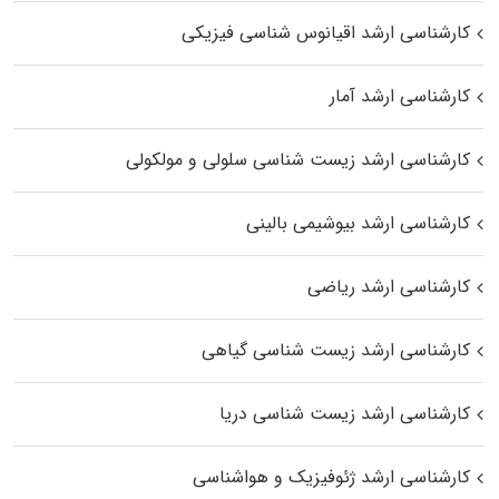
کارشناسی ارشد اقیانوس‌ شناسی فیزیکی
کارشناسی ارشد آمار
کارشناسی ارشد زیست شناسی سلولی و مولکولی
کارشناسی ارشد بیوشیمی بالینی
کارشناسی ارشد ریاضی
کارشناسی ارشد زیست‌ شناسی گیاهی
کارشناسی ارشد زیست‌ شناسی دریا
کارشناسی ارشد ژئوفیزیک و هواشناسی