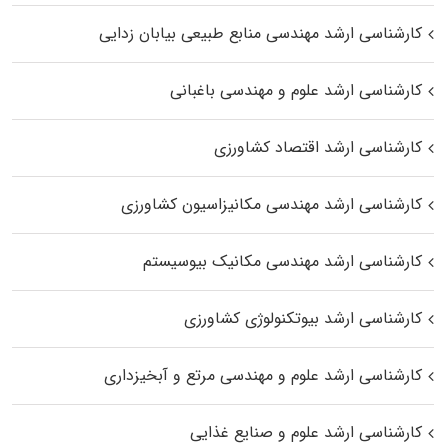
کارشناسی ارشد مهندسی منابع طبیعی بیابان زدایی
کارشناسی ارشد علوم و مهندسی باغبانی
کارشناسی ارشد اقتصاد کشاورزی
کارشناسی ارشد مهندسی مکانیزاسیون کشاورزی
کارشناسی ارشد مهندسی مکانیک بیوسیستم
کارشناسی ارشد بیوتکنولوژی کشاورزی
کارشناسی ارشد علوم و مهندسی مرتع و آبخیزداری
کارشناسی ارشد علوم و صنایع غذایی