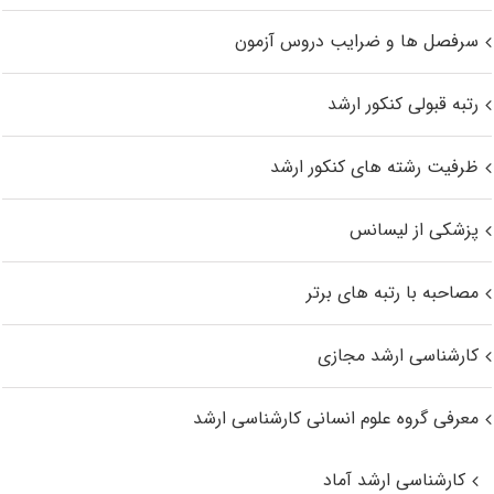
سرفصل ها و ضرایب دروس آزمون
رتبه قبولی کنکور ارشد
ظرفیت رشته های کنکور ارشد
پزشکی از لیسانس
مصاحبه با رتبه های برتر
کارشناسی ارشد مجازی
معرفی گروه علوم انسانی کارشناسی ارشد
کارشناسی ارشد آماد