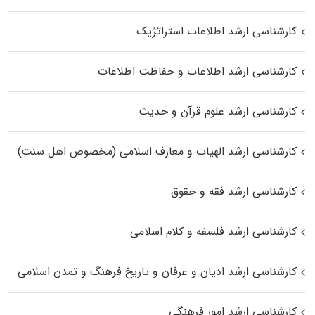
کارشناسی ارشد اطلاعات استراتژیک
کارشناسی ارشد اطلاعات و حفاظت اطلاعات
کارشناسی ارشد علوم قرآن و حدیث
کارشناسی ارشد الهیات و معارف اسلامی (مخصوص اهل سنت)
کارشناسی ارشد فقه و حقوق
کارشناسی ارشد فلسفه و کلام اسلامی
کارشناسی ارشد ادیان و عرفان و تاریخ فرهنگ و تمدن اسلامی
کارشناسی ارشد امور فرهنگی