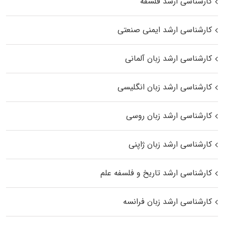
کارشناسی ارشد فلسفه
کارشناسی ارشد ایمنی صنعتی
کارشناسی ارشد زبان آلمانی
کارشناسی ارشد زبان انگلیسی
کارشناسی ارشد زبان روسی
کارشناسی ارشد زبان ژاپنی
کارشناسی ارشد تاریخ و فلسفه علم
کارشناسی ارشد زبان فرانسه