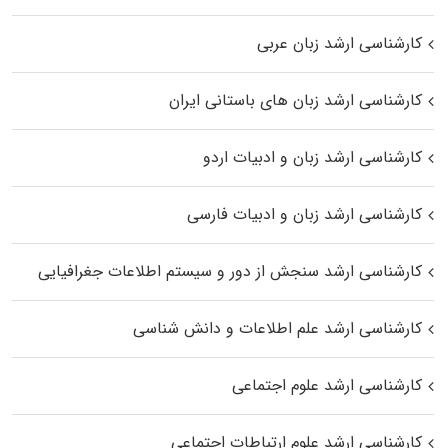
کارشناسی ارشد زبان عربی
کارشناسی ارشد زبان‌ های باستانی ایران
کارشناسی ارشد زبان و ادبیات اردو
کارشناسی ارشد زبان و ادبیات فارسی
کارشناسی ارشد سنجش از دور و سیستم اطلاعات جغرافیایی
کارشناسی ارشد علم اطلاعات و دانش شناسی
کارشناسی ارشد علوم اجتماعی
کارشناسی ارشد علوم ارتباطات اجتماعی