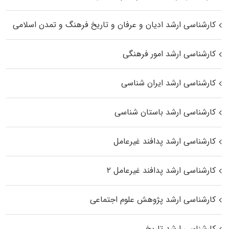
کارشناسی ارشد ادیان و عرفان و تاریخ فرهنگ و تمدن اسلامی
کارشناسی ارشد امور فرهنگی
کارشناسی ارشد ایران شناسی
کارشناسی ارشد باستان شناسی
کارشناسی ارشد پدافند غیرعامل
کارشناسی ارشد پدافند غیرعامل ۲
کارشناسی ارشد پژوهش علوم اجتماعی
کارشناسی ارشد تاریخ