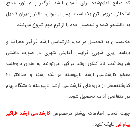
که منابع اعلام‌شده برای آزمون ارشد فراگیر پیام نور، منابع
امتحانی دروس ترم یک است. پس از قبولی، دانش‌پذیران تبدیل
به دانشجو شده و تحصیل خود را از ترم دوم شروع می‌کنند.
علاقمندان به تحصیل در دوره کارشناسی ارشد فراگیر جغرافیا و
برنامه ریزی شهری گرایش آمایش شهری در صورت داشتن
شرایط ثبت نام کنکور ارشد فراگیر، می‌توانند به عنوان داوطلب
مقطع کارشناسی ارشد ناپیوسته در یک رشته و حداکثر ۴۰
کدرشته‌محل از دوره‌های کارشناسی ارشد ناپیوسته دانشگاه پیام
نور متقاضی ادامه تحصیل شوند.
جهت کسب اطلاعات بیشتر درخصوص
کارشناسی ارشد فراگیر
پیام نور
کلیک کنید.