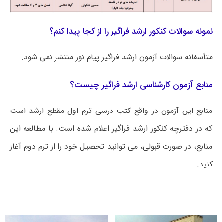
نمونه سوالات کنکور ارشد فراگیر را از کجا پیدا کنم؟
متأسفانه سوالات آزمون ارشد فراگیر پیام نور منتشر نمی شود.
منابع آزمون کارشناسی ارشد فراگیر چیست؟
منابع این آزمون در واقع کتب درسی ترم اول مقطع ارشد است
که در دفترچه کنکور ارشد فراگیر اعلام شده است. با مطالعه این
منابع، در صورت قبولی، می توانید تحصیل خود را از ترم دوم آغاز
کنید.