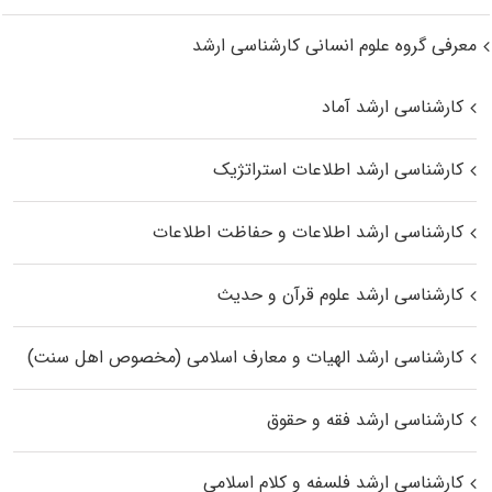
معرفی گروه علوم انسانی کارشناسی ارشد
کارشناسی ارشد آماد
کارشناسی ارشد اطلاعات استراتژیک
کارشناسی ارشد اطلاعات و حفاظت اطلاعات
کارشناسی ارشد علوم قرآن و حدیث
کارشناسی ارشد الهیات و معارف اسلامی (مخصوص اهل سنت)
کارشناسی ارشد فقه و حقوق
کارشناسی ارشد فلسفه و کلام اسلامی