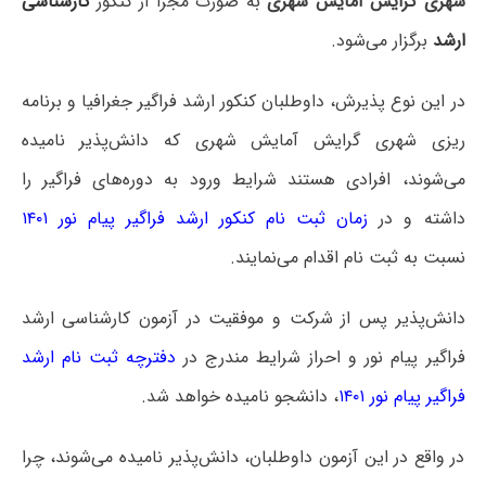
شهری گرایش آمایش شهری
به صورت مجزا از کنکور
کارشناسی
ارشد
برگزار می‌شود.
در این نوع پذیرش، داوطلبان کنکور ارشد فراگیر جغرافیا و برنامه
ریزی شهری گرایش آمایش شهری که دانش‌پذیر نامیده
می‌شوند، افرادی هستند شرایط ورود به دوره‌های فراگیر را
داشته و در
زمان ثبت نام کنکور ارشد فراگیر پیام نور ۱۴۰۱
نسبت به ثبت نام اقدام می‌نمایند.
دانش‌پذیر پس از شرکت و موفقیت در آزمون کارشناسی ارشد
فراگیر پیام نور و احراز شرایط مندرج در
دفترچه ثبت نام ارشد
فراگیر پیام نور ۱۴۰۱
، دانشجو نامیده خواهد شد.
در واقع در این آزمون داوطلبان، دانش‌پذیر نامیده می‌شوند، چرا