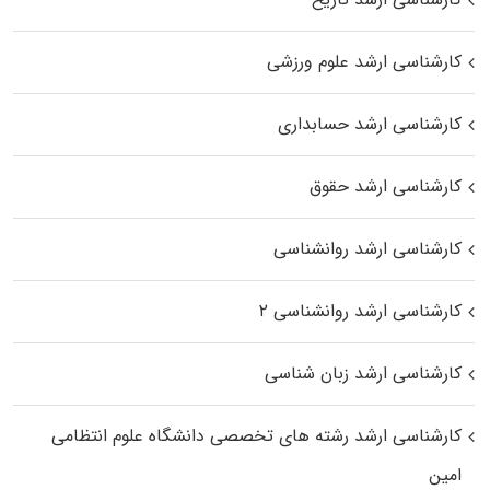
کارشناسی ارشد علوم ورزشی
کارشناسی ارشد حسابداری
کارشناسی ارشد حقوق
کارشناسی ارشد روانشناسی
کارشناسی ارشد روانشناسی ۲
کارشناسی ارشد زبان شناسی
کارشناسی ارشد رﺷﺘﻪ ﻫﺎی تخصصی داﻧﺸﮕﺎه ﻋﻠﻮم انتظامی
اﻣﻴﻦ