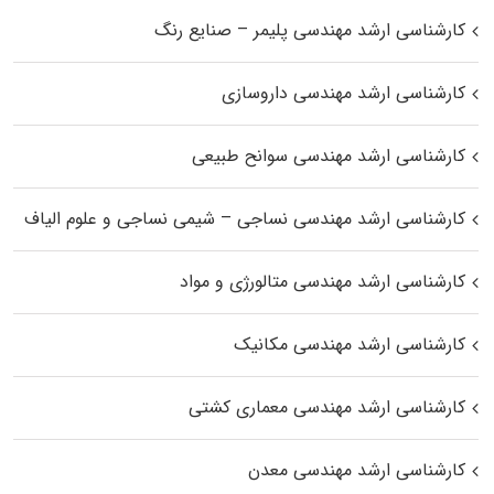
کارشناسی ارشد مهندسی پلیمر – صنایع رنگ
کارشناسی ارشد مهندسی داروسازی
کارشناسی ارشد مهندسی سوانح طبیعی
کارشناسی ارشد مهندسی نساجی – شیمی نساجی و علوم الیاف
کارشناسی ارشد مهندسی متالورژی و مواد
کارشناسی ارشد مهندسی مکانیک
کارشناسی ارشد مهندسی معماری کشتی
کارشناسی ارشد مهندسی معدن