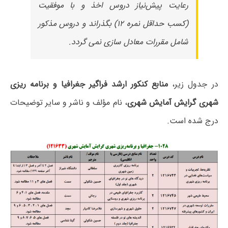
رعایت پیش‌نیاز دروس اخذ و با موفقیت
(کسب حداقل نمره ۱۲) بگذراند و دروس مذکور
شامل مقررات معادل سازی نمی گردد.
در جدول زیر،
منابع کنکور ارشد فراگیر جغرافیا و برنامه ریزی
شهری گرایش آمایش شهری
، نام مؤلف و ناشر و سایر توضیحات
درج شده است.