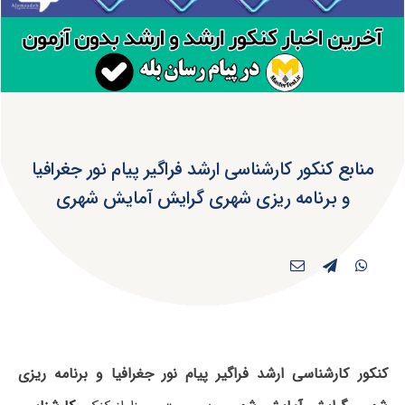
منابع کنکور کارشناسی ارشد فراگیر پیام نور جغرافیا
و برنامه ریزی شهری گرایش آمایش شهری
کنکور کارشناسی ارشد فراگیر پیام نور جغرافیا و برنامه ریزی