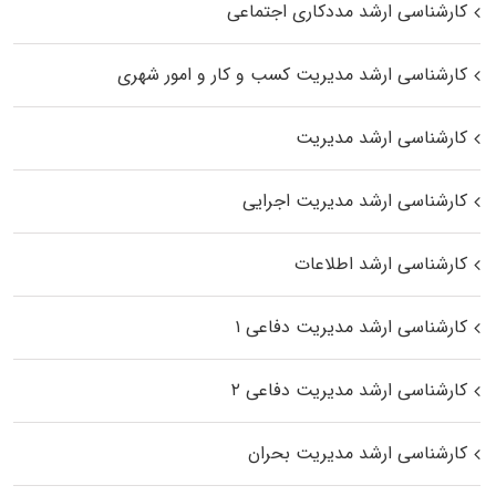
کارشناسی ارشد مددکاری اجتماعی
کارشناسی ارشد مدیریت کسب و کار و امور شهری
کارشناسی ارشد مدیریت
کارشناسی ارشد مدیریت اجرایی
کارشناسی ارشد اطلاعات
کارشناسی ارشد مدیریت دفاعی ۱
کارشناسی ارشد مدیریت دفاعی ۲
کارشناسی ارشد مدیریت بحران