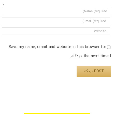
Save my name, email, and website in this browser for
the next time I دیدگاه.
Alternative: