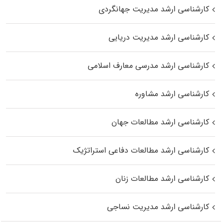
کارشناسی ارشد مدیریت جهانگردی
کارشناسی ارشد مدیریت دریایی
کارشناسی ارشد مدرسی معارف اسلامی
کارشناسی ارشد مشاوره
کارشناسی ارشد مطالعات جهان
کارشناسی ارشد مطالعات دفاعی استراتژیک
کارشناسی ارشد مطالعات زنان
کارشناسی ارشد مدیریت نساجی