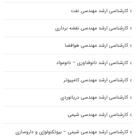
کارشناسی ارشد مهندسی نفت
کارشناسی ارشد مهندسی نقشه برداری
کارشناسی ارشد مهندسی هوافضا
کارشناسی ارشد نانوفناوری – نانومواد
کارشناسی ارشد مهندسی کامپیوتر
کارشناسی ارشد مهندسی دریانوردی
کارشناسی ارشد مهندسی شیمی
کارشناسی ارشد مهندسی شیمی – بیوتکنولوژی و داروسازی