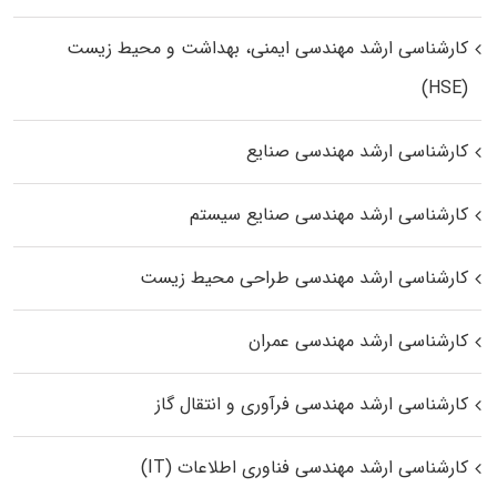
کارشناسی ارشد مهندسی ایمنی، بهداشت و محیط زیست
(HSE)
کارشناسی ارشد مهندسی صنایع
کارشناسی ارشد مهندسی صنایع سیستم
کارشناسی ارشد مهندسی طراحی محیط زیست
کارشناسی ارشد مهندسی عمران
کارشناسی ارشد مهندسی فرآوری و انتقال گاز
کارشناسی ارشد مهندسی فناوری اطلاعات (IT)