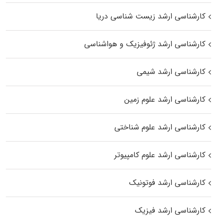
کارشناسی ارشد زیست‌ شناسی دریا
کارشناسی ارشد ژئوفیزیک و هواشناسی
کارشناسی ارشد شیمی
کارشناسی ارشد علوم زمین
کارشناسی ارشد علوم شناختی
کارشناسی ارشد علوم کامپیوتر
کارشناسی ارشد فوتونیک
کارشناسی ارشد فیزیک