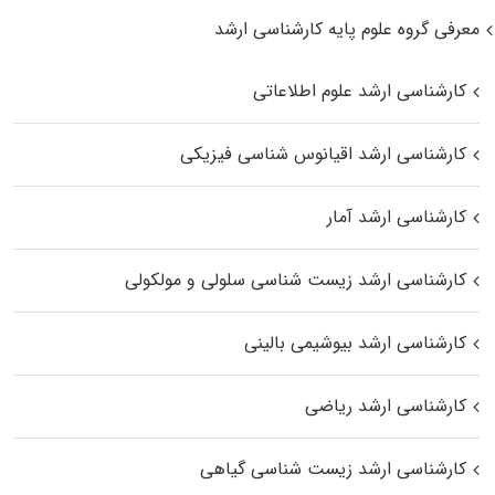
معرفی گروه علوم پایه کارشناسی ارشد
کارشناسی ارشد علوم اطلاعاتی
کارشناسی ارشد اقیانوس‌ شناسی فیزیکی
کارشناسی ارشد آمار
کارشناسی ارشد زیست شناسی سلولی و مولکولی
کارشناسی ارشد بیوشیمی بالینی
کارشناسی ارشد ریاضی
کارشناسی ارشد زیست‌ شناسی گیاهی