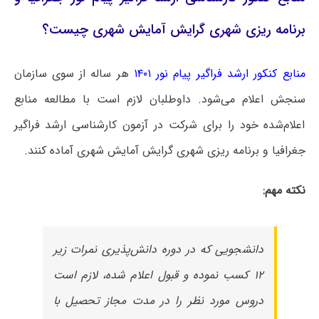
برنامه ریزی شهری گرایش آمایش شهری چیست؟
منابع کنکور ارشد فراگیر پیام نور ۱۴۰۱
هر ساله از سوی سازمان
سنجش اعلام می‌شود. داوطلبان لازم است با مطالعه منابع
اعلام‌شده خود را برای شرکت در آزمون کارشناسی ارشد فراگیر
جغرافیا و برنامه ریزی شهری گرایش آمایش شهری آماده کنند.
نکته مهم:
دانشجویی که در دوره دانش‌پذیری نمرات زیر
۱۲ کسب نموده و قبول اعلام شده، لازم است
دروس مورد نظر را در مدت مجاز تحصیل با