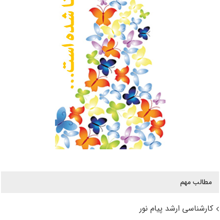
مطالب مهم
کارشناسی ارشد پیام نور