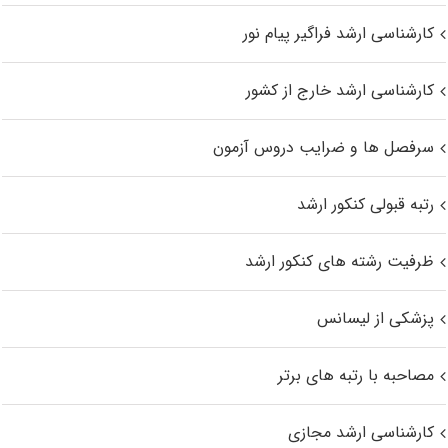
کارشناسی ارشد فراگیر پیام نور
کارشناسی ارشد خارج از کشور
سرفصل ها و ضرایب دروس آزمون
رتبه قبولی کنکور ارشد
ظرفیت رشته های کنکور ارشد
پزشکی از لیسانس
مصاحبه با رتبه های برتر
کارشناسی ارشد مجازی