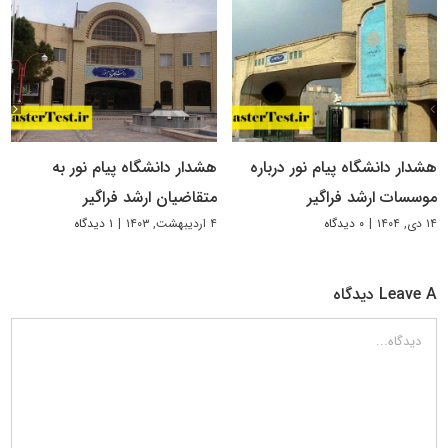
هشدار دانشگاه پیام نور درباره
هشدار دانشگاه پیام نور به
موسسات ارشد فراگیر
متقاضیان ارشد فراگیر
۱۴ دی, ۱۴۰۴
|
۰ دیدگاه
۴ اردیبهشت, ۱۴۰۳
|
۱ دیدگاه
Leave A دیدگاه
دیدگاه