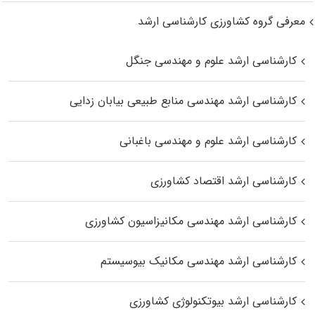
معرفی گروه کشاورزی کارشناسی ارشد
کارشناسی ارشد علوم و مهندسی جنگل
کارشناسی ارشد مهندسی منابع طبیعی بیابان زدایی
کارشناسی ارشد علوم و مهندسی باغبانی
کارشناسی ارشد اقتصاد کشاورزی
کارشناسی ارشد مهندسی مکانیزاسیون کشاورزی
کارشناسی ارشد مهندسی مکانیک بیوسیستم
کارشناسی ارشد بیوتکنولوژی کشاورزی