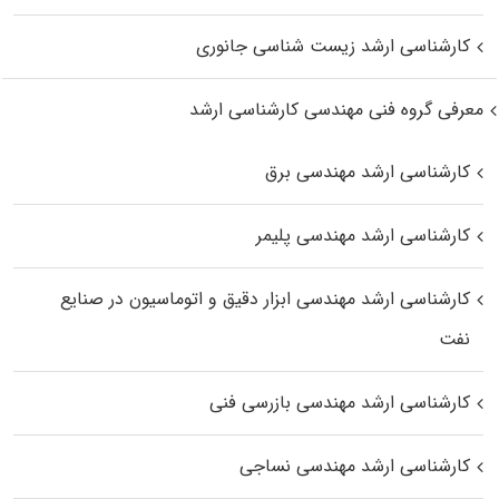
کارشناسی ارشد زیست‌ شناسی جانوری
معرفی گروه فنی مهندسی کارشناسی ارشد
کارشناسی ارشد مهندسی برق
کارشناسی ارشد مهندسی پلیمر
کارشناسی ارشد مهندسی ابزار دقیق و اتوماسیون در صنایع
نفت
کارشناسی ارشد مهندسی بازرسی فنی
کارشناسی ارشد مهندسی نساجی