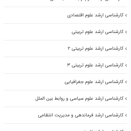
کارشناسی ارشد علوم اقتصادی
کارشناسی ارشد علوم تربیتی
کارشناسی ارشد علوم تربیتی ۲
کارشناسی ارشد علوم تربیتی ۳
کارشناسی ارشد علوم جغرافیایی
کارشناسی ارشد علوم سیاسی و روابط بین الملل
کارشناسی ارشد فرماندهی و مدیریت انتظامی