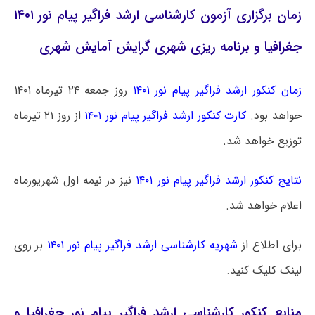
زمان برگزاری آزمون کارشناسی ارشد فراگیر پیام نور ۱۴۰۱
جغرافیا و برنامه ریزی شهری گرایش آمایش شهری
زمان کنکور ارشد فراگیر پیام نور ۱۴۰۱
روز جمعه ۲۴ تیرماه ۱۴۰۱
خواهد بود.
کارت کنکور ارشد فراگیر پیام نور ۱۴۰۱
از روز ۲۱ تیرماه
توزیع خواهد شد.
نتایج کنکور ارشد فراگیر پیام نور ۱۴۰۱
نیز در نیمه اول شهریورماه
اعلام خواهد شد.
برای اطلاع از
شهریه کارشناسی ارشد فراگیر پیام نور ۱۴۰۱
بر روی
لینک کلیک کنید.
منابع کنکور کارشناسی ارشد فراگیر پیام نور جغرافیا و