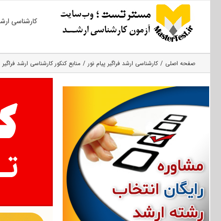
Ski
کارشناسی ارش
t
conten
صفحه اصلی
کارشناسی ارشد فراگیر پیام نور
منابع کنکور کارشناسی ارشد فراگیر