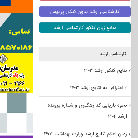
کارشناسی ارشد بدون کنکور پردیس
منابع زبان کنکور کارشناسی ارشد
کارشناسی ارشد
نتایج کنکور ارشد ۱۴۰۳
اعتراض به نتایج ارشد ۱۴۰۳
نحوه بازیابی کد رهگیری و شماره پرونده
ارشد ۱۴۰۴
زمان اعلام نتایج ارشد وزارت بهداشت ۱۴۰۳