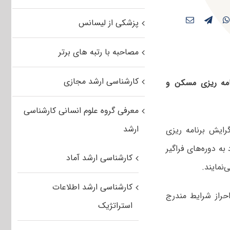
پزشکی از لیسانس
مصاحبه با رتبه های برتر
کارشناسی ارشد مجازی
نامه ریزی مسکن و
معرفی گروه علوم انسانی کارشناسی
ارشد
رایش برنامه ریزی
ه دوره‌های فراگیر
کارشناسی ارشد آماد
نمایند.
کارشناسی ارشد اطلاعات
حراز شرایط مندرج
استراتژیک