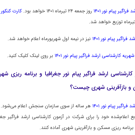
فراگیر پیام نور ۱۴۰۱
روز جمعه ۲۴ تیرماه ۱۴۰۱ خواهد بود.
کارت کنکور ا
 فراگیر پیام نور ۱۴۰۱
نیز در نیمه اول شهریورماه اعلام خواهد شد.
شهریه کارشناسی ارشد فراگیر پیام نور ۱۴۰۱
بر روی لینک کلیک کنید.
 کارشناسی ارشد فراگیر پیام نور جغرافیا و برنامه ریزی شه
و بازآفرینی شهری چیست؟
 فراگیر پیام نور ۱۴۰۱
هر ساله از سوی سازمان سنجش اعلام می‌شود. 
بع اعلام‌شده خود را برای شرکت در آزمون کارشناسی ارشد فراگیر جغرا
رنامه ریزی مسکن و بازآفرینی شهری آماده کنند.