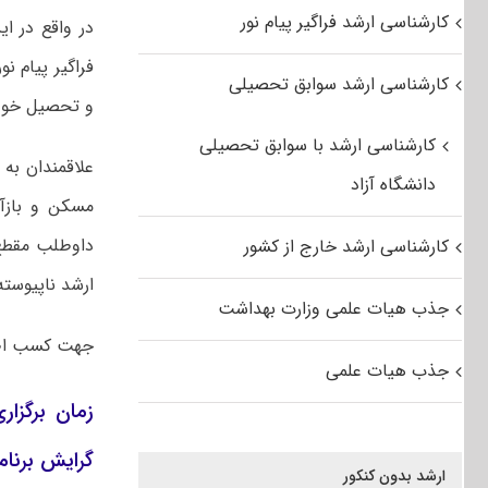
کارشناسی ارشد فراگیر پیام نور
در واقع در ای
فراگیر پیام ن
کارشناسی ارشد سوابق تحصیلی
و تحصیل خود ر
کارشناسی ارشد با سوابق تحصیلی
علاقمندان به 
دانشگاه آزاد
مسکن و بازآف
کارشناسی ارشد خارج از کشور
ارشد ناپیوسته
جذب هیات علمی وزارت بهداشت
جهت کسب اط
جذب هیات علمی
گرایش برنام
ارشد بدون کنکور