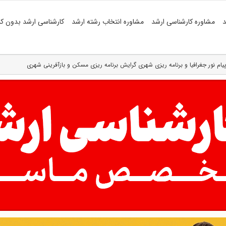
د
مشاوره کارشناسی ارشد
مشاوره انتخاب رشته ارشد
کارشناسی ارشد بدون کن
 پیام نور جغرافیا و برنامه ریزی شهری گرایش برنامه ریزی مسکن و بازآفرینی شهری