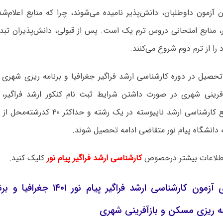
ن آزمون داوطلبان، دانش‌پذیر نامیده می‌شوند، چرا که منابع اعلام‌ش
ور، منابع امتحانی دروس ترم یک است. پس از قبولی، دانش‌پذیران تب
ا از ترم دوم شروع می‌کنند.
تحصیل در دوره کارشناسی ارشد فراگیر جغرافیا و برنامه ریزی شهری 
رینی شهری در صورت داشتن شرایط ثبت نام کنکور ارشد فراگیر، می
داوطلب مقطع کارشناسی ارشد ناپیوسته در یک 
 دانشگاه پیام نور متقاضی ادامه تحصیل شوند.
لاعات بیشتر درخصوص
کارشناسی ارشد فراگیر پیام نور
کلیک کنید.
زمان برگزاری آزمون کارشناسی ارشد فراگ
ه ریزی مسکن و بازآفرینی شهری