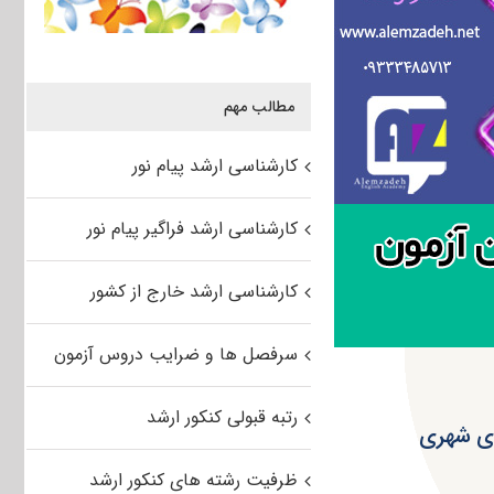
مطالب مهم
کارشناسی ارشد پیام نور
کارشناسی ارشد فراگیر پیام نور
کارشناسی ارشد خارج از کشور
سرفصل ها و ضرایب دروس آزمون
رتبه قبولی کنکور ارشد
یزی شهری
ظرفیت رشته های کنکور ارشد