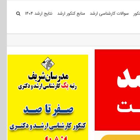
کور
سوالات کارشناسی ارشد
منابع کنکور ارشد
نتایج ارشد ۱۴۰۴