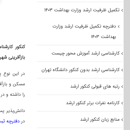
تکمیل ظرفیت ارشد وزارت بهداشت ۱۴۰۳
دفترچه تکمیل ظرفیت ارشد وزارت
بهداشت ۱۴۰۳
کنکور کارشنا
کارشناسی ارشد آموزش محور چیست
بازآفرینی شهر
کارشناسی ارشد بدون کنکور دانشگاه تهران
در این نوع پ
مسکن و بازآفر
رتبه های قبولی کنکور ارشد
را داشته و در
کارنامه نفرات برتر کنکور ارشد
دانش‌پذیر پس
منابع زبان کنکور ارشد
در
دفترچه ثبت ن