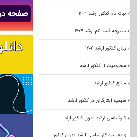
ثبت نام کنکور ارشد ۱۴۰۴
دفترچه ثبت نام ارشد ۱۴۰۴
زمان کنکور ارشد ۱۴۰۴
محرومیت از کنکور ارشد
منابع کنکور ارشد
سهمیه ایثارگران در کنکور ارشد
کارشناسی ارشد بدون کنکور آزاد
دفترچه کارشناسی ارشد بدون کنکور