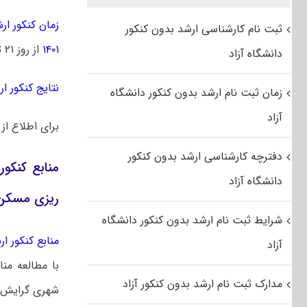
زمان کنکور ارشد 
ثبت نام کارشناسی ارشد بدون کنکور
۱۴۰۱
از روز ۲۱ تیرماه توزیع خواهد شد.
دانشگاه آزاد
نتایج کنکور ارشد
زمان ثبت نام ارشد بدون کنکور دانشگاه
آزاد
برای اطلاع از
دفترچه کارشناسی ارشد بدون کنکور
منابع کنکور
دانشگاه آزاد
ریزی مسکن 
شرایط ثبت نام ارشد بدون کنکور دانشگاه
منابع کنکور ارشد
آزاد
با مطالعه منا
مدارک ثبت نام ارشد بدون کنکور آزاد
شهری گرایش ب