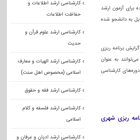
کارشناسی ارشد اطلاعات و
ده برای آزمون ارشد
حفاظت اطلاعات
دیل به دانشجو شده
کارشناسی ارشد علوم قرآن و
حدیث
گرایش برنامه ریزی
‌توانند به عنوان
کارشناسی ارشد الهیات و معارف
رشته و حداکثر ۴۰ کدرشته‌محل از دوره‌های کارشناسی
اسلامی (مخصوص اهل سنت)
کارشناسی ارشد فقه و حقوق
کارشناسی ارشد فلسفه و کلام
یر پیام نور ۱۴۰۱ جغرافیا و برنامه ریزی شهری
اسلامی
کارشناسی ارشد ادیان و عرفان و