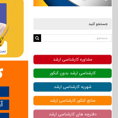
جستجو کنید
جستجو
برای:
مشاوره کارشناسی ارشد
کارشناسی ارشد بدون کنکور
شهریه کارشناسی ارشد
منابع کنکور کارشناسی ارشد
دفترچه های کارشناسی ارشد