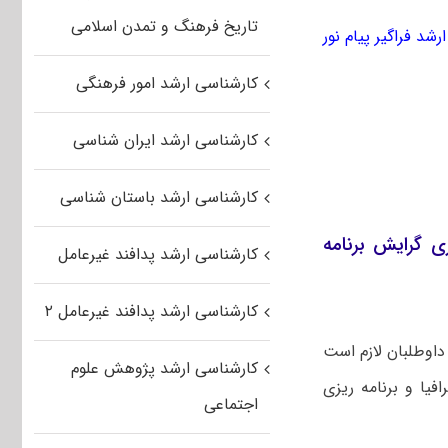
تاریخ فرهنگ و تمدن اسلامی
رشد فراگیر پیام نور
کارشناسی ارشد امور فرهنگی
کارشناسی ارشد ایران شناسی
کارشناسی ارشد باستان شناسی
ری گرایش برنامه
کارشناسی ارشد پدافند غیرعامل
کارشناسی ارشد پدافند غیرعامل ۲
داوطلبان لازم است
کارشناسی ارشد پژوهش علوم
فیا و برنامه ریزی
اجتماعی