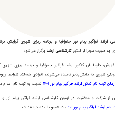
سی ارشد فراگیر پیام نور جغرافیا و برنامه ریزی شهری گرایش بر
ی
به صورت مجزا از کنکور
کارشناسی ارشد
برگزار می‌شود.
ذیرش، داوطلبان کنکور ارشد فراگیر جغرافیا و برنامه ریزی شهری گ
ینی شهری که دانش‌پذیر نامیده می‌شوند، افرادی هستند شرایط ورود ب
زمان ثبت نام کنکور ارشد فراگیر پیام نور ۱۴۰۱
نسبت به ثبت نام اقدام می‌
 از شرکت و موفقیت در آزمون کارشناسی ارشد فراگیر پیام نور و ا
ام ارشد فراگیر پیام نور ۱۴۰۱
، دانشجو نامیده خواهد شد.