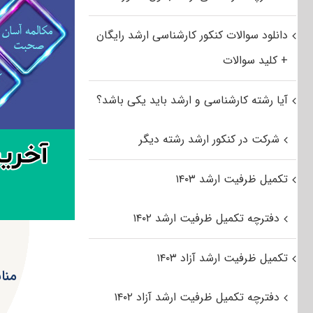
دانلود سوالات کنکور کارشناسی ارشد رایگان
+ کلید سوالات
آیا رشته کارشناسی و ارشد باید یکی باشد؟
شرکت در کنکور ارشد رشته دیگر
تکمیل ظرفیت ارشد ۱۴۰۳
دفترچه تکمیل ظرفیت ارشد ۱۴۰۲
تکمیل ظرفیت ارشد آزاد ۱۴۰۳
منا
دفترچه تکمیل ظرفیت ارشد آزاد ۱۴۰۲