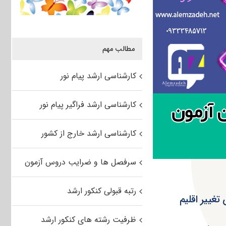
مطالب مهم
کارشناسی ارشد پیام نور
کارشناسی ارشد فراگیر پیام نور
کارشناسی ارشد خارج از کشور
سرفصل ها و ضرایب دروس آزمون
رتبه قبولی کنکور ارشد
تغییر اقلیم
ظرفیت رشته های کنکور ارشد