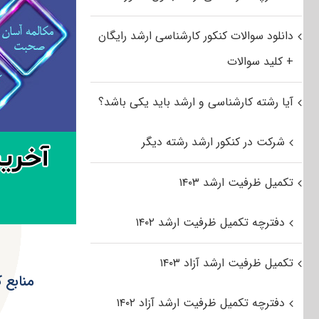
دانلود سوالات کنکور کارشناسی ارشد رایگان
+ کلید سوالات
آیا رشته کارشناسی و ارشد باید یکی باشد؟
شرکت در کنکور ارشد رشته دیگر
تکمیل ظرفیت ارشد ۱۴۰۳
دفترچه تکمیل ظرفیت ارشد ۱۴۰۲
تکمیل ظرفیت ارشد آزاد ۱۴۰۳
منابع 
دفترچه تکمیل ظرفیت ارشد آزاد ۱۴۰۲