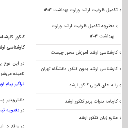
تکمیل ظرفیت ارشد وزارت بهداشت ۱۴۰۳
دفترچه تکمیل ظرفیت ارشد وزارت
بهداشت ۱۴۰۳
کنکور کارشنا
کارشناسی ارش
کارشناسی ارشد آموزش محور چیست
در این نوع پ
کارشناسی ارشد بدون کنکور دانشگاه تهران
نامیده می‌شون
فراگیر پیام نور ۴۰۱
رتبه های قبولی کنکور ارشد
دانش‌پذیر پس
کارنامه نفرات برتر کنکور ارشد
در
دفترچه ثبت ن
منابع زبان کنکور ارشد
در واقع در ای