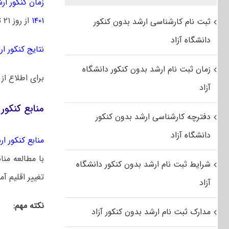
زمان کنکور ارشد 
۱۴۰۱
از روز ۲۱ تیرماه توزیع خواهد شد.
ثبت نام کارشناسی ارشد بدون کنکور
دانشگاه آزاد
نتایج کنکور ارشد
زمان ثبت نام ارشد بدون کنکور دانشگاه
برای اطلاع از
آزاد
منابع کنکور
دفترچه کارشناسی ارشد بدون کنکور
دانشگاه آزاد
منابع کنکور ارشد
با مطالعه منا
شرایط ثبت نام ارشد بدون کنکور دانشگاه
تغییر اقلیم آم
آزاد
نکته مهم:
مدارک ثبت نام ارشد بدون کنکور آزاد