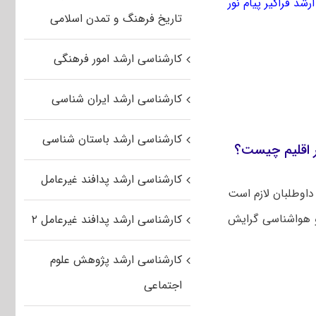
رشد فراگیر پیام نور
تاریخ فرهنگ و تمدن اسلامی
کارشناسی ارشد امور فرهنگی
کارشناسی ارشد ایران شناسی
کارشناسی ارشد باستان شناسی
یر اقلیم چیست؟
کارشناسی ارشد پدافند غیرعامل
داوطلبان لازم است
 و هواشناسی گرایش
کارشناسی ارشد پدافند غیرعامل ۲
کارشناسی ارشد پژوهش علوم
اجتماعی