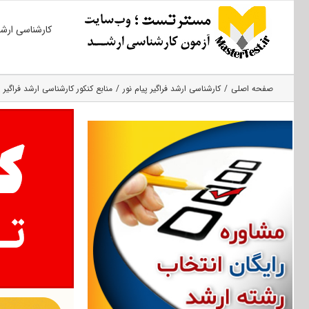
Ski
کارشناسی ارش
t
conten
صفحه اصلی
کارشناسی ارشد فراگیر پیام نور
منابع کنکور کارشناسی ارشد فراگیر