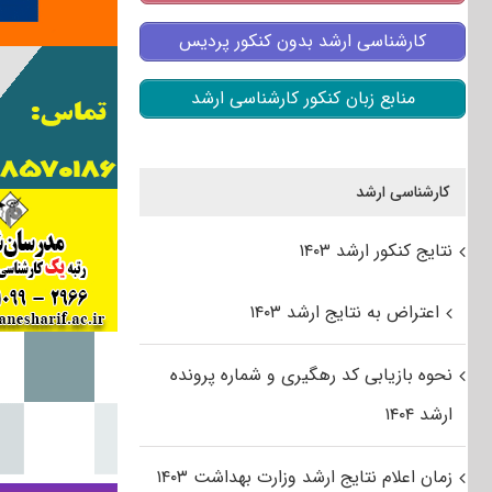
کارشناسی ارشد بدون کنکور پردیس
منابع زبان کنکور کارشناسی ارشد
کارشناسی ارشد
نتایج کنکور ارشد ۱۴۰۳
اعتراض به نتایج ارشد ۱۴۰۳
نحوه بازیابی کد رهگیری و شماره پرونده
ارشد ۱۴۰۴
زمان اعلام نتایج ارشد وزارت بهداشت ۱۴۰۳