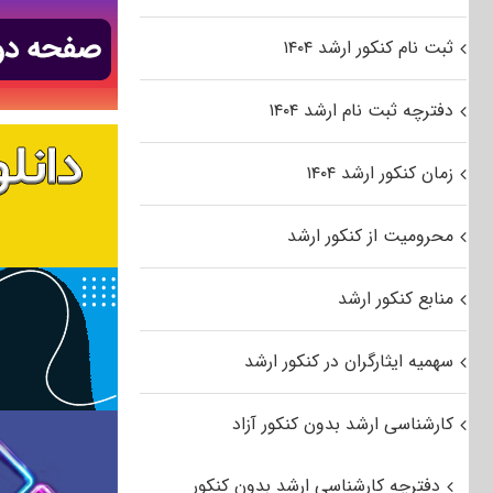
ثبت نام کنکور ارشد ۱۴۰۴
دفترچه ثبت نام ارشد ۱۴۰۴
زمان کنکور ارشد ۱۴۰۴
محرومیت از کنکور ارشد
منابع کنکور ارشد
سهمیه ایثارگران در کنکور ارشد
کارشناسی ارشد بدون کنکور آزاد
دفترچه کارشناسی ارشد بدون کنکور