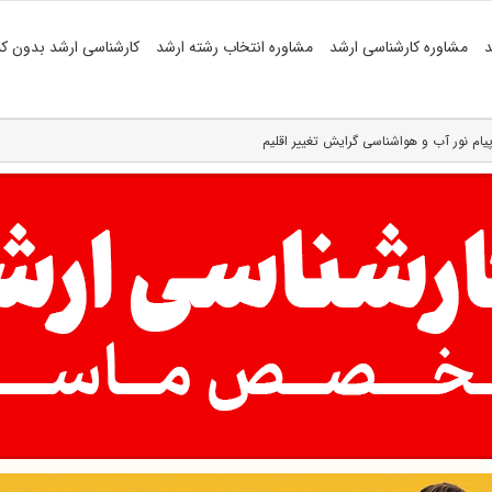
د
مشاوره کارشناسی ارشد
مشاوره انتخاب رشته ارشد
کارشناسی ارشد بدون کن
 پیام نور آب و هواشناسی گرایش تغییر اقلیم