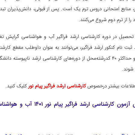
ور، منابع امتحانی دروس ترم یک است. پس از قبولی، دانش‌پذیران تب
ا از ترم دوم شروع می‌کنند.
 تحصیل در دوره کارشناسی ارشد فراگیر آب و هواشناسی گرایش تغی
بت نام کنکور ارشد فراگیر، می‌توانند به عنوان داوطلب مقطع کارشن
در یک رشته و حداکثر ۴۰ کدرشته‌محل از دوره‌های کارشناسی ارشد ناپیوسته 
شوند.
لاعات بیشتر درخصوص
کارشناسی ارشد فراگیر پیام نور
کلیک کنید.
زمان برگزاری آزمون کارشناسی ارشد فراگی