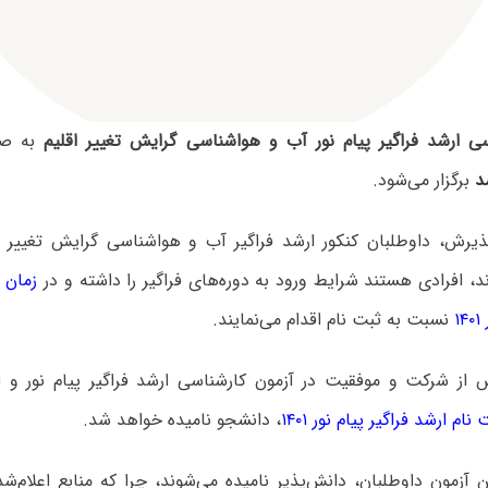
سی ارشد فراگیر پیام نور آب و هواشناسی گرایش تغییر اقلیم
به صور
د
برگزار می‌شود.
ذیرش، داوطلبان کنکور ارشد فراگیر آب و هواشناسی گرایش تغییر اق
د، افرادی هستند شرایط ورود به دوره‌های فراگیر را داشته و در
زمان 
۱
نسبت به ثبت نام اقدام می‌نمایند.
 از شرکت و موفقیت در آزمون کارشناسی ارشد فراگیر پیام نور و ا
ام ارشد فراگیر پیام نور ۱۴۰۱
، دانشجو نامیده خواهد شد.
ن آزمون داوطلبان، دانش‌پذیر نامیده می‌شوند، چرا که منابع اعلام‌ش