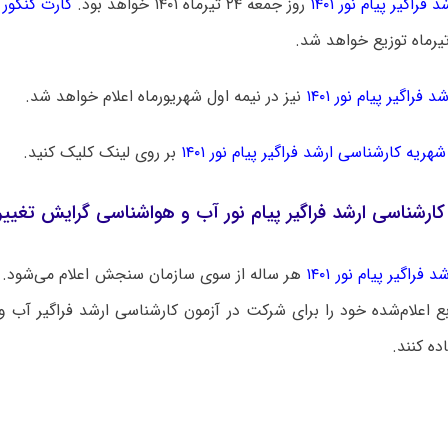
فراگیر پیام نور ۱۴۰۱
روز جمعه ۲۴ تیرماه ۱۴۰۱ خواهد بود.
کارت کنکور ا
 فراگیر پیام نور ۱۴۰۱
نیز در نیمه اول شهریورماه اعلام خواهد شد.
شهریه کارشناسی ارشد فراگیر پیام نور ۱۴۰۱
بر روی لینک کلیک کنید.
 کارشناسی ارشد فراگیر پیام نور آب و هواشناسی گرایش تغی
 فراگیر پیام نور ۱۴۰۱
هر ساله از سوی سازمان سنجش اعلام می‌شود. 
بع اعلام‌شده خود را برای شرکت در آزمون کارشناسی ارشد فراگیر آب
اده کنند.