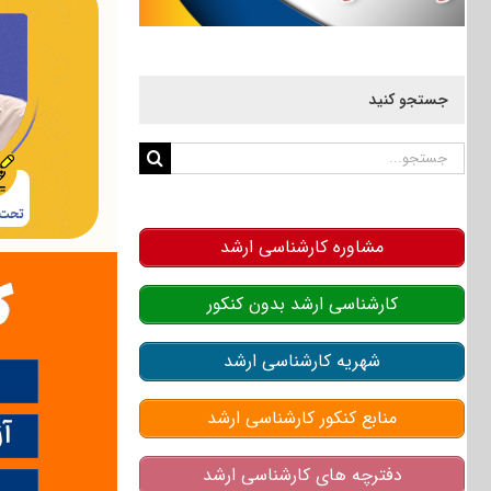
جستجو کنید
جستجو
برای:
مشاوره کارشناسی ارشد
کارشناسی ارشد بدون کنکور
شهریه کارشناسی ارشد
منابع کنکور کارشناسی ارشد
دفترچه های کارشناسی ارشد