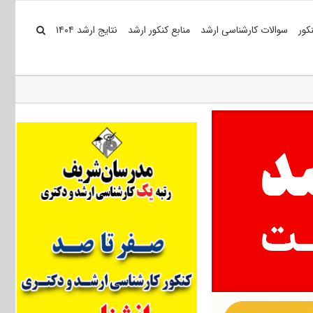
کور
سوالات کارشناسی ارشد
منابع کنکور ارشد
نتایج ارشد ۱۴۰۴