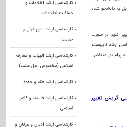
کارشناسی ارشد اطلاعات و
دیل به دانشجو شده
حفاظت اطلاعات
کارشناسی ارشد علوم قرآن و
یر اقلیم در صورت
حدیث
اسی ارشد ناپیوسته
دانشگاه پیام نور متقاضی
کارشناسی ارشد الهیات و معارف
اسلامی (مخصوص اهل سنت)
کارشناسی ارشد فقه و حقوق
ر پیام نور ۱۴۰۱ آب و هواشناسی گرایش تغییر
کارشناسی ارشد فلسفه و کلام
اسلامی
کارشناسی ارشد ادیان و عرفان و