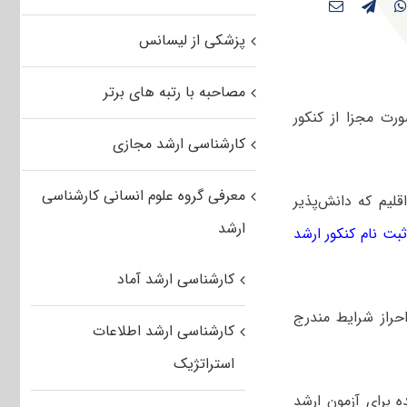
پزشکی از لیسانس
مصاحبه با رتبه های برتر
ت مجزا از کنکور
کارشناسی ارشد مجازی
معرفی گروه علوم انسانی کارشناسی
لیم که دانش‌پذیر
ارشد
ثبت نام کنکور ارشد
کارشناسی ارشد آماد
حراز شرایط مندرج
کارشناسی ارشد اطلاعات
استراتژیک
ده برای آزمون ارشد