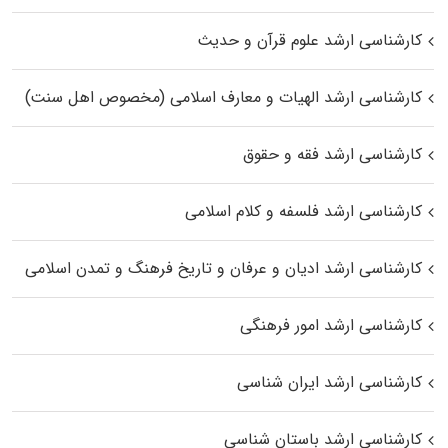
کارشناسی ارشد علوم قرآن و حدیث
کارشناسی ارشد الهیات و معارف اسلامی (مخصوص اهل سنت)
کارشناسی ارشد فقه و حقوق
کارشناسی ارشد فلسفه و کلام اسلامی
کارشناسی ارشد ادیان و عرفان و تاریخ فرهنگ و تمدن اسلامی
کارشناسی ارشد امور فرهنگی
کارشناسی ارشد ایران شناسی
کارشناسی ارشد باستان شناسی