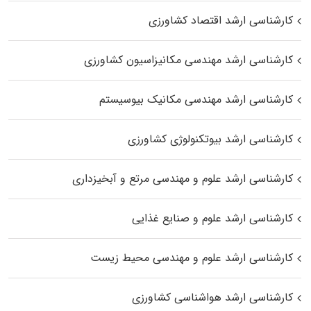
کارشناسی ارشد اقتصاد کشاورزی
کارشناسی ارشد مهندسی مکانیزاسیون کشاورزی
کارشناسی ارشد مهندسی مکانیک بیوسیستم
کارشناسی ارشد بیوتکنولوژی کشاورزی
کارشناسی ارشد علوم و مهندسی مرتع و آبخیزداری
کارشناسی ارشد علوم و صنایع غذایی
کارشناسی ارشد علوم و مهندسی محیط زیست
کارشناسی ارشد هواشناسی کشاورزی