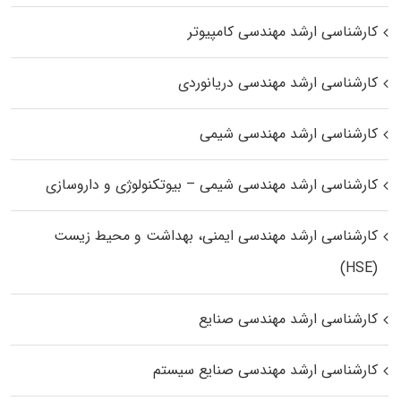
کارشناسی ارشد مهندسی کامپیوتر
کارشناسی ارشد مهندسی دریانوردی
کارشناسی ارشد مهندسی شیمی
کارشناسی ارشد مهندسی شیمی – بیوتکنولوژی و داروسازی
کارشناسی ارشد مهندسی ایمنی، بهداشت و محیط زیست
(HSE)
کارشناسی ارشد مهندسی صنایع
کارشناسی ارشد مهندسی صنایع سیستم