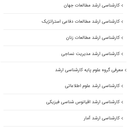
کارشناسی ارشد مطالعات جهان
کارشناسی ارشد مطالعات دفاعی استراتژیک
کارشناسی ارشد مطالعات زنان
کارشناسی ارشد مدیریت نساجی
معرفی گروه علوم پایه کارشناسی ارشد
کارشناسی ارشد علوم اطلاعاتی
کارشناسی ارشد اقیانوس‌ شناسی فیزیکی
کارشناسی ارشد آمار