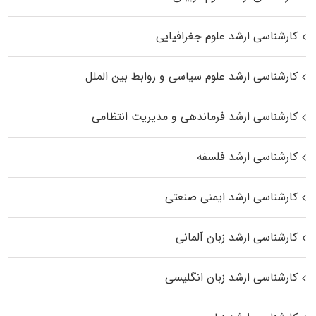
کارشناسی ارشد علوم جغرافیایی
کارشناسی ارشد علوم سیاسی و روابط بین الملل
کارشناسی ارشد فرماندهی و مدیریت انتظامی
کارشناسی ارشد فلسفه
کارشناسی ارشد ایمنی صنعتی
کارشناسی ارشد زبان آلمانی
کارشناسی ارشد زبان انگلیسی