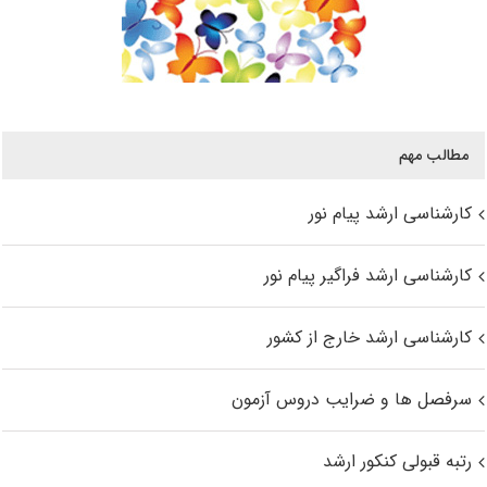
مطالب مهم
کارشناسی ارشد پیام نور
کارشناسی ارشد فراگیر پیام نور
کارشناسی ارشد خارج از کشور
سرفصل ها و ضرایب دروس آزمون
رتبه قبولی کنکور ارشد