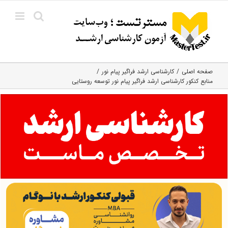
Ski
t
conten
صفحه اصلی
کارشناسی ارشد فراگیر پیام نور
منابع کنکور کارشناسی ارشد فراگیر پیام نور توسعه روستایی