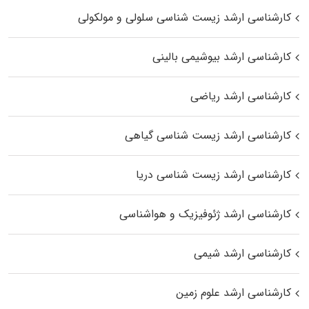
کارشناسی ارشد زیست شناسی سلولی و مولکولی
کارشناسی ارشد بیوشیمی بالینی
کارشناسی ارشد ریاضی
کارشناسی ارشد زیست‌ شناسی گیاهی
کارشناسی ارشد زیست‌ شناسی دریا
کارشناسی ارشد ژئوفیزیک و هواشناسی
کارشناسی ارشد شیمی
کارشناسی ارشد علوم زمین