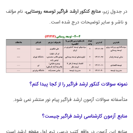
در جدول زیر،
منابع کنکور ارشد فراگیر توسعه روستایی
، نام مؤلف
و ناشر و سایر توضیحات درج شده است.
نمونه سوالات کنکور ارشد فراگیر را از کجا پیدا کنم؟
متأسفانه سوالات آزمون ارشد فراگیر پیام نور منتشر نمی شود.
منابع آزمون کارشناسی ارشد فراگیر چیست؟
منابع این آزمون در واقع کتب درسی ترم اول مقطع ارشد است