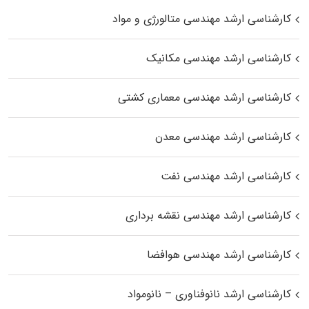
کارشناسی ارشد مهندسی متالورژی و مواد
کارشناسی ارشد مهندسی مکانیک
کارشناسی ارشد مهندسی معماری کشتی
کارشناسی ارشد مهندسی معدن
کارشناسی ارشد مهندسی نفت
کارشناسی ارشد مهندسی نقشه برداری
کارشناسی ارشد مهندسی هوافضا
کارشناسی ارشد نانوفناوری – نانومواد