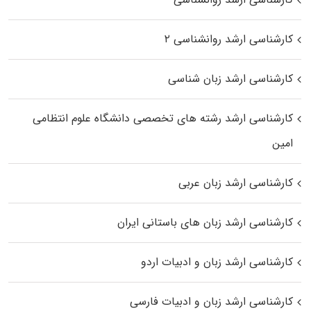
کارشناسی ارشد روانشناسی ۲
کارشناسی ارشد زبان شناسی
کارشناسی ارشد رﺷﺘﻪ ﻫﺎی تخصصی داﻧﺸﮕﺎه ﻋﻠﻮم انتظامی
اﻣﻴﻦ
کارشناسی ارشد زبان عربی
کارشناسی ارشد زبان‌ های باستانی ایران
کارشناسی ارشد زبان و ادبیات اردو
کارشناسی ارشد زبان و ادبیات فارسی