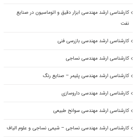
کارشناسی ارشد مهندسی ابزار دقیق و اتوماسیون در صنایع
نفت
کارشناسی ارشد مهندسی بازرسی فنی
کارشناسی ارشد مهندسی نساجی
کارشناسی ارشد مهندسی پلیمر – صنایع رنگ
کارشناسی ارشد مهندسی داروسازی
کارشناسی ارشد مهندسی سوانح طبیعی
کارشناسی ارشد مهندسی نساجی – شیمی نساجی و علوم الیاف