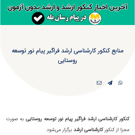
منابع کنکور کارشناسی ارشد فراگیر پیام نور توسعه
روستایی
کنکور کارشناسی ارشد فراگیر پیام نور توسعه روستایی
به صورت
مجزا از کنکور
کارشناسی ارشد
برگزار می‌شود.