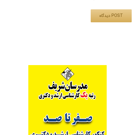
Alternative: