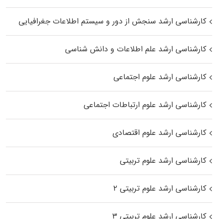
کارشناسی ارشد سنجش از دور و سیستم اطلاعات جغرافیایی
کارشناسی ارشد علم اطلاعات و دانش شناسی
کارشناسی ارشد علوم اجتماعی
کارشناسی ارشد علوم ارتباطات اجتماعی
کارشناسی ارشد علوم اقتصادی
کارشناسی ارشد علوم تربیتی
کارشناسی ارشد علوم تربیتی ۲
کارشناسی ارشد علوم تربیتی ۳