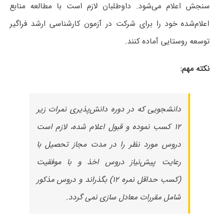
سنجش اعلام می‌شود. داوطلبان لازم است با مطالعه منابع
اعلام‌شده خود را برای شرکت در آزمون کارشناسی ارشد فراگیر
توسعه روستایی آماده کنند.
نکته مهم:
دانشجویی که در دوره دانش‌پذیری نمرات زیر
۱۲ کسب نموده و قبول اعلام شده، لازم است
دروس مورد نظر را در مدت مجاز تحصیل با
رعایت پیش‌نیاز دروس اخذ و با موفقیت
(کسب حداقل نمره ۱۲) بگذراند و دروس مذکور
شامل مقررات معادل سازی نمی گردد.