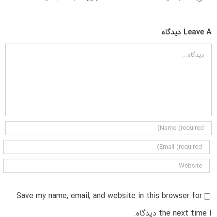
Leave A دیدگاه
دیدگاه
Save my name, email, and website in this browser for
the next time I دیدگاه.