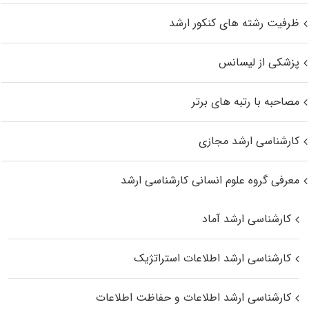
ظرفیت رشته های کنکور ارشد
پزشکی از لیسانس
مصاحبه با رتبه های برتر
کارشناسی ارشد مجازی
معرفی گروه علوم انسانی کارشناسی ارشد
کارشناسی ارشد آماد
کارشناسی ارشد اطلاعات استراتژیک
کارشناسی ارشد اطلاعات و حفاظت اطلاعات