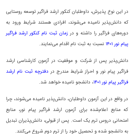
در این نوع پذیرش، داوطلبان کنکور ارشد فراگیر توسعه روستایی
که دانش‌پذیر نامیده می‌شوند، افرادی هستند شرایط ورود به
دوره‌های فراگیر را داشته و در
زمان ثبت نام کنکور ارشد فراگیر
پیام نور ۱۴۰۱
نسبت به ثبت نام اقدام می‌نمایند.
دانش‌پذیر پس از شرکت و موفقیت در آزمون کارشناسی ارشد
فراگیر پیام نور و احراز شرایط مندرج در
دفترچه ثبت نام ارشد
فراگیر پیام نور ۱۴۰۱
، دانشجو نامیده خواهد شد.
در واقع در این آزمون داوطلبان، دانش‌پذیر نامیده می‌شوند، چرا
که منابع اعلام‌شده برای آزمون ارشد فراگیر پیام نور، منابع
امتحانی دروس ترم یک است. پس از قبولی، دانش‌پذیران تبدیل
به دانشجو شده و تحصیل خود را از ترم دوم شروع می‌کنند.