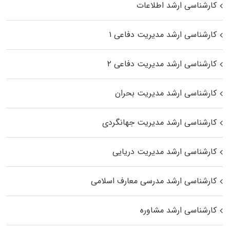
کارشناسی ارشد اطلاعات
کارشناسی ارشد مدیریت دفاعی ۱
کارشناسی ارشد مدیریت دفاعی ۲
کارشناسی ارشد مدیریت بحران
کارشناسی ارشد مدیریت جهانگردی
کارشناسی ارشد مدیریت دریایی
کارشناسی ارشد مدرسی معارف اسلامی
کارشناسی ارشد مشاوره