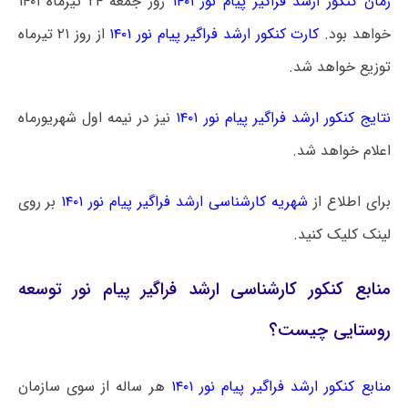
زمان کنکور ارشد فراگیر پیام نور ۱۴۰۱
روز جمعه ۲۴ تیرماه ۱۴۰۱
خواهد بود.
کارت کنکور ارشد فراگیر پیام نور ۱۴۰۱
از روز ۲۱ تیرماه
توزیع خواهد شد.
نتایج کنکور ارشد فراگیر پیام نور ۱۴۰۱
نیز در نیمه اول شهریورماه
اعلام خواهد شد.
برای اطلاع از
شهریه کارشناسی ارشد فراگیر پیام نور ۱۴۰۱
بر روی
لینک کلیک کنید.
منابع کنکور کارشناسی ارشد فراگیر پیام نور توسعه
روستایی چیست؟
منابع کنکور ارشد فراگیر پیام نور ۱۴۰۱
هر ساله از سوی سازمان