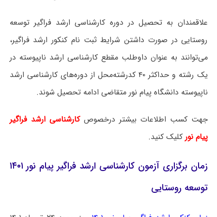
علاقمندان به تحصیل در دوره کارشناسی ارشد فراگیر توسعه
روستایی در صورت داشتن شرایط ثبت نام کنکور ارشد فراگیر،
می‌توانند به عنوان داوطلب مقطع کارشناسی ارشد ناپیوسته در
یک رشته و حداکثر ۴۰ کدرشته‌محل از دوره‌های کارشناسی ارشد
ناپیوسته دانشگاه پیام نور متقاضی ادامه تحصیل شوند.
جهت کسب اطلاعات بیشتر درخصوص
کارشناسی ارشد فراگیر
پیام نور
کلیک کنید.
زمان برگزاری آزمون کارشناسی ارشد فراگیر پیام نور ۱۴۰۱
توسعه روستایی