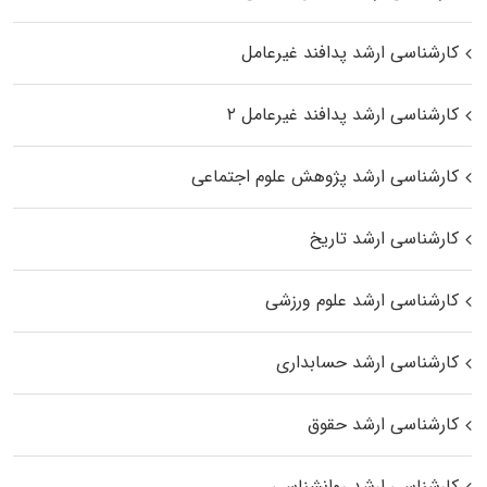
کارشناسی ارشد پدافند غیرعامل
کارشناسی ارشد پدافند غیرعامل ۲
کارشناسی ارشد پژوهش علوم اجتماعی
کارشناسی ارشد تاریخ
کارشناسی ارشد علوم ورزشی
کارشناسی ارشد حسابداری
کارشناسی ارشد حقوق
کارشناسی ارشد روانشناسی