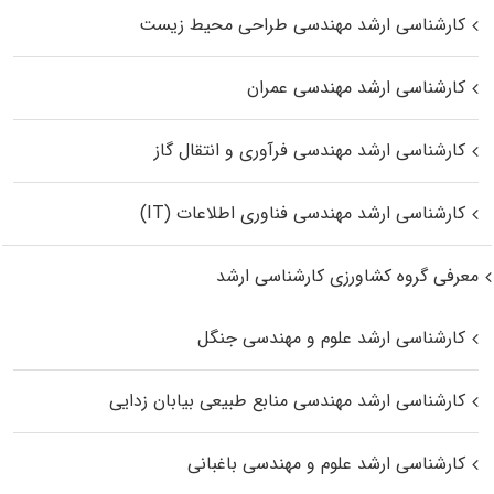
کارشناسی ارشد مهندسی طراحی محیط زیست
کارشناسی ارشد مهندسی عمران
کارشناسی ارشد مهندسی فرآوری و انتقال گاز
کارشناسی ارشد مهندسی فناوری اطلاعات (IT)
معرفی گروه کشاورزی کارشناسی ارشد
کارشناسی ارشد علوم و مهندسی جنگل
کارشناسی ارشد مهندسی منابع طبیعی بیابان زدایی
کارشناسی ارشد علوم و مهندسی باغبانی