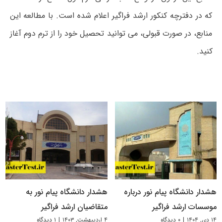
که در دفترچه کنکور ارشد فراگیر اعلام شده است. با مطالعه این
منابع، در صورت قبولی، می توانید تحصیل خود را از ترم دوم آغاز
کنید.
هشدار دانشگاه پیام نور درباره
هشدار دانشگاه پیام نور به
موسسات ارشد فراگیر
متقاضیان ارشد فراگیر
۱۴ دی, ۱۴۰۴
|
۰ دیدگاه
۴ اردیبهشت, ۱۴۰۳
|
۱ دیدگاه