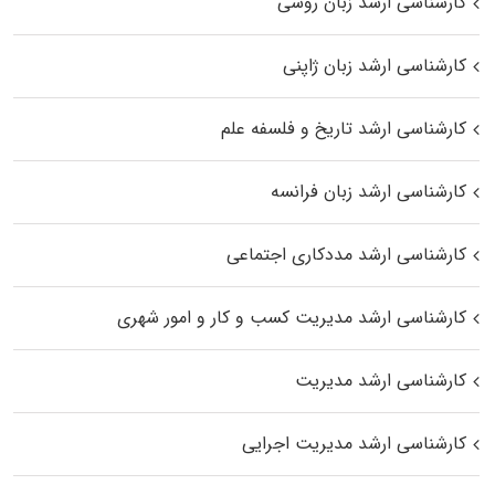
کارشناسی ارشد زبان روسی
کارشناسی ارشد زبان ژاپنی
کارشناسی ارشد تاریخ و فلسفه علم
کارشناسی ارشد زبان فرانسه
کارشناسی ارشد مددکاری اجتماعی
کارشناسی ارشد مدیریت کسب و کار و امور شهری
کارشناسی ارشد مدیریت
کارشناسی ارشد مدیریت اجرایی