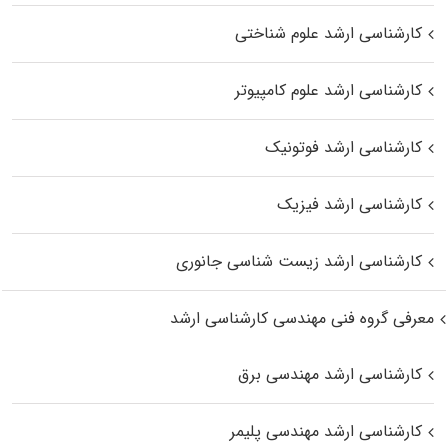
کارشناسی ارشد علوم شناختی
کارشناسی ارشد علوم کامپیوتر
کارشناسی ارشد فوتونیک
کارشناسی ارشد فیزیک
کارشناسی ارشد زیست‌ شناسی جانوری
معرفی گروه فنی مهندسی کارشناسی ارشد
کارشناسی ارشد مهندسی برق
کارشناسی ارشد مهندسی پلیمر