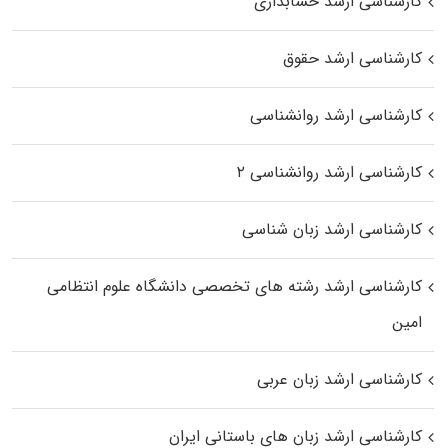
کارشناسی ارشد حسابداری
کارشناسی ارشد حقوق
کارشناسی ارشد روانشناسی
کارشناسی ارشد روانشناسی ۲
کارشناسی ارشد زبان شناسی
کارشناسی ارشد رﺷﺘﻪ ﻫﺎی تخصصی داﻧﺸﮕﺎه ﻋﻠﻮم انتظامی
اﻣﻴﻦ
کارشناسی ارشد زبان عربی
کارشناسی ارشد زبان‌ های باستانی ایران