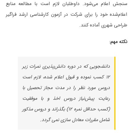
سنجش اعلام می‌شود. داوطلبان لازم است با مطالعه منابع
اعلام‌شده خود را برای شرکت در آزمون کارشناسی ارشد فراگیر
طراحی شهری آماده کنند.
نکته مهم:
دانشجویی که در دوره دانش‌پذیری نمرات زیر
۱۲ کسب نموده و قبول اعلام شده، لازم است
دروس مورد نظر را در مدت مجاز تحصیل با
رعایت پیش‌نیاز دروس اخذ و با موفقیت
(کسب حداقل نمره ۱۲) بگذراند و دروس مذکور
شامل مقررات معادل سازی نمی گردد.