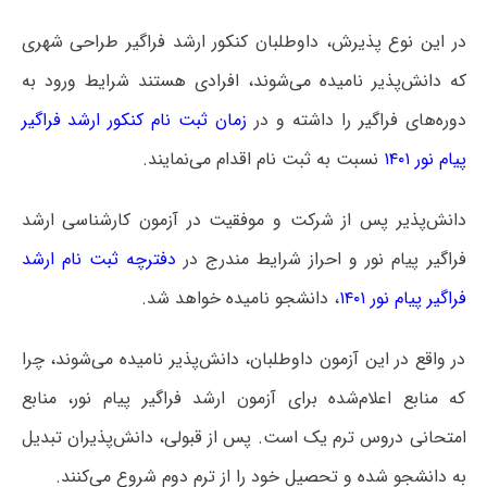
در این نوع پذیرش، داوطلبان کنکور ارشد فراگیر طراحی شهری
که دانش‌پذیر نامیده می‌شوند، افرادی هستند شرایط ورود به
دوره‌های فراگیر را داشته و در
زمان ثبت نام کنکور ارشد فراگیر
پیام نور ۱۴۰۱
نسبت به ثبت نام اقدام می‌نمایند.
دانش‌پذیر پس از شرکت و موفقیت در آزمون کارشناسی ارشد
فراگیر پیام نور و احراز شرایط مندرج در
دفترچه ثبت نام ارشد
فراگیر پیام نور ۱۴۰۱
، دانشجو نامیده خواهد شد.
در واقع در این آزمون داوطلبان، دانش‌پذیر نامیده می‌شوند، چرا
که منابع اعلام‌شده برای آزمون ارشد فراگیر پیام نور، منابع
امتحانی دروس ترم یک است. پس از قبولی، دانش‌پذیران تبدیل
به دانشجو شده و تحصیل خود را از ترم دوم شروع می‌کنند.