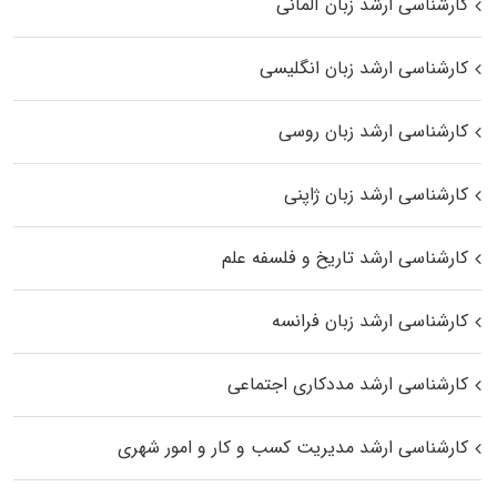
کارشناسی ارشد زبان آلمانی
کارشناسی ارشد زبان انگلیسی
کارشناسی ارشد زبان روسی
کارشناسی ارشد زبان ژاپنی
کارشناسی ارشد تاریخ و فلسفه علم
کارشناسی ارشد زبان فرانسه
کارشناسی ارشد مددکاری اجتماعی
کارشناسی ارشد مدیریت کسب و کار و امور شهری