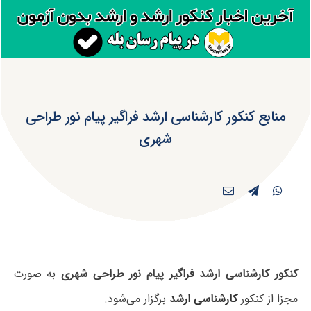
منابع کنکور کارشناسی ارشد فراگیر پیام نور طراحی
شهری
کنکور کارشناسی ارشد فراگیر پیام نور طراحی شهری
به صورت
مجزا از کنکور
کارشناسی ارشد
برگزار می‌شود.