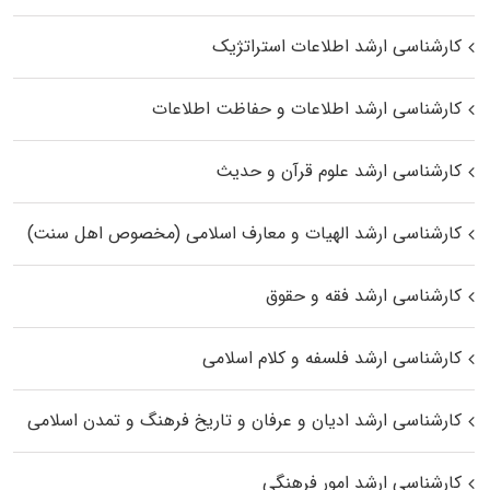
کارشناسی ارشد اطلاعات استراتژیک
کارشناسی ارشد اطلاعات و حفاظت اطلاعات
کارشناسی ارشد علوم قرآن و حدیث
کارشناسی ارشد الهیات و معارف اسلامی (مخصوص اهل سنت)
کارشناسی ارشد فقه و حقوق
کارشناسی ارشد فلسفه و کلام اسلامی
کارشناسی ارشد ادیان و عرفان و تاریخ فرهنگ و تمدن اسلامی
کارشناسی ارشد امور فرهنگی