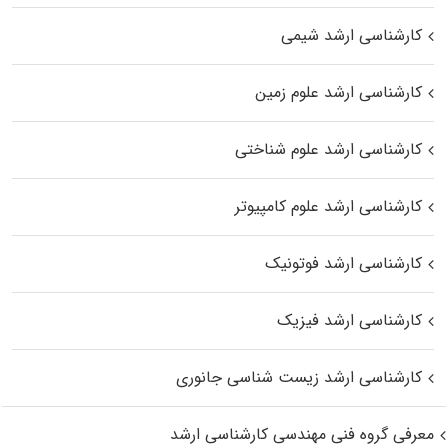
کارشناسی ارشد شیمی
کارشناسی ارشد علوم زمین
کارشناسی ارشد علوم شناختی
کارشناسی ارشد علوم کامپیوتر
کارشناسی ارشد فوتونیک
کارشناسی ارشد فیزیک
کارشناسی ارشد زیست‌ شناسی جانوری
معرفی گروه فنی مهندسی کارشناسی ارشد