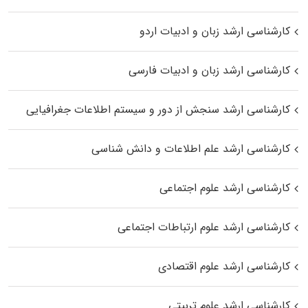
کارشناسی ارشد زبان و ادبیات اردو
کارشناسی ارشد زبان و ادبیات فارسی
کارشناسی ارشد سنجش از دور و سیستم اطلاعات جغرافیایی
کارشناسی ارشد علم اطلاعات و دانش شناسی
کارشناسی ارشد علوم اجتماعی
کارشناسی ارشد علوم ارتباطات اجتماعی
کارشناسی ارشد علوم اقتصادی
کارشناسی ارشد علوم تربیتی