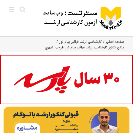
Ski
t
conten
صفحه اصلی
کارشناسی ارشد فراگیر پیام نور
منابع کنکور کارشناسی ارشد فراگیر پیام نور طراحی شهری