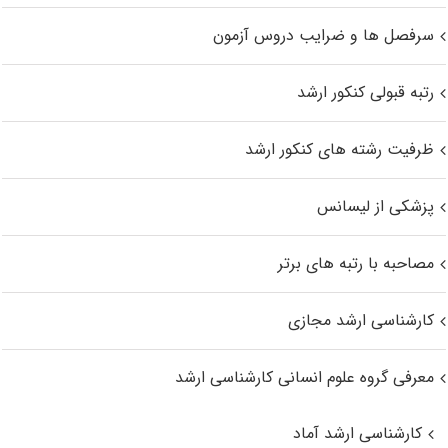
سرفصل ها و ضرایب دروس آزمون
رتبه قبولی کنکور ارشد
ظرفیت رشته های کنکور ارشد
پزشکی از لیسانس
مصاحبه با رتبه های برتر
کارشناسی ارشد مجازی
معرفی گروه علوم انسانی کارشناسی ارشد
کارشناسی ارشد آماد