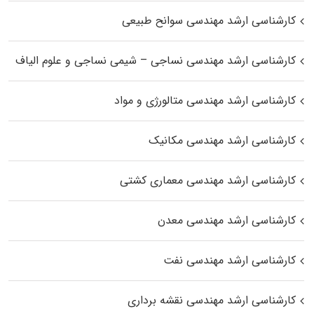
کارشناسی ارشد مهندسی سوانح طبیعی
کارشناسی ارشد مهندسی نساجی – شیمی نساجی و علوم الیاف
کارشناسی ارشد مهندسی متالورژی و مواد
کارشناسی ارشد مهندسی مکانیک
کارشناسی ارشد مهندسی معماری کشتی
کارشناسی ارشد مهندسی معدن
کارشناسی ارشد مهندسی نفت
کارشناسی ارشد مهندسی نقشه برداری