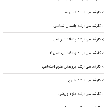
کارشناسی ارشد ایران شناسی
کارشناسی ارشد باستان شناسی
کارشناسی ارشد پدافند غیرعامل
کارشناسی ارشد پدافند غیرعامل ۲
کارشناسی ارشد پژوهش علوم اجتماعی
کارشناسی ارشد تاریخ
کارشناسی ارشد علوم ورزشی