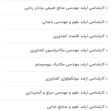
کارشناسی ارشد مهندسی منابع طبیعی بیابان زدایی
کارشناسی ارشد علوم و مهندسی باغبانی
کارشناسی ارشد اقتصاد کشاورزی
کارشناسی ارشد مهندسی مکانیزاسیون کشاورزی
کارشناسی ارشد مهندسی مکانیک بیوسیستم
کارشناسی ارشد بیوتکنولوژی کشاورزی
کارشناسی ارشد علوم و مهندسی مرتع و آبخیزداری
کارشناسی ارشد علوم و صنایع غذایی