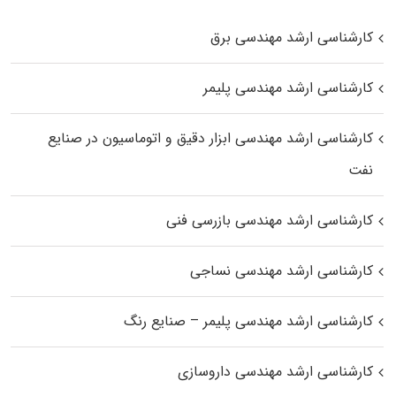
کارشناسی ارشد مهندسی برق
کارشناسی ارشد مهندسی پلیمر
کارشناسی ارشد مهندسی ابزار دقیق و اتوماسیون در صنایع
نفت
کارشناسی ارشد مهندسی بازرسی فنی
کارشناسی ارشد مهندسی نساجی
کارشناسی ارشد مهندسی پلیمر – صنایع رنگ
کارشناسی ارشد مهندسی داروسازی