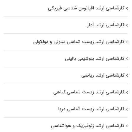
کارشناسی ارشد اقیانوس‌ شناسی فیزیکی
کارشناسی ارشد آمار
کارشناسی ارشد زیست شناسی سلولی و مولکولی
کارشناسی ارشد بیوشیمی بالینی
کارشناسی ارشد ریاضی
کارشناسی ارشد زیست‌ شناسی گیاهی
کارشناسی ارشد زیست‌ شناسی دریا
کارشناسی ارشد ژئوفیزیک و هواشناسی