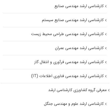
کارشناسی ارشد مهندسی صنایع
کارشناسی ارشد مهندسی صنایع سیستم
کارشناسی ارشد مهندسی طراحی محیط زیست
کارشناسی ارشد مهندسی عمران
کارشناسی ارشد مهندسی فرآوری و انتقال گاز
کارشناسی ارشد مهندسی فناوری اطلاعات (IT)
معرفی گروه کشاورزی کارشناسی ارشد
کارشناسی ارشد علوم و مهندسی جنگل