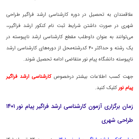
علاقمندان به تحصیل در دوره کارشناسی ارشد فراگیر طراحی
شهری در صورت داشتن شرایط ثبت نام کنکور ارشد فراگیر،،
می‌توانند به عنوان داوطلب مقطع کارشناسی ارشد ناپیوسته در
یک رشته و حداکثر ۴۰ کدرشته‌محل از دوره‌های کارشناسی ارشد
ناپیوسته دانشگاه پیام نور متقاضی ادامه تحصیل شوند.
جهت کسب اطلاعات بیشتر درخصوص
کارشناسی ارشد فراگیر
پیام نور
کلیک کنید.
زمان برگزاری آزمون کارشناسی ارشد فراگیر پیام نور ۱۴۰۱
طراحی شهری