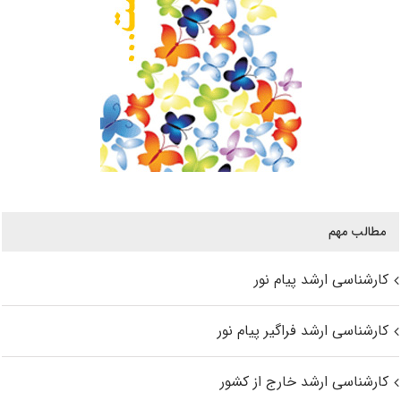
مطالب مهم
کارشناسی ارشد پیام نور
کارشناسی ارشد فراگیر پیام نور
کارشناسی ارشد خارج از کشور