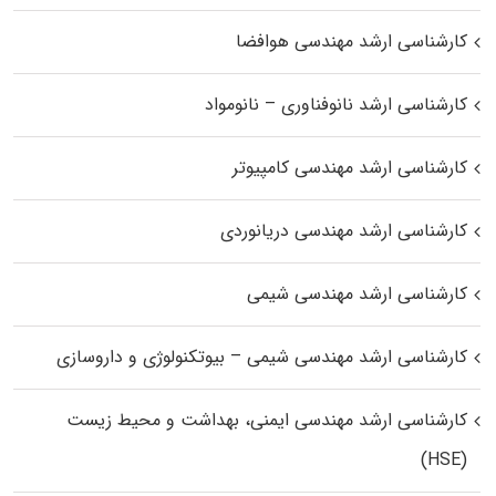
کارشناسی ارشد مهندسی هوافضا
کارشناسی ارشد نانوفناوری – نانومواد
کارشناسی ارشد مهندسی کامپیوتر
کارشناسی ارشد مهندسی دریانوردی
کارشناسی ارشد مهندسی شیمی
کارشناسی ارشد مهندسی شیمی – بیوتکنولوژی و داروسازی
کارشناسی ارشد مهندسی ایمنی، بهداشت و محیط زیست
(HSE)