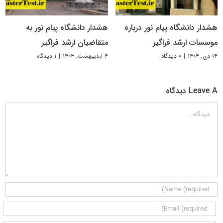
هشدار دانشگاه پیام نور درباره
هشدار دانشگاه پیام نور به
موسسات ارشد فراگیر
متقاضیان ارشد فراگیر
۱۴ دی, ۱۴۰۴
|
۰ دیدگاه
۴ اردیبهشت, ۱۴۰۳
|
۱ دیدگاه
Leave A دیدگاه
دیدگاه