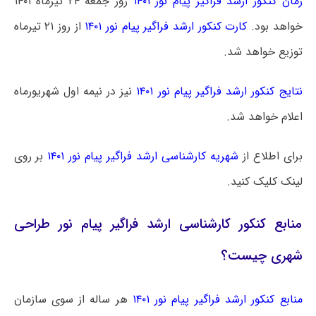
زمان کنکور ارشد فراگیر پیام نور ۱۴۰۱
روز جمعه ۲۴ تیرماه ۱۴۰۱
خواهد بود.
کارت کنکور ارشد فراگیر پیام نور ۱۴۰۱
از روز ۲۱ تیرماه
توزیع خواهد شد.
نتایج کنکور ارشد فراگیر پیام نور ۱۴۰۱
نیز در نیمه اول شهریورماه
اعلام خواهد شد.
برای اطلاع از
شهریه کارشناسی ارشد فراگیر پیام نور ۱۴۰۱
بر روی
لینک کلیک کنید.
منابع کنکور کارشناسی ارشد فراگیر پیام نور طراحی
شهری چیست؟
منابع کنکور ارشد فراگیر پیام نور ۱۴۰۱
هر ساله از سوی سازمان