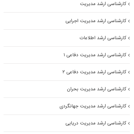
کارشناسی ارشد مدیریت
کارشناسی ارشد مدیریت اجرایی
کارشناسی ارشد اطلاعات
کارشناسی ارشد مدیریت دفاعی ۱
کارشناسی ارشد مدیریت دفاعی ۲
کارشناسی ارشد مدیریت بحران
کارشناسی ارشد مدیریت جهانگردی
کارشناسی ارشد مدیریت دریایی