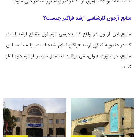
متأسفانه سوالات آزمون ارشد فراگیر پیام نور منتشر نمی شود.
منابع آزمون کارشناسی ارشد فراگیر چیست؟
منابع این آزمون در واقع کتب درسی ترم اول مقطع ارشد است
که در دفترچه کنکور ارشد فراگیر اعلام شده است. با مطالعه این
منابع، در صورت قبولی، می توانید تحصیل خود را از ترم دوم آغاز
کنید.