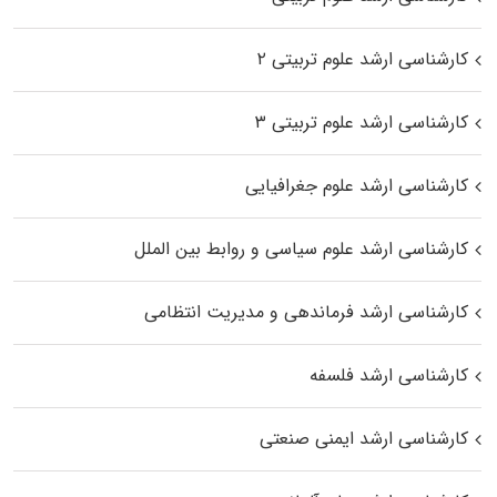
کارشناسی ارشد علوم تربیتی ۲
کارشناسی ارشد علوم تربیتی ۳
کارشناسی ارشد علوم جغرافیایی
کارشناسی ارشد علوم سیاسی و روابط بین الملل
کارشناسی ارشد فرماندهی و مدیریت انتظامی
کارشناسی ارشد فلسفه
کارشناسی ارشد ایمنی صنعتی