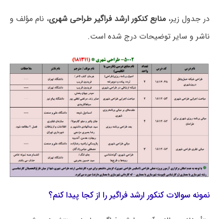
در جدول زیر،
منابع کنکور ارشد فراگیر طراحی شهری
، نام مؤلف و
ناشر و سایر توضیحات درج شده است.
نمونه سوالات کنکور ارشد فراگیر را از کجا پیدا کنم؟