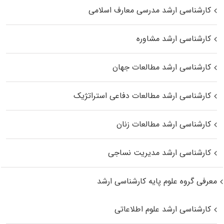
کارشناسی ارشد مدرسی معارف اسلامی
کارشناسی ارشد مشاوره
کارشناسی ارشد مطالعات جهان
کارشناسی ارشد مطالعات دفاعی استراتژیک
کارشناسی ارشد مطالعات زنان
کارشناسی ارشد مدیریت نساجی
معرفی گروه علوم پایه کارشناسی ارشد
کارشناسی ارشد علوم اطلاعاتی