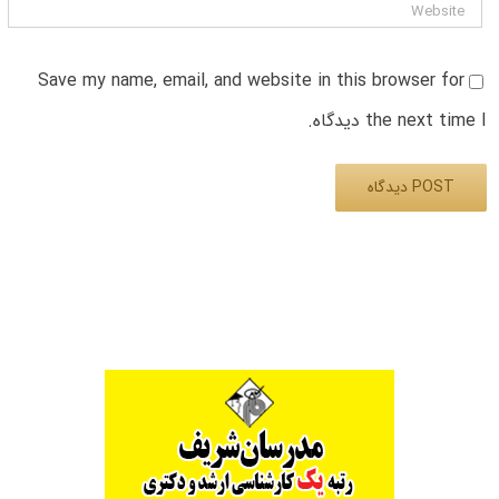
Save my name, email, and website in this browser for
the next time I دیدگاه.
Alternative: