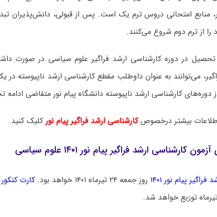
ور، منابع امتحانی دروس ترم یک است. پس از قبولی، دانش‌پذیران تب
ا از ترم دوم شروع می‌کنند.
 تحصیل در دوره کارشناسی ارشد فراگیر علوم سیاسی در صورت داش
 دوره‌های کارشناسی ارشد ناپیوسته دانشگاه پیام نور متقاضی ادامه 
لاعات بیشتر درخصوص
کارشناسی ارشد فراگیر پیام نور
کلیک کنید.
مون کارشناسی ارشد فراگیر پیام نور ۱۴۰۱ علوم سیاسی
فراگیر پیام نور ۱۴۰۱
روز جمعه ۲۴ تیرماه ۱۴۰۱ خواهد بود.
کارت کنکور ا