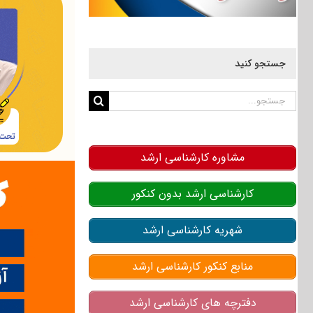
جستجو کنید
جستجو
برای:
مشاوره کارشناسی ارشد
کارشناسی ارشد بدون کنکور
شهریه کارشناسی ارشد
منابع کنکور کارشناسی ارشد
دفترچه های کارشناسی ارشد