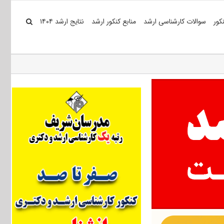
کور
سوالات کارشناسی ارشد
منابع کنکور ارشد
نتایج ارشد ۱۴۰۴