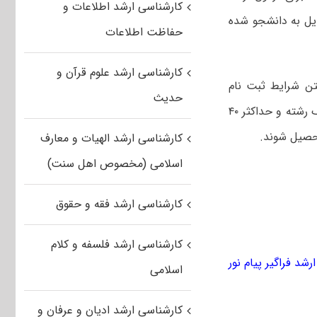
کارشناسی ارشد اطلاعات و
دیل به دانشجو شده
حفاظت اطلاعات
کارشناسی ارشد علوم قرآن و
تن شرایط ثبت نام
حدیث
کنکور ارشد فراگیر، می‌توانند به عنوان داوطلب مقطع کارشناسی ارشد ناپیوسته در یک رشته و حداکثر ۴۰
تحصیل شوند.
کارشناسی ارشد الهیات و معارف
اسلامی (مخصوص اهل سنت)
کارشناسی ارشد فقه و حقوق
کارشناسی ارشد فلسفه و کلام
رشد فراگیر پیام نور
اسلامی
کارشناسی ارشد ادیان و عرفان و