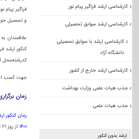
کارشناسی ارشد فراگیر پیام نور
فراگیر پیام ن
و تحصیل خود ر
کارشناسی ارشد سوابق تحصیلی
علاقمندان به
کارشناسی ارشد با سوابق تحصیلی
دانشگاه آزاد
کدرشته‌محل از
کارشناسی ارشد خارج از کشور
جهت کسب اط
جذب هیات علمی وزارت بهداشت
زمان برگزاری آز
جذب هیات علمی
زمان کنکور ارشد 
۱۴۰۱
از روز ۲۱ تیرماه توزیع خواهد شد.
ارشد بدون کنکور