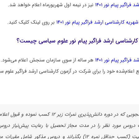
 فراگیر پیام نور ۱۴۰۱
نیز در نیمه اول شهریورماه اعلام خواهد شد.
شهریه کارشناسی ارشد فراگیر پیام نور ۱۴۰۱
بر روی لینک کلیک کنید.
 کارشناسی ارشد فراگیر پیام نور علوم سیاسی چیست؟
 فراگیر پیام نور ۱۴۰۱
هر ساله از سوی سازمان سنجش اعلام می‌شود. 
بع اعلام‌شده خود را برای شرکت در آزمون کارشناسی ارشد فراگیر علوم س
دانشجویی که در دوره دانش‌پذیری نمرات زیر ۱۲ کسب نموده 
دروس مورد نظر را در مدت مجاز تحصیل با رعایت پیش‌نیاز دروس
موفقیت (کسب حداقل نمره ۱۲) بگذراند و دروس مذکور شامل مقر