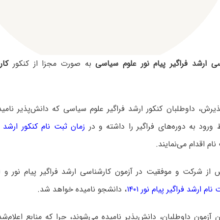
سی ارشد فراگیر پیام نور علوم سیاسی
به صورت مجزا از کنکور
کار
ذیرش، داوطلبان کنکور ارشد فراگیر علوم سیاسی که دانش‌پذیر نامید
ورود به دوره‌های فراگیر را داشته و در
زمان ثبت نام کنکور ارشد فراگ
ام اقدام می‌نمایند.
 از شرکت و موفقیت در آزمون کارشناسی ارشد فراگیر پیام نور و ا
ام ارشد فراگیر پیام نور ۱۴۰۱
، دانشجو نامیده خواهد شد.
ن آزمون داوطلبان، دانش‌پذیر نامیده می‌شوند، چرا که منابع اعلام‌ش