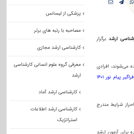
پزشکی از لیسانس
مصاحبه با رتبه های برتر
شناسی ارشد
برگزار
کارشناسی ارشد مجازی
معرفی گروه علوم انسانی کارشناسی
ه می‌شوند، افرادی
ارشد
یر پیام نور ۱۴۰۱
کارشناسی ارشد آماد
حراز شرایط مندرج
کارشناسی ارشد اطلاعات
استراتژیک
ده برای آزمون ارشد