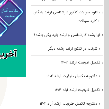
دانلود سوالات کنکور کارشناسی ارشد رایگان
+ کلید سوالات
آیا رشته کارشناسی و ارشد باید یکی باشد؟
شرکت در کنکور ارشد رشته دیگر
تکمیل ظرفیت ارشد ۱۴۰۳
دفترچه تکمیل ظرفیت ارشد ۱۴۰۲
تکمیل ظرفیت ارشد آزاد ۱۴۰۳
دفترچه تکمیل ظرفیت ارشد آزاد ۱۴۰۲