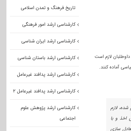
تاریخ فرهنگ و تمدن اسلامی
کارشناسی ارشد امور فرهنگی
کارشناسی ارشد ایران شناسی
داوطلبان لازم است
کارشناسی ارشد باستان شناسی
یاسی آماده کنند.
کارشناسی ارشد پدافند غیرعامل
کارشناسی ارشد پدافند غیرعامل ۲
و قبول اعلام شده، لازم
کارشناسی ارشد پژوهش علوم
 اخذ و با
اجتماعی
رات معادل سازی