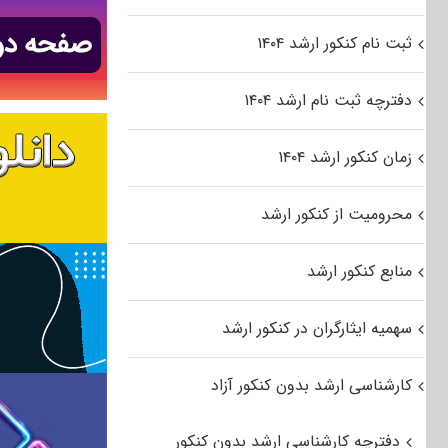
ثبت نام کنکور ارشد ۱۴۰۴
دفترچه ثبت نام ارشد ۱۴۰۴
زمان کنکور ارشد ۱۴۰۴
محرومیت از کنکور ارشد
منابع کنکور ارشد
سهمیه ایثارگران در کنکور ارشد
کارشناسی ارشد بدون کنکور آزاد
دفترچه کارشناسی ارشد بدون کنکور