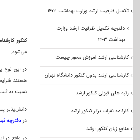
تکمیل ظرفیت ارشد وزارت بهداشت ۱۴۰۳
دفترچه تکمیل ظرفیت ارشد وزارت
بهداشت ۱۴۰۳
کنکور کارشنا
می‌شود.
کارشناسی ارشد آموزش محور چیست
در این نوع پ
کارشناسی ارشد بدون کنکور دانشگاه تهران
هستند شرایط 
نسبت به ثبت ن
رتبه های قبولی کنکور ارشد
دانش‌پذیر پس
کارنامه نفرات برتر کنکور ارشد
در
دفترچه ثبت ن
منابع زبان کنکور ارشد
در واقع در ای