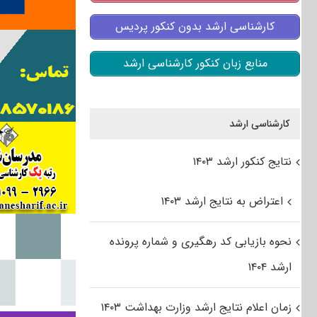
کارشناسی ارشد بدون کنکور پردیس
منابع زبان کنکور کارشناسی ارشد
کارشناسی ارشد
نتایج کنکور ارشد ۱۴۰۳
اعتراض به نتایج ارشد ۱۴۰۳
نحوه بازیابی کد رهگیری و شماره پرونده
ارشد ۱۴۰۴
زمان اعلام نتایج ارشد وزارت بهداشت ۱۴۰۳