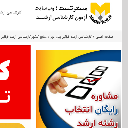
Ski
کارشناسی ارش
t
conten
صفحه اصلی
کارشناسی ارشد فراگیر پیام نور
منابع کنکور کارشناسی ارشد فراگیر 