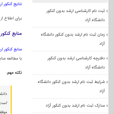
نتایج کنکور ارشد
ثبت نام کارشناسی ارشد بدون کنکور
برای اطلاع از
دانشگاه آزاد
منابع کنکور
زمان ثبت نام ارشد بدون کنکور دانشگاه
آزاد
منابع کنکور ارشد
دفترچه کارشناسی ارشد بدون کنکور
با مطالعه منا
دانشگاه آزاد
نکته مهم:
شرایط ثبت نام ارشد بدون کنکور دانشگاه
آزاد
است 
مدارک ثبت نام ارشد بدون کنکور آزاد