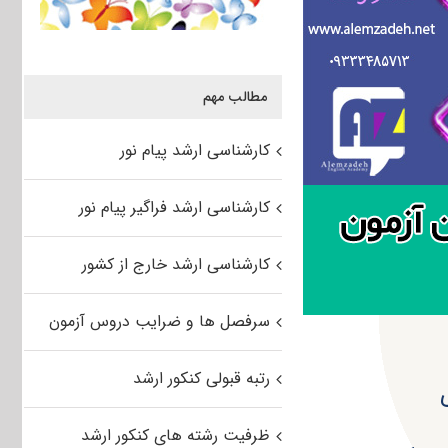
مطالب مهم
کارشناسی ارشد پیام نور
کارشناسی ارشد فراگیر پیام نور
کارشناسی ارشد خارج از کشور
سرفصل ها و ضرایب دروس آزمون
رتبه قبولی کنکور ارشد
ظرفیت رشته های کنکور ارشد