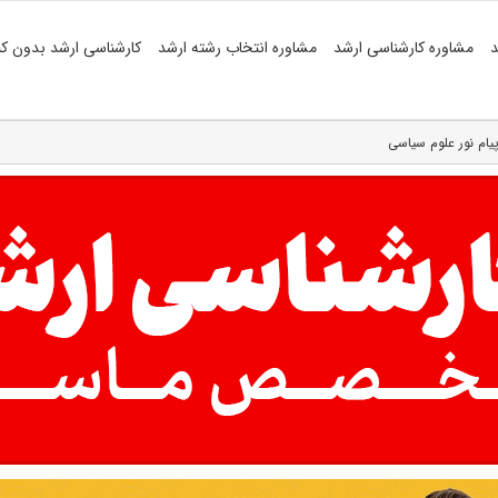
د
مشاوره کارشناسی ارشد
مشاوره انتخاب رشته ارشد
کارشناسی ارشد بدون کن
پیام نور علوم سیاسی