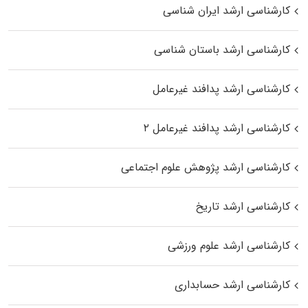
کارشناسی ارشد ایران شناسی
کارشناسی ارشد باستان شناسی
کارشناسی ارشد پدافند غیرعامل
کارشناسی ارشد پدافند غیرعامل ۲
کارشناسی ارشد پژوهش علوم اجتماعی
کارشناسی ارشد تاریخ
کارشناسی ارشد علوم ورزشی
کارشناسی ارشد حسابداری