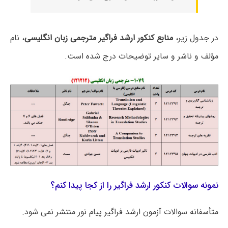
در جدول زیر،
منابع کنکور ارشد فراگیر مترجمی زبان انگلیسی
، نام
مؤلف و ناشر و سایر توضیحات درج شده است.
نمونه سوالات کنکور ارشد فراگیر را از کجا پیدا کنم؟
متأسفانه سوالات آزمون ارشد فراگیر پیام نور منتشر نمی شود.