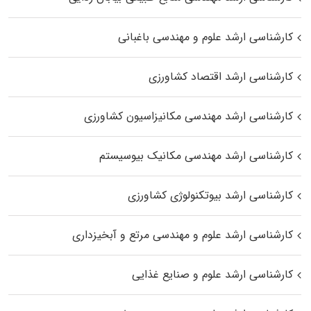
کارشناسی ارشد علوم و مهندسی باغبانی
کارشناسی ارشد اقتصاد کشاورزی
کارشناسی ارشد مهندسی مکانیزاسیون کشاورزی
کارشناسی ارشد مهندسی مکانیک بیوسیستم
کارشناسی ارشد بیوتکنولوژی کشاورزی
کارشناسی ارشد علوم و مهندسی مرتع و آبخیزداری
کارشناسی ارشد علوم و صنایع غذایی