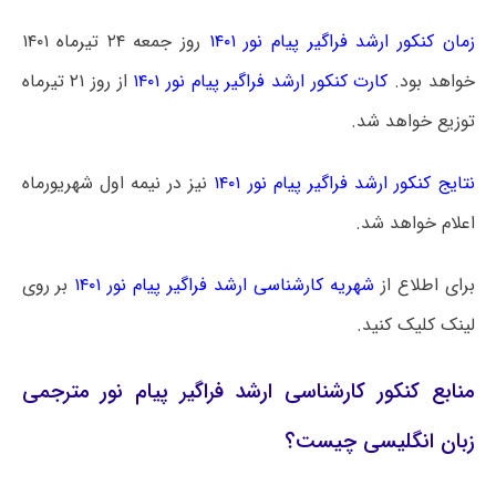
زمان کنکور ارشد فراگیر پیام نور ۱۴۰۱
روز جمعه ۲۴ تیرماه ۱۴۰۱
خواهد بود.
کارت کنکور ارشد فراگیر پیام نور ۱۴۰۱
از روز ۲۱ تیرماه
توزیع خواهد شد.
نتایج کنکور ارشد فراگیر پیام نور ۱۴۰۱
نیز در نیمه اول شهریورماه
اعلام خواهد شد.
برای اطلاع از
شهریه کارشناسی ارشد فراگیر پیام نور ۱۴۰۱
بر روی
لینک کلیک کنید.
منابع کنکور کارشناسی ارشد فراگیر پیام نور مترجمی
زبان انگلیسی چیست؟