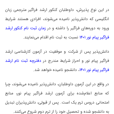
در این نوع پذیرش، داوطلبان کنکور ارشد فراگیر مترجمی زبان
انگلیسی که دانش‌پذیر نامیده می‌شوند، افرادی هستند شرایط
ورود به دوره‌های فراگیر را داشته و در
زمان ثبت نام کنکور ارشد
فراگیر پیام نور ۱۴۰۱
نسبت به ثبت نام اقدام می‌نمایند.
دانش‌پذیر پس از شرکت و موفقیت در آزمون کارشناسی ارشد
فراگیر پیام نور و احراز شرایط مندرج در
دفترچه ثبت نام ارشد
فراگیر پیام نور ۱۴۰۱
، دانشجو نامیده خواهد شد.
در واقع در این آزمون داوطلبان، دانش‌پذیر نامیده می‌شوند، چرا
که منابع اعلام‌شده برای آزمون ارشد فراگیر پیام نور، منابع
امتحانی دروس ترم یک است. پس از قبولی، دانش‌پذیران تبدیل
به دانشجو شده و تحصیل خود را از ترم دوم شروع می‌کنند.