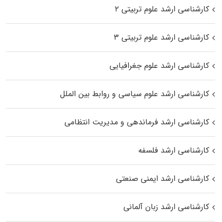
کارشناسی ارشد علوم تربیتی ۲
کارشناسی ارشد علوم تربیتی ۳
کارشناسی ارشد علوم جغرافیایی
کارشناسی ارشد علوم سیاسی و روابط بین الملل
کارشناسی ارشد فرماندهی و مدیریت انتظامی
کارشناسی ارشد فلسفه
کارشناسی ارشد ایمنی صنعتی
کارشناسی ارشد زبان آلمانی