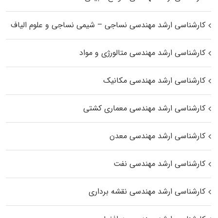
کارشناسی ارشد مهندسی نساجی – شیمی نساجی و علوم الیاف
کارشناسی ارشد مهندسی متالورژی و مواد
کارشناسی ارشد مهندسی مکانیک
کارشناسی ارشد مهندسی معماری کشتی
کارشناسی ارشد مهندسی معدن
کارشناسی ارشد مهندسی نفت
کارشناسی ارشد مهندسی نقشه برداری