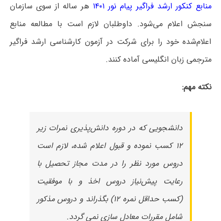
منابع کنکور ارشد فراگیر پیام نور ۱۴۰۱
هر ساله از سوی سازمان
سنجش اعلام می‌شود. داوطلبان لازم است با مطالعه منابع
اعلام‌شده خود را برای شرکت در آزمون کارشناسی ارشد فراگیر
مترجمی زبان انگلیسی آماده کنند.
نکته مهم:
دانشجویی که در دوره دانش‌پذیری نمرات زیر
۱۲ کسب نموده و قبول اعلام شده، لازم است
دروس مورد نظر را در مدت مجاز تحصیل با
رعایت پیش‌نیاز دروس اخذ و با موفقیت
(کسب حداقل نمره ۱۲) بگذراند و دروس مذکور
شامل مقررات معادل سازی نمی گردد.