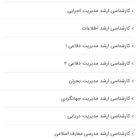
کارشناسی ارشد مدیریت اجرایی
کارشناسی ارشد اطلاعات
کارشناسی ارشد مدیریت دفاعی ۱
کارشناسی ارشد مدیریت دفاعی ۲
کارشناسی ارشد مدیریت بحران
کارشناسی ارشد مدیریت جهانگردی
کارشناسی ارشد مدیریت دریایی
کارشناسی ارشد مدرسی معارف اسلامی