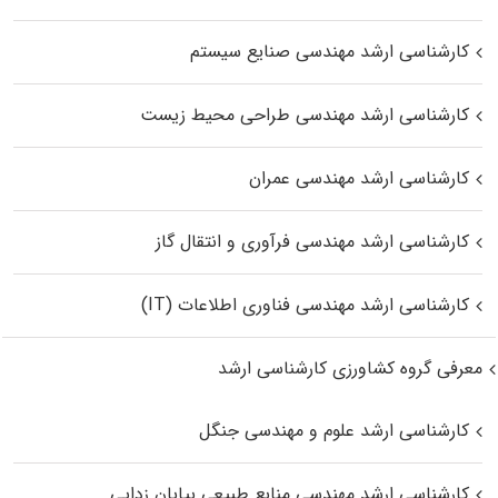
کارشناسی ارشد مهندسی صنایع سیستم
کارشناسی ارشد مهندسی طراحی محیط زیست
کارشناسی ارشد مهندسی عمران
کارشناسی ارشد مهندسی فرآوری و انتقال گاز
کارشناسی ارشد مهندسی فناوری اطلاعات (IT)
معرفی گروه کشاورزی کارشناسی ارشد
کارشناسی ارشد علوم و مهندسی جنگل
کارشناسی ارشد مهندسی منابع طبیعی بیابان زدایی