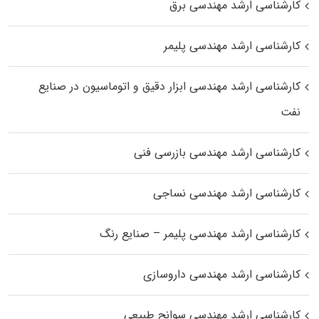
کارشناسی ارشد مهندسی برق
کارشناسی ارشد مهندسی پلیمر
کارشناسی ارشد مهندسی ابزار دقیق و اتوماسیون در صنایع
نفت
کارشناسی ارشد مهندسی بازرسی فنی
کارشناسی ارشد مهندسی نساجی
کارشناسی ارشد مهندسی پلیمر – صنایع رنگ
کارشناسی ارشد مهندسی داروسازی
کارشناسی ارشد مهندسی سوانح طبیعی