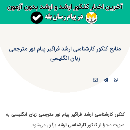
منابع کنکور کارشناسی ارشد فراگیر پیام نور مترجمی
زبان انگلیسی
کنکور کارشناسی ارشد فراگیر پیام نور مترجمی زبان انگلیسی
به
صورت مجزا از کنکور
کارشناسی ارشد
برگزار می‌شود.