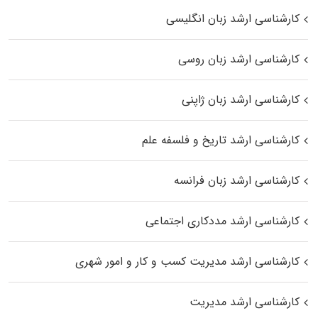
کارشناسی ارشد زبان انگلیسی
کارشناسی ارشد زبان روسی
کارشناسی ارشد زبان ژاپنی
کارشناسی ارشد تاریخ و فلسفه علم
کارشناسی ارشد زبان فرانسه
کارشناسی ارشد مددکاری اجتماعی
کارشناسی ارشد مدیریت کسب و کار و امور شهری
کارشناسی ارشد مدیریت