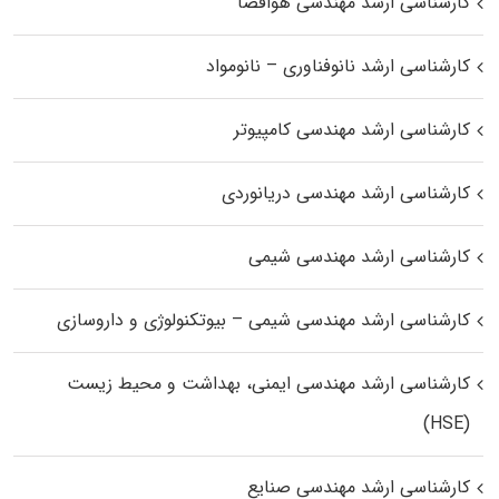
کارشناسی ارشد مهندسی هوافضا
کارشناسی ارشد نانوفناوری – نانومواد
کارشناسی ارشد مهندسی کامپیوتر
کارشناسی ارشد مهندسی دریانوردی
کارشناسی ارشد مهندسی شیمی
کارشناسی ارشد مهندسی شیمی – بیوتکنولوژی و داروسازی
کارشناسی ارشد مهندسی ایمنی، بهداشت و محیط زیست
(HSE)
کارشناسی ارشد مهندسی صنایع