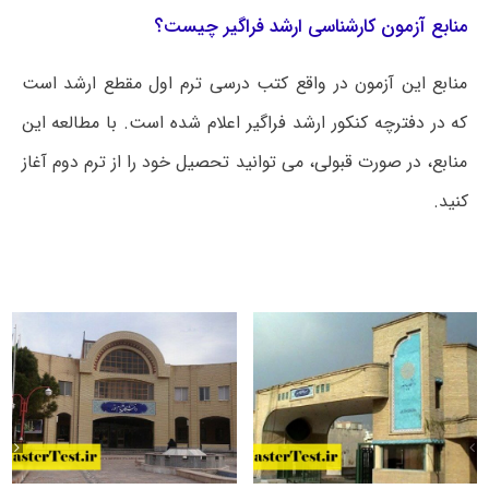
منابع آزمون کارشناسی ارشد فراگیر چیست؟
منابع این آزمون در واقع کتب درسی ترم اول مقطع ارشد است
که در دفترچه کنکور ارشد فراگیر اعلام شده است. با مطالعه این
منابع، در صورت قبولی، می توانید تحصیل خود را از ترم دوم آغاز
کنید.