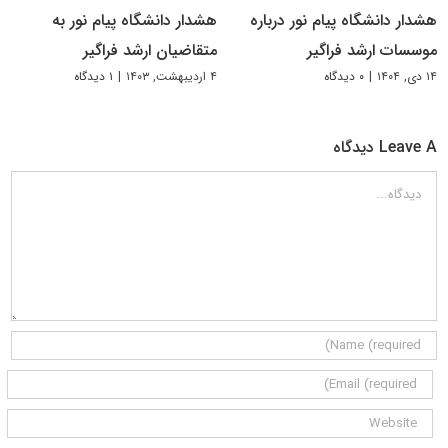
هشدار دانشگاه پیام نور درباره
هشدار دانشگاه پیام نور به
موسسات ارشد فراگیر
متقاضیان ارشد فراگیر
۱۴ دی, ۱۴۰۴
|
۰ دیدگاه
۴ اردیبهشت, ۱۴۰۳
|
۱ دیدگاه
Leave A دیدگاه
دیدگاه