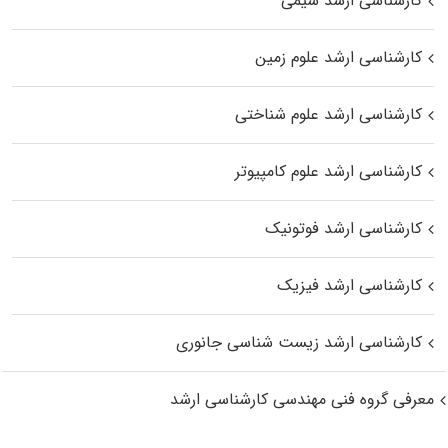
کارشناسی ارشد شیمی
کارشناسی ارشد علوم زمین
کارشناسی ارشد علوم شناختی
کارشناسی ارشد علوم کامپیوتر
کارشناسی ارشد فوتونیک
کارشناسی ارشد فیزیک
کارشناسی ارشد زیست‌ شناسی جانوری
معرفی گروه فنی مهندسی کارشناسی ارشد