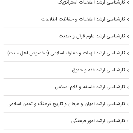
کارشناسی ارشد اطلاعات استراتژیک
کارشناسی ارشد اطلاعات و حفاظت اطلاعات
کارشناسی ارشد علوم قرآن و حدیث
کارشناسی ارشد الهیات و معارف اسلامی (مخصوص اهل سنت)
کارشناسی ارشد فقه و حقوق
کارشناسی ارشد فلسفه و کلام اسلامی
کارشناسی ارشد ادیان و عرفان و تاریخ فرهنگ و تمدن اسلامی
کارشناسی ارشد امور فرهنگی