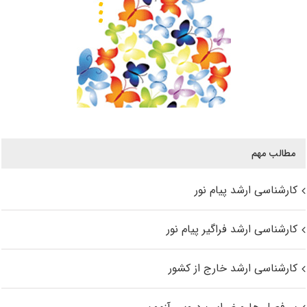
مطالب مهم
کارشناسی ارشد پیام نور
کارشناسی ارشد فراگیر پیام نور
کارشناسی ارشد خارج از کشور