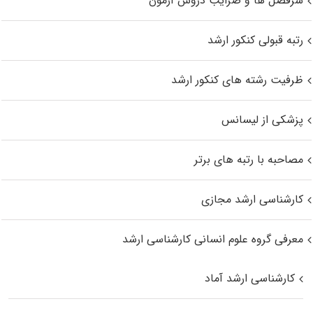
سرفصل ها و ضرایب دروس آزمون
رتبه قبولی کنکور ارشد
ظرفیت رشته های کنکور ارشد
پزشکی از لیسانس
مصاحبه با رتبه های برتر
کارشناسی ارشد مجازی
معرفی گروه علوم انسانی کارشناسی ارشد
کارشناسی ارشد آماد