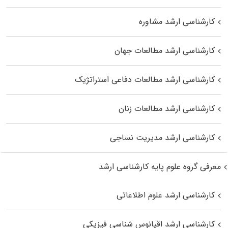
کارشناسی ارشد مشاوره
کارشناسی ارشد مطالعات جهان
کارشناسی ارشد مطالعات دفاعی استراتژیک
کارشناسی ارشد مطالعات زنان
کارشناسی ارشد مدیریت نساجی
معرفی گروه علوم پایه کارشناسی ارشد
کارشناسی ارشد علوم اطلاعاتی
کارشناسی ارشد اقیانوس‌ شناسی فیزیکی