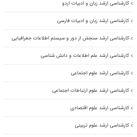
کارشناسی ارشد زبان و ادبیات اردو
کارشناسی ارشد زبان و ادبیات فارسی
کارشناسی ارشد سنجش از دور و سیستم اطلاعات جغرافیایی
کارشناسی ارشد علم اطلاعات و دانش شناسی
کارشناسی ارشد علوم اجتماعی
کارشناسی ارشد علوم ارتباطات اجتماعی
کارشناسی ارشد علوم اقتصادی
کارشناسی ارشد علوم تربیتی