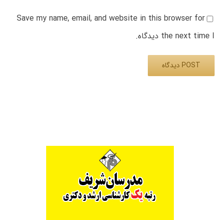
Save my name, email, and website in this browser for
the next time I دیدگاه.
Alternative: