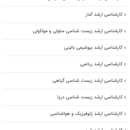
کارشناسی ارشد آمار
کارشناسی ارشد زیست شناسی سلولی و مولکولی
کارشناسی ارشد بیوشیمی بالینی
کارشناسی ارشد ریاضی
کارشناسی ارشد زیست‌ شناسی گیاهی
کارشناسی ارشد زیست‌ شناسی دریا
کارشناسی ارشد ژئوفیزیک و هواشناسی