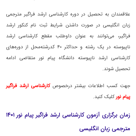
علاقمندان به تحصیل در دوره کارشناسی ارشد فراگیر مترجمی
زبان انگلیسی در صورت داشتن شرایط ثبت نام کنکور ارشد
فراگیر، می‌توانند به عنوان داوطلب مقطع کارشناسی ارشد
ناپیوسته در یک رشته و حداکثر ۴۰ کدرشته‌محل از دوره‌های
کارشناسی ارشد ناپیوسته دانشگاه پیام نور متقاضی ادامه
تحصیل شوند.
جهت کسب اطلاعات بیشتر درخصوص
کارشناسی ارشد فراگیر
پیام نور
کلیک کنید.
زمان برگزاری آزمون کارشناسی ارشد فراگیر پیام نور ۱۴۰۱
مترجمی زبان انگلیسی