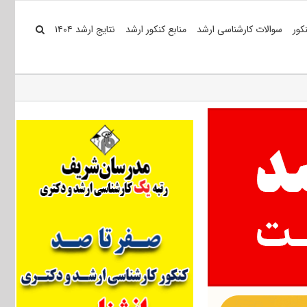
کور
سوالات کارشناسی ارشد
منابع کنکور ارشد
نتایج ارشد ۱۴۰۴