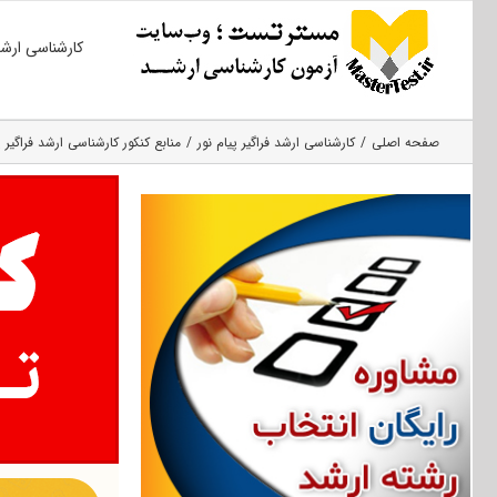
Ski
کارشناسی ارش
t
conten
صفحه اصلی
کارشناسی ارشد فراگیر پیام نور
منابع کنکور کارشناسی ارشد فراگیر 