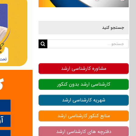
جستجو کنید
جستجو
برای:
مشاوره کارشناسی ارشد
کارشناسی ارشد بدون کنکور
شهریه کارشناسی ارشد
منابع کنکور کارشناسی ارشد
دفترچه های کارشناسی ارشد