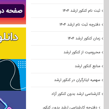
ثبت نام کنکور ارشد ۱۴۰۴
دفترچه ثبت نام ارشد ۱۴۰۴
زمان کنکور ارشد ۱۴۰۴
محرومیت از کنکور ارشد
منابع کنکور ارشد
سهمیه ایثارگران در کنکور ارشد
کارشناسی ارشد بدون کنکور آزاد
دفترچه کارشناسی ارشد بدون کنکور