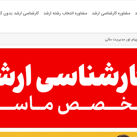
د
مشاوره کارشناسی ارشد
مشاوره انتخاب رشته ارشد
کارشناسی ارشد بدون کن
پیام نور مدیریت مالی