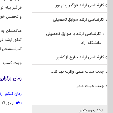
کارشناسی ارشد فراگیر پیام نور
فراگیر پیام ن
و تحصیل خود ر
کارشناسی ارشد سوابق تحصیلی
علاقمندان به
کارشناسی ارشد با سوابق تحصیلی
دانشگاه آزاد
کدرشته‌محل از
کارشناسی ارشد خارج از کشور
جهت کسب اط
جذب هیات علمی وزارت بهداشت
زمان برگزاری آز
جذب هیات علمی
زمان کنکور ارشد 
۱۴۰۱
از روز ۲۱ تیرماه توزیع خواهد شد.
ارشد بدون کنکور