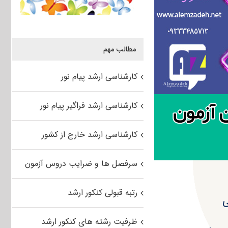
مطالب مهم
کارشناسی ارشد پیام نور
کارشناسی ارشد فراگیر پیام نور
کارشناسی ارشد خارج از کشور
سرفصل ها و ضرایب دروس آزمون
رتبه قبولی کنکور ارشد
ی
ظرفیت رشته های کنکور ارشد