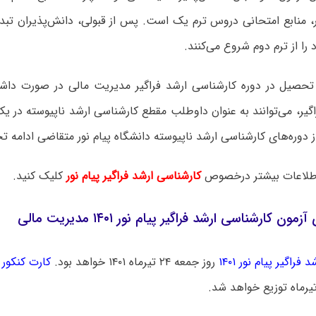
ور، منابع امتحانی دروس ترم یک است. پس از قبولی، دانش‌پذیران تب
ا از ترم دوم شروع می‌کنند.
 تحصیل در دوره کارشناسی ارشد فراگیر مدیریت مالی در صورت داش
 دوره‌های کارشناسی ارشد ناپیوسته دانشگاه پیام نور متقاضی ادامه 
لاعات بیشتر درخصوص
کارشناسی ارشد فراگیر پیام نور
کلیک کنید.
مون کارشناسی ارشد فراگیر پیام نور ۱۴۰۱ مدیریت مالی
فراگیر پیام نور ۱۴۰۱
روز جمعه ۲۴ تیرماه ۱۴۰۱ خواهد بود.
کارت کنکور ا