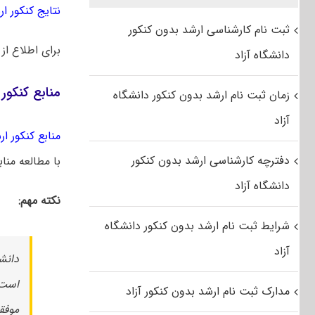
نتایج کنکور ارشد
ثبت نام کارشناسی ارشد بدون کنکور
برای اطلاع از
دانشگاه آزاد
منابع کنکور
زمان ثبت نام ارشد بدون کنکور دانشگاه
آزاد
منابع کنکور ارشد
دفترچه کارشناسی ارشد بدون کنکور
با مطالعه منا
دانشگاه آزاد
نکته مهم:
شرایط ثبت نام ارشد بدون کنکور دانشگاه
آزاد
است 
مدارک ثبت نام ارشد بدون کنکور آزاد