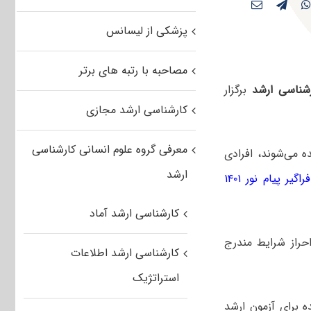
پزشکی از لیسانس
مصاحبه با رتبه های برتر
شناسی ارشد
برگزار
کارشناسی ارشد مجازی
معرفی گروه علوم انسانی کارشناسی
ه می‌شوند، افرادی
ارشد
یر پیام نور ۱۴۰۱
کارشناسی ارشد آماد
حراز شرایط مندرج
کارشناسی ارشد اطلاعات
استراتژیک
ده برای آزمون ارشد