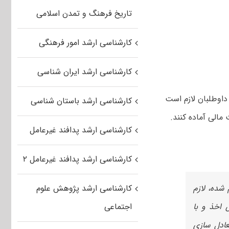
تاریخ فرهنگ و تمدن اسلامی
کارشناسی ارشد امور فرهنگی
کارشناسی ارشد ایران شناسی
داوطلبان لازم است
کارشناسی ارشد باستان شناسی
مالی آماده کنند.
کارشناسی ارشد پدافند غیرعامل
کارشناسی ارشد پدافند غیرعامل ۲
و قبول اعلام شده، لازم
کارشناسی ارشد پژوهش علوم
 اخذ و با
اجتماعی
رات معادل سازی