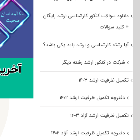
دانلود سوالات کنکور کارشناسی ارشد رایگان
+ کلید سوالات
آیا رشته کارشناسی و ارشد باید یکی باشد؟
شرکت در کنکور ارشد رشته دیگر
تکمیل ظرفیت ارشد ۱۴۰۳
دفترچه تکمیل ظرفیت ارشد ۱۴۰۲
تکمیل ظرفیت ارشد آزاد ۱۴۰۳
دفترچه تکمیل ظرفیت ارشد آزاد ۱۴۰۲