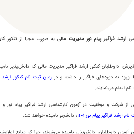
سی ارشد فراگیر پیام نور مدیریت مالی
به صورت مجزا از کنکور
کار
یرش، داوطلبان کنکور ارشد فراگیر مدیریت مالی که دانش‌پذیر نامید
ورود به دوره‌های فراگیر را داشته و در
زمان ثبت نام کنکور ارشد فراگ
ام اقدام می‌نمایند.
 از شرکت و موفقیت در آزمون کارشناسی ارشد فراگیر پیام نور و ا
ام ارشد فراگیر پیام نور ۱۴۰۱
، دانشجو نامیده خواهد شد.
ن آزمون داوطلبان، دانش‌پذیر نامیده می‌شوند، چرا که منابع اعلام‌ش