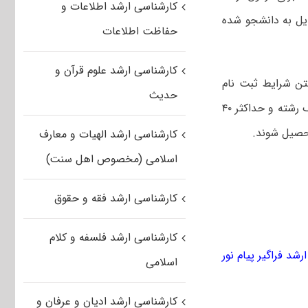
کارشناسی ارشد اطلاعات و
دیل به دانشجو شده
حفاظت اطلاعات
کارشناسی ارشد علوم قرآن و
تن شرایط ثبت نام
حدیث
کنکور ارشد فراگیر، می‌توانند به عنوان داوطلب مقطع کارشناسی ارشد ناپیوسته در یک رشته و حداکثر ۴۰
تحصیل شوند.
کارشناسی ارشد الهیات و معارف
اسلامی (مخصوص اهل سنت)
کارشناسی ارشد فقه و حقوق
کارشناسی ارشد فلسفه و کلام
رشد فراگیر پیام نور
اسلامی
کارشناسی ارشد ادیان و عرفان و