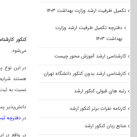
تکمیل ظرفیت ارشد وزارت بهداشت ۱۴۰۳
دفترچه تکمیل ظرفیت ارشد وزارت
بهداشت ۱۴۰۳
کنکور کارشنا
می‌شود.
کارشناسی ارشد آموزش محور چیست
در این نوع پذ
کارشناسی ارشد بدون کنکور دانشگاه تهران
هستند شرایط 
نسبت به ثبت ن
رتبه های قبولی کنکور ارشد
دانش‌پذیر پس
کارنامه نفرات برتر کنکور ارشد
در
دفترچه ثبت ن
منابع زبان کنکور ارشد
در واقع در ای