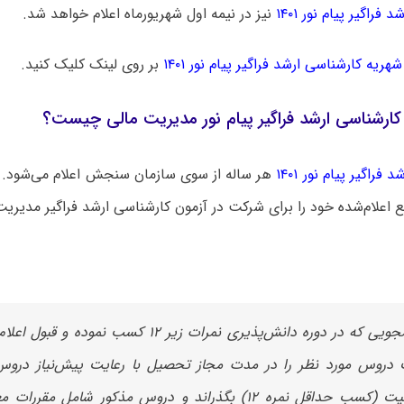
 فراگیر پیام نور ۱۴۰۱
نیز در نیمه اول شهریورماه اعلام خواهد شد.
شهریه کارشناسی ارشد فراگیر پیام نور ۱۴۰۱
بر روی لینک کلیک کنید.
 کارشناسی ارشد فراگیر پیام نور مدیریت مالی چیست؟
 فراگیر پیام نور ۱۴۰۱
هر ساله از سوی سازمان سنجش اعلام می‌شود. 
بع اعلام‌شده خود را برای شرکت در آزمون کارشناسی ارشد فراگیر مدیریت 
دانشجویی که در دوره دانش‌پذیری نمرات زیر ۱۲ کسب نموده 
دروس مورد نظر را در مدت مجاز تحصیل با رعایت پیش‌نیاز دروس
موفقیت (کسب حداقل نمره ۱۲) بگذراند و دروس مذکور شامل مقر