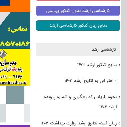
کارشناسی ارشد بدون کنکور پردیس
منابع زبان کنکور کارشناسی ارشد
کارشناسی ارشد
نتایج کنکور ارشد ۱۴۰۳
اعتراض به نتایج ارشد ۱۴۰۳
نحوه بازیابی کد رهگیری و شماره پرونده
ارشد ۱۴۰۴
زمان اعلام نتایج ارشد وزارت بهداشت ۱۴۰۳