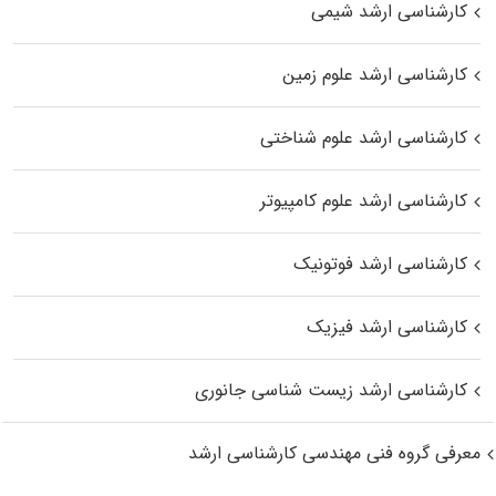
کارشناسی ارشد شیمی
کارشناسی ارشد علوم زمین
کارشناسی ارشد علوم شناختی
کارشناسی ارشد علوم کامپیوتر
کارشناسی ارشد فوتونیک
کارشناسی ارشد فیزیک
کارشناسی ارشد زیست‌ شناسی جانوری
معرفی گروه فنی مهندسی کارشناسی ارشد