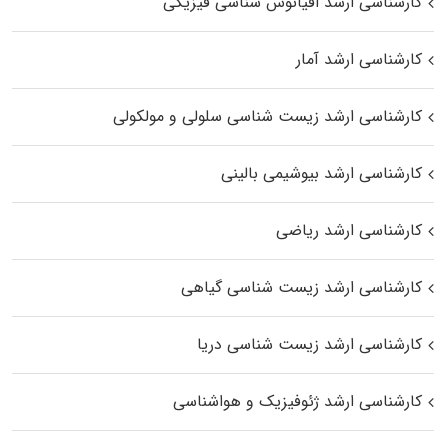
کارشناسی ارشد اقیانوس‌ شناسی فیزیکی
کارشناسی ارشد آمار
کارشناسی ارشد زیست شناسی سلولی و مولکولی
کارشناسی ارشد بیوشیمی بالینی
کارشناسی ارشد ریاضی
کارشناسی ارشد زیست‌ شناسی گیاهی
کارشناسی ارشد زیست‌ شناسی دریا
کارشناسی ارشد ژئوفیزیک و هواشناسی