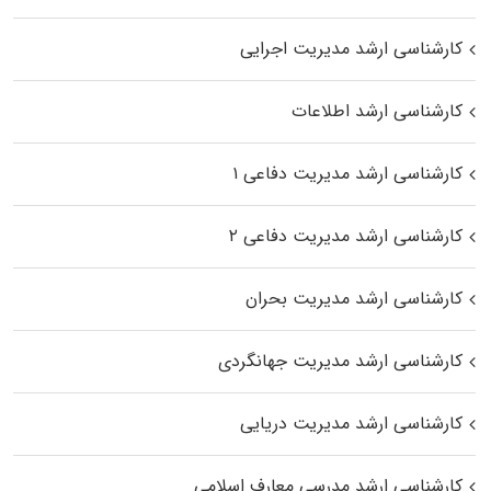
کارشناسی ارشد مدیریت اجرایی
کارشناسی ارشد اطلاعات
کارشناسی ارشد مدیریت دفاعی ۱
کارشناسی ارشد مدیریت دفاعی ۲
کارشناسی ارشد مدیریت بحران
کارشناسی ارشد مدیریت جهانگردی
کارشناسی ارشد مدیریت دریایی
کارشناسی ارشد مدرسی معارف اسلامی