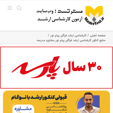
Ski
t
conten
صفحه اصلی
کارشناسی ارشد فراگیر پیام نور
منابع کنکور کارشناسی ارشد فراگیر پیام نور مشاوره مدرسه