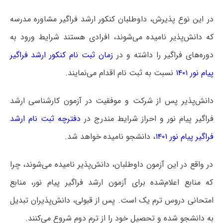
در این نوع پذیرش، داوطلبان کنکور ارشد فراگیر مشاوره مدرسه
که دانش‌پذیر نامیده می‌شوند، افرادی هستند شرایط ورود به
دوره‌های فراگیر را داشته و در
زمان ثبت نام کنکور ارشد فراگیر
پیام نور ۱۴۰۱
نسبت به ثبت نام اقدام می‌نمایند.
دانش‌پذیر پس از شرکت و موفقیت در آزمون کارشناسی ارشد
فراگیر پیام نور و احراز شرایط مندرج در
دفترچه ثبت نام ارشد
فراگیر پیام نور ۱۴۰۱
، دانشجو نامیده خواهد شد.
در واقع در این آزمون داوطلبان، دانش‌پذیر نامیده می‌شوند، چرا
که منابع اعلام‌شده برای آزمون ارشد فراگیر پیام نور، منابع
امتحانی دروس ترم یک است. پس از قبولی، دانش‌پذیران تبدیل
به دانشجو شده و تحصیل خود را از ترم دوم شروع می‌کنند.