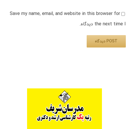
Save my name, email, and website in this browser for
the next time I دیدگاه.
Alternative: