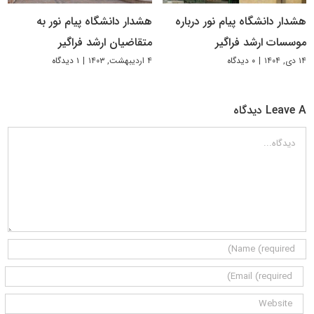
هشدار دانشگاه پیام نور درباره
هشدار دانشگاه پیام نور به
موسسات ارشد فراگیر
متقاضیان ارشد فراگیر
۱۴ دی, ۱۴۰۴
|
۰ دیدگاه
۴ اردیبهشت, ۱۴۰۳
|
۱ دیدگاه
Leave A دیدگاه
دیدگاه