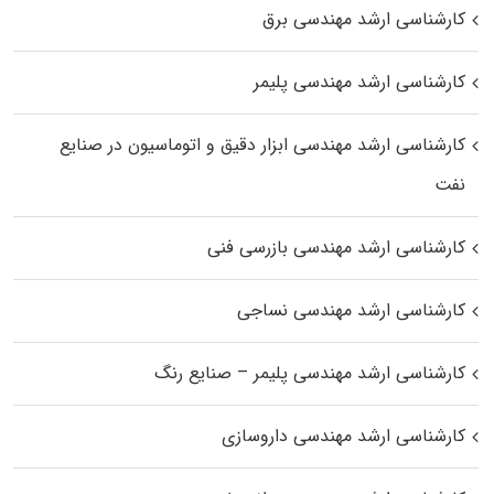
کارشناسی ارشد مهندسی برق
کارشناسی ارشد مهندسی پلیمر
کارشناسی ارشد مهندسی ابزار دقیق و اتوماسیون در صنایع
نفت
کارشناسی ارشد مهندسی بازرسی فنی
کارشناسی ارشد مهندسی نساجی
کارشناسی ارشد مهندسی پلیمر – صنایع رنگ
کارشناسی ارشد مهندسی داروسازی