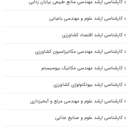
کارشناسی ارشد مهندسی منابع طبیعی بیابان زدایی
کارشناسی ارشد علوم و مهندسی باغبانی
کارشناسی ارشد اقتصاد کشاورزی
کارشناسی ارشد مهندسی مکانیزاسیون کشاورزی
کارشناسی ارشد مهندسی مکانیک بیوسیستم
کارشناسی ارشد بیوتکنولوژی کشاورزی
کارشناسی ارشد علوم و مهندسی مرتع و آبخیزداری
کارشناسی ارشد علوم و صنایع غذایی