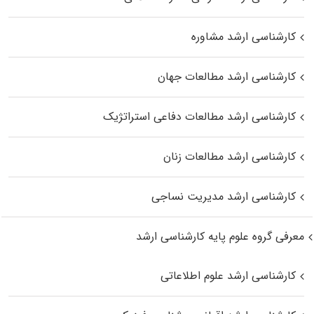
کارشناسی ارشد مشاوره
کارشناسی ارشد مطالعات جهان
کارشناسی ارشد مطالعات دفاعی استراتژیک
کارشناسی ارشد مطالعات زنان
کارشناسی ارشد مدیریت نساجی
معرفی گروه علوم پایه کارشناسی ارشد
کارشناسی ارشد علوم اطلاعاتی