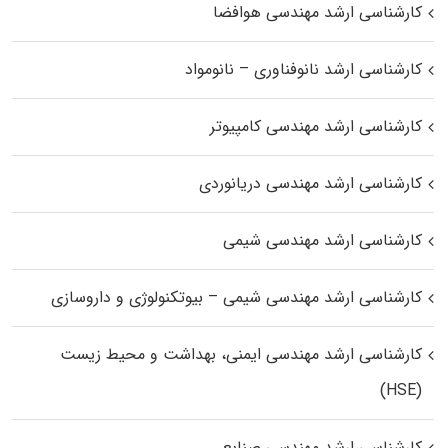
کارشناسی ارشد مهندسی هوافضا
کارشناسی ارشد نانوفناوری – نانومواد
کارشناسی ارشد مهندسی کامپیوتر
کارشناسی ارشد مهندسی دریانوردی
کارشناسی ارشد مهندسی شیمی
کارشناسی ارشد مهندسی شیمی – بیوتکنولوژی و داروسازی
کارشناسی ارشد مهندسی ایمنی، بهداشت و محیط زیست
(HSE)
کارشناسی ارشد مهندسی صنایع