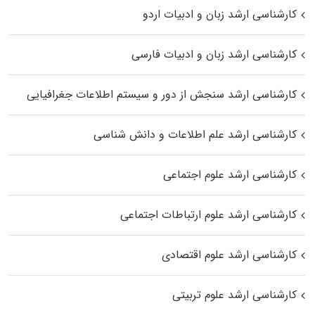
کارشناسی ارشد زبان و ادبیات اردو
کارشناسی ارشد زبان و ادبیات فارسی
کارشناسی ارشد سنجش از دور و سیستم اطلاعات جغرافیایی
کارشناسی ارشد علم اطلاعات و دانش شناسی
کارشناسی ارشد علوم اجتماعی
کارشناسی ارشد علوم ارتباطات اجتماعی
کارشناسی ارشد علوم اقتصادی
کارشناسی ارشد علوم تربیتی