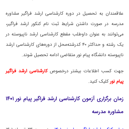
علاقمندان به تحصیل در دوره کارشناسی ارشد فراگیر مشاوره
مدرسه در صورت داشتن شرایط ثبت نام کنکور ارشد فراگیر،
می‌توانند به عنوان داوطلب مقطع کارشناسی ارشد ناپیوسته در
یک رشته و حداکثر ۴۰ کدرشته‌محل از دوره‌های کارشناسی ارشد
ناپیوسته دانشگاه پیام نور متقاضی ادامه تحصیل شوند.
جهت کسب اطلاعات بیشتر درخصوص
کارشناسی ارشد فراگیر
پیام نور
کلیک کنید.
زمان برگزاری آزمون کارشناسی ارشد فراگیر پیام نور ۱۴۰۱
مشاوره مدرسه