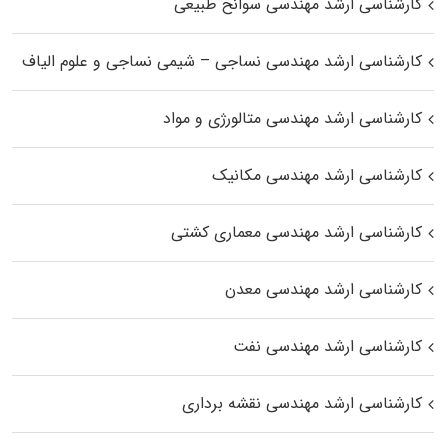
کارشناسی ارشد مهندسی سوانح طبیعی
کارشناسی ارشد مهندسی نساجی – شیمی نساجی و علوم الیاف
کارشناسی ارشد مهندسی متالورژی و مواد
کارشناسی ارشد مهندسی مکانیک
کارشناسی ارشد مهندسی معماری کشتی
کارشناسی ارشد مهندسی معدن
کارشناسی ارشد مهندسی نفت
کارشناسی ارشد مهندسی نقشه برداری