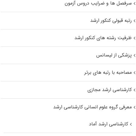
سرفصل ها و ضرایب دروس آزمون
رتبه قبولی کنکور ارشد
ظرفیت رشته های کنکور ارشد
پزشکی از لیسانس
مصاحبه با رتبه های برتر
کارشناسی ارشد مجازی
معرفی گروه علوم انسانی کارشناسی ارشد
کارشناسی ارشد آماد