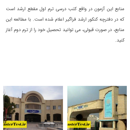
منابع این آزمون در واقع کتب درسی ترم اول مقطع ارشد است
که در دفترچه کنکور ارشد فراگیر اعلام شده است. با مطالعه این
منابع، در صورت قبولی، می توانید تحصیل خود را از ترم دوم آغاز
کنید.