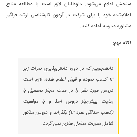
سنجش اعلام می‌شود. داوطلبان لازم است با مطالعه منابع
اعلام‌شده خود را برای شرکت در آزمون کارشناسی ارشد فراگیر
مشاوره مدرسه آماده کنند.
نکته مهم:
دانشجویی که در دوره دانش‌پذیری نمرات زیر
۱۲ کسب نموده و قبول اعلام شده، لازم است
دروس مورد نظر را در مدت مجاز تحصیل با
رعایت پیش‌نیاز دروس اخذ و با موفقیت
(کسب حداقل نمره ۱۲) بگذراند و دروس مذکور
شامل مقررات معادل سازی نمی گردد.