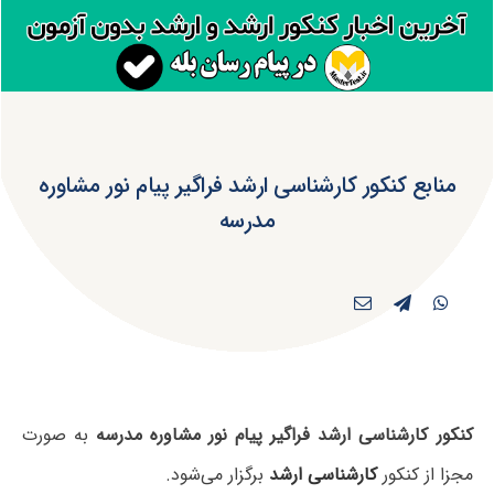
منابع کنکور کارشناسی ارشد فراگیر پیام نور مشاوره
مدرسه
کنکور کارشناسی ارشد فراگیر پیام نور مشاوره مدرسه
به صورت
مجزا از کنکور
کارشناسی ارشد
برگزار می‌شود.