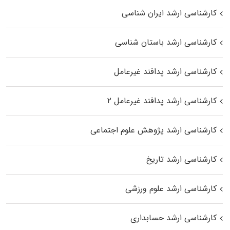
کارشناسی ارشد ایران شناسی
کارشناسی ارشد باستان شناسی
کارشناسی ارشد پدافند غیرعامل
کارشناسی ارشد پدافند غیرعامل ۲
کارشناسی ارشد پژوهش علوم اجتماعی
کارشناسی ارشد تاریخ
کارشناسی ارشد علوم ورزشی
کارشناسی ارشد حسابداری