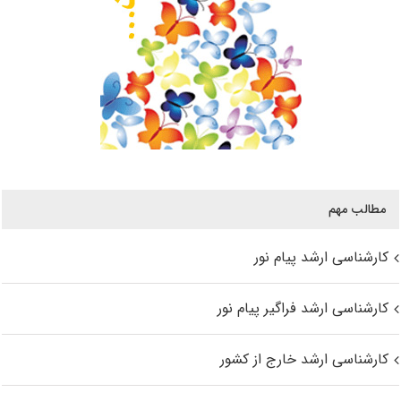
مطالب مهم
کارشناسی ارشد پیام نور
کارشناسی ارشد فراگیر پیام نور
کارشناسی ارشد خارج از کشور