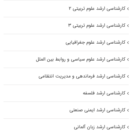
کارشناسی ارشد علوم تربیتی ۲
کارشناسی ارشد علوم تربیتی ۳
کارشناسی ارشد علوم جغرافیایی
کارشناسی ارشد علوم سیاسی و روابط بین الملل
کارشناسی ارشد فرماندهی و مدیریت انتظامی
کارشناسی ارشد فلسفه
کارشناسی ارشد ایمنی صنعتی
کارشناسی ارشد زبان آلمانی