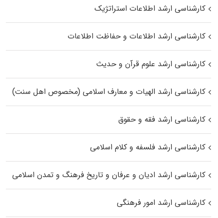
کارشناسی ارشد اطلاعات استراتژیک
کارشناسی ارشد اطلاعات و حفاظت اطلاعات
کارشناسی ارشد علوم قرآن و حدیث
کارشناسی ارشد الهیات و معارف اسلامی (مخصوص اهل سنت)
کارشناسی ارشد فقه و حقوق
کارشناسی ارشد فلسفه و کلام اسلامی
کارشناسی ارشد ادیان و عرفان و تاریخ فرهنگ و تمدن اسلامی
کارشناسی ارشد امور فرهنگی