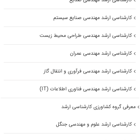
کارشناسی ارشد مهندسی صنایع سیستم
کارشناسی ارشد مهندسی طراحی محیط زیست
کارشناسی ارشد مهندسی عمران
کارشناسی ارشد مهندسی فرآوری و انتقال گاز
کارشناسی ارشد مهندسی فناوری اطلاعات (IT)
معرفی گروه کشاورزی کارشناسی ارشد
کارشناسی ارشد علوم و مهندسی جنگل