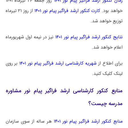
زمان کنکور ارشد فراگیر پیام نور ۱۴۰۱
روز جمعه ۲۴ تیرماه ۱۴۰۱
خواهد بود.
کارت کنکور ارشد فراگیر پیام نور ۱۴۰۱
از روز ۲۱ تیرماه
توزیع خواهد شد.
نتایج کنکور ارشد فراگیر پیام نور ۱۴۰۱
نیز در نیمه اول شهریورماه
اعلام خواهد شد.
برای اطلاع از
شهریه کارشناسی ارشد فراگیر پیام نور ۱۴۰۱
بر روی
لینک کلیک کنید.
منابع کنکور کارشناسی ارشد فراگیر پیام نور مشاوره
مدرسه چیست؟
منابع کنکور ارشد فراگیر پیام نور ۱۴۰۱
هر ساله از سوی سازمان