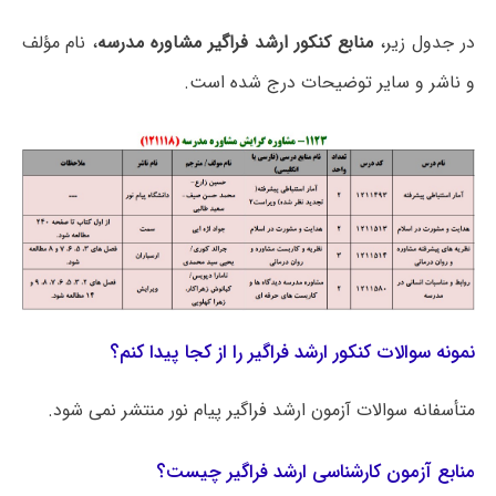
در جدول زیر،
منابع کنکور ارشد فراگیر مشاوره مدرسه
، نام مؤلف
و ناشر و سایر توضیحات درج شده است.
نمونه سوالات کنکور ارشد فراگیر را از کجا پیدا کنم؟
متأسفانه سوالات آزمون ارشد فراگیر پیام نور منتشر نمی شود.
منابع آزمون کارشناسی ارشد فراگیر چیست؟