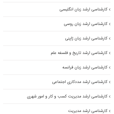
کارشناسی ارشد زبان انگلیسی
کارشناسی ارشد زبان روسی
کارشناسی ارشد زبان ژاپنی
کارشناسی ارشد تاریخ و فلسفه علم
کارشناسی ارشد زبان فرانسه
کارشناسی ارشد مددکاری اجتماعی
کارشناسی ارشد مدیریت کسب و کار و امور شهری
کارشناسی ارشد مدیریت