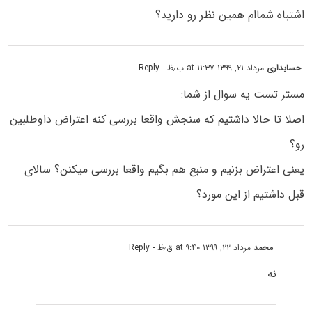
اشتباه شماام همین نظر رو دارید؟
حسابداری
مرداد ۲۱, ۱۳۹۹ at ۱۱:۳۷ ب٫ظ
- Reply
مستر تست یه سوال از شما:
اصلا تا حالا داشتیم که سنجش واقعا بررسی کنه اعتراض داوطلبین
رو؟
یعنی اعتراض بزنیم و منبع هم بگیم واقعا بررسی میکنن؟ سالای
قبل داشتیم از این مورد؟
محمد
مرداد ۲۲, ۱۳۹۹ at ۹:۴۰ ق٫ظ
- Reply
نه