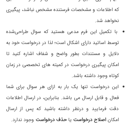
که اطلاعات و مشخصات فرستنده مشخص نباشد، پیگیری
نخواهد شد.
با تکمیل این فرم مدعی هستید که سوال طراحی‌شده
توسط اساتید دارای اشکال است؛ لذا در درخواست خود به
دلایل و مستندات بطور واضح و شفاف اشاره کنید تا
امکان پیگیری درخواست در کمیته های تخصصی در زمان
کوتاه وجود داشته باشد.
این درخواست تنها یک بار به ازای هر سوال برای شما
فعال و قابل ارسال می باشد. بنابراین، در ارسال اطلاعات
دقت فرمایید و درنظر داشته باشید که پس از ارسال
امکان
اصلاح درخواست
یا
حذف درخواست
وجود ندارد.