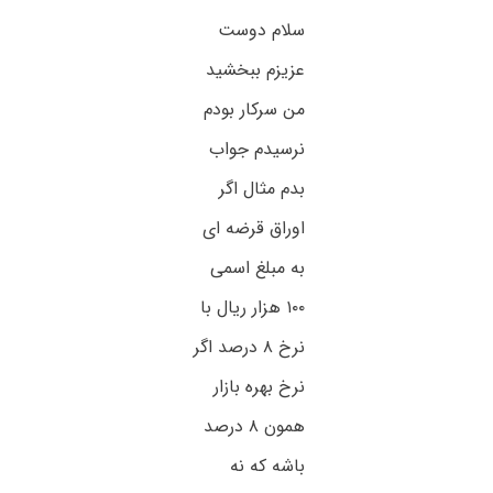
سلام دوست
عزیزم ببخشید
من سرکار بودم
نرسیدم جواب
بدم مثال اگر
اوراق قرضه ای
به مبلغ اسمی
۱۰۰ هزار ریال با
نرخ ۸ درصد اگر
نرخ بهره بازار
همون ۸ درصد
باشه که نه