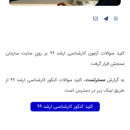
کلید سوالات آزمون کارشناسی ارشد ۹۹ بر روی سایت سازمان
سنجش قرار گرفت.
به گزارش
مسترتست
، کلید سوالات کنکور کارشناسی ارشد ۹۹ از
طریق لینک زیر در دسترس است:
کلید کنکور کارشناسی ارشد ۹۹