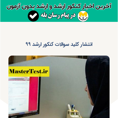
انتشار کلید سوالات کنکور ارشد ۹۹