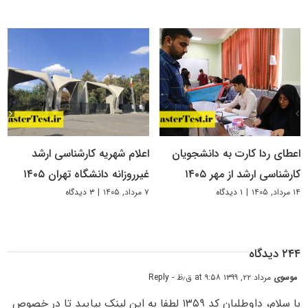
اعطای ردا کارت به دانشجویان
اعلام شهریه کارشناسی ارشد
کارشناسی ارشد از مهر ۱۴۰۵
غیرروزانه دانشگاه تهران ۱۴۰۵
۱۴ مرداد, ۱۴۰۵
|
۱ دیدگاه
۷ مرداد, ۱۴۰۵
|
۳ دیدگاه
۲۴۴ دیدگاه
موسوی
مرداد ۲۲, ۱۳۹۹ at ۹:۵۸ ق٫ظ
- Reply
با سلام، داوطلبان کد ۱۳۵۹ لطفا به این لینک بیایید تا در خصوص