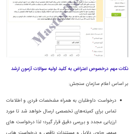
نکات مهم درخصوص اعتراض به کلید اولیه سوالات آزمون ارشد
بر اساس اعلام سازمان سنجش:
درخواست داوطلبان به همراه مشخصات فردی و اطلاعات
تماس برای کمیته‌های تخصصی ارسال خواهد شد تا مورد
ارزیابی مجدد و بررسی دقیق قرار گیرد؛ لذا درخواست های
مبهم، حاوی دلایل و مستندات ناقص و درخواست هایی