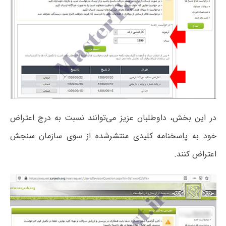
در این بخش، داوطلبان عزیز می‌توانند نسبت به درج اعتراض
خود به پاسخنامه کلیدی منتشرشده از سوی سازمان سنجش
اعتراض کنند.