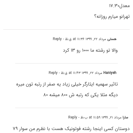
معدل۱۷.۳۰
تهرانو میارم روزانه؟
هستی
مرداد ۲۲, ۱۳۹۹ at ۱۱:۳۶ ق٫ظ
- Reply
والا تو رشته ما ۱۰۰۰ رو ۱۳ کرد
Haniyeh
مرداد ۲۲, ۱۳۹۹ at ۱۱:۴۳ ق٫ظ
- Reply
تاثیر سهمیه ایثارگر خیلی زیاد یه صفر از رتبه تون میره
دیگه مثلا یکی که رتبه ش ۸۰۰ میشه ۸۰
سارا
مرداد ۲۱, ۱۳۹۹ at ۱۱:۵۹ ب٫ظ
- Reply
دوستان کسی اینجا رشته فوتونیک هست با نظرم من سوار ۷۹