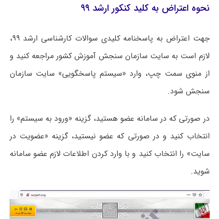
نحوه اعتراض به کلید کنکور ارشد ۹۹
جهت اعتراض به پاسخنامه کلیدی سوالات کارشناسی ارشد ۹۹،
لازم است به سایت سازمان سنجش آموزش کشور مراجعه کنید و
از منوی سمت چپ، وارد «سیستم پاسخگویی» سایت سازمان
سنجش شود.
در صورتی که در سامانه عضو هستید، گزینه «ورود به سیستم» را
انتخاب کنید و در صورتی که عضو نیستید، گزینه «عضویت در
سایت» را انتخاب کنید و با وارد کردن اطلاعات لازم عضو سامانه
شوید.