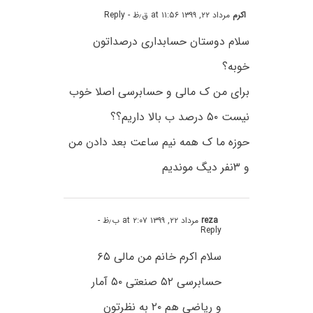
اکرم
مرداد ۲۲, ۱۳۹۹ at ۱۱:۵۶ ق٫ظ
- Reply
سلام دوستان حسابداری درصداتون
خوبه؟
برای من ک مالی و حسابرسی اصلا خوب
نیست ۵۰ درصد ب بالا داریم؟؟
حوزه ما ک همه نیم ساعت بعد دادن من
و ۳نفر دیگ موندیم
reza
مرداد ۲۲, ۱۳۹۹ at ۲:۰۷ ب٫ظ
-
Reply
سلام اکرم خانم من مالی ۶۵
حسابرسی ۵۲ صنعتی ۵۰ آمار
و ریاضی هم ۲۰ به نظرتون