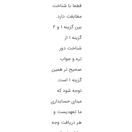
قطعا با شناخت
مطابقت دارد.
بین گزینه ۱ و ۲
گزینه ۱ از
شناخت دور
تره.و جواب
صحیح تر همین
گزینه ۱ است.
توجه شود که
مبنای حسابداری
ما تعهدیست و
هر دریافت وجه