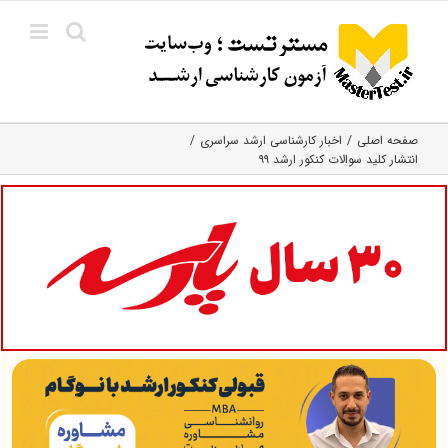
Ski
t
conten
صفحه اصلی
اخبار کارشناسی ارشد سراسری
انتشار کلید سوالات کنکور ارشد ۹۹