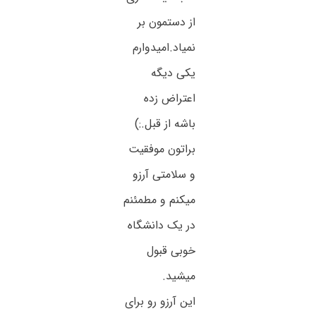
از دستمون بر
نمیاد.امیدوارم
یکی دیگه
اعتراض زده
باشه از قبل.:)
براتون موفقیت
و سلامتی آرزو
میکنم و مطمئنم
در یک دانشگاه
خوبی قبول
میشید.
این آرزو رو برای