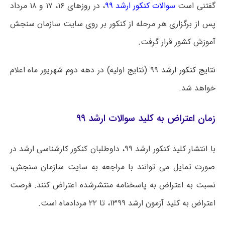
گفتنی است
سوالات کنکور ارشد ۹۹
، در روزهای ۱۶، ۱۷ و ۱۸ مرداد
پس از برگزاری هر مرحله از کنکور بر روی سایت سازمان سنجش
آموزش کشور قرار گرفت.
نتایج کنکور ارشد ۹۹
(نتایج اولیه) در دهه دوم شهریور ماه اعلام
خواهد شد.
زمان اعتراض به کلید سوالات ارشد ۹۹
با انتشار کلید کنکور ارشد ۹۹، داوطلبان کنکور کارشناسی ارشد در
صورت تمایل می توانند با مراجعه به سایت سازمان سنجش،
نسبت به اعتراض به پاسخنامه منتشرشده اعتراض کنند. فرصت
اعتراض به کلید آزمون ارشد ۱۳۹۹، تا ۲۲ مردادماه است.