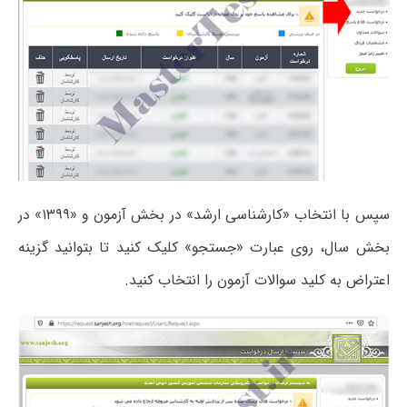
سپس با انتخاب «کارشناسی ارشد» در بخش آزمون و «۱۳۹۹» در
بخش سال، روی عبارت «جستجو» کلیک کنید تا بتوانید گزینه
اعتراض به کلید سوالات آزمون را انتخاب کنید.