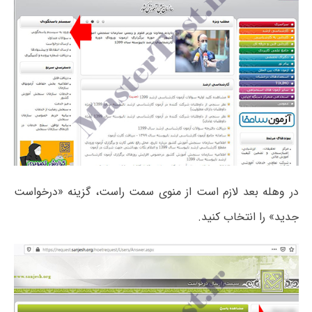
در وهله بعد لازم است از منوی سمت راست، گزینه «درخواست
جدید» را انتخاب کنید.