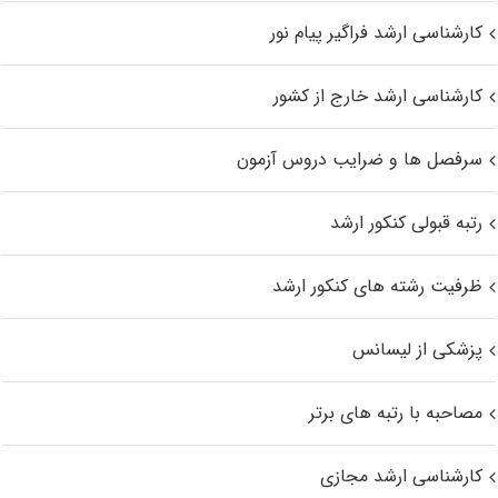
کارشناسی ارشد فراگیر پیام نور
کارشناسی ارشد خارج از کشور
سرفصل ها و ضرایب دروس آزمون
رتبه قبولی کنکور ارشد
ظرفیت رشته های کنکور ارشد
پزشکی از لیسانس
مصاحبه با رتبه های برتر
کارشناسی ارشد مجازی