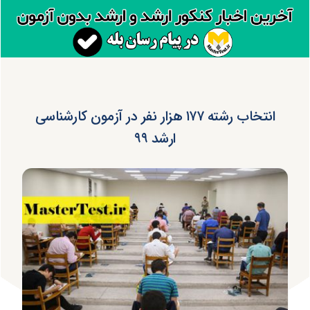
انتخاب رشته ۱۷۷ هزار نفر در آزمون کارشناسی
ارشد ۹۹