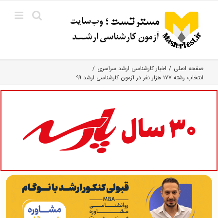
Ski
t
conten
صفحه اصلی
اخبار کارشناسی ارشد سراسری
انتخاب رشته ۱۷۷ هزار نفر در آزمون کارشناسی ارشد ۹۹