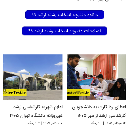
دانلود دفترچه انتخاب رشته ارشد ۹۹
اصلاحات دفترچه انتخاب رشته ارشد ۹۹
اعطای ردا کارت به دانشجویان
اعلام شهریه کارشناسی ارشد
کارشناسی ارشد از مهر ۱۴۰۵
غیرروزانه دانشگاه تهران ۱۴۰۵
۱۴ مرداد, ۱۴۰۵
|
۱ دیدگاه
۷ مرداد, ۱۴۰۵
|
۳ دیدگاه