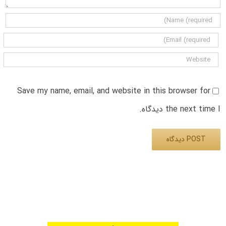
Save my name, email, and website in this browser for
the next time I دیدگاه.
Alternative: