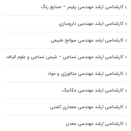
کارشناسی ارشد مهندسی پلیمر – صنایع رنگ
کارشناسی ارشد مهندسی داروسازی
کارشناسی ارشد مهندسی سوانح طبیعی
کارشناسی ارشد مهندسی نساجی – شیمی نساجی و علوم الیاف
کارشناسی ارشد مهندسی متالورژی و مواد
کارشناسی ارشد مهندسی مکانیک
کارشناسی ارشد مهندسی معماری کشتی
کارشناسی ارشد مهندسی معدن