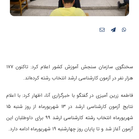
سخنگوی سازمان سنجش آموزش کشور اعلام کرد: تاکنون ۱۷۷
هزار نفر در آزمون کارشناسی ارشد انتخاب رشته کرده‌اند.
فاطمه زرین آمیزی در گفتگو با خبرگزاری آنا، اظهار کرد: با اعلام
نتایج آزمون کارشناسی ارشد در ۱۳ شهریورماه از روز شنبه ۱۵
شهریورماه
انتخاب رشته کارشناسی ارشد ۹۹
برای داوطلبان این
آزمون آغاز شد و تا پایان روز چهارشنبه ۱۹ شهریورماه ادامه دارد.