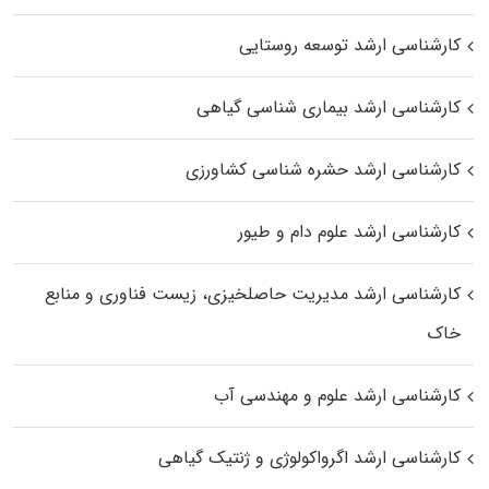
کارشناسی ارشد توسعه روستایی
کارشناسی ارشد بیماری‌ شناسی گیاهی
کارشناسی ارشد حشره‌ شناسی کشاورزی
کارشناسی ارشد علوم دام و طیور
کارشناسی ارشد مدیریت حاصلخیزی، زیست فناوری و منابع
خاک
کارشناسی ارشد علوم و مهندسی آب
کارشناسی ارشد اگرواکولوژی و ژنتیک گیاهی