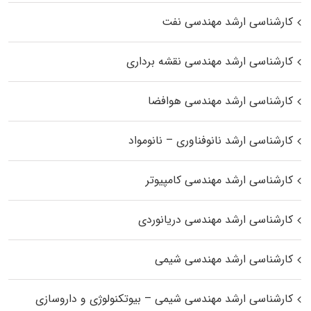
کارشناسی ارشد مهندسی نفت
کارشناسی ارشد مهندسی نقشه برداری
کارشناسی ارشد مهندسی هوافضا
کارشناسی ارشد نانوفناوری – نانومواد
کارشناسی ارشد مهندسی کامپیوتر
کارشناسی ارشد مهندسی دریانوردی
کارشناسی ارشد مهندسی شیمی
کارشناسی ارشد مهندسی شیمی – بیوتکنولوژی و داروسازی