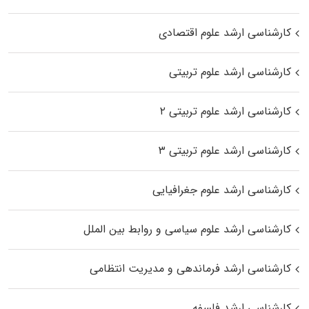
کارشناسی ارشد علوم اقتصادی
کارشناسی ارشد علوم تربیتی
کارشناسی ارشد علوم تربیتی ۲
کارشناسی ارشد علوم تربیتی ۳
کارشناسی ارشد علوم جغرافیایی
کارشناسی ارشد علوم سیاسی و روابط بین الملل
کارشناسی ارشد فرماندهی و مدیریت انتظامی
کارشناسی ارشد فلسفه