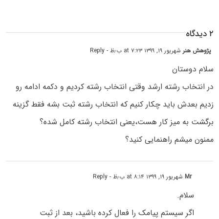
۲ دیدگاه
پژوهش هنر
شهریور ۱۹, ۱۳۹۹ at ۷:۲۳ ب٫ظ
- Reply
سلام دوستان
در انتخاب رشته ارشد وقتی انتخاب رشته کردیم و دکمه ادامه رو
زدیم بعدش باید چکار کنیم که انتخاب رشته ثبت بشه فقط گزینه
برگشت به میز کار هست،یعنی انتخاب رشته کامل شده؟
ممنون میشم راهنمایی کنید؟
Mr
شهریور ۱۹, ۱۳۹۹ at ۸:۱۴ ب٫ظ
- Reply
سلام.
اگر سیستم پیامک را فعال کرده باشید، بعد از ثبت