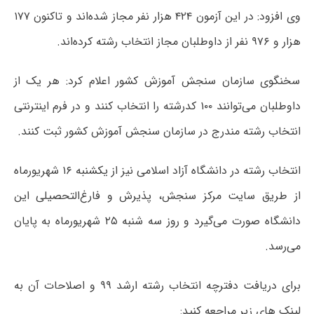
وی افزود: در این آزمون ۴۲۴ هزار نفر مجاز شده‌اند و تاکنون ۱۷۷
هزار و ۹۷۶ نفر از داوطلبان مجاز انتخاب رشته کرده‌اند.
سخنگوی سازمان سنجش آموزش کشور اعلام کرد: هر یک از
داوطلبان می‌توانند ۱۰۰ کدرشته را انتخاب کنند و در فرم اینترنتی
انتخاب رشته مندرج در سازمان سنجش آموزش کشور ثبت کنند.
انتخاب رشته در دانشگاه آزاد اسلامی نیز از یکشنبه ۱۶ شهریورماه
از طریق سایت مرکز سنجش، پذیرش و فارغ‌التحصیلی این
دانشگاه صورت می‌گیرد و روز سه شنبه ۲۵ شهریورماه به پایان
می‌رسد.
برای دریافت دفترچه انتخاب رشته ارشد ۹۹ و اصلاحات آن به
لینک های زیر مراجعه کنید: