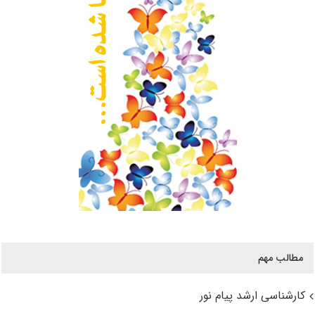
مطالب مهم
کارشناسی ارشد پیام نور