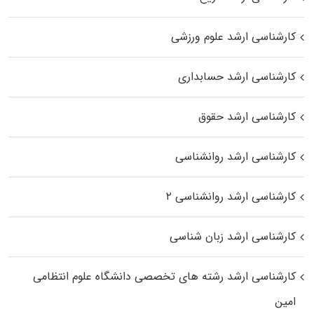
کارشناسی ارشد علوم ورزشی
کارشناسی ارشد حسابداری
کارشناسی ارشد حقوق
کارشناسی ارشد روانشناسی
کارشناسی ارشد روانشناسی ۲
کارشناسی ارشد زبان شناسی
کارشناسی ارشد رﺷﺘﻪ ﻫﺎی تخصصی داﻧﺸﮕﺎه ﻋﻠﻮم انتظامی
اﻣﻴﻦ