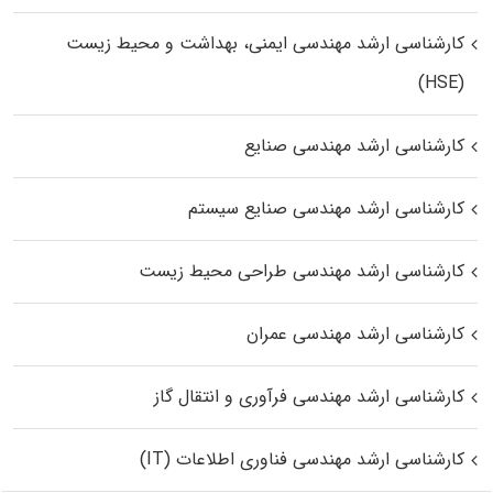
کارشناسی ارشد مهندسی ایمنی، بهداشت و محیط زیست
(HSE)
کارشناسی ارشد مهندسی صنایع
کارشناسی ارشد مهندسی صنایع سیستم
کارشناسی ارشد مهندسی طراحی محیط زیست
کارشناسی ارشد مهندسی عمران
کارشناسی ارشد مهندسی فرآوری و انتقال گاز
کارشناسی ارشد مهندسی فناوری اطلاعات (IT)