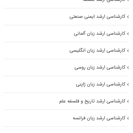
کارشناسی ارشد ایمنی صنعتی
کارشناسی ارشد زبان آلمانی
کارشناسی ارشد زبان انگلیسی
کارشناسی ارشد زبان روسی
کارشناسی ارشد زبان ژاپنی
کارشناسی ارشد تاریخ و فلسفه علم
کارشناسی ارشد زبان فرانسه