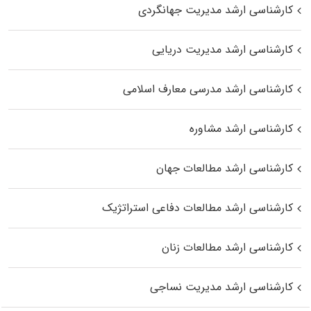
کارشناسی ارشد مدیریت جهانگردی
کارشناسی ارشد مدیریت دریایی
کارشناسی ارشد مدرسی معارف اسلامی
کارشناسی ارشد مشاوره
کارشناسی ارشد مطالعات جهان
کارشناسی ارشد مطالعات دفاعی استراتژیک
کارشناسی ارشد مطالعات زنان
کارشناسی ارشد مدیریت نساجی