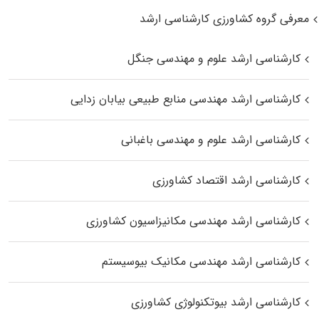
معرفی گروه کشاورزی کارشناسی ارشد
کارشناسی ارشد علوم و مهندسی جنگل
کارشناسی ارشد مهندسی منابع طبیعی بیابان زدایی
کارشناسی ارشد علوم و مهندسی باغبانی
کارشناسی ارشد اقتصاد کشاورزی
کارشناسی ارشد مهندسی مکانیزاسیون کشاورزی
کارشناسی ارشد مهندسی مکانیک بیوسیستم
کارشناسی ارشد بیوتکنولوژی کشاورزی