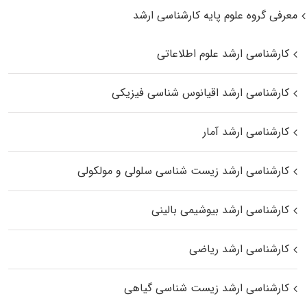
معرفی گروه علوم پایه کارشناسی ارشد
کارشناسی ارشد علوم اطلاعاتی
کارشناسی ارشد اقیانوس‌ شناسی فیزیکی
کارشناسی ارشد آمار
کارشناسی ارشد زیست شناسی سلولی و مولکولی
کارشناسی ارشد بیوشیمی بالینی
کارشناسی ارشد ریاضی
کارشناسی ارشد زیست‌ شناسی گیاهی