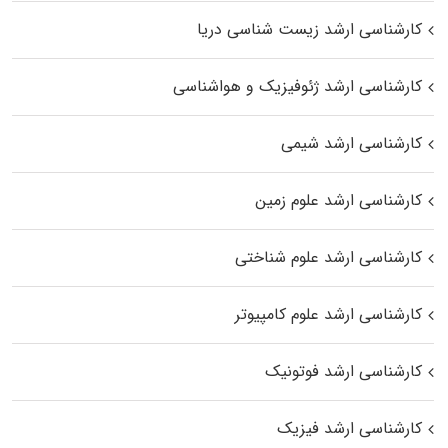
کارشناسی ارشد زیست‌ شناسی دریا
کارشناسی ارشد ژئوفیزیک و هواشناسی
کارشناسی ارشد شیمی
کارشناسی ارشد علوم زمین
کارشناسی ارشد علوم شناختی
کارشناسی ارشد علوم کامپیوتر
کارشناسی ارشد فوتونیک
کارشناسی ارشد فیزیک