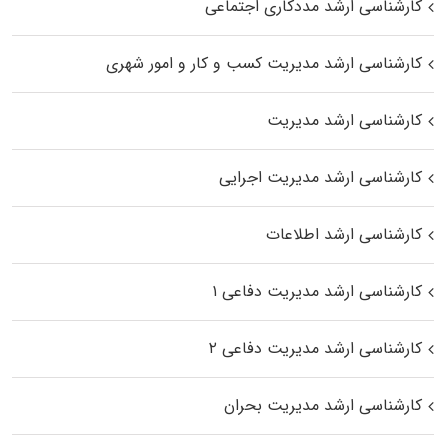
کارشناسی ارشد مددکاری اجتماعی
کارشناسی ارشد مدیریت کسب و کار و امور شهری
کارشناسی ارشد مدیریت
کارشناسی ارشد مدیریت اجرایی
کارشناسی ارشد اطلاعات
کارشناسی ارشد مدیریت دفاعی ۱
کارشناسی ارشد مدیریت دفاعی ۲
کارشناسی ارشد مدیریت بحران