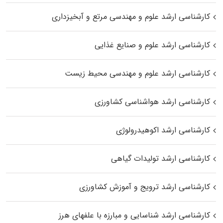
کارشناسی ارشد علوم و مهندسی مرتع و آبخیزداری
کارشناسی ارشد علوم و صنایع غذایی
کارشناسی ارشد علوم و مهندسی محیط زیست
کارشناسی ارشد هواشناسی کشاورزی
کارشناسی ارشد اکوهیدرولوژی
کارشناسی ارشد تولیدات گیاهی
کارشناسی ارشد ترویج و آموزش کشاورزی
کارشناسی ارشد شناسایی و مبارزه با علفهای هرز