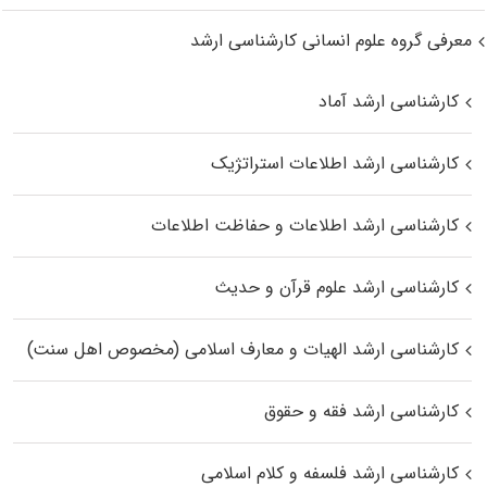
معرفی گروه علوم انسانی کارشناسی ارشد
کارشناسی ارشد آماد
کارشناسی ارشد اطلاعات استراتژیک
کارشناسی ارشد اطلاعات و حفاظت اطلاعات
کارشناسی ارشد علوم قرآن و حدیث
کارشناسی ارشد الهیات و معارف اسلامی (مخصوص اهل سنت)
کارشناسی ارشد فقه و حقوق
کارشناسی ارشد فلسفه و کلام اسلامی