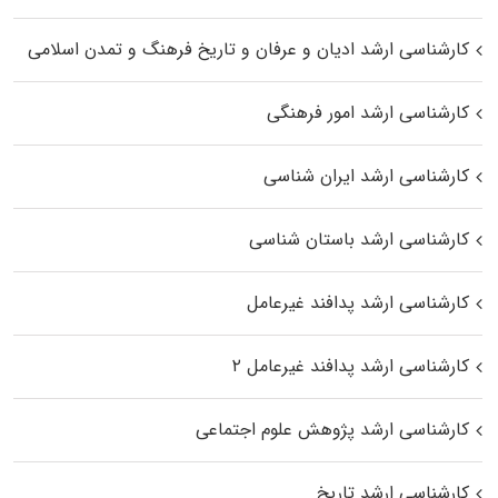
کارشناسی ارشد ادیان و عرفان و تاریخ فرهنگ و تمدن اسلامی
کارشناسی ارشد امور فرهنگی
کارشناسی ارشد ایران شناسی
کارشناسی ارشد باستان شناسی
کارشناسی ارشد پدافند غیرعامل
کارشناسی ارشد پدافند غیرعامل ۲
کارشناسی ارشد پژوهش علوم اجتماعی
کارشناسی ارشد تاریخ