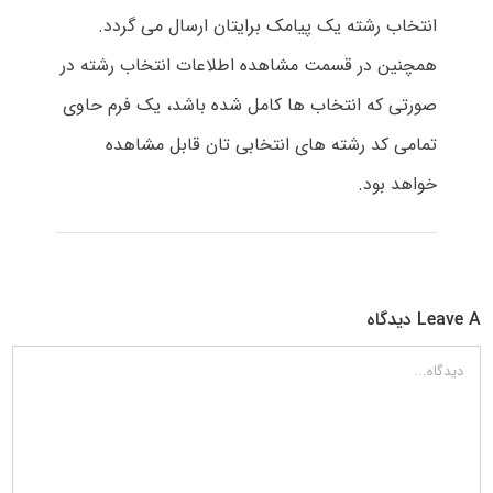
انتخاب رشته یک پیامک برایتان ارسال می گردد.
همچنین در قسمت مشاهده اطلاعات انتخاب رشته در
صورتی که انتخاب ها کامل شده باشد، یک فرم حاوی
تمامی کد رشته های انتخابی تان قابل مشاهده
خواهد بود.
Leave A دیدگاه
دیدگاه