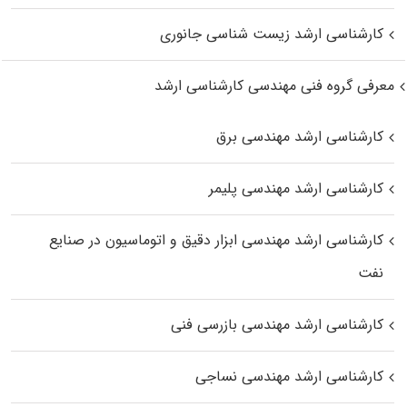
کارشناسی ارشد زیست‌ شناسی جانوری
معرفی گروه فنی مهندسی کارشناسی ارشد
کارشناسی ارشد مهندسی برق
کارشناسی ارشد مهندسی پلیمر
کارشناسی ارشد مهندسی ابزار دقیق و اتوماسیون در صنایع
نفت
کارشناسی ارشد مهندسی بازرسی فنی
کارشناسی ارشد مهندسی نساجی