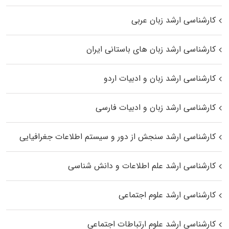
کارشناسی ارشد زبان عربی
کارشناسی ارشد زبان‌ های باستانی ایران
کارشناسی ارشد زبان و ادبیات اردو
کارشناسی ارشد زبان و ادبیات فارسی
کارشناسی ارشد سنجش از دور و سیستم اطلاعات جغرافیایی
کارشناسی ارشد علم اطلاعات و دانش شناسی
کارشناسی ارشد علوم اجتماعی
کارشناسی ارشد علوم ارتباطات اجتماعی