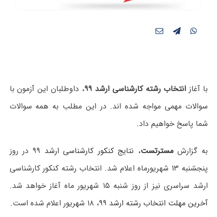
با آغاز
انتخاب رشته کارشناسی ارشد ۹۹
، داوطلبان این آزمون با
سوالات مهمی مواجه شده اند. در این مطلب به همه سوالات
شما پاسخ خواهیم داد.
به گزارش
مسترتست
،
نتایج کنکور کارشناسی ارشد ۹۹
در روز
پنجشنبه ۱۳ شهریورماه اعلام شد. انتخاب رشته کنکور کارشناسی
ارشد سراسری نیز از روز شنبه ۱۵ شهریور ماه آغاز خواهد شد.
آخرین مهلت انتخاب رشته ارشد ۹۹
، ۱۸ شهریور اعلام شده است.