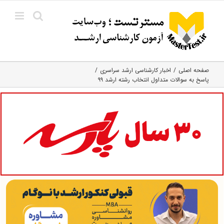
Ski
t
conten
صفحه اصلی
اخبار کارشناسی ارشد سراسری
پاسخ به سوالات متداول انتخاب رشته ارشد ۹۹