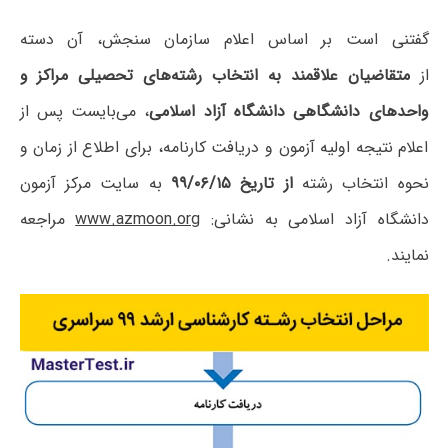
گفتنی است بر اساس اعلام سازمان سنجش، آن دسته
از
متقاضیان علاقمند به انتخاب رشته‌های تحصیلی مراکز و
واحدهای
دانشگاهی دانشگاه آزاد اسلامی
، می‌بایست پس از
اعلام نتیجه اولیه آزمون و دریافت کارنامه، برای اطلاع از زمان و
نحوه انتخاب رشته
از تاریخ ۹۹/۰۶/۱۵
به سایت مرکز آزمون
دانشگاه آزاد اسلامی به نشانی:
www.azmoon.org
مراجعه
نمایند.