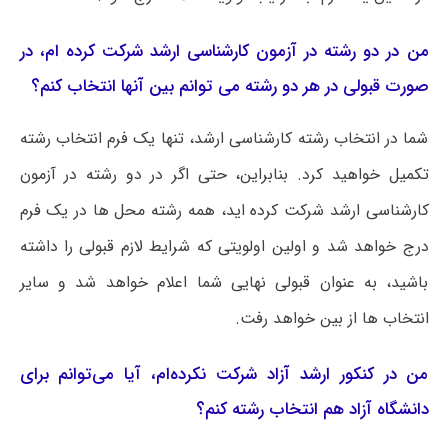
من در دو رشته در آزمون کارشناسی ارشد شرکت کرده ام، در
صورت قبولی در هر دو رشته می توانم بین آنها انتخاب کنم؟
شما در انتخاب رشته کارشناسی ارشد، تنها یک فرم انتخاب رشته
تکمیل خواهید کرد. بنابراین، حتی اگر در دو رشته در آزمون
کارشناسی ارشد شرکت کرده اید، همه رشته محل ها در یک فرم
درج خواهد شد و اولین اولویتی که شرایط لازم قبولی را داشته
باشید، به عنوان قبولی نهایی شما اعلام خواهد شد و سایر
انتخاب ها از بین خواهد رفت.
من در کنکور ارشد آزاد شرکت نکرده‌ام، آیا می‌توانم برای
دانشگاه آزاد هم انتخاب رشته کنم؟