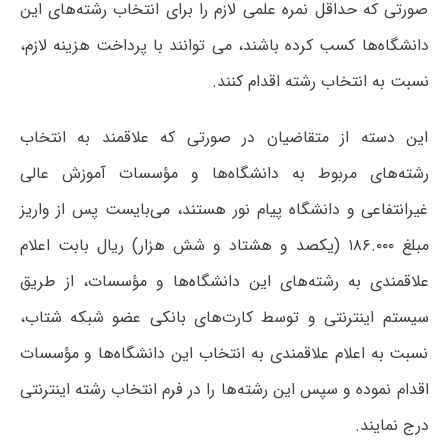
صورتی که حداقل نمره علمی لازم را برای انتخاب رشته‌های این
دانشگاه‌ها کسب کرده باشند، می توانند با پرداخت هزینه لازم،
نسبت به انتخاب رشته اقدام کنند.
این دسته از متقاضیان در صورتی که علاقمند به انتخاب
رشته‌های مربوط به دانشگاه‌ها و مؤسسات آموزش عالی
غیرانتفاعی و دانشگاه پیام نور هستند، می‌بایست پس از واریز
مبلغ ۱۸۶.۰۰۰ (یکصد و هشتاد و شش هزار) ریال بابت اعلام
علاقمندی به رشته‌های این دانشگاه‌ها و مؤسسات، از طریق
سیستم اینترنتی و توسط کارت‌های بانکی عضو شبکه شتاب،
نسبت به اعلام علاقمندی به انتخاب این دانشگاه‌ها و مؤسسات
اقدام نموده و سپس این رشته‌ها را در فرم انتخاب رشته اینترنتی
درج نمایند.