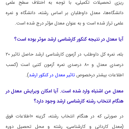
ریزی تحصیلات تکمیلی، با توجه به اختلاف سطح علمی
دانشگاه‌ها، معدل داوطلبان بر اساس رشته، دانشگاه و نمره
علمی تراز شده است و به عنوان معدل مؤثر درج شده است.
آیا معدل در نتیجه کنکور کارشناسی ارشد موثر بوده است؟
بله، نمره کل داوطلب در آزمون کارشناسی ارشد حاصل تاثیر ۲۰
درصدی معدل و ۸۰ درصدی نمره آزمون کتبی است (کسب
اطلاعات بیشتر درخصوص
تاثیر معدل در کنکور ارشد
).
معدل من اشتباه وارد شده است. آیا امکان ویرایش معدل در
هنگام انتخاب رشته کارشناسی ارشد وجود دارد؟
در صورتی که در هنگام انتخاب رشته، گزینه «اطلاعات فوق
(معدل کاردانی و کارشناسی، رشته و محل تحصیل دوره‌