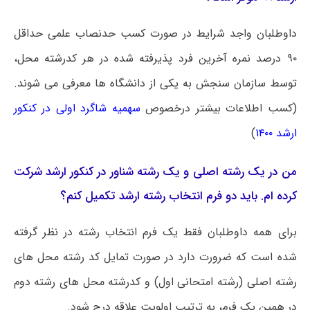
داوطلبان واجد شرایط در صورت کسب حدنصاب علمی حداقل
۹۰ درصد نمره آخرین فرد پذیرفته شده در هر کدرشته محل،
توسط سازمان سنجش به یکی از دانشگاه ها معرفی می شوند.
(کسب اطلاعات بیشتر درخصوص
سهمیه شاگرد اولی در کنکور
ارشد ۱۴۰۰
)
من در یک رشته اصلی و یک رشته شناور در کنکور ارشد شرکت
کرده ام. باید دو فرم انتخاب رشته ارشد تکمیل کنم؟
برای همه داوطلبان فقط یک فرم انتخاب رشته در نظر گرفته
شده است که ضرورت دارد در صورت تمایل کد رشته محل های
رشته اصلی (رشته امتحانی اول) و کدرشته محل های رشته دوم
در همین یک فرم، به ترتیب اولویت علاقه درج شود.