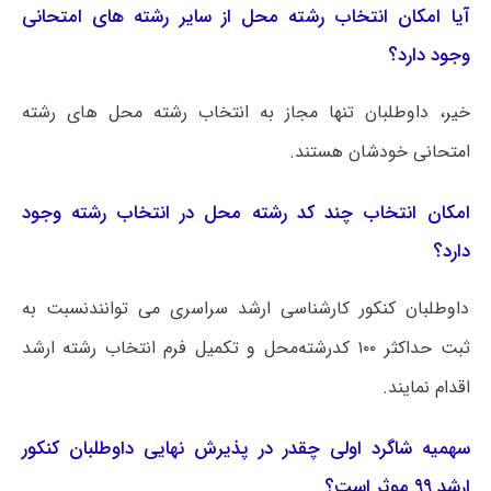
آیا امکان انتخاب رشته محل از سایر رشته های امتحانی
وجود دارد؟
خیر، داوطلبان تنها مجاز به انتخاب رشته محل های رشته
امتحانی خودشان هستند.
امکان انتخاب چند کد رشته محل در انتخاب رشته وجود
دارد؟
داوطلبان کنکور کارشناسی ارشد سراسری می توانندنسبت به
ثبت حداکثر ۱۰۰ کدرشته‌محل و تکمیل فرم انتخاب رشته ارشد
اقدام نمایند.
سهمیه شاگرد اولی چقدر در پذیرش نهایی داوطلبان کنکور
ارشد ۹۹ موثر است؟