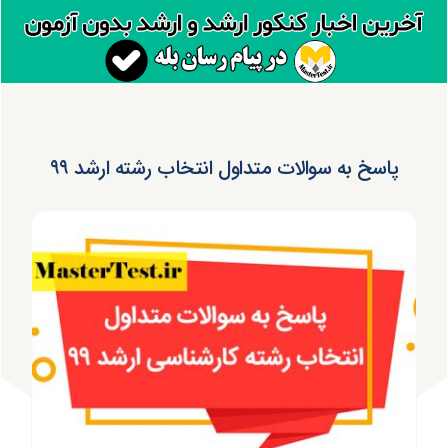
پاسخ به سوالات متداول انتخاب رشته ارشد ۹۹