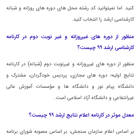
کنید. اما نمیتوانید کد رشته محل های دوره های روزانه و شبانه
کارشناسی ارشد را انتخاب کنید.
منظور از دوره های غیرروزانه و غیر نوبت دوم در کارنامه
کارشناسی ارشد ۹۹ چیست؟
منظور از دوره های غیرروزانه و غیرنوبت دوم (شبانه) در کارنامه
نتایج اولیه؛ دوره های مجازی، پردیس خودگردان، مشترک و
دانشگاه پیام نور و دانشگاه ها و مؤسسات آموزش عالی
غیرانتفاعی و دانشگاه آزاد اسلامی است.
معدل موثر در کارنامه اعلام نتایج ارشد ۹۹ چیست؟
بر اساس اعلام سازمان سنجش، بر اساس مصوبه شورای برنامه