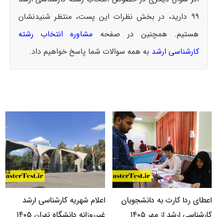
۹۹ دارید، در بخش نظرات این پست، منتظر شنیدنشان
هستیم. همچنین در صفحه
مشاوره انتخاب رشته
کارشناسی ارشد
به همه سوالات شما پاسخ خواهیم داد.
اعطای ردا کارت به دانشجویان
اعلام شهریه کارشناسی ارشد
کارشناسی ارشد از مهر ۱۴۰۵
غیرروزانه دانشگاه تهران ۱۴۰۵