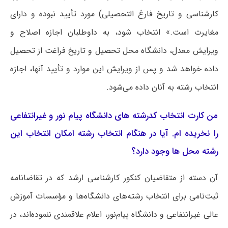
کارشناسی و تاریخ فارغ التحصیلی) مورد تأیید نبوده و دارای
مغایرت است.» انتخاب شود، به داوطلبان اجازه اصلاح و
ویرایش معدل، دانشگاه محل تحصیل و تاریخ فراغت از تحصیل
داده خواهد شد و پس از ویرایش این موارد و تأیید آنها، اجازه
انتخاب رشته به آنان داده می‌شود.
من کارت انتخاب کدرشته های دانشگاه پیام نور و غیرانتفاعی
را نخریده ام. آیا در هنگام انتخاب رشته امکان انتخاب این
رشته محل ها وجود دارد؟
آن دسته از متقاضیان کنکور کارشناسی ارشد که در تقاضانامه
ثبت‌نامی برای انتخاب رشته‌های دانشگاه‌ها و مؤسسات آموزش
عالی غیرانتفاعی و دانشگاه پیام‌نور، اعلام علاقمندی ننموده‌اند، در