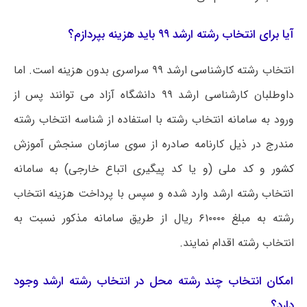
آیا برای انتخاب رشته ارشد ۹۹ باید هزینه بپردازم؟
انتخاب رشته کارشناسی ارشد ۹۹ سراسری بدون هزینه است. اما
داوطلبان کارشناسی ارشد ۹۹ دانشگاه آزاد می توانند پس از
ورود به سامانه انتخاب رشته با استفاده از شناسه انتخاب رشته
مندرج در ذیل کارنامه صادره از سوی سازمان سنجش آموزش
کشور و کد ملی (و یا کد پیگیری اتباع خارجی) به سامانه
انتخاب رشته ارشد وارد شده و سپس با پرداخت هزینه انتخاب
رشته به مبلغ ۶۱۰۰۰۰ ریال از طریق سامانه مذکور نسبت به
انتخاب رشته اقدام نمایند.
امکان انتخاب چند رشته محل در انتخاب رشته ارشد وجود
دارد؟