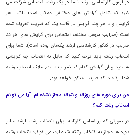
در آزمون کارشناسی ارشد شما در یک رشته امتحانی شرکت می
کنید که شامل گرایش های مختلفی ممکن است باشد. هر
گرایش و یا هر چند گرایش در قالب یک کد ضریب تعریف شده
است (ضرایب دروس مختلف امتحانی برای گرایش های هر کد
ضریب در کنکور کارشناسی ارشد یکسان بوده است). شما برای
انتخاب رشته باید توجه کنید که مایل به انتخاب چه گرایشی
هستید و آن گرایش کدام کد ضریب است. ملاک انتخاب رشته
شما، رتبه در کد ضریب مذکور خواهد بود.
من برای دوره های روزانه و شبانه مجاز نشده ام. آیا می توانم
انتخاب رشته کنم؟
در صورتی که بر اساس کارنامه، برای انتخاب رشته ارشد سایر
دوره ها مجاز به انتخاب رشته شده اید، می توانید انتخاب رشته