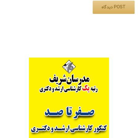
Alternative: