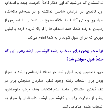
شانسشان کم می‌شود که این تفکر کاملاً نادرست بوده و انتخاب
اول تاثیری در افزایش شانس نداشته و در سیستم دانشگاه
سراسری و حتی آزاد فقط علاقه مطرح می شود و سامانه پس از
رسیدن به رتبه شما، همه انتخاب‌ها را از بالا شروع کرده و اولین
موردی که در آن قبول شوید را به شما اعلام می‌کند.
آیا مجاز بودن برای انتخاب رشته کارشناسی ارشد یعنی این که
حتماً قبول خواهم شد؟
خیر، تضمینی برای قبولی شما در مقطع کارشناسی ارشد با مجاز
بودن برای انتخاب رشته وجود ندارد. سازمان سنجش برای در
نظر گرفتن احتمالاتی مانند عدم انتخاب رشته برخی داوطلبان،
بیش از ظرفیت پذیرش کارشناسی ارشد، داوطلبان را مجاز به
انتخاب رشته اعلام می کند.