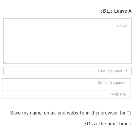
Leave A دیدگاه
دیدگاه
Save my name, email, and website in this browser for
the next time I دیدگاه.