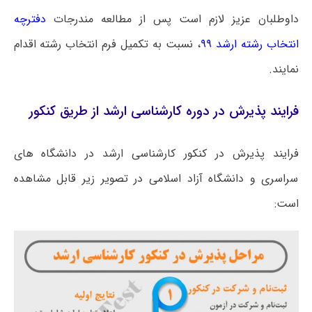
داوطلبان عزیز لازم است پس از مطالعه مندرجات
دفترچه
انتخاب رشته ارشد ۹۹
، نسبت به تکمیل فرم انتخاب رشته اقدام
نمایند.
فرایند پذیرش در دوره کارشناسی ارشد از طریق کنکور
فرایند پذیرش در کنکور کارشناسی ارشد در دانشگاه های
سراسری و دانشگاه آزاد اسلامی در تصویر زیر قابل مشاهده
است: