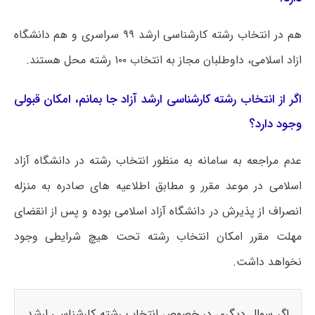
هم در انتخاب رشته کارشناسی ارشد ۹۹ سراسری و هم دانشگاه
ازاد اسلامی، داوطلبان مجاز به انتخاب ۱۰۰ رشته محل هستند.
اگر از انتخاب رشته کارشناسی ارشد آزاد جا بمانم، امکان قبولی
وجود دارد؟
عدم مراجعه به سامانه به منظور انتخاب رشته در دانشگاه آزاد
اسلامی در موعد مقرر و مطابق اطلاعیه های صادره به منزله
انصراف از پذیرش در دانشگاه آزاد اسلامی بوده و پس از انقضای
مهلت مقرر امکان انتخاب رشته تحت هیچ شرایطی وجود
نخواهد داشت.
اگر سوال دیگری در خصوص انتخاب رشته کارشناسی ارشد