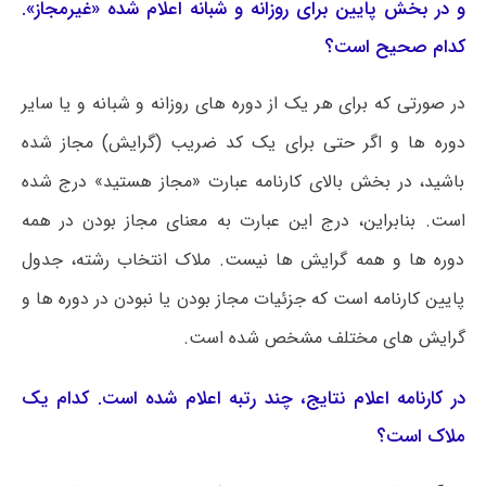
و در بخش پایین برای روزانه و شبانه اعلام شده «غیرمجاز».
کدام صحیح است؟
در صورتی که برای هر یک از دوره های روزانه و شبانه و یا سایر
دوره ها و اگر حتی برای یک کد ضریب (گرایش) مجاز شده
باشید، در بخش بالای کارنامه عبارت «مجاز هستید» درج شده
است. بنابراین، درج این عبارت به معنای مجاز بودن در همه
دوره ها و همه گرایش ها نیست. ملاک انتخاب رشته، جدول
پایین کارنامه است که جزئیات مجاز بودن یا نبودن در دوره ها و
گرایش های مختلف مشخص شده است.
در کارنامه اعلام نتایج، چند رتبه اعلام شده است. کدام یک
ملاک است؟