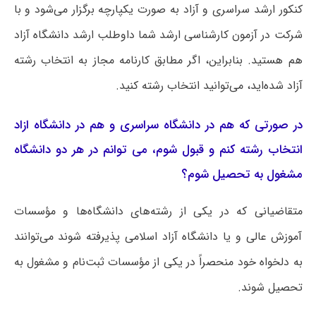
کنکور ارشد سراسری و آزاد به صورت یکپارچه برگزار می‌شود و با
شرکت در آزمون کارشناسی ارشد شما داوطلب ارشد دانشگاه آزاد
هم هستید. بنابراین، اگر مطابق کارنامه مجاز به انتخاب رشته
آزاد شده‌اید، می‌توانید انتخاب رشته کنید.
در صورتی که هم در دانشگاه سراسری و هم در دانشگاه ازاد
انتخاب رشته کنم و قبول شوم، می توانم در هر دو دانشگاه
مشغول به تحصیل شوم؟
متقاضیانی که در یکی از رشته‌های دانشگاه‌ها و مؤسسات
آموزش عالی و یا دانشگاه آزاد اسلامی پذیرفته شوند می‌توانند
به دلخواه خود منحصراً در یکی از مؤسسات ثبت‌نام و مشغول به
تحصیل شوند.