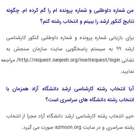
من شماره داوطلبی و شماره پرونده ام را گم کرده ام. چگونه
نتایج کنکور ارشد را ببینم و انتخاب رشته کنم؟
برای بازیابی شماره پرونده و شماره داوطلبی کنکور کارشناسی
ارشد ۹۹ به سیستم پاسخگویی سایت سازمان سنجش به
نشانی
http://request.sanjesh.org/noetrequest/login/
مراجعه
نمایید.
آیا انتخاب رشته کارشناسی ارشد دانشگاه آزاد همزمان با
انتخاب رشته دانشگاه های سراسری است؟
خیر، انتخاب رشته کارشناسی ارشد دانشگاه آزاد مجزا از انتخاب
رشته سراسری و در سایت azmoon.org صورت می گیرد.