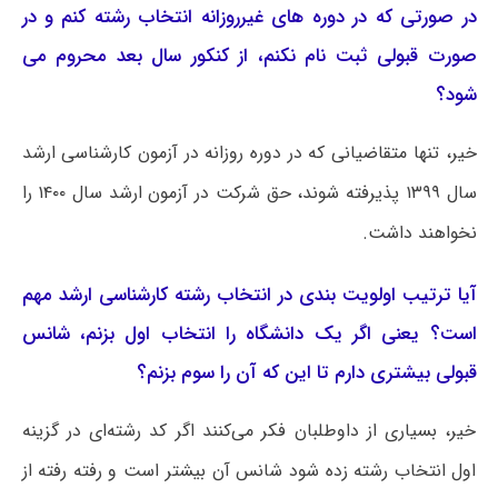
در صورتی که در دوره های غیرروزانه انتخاب رشته کنم و در
صورت قبولی ثبت نام نکنم، از کنکور سال بعد محروم می
شود؟
خیر، تنها متقاضیانی که در دوره روزانه در آزمون کارشناسی ارشد
سال ۱۳۹۹ پذیرفته شوند، حق شرکت در آزمون ارشد سال ۱۴۰۰ را
نخواهند داشت.
آیا ترتیب اولویت بندی در انتخاب رشته کارشناسی ارشد مهم
است؟ یعنی اگر یک دانشگاه را انتخاب اول بزنم، شانس
قبولی بیشتری دارم تا این که آن را سوم بزنم؟
خیر، بسیاری از داوطلبان فکر می‌کنند اگر کد رشته‌ای در گزینه
اول انتخاب رشته زده شود شانس آن بیشتر است و رفته رفته از