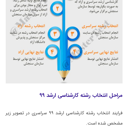
مراحل انتخاب رشته کارشناسی ارشد ۹۹
فرایند انتخاب رشته کارشناسی ارشد ۹۹ سراسری در تصویر زیر
مشخص شده است.