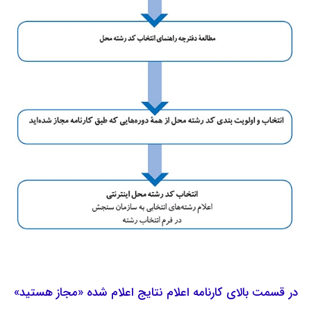
در قسمت بالای کارنامه اعلام نتایج اعلام شده «مجاز هستید»