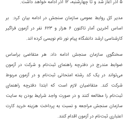
۵ آذر آغاز شد و تا چهارشنبه، ۱۲ آذر ادامه خواهد داشت.
مدیر کل روابط عمومی سازمان سنجش در ادامه بیان کرد: بر
اساس آخرین آمار تاکنون ۶ هزار و ۶۲۳ نفر در آزمون فراگیر
کارشناسی ارشد دانشگاه پیام نور نام نویسی کرده اند.
سخنگوی سازمان سنجش ادامه داد: هر متقاضی براساس
ضوابط مندرج در دفترچه راهنمای ثبت‌نام و شرکت در آزمون
می‌تواند در یک کد رشته امتحانی ثبت‌نام و در آزمون مربوط
شرکت کند. متقاضیان لازم است که ابتدا دفترچه راهنمای
ثبت‌نام را مطالعه کنند و در صورت واجد شرایط بودن به سایت
سازمان سنجش مراجعه و نسبت به پرداخت هزینه خرید کارت
اعتباری ثبت‌نام در آزمون اقدام کنند.