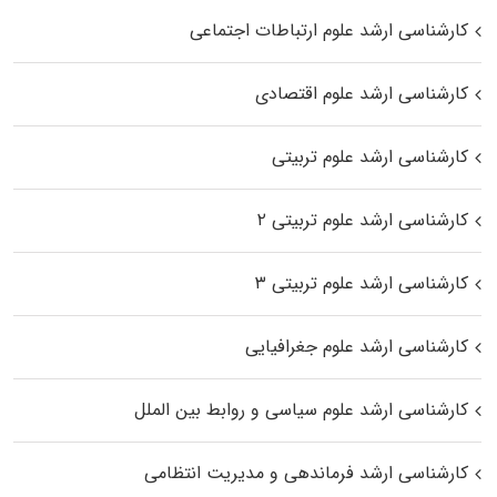
کارشناسی ارشد علوم ارتباطات اجتماعی
کارشناسی ارشد علوم اقتصادی
کارشناسی ارشد علوم تربیتی
کارشناسی ارشد علوم تربیتی ۲
کارشناسی ارشد علوم تربیتی ۳
کارشناسی ارشد علوم جغرافیایی
کارشناسی ارشد علوم سیاسی و روابط بین الملل
کارشناسی ارشد فرماندهی و مدیریت انتظامی