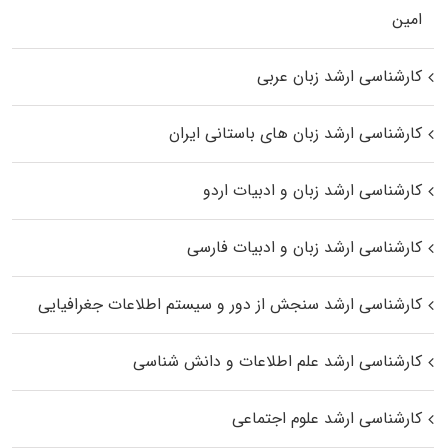
اﻣﻴﻦ
کارشناسی ارشد زبان عربی
کارشناسی ارشد زبان‌ های باستانی ایران
کارشناسی ارشد زبان و ادبیات اردو
کارشناسی ارشد زبان و ادبیات فارسی
کارشناسی ارشد سنجش از دور و سیستم اطلاعات جغرافیایی
کارشناسی ارشد علم اطلاعات و دانش شناسی
کارشناسی ارشد علوم اجتماعی