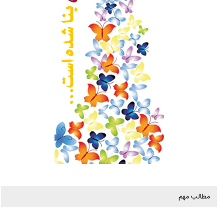
مطالب مهم