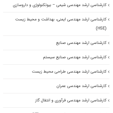
کارشناسی ارشد مهندسی شیمی – بیوتکنولوژی و داروسازی
کارشناسی ارشد مهندسی ایمنی، بهداشت و محیط زیست
(HSE)
کارشناسی ارشد مهندسی صنایع
کارشناسی ارشد مهندسی صنایع سیستم
کارشناسی ارشد مهندسی طراحی محیط زیست
کارشناسی ارشد مهندسی عمران
کارشناسی ارشد مهندسی فرآوری و انتقال گاز