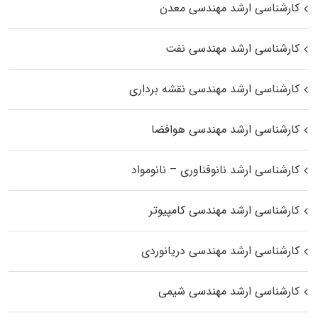
کارشناسی ارشد مهندسی معدن
کارشناسی ارشد مهندسی نفت
کارشناسی ارشد مهندسی نقشه برداری
کارشناسی ارشد مهندسی هوافضا
کارشناسی ارشد نانوفناوری – نانومواد
کارشناسی ارشد مهندسی کامپیوتر
کارشناسی ارشد مهندسی دریانوردی
کارشناسی ارشد مهندسی شیمی