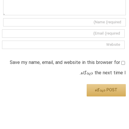
Save my name, email, and website in this browser for
the next time I دیدگاه.
Alternative: