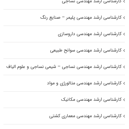
کارشناسی ارشد مهندسی نساجی
کارشناسی ارشد مهندسی پلیمر – صنایع رنگ
کارشناسی ارشد مهندسی داروسازی
کارشناسی ارشد مهندسی سوانح طبیعی
کارشناسی ارشد مهندسی نساجی – شیمی نساجی و علوم الیاف
کارشناسی ارشد مهندسی متالورژی و مواد
کارشناسی ارشد مهندسی مکانیک
کارشناسی ارشد مهندسی معماری کشتی