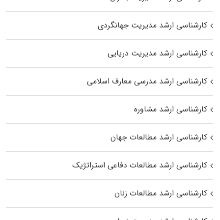
کارشناسی ارشد مدیریت جهانگردی
کارشناسی ارشد مدیریت دریایی
کارشناسی ارشد مدرسی معارف اسلامی
کارشناسی ارشد مشاوره
کارشناسی ارشد مطالعات جهان
کارشناسی ارشد مطالعات دفاعی استراتژیک
کارشناسی ارشد مطالعات زنان