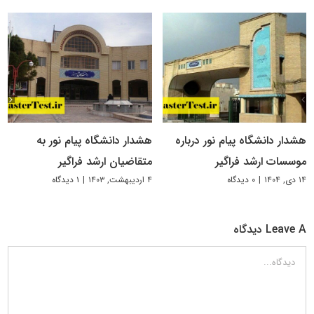
هشدار دانشگاه پیام نور درباره
هشدار دانشگاه پیام نور به
موسسات ارشد فراگیر
متقاضیان ارشد فراگیر
۱۴ دی, ۱۴۰۴
|
۰ دیدگاه
۴ اردیبهشت, ۱۴۰۳
|
۱ دیدگاه
Leave A دیدگاه
دیدگاه