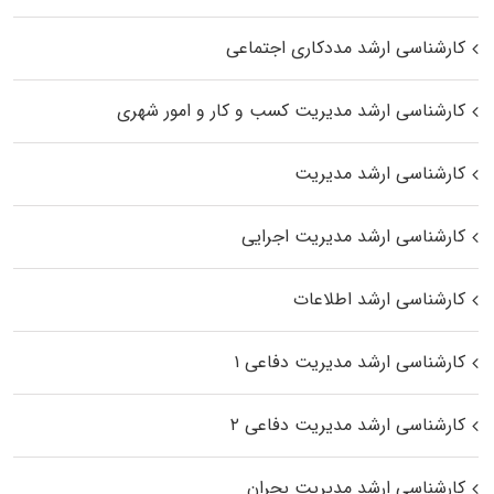
کارشناسی ارشد مددکاری اجتماعی
کارشناسی ارشد مدیریت کسب و کار و امور شهری
کارشناسی ارشد مدیریت
کارشناسی ارشد مدیریت اجرایی
کارشناسی ارشد اطلاعات
کارشناسی ارشد مدیریت دفاعی ۱
کارشناسی ارشد مدیریت دفاعی ۲
کارشناسی ارشد مدیریت بحران