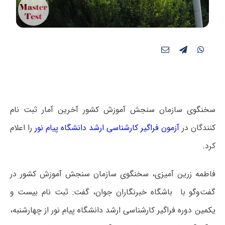
سخنگوی سازمان سنجش آموزش کشور آخرین آمار ثبت نام
کنندگان در
آزمون فراگیر کارشناسی ارشد دانشگاه پیام نور
را اعلام
کرد.
فاطمه زرین آمیزی، سخنگوی سازمان سنجش آموزش کشور در
گفت‌وگو با باشگاه خبرنگاران جوان، گفت: ثبت نام بیست و
یکمین دوره فراگیر کارشناسی ارشد دانشگاه پیام نور از چهارشنبه،