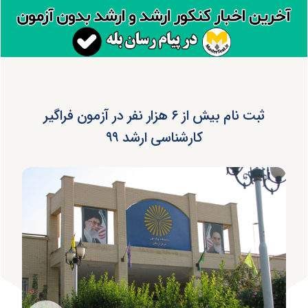
ثبت نام بیش از ۶ هزار نفر در آزمون فراگیر
کارشناسی ارشد ۹۹