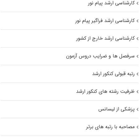
کارشناسی ارشد پیام نور
کارشناسی ارشد فراگیر پیام نور
کارشناسی ارشد خارج از کشور
سرفصل ها و ضرایب دروس آزمون
رتبه قبولی کنکور ارشد
ظرفیت رشته های کنکور ارشد
پزشکی از لیسانس
مصاحبه با رتبه های برتر