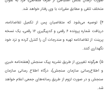
صورت ارسال عکس اشتباهی از طرف متقاضی، فرد به عنوان
متخلف تلقی و مطابق مقررات با وی رفتار خواهد شد.
۴) توصیه می‌شود که متقاضیان پس از تکمیل تقاضانامه،
دریافت شماره پرونده ۶ رقمی و کدپیگیری ۱۶ رقمی، یک نسخه
پرینت از تقاضانامه تهیه و مندرجات آن را کنترل کرده و نزد خود
نگهداری کنند.
۵) هرگونه تغییری از طریق نشریه پیک سنجش (هفته‌نامه خبری
و اطلاع‌رسانی سازمان سنجش)، درگاه اطلاع رسانی سازمان
سنجش و در صورت لزوم از طریق رسانه‌های جمعی اعلام خواهد
شد.