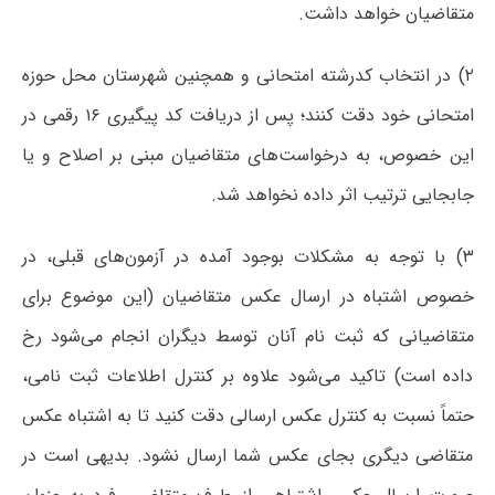
متقاضیان خواهد داشت.
۲) در انتخاب کدرشته امتحانی و همچنین شهرستان محل حوزه
امتحانی خود دقت کنند؛ پس از دریافت کد پیگیری ۱۶ رقمی در
این خصوص، به درخواست‌های متقاضیان مبنی بر اصلاح و یا
جابجایی ترتیب اثر داده نخواهد شد.
۳) با توجه به مشکلات بوجود آمده در آزمون‌های قبلی، در
خصوص اشتباه در ارسال عکس متقاضیان (این موضوع برای
متقاضیانی که ثبت نام آنان توسط دیگران انجام می‌شود رخ
داده است) تاکید می‌شود علاوه بر کنترل اطلاعات ثبت نامی،
حتماً نسبت به کنترل عکس ارسالی دقت کنید تا به اشتباه عکس
متقاضی دیگری بجای عکس شما ارسال نشود. بدیهی است در