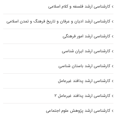
کارشناسی ارشد فلسفه و کلام اسلامی
کارشناسی ارشد ادیان و عرفان و تاریخ فرهنگ و تمدن اسلامی
کارشناسی ارشد امور فرهنگی
کارشناسی ارشد ایران شناسی
کارشناسی ارشد باستان شناسی
کارشناسی ارشد پدافند غیرعامل
کارشناسی ارشد پدافند غیرعامل ۲
کارشناسی ارشد پژوهش علوم اجتماعی