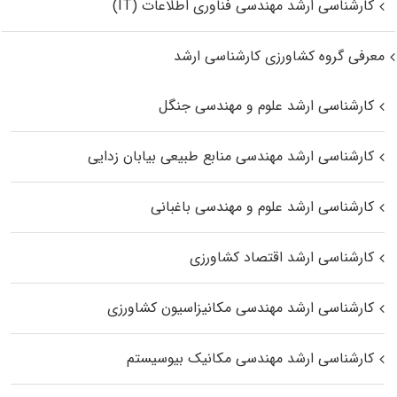
کارشناسی ارشد مهندسی فناوری اطلاعات (IT)
معرفی گروه کشاورزی کارشناسی ارشد
کارشناسی ارشد علوم و مهندسی جنگل
کارشناسی ارشد مهندسی منابع طبیعی بیابان زدایی
کارشناسی ارشد علوم و مهندسی باغبانی
کارشناسی ارشد اقتصاد کشاورزی
کارشناسی ارشد مهندسی مکانیزاسیون کشاورزی
کارشناسی ارشد مهندسی مکانیک بیوسیستم