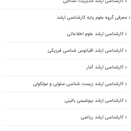
کارشناسی ارشد مدیریت نساجی
معرفی گروه علوم پایه کارشناسی ارشد
کارشناسی ارشد علوم اطلاعاتی
کارشناسی ارشد اقیانوس‌ شناسی فیزیکی
کارشناسی ارشد آمار
کارشناسی ارشد زیست شناسی سلولی و مولکولی
کارشناسی ارشد بیوشیمی بالینی
کارشناسی ارشد ریاضی