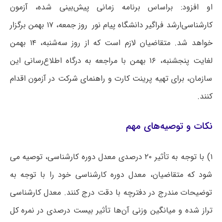
او افزود: براساس برنامه زمانی پیش‌بینی شده، آزمون
کارشناسی‌ارشد فراگیر دانشگاه پیام نور روز جمعه، ۱۷ بهمن برگزار
خواهد شد. متقاضیان لازم است که از روز سه‌شنبه، ۱۴ بهمن
لغایت پنجشنبه، ۱۶ بهمن با مراجعه به درگاه اطلاع‌رسانی این
سازمان، برای تهیه پرینت کارت و راهنمای شرکت در آزمون اقدام
کنند.
نکات و توصیه‌های مهم‌
۱) با توجه به تأثیر ۲۰ درصدی معدل دوره کارشناسی، توصیه می
شود که متقاضیان، معدل دوره کارشناسی خود را با توجه به
توضیحات مندرج در دفترچه با دقت درج کنند. معدل کارشناسی
تراز شده و میانگین وزنی آن‌ها تأثیر بیست درصدی در نمره کل