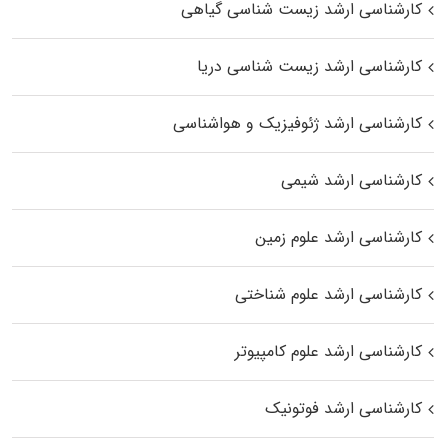
کارشناسی ارشد زیست‌ شناسی گیاهی
کارشناسی ارشد زیست‌ شناسی دریا
کارشناسی ارشد ژئوفیزیک و هواشناسی
کارشناسی ارشد شیمی
کارشناسی ارشد علوم زمین
کارشناسی ارشد علوم شناختی
کارشناسی ارشد علوم کامپیوتر
کارشناسی ارشد فوتونیک