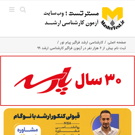
Ski
t
conten
صفحه اصلی
کارشناسی ارشد فراگیر پیام نور
ثبت نام بیش از ۶ هزار نفر در آزمون فراگیر کارشناسی ارشد ۹۹