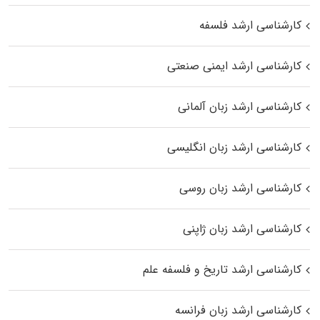
کارشناسی ارشد فلسفه
کارشناسی ارشد ایمنی صنعتی
کارشناسی ارشد زبان آلمانی
کارشناسی ارشد زبان انگلیسی
کارشناسی ارشد زبان روسی
کارشناسی ارشد زبان ژاپنی
کارشناسی ارشد تاریخ و فلسفه علم
کارشناسی ارشد زبان فرانسه