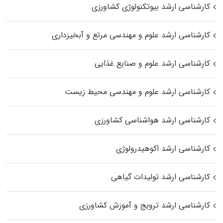
کارشناسی ارشد بیوتکنولوژی کشاورزی
کارشناسی ارشد علوم و مهندسی مرتع و آبخیزداری
کارشناسی ارشد علوم و صنایع غذایی
کارشناسی ارشد علوم و مهندسی محیط زیست
کارشناسی ارشد هواشناسی کشاورزی
کارشناسی ارشد اکوهیدرولوژی
کارشناسی ارشد تولیدات گیاهی
کارشناسی ارشد ترویج و آموزش کشاورزی