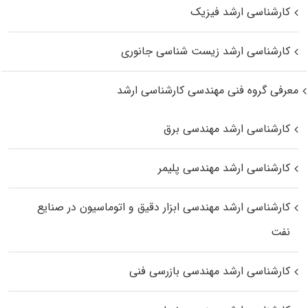
کارشناسی ارشد فیزیک
کارشناسی ارشد زیست‌ شناسی جانوری
معرفی گروه فنی مهندسی کارشناسی ارشد
کارشناسی ارشد مهندسی برق
کارشناسی ارشد مهندسی پلیمر
کارشناسی ارشد مهندسی ابزار دقیق و اتوماسیون در صنایع
نفت
کارشناسی ارشد مهندسی بازرسی فنی