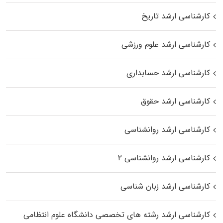
کارشناسی ارشد تاریخ
کارشناسی ارشد علوم ورزشی
کارشناسی ارشد حسابداری
کارشناسی ارشد حقوق
کارشناسی ارشد روانشناسی
کارشناسی ارشد روانشناسی ۲
کارشناسی ارشد زبان شناسی
کارشناسی ارشد رﺷﺘﻪ ﻫﺎی تخصصی داﻧﺸﮕﺎه ﻋﻠﻮم انتظامی