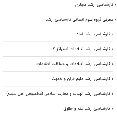
کارشناسی ارشد مجازی
معرفی گروه علوم انسانی کارشناسی ارشد
کارشناسی ارشد آماد
کارشناسی ارشد اطلاعات استراتژیک
کارشناسی ارشد اطلاعات و حفاظت اطلاعات
کارشناسی ارشد علوم قرآن و حدیث
کارشناسی ارشد الهیات و معارف اسلامی (مخصوص اهل سنت)
کارشناسی ارشد فقه و حقوق