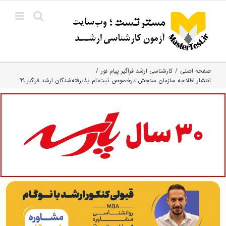
Ski
t
conten
صفحه اصلی
کارشناسی ارشد فراگیر پیام نور
انتشار اطلاعیه سازمان سنجش درخصوص ثبت‌نام پذیرفته‌شدگان ارشد فراگیر ۹۹