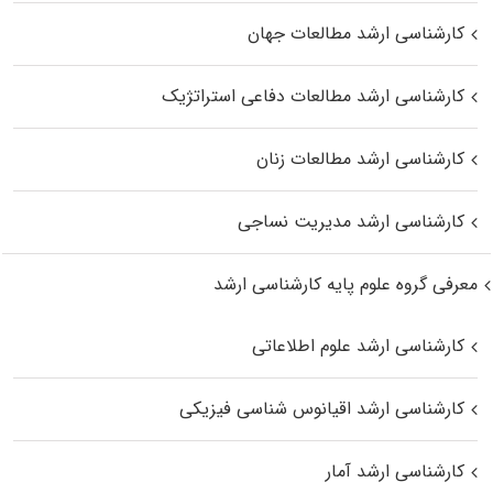
کارشناسی ارشد مطالعات جهان
کارشناسی ارشد مطالعات دفاعی استراتژیک
کارشناسی ارشد مطالعات زنان
کارشناسی ارشد مدیریت نساجی
معرفی گروه علوم پایه کارشناسی ارشد
کارشناسی ارشد علوم اطلاعاتی
کارشناسی ارشد اقیانوس‌ شناسی فیزیکی
کارشناسی ارشد آمار