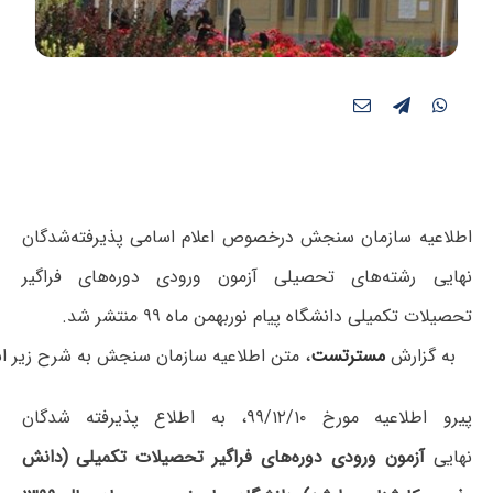
اطلاعیه سازمان سنجش درخصوص اعلام اسامی پذیرفته‌شدگان
نهایی رشته‌های تحصیلی آزمون ورودی دوره‌های فراگیر
تحصیلات تکمیلی دانشگاه پیام نوربهمن ماه ۹۹ منتشر شد.
به گزارش
مسترتست
، متن اطلاعیه سازمان سنجش به شرح زیر ا
پیرو اطلاعیه مورخ ۹۹/۱۲/۱۰، به اطلاع پذیرفته شدگان
نهایی
آزمون ورودی دوره‌های فراگیر تحصیلات تکمیلی (دانش