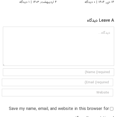
۱۴ دی, ۱۴۰۴
|
۰ دیدگاه
۴ اردیبهشت, ۱۴۰۳
|
۱ دیدگاه
Leave A دیدگاه
دیدگاه
Save my name, email, and website in this browser for