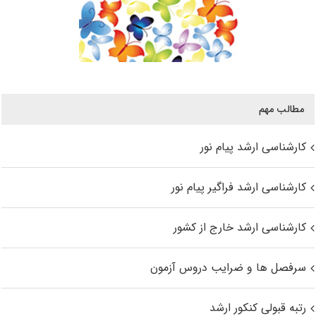
مطالب مهم
کارشناسی ارشد پیام نور
کارشناسی ارشد فراگیر پیام نور
کارشناسی ارشد خارج از کشور
سرفصل ها و ضرایب دروس آزمون
رتبه قبولی کنکور ارشد