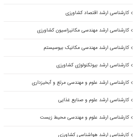
کارشناسی ارشد اقتصاد کشاورزی
کارشناسی ارشد مهندسی مکانیزاسیون کشاورزی
کارشناسی ارشد مهندسی مکانیک بیوسیستم
کارشناسی ارشد بیوتکنولوژی کشاورزی
کارشناسی ارشد علوم و مهندسی مرتع و آبخیزداری
کارشناسی ارشد علوم و صنایع غذایی
کارشناسی ارشد علوم و مهندسی محیط زیست
کارشناسی ارشد هواشناسی کشاورزی