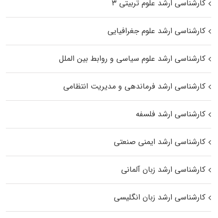
کارشناسی ارشد علوم تربیتی ۳
کارشناسی ارشد علوم جغرافیایی
کارشناسی ارشد علوم سیاسی و روابط بین الملل
کارشناسی ارشد فرماندهی و مدیریت انتظامی
کارشناسی ارشد فلسفه
کارشناسی ارشد ایمنی صنعتی
کارشناسی ارشد زبان آلمانی
کارشناسی ارشد زبان انگلیسی