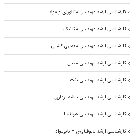
کارشناسی ارشد مهندسی متالورژی و مواد
کارشناسی ارشد مهندسی مکانیک
کارشناسی ارشد مهندسی معماری کشتی
کارشناسی ارشد مهندسی معدن
کارشناسی ارشد مهندسی نفت
کارشناسی ارشد مهندسی نقشه برداری
کارشناسی ارشد مهندسی هوافضا
کارشناسی ارشد نانوفناوری – نانومواد