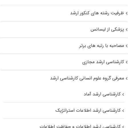
ظرفیت رشته های کنکور ارشد
پزشکی از لیسانس
مصاحبه با رتبه های برتر
کارشناسی ارشد مجازی
معرفی گروه علوم انسانی کارشناسی ارشد
کارشناسی ارشد آماد
کارشناسی ارشد اطلاعات استراتژیک
کارشناسی ارشد اطلاعات و حفاظت اطلاعات