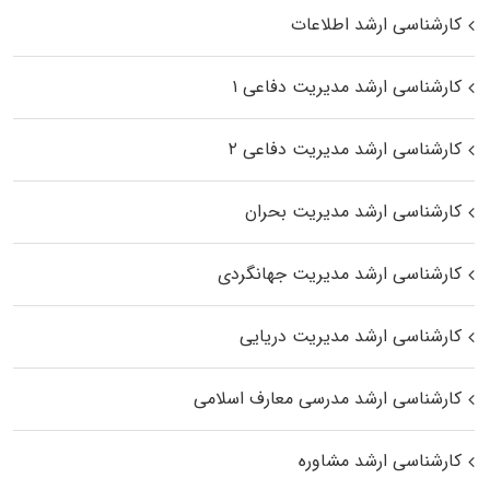
کارشناسی ارشد اطلاعات
کارشناسی ارشد مدیریت دفاعی ۱
کارشناسی ارشد مدیریت دفاعی ۲
کارشناسی ارشد مدیریت بحران
کارشناسی ارشد مدیریت جهانگردی
کارشناسی ارشد مدیریت دریایی
کارشناسی ارشد مدرسی معارف اسلامی
کارشناسی ارشد مشاوره