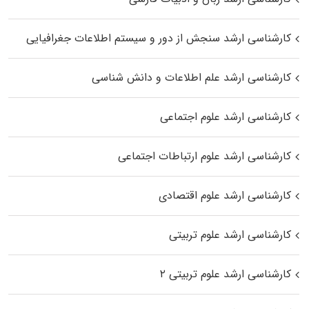
کارشناسی ارشد سنجش از دور و سیستم اطلاعات جغرافیایی
کارشناسی ارشد علم اطلاعات و دانش شناسی
کارشناسی ارشد علوم اجتماعی
کارشناسی ارشد علوم ارتباطات اجتماعی
کارشناسی ارشد علوم اقتصادی
کارشناسی ارشد علوم تربیتی
کارشناسی ارشد علوم تربیتی ۲