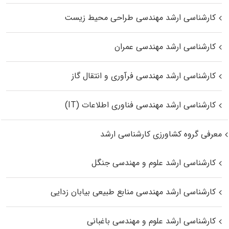
کارشناسی ارشد مهندسی طراحی محیط زیست
کارشناسی ارشد مهندسی عمران
کارشناسی ارشد مهندسی فرآوری و انتقال گاز
کارشناسی ارشد مهندسی فناوری اطلاعات (IT)
معرفی گروه کشاورزی کارشناسی ارشد
کارشناسی ارشد علوم و مهندسی جنگل
کارشناسی ارشد مهندسی منابع طبیعی بیابان زدایی
کارشناسی ارشد علوم و مهندسی باغبانی