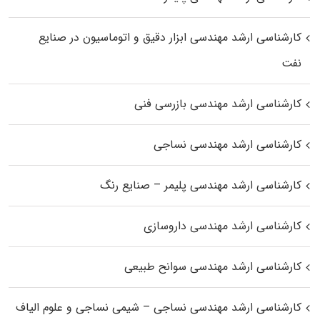
کارشناسی ارشد مهندسی ابزار دقیق و اتوماسیون در صنایع
نفت
کارشناسی ارشد مهندسی بازرسی فنی
کارشناسی ارشد مهندسی نساجی
کارشناسی ارشد مهندسی پلیمر – صنایع رنگ
کارشناسی ارشد مهندسی داروسازی
کارشناسی ارشد مهندسی سوانح طبیعی
کارشناسی ارشد مهندسی نساجی – شیمی نساجی و علوم الیاف