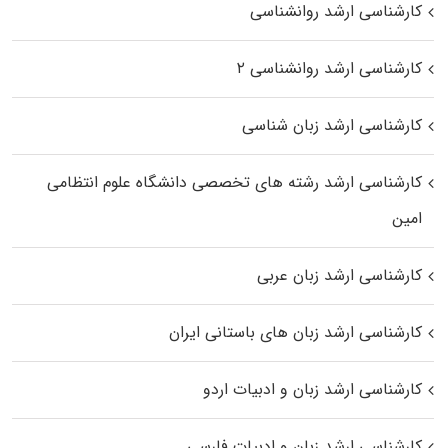
کارشناسی ارشد روانشناسی
کارشناسی ارشد روانشناسی ۲
کارشناسی ارشد زبان شناسی
کارشناسی ارشد رﺷﺘﻪ ﻫﺎی تخصصی داﻧﺸﮕﺎه ﻋﻠﻮم انتظامی
اﻣﻴﻦ
کارشناسی ارشد زبان عربی
کارشناسی ارشد زبان‌ های باستانی ایران
کارشناسی ارشد زبان و ادبیات اردو
کارشناسی ارشد زبان و ادبیات فارسی