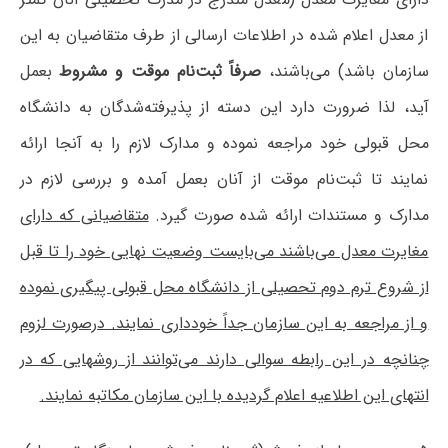
از معدل اعلام شده در اطلاعات ارسالی از طرف متقاضیان به این
سازمان باشد) می‌باشند،
صرفاً ثبت‌نام موقت و مشروط
بعمل
آید، لذا ضرورت دارد این دسته از پذیرفته‌شدگان به دانشگاه
محل قبولی خود مراجعه نموده و مدارک لازم را به آنجا ارائه
نمایند تا ثبت‌نام موقت از آنان بعمل آمده و بررسی لازم در
مدارک و مستندات ارائه شده صورت گیرد.
متقاضیانی که دارای
مغایرت معدل می‌باشند می‌بایست وضعیت نهایی خود را تا قبل
از شروع ترم دوم تحصیلی از دانشگاه محل قبولی پیگیری نموده
و از مراجعه به این سازمان جداً خودداری نمایند. درصورت لزوم
چنانچه در این رابطه سوالی دارند می‌توانند از روشهایی که در
انتهای این اطلاعیه اعلام گردیده با این سازمان مکاتبه نمایند.