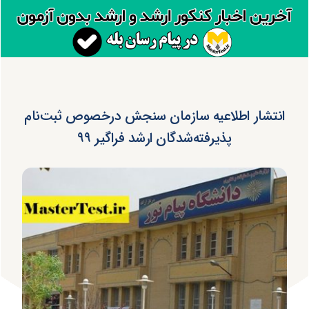
انتشار اطلاعیه سازمان سنجش درخصوص ثبت‌نام
پذیرفته‌شدگان ارشد فراگیر ۹۹