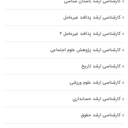
کارشناسی ارشد باستان شناسی
کارشناسی ارشد پدافند غیرعامل
کارشناسی ارشد پدافند غیرعامل ۲
کارشناسی ارشد پژوهش علوم اجتماعی
کارشناسی ارشد تاریخ
کارشناسی ارشد علوم ورزشی
کارشناسی ارشد حسابداری
کارشناسی ارشد حقوق