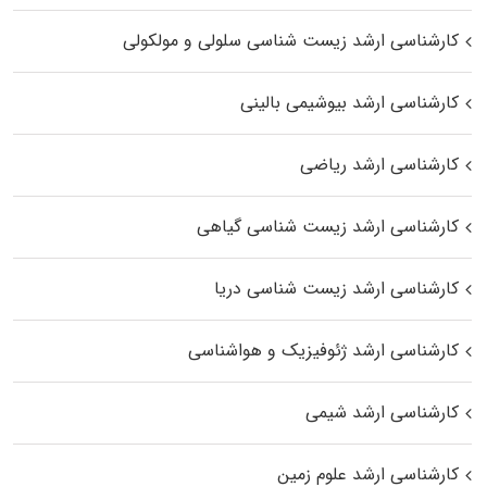
کارشناسی ارشد زیست شناسی سلولی و مولکولی
کارشناسی ارشد بیوشیمی بالینی
کارشناسی ارشد ریاضی
کارشناسی ارشد زیست‌ شناسی گیاهی
کارشناسی ارشد زیست‌ شناسی دریا
کارشناسی ارشد ژئوفیزیک و هواشناسی
کارشناسی ارشد شیمی
کارشناسی ارشد علوم زمین