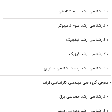
کارشناسی ارشد علوم شناختی
کارشناسی ارشد علوم کامپیوتر
کارشناسی ارشد فوتونیک
کارشناسی ارشد فیزیک
کارشناسی ارشد زیست‌ شناسی جانوری
معرفی گروه فنی مهندسی کارشناسی ارشد
کارشناسی ارشد مهندسی برق
کارشناسی ارشد مهندسی پلیمر