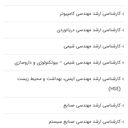
کارشناسی ارشد مهندسی کامپیوتر
کارشناسی ارشد مهندسی دریانوردی
کارشناسی ارشد مهندسی شیمی
کارشناسی ارشد مهندسی شیمی – بیوتکنولوژی و داروسازی
کارشناسی ارشد مهندسی ایمنی، بهداشت و محیط زیست
(HSE)
کارشناسی ارشد مهندسی صنایع
کارشناسی ارشد مهندسی صنایع سیستم