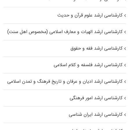
کارشناسی ارشد علوم قرآن و حدیث
کارشناسی ارشد الهیات و معارف اسلامی (مخصوص اهل سنت)
کارشناسی ارشد فقه و حقوق
کارشناسی ارشد فلسفه و کلام اسلامی
کارشناسی ارشد ادیان و عرفان و تاریخ فرهنگ و تمدن اسلامی
کارشناسی ارشد امور فرهنگی
کارشناسی ارشد ایران شناسی