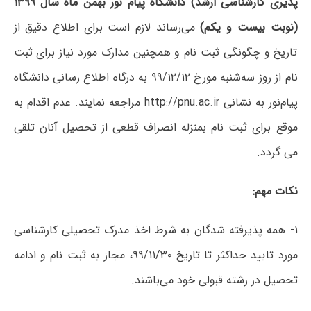
پذیری کارشناسی ارشد) دانشگاه پیام نور بهمن ماه سال ۱۳۹۹
(نوبت بیست و یکم)
می‌رساند لازم است برای اطلاع دقیق از
تاریخ و چگونگی ثبت نام و همچنین مدارک مورد نیاز برای ثبت
نام از روز سه‌شنبه مورخ ۹۹/۱۲/۱۲ به درگاه اطلاع رسانی دانشگاه
پیام‌نور به نشانی
http://pnu.ac.ir
مراجعه نمایند. عدم اقدام به
موقع برای ثبت نام بمنزله انصراف قطعی از تحصیل آنان تلقی
می گردد.
نکات مهم:
۱- همه پذیرفته شدگان به شرط اخذ مدرک تحصیلی کارشناسی
مورد تایید حداکثر تا تاریخ ۹۹/۱۱/۳۰، مجاز به ثبت نام و ادامه
تحصیل در رشته قبولی خود می‌باشند.