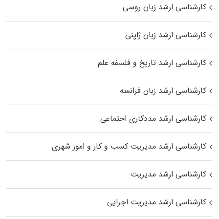
کارشناسی ارشد زبان روسی
کارشناسی ارشد زبان ژاپنی
کارشناسی ارشد تاریخ و فلسفه علم
کارشناسی ارشد زبان فرانسه
کارشناسی ارشد مددکاری اجتماعی
کارشناسی ارشد مدیریت کسب و کار و امور شهری
کارشناسی ارشد مدیریت
کارشناسی ارشد مدیریت اجرایی