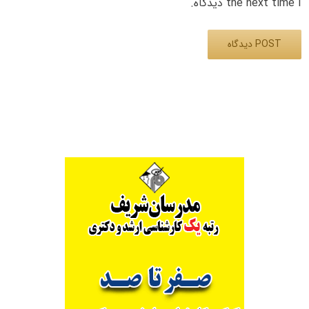
the next time I دیدگاه.
Alternative: