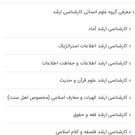
معرفی گروه علوم انسانی کارشناسی ارشد
کارشناسی ارشد آماد
کارشناسی ارشد اطلاعات استراتژیک
کارشناسی ارشد اطلاعات و حفاظت اطلاعات
کارشناسی ارشد علوم قرآن و حدیث
کارشناسی ارشد الهیات و معارف اسلامی (مخصوص اهل سنت)
کارشناسی ارشد فقه و حقوق
کارشناسی ارشد فلسفه و کلام اسلامی