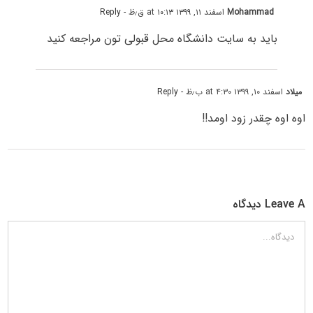
Mohammad
اسفند ۱۱, ۱۳۹۹ at ۱۰:۱۳ ق٫ظ
- Reply
باید به سایت دانشگاه محل قبولی تون مراجعه کنید
میلاد
اسفند ۱۰, ۱۳۹۹ at ۴:۳۰ ب٫ظ
- Reply
اوه اوه چقدر زود اومد!!
Leave A دیدگاه
دیدگاه