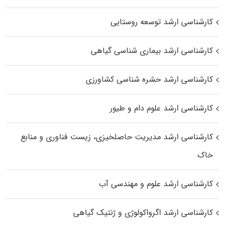
کارشناسی ارشد توسعه روستایی
کارشناسی ارشد بیماری‌ شناسی گیاهی
کارشناسی ارشد حشره‌ شناسی کشاورزی
کارشناسی ارشد علوم دام و طیور
کارشناسی ارشد مدیریت حاصلخیزی، زیست فناوری و منابع
خاک
کارشناسی ارشد علوم و مهندسی آب
کارشناسی ارشد اگرواکولوژی و ژنتیک گیاهی