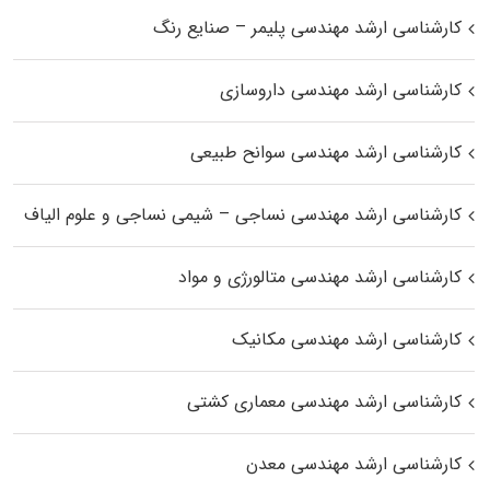
کارشناسی ارشد مهندسی پلیمر – صنایع رنگ
کارشناسی ارشد مهندسی داروسازی
کارشناسی ارشد مهندسی سوانح طبیعی
کارشناسی ارشد مهندسی نساجی – شیمی نساجی و علوم الیاف
کارشناسی ارشد مهندسی متالورژی و مواد
کارشناسی ارشد مهندسی مکانیک
کارشناسی ارشد مهندسی معماری کشتی
کارشناسی ارشد مهندسی معدن