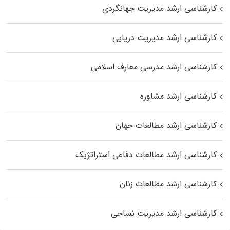
کارشناسی ارشد مدیریت جهانگردی
کارشناسی ارشد مدیریت دریایی
کارشناسی ارشد مدرسی معارف اسلامی
کارشناسی ارشد مشاوره
کارشناسی ارشد مطالعات جهان
کارشناسی ارشد مطالعات دفاعی استراتژیک
کارشناسی ارشد مطالعات زنان
کارشناسی ارشد مدیریت نساجی