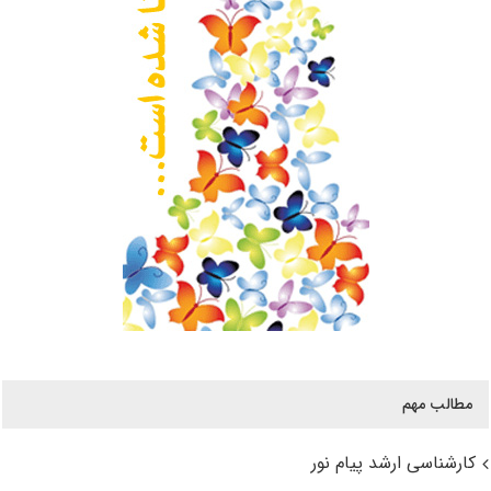
مطالب مهم
کارشناسی ارشد پیام نور