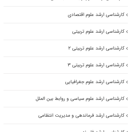
کارشناسی ارشد علوم اقتصادی
کارشناسی ارشد علوم تربیتی
کارشناسی ارشد علوم تربیتی ۲
کارشناسی ارشد علوم تربیتی ۳
کارشناسی ارشد علوم جغرافیایی
کارشناسی ارشد علوم سیاسی و روابط بین الملل
کارشناسی ارشد فرماندهی و مدیریت انتظامی