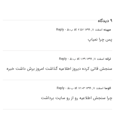
۹ دیدگاه
سپیده
اسفند ۱۱, ۱۳۹۹ at ۲:۵۲ ب٫ظ
- Reply
پس چرا نمیاپ
ترانه
اسفند ۱۱, ۱۳۹۹ at ۱:۳۹ ب٫ظ
- Reply
سنجش قاتی کرده دیروز اطلاعیه گذاشت امروز برش داشت خبره
اتوسا
اسفند ۱۱, ۱۳۹۹ at ۱۲:۰۳ ب٫ظ
- Reply
چرا سنجش اطلاعیه رو از رو سایت برداشت