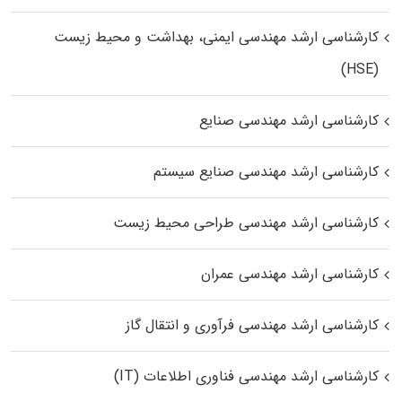
کارشناسی ارشد مهندسی ایمنی، بهداشت و محیط زیست
(HSE)
کارشناسی ارشد مهندسی صنایع
کارشناسی ارشد مهندسی صنایع سیستم
کارشناسی ارشد مهندسی طراحی محیط زیست
کارشناسی ارشد مهندسی عمران
کارشناسی ارشد مهندسی فرآوری و انتقال گاز
کارشناسی ارشد مهندسی فناوری اطلاعات (IT)