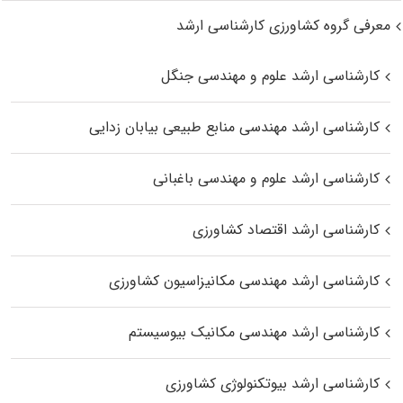
معرفی گروه کشاورزی کارشناسی ارشد
کارشناسی ارشد علوم و مهندسی جنگل
کارشناسی ارشد مهندسی منابع طبیعی بیابان زدایی
کارشناسی ارشد علوم و مهندسی باغبانی
کارشناسی ارشد اقتصاد کشاورزی
کارشناسی ارشد مهندسی مکانیزاسیون کشاورزی
کارشناسی ارشد مهندسی مکانیک بیوسیستم
کارشناسی ارشد بیوتکنولوژی کشاورزی