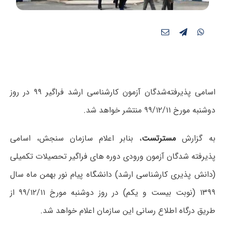
اسامی پذیرفته‌شدگان آزمون کارشناسی ارشد فراگیر ۹۹ در روز
دوشنبه مورخ ۹۹/۱۲/۱۱ منتشر خواهد شد.
به گزارش
مسترتست
، بنابر اعلام سازمان سنجش، اسامی
پذیرفته شدگان آزمون ورودی دوره های فراگیر تحصیلات تکمیلی
(دانش پذیری کارشناسی ارشد) دانشگاه پیام نور بهمن ماه سال
۱۳۹۹ (نوبت بیست و یکم) در روز دوشنبه مورخ ۹۹/۱۲/۱۱ از
طریق درگاه اطلاع رسانی این سازمان اعلام خواهد شد.