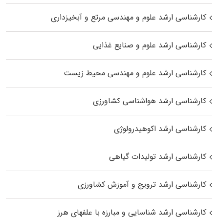
کارشناسی ارشد علوم و مهندسی مرتع و آبخیزداری
کارشناسی ارشد علوم و صنایع غذایی
کارشناسی ارشد علوم و مهندسی محیط زیست
کارشناسی ارشد هواشناسی کشاورزی
کارشناسی ارشد اکوهیدرولوژی
کارشناسی ارشد تولیدات گیاهی
کارشناسی ارشد ترویج و آموزش کشاورزی
کارشناسی ارشد شناسایی و مبارزه با علفهای هرز