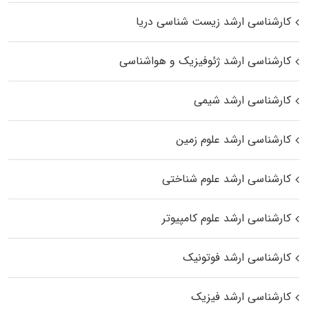
کارشناسی ارشد زیست‌ شناسی دریا
کارشناسی ارشد ژئوفیزیک و هواشناسی
کارشناسی ارشد شیمی
کارشناسی ارشد علوم زمین
کارشناسی ارشد علوم شناختی
کارشناسی ارشد علوم کامپیوتر
کارشناسی ارشد فوتونیک
کارشناسی ارشد فیزیک