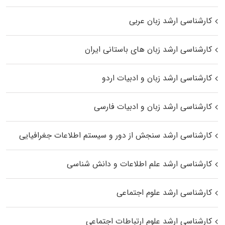
کارشناسی ارشد زبان عربی
کارشناسی ارشد زبان‌ های باستانی ایران
کارشناسی ارشد زبان و ادبیات اردو
کارشناسی ارشد زبان و ادبیات فارسی
کارشناسی ارشد سنجش از دور و سیستم اطلاعات جغرافیایی
کارشناسی ارشد علم اطلاعات و دانش شناسی
کارشناسی ارشد علوم اجتماعی
کارشناسی ارشد علوم ارتباطات اجتماعی