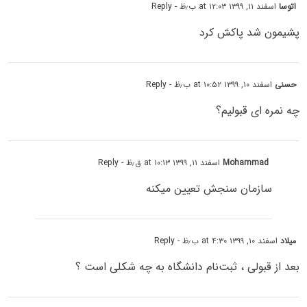
اتوسا
اسفند ۱۱, ۱۳۹۹ at ۱۲:۰۳ ب٫ظ
- Reply
پشیمون شد پاکش کرد
حسنی
اسفند ۱۰, ۱۳۹۹ at ۱۰:۵۲ ب٫ظ
- Reply
چه نمره ای قبولیم؟
Mohammad
اسفند ۱۱, ۱۳۹۹ at ۱۰:۱۳ ق٫ظ
- Reply
سازمان سنجش تعیین میکنه
میلاد
اسفند ۱۰, ۱۳۹۹ at ۴:۳۰ ب٫ظ
- Reply
بعد از قبولی ، ثبت‌نام دانشگاه به چه شکلی است ؟