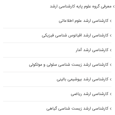
معرفی گروه علوم پایه کارشناسی ارشد
کارشناسی ارشد علوم اطلاعاتی
کارشناسی ارشد اقیانوس‌ شناسی فیزیکی
کارشناسی ارشد آمار
کارشناسی ارشد زیست شناسی سلولی و مولکولی
کارشناسی ارشد بیوشیمی بالینی
کارشناسی ارشد ریاضی
کارشناسی ارشد زیست‌ شناسی گیاهی