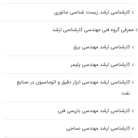
کارشناسی ارشد زیست‌ شناسی جانوری
معرفی گروه فنی مهندسی کارشناسی ارشد
کارشناسی ارشد مهندسی برق
کارشناسی ارشد مهندسی پلیمر
کارشناسی ارشد مهندسی ابزار دقیق و اتوماسیون در صنایع
نفت
کارشناسی ارشد مهندسی بازرسی فنی
کارشناسی ارشد مهندسی نساجی