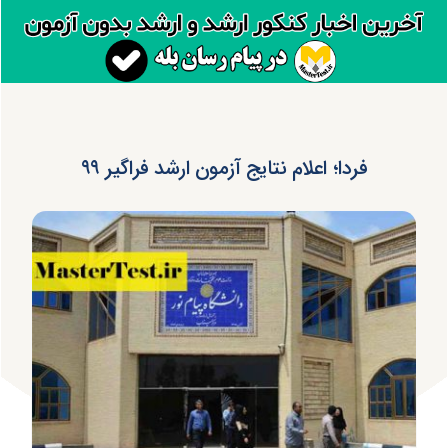
فردا؛ اعلام نتایج آزمون ارشد فراگیر ۹۹