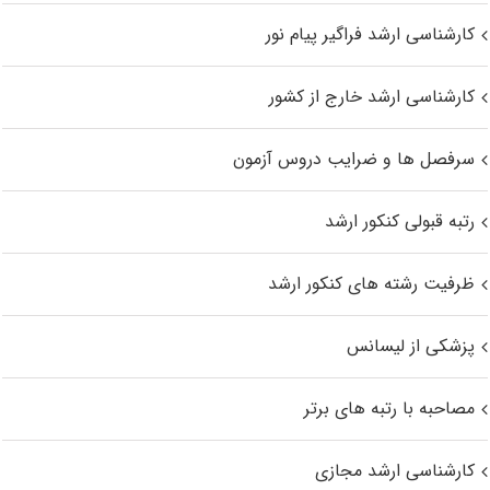
کارشناسی ارشد فراگیر پیام نور
کارشناسی ارشد خارج از کشور
سرفصل ها و ضرایب دروس آزمون
رتبه قبولی کنکور ارشد
ظرفیت رشته های کنکور ارشد
پزشکی از لیسانس
مصاحبه با رتبه های برتر
کارشناسی ارشد مجازی