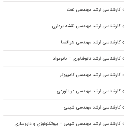
کارشناسی ارشد مهندسی نفت
کارشناسی ارشد مهندسی نقشه برداری
کارشناسی ارشد مهندسی هوافضا
کارشناسی ارشد نانوفناوری – نانومواد
کارشناسی ارشد مهندسی کامپیوتر
کارشناسی ارشد مهندسی دریانوردی
کارشناسی ارشد مهندسی شیمی
کارشناسی ارشد مهندسی شیمی – بیوتکنولوژی و داروسازی