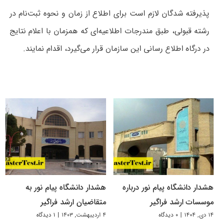
پذیرفته شدگان لازم است برای اطلاع از زمان و نحوه ثبت‌نام در
رشته قبولی، طبق مندرجات اطلاعیه‌ای که همزمان با اعلام نتایج
در درگاه اطلاع رسانی این سازمان قرار می‌گیرد، اقدام نمایند.
هشدار دانشگاه پیام نور درباره
هشدار دانشگاه پیام نور به
موسسات ارشد فراگیر
متقاضیان ارشد فراگیر
۱۴ دی, ۱۴۰۴
|
۰ دیدگاه
۴ اردیبهشت, ۱۴۰۳
|
۱ دیدگاه