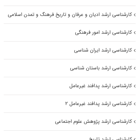
کارشناسی ارشد ادیان و عرفان و تاریخ فرهنگ و تمدن اسلامی
کارشناسی ارشد امور فرهنگی
کارشناسی ارشد ایران شناسی
کارشناسی ارشد باستان شناسی
کارشناسی ارشد پدافند غیرعامل
کارشناسی ارشد پدافند غیرعامل ۲
کارشناسی ارشد پژوهش علوم اجتماعی
کارشناسی ارشد تاریخ