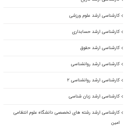
کارشناسی ارشد علوم ورزشی
کارشناسی ارشد حسابداری
کارشناسی ارشد حقوق
کارشناسی ارشد روانشناسی
کارشناسی ارشد روانشناسی ۲
کارشناسی ارشد زبان شناسی
کارشناسی ارشد رﺷﺘﻪ ﻫﺎی تخصصی داﻧﺸﮕﺎه ﻋﻠﻮم انتظامی
اﻣﻴﻦ