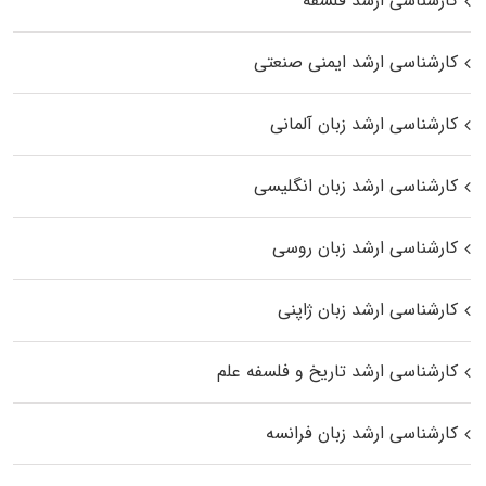
کارشناسی ارشد فلسفه
کارشناسی ارشد ایمنی صنعتی
کارشناسی ارشد زبان آلمانی
کارشناسی ارشد زبان انگلیسی
کارشناسی ارشد زبان روسی
کارشناسی ارشد زبان ژاپنی
کارشناسی ارشد تاریخ و فلسفه علم
کارشناسی ارشد زبان فرانسه