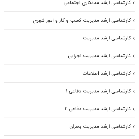
کارشناسی ارشد مددکاری اجتماعی
کارشناسی ارشد مدیریت کسب و کار و امور شهری
کارشناسی ارشد مدیریت
کارشناسی ارشد مدیریت اجرایی
کارشناسی ارشد اطلاعات
کارشناسی ارشد مدیریت دفاعی ۱
کارشناسی ارشد مدیریت دفاعی ۲
کارشناسی ارشد مدیریت بحران