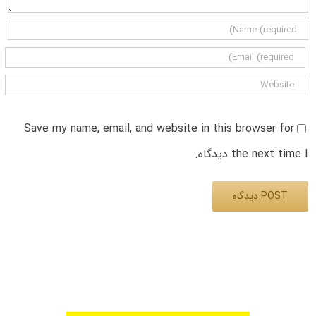
Save my name, email, and website in this browser for
the next time I دیدگاه.
Alternative: