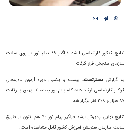
نتایج کنکور کارشناسی ارشد فراگیر ۹۹ پیام نور بر روی سایت
سازمان سنجش قرار گرفت.
به گزارش
مسترتست
، بیست و یکمین دوره آزمون دوره‌های
فراگیر کارشناسی ارشد دانشگاه پیام نور جمعه ۱۷ بهمن با رقابت
۸۷ هزار و ۳۰۸ نفر برگزار شد.
نتایج نهایی پذیرش ارشد فراگیر پیام نور ۹۹ هم اکنون از طریق
سایت سازمان سنجش آموزش کشور قابل مشاهده است.