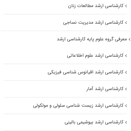
کارشناسی ارشد مطالعات زنان
کارشناسی ارشد مدیریت نساجی
معرفی گروه علوم پایه کارشناسی ارشد
کارشناسی ارشد علوم اطلاعاتی
کارشناسی ارشد اقیانوس‌ شناسی فیزیکی
کارشناسی ارشد آمار
کارشناسی ارشد زیست شناسی سلولی و مولکولی
کارشناسی ارشد بیوشیمی بالینی