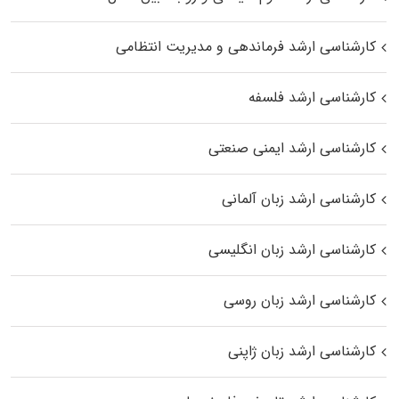
کارشناسی ارشد فرماندهی و مدیریت انتظامی
کارشناسی ارشد فلسفه
کارشناسی ارشد ایمنی صنعتی
کارشناسی ارشد زبان آلمانی
کارشناسی ارشد زبان انگلیسی
کارشناسی ارشد زبان روسی
کارشناسی ارشد زبان ژاپنی