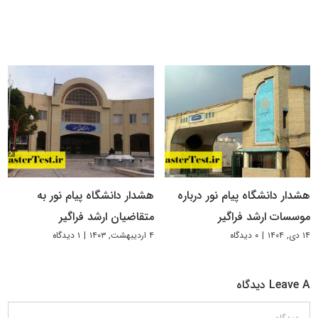
هشدار دانشگاه پیام نور درباره
هشدار دانشگاه پیام نور به
موسسات ارشد فراگیر
متقاضیان ارشد فراگیر
۱۴ دی, ۱۴۰۴
|
۰ دیدگاه
۴ اردیبهشت, ۱۴۰۳
|
۱ دیدگاه
Leave A دیدگاه
دیدگاه