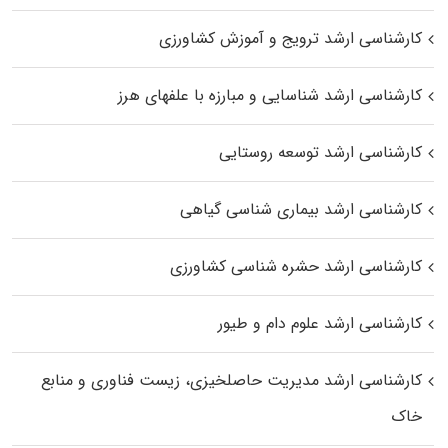
کارشناسی ارشد ترویج و آموزش کشاورزی
کارشناسی ارشد شناسایی و مبارزه با علفهای هرز
کارشناسی ارشد توسعه روستایی
کارشناسی ارشد بیماری‌ شناسی گیاهی
کارشناسی ارشد حشره‌ شناسی کشاورزی
کارشناسی ارشد علوم دام و طیور
کارشناسی ارشد مدیریت حاصلخیزی، زیست فناوری و منابع
خاک