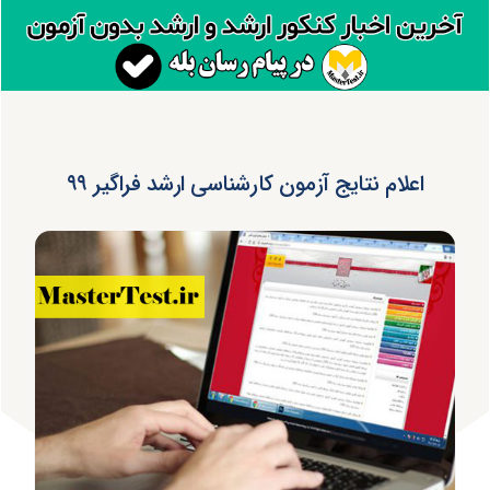
اعلام نتایج آزمون کارشناسی ارشد فراگیر ۹۹