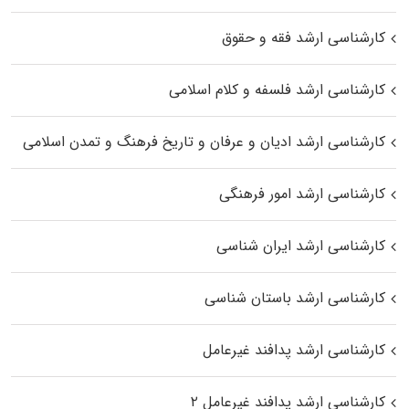
کارشناسی ارشد فقه و حقوق
کارشناسی ارشد فلسفه و کلام اسلامی
کارشناسی ارشد ادیان و عرفان و تاریخ فرهنگ و تمدن اسلامی
کارشناسی ارشد امور فرهنگی
کارشناسی ارشد ایران شناسی
کارشناسی ارشد باستان شناسی
کارشناسی ارشد پدافند غیرعامل
کارشناسی ارشد پدافند غیرعامل ۲