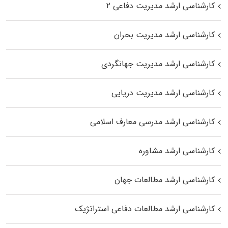
کارشناسی ارشد مدیریت دفاعی ۲
کارشناسی ارشد مدیریت بحران
کارشناسی ارشد مدیریت جهانگردی
کارشناسی ارشد مدیریت دریایی
کارشناسی ارشد مدرسی معارف اسلامی
کارشناسی ارشد مشاوره
کارشناسی ارشد مطالعات جهان
کارشناسی ارشد مطالعات دفاعی استراتژیک