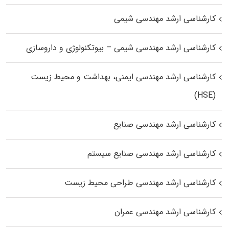
کارشناسی ارشد مهندسی شیمی
کارشناسی ارشد مهندسی شیمی – بیوتکنولوژی و داروسازی
کارشناسی ارشد مهندسی ایمنی، بهداشت و محیط زیست
(HSE)
کارشناسی ارشد مهندسی صنایع
کارشناسی ارشد مهندسی صنایع سیستم
کارشناسی ارشد مهندسی طراحی محیط زیست
کارشناسی ارشد مهندسی عمران