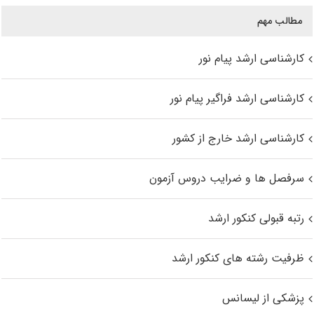
مطالب مهم
کارشناسی ارشد پیام نور
کارشناسی ارشد فراگیر پیام نور
کارشناسی ارشد خارج از کشور
سرفصل ها و ضرایب دروس آزمون
رتبه قبولی کنکور ارشد
ظرفیت رشته های کنکور ارشد
پزشکی از لیسانس