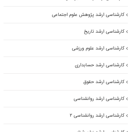
کارشناسی ارشد پژوهش علوم اجتماعی
کارشناسی ارشد تاریخ
کارشناسی ارشد علوم ورزشی
کارشناسی ارشد حسابداری
کارشناسی ارشد حقوق
کارشناسی ارشد روانشناسی
کارشناسی ارشد روانشناسی ۲