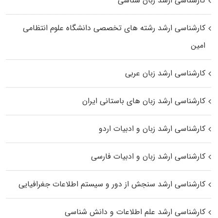
کارشناسی ارشد زبان شناسی
کارشناسی ارشد رﺷﺘﻪ ﻫﺎی تخصصی داﻧﺸﮕﺎه ﻋﻠﻮم انتظامی
اﻣﻴﻦ
کارشناسی ارشد زبان عربی
کارشناسی ارشد زبان‌ های باستانی ایران
کارشناسی ارشد زبان و ادبیات اردو
کارشناسی ارشد زبان و ادبیات فارسی
کارشناسی ارشد سنجش از دور و سیستم اطلاعات جغرافیایی
کارشناسی ارشد علم اطلاعات و دانش شناسی