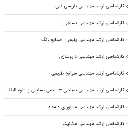
کارشناسی ارشد مهندسی بازرسی فنی
کارشناسی ارشد مهندسی نساجی
کارشناسی ارشد مهندسی پلیمر – صنایع رنگ
کارشناسی ارشد مهندسی داروسازی
کارشناسی ارشد مهندسی سوانح طبیعی
کارشناسی ارشد مهندسی نساجی – شیمی نساجی و علوم الیاف
کارشناسی ارشد مهندسی متالورژی و مواد
کارشناسی ارشد مهندسی مکانیک