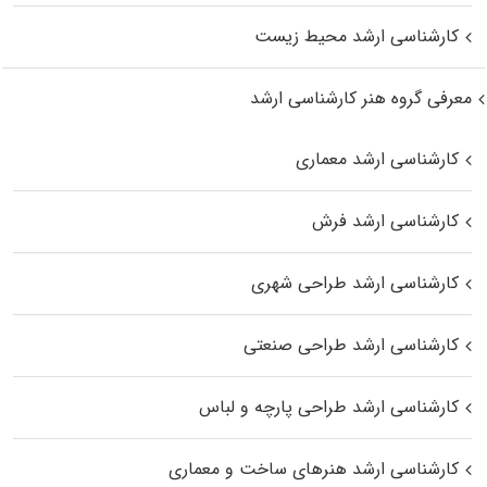
کارشناسی ارشد محیط زیست
معرفی گروه هنر کارشناسی ارشد
کارشناسی ارشد معماری
کارشناسی ارشد فرش
کارشناسی ارشد طراحی شهری
کارشناسی ارشد طراحی صنعتی
کارشناسی ارشد طراحی پارچه و لباس
کارشناسی ارشد هنرهای ساخت و معماری