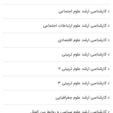
کارشناسی ارشد علوم اجتماعی
کارشناسی ارشد علوم ارتباطات اجتماعی
کارشناسی ارشد علوم اقتصادی
کارشناسی ارشد علوم تربیتی
کارشناسی ارشد علوم تربیتی ۲
کارشناسی ارشد علوم تربیتی ۳
کارشناسی ارشد علوم جغرافیایی
کارشناسی ارشد علوم سیاسی و روابط بین الملل