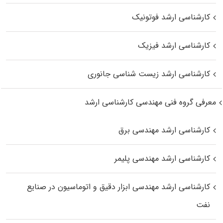
کارشناسی ارشد فوتونیک
کارشناسی ارشد فیزیک
کارشناسی ارشد زیست‌ شناسی جانوری
معرفی گروه فنی مهندسی کارشناسی ارشد
کارشناسی ارشد مهندسی برق
کارشناسی ارشد مهندسی پلیمر
کارشناسی ارشد مهندسی ابزار دقیق و اتوماسیون در صنایع
نفت