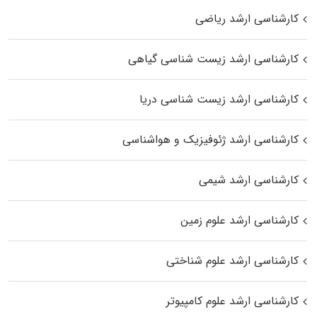
کارشناسی ارشد ریاضی
کارشناسی ارشد زیست‌ شناسی گیاهی
کارشناسی ارشد زیست‌ شناسی دریا
کارشناسی ارشد ژئوفیزیک و هواشناسی
کارشناسی ارشد شیمی
کارشناسی ارشد علوم زمین
کارشناسی ارشد علوم شناختی
کارشناسی ارشد علوم کامپیوتر