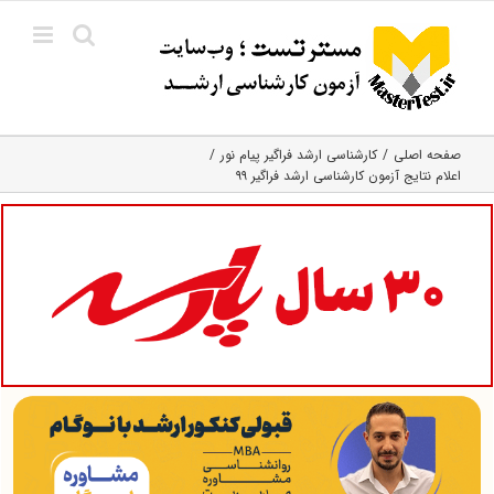
Ski
t
conten
صفحه اصلی
کارشناسی ارشد فراگیر پیام نور
اعلام نتایج آزمون کارشناسی ارشد فراگیر ۹۹