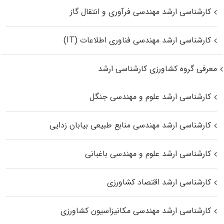
کارشناسی ارشد مهندسی فرآوری و انتقال گاز
کارشناسی ارشد مهندسی فناوری اطلاعات (IT)
معرفی گروه کشاورزی کارشناسی ارشد
کارشناسی ارشد علوم و مهندسی جنگل
کارشناسی ارشد مهندسی منابع طبیعی بیابان زدایی
کارشناسی ارشد علوم و مهندسی باغبانی
کارشناسی ارشد اقتصاد کشاورزی
کارشناسی ارشد مهندسی مکانیزاسیون کشاورزی