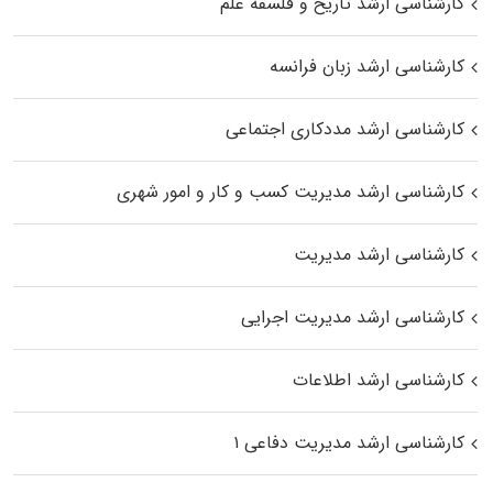
کارشناسی ارشد تاریخ و فلسفه علم
کارشناسی ارشد زبان فرانسه
کارشناسی ارشد مددکاری اجتماعی
کارشناسی ارشد مدیریت کسب و کار و امور شهری
کارشناسی ارشد مدیریت
کارشناسی ارشد مدیریت اجرایی
کارشناسی ارشد اطلاعات
کارشناسی ارشد مدیریت دفاعی ۱