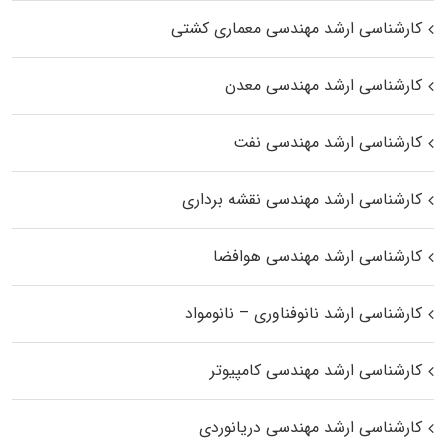
کارشناسی ارشد مهندسی معماری کشتی
کارشناسی ارشد مهندسی معدن
کارشناسی ارشد مهندسی نفت
کارشناسی ارشد مهندسی نقشه برداری
کارشناسی ارشد مهندسی هوافضا
کارشناسی ارشد نانوفناوری – نانومواد
کارشناسی ارشد مهندسی کامپیوتر
کارشناسی ارشد مهندسی دریانوردی