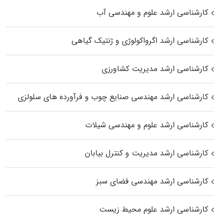
کارشناسی ارشد علوم و مهندسی آب
کارشناسی ارشد اگرواکولوژی و ژنتیک گیاهی
کارشناسی ارشد مدیریت کشاورزی
کارشناسی ارشد مهندسی صنایع چوب و فرآورده‌ های سلولزی
کارشناسی ارشد علوم و مهندسی شیلات
کارشناسی ارشد مدیریت و کنترل بیابان
کارشناسی ارشد مهندسی فضای سبز
کارشناسی ارشد علوم محیط‌ زیست