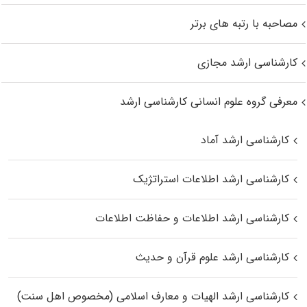
مصاحبه با رتبه های برتر
کارشناسی ارشد مجازی
معرفی گروه علوم انسانی کارشناسی ارشد
کارشناسی ارشد آماد
کارشناسی ارشد اطلاعات استراتژیک
کارشناسی ارشد اطلاعات و حفاظت اطلاعات
کارشناسی ارشد علوم قرآن و حدیث
کارشناسی ارشد الهیات و معارف اسلامی (مخصوص اهل سنت)