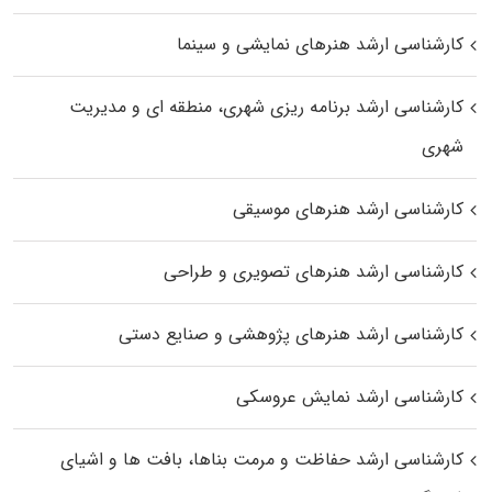
کارشناسی ارشد هنرهای نمایشی و سینما
کارشناسی ارشد برنامه ریزی شهری، منطقه‌ ای و مدیریت
شهری
کارشناسی ارشد هنرهای موسیقی
کارشناسی ارشد هنرهای تصویری و طراحی
کارشناسی ارشد هنرهای پژوهشی و صنایع دستی
کارشناسی ارشد نمایش عروسکی
کارشناسی ارشد حفاظت و مرمت بناها، بافت‌ ها و اشیای