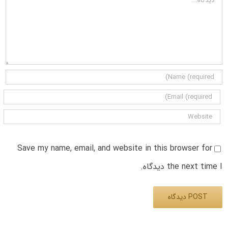
Save my name, email, and website in this browser for
the next time I دیدگاه.
Alternative: