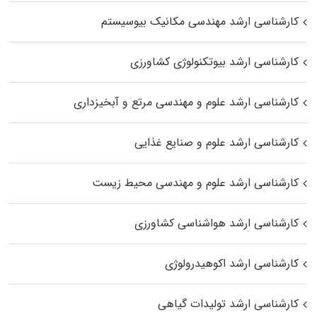
کارشناسی ارشد مهندسی مکانیک بیوسیستم
کارشناسی ارشد بیوتکنولوژی کشاورزی
کارشناسی ارشد علوم و مهندسی مرتع و آبخیزداری
کارشناسی ارشد علوم و صنایع غذایی
کارشناسی ارشد علوم و مهندسی محیط زیست
کارشناسی ارشد هواشناسی کشاورزی
کارشناسی ارشد اکوهیدرولوژی
کارشناسی ارشد تولیدات گیاهی