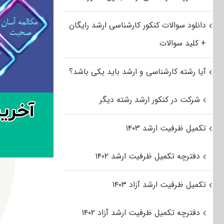
دانلود سوالات کنکور کارشناسی ارشد رایگان
+ کلید سوالات
آیا رشته کارشناسی و ارشد باید یکی باشد؟
شرکت در کنکور ارشد رشته دیگر
تکمیل ظرفیت ارشد ۱۴۰۳
دفترچه تکمیل ظرفیت ارشد ۱۴۰۲
تکمیل ظرفیت ارشد آزاد ۱۴۰۳
دفترچه تکمیل ظرفیت ارشد آزاد ۱۴۰۲