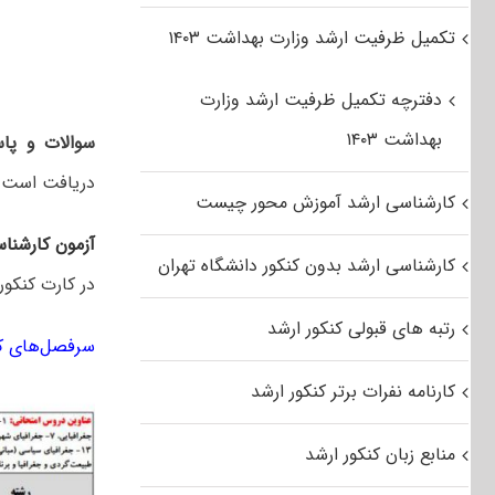
تکمیل ظرفیت ارشد وزارت بهداشت ۱۴۰۳
دفترچه تکمیل ظرفیت ارشد وزارت
بهداشت ۱۴۰۳
سوالات و پاس
دریافت است.
کارشناسی ارشد آموزش محور چیست
آزمون کارشنا
کارشناسی ارشد بدون کنکور دانشگاه تهران
در کارت کنکور
رتبه های قبولی کنکور ارشد
سرفصل‌های کن
کارنامه نفرات برتر کنکور ارشد
منابع زبان کنکور ارشد