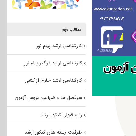
مطالب مهم
کارشناسی ارشد پیام نور
کارشناسی ارشد فراگیر پیام نور
کارشناسی ارشد خارج از کشور
سرفصل ها و ضرایب دروس آزمون
رتبه قبولی کنکور ارشد
ظرفیت رشته های کنکور ارشد