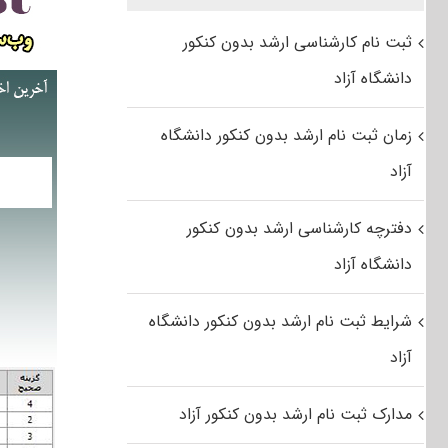
ثبت نام کارشناسی ارشد بدون کنکور
دانشگاه آزاد
زمان ثبت نام ارشد بدون کنکور دانشگاه
آزاد
دفترچه کارشناسی ارشد بدون کنکور
دانشگاه آزاد
شرایط ثبت نام ارشد بدون کنکور دانشگاه
آزاد
مدارک ثبت نام ارشد بدون کنکور آزاد