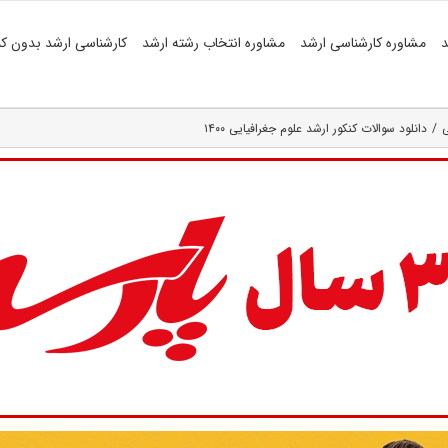
د
مشاوره کارشناسی ارشد
مشاوره انتخاب رشته ارشد
کارشناسی ارشد بدون کن
ی
دانلود سوالات کنکور ارشد علوم جغرافیایی ۱۴۰۰