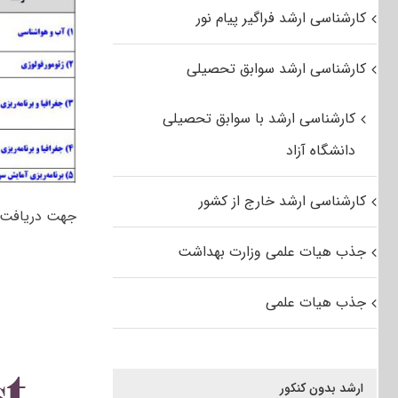
کارشناسی ارشد فراگیر پیام نور
کارشناسی ارشد سوابق تحصیلی
کارشناسی ارشد با سوابق تحصیلی
دانشگاه آزاد
کارشناسی ارشد خارج از کشور
جهت دریافت
جذب هیات علمی وزارت بهداشت
جذب هیات علمی
ارشد بدون کنکور