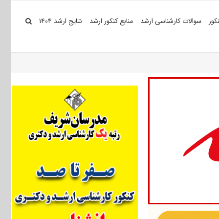
کور
سوالات کارشناسی ارشد
منابع کنکور ارشد
نتایج ارشد ۱۴۰۴