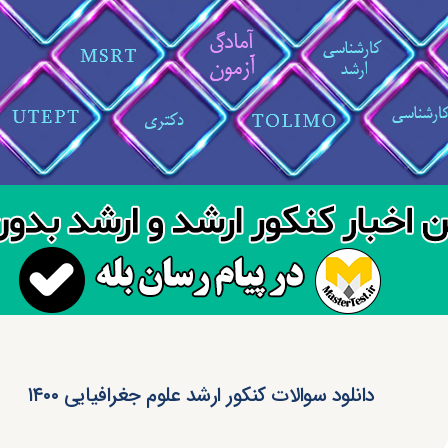
دانلود سوالات کنکور ارشد علوم جغرافیایی ۱۴۰۰