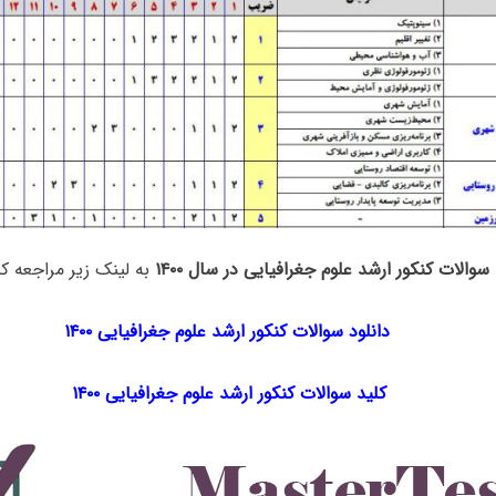
سوالات کنکور ارشد علوم جغرافیایی در سال ۱۴۰۰
به لینک زیر مراجعه کن
دانلود سوالات کنکور ارشد علوم جغرافیایی ۱۴۰۰
کلید سوالات کنکور ارشد علوم جغرافیایی ۱۴۰۰