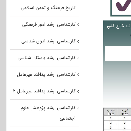
تاریخ فرهنگ و تمدن اسلامی
کارشناسی ارشد امور فرهنگی
کارشناسی ارشد ایران شناسی
کارشناسی ارشد باستان شناسی
کارشناسی ارشد پدافند غیرعامل
کارشناسی ارشد پدافند غیرعامل ۲
کارشناسی ارشد پژوهش علوم
اجتماعی