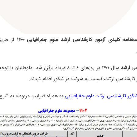
خنامه کلیدی آزمون کارشناسی ارشد علوم جغرافیایی ۱۴۰۰
از طریق
سی ارشد
سال ۱۴۰۰ در روزهای ۶ تا ۸ مرداد برگزار شد. داوطلب
 کارشناسی ارشد، نسبت به شرکت در کنکور اقدام کردند.
کور کارشناسی ارشد علوم جغرافیایی
به همراه ضرایب مربوطه به شرح 