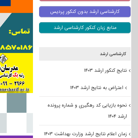
کارشناسی ارشد بدون کنکور پردیس
منابع زبان کنکور کارشناسی ارشد
کارشناسی ارشد
نتایج کنکور ارشد ۱۴۰۳
اعتراض به نتایج ارشد ۱۴۰۳
نحوه بازیابی کد رهگیری و شماره پرونده
ارشد ۱۴۰۴
زمان اعلام نتایج ارشد وزارت بهداشت ۱۴۰۳