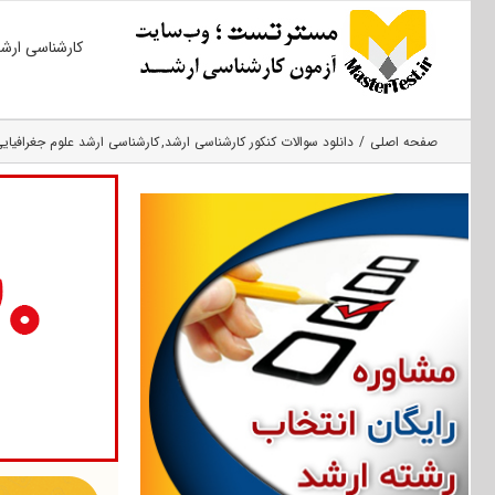
Ski
کارشناسی ارش
t
conten
صفحه اصلی
دانلود سوالات کنکور کارشناسی ارشد
کارشناسی ارشد علوم جغرافیای