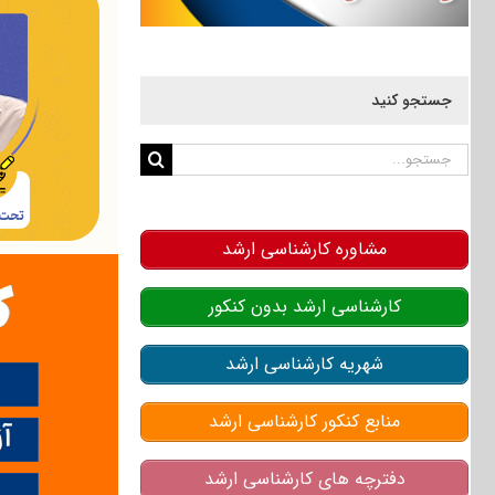
جستجو کنید
جستجو
برای:
مشاوره کارشناسی ارشد
کارشناسی ارشد بدون کنکور
شهریه کارشناسی ارشد
منابع کنکور کارشناسی ارشد
دفترچه های کارشناسی ارشد