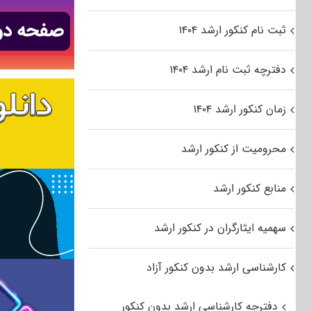
ثبت نام کنکور ارشد ۱۴۰۴
دفترچه ثبت نام ارشد ۱۴۰۴
زمان کنکور ارشد ۱۴۰۴
محرومیت از کنکور ارشد
منابع کنکور ارشد
سهمیه ایثارگران در کنکور ارشد
کارشناسی ارشد بدون کنکور آزاد
دفترچه کارشناسی ارشد بدون کنکور