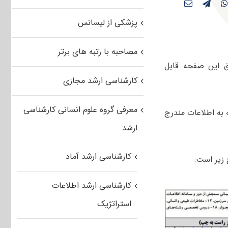
پزشکی از لیسانس
مصاحبه با رتبه های برتر
 این صفحه قابل
کارشناسی ارشد مجازی
معرفی گروه علوم انسانی کارشناسی
ان با توجه به اطلاعات مندرج
ارشد
کارشناسی ارشد آماد
زیر است:
کارشناسی ارشد اطلاعات
استراتژیک