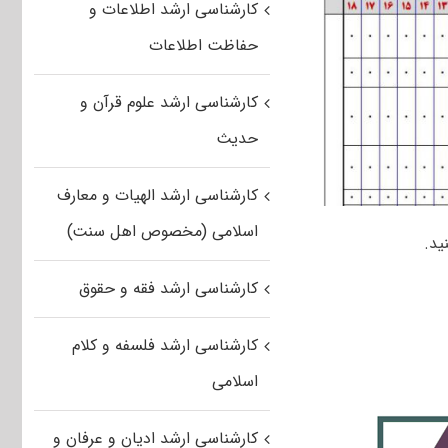
کارشناسی ارشد اطلاعات و
حفاظت اطلاعات
کارشناسی ارشد علوم قرآن و
حدیث
کارشناسی ارشد الهیات و معارف
اسلامی (مخصوص اهل سنت)
ید.
کارشناسی ارشد فقه و حقوق
کارشناسی ارشد فلسفه و کلام
اسلامی
کارشناسی ارشد ادیان و عرفان و