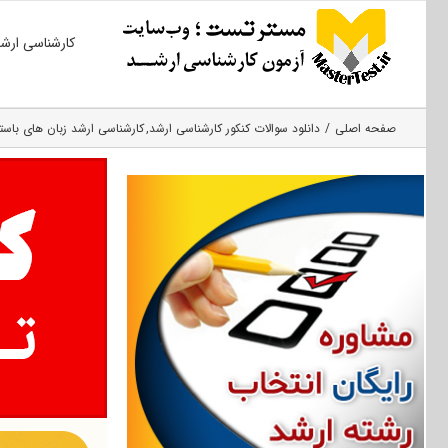
Ski
کارشناسی ارش
t
conten
صفحه اصلی
دانلود سوالات کنکور کارشناسی ارشد
کارشناسی ارشد زبان‌ های باستا