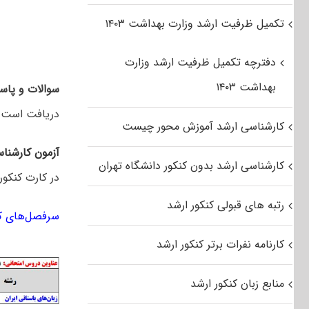
تکمیل ظرفیت ارشد وزارت بهداشت ۱۴۰۳
دفترچه تکمیل ظرفیت ارشد وزارت
بهداشت ۱۴۰۳
سوالات و پاسخ
دریافت است.
کارشناسی ارشد آموزش محور چیست
آزمون کارشنا
کارشناسی ارشد بدون کنکور دانشگاه تهران
در کارت کنکور
رتبه های قبولی کنکور ارشد
سرفصل‌های کن
کارنامه نفرات برتر کنکور ارشد
منابع زبان کنکور ارشد