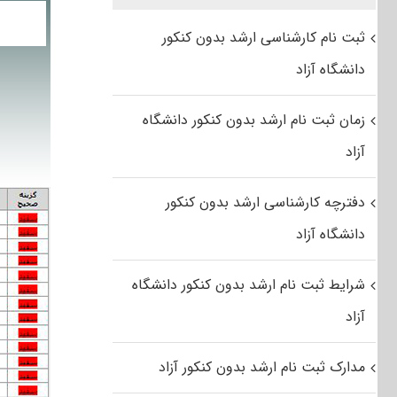
ثبت نام کارشناسی ارشد بدون کنکور
دانشگاه آزاد
زمان ثبت نام ارشد بدون کنکور دانشگاه
آزاد
دفترچه کارشناسی ارشد بدون کنکور
دانشگاه آزاد
شرایط ثبت نام ارشد بدون کنکور دانشگاه
آزاد
مدارک ثبت نام ارشد بدون کنکور آزاد