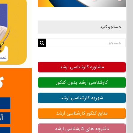
جستجو کنید
جستجو
برای:
مشاوره کارشناسی ارشد
کارشناسی ارشد بدون کنکور
شهریه کارشناسی ارشد
منابع کنکور کارشناسی ارشد
دفترچه های کارشناسی ارشد