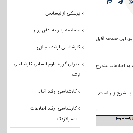
پزشکی از لیسانس
مصاحبه با رتبه های برتر
یق این صفحه قابل
کارشناسی ارشد مجازی
معرفی گروه علوم انسانی کارشناسی
ان با توجه به اطلاعات مندرج
ارشد
کارشناسی ارشد آماد
به شرح زیر است:
کارشناسی ارشد اطلاعات
استراتژیک