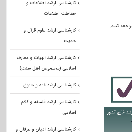
کارشناسی ارشد اطلاعات و
حفاظت اطلاعات
راجعه کنید.
کارشناسی ارشد علوم قرآن و
حدیث
کارشناسی ارشد الهیات و معارف
اسلامی (مخصوص اهل سنت)
کارشناسی ارشد فقه و حقوق
کارشناسی ارشد فلسفه و کلام
اسلامی
کارشناسی ارشد ادیان و عرفان و