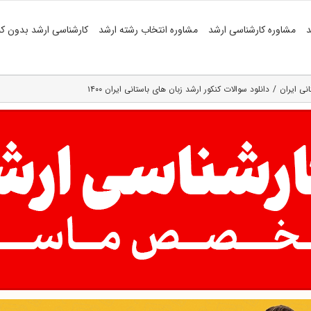
د
مشاوره کارشناسی ارشد
مشاوره انتخاب رشته ارشد
کارشناسی ارشد بدون کن
نی ایران
دانلود سوالات کنکور ارشد زبان های باستانی ایران ۱۴۰۰