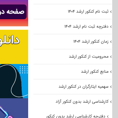
ثبت نام کنکور ارشد ۱۴۰۴
دفترچه ثبت نام ارشد ۱۴۰۴
زمان کنکور ارشد ۱۴۰۴
محرومیت از کنکور ارشد
منابع کنکور ارشد
سهمیه ایثارگران در کنکور ارشد
کارشناسی ارشد بدون کنکور آزاد
دفترچه کارشناسی ارشد بدون کنکور