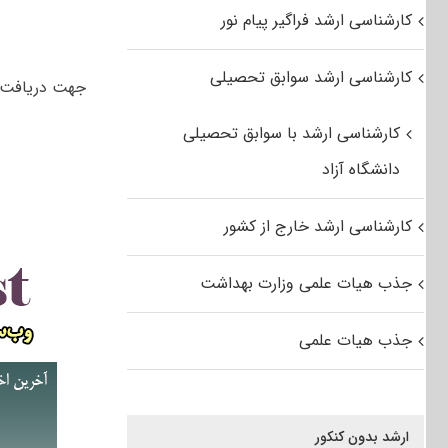
کارشناسی ارشد فراگیر پیام نور
کارشناسی ارشد سوابق تحصیلی
جهت دریافت
کارشناسی ارشد با سوابق تحصیلی
دانشگاه آزاد
کارشناسی ارشد خارج از کشور
جذب هیات علمی وزارت بهداشت
جذب هیات علمی
ارشد بدون کنکور