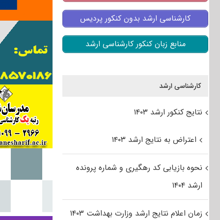
کارشناسی ارشد بدون کنکور پردیس
منابع زبان کنکور کارشناسی ارشد
کارشناسی ارشد
نتایج کنکور ارشد ۱۴۰۳
اعتراض به نتایج ارشد ۱۴۰۳
نحوه بازیابی کد رهگیری و شماره پرونده
ارشد ۱۴۰۴
زمان اعلام نتایج ارشد وزارت بهداشت ۱۴۰۳