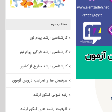
مطالب مهم
کارشناسی ارشد پیام نور
کارشناسی ارشد فراگیر پیام نور
کارشناسی ارشد خارج از کشور
سرفصل ها و ضرایب دروس آزمون
رتبه قبولی کنکور ارشد
ظرفیت رشته های کنکور ارشد