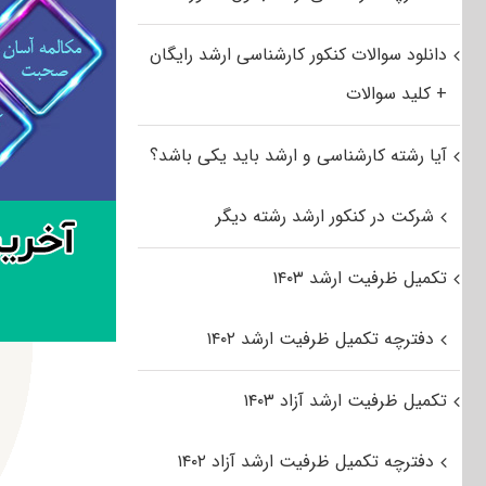
دانلود سوالات کنکور کارشناسی ارشد رایگان
+ کلید سوالات
آیا رشته کارشناسی و ارشد باید یکی باشد؟
شرکت در کنکور ارشد رشته دیگر
تکمیل ظرفیت ارشد ۱۴۰۳
دفترچه تکمیل ظرفیت ارشد ۱۴۰۲
تکمیل ظرفیت ارشد آزاد ۱۴۰۳
دفترچه تکمیل ظرفیت ارشد آزاد ۱۴۰۲