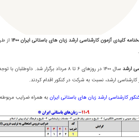
نامه کلیدی آزمون کارشناسی ارشد زبان های باستانی ایران ۱۴۰۰
از طر
سی ارشد
سال ۱۴۰۰ در روزهای ۶ تا ۸ مرداد برگزار شد. داوطلب
 کارشناسی ارشد، نسبت به شرکت در کنکور اقدام کردند.
کور کارشناسی ارشد زبان های باستانی ایران
به همراه ضرایب مربوطه 