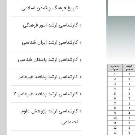
تاریخ فرهنگ و تمدن اسلامی
کارشناسی ارشد امور فرهنگی
کارشناسی ارشد ایران شناسی
کارشناسی ارشد باستان شناسی
کارشناسی ارشد پدافند غیرعامل
کارشناسی ارشد پدافند غیرعامل ۲
کارشناسی ارشد پژوهش علوم
اجتماعی