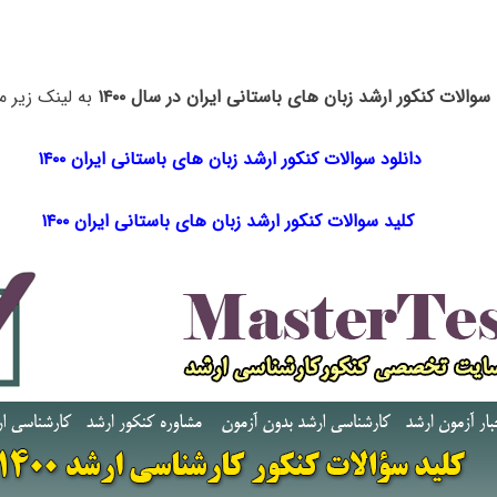
سوالات کنکور ارشد زبان های باستانی ایران در سال ۱۴۰۰
به لینک زیر م
دانلود سوالات کنکور ارشد زبان های باستانی ایران ۱۴۰۰
کلید سوالات کنکور ارشد زبان های باستانی ایران ۱۴۰۰