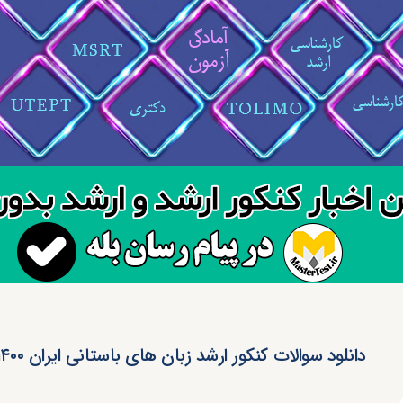
دانلود سوالات کنکور ارشد زبان های باستانی ایران ۱۴۰۰