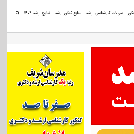
کور
سوالات کارشناسی ارشد
منابع کنکور ارشد
نتایج ارشد ۱۴۰۴