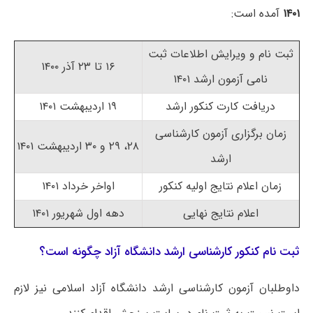
۱۴۰۱
آمده است:
ثبت نام و ویرایش اطلاعات ثبت
۱۶ تا ۲۳ آذر ۱۴۰۰
نامی آزمون ارشد ۱۴۰۱
دریافت کارت کنکور ارشد
۱۹ اردیبهشت ۱۴۰۱
زمان برگزاری آزمون کارشناسی
۲۸، ۲۹ و ۳۰ اردیبهشت ۱۴۰۱
ارشد
زمان اعلام نتایج اولیه کنکور
اواخر خرداد ۱۴۰۱
اعلام نتایج نهایی
دهه اول شهریور ۱۴۰۱
ثبت نام کنکور کارشناسی ارشد دانشگاه آزاد چگونه است؟
داوطلبان آزمون کارشناسی ارشد دانشگاه آزاد اسلامی نیز لازم