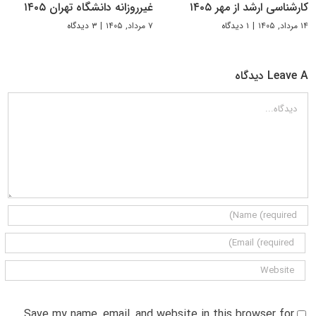
کارشناسی ارشد از مهر ۱۴۰۵
غیرروزانه دانشگاه تهران ۱۴۰۵
۱۴ مرداد, ۱۴۰۵
|
۱ دیدگاه
۷ مرداد, ۱۴۰۵
|
۳ دیدگاه
Leave A دیدگاه
دیدگاه
Save my name, email, and website in this browser for