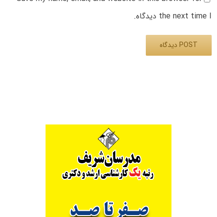
the next time I دیدگاه.
Alternative: