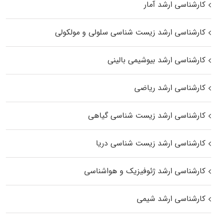
کارشناسی ارشد آمار
کارشناسی ارشد زیست شناسی سلولی و مولکولی
کارشناسی ارشد بیوشیمی بالینی
کارشناسی ارشد ریاضی
کارشناسی ارشد زیست‌ شناسی گیاهی
کارشناسی ارشد زیست‌ شناسی دریا
کارشناسی ارشد ژئوفیزیک و هواشناسی
کارشناسی ارشد شیمی