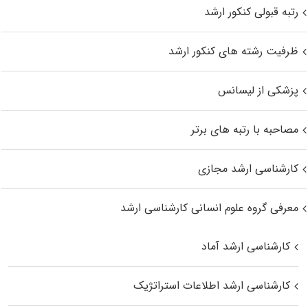
رتبه قبولی کنکور ارشد
ظرفیت رشته های کنکور ارشد
پزشکی از لیسانس
مصاحبه با رتبه های برتر
کارشناسی ارشد مجازی
معرفی گروه علوم انسانی کارشناسی ارشد
کارشناسی ارشد آماد
کارشناسی ارشد اطلاعات استراتژیک