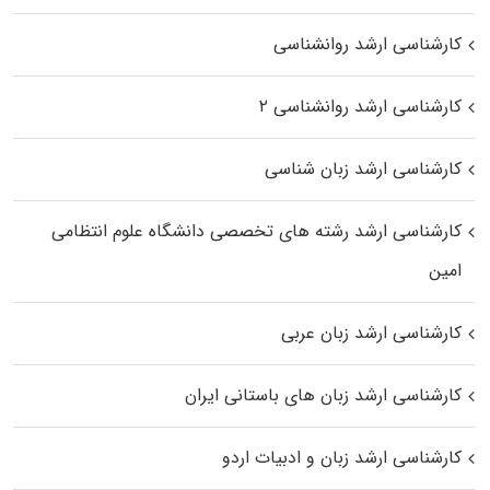
کارشناسی ارشد روانشناسی
کارشناسی ارشد روانشناسی ۲
کارشناسی ارشد زبان شناسی
کارشناسی ارشد رﺷﺘﻪ ﻫﺎی تخصصی داﻧﺸﮕﺎه ﻋﻠﻮم انتظامی
اﻣﻴﻦ
کارشناسی ارشد زبان عربی
کارشناسی ارشد زبان‌ های باستانی ایران
کارشناسی ارشد زبان و ادبیات اردو