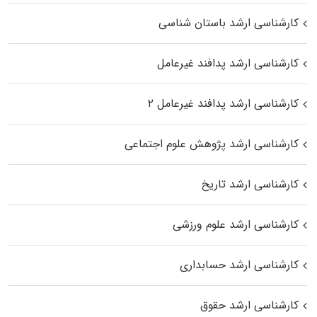
کارشناسی ارشد باستان شناسی
کارشناسی ارشد پدافند غیرعامل
کارشناسی ارشد پدافند غیرعامل ۲
کارشناسی ارشد پژوهش علوم اجتماعی
کارشناسی ارشد تاریخ
کارشناسی ارشد علوم ورزشی
کارشناسی ارشد حسابداری
کارشناسی ارشد حقوق