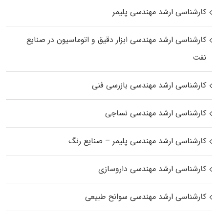
کارشناسی ارشد مهندسی پلیمر
کارشناسی ارشد مهندسی ابزار دقیق و اتوماسیون در صنایع
نفت
کارشناسی ارشد مهندسی بازرسی فنی
کارشناسی ارشد مهندسی نساجی
کارشناسی ارشد مهندسی پلیمر – صنایع رنگ
کارشناسی ارشد مهندسی داروسازی
کارشناسی ارشد مهندسی سوانح طبیعی