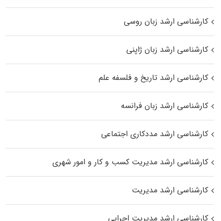
کارشناسی ارشد زبان روسی
کارشناسی ارشد زبان ژاپنی
کارشناسی ارشد تاریخ و فلسفه علم
کارشناسی ارشد زبان فرانسه
کارشناسی ارشد مددکاری اجتماعی
کارشناسی ارشد مدیریت کسب و کار و امور شهری
کارشناسی ارشد مدیریت
کارشناسی ارشد مدیریت اجرایی