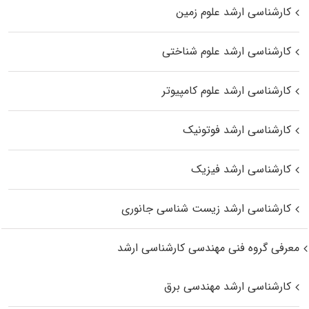
کارشناسی ارشد علوم زمین
کارشناسی ارشد علوم شناختی
کارشناسی ارشد علوم کامپیوتر
کارشناسی ارشد فوتونیک
کارشناسی ارشد فیزیک
کارشناسی ارشد زیست‌ شناسی جانوری
معرفی گروه فنی مهندسی کارشناسی ارشد
کارشناسی ارشد مهندسی برق