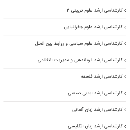
کارشناسی ارشد علوم تربیتی ۳
کارشناسی ارشد علوم جغرافیایی
کارشناسی ارشد علوم سیاسی و روابط بین الملل
کارشناسی ارشد فرماندهی و مدیریت انتظامی
کارشناسی ارشد فلسفه
کارشناسی ارشد ایمنی صنعتی
کارشناسی ارشد زبان آلمانی
کارشناسی ارشد زبان انگلیسی