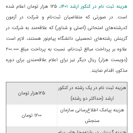
هزینه ثبت نام در کنکور ارشد ۱۴۰۱
، ۱۲۵ هزار تومان اعلام شده
است. در صورتی که متقاضیان ثبت‌نام و شرکت در آزمون
کدرشته‌های امتحانی (اصلی و شناور) که علاقه‌مند به شرکت در
گزینش رشته‌های تحصیلی دانشگاه پیام‌نور هستند، لازم است
علاوه بر پرداخت مبالغ ثبت‌نام، نسبت به پرداخت مبلغ ۲۰۰.۰۰۰
(دویست هزار) ریال دیگر نیز برای اعلام علاقه‌مندی برای دوره
مذکور، اقدام نمایند.
هزینه ثبت نام در یک رشته در کنکور
۱۲۵هزار تومان
ارشد (حداکثر دو رشته)
هزینه پیامک اطلاع‌رسانی سازمان
۱۲۰۰ تومان
سنجش
هزینه گزینش در رشته‌محل‌های پیام