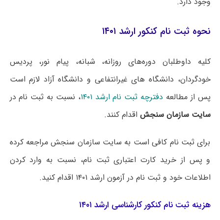
وجود دارد.
نحوه ثبت نام کنکور ارشد ۱۴۰۱
کلیه داوطلبان دوره‌های روزانه، شبانه، پیام نور، پردیس
خودگردان، دانشگاه های غیرانتفاعی و دانشگاه آزاد لازم است
پس از مطالعه
دفترچه ثبت نام ارشد ۱۴۰۱
، نسبت به ثبت نام در
سایت سازمان سنجش
اقدام کنند.
برای ثبت نام کافی است به سایت سازمان سنجش مراجعه کرده
و پس از خرید کارت اعتباری ثبت نام، نسبت به وارد کردن
اطلاعات خود و ثبت نام در آزمون ارشد ۱۴۰۱ اقدام کنید.
هزینه ثبت نام کنکور کارشناسی ارشد ۱۴۰۱