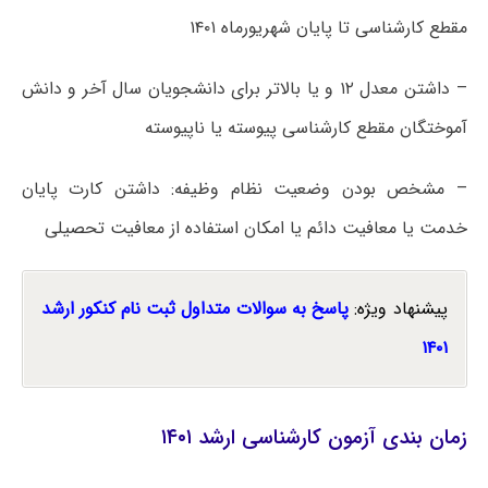
مقطع کارشناسی تا پایان شهریورماه ۱۴۰۱
– داشتن معدل ۱۲ و یا بالاتر برای دانشجویان سال آخر و دانش
آموختگان مقطع کارشناسی پیوسته یا ناپیوسته
– مشخص بودن وضعیت نظام وظیفه: داشتن کارت پایان
خدمت یا معافیت دائم یا امکان استفاده از معافیت تحصیلی
پیشنهاد ویژه:
پاسخ به سوالات متداول ثبت نام کنکور ارشد
۱۴۰۱
زمان بندی آزمون کارشناسی ارشد ۱۴۰۱