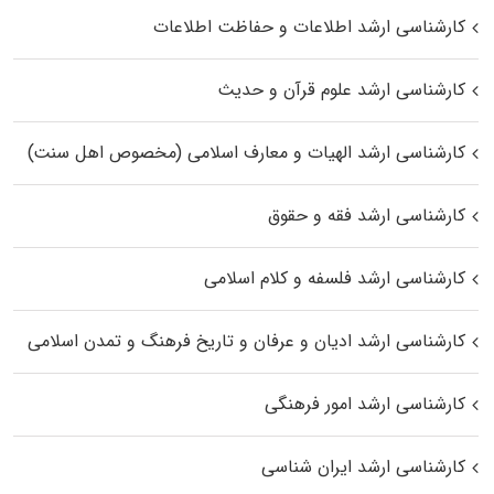
کارشناسی ارشد اطلاعات و حفاظت اطلاعات
کارشناسی ارشد علوم قرآن و حدیث
کارشناسی ارشد الهیات و معارف اسلامی (مخصوص اهل سنت)
کارشناسی ارشد فقه و حقوق
کارشناسی ارشد فلسفه و کلام اسلامی
کارشناسی ارشد ادیان و عرفان و تاریخ فرهنگ و تمدن اسلامی
کارشناسی ارشد امور فرهنگی
کارشناسی ارشد ایران شناسی