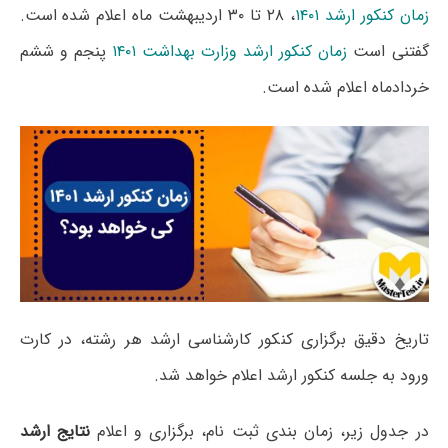
زمان کنکور ارشد ۱۴۰۱
، ۲۸ تا ۳۰ اردیبهشت ماه اعلام شده است.
گفتنی است
زمان کنکور ارشد وزارت بهداشت ۱۴۰۱
پنجم و ششم
خردادماه اعلام شده است.
تاریخ دقیق برگزاری کنکور کارشناسی ارشد هر رشته، در کارت
ورود به جلسه کنکور ارشد اعلام خواهد شد.
در جدول زیر، زمان بندی ثبت نام، برگزاری و اعلام
نتایج ارشد