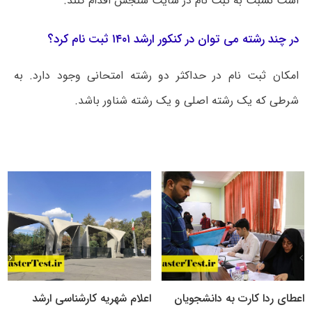
است نسبت به ثبت نام در سایت سنجش اقدام کنند.
در چند رشته می توان در کنکور ارشد ۱۴۰۱ ثبت نام کرد؟
امکان ثبت نام در حداکثر دو رشته امتحانی وجود دارد. به
شرطی که یک رشته اصلی و یک رشته شناور باشد.
اعطای ردا کارت به دانشجویان
اعلام شهریه کارشناسی ارشد