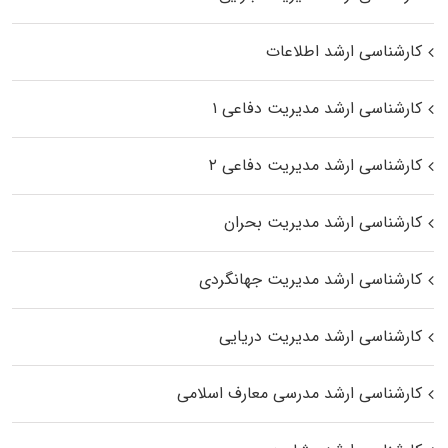
کارشناسی ارشد اطلاعات
کارشناسی ارشد مدیریت دفاعی ۱
کارشناسی ارشد مدیریت دفاعی ۲
کارشناسی ارشد مدیریت بحران
کارشناسی ارشد مدیریت جهانگردی
کارشناسی ارشد مدیریت دریایی
کارشناسی ارشد مدرسی معارف اسلامی