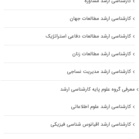
کارشناسی ارشد مشاوره
کارشناسی ارشد مطالعات جهان
کارشناسی ارشد مطالعات دفاعی استراتژیک
کارشناسی ارشد مطالعات زنان
کارشناسی ارشد مدیریت نساجی
معرفی گروه علوم پایه کارشناسی ارشد
کارشناسی ارشد علوم اطلاعاتی
کارشناسی ارشد اقیانوس‌ شناسی فیزیکی