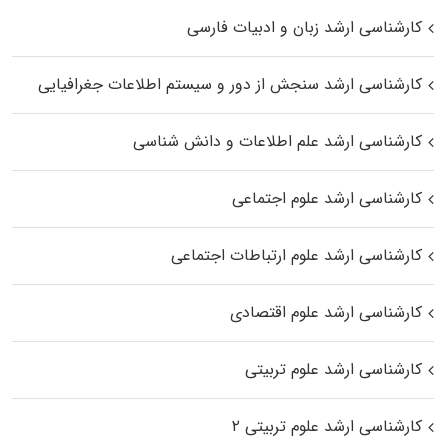
کارشناسی ارشد زبان و ادبیات فارسی
کارشناسی ارشد سنجش از دور و سیستم اطلاعات جغرافیایی
کارشناسی ارشد علم اطلاعات و دانش شناسی
کارشناسی ارشد علوم اجتماعی
کارشناسی ارشد علوم ارتباطات اجتماعی
کارشناسی ارشد علوم اقتصادی
کارشناسی ارشد علوم تربیتی
کارشناسی ارشد علوم تربیتی ۲