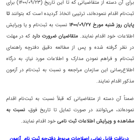
برای آن دسته از متقاضیانی که تا این تاریخ (۱۴۰۰/۰۹/۲۳) برای
ثبت‌نام اقدام ننموده‌اند، ترتیبی اتخاذ گردیده است که بتوانند
تا
پایان روز شنبه مورخ ۱۴۰۰/۰۹/۲۷
نسبت به ثبت‌نام و یا ویرایش
اطلاعات خود اقدام نمایند.
متقاضیان ضرورت دارد
که در مهلت
در نظر گرفته شده و پس از مطالعه دقیق دفترچه راهنمای
ثبت‌نام و فراهم نمودن مدارک و اطلاعات مورد نیاز، به درگاه
اطلاع‌رسانی این سازمان مراجعه و نسبت به ثبت‌نام در آزمون
مذکور اقدام نمایند.
ضمناً آن دسته از متقاضیانی که قبلاً نسبت به ثبت‌نام اقدام
نموده‌اند، می‌توانند در صورت تمایل تا تاریخ فوق،
نسبت به
مشاهده و ویرایش اطلاعات ثبت نامی
خود اقدام نمایند.
دریافت فایل نهایی اصلاحات مربوط دفترچه ثبت نام آزمون