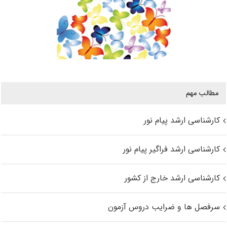
مطالب مهم
کارشناسی ارشد پیام نور
کارشناسی ارشد فراگیر پیام نور
کارشناسی ارشد خارج از کشور
سرفصل ها و ضرایب دروس آزمون