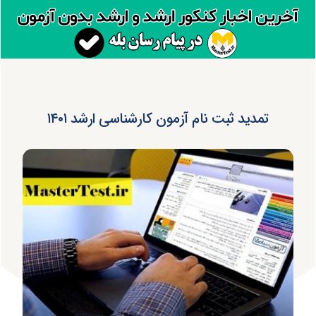
تمدید ثبت نام آزمون کارشناسی ارشد ۱۴۰۱