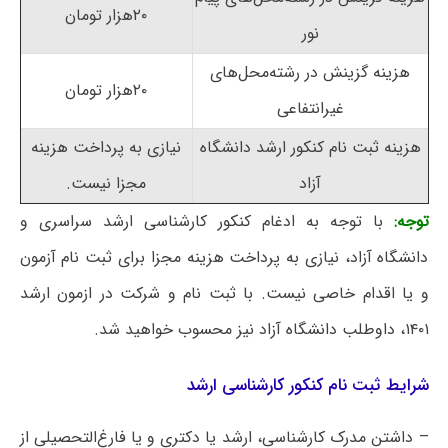
۲۰هزار تومان
نور
هزینه گزینش در رشته‌محل‌های
۲۰هزار تومان
غیرانتفاعی
هزینه ثبت نام کنکور ارشد دانشگاه
نیازی به پرداخت هزینه
آزاد
مجزا نیست.
توجه:
با توجه به ادغام کنکور کارشناسی ارشد سراسری و
دانشگاه آزاد، نیازی به پرداخت هزینه مجزا برای ثبت نام آزمون
و یا اقدام خاصی نیست. با ثبت نام و شرکت در ازمون ارشد
۱۴۰۱، داوطلب دانشگاه آزاد نیز محسوب خواهید شد.
شرایط ثبت نام کنکور کارشناسی ارشد
– داشتن مدرک کارشناسی، ارشد یا دکتری و یا فارغ‌التحصیلی از