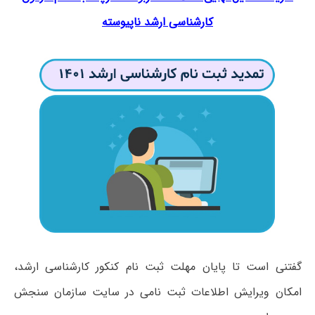
کارشناسی ارشد ناپیوسته
گفتنی است تا پایان مهلت ثبت نام کنکور کارشناسی ارشد،
امکان ویرایش اطلاعات ثبت نامی در سایت سازمان سنجش