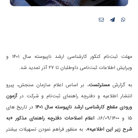
مهلت ثبت‌نام کنکور کارشناسی ارشد ناپیوسته سال ۱۴۰۱ و
ویرایش اطلاعات ثبت‌نامی داوطلبان تا ۲۷ آذر تمدید شد.
به گزارش
مسترتست
، بر اساس اعلام سازمان سنجش، پیرو
انتشار اطلاعیه و دفترچه راهنمای ثبت‌نام و شرکت در
آزمون
ورودی مقطع کارشناسی ارشد ناپیوسته سال ۱۴۰۱
در تاریخ های
۱۵ و ۱۶/۰۹/۱۴۰۰،
اعلام اصلاحات دفترچه راهنمای مذکور «به
شرح زیر این اطلاعیه»
، به منظور فراهم نمودن تسهیلات بیشتر