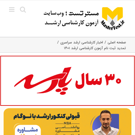
Ski
t
conten
صفحه اصلی
اخبار کارشناسی ارشد سراسری
تمدید ثبت نام آزمون کارشناسی ارشد ۱۴۰۱