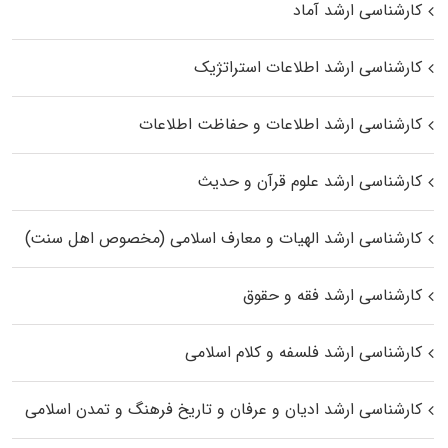
کارشناسی ارشد آماد
کارشناسی ارشد اطلاعات استراتژیک
کارشناسی ارشد اطلاعات و حفاظت اطلاعات
کارشناسی ارشد علوم قرآن و حدیث
کارشناسی ارشد الهیات و معارف اسلامی (مخصوص اهل سنت)
کارشناسی ارشد فقه و حقوق
کارشناسی ارشد فلسفه و کلام اسلامی
کارشناسی ارشد ادیان و عرفان و تاریخ فرهنگ و تمدن اسلامی