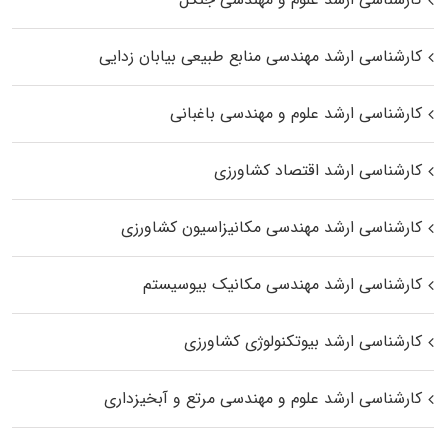
کارشناسی ارشد مهندسی منابع طبیعی بیابان زدایی
کارشناسی ارشد علوم و مهندسی باغبانی
کارشناسی ارشد اقتصاد کشاورزی
کارشناسی ارشد مهندسی مکانیزاسیون کشاورزی
کارشناسی ارشد مهندسی مکانیک بیوسیستم
کارشناسی ارشد بیوتکنولوژی کشاورزی
کارشناسی ارشد علوم و مهندسی مرتع و آبخیزداری