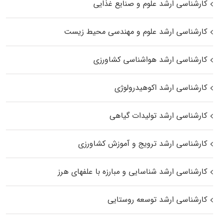
کارشناسی ارشد علوم و صنایع غذایی
کارشناسی ارشد علوم و مهندسی محیط زیست
کارشناسی ارشد هواشناسی کشاورزی
کارشناسی ارشد اکوهیدرولوژی
کارشناسی ارشد تولیدات گیاهی
کارشناسی ارشد ترویج و آموزش کشاورزی
کارشناسی ارشد شناسایی و مبارزه با علفهای هرز
کارشناسی ارشد توسعه روستایی