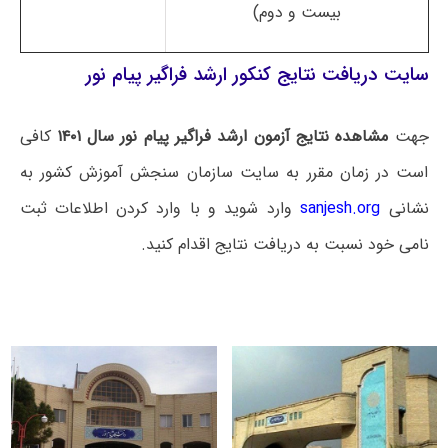
بیست و دوم)
سایت دریافت نتایج کنکور ارشد فراگیر پیام نور
جهت
مشاهده نتایج آزمون ارشد فراگیر پیام نور سال ۱۴۰۱
کافی
است در زمان مقرر به سایت سازمان سنجش آموزش کشور به
نشانی
sanjesh.org
وارد شوید و با وارد کردن اطلاعات ثبت
نامی خود نسبت به دریافت نتایج اقدام کنید.