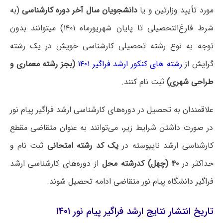
مورد تأیید وزارتین و یا
دانشجویان سال آخر دوره کارشناسی
(به
شرط فارغ‌التحصیلی تا پایان شهریورماه ۱۴۰۱) میتوانند بدون
توجه به نوع رشته تحصیلی کارشناسی خویش در یک رشته
گرایش از
رشته‌ های کنکور ارشد فراگیر ۱۴۰۱
(بجز رشته معماری و
طراحی شهری)
ثبت نام کنند.
علاقمندان به تحصیل در دوره‌های کارشناسی ارشد فراگیر پیام نور
در صورت داشتن شرایط زیر، می‌توانند به عنوان متقاضی مقطع
کارشناسی ارشد ناپیوسته در
یک کد رشته امتحانی
ثبت نام و
حداکثر در
۴۰ (چهل) کدرشته محل
از دوره‌های کارشناسی ارشد
فراگیر دانشگاه پیام نور متقاضی ادامه تحصیل شوند.
تاریخ انتشار نتایج ارشد فراگیر پیام نور ۱۴۰۱