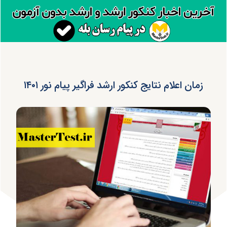
زمان اعلام نتایج کنکور ارشد فراگیر پیام نور ۱۴۰۱