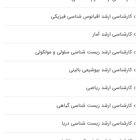
کارشناسی ارشد اقیانوس‌ شناسی فیزیکی
کارشناسی ارشد آمار
کارشناسی ارشد زیست شناسی سلولی و مولکولی
کارشناسی ارشد بیوشیمی بالینی
کارشناسی ارشد ریاضی
کارشناسی ارشد زیست‌ شناسی گیاهی
کارشناسی ارشد زیست‌ شناسی دریا