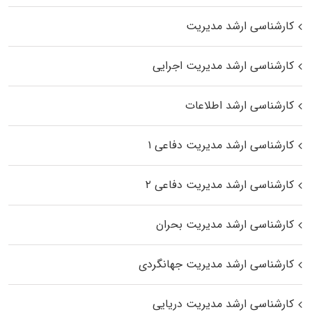
کارشناسی ارشد مدیریت
کارشناسی ارشد مدیریت اجرایی
کارشناسی ارشد اطلاعات
کارشناسی ارشد مدیریت دفاعی ۱
کارشناسی ارشد مدیریت دفاعی ۲
کارشناسی ارشد مدیریت بحران
کارشناسی ارشد مدیریت جهانگردی
کارشناسی ارشد مدیریت دریایی