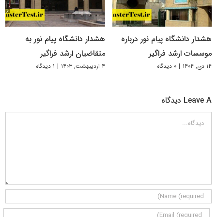
هشدار دانشگاه پیام نور درباره
هشدار دانشگاه پیام نور به
موسسات ارشد فراگیر
متقاضیان ارشد فراگیر
۱۴ دی, ۱۴۰۴
|
۰ دیدگاه
۴ اردیبهشت, ۱۴۰۳
|
۱ دیدگاه
Leave A دیدگاه
دیدگاه