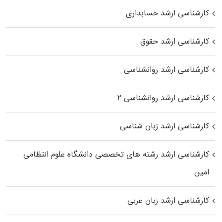
کارشناسی ارشد حسابداری
کارشناسی ارشد حقوق
کارشناسی ارشد روانشناسی
کارشناسی ارشد روانشناسی ۲
کارشناسی ارشد زبان شناسی
کارشناسی ارشد رﺷﺘﻪ ﻫﺎی تخصصی داﻧﺸﮕﺎه ﻋﻠﻮم انتظامی
اﻣﻴﻦ
کارشناسی ارشد زبان عربی