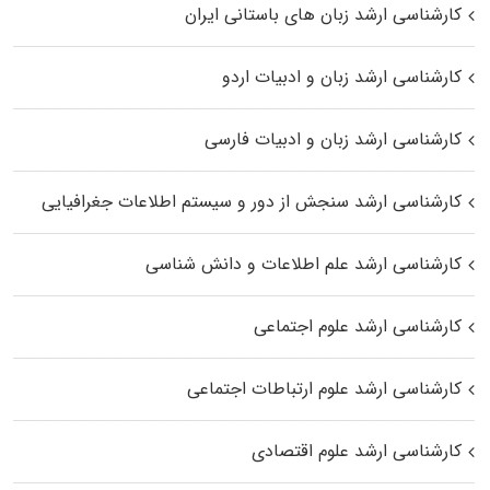
کارشناسی ارشد زبان‌ های باستانی ایران
کارشناسی ارشد زبان و ادبیات اردو
کارشناسی ارشد زبان و ادبیات فارسی
کارشناسی ارشد سنجش از دور و سیستم اطلاعات جغرافیایی
کارشناسی ارشد علم اطلاعات و دانش شناسی
کارشناسی ارشد علوم اجتماعی
کارشناسی ارشد علوم ارتباطات اجتماعی
کارشناسی ارشد علوم اقتصادی