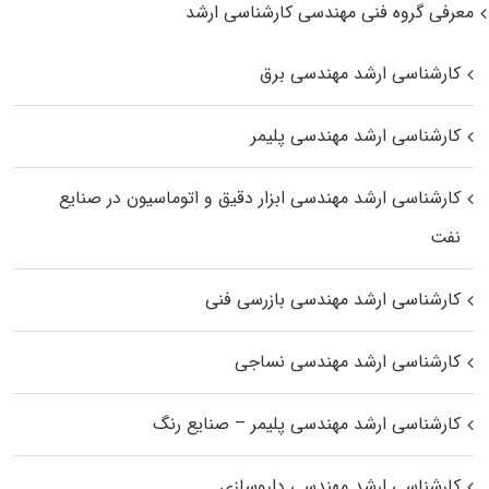
معرفی گروه فنی مهندسی کارشناسی ارشد
کارشناسی ارشد مهندسی برق
کارشناسی ارشد مهندسی پلیمر
کارشناسی ارشد مهندسی ابزار دقیق و اتوماسیون در صنایع
نفت
کارشناسی ارشد مهندسی بازرسی فنی
کارشناسی ارشد مهندسی نساجی
کارشناسی ارشد مهندسی پلیمر – صنایع رنگ
کارشناسی ارشد مهندسی داروسازی