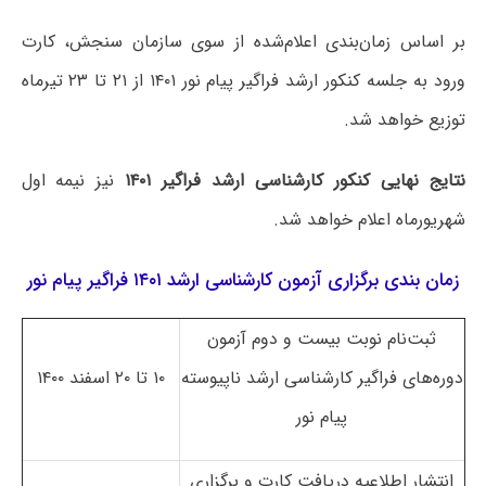
بر اساس زمان‌بندی اعلام‌شده از سوی سازمان سنجش، کارت
ورود به جلسه کنکور ارشد فراگیر پیام نور ۱۴۰۱ از ۲۱ تا ۲۳ تیرماه
توزیع خواهد شد.
نتایج نهایی کنکور کارشناسی ارشد فراگیر ۱۴۰۱
نیز نیمه اول
شهریورماه اعلام خواهد شد.
زمان بندی برگزاری آزمون کارشناسی ارشد ۱۴۰۱ فراگیر پیام نور
ثبت‌نام نوبت بیست و دوم آزمون
دوره‌های فراگیر کارشناسی ارشد ناپیوسته
۱۰ تا ۲۰ اسفند ۱۴۰۰
پیام نور
انتشار اطلاعیه دریافت کارت و برگزاری