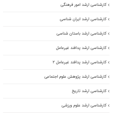
کارشناسی ارشد امور فرهنگی
کارشناسی ارشد ایران شناسی
کارشناسی ارشد باستان شناسی
کارشناسی ارشد پدافند غیرعامل
کارشناسی ارشد پدافند غیرعامل ۲
کارشناسی ارشد پژوهش علوم اجتماعی
کارشناسی ارشد تاریخ
کارشناسی ارشد علوم ورزشی