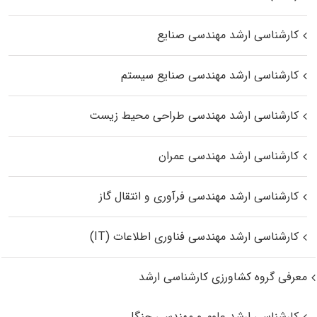
کارشناسی ارشد مهندسی صنایع
کارشناسی ارشد مهندسی صنایع سیستم
کارشناسی ارشد مهندسی طراحی محیط زیست
کارشناسی ارشد مهندسی عمران
کارشناسی ارشد مهندسی فرآوری و انتقال گاز
کارشناسی ارشد مهندسی فناوری اطلاعات (IT)
معرفی گروه کشاورزی کارشناسی ارشد
کارشناسی ارشد علوم و مهندسی جنگل