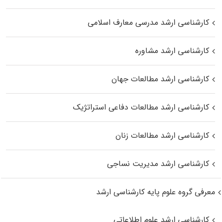
کارشناسی ارشد مدرسی معارف اسلامی
کارشناسی ارشد مشاوره
کارشناسی ارشد مطالعات جهان
کارشناسی ارشد مطالعات دفاعی استراتژیک
کارشناسی ارشد مطالعات زنان
کارشناسی ارشد مدیریت نساجی
معرفی گروه علوم پایه کارشناسی ارشد
کارشناسی ارشد علوم اطلاعاتی