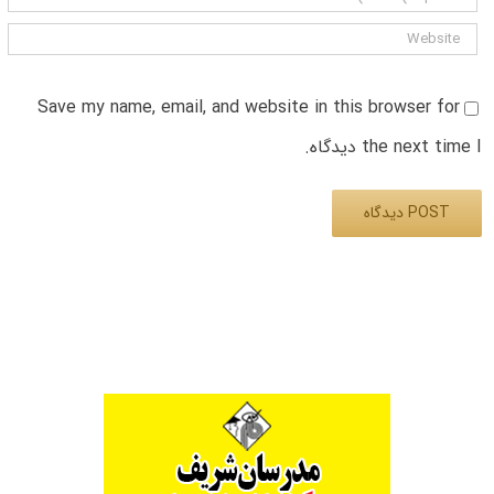
Save my name, email, and website in this browser for
the next time I دیدگاه.
Alternative: