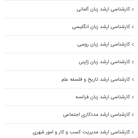
کارشناسی ارشد زبان آلمانی
کارشناسی ارشد زبان انگلیسی
کارشناسی ارشد زبان روسی
کارشناسی ارشد زبان ژاپنی
کارشناسی ارشد تاریخ و فلسفه علم
کارشناسی ارشد زبان فرانسه
کارشناسی ارشد مددکاری اجتماعی
کارشناسی ارشد مدیریت کسب و کار و امور شهری