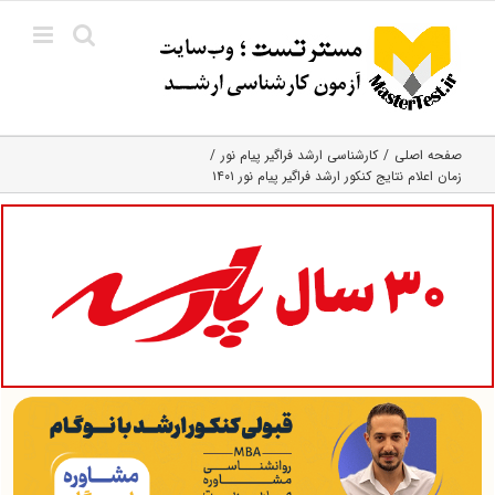
Ski
t
conten
صفحه اصلی
کارشناسی ارشد فراگیر پیام نور
زمان اعلام نتایج کنکور ارشد فراگیر پیام نور ۱۴۰۱