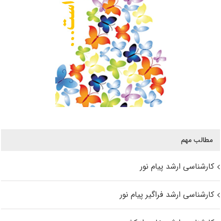
مطالب مهم
کارشناسی ارشد پیام نور
کارشناسی ارشد فراگیر پیام نور