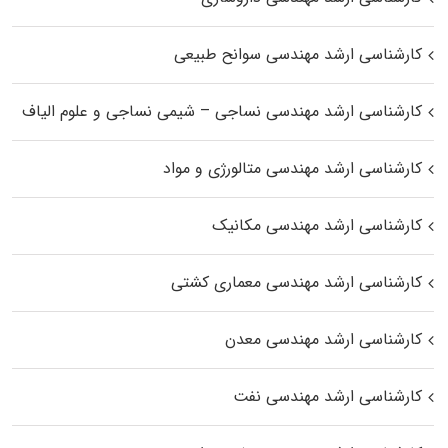
کارشناسی ارشد مهندسی سوانح طبیعی
کارشناسی ارشد مهندسی نساجی – شیمی نساجی و علوم الیاف
کارشناسی ارشد مهندسی متالورژی و مواد
کارشناسی ارشد مهندسی مکانیک
کارشناسی ارشد مهندسی معماری کشتی
کارشناسی ارشد مهندسی معدن
کارشناسی ارشد مهندسی نفت