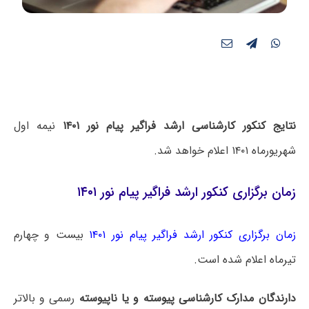
نتایج کنکور کارشناسی ارشد فراگیر پیام نور ۱۴۰۱
نیمه اول
شهریورماه ۱۴۰۱ اعلام خواهد شد.
زمان برگزاری کنکور ارشد فراگیر پیام نور ۱۴۰۱
زمان برگزاری کنکور ارشد فراگیر پیام نور ۱۴۰۱
بیست و چهارم
تیرماه اعلام شده است.
دارندگان مدارک کارشناسی پیوسته و یا ناپیوسته
رسمی و بالاتر