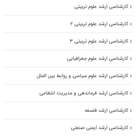
کارشناسی ارشد علوم تربیتی
کارشناسی ارشد علوم تربیتی ۲
کارشناسی ارشد علوم تربیتی ۳
کارشناسی ارشد علوم جغرافیایی
کارشناسی ارشد علوم سیاسی و روابط بین الملل
کارشناسی ارشد فرماندهی و مدیریت انتظامی
کارشناسی ارشد فلسفه
کارشناسی ارشد ایمنی صنعتی