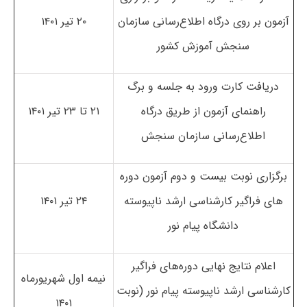
آزمون بر روی درگاه اطلاع‌رسانی سازمان
۲۰ تیر ۱۴۰۱
سنجش آموزش کشور
دریافت کارت ورود به جلسه و برگ
راهنمای آزمون از طریق درگاه
۲۱ تا ۲۳ تیر ۱۴۰۱
اطلاع‌رسانی سازمان سنجش
برگزاری نوبت بیست و دوم آزمون دوره
های فراگیر کارشناسی ارشد ناپیوسته
۲۴ تیر ۱۴۰۱
دانشگاه پیام نور
اعلام نتایج نهایی دوره‌های فراگیر
نیمه اول شهریورماه
کارشناسی ارشد ناپیوسته پیام نور (نوبت
۱۴۰۱