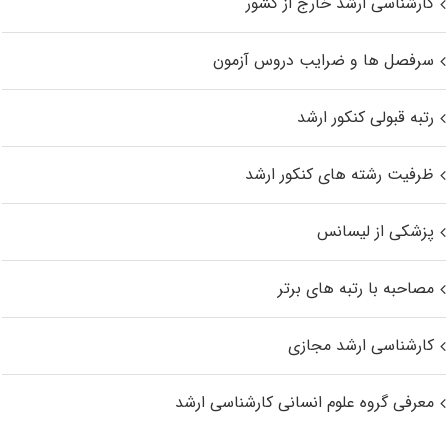
کارشناسی ارشد خارج از کشور
سرفصل ها و ضرایب دروس آزمون
رتبه قبولی کنکور ارشد
ظرفیت رشته های کنکور ارشد
پزشکی از لیسانس
مصاحبه با رتبه های برتر
کارشناسی ارشد مجازی
معرفی گروه علوم انسانی کارشناسی ارشد