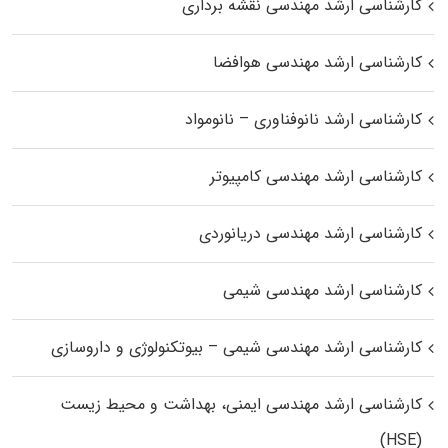
کارشناسی ارشد مهندسی نقشه برداری
کارشناسی ارشد مهندسی هوافضا
کارشناسی ارشد نانوفناوری – نانومواد
کارشناسی ارشد مهندسی کامپیوتر
کارشناسی ارشد مهندسی دریانوردی
کارشناسی ارشد مهندسی شیمی
کارشناسی ارشد مهندسی شیمی – بیوتکنولوژی و داروسازی
کارشناسی ارشد مهندسی ایمنی، بهداشت و محیط زیست
(HSE)