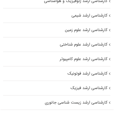
کارشناسی ارشد ژئوفیزیک و هواشناسی
کارشناسی ارشد شیمی
کارشناسی ارشد علوم زمین
کارشناسی ارشد علوم شناختی
کارشناسی ارشد علوم کامپیوتر
کارشناسی ارشد فوتونیک
کارشناسی ارشد فیزیک
کارشناسی ارشد زیست‌ شناسی جانوری