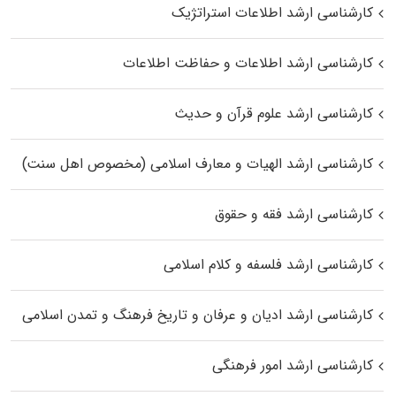
کارشناسی ارشد اطلاعات استراتژیک
کارشناسی ارشد اطلاعات و حفاظت اطلاعات
کارشناسی ارشد علوم قرآن و حدیث
کارشناسی ارشد الهیات و معارف اسلامی (مخصوص اهل سنت)
کارشناسی ارشد فقه و حقوق
کارشناسی ارشد فلسفه و کلام اسلامی
کارشناسی ارشد ادیان و عرفان و تاریخ فرهنگ و تمدن اسلامی
کارشناسی ارشد امور فرهنگی