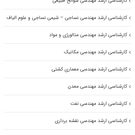
کارشناسی ارشد مهندسی سوانح طبیعی
کارشناسی ارشد مهندسی نساجی – شیمی نساجی و علوم الیاف
کارشناسی ارشد مهندسی متالورژی و مواد
کارشناسی ارشد مهندسی مکانیک
کارشناسی ارشد مهندسی معماری کشتی
کارشناسی ارشد مهندسی معدن
کارشناسی ارشد مهندسی نفت
کارشناسی ارشد مهندسی نقشه برداری