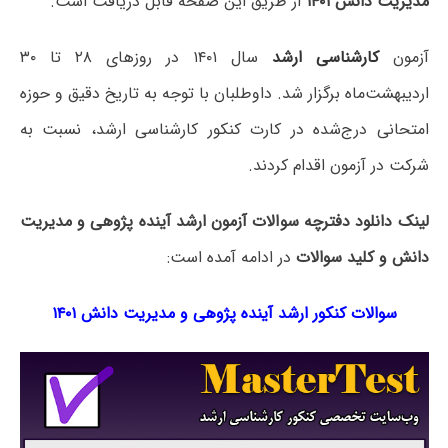
مدیریت دانش ۱۴۰۱
از طریق این صفحه قابل دریافت است.
آزمون
کارشناسی ارشد
سال ۱۴۰۱ در روزهای ۲۸ تا ۳۰
اردیبهشت‌ماه برگزار شد. داوطلبان با توجه به تاریخ دقیق و حوزه
امتحانی درج‌شده در کارت کنکور کارشناسی ارشد، نسبت به
شرکت در آزمون اقدام کردند.
لینک دانلود دفترچه سوالات آزمون ارشد آینده پژوهی و مدیریت
دانش و کلید سوالات
در ادامه آمده است:
سوالات کنکور ارشد آینده پژوهی و مدیریت دانش ۱۴۰۱