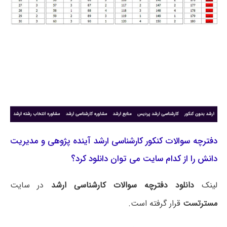
دفترچه سوالات کنکور کارشناسی ارشد آینده پژوهی و مدیریت
دانش را از کدام سایت می توان دانلود کرد؟
لینک
دانلود دفترچه سوالات کارشناسی ارشد
در سایت
مسترتست
قرار گرفته است.