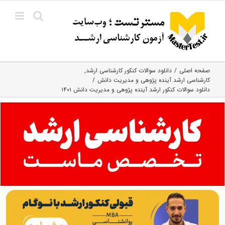
Ski
t
conten
صفحه اصلی
دانلود سوالات کنکور کارشناسی ارشد
کارشناسی ارشد آینده‌ پژوهی و مدیریت دانش
دانلود سوالات کنکور ارشد آینده پژوهی و مدیریت دانش ۱۴۰۱