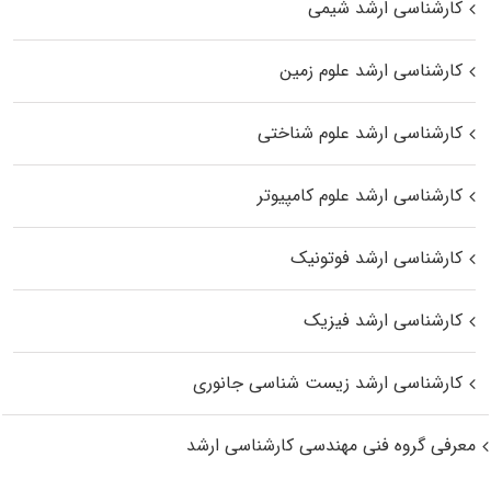
کارشناسی ارشد شیمی
کارشناسی ارشد علوم زمین
کارشناسی ارشد علوم شناختی
کارشناسی ارشد علوم کامپیوتر
کارشناسی ارشد فوتونیک
کارشناسی ارشد فیزیک
کارشناسی ارشد زیست‌ شناسی جانوری
معرفی گروه فنی مهندسی کارشناسی ارشد