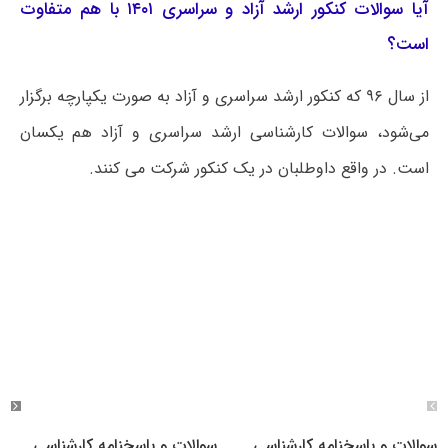
آیا سوالات کنکور ارشد آزاد و سراسری ۱۴۰۱ با هم متفاوت
است؟
از سال ۹۶ که کنکور ارشد سراسری و آزاد به صورت یکپارچه برگزار
می‌شود، سوالات کارشناسی ارشد سراسری و آزاد هم یکسان
است. در واقع داوطلبان در یک کنکور شرکت می کنند.
سوالات و پاسخنامه کارشناسی
سوالات و پاسخنامه کارشناسی