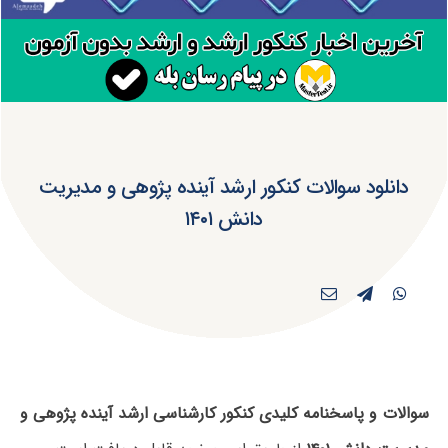
دانلود سوالات کنکور ارشد آینده پژوهی و مدیریت
دانش ۱۴۰۱
سوالات و پاسخنامه کلیدی کنکور کارشناسی ارشد آینده پژوهی و