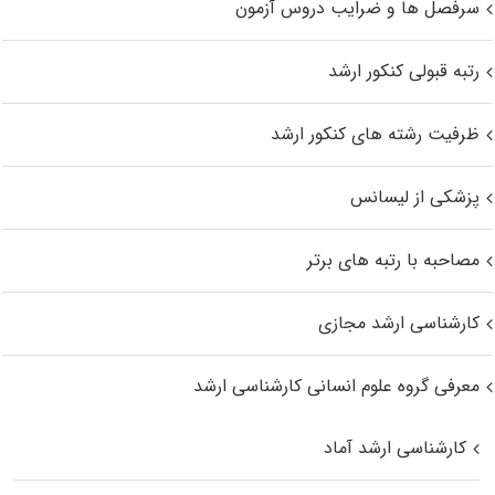
سرفصل ها و ضرایب دروس آزمون
رتبه قبولی کنکور ارشد
ظرفیت رشته های کنکور ارشد
پزشکی از لیسانس
مصاحبه با رتبه های برتر
کارشناسی ارشد مجازی
معرفی گروه علوم انسانی کارشناسی ارشد
کارشناسی ارشد آماد