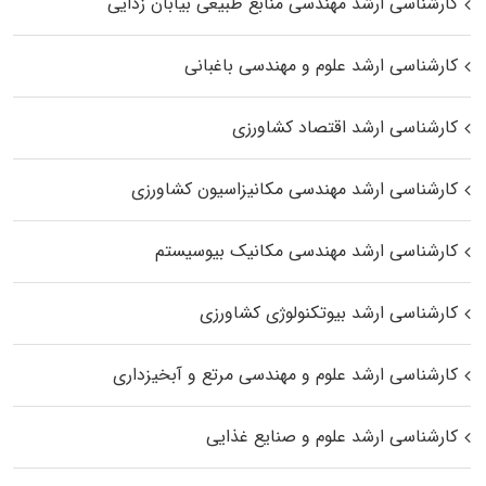
کارشناسی ارشد مهندسی منابع طبیعی بیابان زدایی
کارشناسی ارشد علوم و مهندسی باغبانی
کارشناسی ارشد اقتصاد کشاورزی
کارشناسی ارشد مهندسی مکانیزاسیون کشاورزی
کارشناسی ارشد مهندسی مکانیک بیوسیستم
کارشناسی ارشد بیوتکنولوژی کشاورزی
کارشناسی ارشد علوم و مهندسی مرتع و آبخیزداری
کارشناسی ارشد علوم و صنایع غذایی