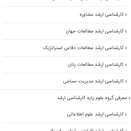
کارشناسی ارشد مشاوره
کارشناسی ارشد مطالعات جهان
کارشناسی ارشد مطالعات دفاعی استراتژیک
کارشناسی ارشد مطالعات زنان
کارشناسی ارشد مدیریت نساجی
معرفی گروه علوم پایه کارشناسی ارشد
کارشناسی ارشد علوم اطلاعاتی
کارشناسی ارشد اقیانوس‌ شناسی فیزیکی