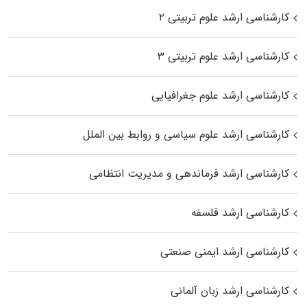
کارشناسی ارشد علوم تربیتی ۲
کارشناسی ارشد علوم تربیتی ۳
کارشناسی ارشد علوم جغرافیایی
کارشناسی ارشد علوم سیاسی و روابط بین الملل
کارشناسی ارشد فرماندهی و مدیریت انتظامی
کارشناسی ارشد فلسفه
کارشناسی ارشد ایمنی صنعتی
کارشناسی ارشد زبان آلمانی