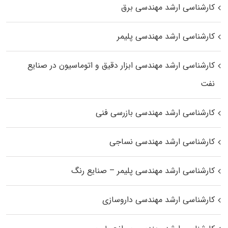
کارشناسی ارشد مهندسی برق
کارشناسی ارشد مهندسی پلیمر
کارشناسی ارشد مهندسی ابزار دقیق و اتوماسیون در صنایع
نفت
کارشناسی ارشد مهندسی بازرسی فنی
کارشناسی ارشد مهندسی نساجی
کارشناسی ارشد مهندسی پلیمر – صنایع رنگ
کارشناسی ارشد مهندسی داروسازی