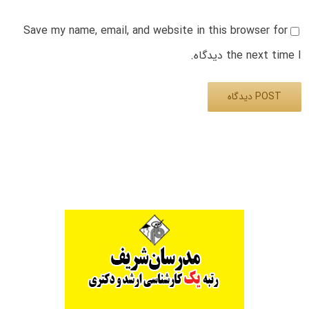
Save my name, email, and website in this browser for
the next time I دیدگاه.
Alternative: