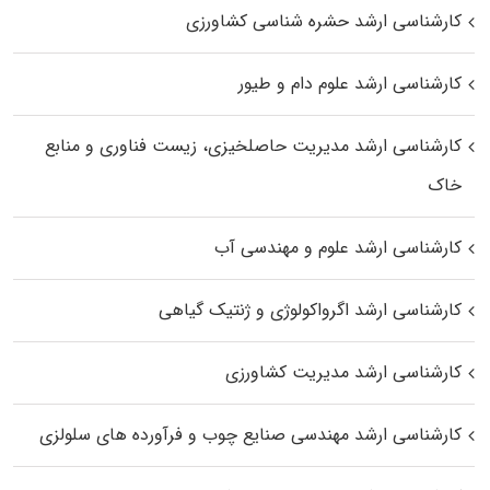
کارشناسی ارشد حشره‌ شناسی کشاورزی
کارشناسی ارشد علوم دام و طیور
کارشناسی ارشد مدیریت حاصلخیزی، زیست فناوری و منابع
خاک
کارشناسی ارشد علوم و مهندسی آب
کارشناسی ارشد اگرواکولوژی و ژنتیک گیاهی
کارشناسی ارشد مدیریت کشاورزی
کارشناسی ارشد مهندسی صنایع چوب و فرآورده‌ های سلولزی