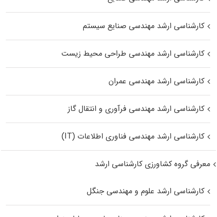
کارشناسی ارشد مهندسی صنایع سیستم
کارشناسی ارشد مهندسی طراحی محیط زیست
کارشناسی ارشد مهندسی عمران
کارشناسی ارشد مهندسی فرآوری و انتقال گاز
کارشناسی ارشد مهندسی فناوری اطلاعات (IT)
معرفی گروه کشاورزی کارشناسی ارشد
کارشناسی ارشد علوم و مهندسی جنگل