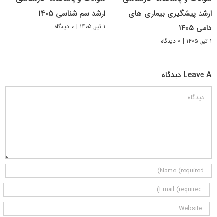
ارشد پیشگیری بیماری های
ارشد سم شناسی ۱۴۰۵
۱ تیر, ۱۴۰۵
|
۰ دیدگاه
دامی ۱۴۰۵
۱ تیر, ۱۴۰۵
|
۰ دیدگاه
Leave A دیدگاه
دیدگاه