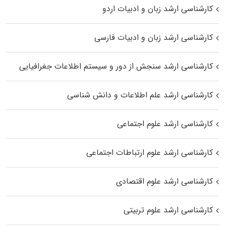
کارشناسی ارشد زبان و ادبیات اردو
کارشناسی ارشد زبان و ادبیات فارسی
کارشناسی ارشد سنجش از دور و سیستم اطلاعات جغرافیایی
کارشناسی ارشد علم اطلاعات و دانش شناسی
کارشناسی ارشد علوم اجتماعی
کارشناسی ارشد علوم ارتباطات اجتماعی
کارشناسی ارشد علوم اقتصادی
کارشناسی ارشد علوم تربیتی