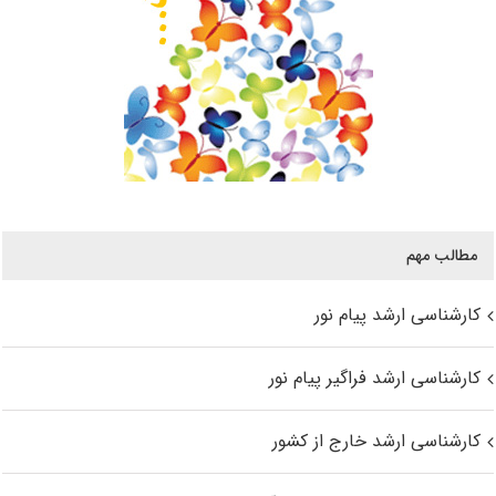
مطالب مهم
کارشناسی ارشد پیام نور
کارشناسی ارشد فراگیر پیام نور
کارشناسی ارشد خارج از کشور