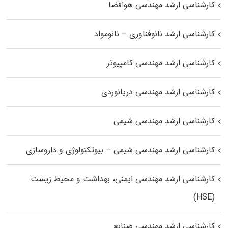
کارشناسی ارشد مهندسی هوافضا
کارشناسی ارشد نانوفناوری – نانومواد
کارشناسی ارشد مهندسی کامپیوتر
کارشناسی ارشد مهندسی دریانوردی
کارشناسی ارشد مهندسی شیمی
کارشناسی ارشد مهندسی شیمی – بیوتکنولوژی و داروسازی
کارشناسی ارشد مهندسی ایمنی، بهداشت و محیط زیست
(HSE)
کارشناسی ارشد مهندسی صنایع