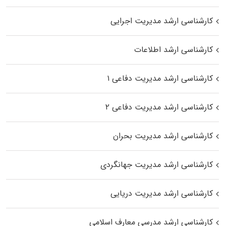
کارشناسی ارشد مدیریت اجرایی
کارشناسی ارشد اطلاعات
کارشناسی ارشد مدیریت دفاعی ۱
کارشناسی ارشد مدیریت دفاعی ۲
کارشناسی ارشد مدیریت بحران
کارشناسی ارشد مدیریت جهانگردی
کارشناسی ارشد مدیریت دریایی
کارشناسی ارشد مدرسی معارف اسلامی