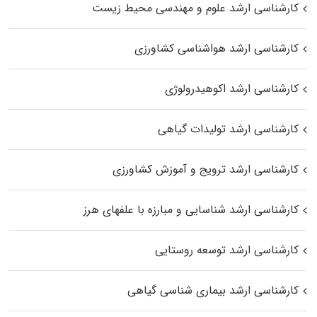
کارشناسی ارشد علوم و مهندسی محیط زیست
کارشناسی ارشد هواشناسی کشاورزی
کارشناسی ارشد اکوهیدرولوژی
کارشناسی ارشد تولیدات گیاهی
کارشناسی ارشد ترویج و آموزش کشاورزی
کارشناسی ارشد شناسایی و مبارزه با علفهای هرز
کارشناسی ارشد توسعه روستایی
کارشناسی ارشد بیماری‌ شناسی گیاهی