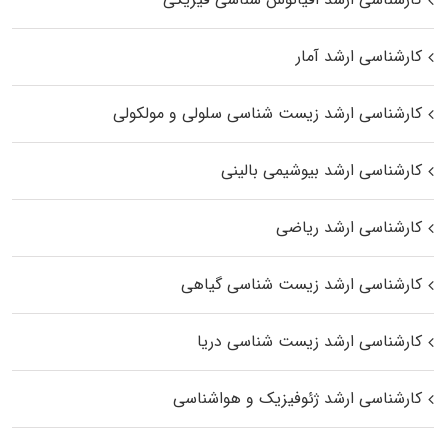
کارشناسی ارشد آمار
کارشناسی ارشد زیست شناسی سلولی و مولکولی
کارشناسی ارشد بیوشیمی بالینی
کارشناسی ارشد ریاضی
کارشناسی ارشد زیست‌ شناسی گیاهی
کارشناسی ارشد زیست‌ شناسی دریا
کارشناسی ارشد ژئوفیزیک و هواشناسی