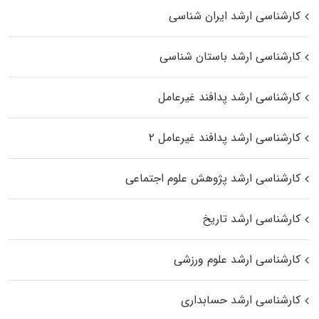
کارشناسی ارشد ایران شناسی
کارشناسی ارشد باستان شناسی
کارشناسی ارشد پدافند غیرعامل
کارشناسی ارشد پدافند غیرعامل ۲
کارشناسی ارشد پژوهش علوم اجتماعی
کارشناسی ارشد تاریخ
کارشناسی ارشد علوم ورزشی
کارشناسی ارشد حسابداری