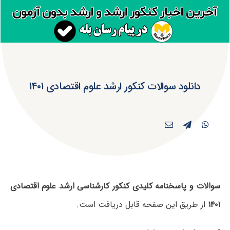
دانلود سوالات کنکور ارشد علوم اقتصادی ۱۴۰۱
سوالات و پاسخنامه کلیدی کنکور کارشناسی ارشد علوم اقتصادی
۱۴۰۱
از طریق این صفحه قابل دریافت است.