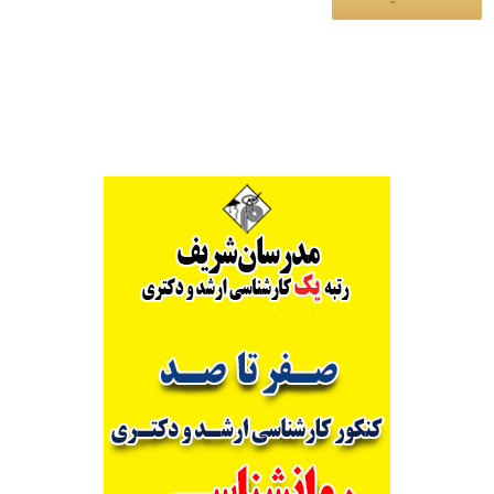
Alternative: