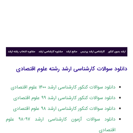
دانلود سوالات کارشناسی ارشد رشته علوم اقتصادی
دانلود سوالات کنکور کارشناسی ارشد ۱۴۰۰ علوم اقتصادی
دانلود سوالات کنکور کارشناسی ارشد ۹۹ علوم اقتصادی
دانلود سوالات کنکور کارشناسی ارشد ۹۸ علوم اقتصادی
دانلود سوالات آزمون کارشناسی ارشد ۹۷-۹۸ علوم
اقتصادی