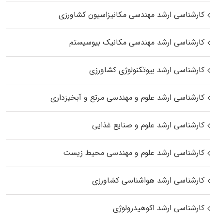
کارشناسی ارشد مهندسی مکانیزاسیون کشاورزی
کارشناسی ارشد مهندسی مکانیک بیوسیستم
کارشناسی ارشد بیوتکنولوژی کشاورزی
کارشناسی ارشد علوم و مهندسی مرتع و آبخیزداری
کارشناسی ارشد علوم و صنایع غذایی
کارشناسی ارشد علوم و مهندسی محیط زیست
کارشناسی ارشد هواشناسی کشاورزی
کارشناسی ارشد اکوهیدرولوژی