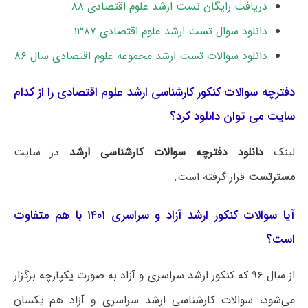
دریافت رایگان تست ارشد علوم اقتصادی ۸۸
دانلود سوال تست ارشد علوم اقتصادی ۱۳۸۷
دانلود سوالات تست ارشد مجموعه علوم اقتصادی سال ۸۶
دفترچه سوالات کنکور کارشناسی ارشد علوم اقتصادی را از کدام
سایت می توان دانلود کرد؟
لینک
دانلود دفترچه سوالات کارشناسی ارشد
در سایت
مسترتست
قرار گرفته است.
آیا سوالات کنکور ارشد آزاد و سراسری ۱۴۰۱ با هم متفاوت
است؟
از سال ۹۶ که کنکور ارشد سراسری و آزاد به صورت یکپارچه برگزار
می‌شود، سوالات کارشناسی ارشد سراسری و آزاد هم یکسان