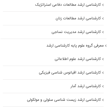
کارشناسی ارشد مطالعات دفاعی استراتژیک
کارشناسی ارشد مطالعات زنان
کارشناسی ارشد مدیریت نساجی
معرفی گروه علوم پایه کارشناسی ارشد
کارشناسی ارشد علوم اطلاعاتی
کارشناسی ارشد اقیانوس‌ شناسی فیزیکی
کارشناسی ارشد آمار
کارشناسی ارشد زیست شناسی سلولی و مولکولی