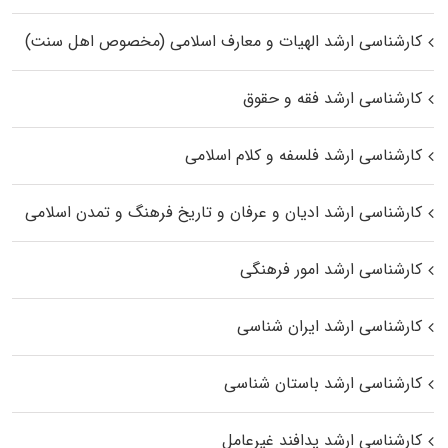
کارشناسی ارشد الهیات و معارف اسلامی (مخصوص اهل سنت)
کارشناسی ارشد فقه و حقوق
کارشناسی ارشد فلسفه و کلام اسلامی
کارشناسی ارشد ادیان و عرفان و تاریخ فرهنگ و تمدن اسلامی
کارشناسی ارشد امور فرهنگی
کارشناسی ارشد ایران شناسی
کارشناسی ارشد باستان شناسی
کارشناسی ارشد پدافند غیرعامل