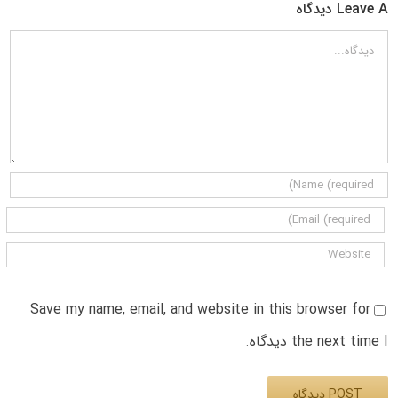
Leave A دیدگاه
دیدگاه
Save my name, email, and website in this browser for
the next time I دیدگاه.