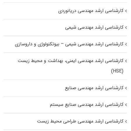
کارشناسی ارشد مهندسی دریانوردی
کارشناسی ارشد مهندسی شیمی
کارشناسی ارشد مهندسی شیمی – بیوتکنولوژی و داروسازی
کارشناسی ارشد مهندسی ایمنی، بهداشت و محیط زیست
(HSE)
کارشناسی ارشد مهندسی صنایع
کارشناسی ارشد مهندسی صنایع سیستم
کارشناسی ارشد مهندسی طراحی محیط زیست