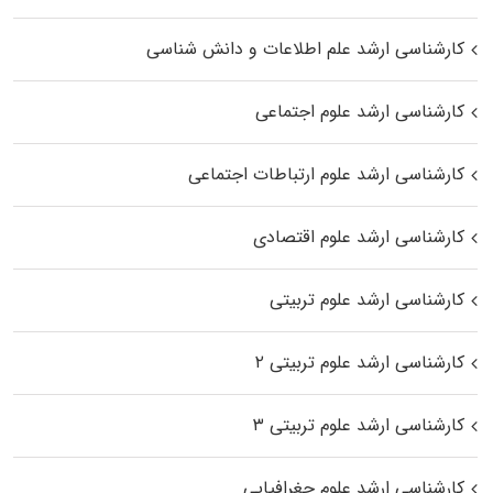
کارشناسی ارشد علم اطلاعات و دانش شناسی
کارشناسی ارشد علوم اجتماعی
کارشناسی ارشد علوم ارتباطات اجتماعی
کارشناسی ارشد علوم اقتصادی
کارشناسی ارشد علوم تربیتی
کارشناسی ارشد علوم تربیتی ۲
کارشناسی ارشد علوم تربیتی ۳
کارشناسی ارشد علوم جغرافیایی