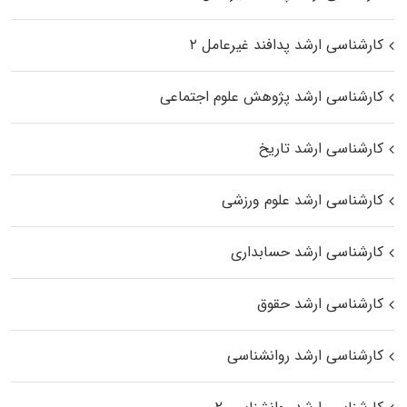
کارشناسی ارشد پدافند غیرعامل ۲
کارشناسی ارشد پژوهش علوم اجتماعی
کارشناسی ارشد تاریخ
کارشناسی ارشد علوم ورزشی
کارشناسی ارشد حسابداری
کارشناسی ارشد حقوق
کارشناسی ارشد روانشناسی