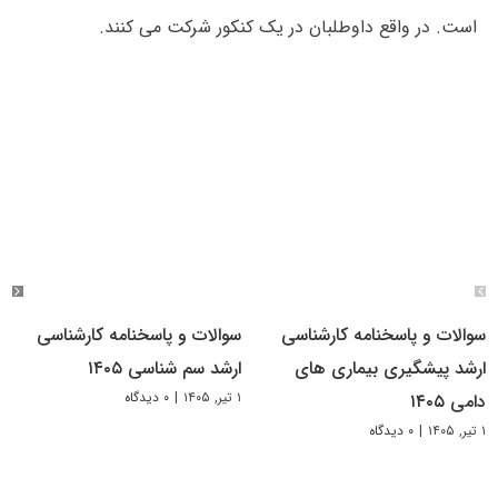
است. در واقع داوطلبان در یک کنکور شرکت می کنند.
سوالات و پاسخنامه کارشناسی
سوالات و پاسخنامه کارشناسی
ارشد پیشگیری بیماری های
ارشد سم شناسی ۱۴۰۵
۱ تیر, ۱۴۰۵
|
۰ دیدگاه
دامی ۱۴۰۵
۱ تیر, ۱۴۰۵
|
۰ دیدگاه