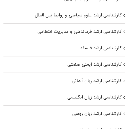
کارشناسی ارشد علوم سیاسی و روابط بین الملل
کارشناسی ارشد فرماندهی و مدیریت انتظامی
کارشناسی ارشد فلسفه
کارشناسی ارشد ایمنی صنعتی
کارشناسی ارشد زبان آلمانی
کارشناسی ارشد زبان انگلیسی
کارشناسی ارشد زبان روسی