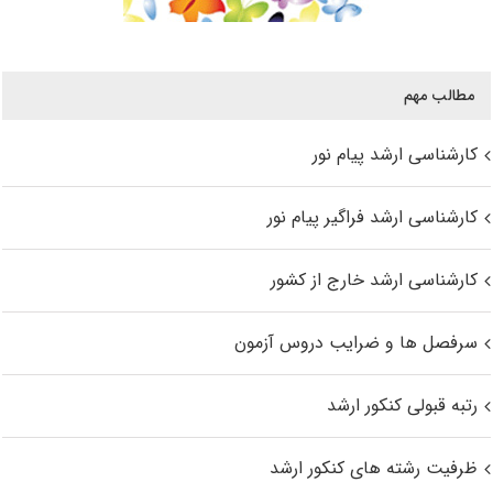
مطالب مهم
کارشناسی ارشد پیام نور
کارشناسی ارشد فراگیر پیام نور
کارشناسی ارشد خارج از کشور
سرفصل ها و ضرایب دروس آزمون
رتبه قبولی کنکور ارشد
ظرفیت رشته های کنکور ارشد