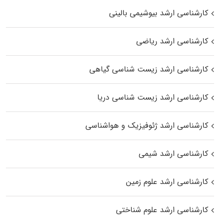
کارشناسی ارشد بیوشیمی بالینی
کارشناسی ارشد ریاضی
کارشناسی ارشد زیست‌ شناسی گیاهی
کارشناسی ارشد زیست‌ شناسی دریا
کارشناسی ارشد ژئوفیزیک و هواشناسی
کارشناسی ارشد شیمی
کارشناسی ارشد علوم زمین
کارشناسی ارشد علوم شناختی