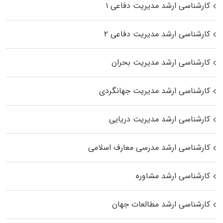
کارشناسی ارشد مدیریت دفاعی ۱
کارشناسی ارشد مدیریت دفاعی ۲
کارشناسی ارشد مدیریت بحران
کارشناسی ارشد مدیریت جهانگردی
کارشناسی ارشد مدیریت دریایی
کارشناسی ارشد مدرسی معارف اسلامی
کارشناسی ارشد مشاوره
کارشناسی ارشد مطالعات جهان