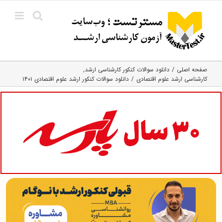
Ski
t
conten
صفحه اصلی
دانلود سوالات کنکور کارشناسی ارشد
کارشناسی ارشد علوم اقتصادی
دانلود سوالات کنکور ارشد علوم اقتصادی ۱۴۰۱