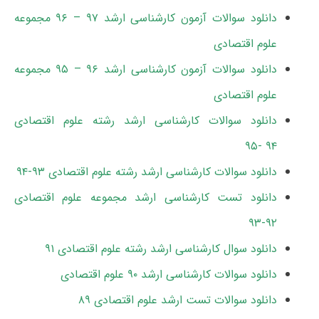
دانلود سوالات آزمون کارشناسی ارشد ۹۷ – ۹۶ مجموعه
علوم اقتصادی
دانلود سوالات آزمون کارشناسی ارشد ۹۶ – ۹۵ مجموعه
علوم اقتصادی
دانلود سوالات کارشناسی ارشد رشته علوم اقتصادی
۹۴ -۹۵
دانلود سوالات کارشناسی ارشد رشته علوم اقتصادی ۹۳-۹۴
دانلود تست کارشناسی ارشد مجموعه علوم اقتصادی
۹۲-۹۳
دانلود سوال کارشناسی ارشد رشته علوم اقتصادی ۹۱
دانلود سوالات کارشناسی ارشد ۹۰ علوم اقتصادی
دانلود سوالات تست ارشد علوم اقتصادی ۸۹