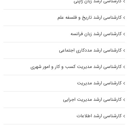
کارشناسی ارشد زبان ژاپنی
کارشناسی ارشد تاریخ و فلسفه علم
کارشناسی ارشد زبان فرانسه
کارشناسی ارشد مددکاری اجتماعی
کارشناسی ارشد مدیریت کسب و کار و امور شهری
کارشناسی ارشد مدیریت
کارشناسی ارشد مدیریت اجرایی
کارشناسی ارشد اطلاعات