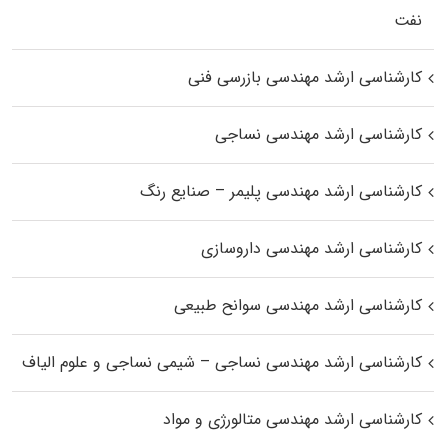
نفت
کارشناسی ارشد مهندسی بازرسی فنی
کارشناسی ارشد مهندسی نساجی
کارشناسی ارشد مهندسی پلیمر – صنایع رنگ
کارشناسی ارشد مهندسی داروسازی
کارشناسی ارشد مهندسی سوانح طبیعی
کارشناسی ارشد مهندسی نساجی – شیمی نساجی و علوم الیاف
کارشناسی ارشد مهندسی متالورژی و مواد