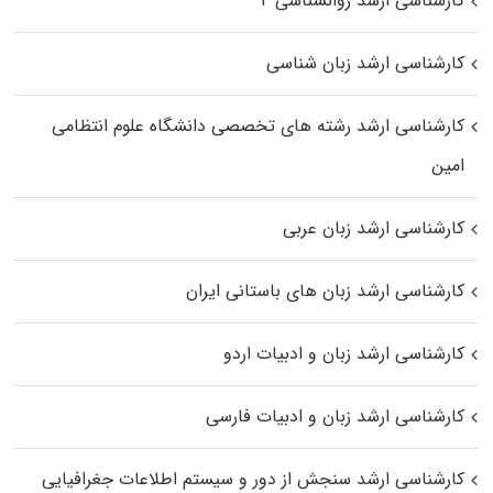
کارشناسی ارشد روانشناسی ۲
کارشناسی ارشد زبان شناسی
کارشناسی ارشد رﺷﺘﻪ ﻫﺎی تخصصی داﻧﺸﮕﺎه ﻋﻠﻮم انتظامی
اﻣﻴﻦ
کارشناسی ارشد زبان عربی
کارشناسی ارشد زبان‌ های باستانی ایران
کارشناسی ارشد زبان و ادبیات اردو
کارشناسی ارشد زبان و ادبیات فارسی
کارشناسی ارشد سنجش از دور و سیستم اطلاعات جغرافیایی