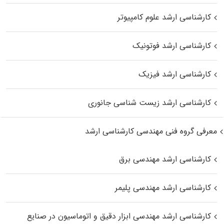
کارشناسی ارشد علوم کامپیوتر
کارشناسی ارشد فوتونیک
کارشناسی ارشد فیزیک
کارشناسی ارشد زیست‌ شناسی جانوری
معرفی گروه فنی مهندسی کارشناسی ارشد
کارشناسی ارشد مهندسی برق
کارشناسی ارشد مهندسی پلیمر
کارشناسی ارشد مهندسی ابزار دقیق و اتوماسیون در صنایع