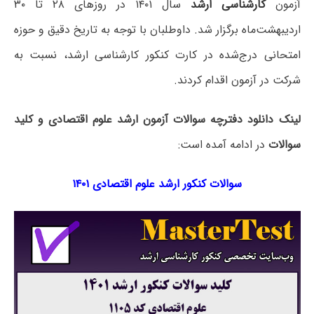
آزمون
کارشناسی ارشد
سال ۱۴۰۱ در روزهای ۲۸ تا ۳۰
اردیبهشت‌ماه برگزار شد. داوطلبان با توجه به تاریخ دقیق و حوزه
امتحانی درج‌شده در کارت کنکور کارشناسی ارشد، نسبت به
شرکت در آزمون اقدام کردند.
لینک دانلود دفترچه سوالات آزمون ارشد علوم اقتصادی و کلید
سوالات
در ادامه آمده است:
سوالات کنکور ارشد علوم اقتصادی ۱۴۰۱