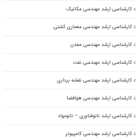
کارشناسی ارشد مهندسی مکانیک
کارشناسی ارشد مهندسی معماری کشتی
کارشناسی ارشد مهندسی معدن
کارشناسی ارشد مهندسی نفت
کارشناسی ارشد مهندسی نقشه برداری
کارشناسی ارشد مهندسی هوافضا
کارشناسی ارشد نانوفناوری – نانومواد
کارشناسی ارشد مهندسی کامپیوتر