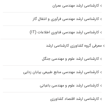
کارشناسی ارشد مهندسی عمران
کارشناسی ارشد مهندسی فرآوری و انتقال گاز
کارشناسی ارشد مهندسی فناوری اطلاعات (IT)
معرفی گروه کشاورزی کارشناسی ارشد
کارشناسی ارشد علوم و مهندسی جنگل
کارشناسی ارشد مهندسی منابع طبیعی بیابان زدایی
کارشناسی ارشد علوم و مهندسی باغبانی
کارشناسی ارشد اقتصاد کشاورزی