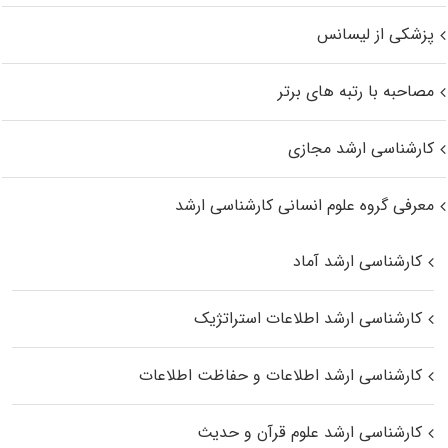
پزشکی از لیسانس
مصاحبه با رتبه های برتر
کارشناسی ارشد مجازی
معرفی گروه علوم انسانی کارشناسی ارشد
کارشناسی ارشد آماد
کارشناسی ارشد اطلاعات استراتژیک
کارشناسی ارشد اطلاعات و حفاظت اطلاعات
کارشناسی ارشد علوم قرآن و حدیث