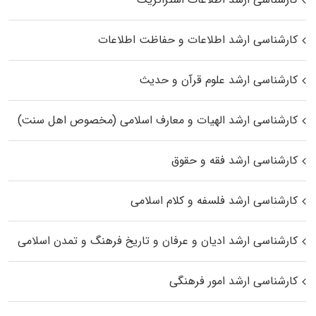
کارشناسی ارشد اطلاعات و حفاظت اطلاعات
کارشناسی ارشد علوم قرآن و حدیث
کارشناسی ارشد الهیات و معارف اسلامی (مخصوص اهل سنت)
کارشناسی ارشد فقه و حقوق
کارشناسی ارشد فلسفه و کلام اسلامی
کارشناسی ارشد ادیان و عرفان و تاریخ فرهنگ و تمدن اسلامی
کارشناسی ارشد امور فرهنگی