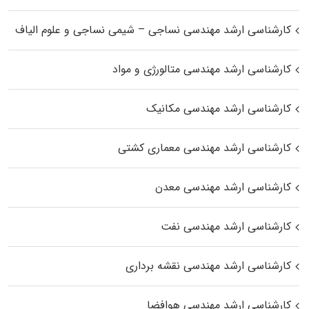
کارشناسی ارشد مهندسی نساجی – شیمی نساجی و علوم الیاف
کارشناسی ارشد مهندسی متالورژی و مواد
کارشناسی ارشد مهندسی مکانیک
کارشناسی ارشد مهندسی معماری کشتی
کارشناسی ارشد مهندسی معدن
کارشناسی ارشد مهندسی نفت
کارشناسی ارشد مهندسی نقشه برداری
کارشناسی ارشد مهندسی هوافضا