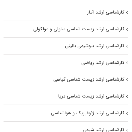
کارشناسی ارشد آمار
کارشناسی ارشد زیست شناسی سلولی و مولکولی
کارشناسی ارشد بیوشیمی بالینی
کارشناسی ارشد ریاضی
کارشناسی ارشد زیست‌ شناسی گیاهی
کارشناسی ارشد زیست‌ شناسی دریا
کارشناسی ارشد ژئوفیزیک و هواشناسی
کارشناسی ارشد شیمی