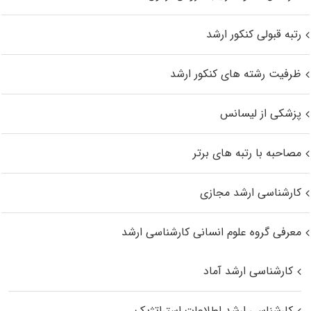
رتبه قبولی کنکور ارشد
ظرفیت رشته های کنکور ارشد
پزشکی از لیسانس
مصاحبه با رتبه های برتر
کارشناسی ارشد مجازی
معرفی گروه علوم انسانی کارشناسی ارشد
کارشناسی ارشد آماد
کارشناسی ارشد اطلاعات استراتژیک