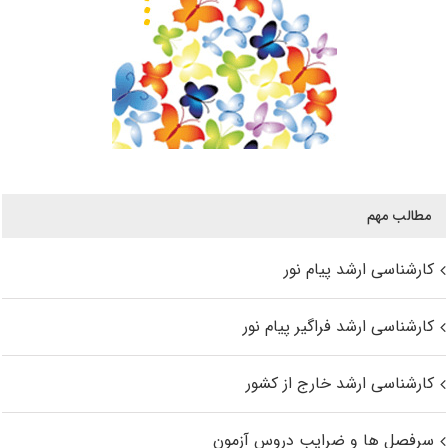
مطالب مهم
کارشناسی ارشد پیام نور
کارشناسی ارشد فراگیر پیام نور
کارشناسی ارشد خارج از کشور
سرفصل ها و ضرایب دروس آزمون