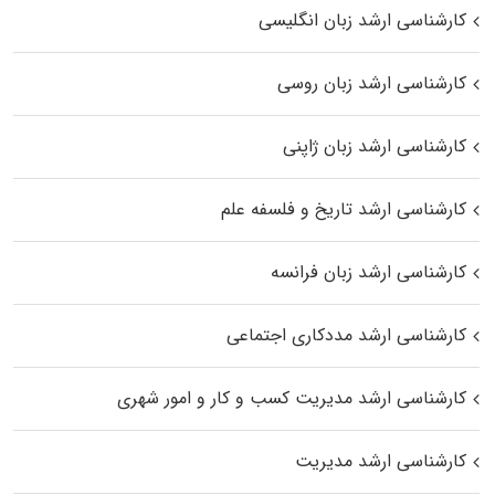
کارشناسی ارشد زبان انگلیسی
کارشناسی ارشد زبان روسی
کارشناسی ارشد زبان ژاپنی
کارشناسی ارشد تاریخ و فلسفه علم
کارشناسی ارشد زبان فرانسه
کارشناسی ارشد مددکاری اجتماعی
کارشناسی ارشد مدیریت کسب و کار و امور شهری
کارشناسی ارشد مدیریت