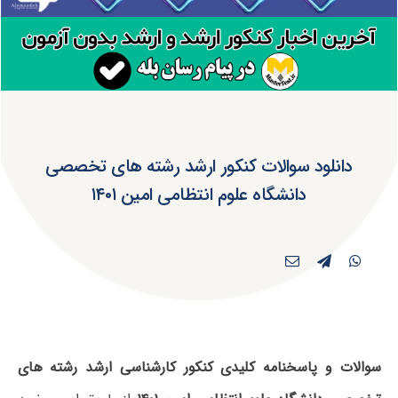
دانلود سوالات کنکور ارشد رشته های تخصصی
دانشگاه علوم انتظامی امین ۱۴۰۱
سوالات و پاسخنامه کلیدی کنکور کارشناسی ارشد رشته های