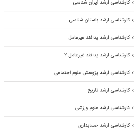
کارشناسی ارشد ایران شناسی
کارشناسی ارشد باستان شناسی
کارشناسی ارشد پدافند غیرعامل
کارشناسی ارشد پدافند غیرعامل ۲
کارشناسی ارشد پژوهش علوم اجتماعی
کارشناسی ارشد تاریخ
کارشناسی ارشد علوم ورزشی
کارشناسی ارشد حسابداری