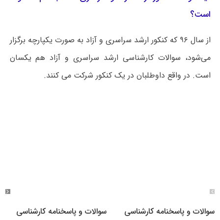
است؟
از سال ۹۶ که کنکور ارشد سراسری و آزاد به صورت یکپارچه برگزار
می‌شود، سوالات کارشناسی ارشد سراسری و آزاد هم یکسان
است. در واقع داوطلبان در یک کنکور شرکت می کنند.
سوالات و پاسخنامه کارشناسی
سوالات و پاسخنامه کارشناسی