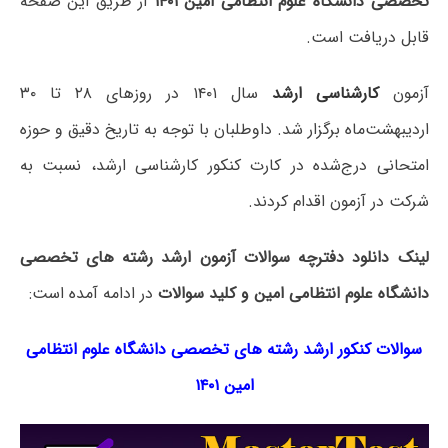
تخصصی دانشگاه علوم انتظامی امین ۱۴۰۱
از طریق این صفحه
قابل دریافت است.
آزمون
کارشناسی ارشد
سال ۱۴۰۱ در روزهای ۲۸ تا ۳۰
اردیبهشت‌ماه برگزار شد. داوطلبان با توجه به تاریخ دقیق و حوزه
امتحانی درج‌شده در کارت کنکور کارشناسی ارشد، نسبت به
شرکت در آزمون اقدام کردند.
لینک دانلود دفترچه سوالات آزمون ارشد رشته های تخصصی
دانشگاه علوم انتظامی امین و کلید سوالات
در ادامه آمده است:
سوالات کنکور ارشد رشته های تخصصی دانشگاه علوم انتظامی
امین ۱۴۰۱