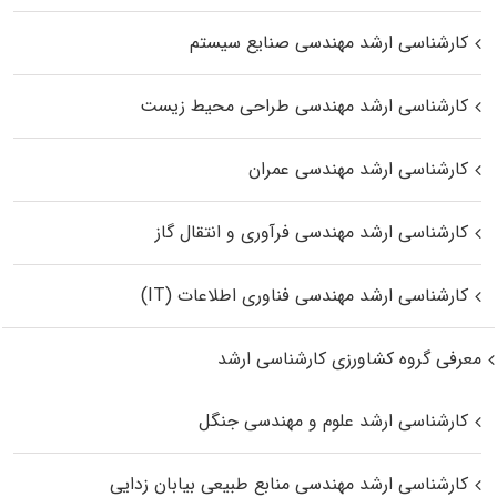
کارشناسی ارشد مهندسی صنایع سیستم
کارشناسی ارشد مهندسی طراحی محیط زیست
کارشناسی ارشد مهندسی عمران
کارشناسی ارشد مهندسی فرآوری و انتقال گاز
کارشناسی ارشد مهندسی فناوری اطلاعات (IT)
معرفی گروه کشاورزی کارشناسی ارشد
کارشناسی ارشد علوم و مهندسی جنگل
کارشناسی ارشد مهندسی منابع طبیعی بیابان زدایی