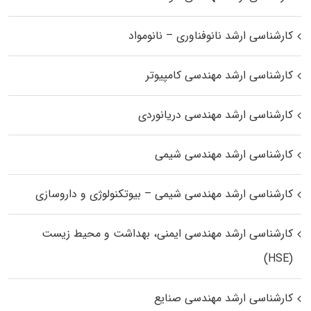
کارشناسی ارشد نانوفناوری – نانومواد
کارشناسی ارشد مهندسی کامپیوتر
کارشناسی ارشد مهندسی دریانوردی
کارشناسی ارشد مهندسی شیمی
کارشناسی ارشد مهندسی شیمی – بیوتکنولوژی و داروسازی
کارشناسی ارشد مهندسی ایمنی، بهداشت و محیط زیست
(HSE)
کارشناسی ارشد مهندسی صنایع