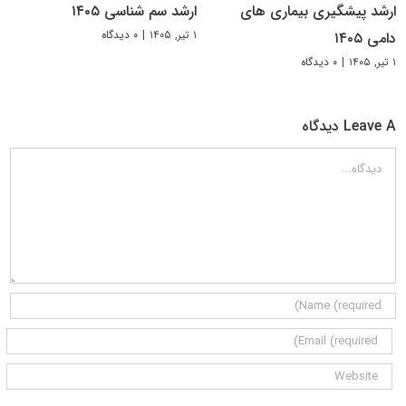
ارشد پیشگیری بیماری های
ارشد سم شناسی ۱۴۰۵
۱ تیر, ۱۴۰۵
|
۰ دیدگاه
دامی ۱۴۰۵
۱ تیر, ۱۴۰۵
|
۰ دیدگاه
Leave A دیدگاه
دیدگاه