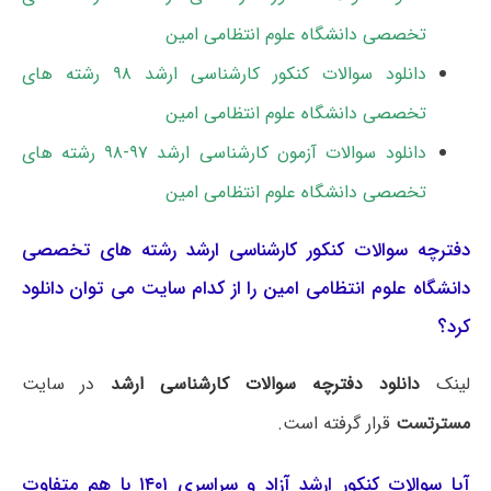
تخصصی دانشگاه علوم انتظامی امین
دانلود سوالات کنکور کارشناسی ارشد ۹۸ رشته های
تخصصی دانشگاه علوم انتظامی امین
دانلود سوالات آزمون کارشناسی ارشد ۹۷-۹۸ رﺷﺘﻪ ﻫﺎی
تخصصی داﻧﺸﮕﺎه ﻋﻠﻮم اﻧﺘﻈﺎمی اﻣﻴﻦ
دفترچه سوالات کنکور کارشناسی ارشد رشته های تخصصی
دانشگاه علوم انتظامی امین را از کدام سایت می توان دانلود
کرد؟
لینک
دانلود دفترچه سوالات کارشناسی ارشد
در سایت
مسترتست
قرار گرفته است.
آیا سوالات کنکور ارشد آزاد و سراسری ۱۴۰۱ با هم متفاوت