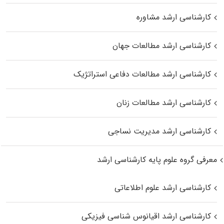
کارشناسی ارشد مشاوره
کارشناسی ارشد مطالعات جهان
کارشناسی ارشد مطالعات دفاعی استراتژیک
کارشناسی ارشد مطالعات زنان
کارشناسی ارشد مدیریت نساجی
معرفی گروه علوم پایه کارشناسی ارشد
کارشناسی ارشد علوم اطلاعاتی
کارشناسی ارشد اقیانوس‌ شناسی فیزیکی