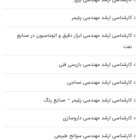
کارشناسی ارشد مهندسی پلیمر
کارشناسی ارشد مهندسی ابزار دقیق و اتوماسیون در صنایع
نفت
کارشناسی ارشد مهندسی بازرسی فنی
کارشناسی ارشد مهندسی نساجی
کارشناسی ارشد مهندسی پلیمر – صنایع رنگ
کارشناسی ارشد مهندسی داروسازی
کارشناسی ارشد مهندسی سوانح طبیعی