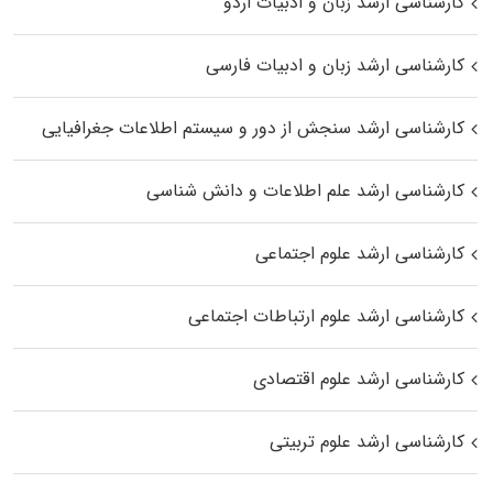
کارشناسی ارشد زبان و ادبیات اردو
کارشناسی ارشد زبان و ادبیات فارسی
کارشناسی ارشد سنجش از دور و سیستم اطلاعات جغرافیایی
کارشناسی ارشد علم اطلاعات و دانش شناسی
کارشناسی ارشد علوم اجتماعی
کارشناسی ارشد علوم ارتباطات اجتماعی
کارشناسی ارشد علوم اقتصادی
کارشناسی ارشد علوم تربیتی