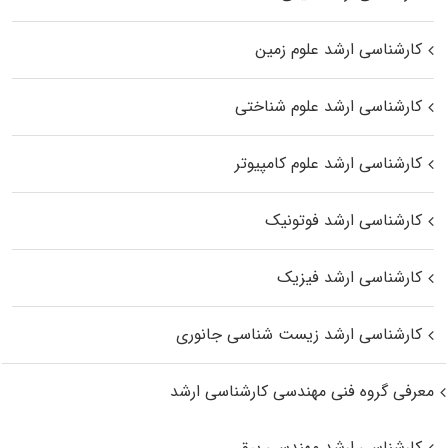
کارشناسی ارشد علوم زمین
کارشناسی ارشد علوم شناختی
کارشناسی ارشد علوم کامپیوتر
کارشناسی ارشد فوتونیک
کارشناسی ارشد فیزیک
کارشناسی ارشد زیست‌ شناسی جانوری
معرفی گروه فنی مهندسی کارشناسی ارشد
کارشناسی ارشد مهندسی برق