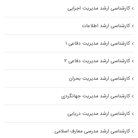
کارشناسی ارشد مدیریت اجرایی
کارشناسی ارشد اطلاعات
کارشناسی ارشد مدیریت دفاعی ۱
کارشناسی ارشد مدیریت دفاعی ۲
کارشناسی ارشد مدیریت بحران
کارشناسی ارشد مدیریت جهانگردی
کارشناسی ارشد مدیریت دریایی
کارشناسی ارشد مدرسی معارف اسلامی