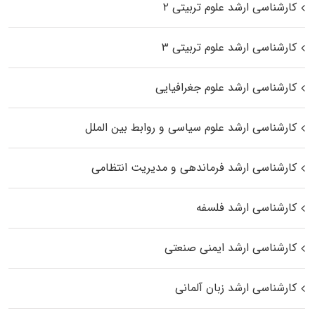
کارشناسی ارشد علوم تربیتی ۲
کارشناسی ارشد علوم تربیتی ۳
کارشناسی ارشد علوم جغرافیایی
کارشناسی ارشد علوم سیاسی و روابط بین الملل
کارشناسی ارشد فرماندهی و مدیریت انتظامی
کارشناسی ارشد فلسفه
کارشناسی ارشد ایمنی صنعتی
کارشناسی ارشد زبان آلمانی