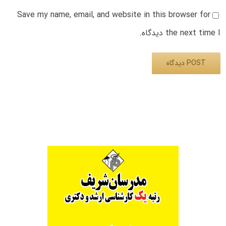
Save my name, email, and website in this browser for
the next time I دیدگاه.
Alternative: