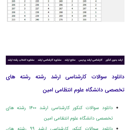
دانلود سوالات کارشناسی ارشد رشته رشته های
تخصصی دانشگاه علوم انتظامی امین
دانلود سوالات کنکور کارشناسی ارشد ۱۴۰۰ رشته های
تخصصی دانشگاه علوم انتظامی امین
دانلود سوالات کنکور کارشناسی ارشد ۹۹ رشته های