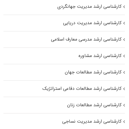
کارشناسی ارشد مدیریت جهانگردی
کارشناسی ارشد مدیریت دریایی
کارشناسی ارشد مدرسی معارف اسلامی
کارشناسی ارشد مشاوره
کارشناسی ارشد مطالعات جهان
کارشناسی ارشد مطالعات دفاعی استراتژیک
کارشناسی ارشد مطالعات زنان
کارشناسی ارشد مدیریت نساجی