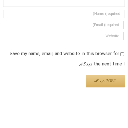
Save my name, email, and website in this browser for
the next time I دیدگاه.
Alternative: