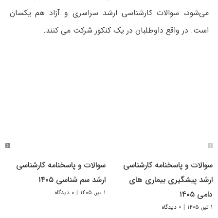
می‌شود، سوالات کارشناسی ارشد سراسری و آزاد هم یکسان
است. در واقع داوطلبان در یک کنکور شرکت می کنند.
سوالات و پاسخنامه کارشناسی
سوالات و پاسخنامه کارشناسی
ارشد پیشگیری بیماری های
ارشد سم شناسی ۱۴۰۵
۱ تیر, ۱۴۰۵
|
۰ دیدگاه
دامی ۱۴۰۵
۱ تیر, ۱۴۰۵
|
۰ دیدگاه