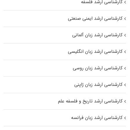
کارشناسی ارشد فلسفه
کارشناسی ارشد ایمنی صنعتی
کارشناسی ارشد زبان آلمانی
کارشناسی ارشد زبان انگلیسی
کارشناسی ارشد زبان روسی
کارشناسی ارشد زبان ژاپنی
کارشناسی ارشد تاریخ و فلسفه علم
کارشناسی ارشد زبان فرانسه