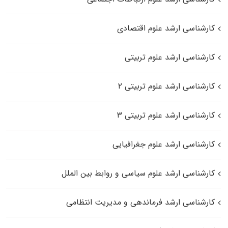
کارشناسی ارشد علوم اقتصادی
کارشناسی ارشد علوم تربیتی
کارشناسی ارشد علوم تربیتی ۲
کارشناسی ارشد علوم تربیتی ۳
کارشناسی ارشد علوم جغرافیایی
کارشناسی ارشد علوم سیاسی و روابط بین الملل
کارشناسی ارشد فرماندهی و مدیریت انتظامی