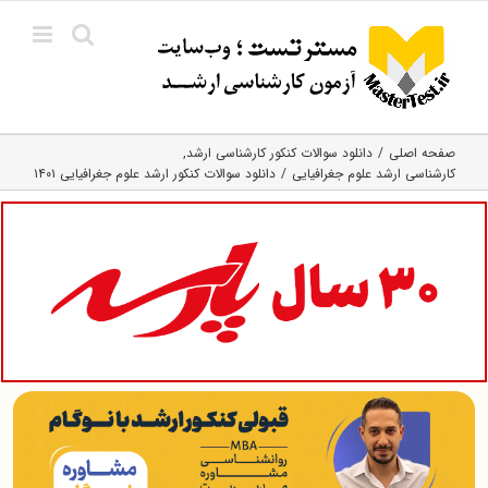
Ski
t
conten
صفحه اصلی
دانلود سوالات کنکور کارشناسی ارشد
کارشناسی ارشد علوم جغرافیایی
دانلود سوالات کنکور ارشد علوم جغرافیایی ۱۴۰۱