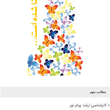
مطالب مهم
کارشناسی ارشد پیام نور