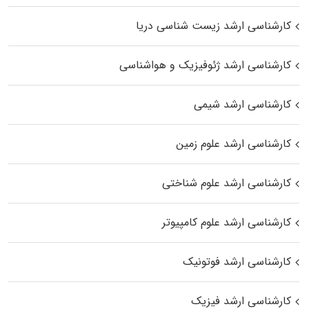
کارشناسی ارشد زیست‌ شناسی دریا
کارشناسی ارشد ژئوفیزیک و هواشناسی
کارشناسی ارشد شیمی
کارشناسی ارشد علوم زمین
کارشناسی ارشد علوم شناختی
کارشناسی ارشد علوم کامپیوتر
کارشناسی ارشد فوتونیک
کارشناسی ارشد فیزیک