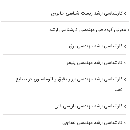
کارشناسی ارشد زیست‌ شناسی جانوری
معرفی گروه فنی مهندسی کارشناسی ارشد
کارشناسی ارشد مهندسی برق
کارشناسی ارشد مهندسی پلیمر
کارشناسی ارشد مهندسی ابزار دقیق و اتوماسیون در صنایع
نفت
کارشناسی ارشد مهندسی بازرسی فنی
کارشناسی ارشد مهندسی نساجی