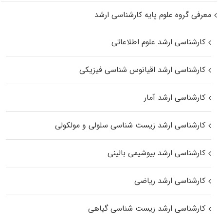
معرفی گروه علوم پایه کارشناسی ارشد
کارشناسی ارشد علوم اطلاعاتی
کارشناسی ارشد اقیانوس‌ شناسی فیزیکی
کارشناسی ارشد آمار
کارشناسی ارشد زیست شناسی سلولی و مولکولی
کارشناسی ارشد بیوشیمی بالینی
کارشناسی ارشد ریاضی
کارشناسی ارشد زیست‌ شناسی گیاهی