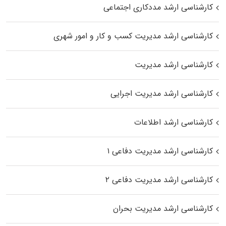
کارشناسی ارشد مددکاری اجتماعی
کارشناسی ارشد مدیریت کسب و کار و امور شهری
کارشناسی ارشد مدیریت
کارشناسی ارشد مدیریت اجرایی
کارشناسی ارشد اطلاعات
کارشناسی ارشد مدیریت دفاعی ۱
کارشناسی ارشد مدیریت دفاعی ۲
کارشناسی ارشد مدیریت بحران