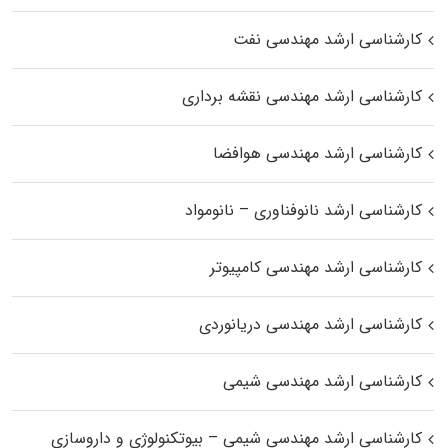
کارشناسی ارشد مهندسی نفت
کارشناسی ارشد مهندسی نقشه برداری
کارشناسی ارشد مهندسی هوافضا
کارشناسی ارشد نانوفناوری – نانومواد
کارشناسی ارشد مهندسی کامپیوتر
کارشناسی ارشد مهندسی دریانوردی
کارشناسی ارشد مهندسی شیمی
کارشناسی ارشد مهندسی شیمی – بیوتکنولوژی و داروسازی