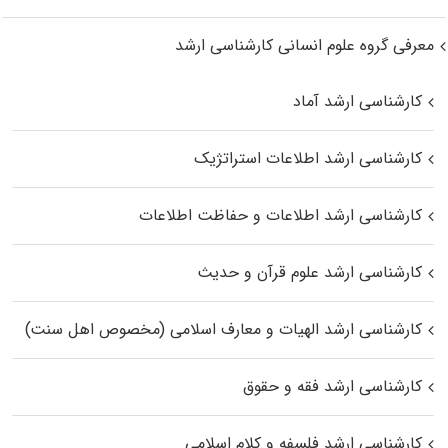
معرفی گروه علوم انسانی کارشناسی ارشد
کارشناسی ارشد آماد
کارشناسی ارشد اطلاعات استراتژیک
کارشناسی ارشد اطلاعات و حفاظت اطلاعات
کارشناسی ارشد علوم قرآن و حدیث
کارشناسی ارشد الهیات و معارف اسلامی (مخصوص اهل سنت)
کارشناسی ارشد فقه و حقوق
کارشناسی ارشد فلسفه و کلام اسلامی