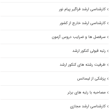
کارشناسی ارشد فراگیر پیام نور
کارشناسی ارشد خارج از کشور
سرفصل ها و ضرایب دروس آزمون
رتبه قبولی کنکور ارشد
ظرفیت رشته های کنکور ارشد
پزشکی از لیسانس
مصاحبه با رتبه های برتر
کارشناسی ارشد مجازی