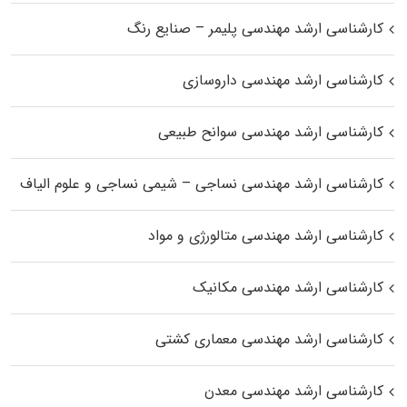
کارشناسی ارشد مهندسی پلیمر – صنایع رنگ
کارشناسی ارشد مهندسی داروسازی
کارشناسی ارشد مهندسی سوانح طبیعی
کارشناسی ارشد مهندسی نساجی – شیمی نساجی و علوم الیاف
کارشناسی ارشد مهندسی متالورژی و مواد
کارشناسی ارشد مهندسی مکانیک
کارشناسی ارشد مهندسی معماری کشتی
کارشناسی ارشد مهندسی معدن