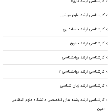
کارشناسی ارشد تاریخ
کارشناسی ارشد علوم ورزشی
کارشناسی ارشد حسابداری
کارشناسی ارشد حقوق
کارشناسی ارشد روانشناسی
کارشناسی ارشد روانشناسی ۲
کارشناسی ارشد زبان شناسی
کارشناسی ارشد رﺷﺘﻪ ﻫﺎی تخصصی داﻧﺸﮕﺎه ﻋﻠﻮم انتظامی
اﻣﻴﻦ