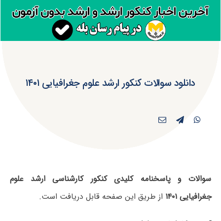
دانلود سوالات کنکور ارشد علوم جغرافیایی ۱۴۰۱
سوالات و پاسخنامه کلیدی کنکور کارشناسی ارشد علوم
جغرافیایی ۱۴۰۱
از طریق این صفحه قابل دریافت است.