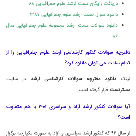
دریافت رایگان تست ارشد علوم جغرافیایی ۸۸
دانلود سوال تست ارشد علوم جغرافیایی ۱۳۸۷
دانلود سوالات تست ارشد مجموعه علوم جغرافیایی سال
۸۶
دفترچه سوالات کنکور کارشناسی ارشد علوم جغرافیایی را از
کدام سایت می توان دانلود کرد؟
لینک
دانلود دفترچه سوالات کارشناسی ارشد
در سایت
مسترتست
قرار گرفته است.
آیا سوالات کنکور ارشد آزاد و سراسری ۱۴۰۱ با هم متفاوت
است؟
از سال ۹۶ که کنکور ارشد سراسری و آزاد به صورت یکپارچه برگزار