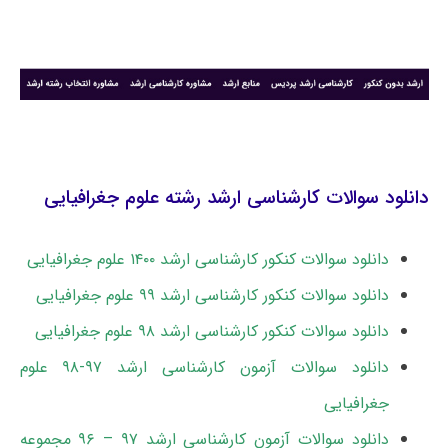
دانلود سوالات کارشناسی ارشد رشته علوم جغرافیایی
دانلود سوالات کنکور کارشناسی ارشد ۱۴۰۰ علوم جغرافیایی
دانلود سوالات کنکور کارشناسی ارشد ۹۹ علوم جغرافیایی
دانلود سوالات کنکور کارشناسی ارشد ۹۸ علوم جغرافیایی
دانلود سوالات آزمون کارشناسی ارشد ۹۷-۹۸ علوم
جغرافیایی
دانلود سوالات آزمون کارشناسی ارشد ۹۷ – ۹۶ مجموعه