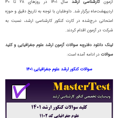
آزمون
کارشناسی ارشد
سال ۱۴۰۱ در روزهای ۲۸ تا ۳۰
اردیبهشت‌ماه برگزار شد. داوطلبان با توجه به تاریخ دقیق و حوزه
امتحانی درج‌شده در کارت کنکور کارشناسی ارشد، نسبت به
شرکت در آزمون اقدام کردند.
لینک دانلود دفترچه سوالات آزمون ارشد علوم جغرافیایی و کلید
سوالات
در ادامه آمده است:
سوالات کنکور ارشد علوم جغرافیایی ۱۴۰۱