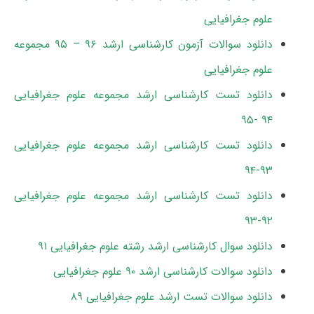
علوم جغرافیایی
دانلود سوالات آزمون کارشناسی ارشد ۹۶ – ۹۵ مجموعه
علوم جغرافیایی
دانلود تست کارشناسی ارشد مجموعه علوم جغرافیایی
۹۴ -۹۵
دانلود تست کارشناسی ارشد مجموعه علوم جغرافیایی
۹۳-۹۴
دانلود تست کارشناسی ارشد مجموعه علوم جغرافیایی
۹۲-۹۳
دانلود سوال کارشناسی ارشد رشته علوم جغرافیایی ۹۱
دانلود سوالات کارشناسی ارشد ۹۰ علوم جغرافیایی
دانلود سوالات تست ارشد علوم جغرافیایی ۸۹