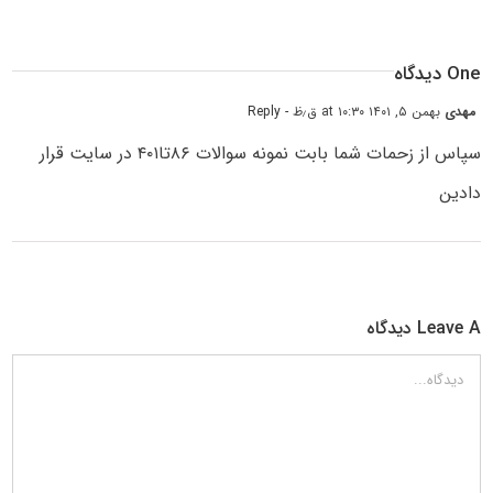
One دیدگاه
مهدی
بهمن ۵, ۱۴۰۱ at ۱۰:۳۰ ق٫ظ
- Reply
سپاس از زحمات شما بابت نمونه سوالات ۸۶تا۴۰۱ در سایت قرار
دادین
Leave A دیدگاه
دیدگاه