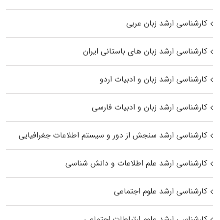
کارشناسی ارشد زبان عربی
کارشناسی ارشد زبان‌ های باستانی ایران
کارشناسی ارشد زبان و ادبیات اردو
کارشناسی ارشد زبان و ادبیات فارسی
کارشناسی ارشد سنجش از دور و سیستم اطلاعات جغرافیایی
کارشناسی ارشد علم اطلاعات و دانش شناسی
کارشناسی ارشد علوم اجتماعی
کارشناسی ارشد علوم ارتباطات اجتماعی