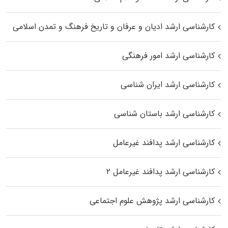
کارشناسی ارشد ادیان و عرفان و تاریخ فرهنگ و تمدن اسلامی
کارشناسی ارشد امور فرهنگی
کارشناسی ارشد ایران شناسی
کارشناسی ارشد باستان شناسی
کارشناسی ارشد پدافند غیرعامل
کارشناسی ارشد پدافند غیرعامل ۲
کارشناسی ارشد پژوهش علوم اجتماعی