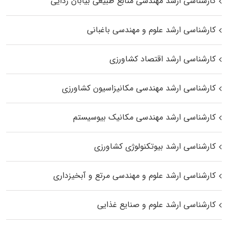
کارشناسی ارشد مهندسی منابع طبیعی بیابان زدایی
کارشناسی ارشد علوم و مهندسی باغبانی
کارشناسی ارشد اقتصاد کشاورزی
کارشناسی ارشد مهندسی مکانیزاسیون کشاورزی
کارشناسی ارشد مهندسی مکانیک بیوسیستم
کارشناسی ارشد بیوتکنولوژی کشاورزی
کارشناسی ارشد علوم و مهندسی مرتع و آبخیزداری
کارشناسی ارشد علوم و صنایع غذایی