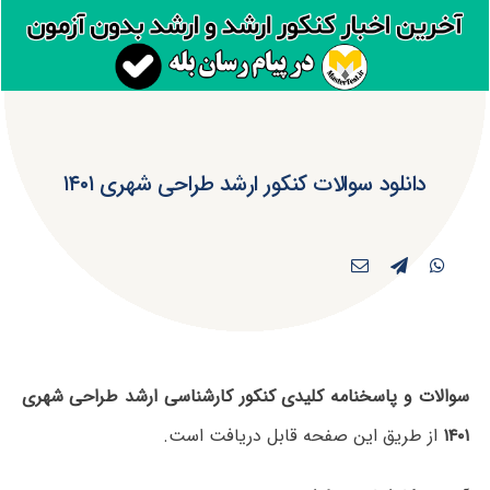
دانلود سوالات کنکور ارشد طراحی شهری ۱۴۰۱
سوالات و پاسخنامه کلیدی کنکور کارشناسی ارشد طراحی شهری
۱۴۰۱
از طریق این صفحه قابل دریافت است.