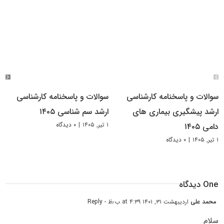
سوالات و پاسخنامه کارشناسی
سوالات و پاسخنامه کارشناسی
ارشد پیشگیری بیماری های
ارشد سم شناسی ۱۴۰۵
۱ تیر, ۱۴۰۵
|
۰ دیدگاه
دامی ۱۴۰۵
۱ تیر, ۱۴۰۵
|
۰ دیدگاه
One دیدگاه
محمد علی
اردیبهشت ۳۱, ۱۴۰۱ at ۴:۳۹ ب٫ظ
- Reply
سلام