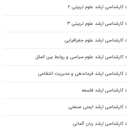
کارشناسی ارشد علوم تربیتی ۲
کارشناسی ارشد علوم تربیتی ۳
کارشناسی ارشد علوم جغرافیایی
کارشناسی ارشد علوم سیاسی و روابط بین الملل
کارشناسی ارشد فرماندهی و مدیریت انتظامی
کارشناسی ارشد فلسفه
کارشناسی ارشد ایمنی صنعتی
کارشناسی ارشد زبان آلمانی