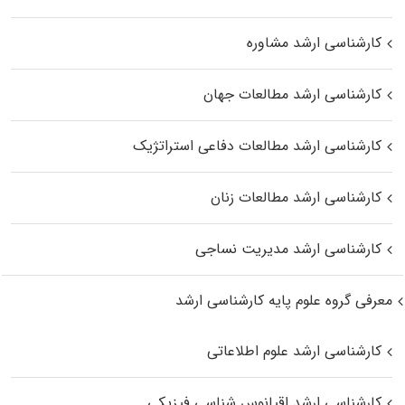
کارشناسی ارشد مشاوره
کارشناسی ارشد مطالعات جهان
کارشناسی ارشد مطالعات دفاعی استراتژیک
کارشناسی ارشد مطالعات زنان
کارشناسی ارشد مدیریت نساجی
معرفی گروه علوم پایه کارشناسی ارشد
کارشناسی ارشد علوم اطلاعاتی
کارشناسی ارشد اقیانوس‌ شناسی فیزیکی