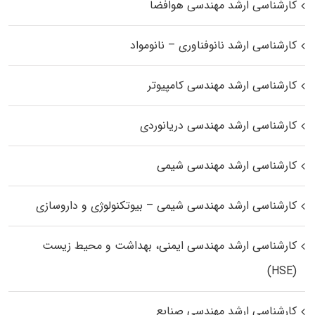
کارشناسی ارشد مهندسی هوافضا
کارشناسی ارشد نانوفناوری – نانومواد
کارشناسی ارشد مهندسی کامپیوتر
کارشناسی ارشد مهندسی دریانوردی
کارشناسی ارشد مهندسی شیمی
کارشناسی ارشد مهندسی شیمی – بیوتکنولوژی و داروسازی
کارشناسی ارشد مهندسی ایمنی، بهداشت و محیط زیست
(HSE)
کارشناسی ارشد مهندسی صنایع