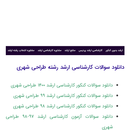
دانلود سوالات کارشناسی ارشد رشته طراحی شهری
دانلود سوالات کنکور کارشناسی ارشد ۱۴۰۰ طراحی شهری
دانلود سوالات کنکور کارشناسی ارشد ۹۹ طراحی شهری
دانلود سوالات کنکور کارشناسی ارشد ۹۸ طراحی شهری
دانلود سوالات آزمون کارشناسی ارشد ۹۷-۹۸ طراحی
شهری