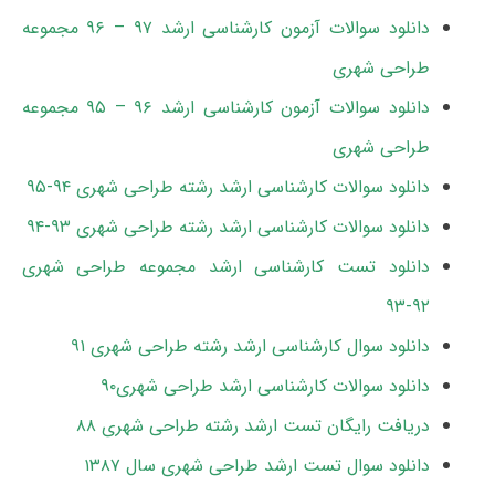
دانلود سوالات آزمون کارشناسی ارشد ۹۷ – ۹۶ مجموعه
طراحی شهری
دانلود سوالات آزمون کارشناسی ارشد ۹۶ – ۹۵ مجموعه
طراحی شهری
دانلود سوالات کارشناسی ارشد رشته طراحی شهری ۹۴-۹۵
دانلود سوالات کارشناسی ارشد رشته طراحی شهری ۹۳-۹۴
دانلود تست کارشناسی ارشد مجموعه طراحی شهری
۹۲-۹۳
دانلود سوال کارشناسی ارشد رشته طراحی شهری ۹۱
دانلود سوالات کارشناسی ارشد طراحی شهری۹۰
دریافت رایگان تست ارشد رشته طراحی شهری ۸۸
دانلود سوال تست ارشد طراحی شهری سال ۱۳۸۷