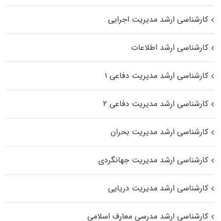
کارشناسی ارشد مدیریت اجرایی
کارشناسی ارشد اطلاعات
کارشناسی ارشد مدیریت دفاعی ۱
کارشناسی ارشد مدیریت دفاعی ۲
کارشناسی ارشد مدیریت بحران
کارشناسی ارشد مدیریت جهانگردی
کارشناسی ارشد مدیریت دریایی
کارشناسی ارشد مدرسی معارف اسلامی