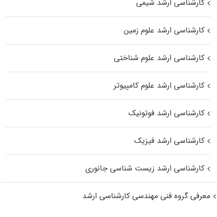
کارشناسی ارشد شیمی
کارشناسی ارشد علوم زمین
کارشناسی ارشد علوم شناختی
کارشناسی ارشد علوم کامپیوتر
کارشناسی ارشد فوتونیک
کارشناسی ارشد فیزیک
کارشناسی ارشد زیست‌ شناسی جانوری
معرفی گروه فنی مهندسی کارشناسی ارشد