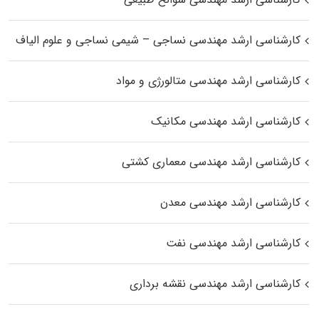
کارشناسی ارشد مهندسی نساجی – شیمی نساجی و علوم الیاف
کارشناسی ارشد مهندسی متالورژی و مواد
کارشناسی ارشد مهندسی مکانیک
کارشناسی ارشد مهندسی معماری کشتی
کارشناسی ارشد مهندسی معدن
کارشناسی ارشد مهندسی نفت
کارشناسی ارشد مهندسی نقشه برداری