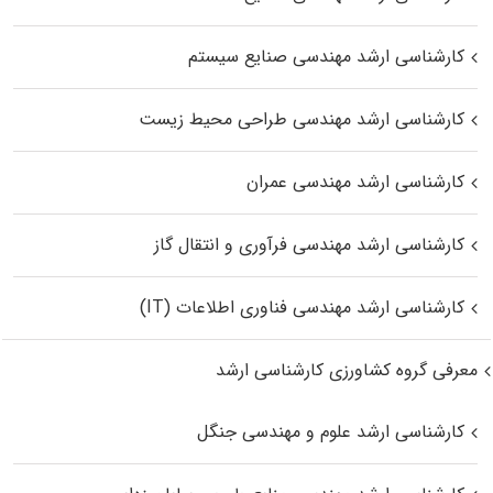
کارشناسی ارشد مهندسی صنایع سیستم
کارشناسی ارشد مهندسی طراحی محیط زیست
کارشناسی ارشد مهندسی عمران
کارشناسی ارشد مهندسی فرآوری و انتقال گاز
کارشناسی ارشد مهندسی فناوری اطلاعات (IT)
معرفی گروه کشاورزی کارشناسی ارشد
کارشناسی ارشد علوم و مهندسی جنگل