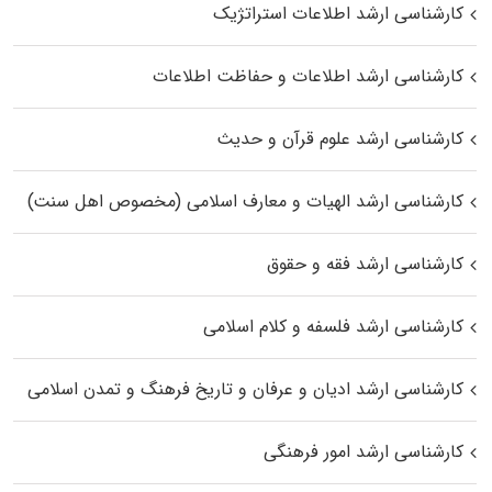
کارشناسی ارشد اطلاعات استراتژیک
کارشناسی ارشد اطلاعات و حفاظت اطلاعات
کارشناسی ارشد علوم قرآن و حدیث
کارشناسی ارشد الهیات و معارف اسلامی (مخصوص اهل سنت)
کارشناسی ارشد فقه و حقوق
کارشناسی ارشد فلسفه و کلام اسلامی
کارشناسی ارشد ادیان و عرفان و تاریخ فرهنگ و تمدن اسلامی
کارشناسی ارشد امور فرهنگی