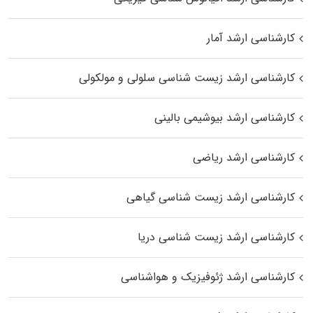
کارشناسی ارشد آمار
کارشناسی ارشد زیست شناسی سلولی و مولکولی
کارشناسی ارشد بیوشیمی بالینی
کارشناسی ارشد ریاضی
کارشناسی ارشد زیست‌ شناسی گیاهی
کارشناسی ارشد زیست‌ شناسی دریا
کارشناسی ارشد ژئوفیزیک و هواشناسی