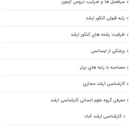
سرفصل ها و ضرایب دروس آزمون
رتبه قبولی کنکور ارشد
ظرفیت رشته های کنکور ارشد
پزشکی از لیسانس
مصاحبه با رتبه های برتر
کارشناسی ارشد مجازی
معرفی گروه علوم انسانی کارشناسی ارشد
کارشناسی ارشد آماد