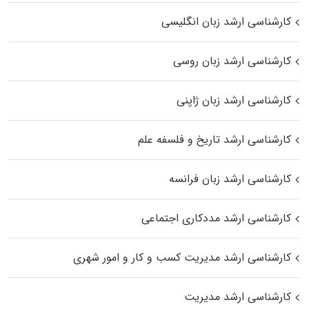
کارشناسی ارشد زبان انگلیسی
کارشناسی ارشد زبان روسی
کارشناسی ارشد زبان ژاپنی
کارشناسی ارشد تاریخ و فلسفه علم
کارشناسی ارشد زبان فرانسه
کارشناسی ارشد مددکاری اجتماعی
کارشناسی ارشد مدیریت کسب و کار و امور شهری
کارشناسی ارشد مدیریت