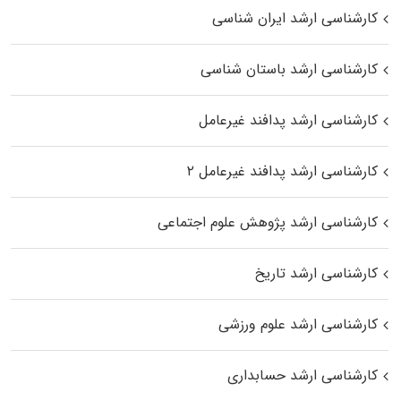
کارشناسی ارشد ایران شناسی
کارشناسی ارشد باستان شناسی
کارشناسی ارشد پدافند غیرعامل
کارشناسی ارشد پدافند غیرعامل ۲
کارشناسی ارشد پژوهش علوم اجتماعی
کارشناسی ارشد تاریخ
کارشناسی ارشد علوم ورزشی
کارشناسی ارشد حسابداری