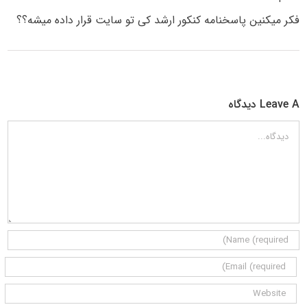
فکر میکنین پاسخنامه کنکور ارشد کی تو سایت قرار داده میشه؟؟
Leave A دیدگاه
دیدگاه