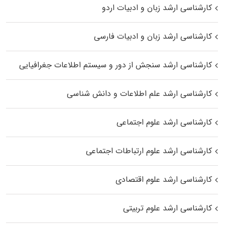
کارشناسی ارشد زبان و ادبیات اردو
کارشناسی ارشد زبان و ادبیات فارسی
کارشناسی ارشد سنجش از دور و سیستم اطلاعات جغرافیایی
کارشناسی ارشد علم اطلاعات و دانش شناسی
کارشناسی ارشد علوم اجتماعی
کارشناسی ارشد علوم ارتباطات اجتماعی
کارشناسی ارشد علوم اقتصادی
کارشناسی ارشد علوم تربیتی