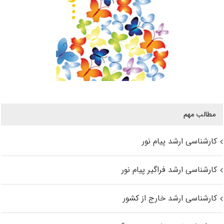
مطالب مهم
کارشناسی ارشد پیام نور
کارشناسی ارشد فراگیر پیام نور
کارشناسی ارشد خارج از کشور