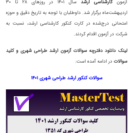
آزمون
کارشناسی ارشد
سال ۱۴۰۱ در روزهای ۲۸ تا ۳۰
اردیبهشت‌ماه برگزار شد. داوطلبان با توجه به تاریخ دقیق و حوزه
امتحانی درج‌شده در کارت کنکور کارشناسی ارشد، نسبت به
شرکت در آزمون اقدام کردند.
لینک دانلود دفترچه سوالات آزمون ارشد طراحی شهری و کلید
سوالات
در ادامه آمده است:
سوالات کنکور ارشد طراحی شهری ۱۴۰۱