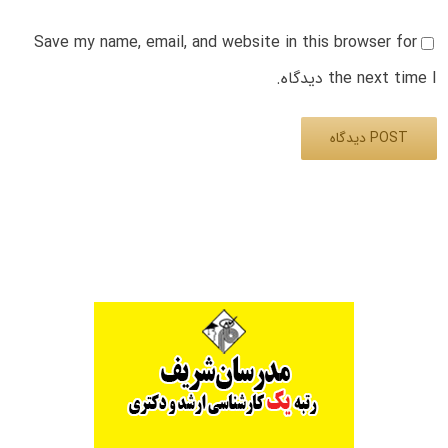
Save my name, email, and website in this browser for
the next time I دیدگاه.
Alternative: