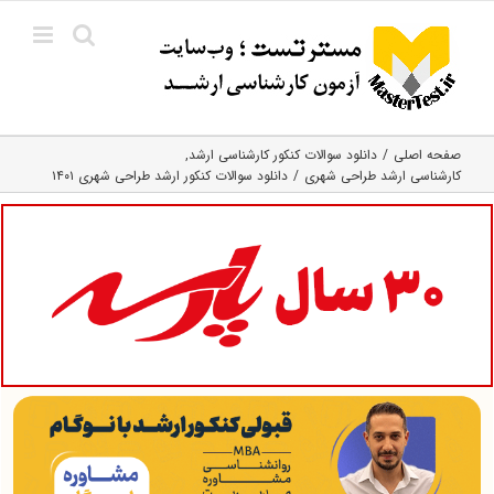
Ski
t
conten
صفحه اصلی
دانلود سوالات کنکور کارشناسی ارشد
کارشناسی ارشد طراحی شهری
دانلود سوالات کنکور ارشد طراحی شهری ۱۴۰۱