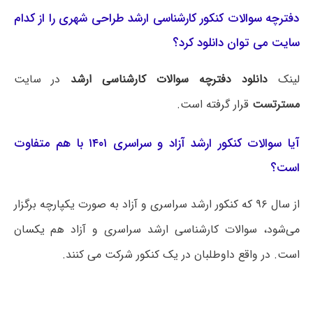
دفترچه سوالات کنکور کارشناسی ارشد طراحی شهری را از کدام
سایت می توان دانلود کرد؟
لینک
دانلود دفترچه سوالات کارشناسی ارشد
در سایت
مسترتست
قرار گرفته است.
آیا سوالات کنکور ارشد آزاد و سراسری ۱۴۰۱ با هم متفاوت
است؟
از سال ۹۶ که کنکور ارشد سراسری و آزاد به صورت یکپارچه برگزار
می‌شود، سوالات کارشناسی ارشد سراسری و آزاد هم یکسان
است. در واقع داوطلبان در یک کنکور شرکت می کنند.