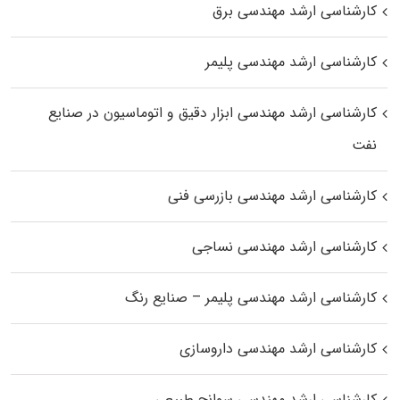
کارشناسی ارشد مهندسی برق
کارشناسی ارشد مهندسی پلیمر
کارشناسی ارشد مهندسی ابزار دقیق و اتوماسیون در صنایع
نفت
کارشناسی ارشد مهندسی بازرسی فنی
کارشناسی ارشد مهندسی نساجی
کارشناسی ارشد مهندسی پلیمر – صنایع رنگ
کارشناسی ارشد مهندسی داروسازی
کارشناسی ارشد مهندسی سوانح طبیعی