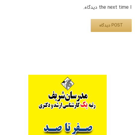
the next time I دیدگاه.
Alternative: