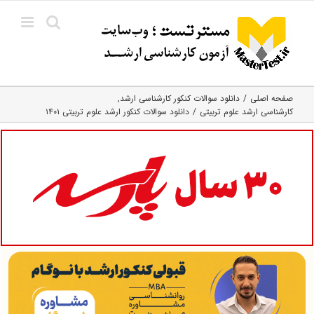
Ski
t
conten
صفحه اصلی
دانلود سوالات کنکور کارشناسی ارشد
کارشناسی ارشد علوم تربیتی
دانلود سوالات کنکور ارشد علوم تربیتی ۱۴۰۱