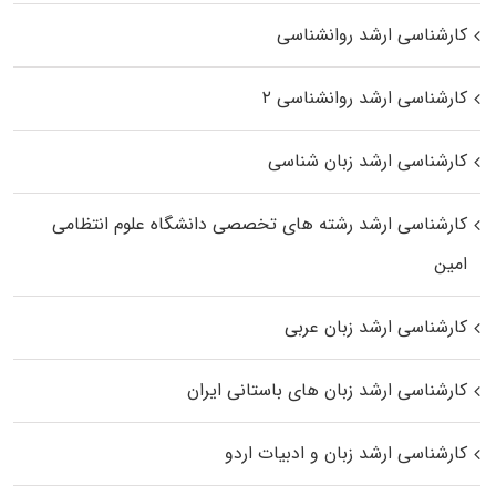
کارشناسی ارشد روانشناسی
کارشناسی ارشد روانشناسی ۲
کارشناسی ارشد زبان شناسی
کارشناسی ارشد رﺷﺘﻪ ﻫﺎی تخصصی داﻧﺸﮕﺎه ﻋﻠﻮم انتظامی
اﻣﻴﻦ
کارشناسی ارشد زبان عربی
کارشناسی ارشد زبان‌ های باستانی ایران
کارشناسی ارشد زبان و ادبیات اردو