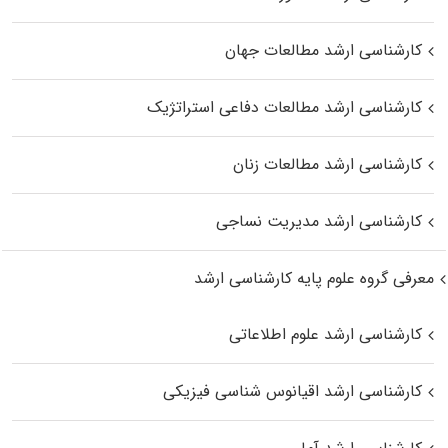
کارشناسی ارشد مطالعات جهان
کارشناسی ارشد مطالعات دفاعی استراتژیک
کارشناسی ارشد مطالعات زنان
کارشناسی ارشد مدیریت نساجی
معرفی گروه علوم پایه کارشناسی ارشد
کارشناسی ارشد علوم اطلاعاتی
کارشناسی ارشد اقیانوس‌ شناسی فیزیکی