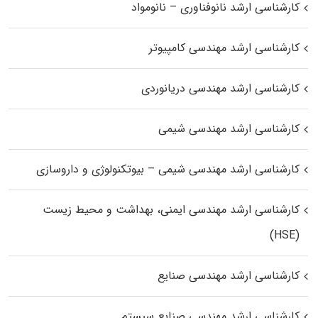
کارشناسی ارشد نانوفناوری – نانومواد
کارشناسی ارشد مهندسی کامپیوتر
کارشناسی ارشد مهندسی دریانوردی
کارشناسی ارشد مهندسی شیمی
کارشناسی ارشد مهندسی شیمی – بیوتکنولوژی و داروسازی
کارشناسی ارشد مهندسی ایمنی، بهداشت و محیط زیست
(HSE)
کارشناسی ارشد مهندسی صنایع
کارشناسی ارشد مهندسی صنایع سیستم