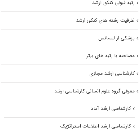
رتبه قبولی کنکور ارشد
ظرفیت رشته های کنکور ارشد
پزشکی از لیسانس
مصاحبه با رتبه های برتر
کارشناسی ارشد مجازی
معرفی گروه علوم انسانی کارشناسی ارشد
کارشناسی ارشد آماد
کارشناسی ارشد اطلاعات استراتژیک