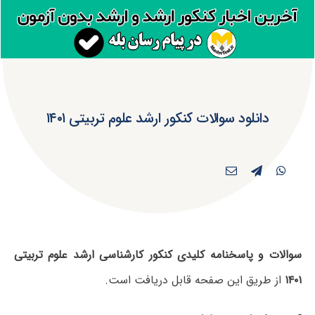
دانلود سوالات کنکور ارشد علوم تربیتی ۱۴۰۱
سوالات و پاسخنامه کلیدی کنکور کارشناسی ارشد علوم تربیتی
۱۴۰۱
از طریق این صفحه قابل دریافت است.