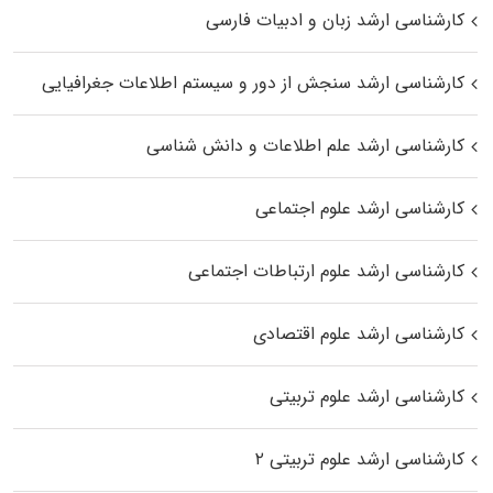
کارشناسی ارشد زبان و ادبیات فارسی
کارشناسی ارشد سنجش از دور و سیستم اطلاعات جغرافیایی
کارشناسی ارشد علم اطلاعات و دانش شناسی
کارشناسی ارشد علوم اجتماعی
کارشناسی ارشد علوم ارتباطات اجتماعی
کارشناسی ارشد علوم اقتصادی
کارشناسی ارشد علوم تربیتی
کارشناسی ارشد علوم تربیتی ۲