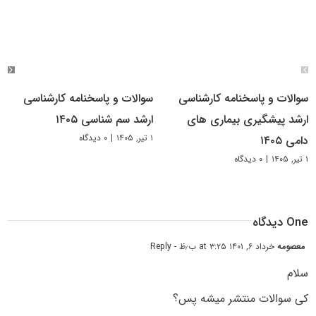
سوالات و پاسخنامه کارشناسی
سوالات و پاسخنامه کارشناسی
ارشد پیشگیری بیماری های
ارشد سم شناسی ۱۴۰۵
۱ تیر, ۱۴۰۵
|
۰ دیدگاه
دامی ۱۴۰۵
۱ تیر, ۱۴۰۵
|
۰ دیدگاه
One دیدگاه
معصومه
خرداد ۶, ۱۴۰۱ at ۳:۲۵ ب٫ظ
- Reply
سلام
کی سوالات منتشر میشه پس؟