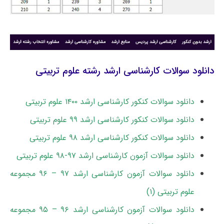
دانلود سوالات کارشناسی ارشد رشته علوم تربیتی
دانلود سوالات کنکور کارشناسی ارشد ۱۴۰۰ علوم تربیتی
دانلود سوالات کنکور کارشناسی ارشد ۹۹ علوم تربیتی
دانلود سوالات کنکور کارشناسی ارشد ۹۸ علوم تربیتی
دانلود سوالات آزمون کارشناسی ارشد ۹۷-۹۸ علوم تربیتی
دانلود سوالات آزمون کارشناسی ارشد ۹۷ – ۹۶ مجموعه
علوم تربیتی (۱)
دانلود سوالات آزمون کارشناسی ارشد ۹۶ – ۹۵ مجموعه