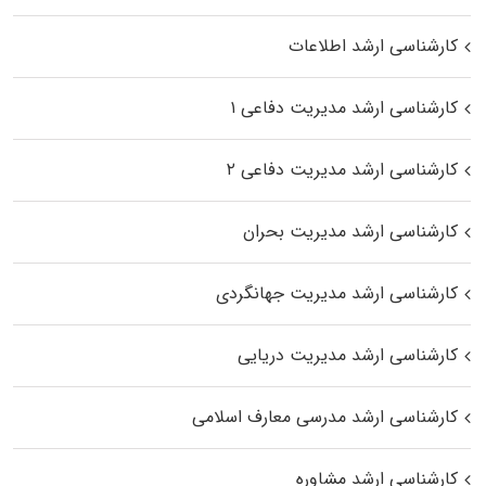
کارشناسی ارشد اطلاعات
کارشناسی ارشد مدیریت دفاعی ۱
کارشناسی ارشد مدیریت دفاعی ۲
کارشناسی ارشد مدیریت بحران
کارشناسی ارشد مدیریت جهانگردی
کارشناسی ارشد مدیریت دریایی
کارشناسی ارشد مدرسی معارف اسلامی
کارشناسی ارشد مشاوره