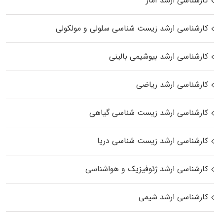
کارشناسی ارشد آمار
کارشناسی ارشد زیست شناسی سلولی و مولکولی
کارشناسی ارشد بیوشیمی بالینی
کارشناسی ارشد ریاضی
کارشناسی ارشد زیست‌ شناسی گیاهی
کارشناسی ارشد زیست‌ شناسی دریا
کارشناسی ارشد ژئوفیزیک و هواشناسی
کارشناسی ارشد شیمی