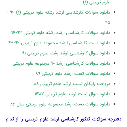
علوم تربیتی (۱)
دانلود سوالات کارشناسی ارشد رشته علوم تربیتی (۱) ۹۴ –
۹۵
دانلود سوالات کارشناسی ارشد رشته علوم تربیتی ۹۳-۹۴
دانلود تست کارشناسی ارشد مجموعه علوم تربیتی ۹۲-۹۳
دانلود سوال کارشناسی ارشد رشته علوم تربیتی ۹۱
دانلود سوالات کارشناسی ارشد ۹۰ مجموعه علوم تربیتی
دانلود سوالات تست ارشد علوم تربیتی ۸۹
دریافت رایگان تست ارشد علوم تربیتی ۸۸
دانلود سوال تست ارشد علوم تربیتی ۱۳۸۷
دانلود سوالات تست ارشد مجموعه علوم تربیتی سال ۸۶
دفترچه سوالات کنکور کارشناسی ارشد علوم تربیتی را از کدام