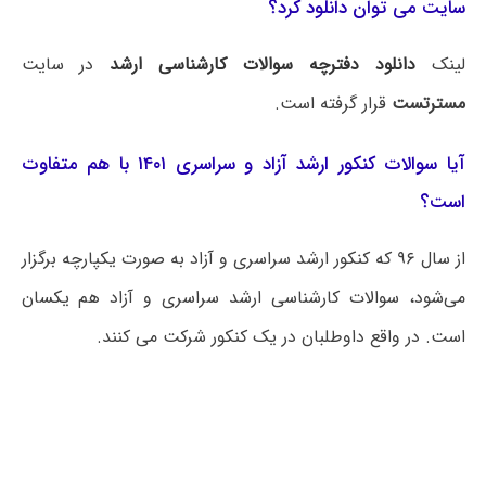
سایت می توان دانلود کرد؟
لینک
دانلود دفترچه سوالات کارشناسی ارشد
در سایت
مسترتست
قرار گرفته است.
آیا سوالات کنکور ارشد آزاد و سراسری ۱۴۰۱ با هم متفاوت
است؟
از سال ۹۶ که کنکور ارشد سراسری و آزاد به صورت یکپارچه برگزار
می‌شود، سوالات کارشناسی ارشد سراسری و آزاد هم یکسان
است. در واقع داوطلبان در یک کنکور شرکت می کنند.