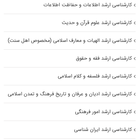
کارشناسی ارشد اطلاعات و حفاظت اطلاعات
کارشناسی ارشد علوم قرآن و حدیث
کارشناسی ارشد الهیات و معارف اسلامی (مخصوص اهل سنت)
کارشناسی ارشد فقه و حقوق
کارشناسی ارشد فلسفه و کلام اسلامی
کارشناسی ارشد ادیان و عرفان و تاریخ فرهنگ و تمدن اسلامی
کارشناسی ارشد امور فرهنگی
کارشناسی ارشد ایران شناسی