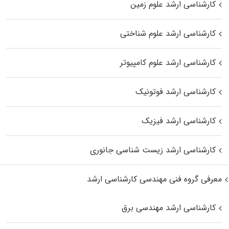
کارشناسی ارشد علوم زمین
کارشناسی ارشد علوم شناختی
کارشناسی ارشد علوم کامپیوتر
کارشناسی ارشد فوتونیک
کارشناسی ارشد فیزیک
کارشناسی ارشد زیست‌ شناسی جانوری
معرفی گروه فنی مهندسی کارشناسی ارشد
کارشناسی ارشد مهندسی برق