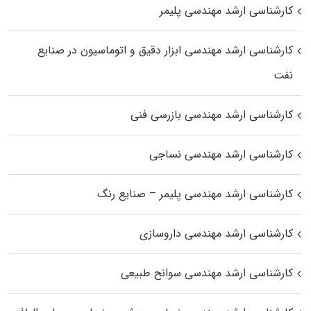
کارشناسی ارشد مهندسی پلیمر
کارشناسی ارشد مهندسی ابزار دقیق و اتوماسیون در صنایع
نفت
کارشناسی ارشد مهندسی بازرسی فنی
کارشناسی ارشد مهندسی نساجی
کارشناسی ارشد مهندسی پلیمر – صنایع رنگ
کارشناسی ارشد مهندسی داروسازی
کارشناسی ارشد مهندسی سوانح طبیعی