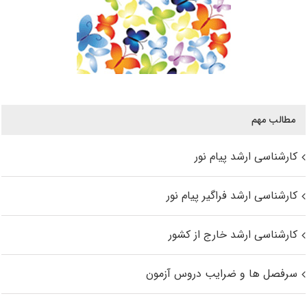
مطالب مهم
کارشناسی ارشد پیام نور
کارشناسی ارشد فراگیر پیام نور
کارشناسی ارشد خارج از کشور
سرفصل ها و ضرایب دروس آزمون