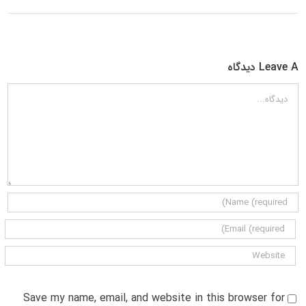
Leave A دیدگاه
دیدگاه
Save my name, email, and website in this browser for