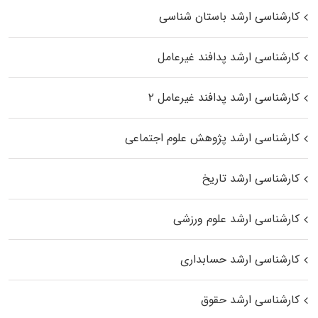
کارشناسی ارشد باستان شناسی
کارشناسی ارشد پدافند غیرعامل
کارشناسی ارشد پدافند غیرعامل ۲
کارشناسی ارشد پژوهش علوم اجتماعی
کارشناسی ارشد تاریخ
کارشناسی ارشد علوم ورزشی
کارشناسی ارشد حسابداری
کارشناسی ارشد حقوق