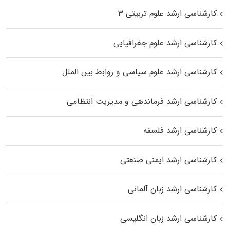
کارشناسی ارشد علوم تربیتی ۳
کارشناسی ارشد علوم جغرافیایی
کارشناسی ارشد علوم سیاسی و روابط بین الملل
کارشناسی ارشد فرماندهی و مدیریت انتظامی
کارشناسی ارشد فلسفه
کارشناسی ارشد ایمنی صنعتی
کارشناسی ارشد زبان آلمانی
کارشناسی ارشد زبان انگلیسی