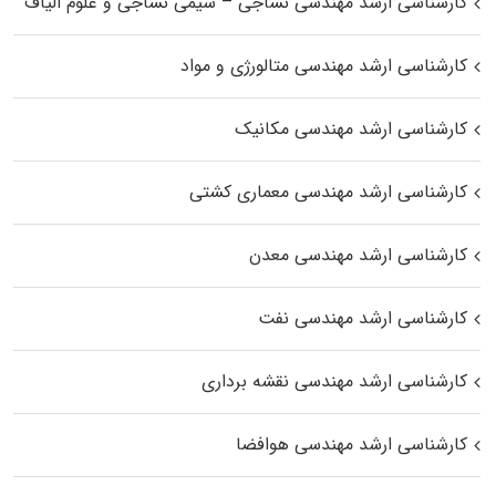
کارشناسی ارشد مهندسی نساجی – شیمی نساجی و علوم الیاف
کارشناسی ارشد مهندسی متالورژی و مواد
کارشناسی ارشد مهندسی مکانیک
کارشناسی ارشد مهندسی معماری کشتی
کارشناسی ارشد مهندسی معدن
کارشناسی ارشد مهندسی نفت
کارشناسی ارشد مهندسی نقشه برداری
کارشناسی ارشد مهندسی هوافضا