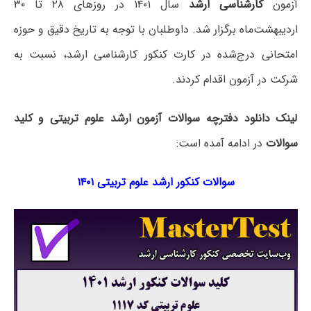
آزمون
کارشناسی ارشد
سال ۱۴۰۱ در روزهای ۲۸ تا ۳۰
اردیبهشت‌ماه برگزار شد. داوطلبان با توجه به تاریخ دقیق و حوزه
امتحانی درج‌شده در کارت کنکور کارشناسی ارشد، نسبت به
شرکت در آزمون اقدام کردند.
لینک دانلود دفترچه سوالات آزمون ارشد علوم تربیتی و کلید
سوالات
در ادامه آمده است:
سوالات کنکور ارشد علوم تربیتی ۱۴۰۱