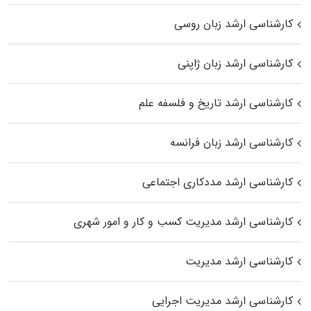
کارشناسی ارشد زبان روسی
کارشناسی ارشد زبان ژاپنی
کارشناسی ارشد تاریخ و فلسفه علم
کارشناسی ارشد زبان فرانسه
کارشناسی ارشد مددکاری اجتماعی
کارشناسی ارشد مدیریت کسب و کار و امور شهری
کارشناسی ارشد مدیریت
کارشناسی ارشد مدیریت اجرایی