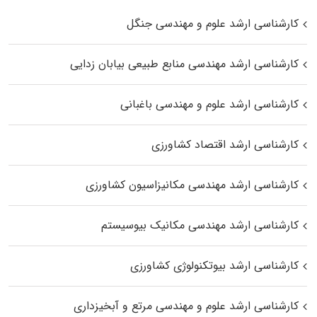
کارشناسی ارشد علوم و مهندسی جنگل
کارشناسی ارشد مهندسی منابع طبیعی بیابان زدایی
کارشناسی ارشد علوم و مهندسی باغبانی
کارشناسی ارشد اقتصاد کشاورزی
کارشناسی ارشد مهندسی مکانیزاسیون کشاورزی
کارشناسی ارشد مهندسی مکانیک بیوسیستم
کارشناسی ارشد بیوتکنولوژی کشاورزی
کارشناسی ارشد علوم و مهندسی مرتع و آبخیزداری