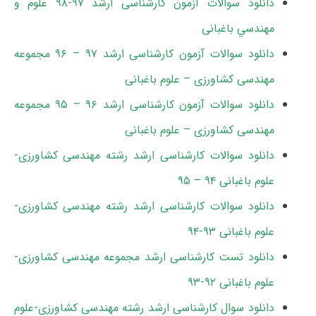
دانلود سوالات آزمون کارشناسی ارشد ۹۷-۹۸ ﻋﻠﻮم و
ﻣﻬﻨﺪﺳﻲ باغبانی
دانلود سوالات آزمون کارشناسی ارشد ۹۷ – ۹۶ مجموعه
مهندسی کشاورزی – علوم باغبانی
دانلود سوالات آزمون کارشناسی ارشد ۹۶ – ۹۵ مجموعه
مهندسی کشاورزی – علوم باغبانی
دانلود سوالات کارشناسی ارشد رشته مهندسی کشاورزی-
علوم باغبانی ۹۴ – ۹۵
دانلود سوالات کارشناسی ارشد رشته مهندسی کشاورزی-
علوم باغبانی ۹۳-۹۴
دانلود تست کارشناسی ارشد مجموعه مهندسی کشاورزی-
علوم باغبانی ۹۲-۹۳
دانلود سوال کارشناسی ارشد رشته مهندسی کشاورزی-علوم