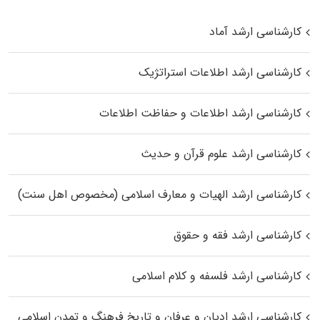
کارشناسی ارشد آماد
کارشناسی ارشد اطلاعات استراتژیک
کارشناسی ارشد اطلاعات و حفاظت اطلاعات
کارشناسی ارشد علوم قرآن و حدیث
کارشناسی ارشد الهیات و معارف اسلامی (مخصوص اهل سنت)
کارشناسی ارشد فقه و حقوق
کارشناسی ارشد فلسفه و کلام اسلامی
کارشناسی ارشد ادیان و عرفان و تاریخ فرهنگ و تمدن اسلامی