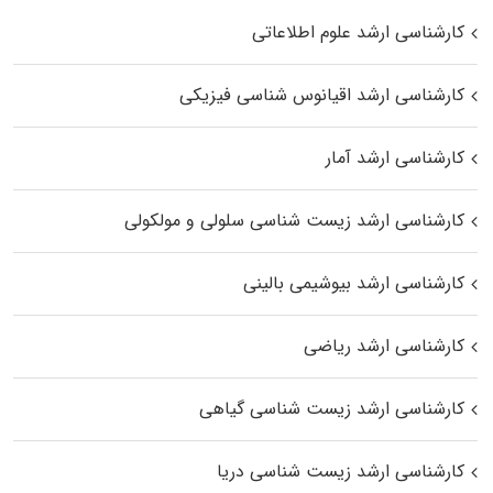
کارشناسی ارشد علوم اطلاعاتی
کارشناسی ارشد اقیانوس‌ شناسی فیزیکی
کارشناسی ارشد آمار
کارشناسی ارشد زیست شناسی سلولی و مولکولی
کارشناسی ارشد بیوشیمی بالینی
کارشناسی ارشد ریاضی
کارشناسی ارشد زیست‌ شناسی گیاهی
کارشناسی ارشد زیست‌ شناسی دریا