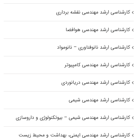
کارشناسی ارشد مهندسی نقشه برداری
کارشناسی ارشد مهندسی هوافضا
کارشناسی ارشد نانوفناوری – نانومواد
کارشناسی ارشد مهندسی کامپیوتر
کارشناسی ارشد مهندسی دریانوردی
کارشناسی ارشد مهندسی شیمی
کارشناسی ارشد مهندسی شیمی – بیوتکنولوژی و داروسازی
کارشناسی ارشد مهندسی ایمنی، بهداشت و محیط زیست