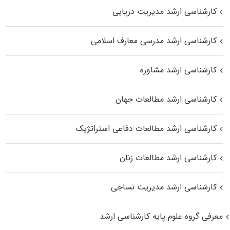
کارشناسی ارشد مدیریت دریایی
کارشناسی ارشد مدرسی معارف اسلامی
کارشناسی ارشد مشاوره
کارشناسی ارشد مطالعات جهان
کارشناسی ارشد مطالعات دفاعی استراتژیک
کارشناسی ارشد مطالعات زنان
کارشناسی ارشد مدیریت نساجی
معرفی گروه علوم پایه کارشناسی ارشد