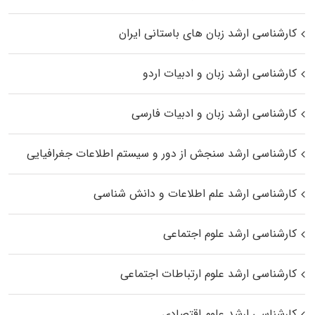
کارشناسی ارشد زبان‌ های باستانی ایران
کارشناسی ارشد زبان و ادبیات اردو
کارشناسی ارشد زبان و ادبیات فارسی
کارشناسی ارشد سنجش از دور و سیستم اطلاعات جغرافیایی
کارشناسی ارشد علم اطلاعات و دانش شناسی
کارشناسی ارشد علوم اجتماعی
کارشناسی ارشد علوم ارتباطات اجتماعی
کارشناسی ارشد علوم اقتصادی