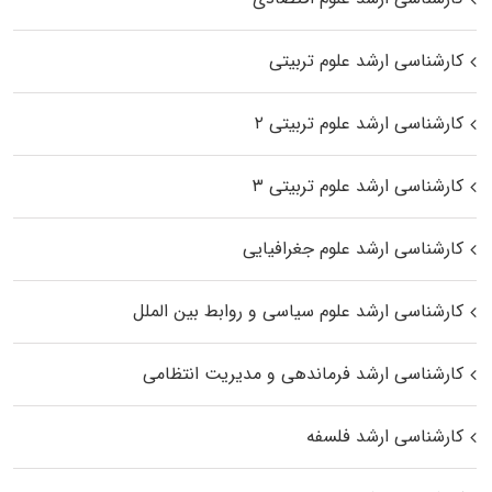
کارشناسی ارشد علوم تربیتی
کارشناسی ارشد علوم تربیتی ۲
کارشناسی ارشد علوم تربیتی ۳
کارشناسی ارشد علوم جغرافیایی
کارشناسی ارشد علوم سیاسی و روابط بین الملل
کارشناسی ارشد فرماندهی و مدیریت انتظامی
کارشناسی ارشد فلسفه