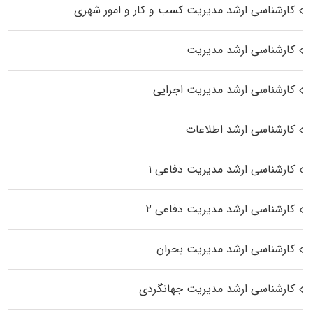
کارشناسی ارشد مدیریت کسب و کار و امور شهری
کارشناسی ارشد مدیریت
کارشناسی ارشد مدیریت اجرایی
کارشناسی ارشد اطلاعات
کارشناسی ارشد مدیریت دفاعی ۱
کارشناسی ارشد مدیریت دفاعی ۲
کارشناسی ارشد مدیریت بحران
کارشناسی ارشد مدیریت جهانگردی