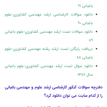
باغبانی ۹۱
دانلود سوالات کارشناسی ارشد مهندسی کشاورزی-علوم
باغبانی ۹۰
دانلود سوالات تست ارشد مهندسی کشاورزی-علوم باغبانی
۸۹
دریافت رایگان تست ارشد رشته مهندسی کشاورزی-علوم
باغبانی ۸۸
دانلود سوال تست ارشد مهندسی کشاورزی-علوم باغبانی
سال ۱۳۸۷
دفترچه سوالات کنکور کارشناسی ارشد ﻋﻠﻮم و ﻣﻬﻨﺪسی باغبانی
را از کدام سایت می توان دانلود کرد؟