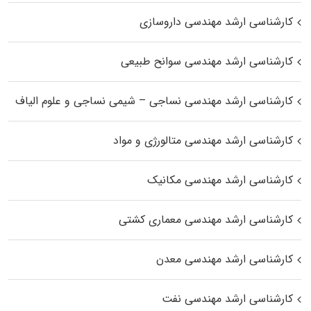
کارشناسی ارشد مهندسی داروسازی
کارشناسی ارشد مهندسی سوانح طبیعی
کارشناسی ارشد مهندسی نساجی – شیمی نساجی و علوم الیاف
کارشناسی ارشد مهندسی متالورژی و مواد
کارشناسی ارشد مهندسی مکانیک
کارشناسی ارشد مهندسی معماری کشتی
کارشناسی ارشد مهندسی معدن
کارشناسی ارشد مهندسی نفت