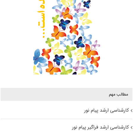
مطالب مهم
کارشناسی ارشد پیام نور
کارشناسی ارشد فراگیر پیام نور