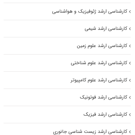
کارشناسی ارشد ژئوفیزیک و هواشناسی
کارشناسی ارشد شیمی
کارشناسی ارشد علوم زمین
کارشناسی ارشد علوم شناختی
کارشناسی ارشد علوم کامپیوتر
کارشناسی ارشد فوتونیک
کارشناسی ارشد فیزیک
کارشناسی ارشد زیست‌ شناسی جانوری