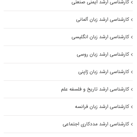
کارشناسی ارشد ایمنی صنعتی
کارشناسی ارشد زبان آلمانی
کارشناسی ارشد زبان انگلیسی
کارشناسی ارشد زبان روسی
کارشناسی ارشد زبان ژاپنی
کارشناسی ارشد تاریخ و فلسفه علم
کارشناسی ارشد زبان فرانسه
کارشناسی ارشد مددکاری اجتماعی