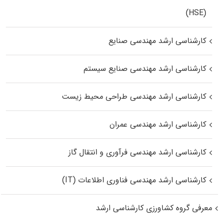
(HSE)
کارشناسی ارشد مهندسی صنایع
کارشناسی ارشد مهندسی صنایع سیستم
کارشناسی ارشد مهندسی طراحی محیط زیست
کارشناسی ارشد مهندسی عمران
کارشناسی ارشد مهندسی فرآوری و انتقال گاز
کارشناسی ارشد مهندسی فناوری اطلاعات (IT)
معرفی گروه کشاورزی کارشناسی ارشد