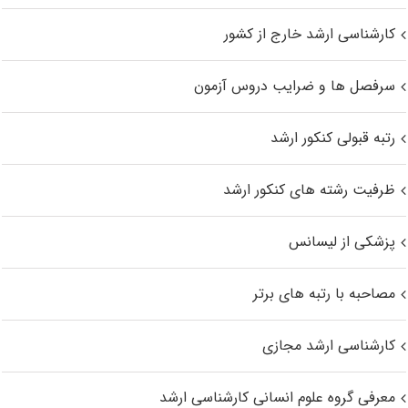
کارشناسی ارشد خارج از کشور
سرفصل ها و ضرایب دروس آزمون
رتبه قبولی کنکور ارشد
ظرفیت رشته های کنکور ارشد
پزشکی از لیسانس
مصاحبه با رتبه های برتر
کارشناسی ارشد مجازی
معرفی گروه علوم انسانی کارشناسی ارشد