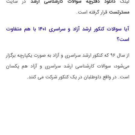
لینک
دانلود دفترچه سوالات کارشناسی ارشد
در سایت
مسترتست
قرار گرفته است.
آیا سوالات کنکور ارشد آزاد و سراسری ۱۴۰۱ با هم متفاوت
است؟
از سال ۹۶ که کنکور ارشد سراسری و آزاد به صورت یکپارچه برگزار
می‌شود، سوالات کارشناسی ارشد سراسری و آزاد هم یکسان
است. در واقع داوطلبان در یک کنکور شرکت می کنند.