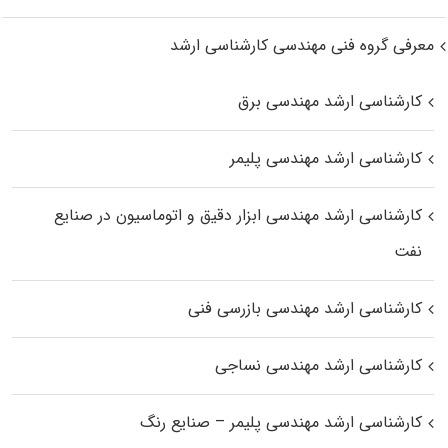
معرفی گروه فنی مهندسی کارشناسی ارشد
کارشناسی ارشد مهندسی برق
کارشناسی ارشد مهندسی پلیمر
کارشناسی ارشد مهندسی ابزار دقیق و اتوماسیون در صنایع
نفت
کارشناسی ارشد مهندسی بازرسی فنی
کارشناسی ارشد مهندسی نساجی
کارشناسی ارشد مهندسی پلیمر – صنایع رنگ