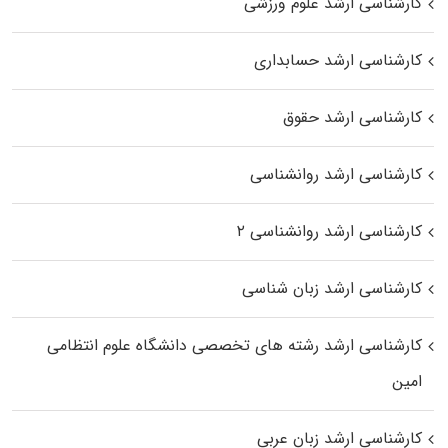
کارشناسی ارشد علوم ورزشی
کارشناسی ارشد حسابداری
کارشناسی ارشد حقوق
کارشناسی ارشد روانشناسی
کارشناسی ارشد روانشناسی ۲
کارشناسی ارشد زبان شناسی
کارشناسی ارشد رﺷﺘﻪ ﻫﺎی تخصصی داﻧﺸﮕﺎه ﻋﻠﻮم انتظامی
اﻣﻴﻦ
کارشناسی ارشد زبان عربی