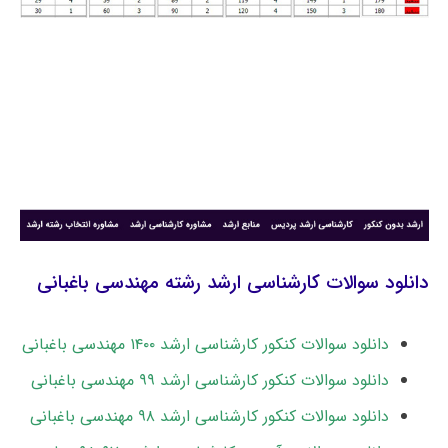
دانلود سوالات کارشناسی ارشد رشته ﻣﻬﻨﺪسی باغبانی
دانلود سوالات کنکور کارشناسی ارشد ۱۴۰۰ مهندسی باغبانی
دانلود سوالات کنکور کارشناسی ارشد ۹۹ مهندسی باغبانی
دانلود سوالات کنکور کارشناسی ارشد ۹۸ مهندسی باغبانی