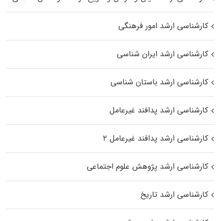
کارشناسی ارشد امور فرهنگی
کارشناسی ارشد ایران شناسی
کارشناسی ارشد باستان شناسی
کارشناسی ارشد پدافند غیرعامل
کارشناسی ارشد پدافند غیرعامل ۲
کارشناسی ارشد پژوهش علوم اجتماعی
کارشناسی ارشد تاریخ