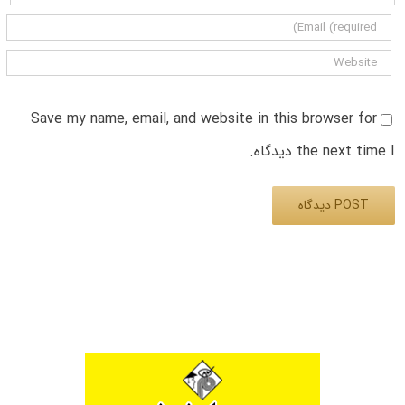
Save my name, email, and website in this browser for
the next time I دیدگاه.
Alternative: