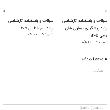
سوالات و پاسخنامه کارشناسی
سوالات و پاسخنامه کارشناسی
ارشد پیشگیری بیماری های
ارشد سم شناسی ۱۴۰۵
۱ تیر, ۱۴۰۵
|
۰ دیدگاه
دامی ۱۴۰۵
۱ تیر, ۱۴۰۵
|
۰ دیدگاه
Leave A دیدگاه
دیدگاه