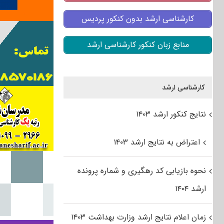
کارشناسی ارشد بدون کنکور پردیس
منابع زبان کنکور کارشناسی ارشد
کارشناسی ارشد
نتایج کنکور ارشد ۱۴۰۳
اعتراض به نتایج ارشد ۱۴۰۳
نحوه بازیابی کد رهگیری و شماره پرونده
ارشد ۱۴۰۴
زمان اعلام نتایج ارشد وزارت بهداشت ۱۴۰۳