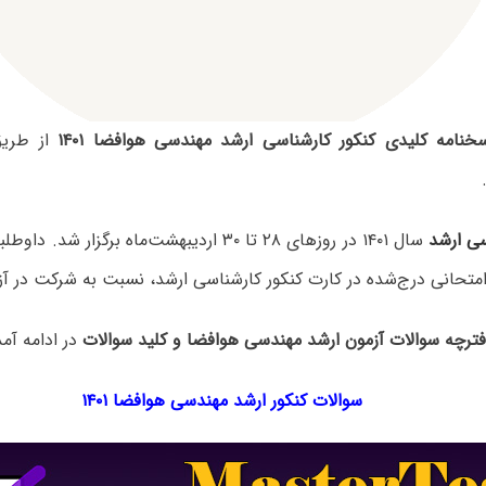
خنامه کلیدی کنکور کارشناسی ارشد مهندسی هوافضا ۱۴۰۱
از طری
سی ارشد
سال ۱۴۰۱ در روزهای ۲۸ تا ۳۰ اردیبهشت‌ماه برگزار 
متحانی درج‌شده در کارت کنکور کارشناسی ارشد، نسبت به شرکت در آزم
فترچه سوالات آزمون ارشد مهندسی هوافضا و کلید سوالات
در ادامه آم
سوالات کنکور ارشد مهندسی هوافضا ۱۴۰۱