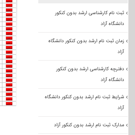
ثبت نام کارشناسی ارشد بدون کنکور
دانشگاه آزاد
زمان ثبت نام ارشد بدون کنکور دانشگاه
آزاد
دفترچه کارشناسی ارشد بدون کنکور
دانشگاه آزاد
شرایط ثبت نام ارشد بدون کنکور دانشگاه
آزاد
مدارک ثبت نام ارشد بدون کنکور آزاد