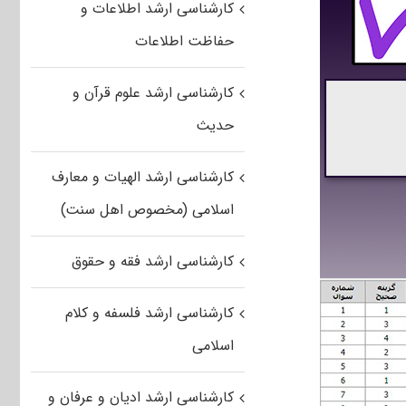
کارشناسی ارشد اطلاعات و
حفاظت اطلاعات
کارشناسی ارشد علوم قرآن و
حدیث
کارشناسی ارشد الهیات و معارف
اسلامی (مخصوص اهل سنت)
کارشناسی ارشد فقه و حقوق
کارشناسی ارشد فلسفه و کلام
اسلامی
کارشناسی ارشد ادیان و عرفان و