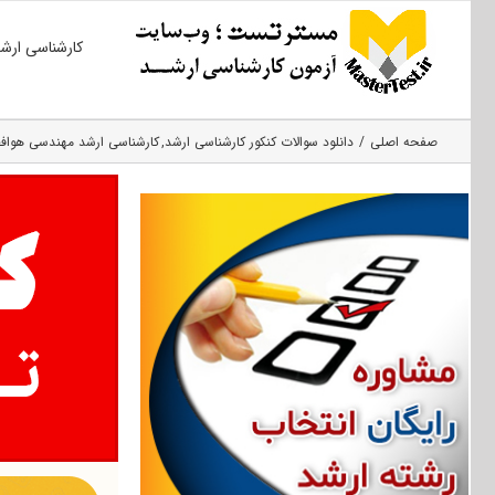
Ski
کارشناسی ارش
t
conten
صفحه اصلی
دانلود سوالات کنکور کارشناسی ارشد
کارشناسی ارشد مهندسی هواف