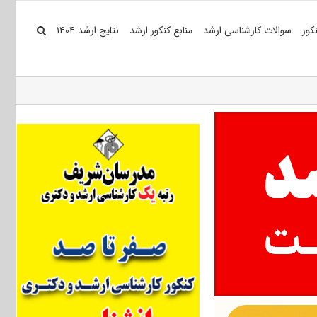
کور
سوالات کارشناسی ارشد
منابع کنکور ارشد
نتایج ارشد ۱۴۰۴