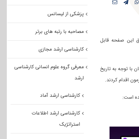
پزشکی از لیسانس
مصاحبه با رتبه های برتر
ق این صفحه قابل
کارشناسی ارشد مجازی
معرفی گروه علوم انسانی کارشناسی
شد. داوطلبان با توجه به تاریخ
ارشد
ون اقدام کردند.
کارشناسی ارشد آماد
ده است:
کارشناسی ارشد اطلاعات
استراتژیک