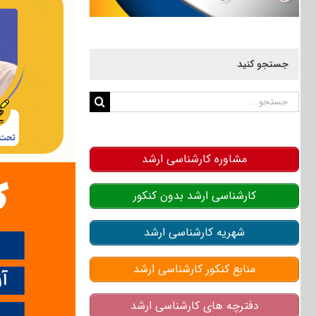
جستجو کنید
جستجو
برای:
مشاوره کارشناسی ارشد
کارشناسی ارشد بدون کنکور
شهریه کارشناسی ارشد
منابع کنکور کارشناسی ارشد
دفترچه های کارشناسی ارشد