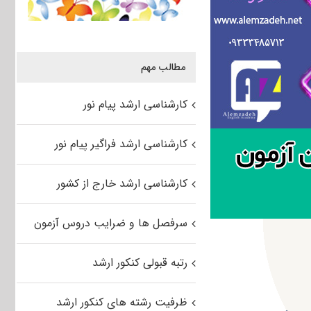
مطالب مهم
کارشناسی ارشد پیام نور
کارشناسی ارشد فراگیر پیام نور
کارشناسی ارشد خارج از کشور
سرفصل ها و ضرایب دروس آزمون
رتبه قبولی کنکور ارشد
ظرفیت رشته های کنکور ارشد