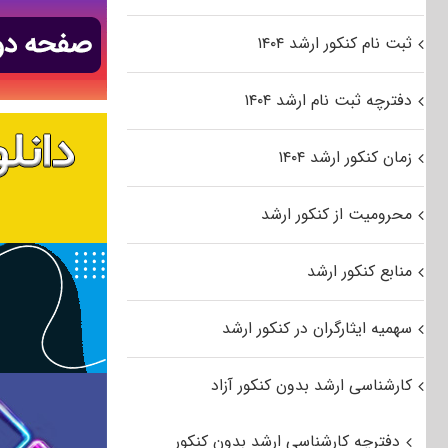
ثبت نام کنکور ارشد ۱۴۰۴
دفترچه ثبت نام ارشد ۱۴۰۴
زمان کنکور ارشد ۱۴۰۴
محرومیت از کنکور ارشد
منابع کنکور ارشد
سهمیه ایثارگران در کنکور ارشد
کارشناسی ارشد بدون کنکور آزاد
دفترچه کارشناسی ارشد بدون کنکور