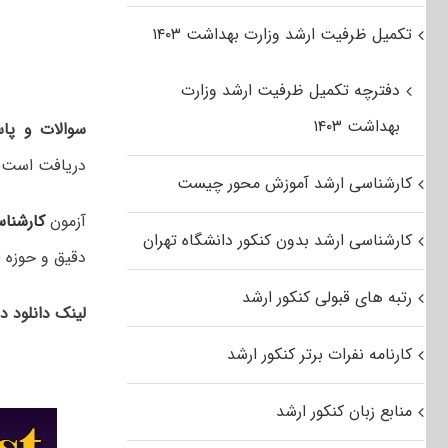
تکمیل ظرفیت ارشد وزارت بهداشت ۱۴۰۳
دفترچه تکمیل ظرفیت ارشد وزارت
بهداشت ۱۴۰۳
سوالات و پاس
دریافت است.
کارشناسی ارشد آموزش محور چیست
آزمون
کارشنا
کارشناسی ارشد بدون کنکور دانشگاه تهران
دقیق و حوزه ا
رتبه های قبولی کنکور ارشد
لینک دانلود د
کارنامه نفرات برتر کنکور ارشد
منابع زبان کنکور ارشد