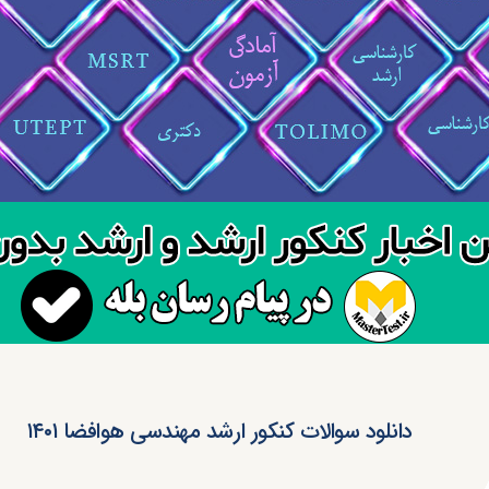
دانلود سوالات کنکور ارشد مهندسی هوافضا ۱۴۰۱