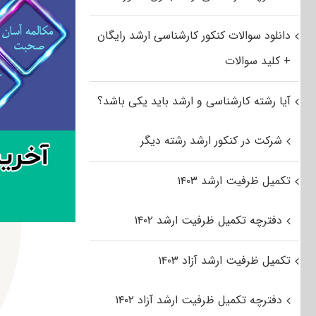
دانلود سوالات کنکور کارشناسی ارشد رایگان
+ کلید سوالات
آیا رشته کارشناسی و ارشد باید یکی باشد؟
شرکت در کنکور ارشد رشته دیگر
تکمیل ظرفیت ارشد ۱۴۰۳
دفترچه تکمیل ظرفیت ارشد ۱۴۰۲
تکمیل ظرفیت ارشد آزاد ۱۴۰۳
دفترچه تکمیل ظرفیت ارشد آزاد ۱۴۰۲