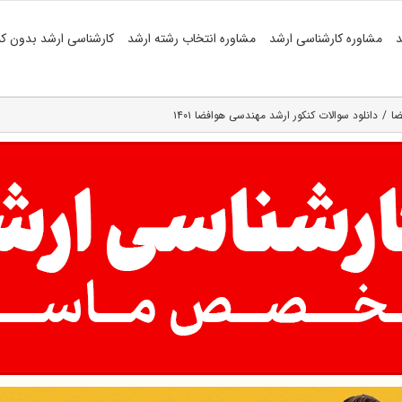
د
مشاوره کارشناسی ارشد
مشاوره انتخاب رشته ارشد
کارشناسی ارشد بدون کن
ضا
دانلود سوالات کنکور ارشد مهندسی هوافضا ۱۴۰۱