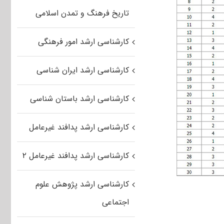
تاریخ فرهنگ و تمدن اسلامی
کارشناسی ارشد امور فرهنگی
کارشناسی ارشد ایران شناسی
کارشناسی ارشد باستان شناسی
کارشناسی ارشد پدافند غیرعامل
کارشناسی ارشد پدافند غیرعامل ۲
کارشناسی ارشد پژوهش علوم
اجتماعی