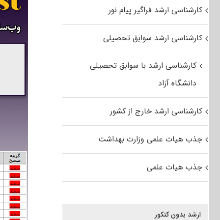
کارشناسی ارشد فراگیر پیام نور
کارشناسی ارشد سوابق تحصیلی
کارشناسی ارشد با سوابق تحصیلی
دانشگاه آزاد
کارشناسی ارشد خارج از کشور
جذب هیات علمی وزارت بهداشت
جذب هیات علمی
ارشد بدون کنکور