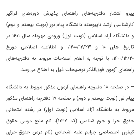
پیرو انتشار دفترچه‌های راهنمای پذیرش دوره‌های فراگیر
کارشناسی ارشد ناپیوسته دانشگاه پیام نور (نوبت بیستم و دوم)
و دانشگاه آزاد اسلامی (نوبت اول) ورودی مهرماه سال ۱۴۰۱ در
تاریخ های ۱۰ و ۱۴۰۰/۱۲/۲۳، و اطلاعیه اصلاحی مورخ
۱۴۰۰/۱۲/۲۰، با توجه به اعلام اصلاحات مربوط به دفترچه‌های
راهنمای آزمون فوق‌الذکر توضیحات ذیل به اطلاع می‌رسد.
– در صفحه ۱۸ دفترچه‌ راهنمای آزمون مذکور مربوط به دانشگاه
پیام نور (نوبت بیستم و دوم) و صفحه ۱۷ دفترچه‌ راهنمای مذکور
مربوط به دانشگاه آزاد اسلامی (نوبت اول) در رشته امتحانی
حقوق جزا و جرم شناسی (کد ۱۰۳۷)، نام منبع درسی حقوق
کیفری اختصاصی جرایم علیه اشخاص (نام درس حقوق جزای