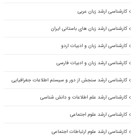
کارشناسی ارشد زبان عربی
کارشناسی ارشد زبان‌ های باستانی ایران
کارشناسی ارشد زبان و ادبیات اردو
کارشناسی ارشد زبان و ادبیات فارسی
کارشناسی ارشد سنجش از دور و سیستم اطلاعات جغرافیایی
کارشناسی ارشد علم اطلاعات و دانش شناسی
کارشناسی ارشد علوم اجتماعی
کارشناسی ارشد علوم ارتباطات اجتماعی