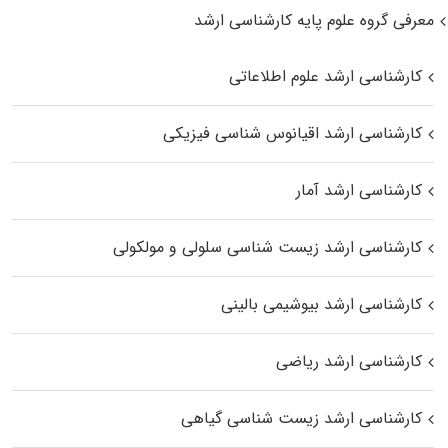
معرفی گروه علوم پایه کارشناسی ارشد
کارشناسی ارشد علوم اطلاعاتی
کارشناسی ارشد اقیانوس‌ شناسی فیزیکی
کارشناسی ارشد آمار
کارشناسی ارشد زیست شناسی سلولی و مولکولی
کارشناسی ارشد بیوشیمی بالینی
کارشناسی ارشد ریاضی
کارشناسی ارشد زیست‌ شناسی گیاهی