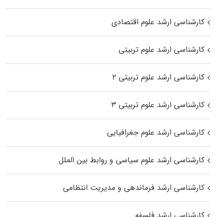
کارشناسی ارشد علوم اقتصادی
کارشناسی ارشد علوم تربیتی
کارشناسی ارشد علوم تربیتی ۲
کارشناسی ارشد علوم تربیتی ۳
کارشناسی ارشد علوم جغرافیایی
کارشناسی ارشد علوم سیاسی و روابط بین الملل
کارشناسی ارشد فرماندهی و مدیریت انتظامی
کارشناسی ارشد فلسفه