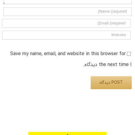
Save my name, email, and website in this browser for
the next time I دیدگاه.
Alternative: