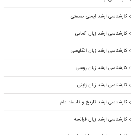
کارشناسی ارشد ایمنی صنعتی
کارشناسی ارشد زبان آلمانی
کارشناسی ارشد زبان انگلیسی
کارشناسی ارشد زبان روسی
کارشناسی ارشد زبان ژاپنی
کارشناسی ارشد تاریخ و فلسفه علم
کارشناسی ارشد زبان فرانسه