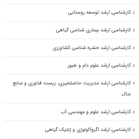
کارشناسی ارشد توسعه روستایی
کارشناسی ارشد بیماری‌ شناسی گیاهی
کارشناسی ارشد حشره‌ شناسی کشاورزی
کارشناسی ارشد علوم دام و طیور
کارشناسی ارشد مدیریت حاصلخیزی، زیست فناوری و منابع
خاک
کارشناسی ارشد علوم و مهندسی آب
کارشناسی ارشد اگرواکولوژی و ژنتیک گیاهی