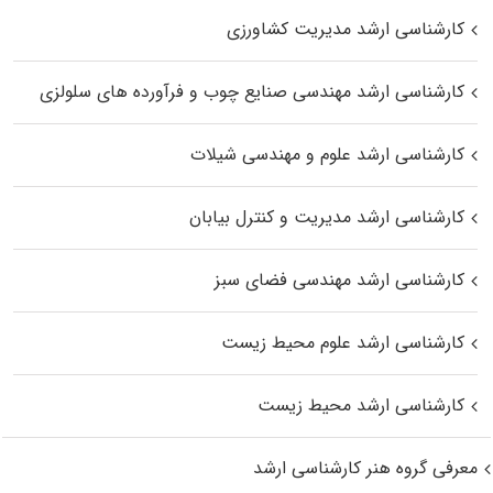
کارشناسی ارشد مدیریت کشاورزی
کارشناسی ارشد مهندسی صنایع چوب و فرآورده‌ های سلولزی
کارشناسی ارشد علوم و مهندسی شیلات
کارشناسی ارشد مدیریت و کنترل بیابان
کارشناسی ارشد مهندسی فضای سبز
کارشناسی ارشد علوم محیط‌ زیست
کارشناسی ارشد محیط زیست
معرفی گروه هنر کارشناسی ارشد