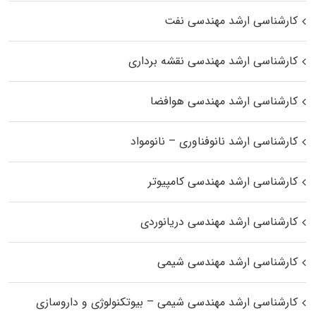
کارشناسی ارشد مهندسی نفت
کارشناسی ارشد مهندسی نقشه برداری
کارشناسی ارشد مهندسی هوافضا
کارشناسی ارشد نانوفناوری – نانومواد
کارشناسی ارشد مهندسی کامپیوتر
کارشناسی ارشد مهندسی دریانوردی
کارشناسی ارشد مهندسی شیمی
کارشناسی ارشد مهندسی شیمی – بیوتکنولوژی و داروسازی