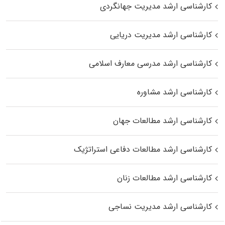
کارشناسی ارشد مدیریت جهانگردی
کارشناسی ارشد مدیریت دریایی
کارشناسی ارشد مدرسی معارف اسلامی
کارشناسی ارشد مشاوره
کارشناسی ارشد مطالعات جهان
کارشناسی ارشد مطالعات دفاعی استراتژیک
کارشناسی ارشد مطالعات زنان
کارشناسی ارشد مدیریت نساجی