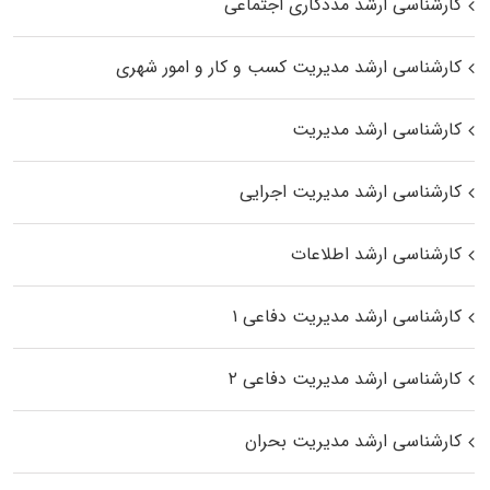
کارشناسی ارشد مددکاری اجتماعی
کارشناسی ارشد مدیریت کسب و کار و امور شهری
کارشناسی ارشد مدیریت
کارشناسی ارشد مدیریت اجرایی
کارشناسی ارشد اطلاعات
کارشناسی ارشد مدیریت دفاعی ۱
کارشناسی ارشد مدیریت دفاعی ۲
کارشناسی ارشد مدیریت بحران