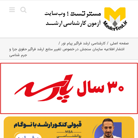
Ski
t
conten
صفحه اصلی
کارشناسی ارشد فراگیر پیام نور
انتشار اطلاعیه سازمان سنجش در خصوص تغییر منابع ارشد فراگیر حقوق جزا و
جرم شناسی