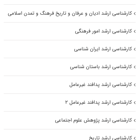
کارشناسی ارشد ادیان و عرفان و تاریخ فرهنگ و تمدن اسلامی
کارشناسی ارشد امور فرهنگی
کارشناسی ارشد ایران شناسی
کارشناسی ارشد باستان شناسی
کارشناسی ارشد پدافند غیرعامل
کارشناسی ارشد پدافند غیرعامل ۲
کارشناسی ارشد پژوهش علوم اجتماعی
کارشناسی ارشد تاریخ