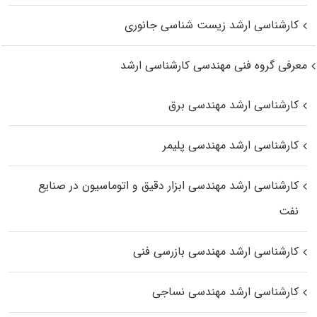
کارشناسی ارشد زیست‌ شناسی جانوری
معرفی گروه فنی مهندسی کارشناسی ارشد
کارشناسی ارشد مهندسی برق
کارشناسی ارشد مهندسی پلیمر
کارشناسی ارشد مهندسی ابزار دقیق و اتوماسیون در صنایع
نفت
کارشناسی ارشد مهندسی بازرسی فنی
کارشناسی ارشد مهندسی نساجی