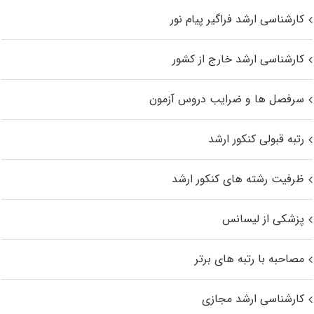
کارشناسی ارشد فراگیر پیام نور
کارشناسی ارشد خارج از کشور
سرفصل ها و ضرایب دروس آزمون
رتبه قبولی کنکور ارشد
ظرفیت رشته های کنکور ارشد
پزشکی از لیسانس
مصاحبه با رتبه های برتر
کارشناسی ارشد مجازی