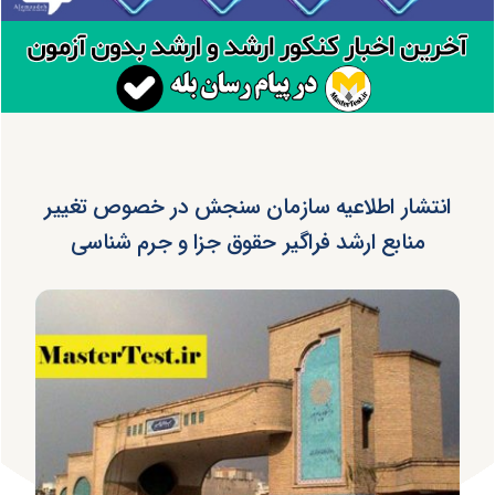
انتشار اطلاعیه سازمان سنجش در خصوص تغییر
منابع ارشد فراگیر حقوق جزا و جرم شناسی