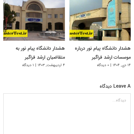
هشدار دانشگاه پیام نور درباره
هشدار دانشگاه پیام نور به
موسسات ارشد فراگیر
متقاضیان ارشد فراگیر
۱۴ دی, ۱۴۰۴
|
۰ دیدگاه
۴ اردیبهشت, ۱۴۰۳
|
۱ دیدگاه
Leave A دیدگاه
دیدگاه