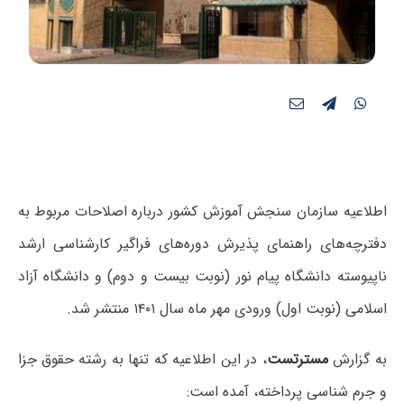
اطلاعیه سازمان سنجش آموزش کشور درباره اصلاحات مربوط به
دفترچه‌های راهنمای پذیرش دوره‌های فراگیر کارشناسی ارشد
ناپیوسته دانشگاه پیام نور (نوبت بیست و دوم) و دانشگاه آزاد
اسلامی (نوبت اول) ورودی مهر ماه سال ۱۴۰۱ منتشر شد.
به گزارش
مسترتست
، در این اطلاعیه که تنها به رشته حقوق جزا
و جرم شناسی پرداخته، آمده است: