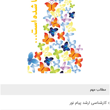
مطالب مهم
کارشناسی ارشد پیام نور