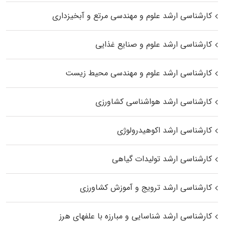
کارشناسی ارشد علوم و مهندسی مرتع و آبخیزداری
کارشناسی ارشد علوم و صنایع غذایی
کارشناسی ارشد علوم و مهندسی محیط زیست
کارشناسی ارشد هواشناسی کشاورزی
کارشناسی ارشد اکوهیدرولوژی
کارشناسی ارشد تولیدات گیاهی
کارشناسی ارشد ترویج و آموزش کشاورزی
کارشناسی ارشد شناسایی و مبارزه با علفهای هرز