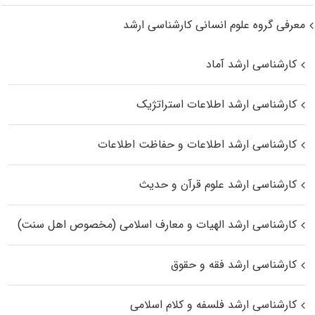
معرفی گروه علوم انسانی کارشناسی ارشد
کارشناسی ارشد آماد
کارشناسی ارشد اطلاعات استراتژیک
کارشناسی ارشد اطلاعات و حفاظت اطلاعات
کارشناسی ارشد علوم قرآن و حدیث
کارشناسی ارشد الهیات و معارف اسلامی (مخصوص اهل سنت)
کارشناسی ارشد فقه و حقوق
کارشناسی ارشد فلسفه و کلام اسلامی