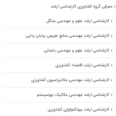
معرفی گروه کشاورزی کارشناسی ارشد
کارشناسی ارشد علوم و مهندسی جنگل
کارشناسی ارشد مهندسی منابع طبیعی بیابان زدایی
کارشناسی ارشد علوم و مهندسی باغبانی
کارشناسی ارشد اقتصاد کشاورزی
کارشناسی ارشد مهندسی مکانیزاسیون کشاورزی
کارشناسی ارشد مهندسی مکانیک بیوسیستم
کارشناسی ارشد بیوتکنولوژی کشاورزی