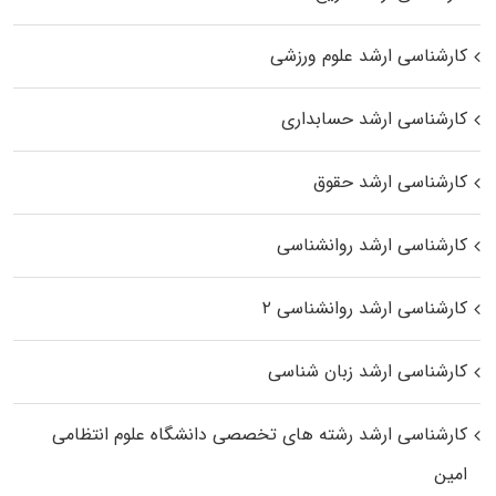
کارشناسی ارشد علوم ورزشی
کارشناسی ارشد حسابداری
کارشناسی ارشد حقوق
کارشناسی ارشد روانشناسی
کارشناسی ارشد روانشناسی ۲
کارشناسی ارشد زبان شناسی
کارشناسی ارشد رﺷﺘﻪ ﻫﺎی تخصصی داﻧﺸﮕﺎه ﻋﻠﻮم انتظامی
اﻣﻴﻦ