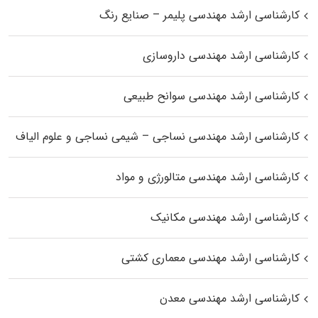
کارشناسی ارشد مهندسی پلیمر – صنایع رنگ
کارشناسی ارشد مهندسی داروسازی
کارشناسی ارشد مهندسی سوانح طبیعی
کارشناسی ارشد مهندسی نساجی – شیمی نساجی و علوم الیاف
کارشناسی ارشد مهندسی متالورژی و مواد
کارشناسی ارشد مهندسی مکانیک
کارشناسی ارشد مهندسی معماری کشتی
کارشناسی ارشد مهندسی معدن