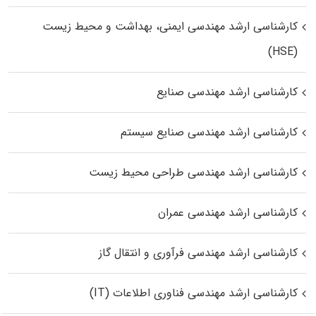
کارشناسی ارشد مهندسی ایمنی، بهداشت و محیط زیست
(HSE)
کارشناسی ارشد مهندسی صنایع
کارشناسی ارشد مهندسی صنایع سیستم
کارشناسی ارشد مهندسی طراحی محیط زیست
کارشناسی ارشد مهندسی عمران
کارشناسی ارشد مهندسی فرآوری و انتقال گاز
کارشناسی ارشد مهندسی فناوری اطلاعات (IT)