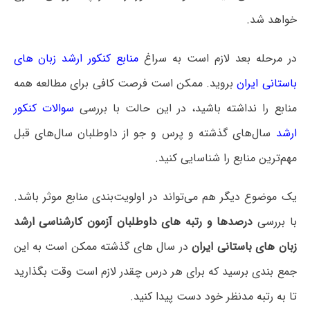
خواهد شد.
در مرحله بعد لازم است به سراغ
منابع کنکور ارشد زبان های
باستانی ایران
بروید. ممکن است فرصت کافی برای مطالعه همه
منابع را نداشته باشید، در این حالت با بررسی
سوالات کنکور
ارشد
سال‌های گذشته و پرس و جو از داوطلبان سال‌های قبل
مهم‌ترین منابع را شناسایی کنید.
یک موضوع دیگر هم می‌تواند در اولویت‌بندی منابع موثر باشد.
با بررسی
درصدها و رتبه های داوطلبان آزمون کارشناسی ارشد
زبان های باستانی ایران
در سال های گذشته ممکن است به این
جمع بندی برسید که برای هر درس چقدر لازم است وقت بگذارید
تا به رتبه مدنظر خود دست پیدا کنید.