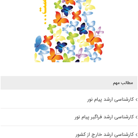
مطالب مهم
کارشناسی ارشد پیام نور
کارشناسی ارشد فراگیر پیام نور
کارشناسی ارشد خارج از کشور