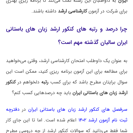
ایران
به داوطلبان این رشته کمک می‌کند تا برنامه ریزی بهتری
برای شرکت در آزمون
کارشناسی ارشد
داشته باشند.
چرا درصد و رتبه های کنکور ارشد زبان های باستانی
ایران سالیان گذشته مهم است؟
به عنوان یک داوطلب امتحان کارشناسی ارشد، وقتی می‌خواهید
برای مطالعه برای این آزمون برنامه ریزی کنید، ممکن است این
سوال برایتان مطرح باشد که برای کسب
رتبه
دلخواهم در
کنکور
ارشد زبان های باستانی ایران
باید چه درصدهایی کسب کنم؟
سرفصل های کنکور ارشد زبان های باستانی ایران
در
دفترچه
ثبت نام آزمون ارشد ۱۴۰۲
اعلام شده است. اما تا این جای کار
شما فقط می‌دانید که سوالات کنکور ارشد از چه دروسی مطرح