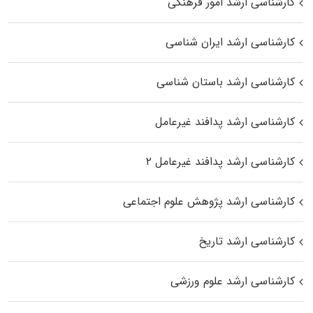
کارشناسی ارشد امور فرهنگی
کارشناسی ارشد ایران شناسی
کارشناسی ارشد باستان شناسی
کارشناسی ارشد پدافند غیرعامل
کارشناسی ارشد پدافند غیرعامل ۲
کارشناسی ارشد پژوهش علوم اجتماعی
کارشناسی ارشد تاریخ
کارشناسی ارشد علوم ورزشی