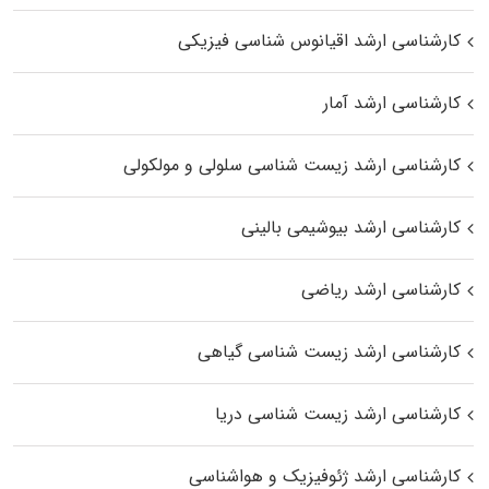
کارشناسی ارشد اقیانوس‌ شناسی فیزیکی
کارشناسی ارشد آمار
کارشناسی ارشد زیست شناسی سلولی و مولکولی
کارشناسی ارشد بیوشیمی بالینی
کارشناسی ارشد ریاضی
کارشناسی ارشد زیست‌ شناسی گیاهی
کارشناسی ارشد زیست‌ شناسی دریا
کارشناسی ارشد ژئوفیزیک و هواشناسی