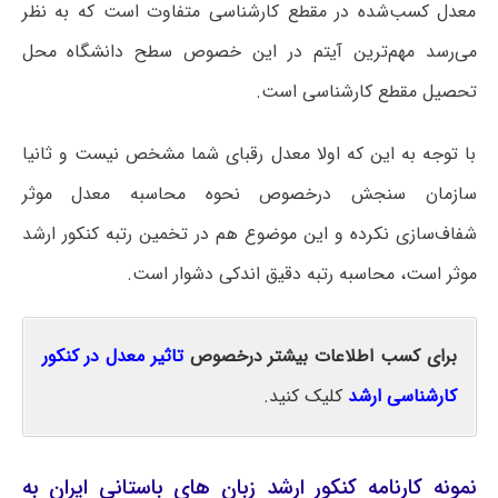
معدل کسب‌شده در مقطع کارشناسی متفاوت است که به نظر
می‌رسد مهم‌ترین آیتم در این خصوص سطح دانشگاه محل
تحصیل مقطع کارشناسی است.
با توجه به این که اولا معدل رقبای شما مشخص نیست و ثانیا
سازمان سنجش درخصوص نحوه محاسبه معدل موثر
شفاف‌سازی نکرده و این موضوع هم در تخمین رتبه کنکور ارشد
موثر است، محاسبه رتبه دقیق اندکی دشوار است.
برای کسب اطلاعات بیشتر درخصوص
تاثیر معدل در کنکور
کارشناسی ارشد
کلیک کنید.
نمونه کارنامه کنکور ارشد زبان های باستانی ایران به