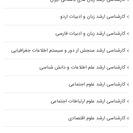
کارشناسی ارشد زبان و ادبیات اردو
کارشناسی ارشد زبان و ادبیات فارسی
کارشناسی ارشد سنجش از دور و سیستم اطلاعات جغرافیایی
کارشناسی ارشد علم اطلاعات و دانش شناسی
کارشناسی ارشد علوم اجتماعی
کارشناسی ارشد علوم ارتباطات اجتماعی
کارشناسی ارشد علوم اقتصادی