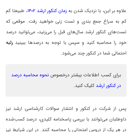
علاوه بر این، با نزدیک شدن به
زمان کنکور ارشد ۱۴۰۲
، طبیعتا کم
کم به سراغ جمع بندی و تست زنی خواهید رفت. موقعی که
تست‌های کنکور ارشد سال‌های قبل را می‌زنید، می‌توانید درصد
خود را محاسبه کنید و سپس با توجه به درصدها ببینید
رتبه
احتمالی شما در کنکور چند می‌شود.
برای کسب اطلاعات بیشتر درخصوص
نحوه محاسبه درصد
در کنکور ارشد
کلیک کنید.
پس از شرکت در کنکور و انتشار سوالات کارشناسی ارشد نیز
داوطلبان می‌توانند با بررسی پاسخنامه کلیدی، درصد کسب‌شده
در هر یک از دروس امتحانی را محاسبه کنند. در این شرایط نیز