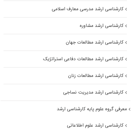
کارشناسی ارشد مدرسی معارف اسلامی
کارشناسی ارشد مشاوره
کارشناسی ارشد مطالعات جهان
کارشناسی ارشد مطالعات دفاعی استراتژیک
کارشناسی ارشد مطالعات زنان
کارشناسی ارشد مدیریت نساجی
معرفی گروه علوم پایه کارشناسی ارشد
کارشناسی ارشد علوم اطلاعاتی