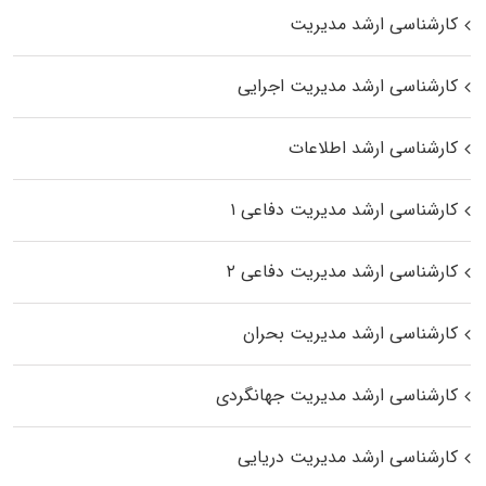
کارشناسی ارشد مدیریت
کارشناسی ارشد مدیریت اجرایی
کارشناسی ارشد اطلاعات
کارشناسی ارشد مدیریت دفاعی ۱
کارشناسی ارشد مدیریت دفاعی ۲
کارشناسی ارشد مدیریت بحران
کارشناسی ارشد مدیریت جهانگردی
کارشناسی ارشد مدیریت دریایی