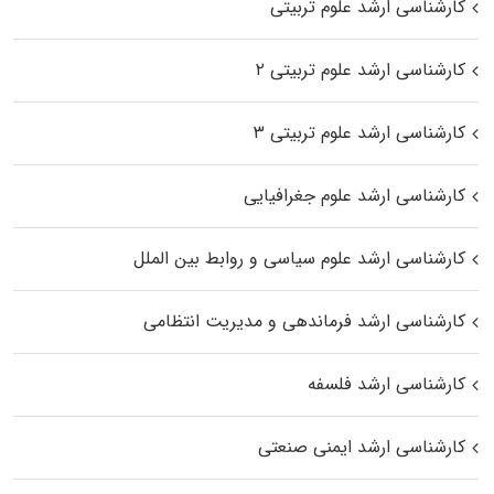
کارشناسی ارشد علوم تربیتی
کارشناسی ارشد علوم تربیتی ۲
کارشناسی ارشد علوم تربیتی ۳
کارشناسی ارشد علوم جغرافیایی
کارشناسی ارشد علوم سیاسی و روابط بین الملل
کارشناسی ارشد فرماندهی و مدیریت انتظامی
کارشناسی ارشد فلسفه
کارشناسی ارشد ایمنی صنعتی