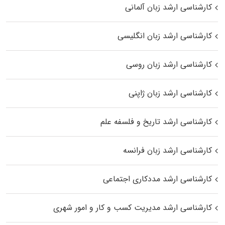
کارشناسی ارشد زبان آلمانی
کارشناسی ارشد زبان انگلیسی
کارشناسی ارشد زبان روسی
کارشناسی ارشد زبان ژاپنی
کارشناسی ارشد تاریخ و فلسفه علم
کارشناسی ارشد زبان فرانسه
کارشناسی ارشد مددکاری اجتماعی
کارشناسی ارشد مدیریت کسب و کار و امور شهری