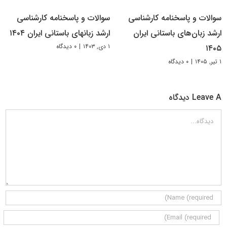
سوالات و پاسخنامه کارشناسی
سوالات و پاسخنامه کارشناسی
ارشد زبان‌های باستانی ایران
ارشد زبانهای باستانی ایران ۱۴۰۴
۱ دی, ۱۴۰۳
|
۰ دیدگاه
۱۴۰۵
۱ تیر, ۱۴۰۵
|
۰ دیدگاه
Leave A دیدگاه
دیدگاه