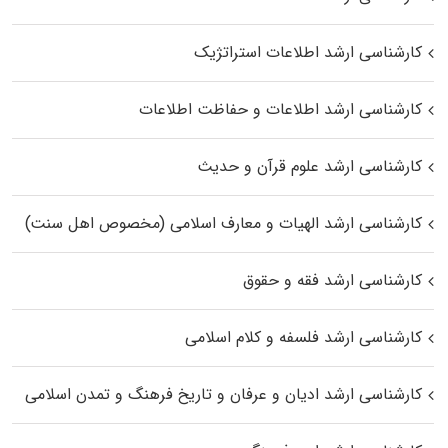
کارشناسی ارشد اطلاعات استراتژیک
کارشناسی ارشد اطلاعات و حفاظت اطلاعات
کارشناسی ارشد علوم قرآن و حدیث
کارشناسی ارشد الهیات و معارف اسلامی (مخصوص اهل سنت)
کارشناسی ارشد فقه و حقوق
کارشناسی ارشد فلسفه و کلام اسلامی
کارشناسی ارشد ادیان و عرفان و تاریخ فرهنگ و تمدن اسلامی