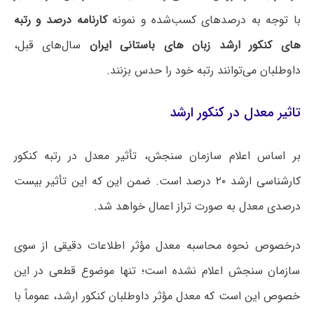
با توجه به درصدهای کسب‌شده و نمونه
کارنامه درصد و رتبه
های کنکور ارشد زبان های باستانی ایران
سال‌های قبل،
داوطلبان می‌توانند رتبه خود را حدس بزنند.
تاثیر معدل در کنکور ارشد
بر اساس اعلام سازمان سنجش، تأثیر معدل در رتبه کنکور
کارشناسی ارشد ۲۰ درصد است. ضمن این که این تأثیر بیست
درصدی معدل به صورت تراز اعمال خواهد شد.
درخصوص نحوه محاسبه معدل مؤثر اطلاعات دقیقی از سوی
سازمان سنجش اعلام نشده است؛ تنها موضوع قطعی در این
خصوص این است که معدل مؤثر داوطلبان کنکور ارشد، عموماً با