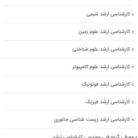
کارشناسی ارشد شیمی
کارشناسی ارشد علوم زمین
کارشناسی ارشد علوم شناختی
کارشناسی ارشد علوم کامپیوتر
کارشناسی ارشد فوتونیک
کارشناسی ارشد فیزیک
کارشناسی ارشد زیست‌ شناسی جانوری
معرفی گروه فنی مهندسی کارشناسی ارشد