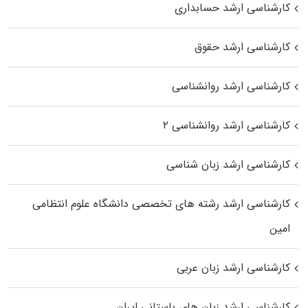
کارشناسی ارشد حسابداری
کارشناسی ارشد حقوق
کارشناسی ارشد روانشناسی
کارشناسی ارشد روانشناسی ۲
کارشناسی ارشد زبان شناسی
کارشناسی ارشد رﺷﺘﻪ ﻫﺎی تخصصی داﻧﺸﮕﺎه ﻋﻠﻮم انتظامی
اﻣﻴﻦ
کارشناسی ارشد زبان عربی
کارشناسی ارشد زبان‌ های باستانی ایران