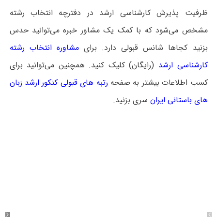
ظرفیت پذیرش کارشناسی ارشد در دفترچه انتخاب رشته
مشخص می‌شود که با کمک یک مشاور خبره می‌توانید حدس
بزنید کجاها شانس قبولی دارد. برای
مشاوره انتخاب رشته
کارشناسی ارشد
(رایگان) کلیک کنید. همچنین می‌توانید برای
کسب اطلاعات بیشتر به صفحه
رتبه های قبولی کنکور ارشد زبان
های باستانی ایران
سری بزنید.