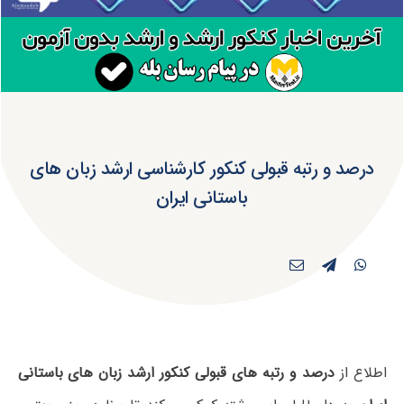
درصد و رتبه قبولی کنکور کارشناسی ارشد زبان های
باستانی ایران
اطلاع از
درصد و رتبه های قبولی کنکور ارشد زبان های باستانی