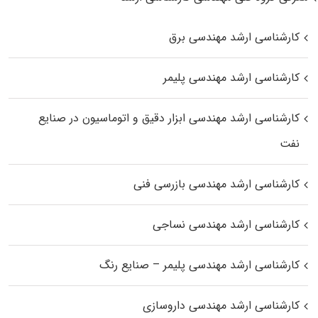
کارشناسی ارشد مهندسی برق
کارشناسی ارشد مهندسی پلیمر
کارشناسی ارشد مهندسی ابزار دقیق و اتوماسیون در صنایع
نفت
کارشناسی ارشد مهندسی بازرسی فنی
کارشناسی ارشد مهندسی نساجی
کارشناسی ارشد مهندسی پلیمر – صنایع رنگ
کارشناسی ارشد مهندسی داروسازی