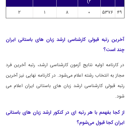
۲)
۲
۱
۸
۰
۵۳۷۶
۴۹
آخرین رتبه قبولی کارشناسی ارشد زبان های باستانی ایران
چند است؟
در کارنامه اولیه نتایج آزمون کارشناسی ارشد، رتبه آخرین فرد
مجاز به انتخاب رشته اعلام می‌شود. در کارنامه نهایی نیز آخرین
رتبه قبولی کارشناسی ارشد زبان های باستانی ایران اعلام می
شود.
از کجا بفهمم با هر رتبه ای در کنکور ارشد زبان های باستانی
ایران کجا قبول می‌شوم؟