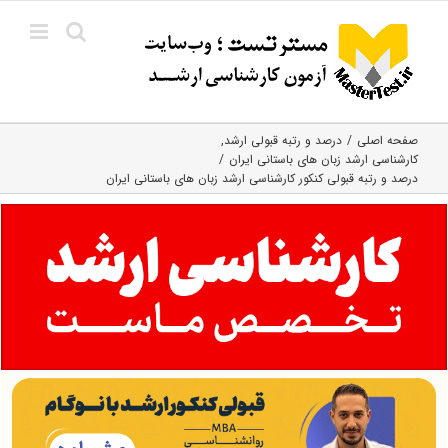
Ski
t
conten
صفحه اصلی
درصد و رتبه قبولی ارشد
کارشناسی ارشد زبان‌ های باستانی ایران
درصد و رتبه قبولی کنکور کارشناسی ارشد زبان های باستانی ایران