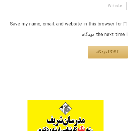
Save my name, email, and website in this browser for
the next time I دیدگاه.
Alternative: