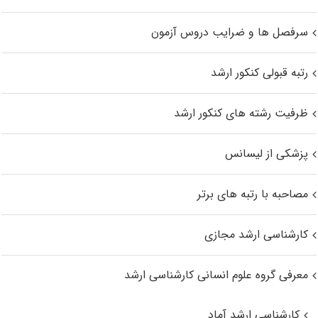
سرفصل ها و ضرایب دروس آزمون
رتبه قبولی کنکور ارشد
ظرفیت رشته های کنکور ارشد
پزشکی از لیسانس
مصاحبه با رتبه های برتر
کارشناسی ارشد مجازی
معرفی گروه علوم انسانی کارشناسی ارشد
کارشناسی ارشد آماد