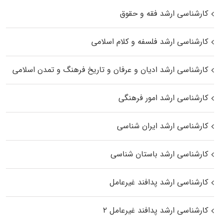
کارشناسی ارشد فقه و حقوق
کارشناسی ارشد فلسفه و کلام اسلامی
کارشناسی ارشد ادیان و عرفان و تاریخ فرهنگ و تمدن اسلامی
کارشناسی ارشد امور فرهنگی
کارشناسی ارشد ایران شناسی
کارشناسی ارشد باستان شناسی
کارشناسی ارشد پدافند غیرعامل
کارشناسی ارشد پدافند غیرعامل ۲