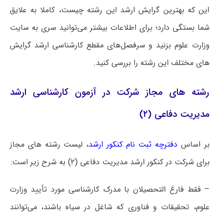
این که بهترین گرایش ارشد این رشته چیست، کاملا به علایق
شما بستگی دارد؛ برای اطلاعات بیشتر می‌توانید سری به سایت
وزارت علوم بزنید و سرفصل‌های مقطع کارشناسی ارشد گرایش
های مختلف این رشته را بررسی کنید.
رشته های مجاز شرکت در آزمون کارشناسی ارشد
مدیریت دفاعی (۲)
بر اساس
دفترچه ثبت نام کنکور ارشد
، لیست رشته های مجاز
برای شرکت در کنکور ارشد مدیریت دفاعی (۲) به شرح زیر است:
– فقط فارغ التحصیلان با مدرک کارشناسی مورد تأیید وزارت
علوم، تحقیقات و فناوری که شاغل در سیاه باشند، می‌توانند