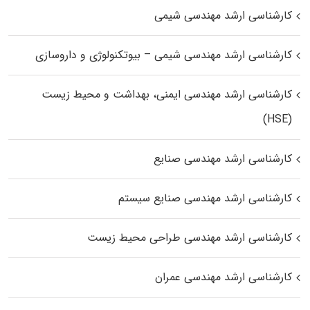
کارشناسی ارشد مهندسی شیمی
کارشناسی ارشد مهندسی شیمی – بیوتکنولوژی و داروسازی
کارشناسی ارشد مهندسی ایمنی، بهداشت و محیط زیست
(HSE)
کارشناسی ارشد مهندسی صنایع
کارشناسی ارشد مهندسی صنایع سیستم
کارشناسی ارشد مهندسی طراحی محیط زیست
کارشناسی ارشد مهندسی عمران