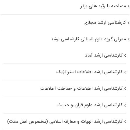
مصاحبه با رتبه های برتر
کارشناسی ارشد مجازی
معرفی گروه علوم انسانی کارشناسی ارشد
کارشناسی ارشد آماد
کارشناسی ارشد اطلاعات استراتژیک
کارشناسی ارشد اطلاعات و حفاظت اطلاعات
کارشناسی ارشد علوم قرآن و حدیث
کارشناسی ارشد الهیات و معارف اسلامی (مخصوص اهل سنت)