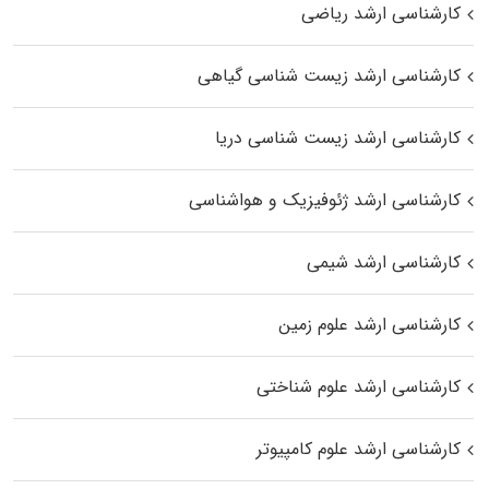
کارشناسی ارشد ریاضی
کارشناسی ارشد زیست‌ شناسی گیاهی
کارشناسی ارشد زیست‌ شناسی دریا
کارشناسی ارشد ژئوفیزیک و هواشناسی
کارشناسی ارشد شیمی
کارشناسی ارشد علوم زمین
کارشناسی ارشد علوم شناختی
کارشناسی ارشد علوم کامپیوتر