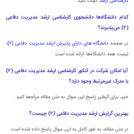
کارشناسی ارشد
کلیک کنید.
کدام دانشگاه‌ها دانشجوی کارشناسی ارشد مدیریت دفاعی
(۲) می‌پذیرند؟
در صفحه
دانشگاه های دارای پذیرش ارشد مدیریت دفاعی (۲)
،
لیست همه دانشگاه‌ها ارائه شده است.
آیا امکان شرکت در کنکور کارشناسی ارشد مدیریت دفاعی (۲)
با مدرک غیرمرتبط وجود دارد؟
خیر، برای گرفتن پاسخ این سوال به متن مقاله مراجعه کنید.
بهترین گرایش ارشد مدیریت دفاعی (۲) چیست؟
در متن مقاله، به طور کامل به این سوال پاسخ داده شده است.