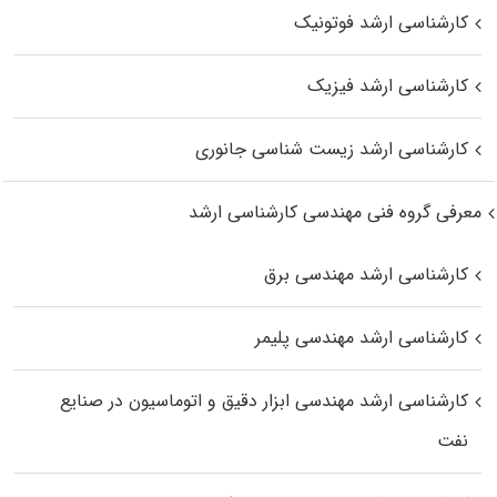
کارشناسی ارشد فوتونیک
کارشناسی ارشد فیزیک
کارشناسی ارشد زیست‌ شناسی جانوری
معرفی گروه فنی مهندسی کارشناسی ارشد
کارشناسی ارشد مهندسی برق
کارشناسی ارشد مهندسی پلیمر
کارشناسی ارشد مهندسی ابزار دقیق و اتوماسیون در صنایع
نفت