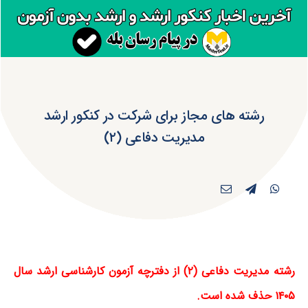
رشته های مجاز برای شرکت در کنکور ارشد
مدیریت دفاعی (۲)
رشته مدیریت دفاعی (۲) از دفترچه آزمون کارشناسی ارشد سال
۱۴۰۵ حذف شده است.