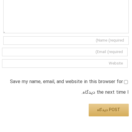
Save my name, email, and website in this browser for
the next time I دیدگاه.
Alternative: