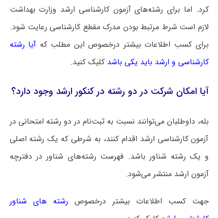
کرد. اما برای رشته‌های آزمون کارشناسی ارشد وزارت بهداشت
لازم است شرط مرتبط بودن مدرک مقطع کارشناسی رعایت شود.
برای کسب اطلاعات بیشتر درخصوص این مطلب که
آیا رشته
کارشناسی و ارشد باید یکی باشد
کلیک کنید.
آیا امکان شرکت در دو رشته در کنکور ارشد وجود دارد؟
بله، داوطلبان می‌توانند نسبت به ثبت‌نام در دو رشته امتحانی در
آزمون کارشناسی ارشد اقدام کنند، به شرطی که یک رشته اصلی
و یک رشته شناور باشد. فهرست رشته‌های شناور در دفترچه
آزمون ارشد منتشر می‌شود.
جهت کسب اطلاعات بیشتر درخصوص
رشته های شناور