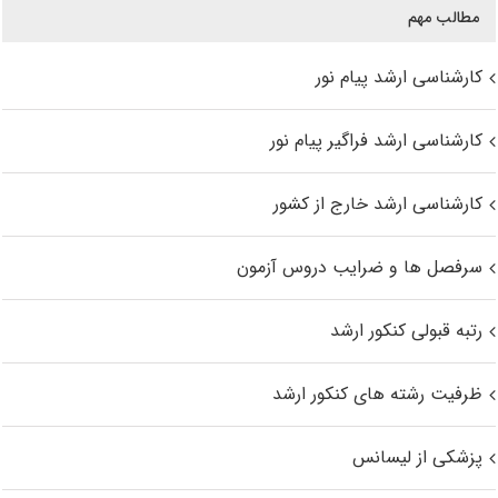
مطالب مهم
کارشناسی ارشد پیام نور
کارشناسی ارشد فراگیر پیام نور
کارشناسی ارشد خارج از کشور
سرفصل ها و ضرایب دروس آزمون
رتبه قبولی کنکور ارشد
ظرفیت رشته های کنکور ارشد
پزشکی از لیسانس