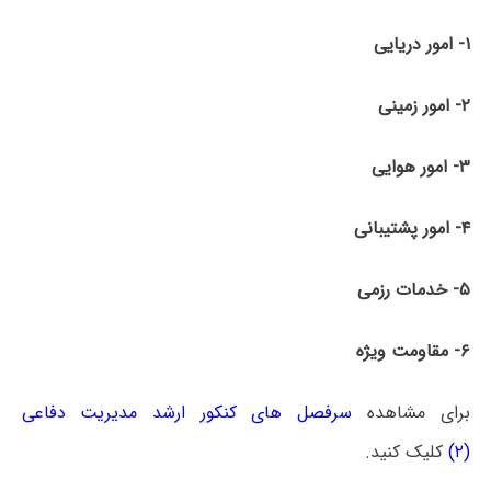
۱- امور دریایی
۲- امور زمینی
۳- امور هوایی
۴- امور پشتیبانی
۵- خدمات رزمی
۶- مقاومت ویژه
برای مشاهده
سرفصل های کنکور ارشد مدیریت دفاعی
(۲)
کلیک کنید.