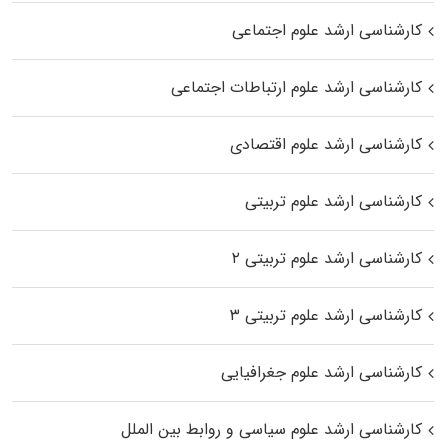
کارشناسی ارشد علوم اجتماعی
کارشناسی ارشد علوم ارتباطات اجتماعی
کارشناسی ارشد علوم اقتصادی
کارشناسی ارشد علوم تربیتی
کارشناسی ارشد علوم تربیتی ۲
کارشناسی ارشد علوم تربیتی ۳
کارشناسی ارشد علوم جغرافیایی
کارشناسی ارشد علوم سیاسی و روابط بین الملل