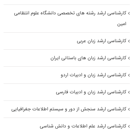
کارشناسی ارشد رﺷﺘﻪ ﻫﺎی تخصصی داﻧﺸﮕﺎه ﻋﻠﻮم انتظامی
اﻣﻴﻦ
کارشناسی ارشد زبان عربی
کارشناسی ارشد زبان‌ های باستانی ایران
کارشناسی ارشد زبان و ادبیات اردو
کارشناسی ارشد زبان و ادبیات فارسی
کارشناسی ارشد سنجش از دور و سیستم اطلاعات جغرافیایی
کارشناسی ارشد علم اطلاعات و دانش شناسی