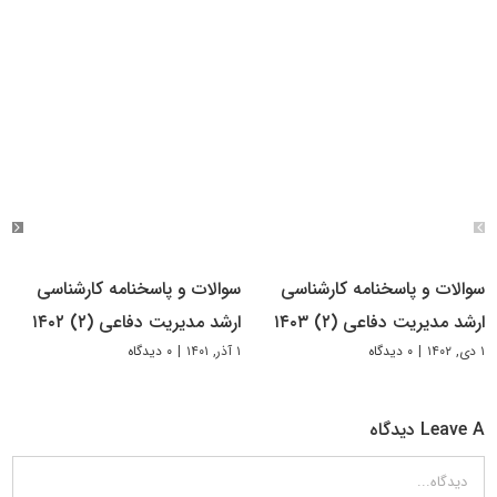
سوالات و پاسخنامه کارشناسی
سوالات و پاسخنامه کارشناسی
ارشد مدیریت دفاعی (۲) ۱۴۰۳
ارشد مدیریت دفاعی (۲) ۱۴۰۲
۱ دی, ۱۴۰۲
|
۰ دیدگاه
۱ آذر, ۱۴۰۱
|
۰ دیدگاه
Leave A دیدگاه
دیدگاه