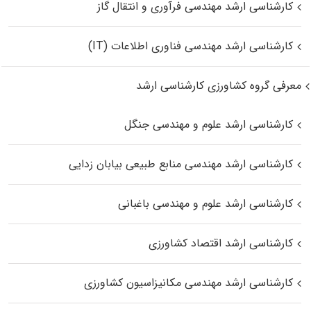
کارشناسی ارشد مهندسی فرآوری و انتقال گاز
کارشناسی ارشد مهندسی فناوری اطلاعات (IT)
معرفی گروه کشاورزی کارشناسی ارشد
کارشناسی ارشد علوم و مهندسی جنگل
کارشناسی ارشد مهندسی منابع طبیعی بیابان زدایی
کارشناسی ارشد علوم و مهندسی باغبانی
کارشناسی ارشد اقتصاد کشاورزی
کارشناسی ارشد مهندسی مکانیزاسیون کشاورزی