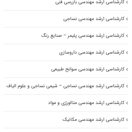
کارشناسی ارشد مهندسی بازرسی فنی
کارشناسی ارشد مهندسی نساجی
کارشناسی ارشد مهندسی پلیمر – صنایع رنگ
کارشناسی ارشد مهندسی داروسازی
کارشناسی ارشد مهندسی سوانح طبیعی
کارشناسی ارشد مهندسی نساجی – شیمی نساجی و علوم الیاف
کارشناسی ارشد مهندسی متالورژی و مواد
کارشناسی ارشد مهندسی مکانیک