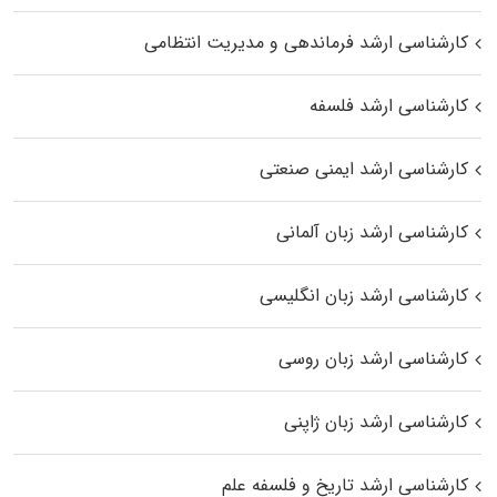
کارشناسی ارشد فرماندهی و مدیریت انتظامی
کارشناسی ارشد فلسفه
کارشناسی ارشد ایمنی صنعتی
کارشناسی ارشد زبان آلمانی
کارشناسی ارشد زبان انگلیسی
کارشناسی ارشد زبان روسی
کارشناسی ارشد زبان ژاپنی
کارشناسی ارشد تاریخ و فلسفه علم