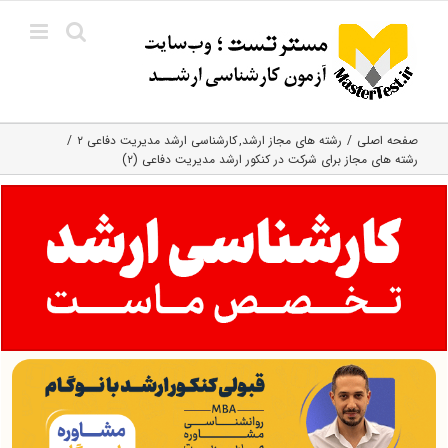
Ski
t
conten
صفحه اصلی
رشته های مجاز ارشد
کارشناسی ارشد مدیریت دفاعی ۲
رشته های مجاز برای شرکت در کنکور ارشد مدیریت دفاعی (۲)