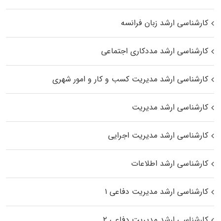
کارشناسی ارشد زبان فرانسه
کارشناسی ارشد مددکاری اجتماعی
کارشناسی ارشد مدیریت کسب و کار و امور شهری
کارشناسی ارشد مدیریت
کارشناسی ارشد مدیریت اجرایی
کارشناسی ارشد اطلاعات
کارشناسی ارشد مدیریت دفاعی ۱
کارشناسی ارشد مدیریت دفاعی ۲