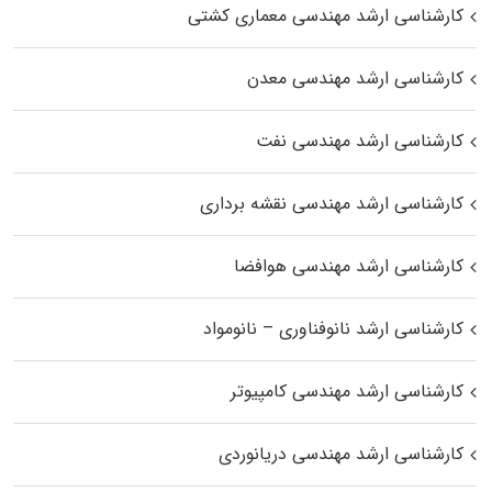
کارشناسی ارشد مهندسی معماری کشتی
کارشناسی ارشد مهندسی معدن
کارشناسی ارشد مهندسی نفت
کارشناسی ارشد مهندسی نقشه برداری
کارشناسی ارشد مهندسی هوافضا
کارشناسی ارشد نانوفناوری – نانومواد
کارشناسی ارشد مهندسی کامپیوتر
کارشناسی ارشد مهندسی دریانوردی