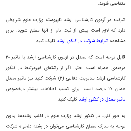
متقاضی شوند.
شرکت در آزمون کارشناسی ارشد ناپیوسته وزارت علوم شرایطی
دارد که لازم است پیش از ثبت نام از آنها مطلع شوید. برای
مشاهده
شرایط شرکت در کنکور ارشد
کلیک کنید.
قابل توجه است که معدل در آزمون کارشناسی ارشد با تاثیر ۲۰
درصدی همراه است. حتی اگر از رشته‌ای غیرمرتبط در کنکور
کارشناسی ارشد مدیریت دفاعی (۲) شرکت کنید نیز تاثیر معدل
همان ۲۰ درصد است. برای کسب اطلاعات بیشتر درخصوص
تاثیر معدل در کنکور ارشد
کلیک کنید.
به طور کلی، در کنکور ارشد وزارت علوم در اغلب رشته‌ها بدون
توجه به مدرک مقطع کارشناسی می‌توان در رشته دلخواه شرکت