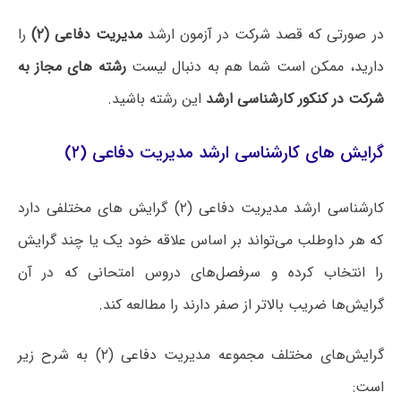
در صورتی که قصد شرکت در آزمون ارشد
مدیریت دفاعی (۲)
را
دارید، ممکن است شما هم به دنبال لیست
رشته های مجاز به
شرکت در کنکور کارشناسی ارشد
این رشته باشید.
گرایش های کارشناسی ارشد مدیریت دفاعی (۲)
کارشناسی ارشد مدیریت دفاعی (۲) گرایش های مختلفی دارد
که هر داوطلب می‌تواند بر اساس علاقه خود یک یا چند گرایش
را انتخاب کرده و سرفصل‌های دروس امتحانی که در آن
گرایش‌ها ضریب بالاتر از صفر دارند را مطالعه کند.
گرایش‌های مختلف مجموعه مدیریت دفاعی (۲) به شرح زیر
است: