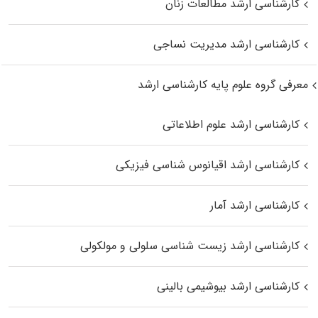
کارشناسی ارشد مطالعات زنان
کارشناسی ارشد مدیریت نساجی
معرفی گروه علوم پایه کارشناسی ارشد
کارشناسی ارشد علوم اطلاعاتی
کارشناسی ارشد اقیانوس‌ شناسی فیزیکی
کارشناسی ارشد آمار
کارشناسی ارشد زیست شناسی سلولی و مولکولی
کارشناسی ارشد بیوشیمی بالینی