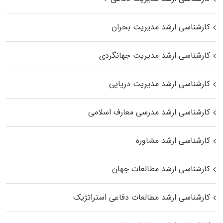
کارشناسی ارشد مدیریت بحران
کارشناسی ارشد مدیریت جهانگردی
کارشناسی ارشد مدیریت دریایی
کارشناسی ارشد مدرسی معارف اسلامی
کارشناسی ارشد مشاوره
کارشناسی ارشد مطالعات جهان
کارشناسی ارشد مطالعات دفاعی استراتژیک