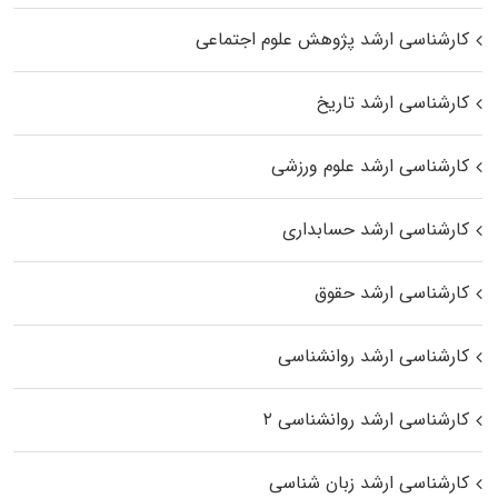
کارشناسی ارشد پژوهش علوم اجتماعی
کارشناسی ارشد تاریخ
کارشناسی ارشد علوم ورزشی
کارشناسی ارشد حسابداری
کارشناسی ارشد حقوق
کارشناسی ارشد روانشناسی
کارشناسی ارشد روانشناسی ۲
کارشناسی ارشد زبان شناسی