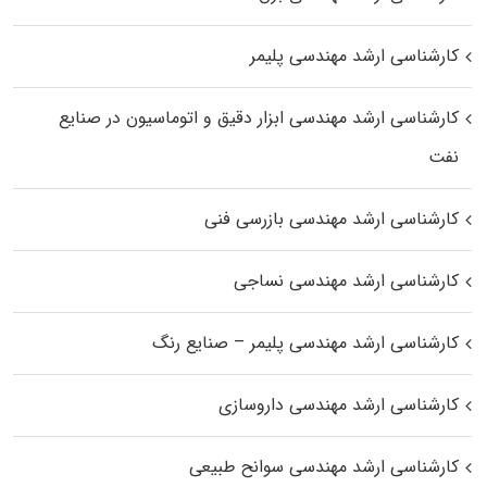
کارشناسی ارشد مهندسی پلیمر
کارشناسی ارشد مهندسی ابزار دقیق و اتوماسیون در صنایع
نفت
کارشناسی ارشد مهندسی بازرسی فنی
کارشناسی ارشد مهندسی نساجی
کارشناسی ارشد مهندسی پلیمر – صنایع رنگ
کارشناسی ارشد مهندسی داروسازی
کارشناسی ارشد مهندسی سوانح طبیعی