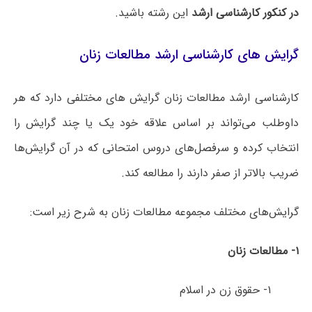
در کنکور کارشناسی ارشد
این رشته باشید.
گرایش های کارشناسی ارشد مطالعات زنان
کارشناسی ارشد مطالعات زنان گرایش های مختلفی دارد که هر
داوطلب می‌تواند بر اساس علاقه خود یک یا چند گرایش را
انتخاب کرده و سرفصل‌های دروس امتحانی که در آن گرایش‌ها
ضریب بالاتر از صفر دارند را مطالعه کند.
گرایش‌های مختلف مجموعه مطالعات زنان به شرح زیر است:
۱- مطالعات زنان
۱- حقوق زن در اسلام