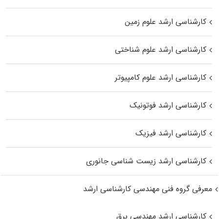
کارشناسی ارشد علوم زمین
کارشناسی ارشد علوم شناختی
کارشناسی ارشد علوم کامپیوتر
کارشناسی ارشد فوتونیک
کارشناسی ارشد فیزیک
کارشناسی ارشد زیست‌ شناسی جانوری
معرفی گروه فنی مهندسی کارشناسی ارشد
کارشناسی ارشد مهندسی برق