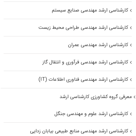
کارشناسی ارشد مهندسی صنایع سیستم
کارشناسی ارشد مهندسی طراحی محیط زیست
کارشناسی ارشد مهندسی عمران
کارشناسی ارشد مهندسی فرآوری و انتقال گاز
کارشناسی ارشد مهندسی فناوری اطلاعات (IT)
معرفی گروه کشاورزی کارشناسی ارشد
کارشناسی ارشد علوم و مهندسی جنگل
کارشناسی ارشد مهندسی منابع طبیعی بیابان زدایی