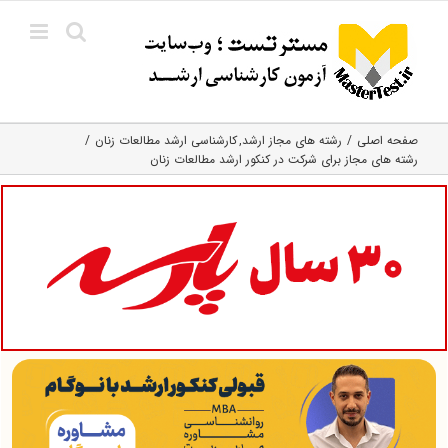
Ski
t
conten
صفحه اصلی
رشته های مجاز ارشد
کارشناسی ارشد مطالعات زنان
رشته های مجاز برای شرکت در کنکور ارشد مطالعات زنان