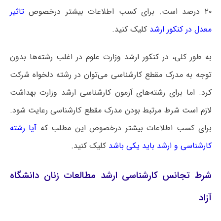
۲۰ درصد است. برای کسب اطلاعات بیشتر درخصوص
تاثیر
معدل در کنکور ارشد
کلیک کنید.
به طور کلی، در کنکور ارشد وزارت علوم در اغلب رشته‌ها بدون
توجه به مدرک مقطع کارشناسی می‌توان در رشته دلخواه شرکت
کرد. اما برای رشته‌های آزمون کارشناسی ارشد وزارت بهداشت
لازم است شرط مرتبط بودن مدرک مقطع کارشناسی رعایت شود.
برای کسب اطلاعات بیشتر درخصوص این مطلب که
آیا رشته
کارشناسی و ارشد باید یکی باشد
کلیک کنید.
شرط تجانس کارشناسی ارشد مطالعات زنان دانشگاه
آزاد