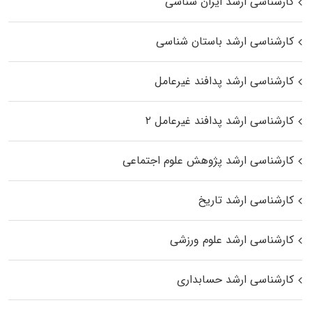
کارشناسی ارشد ایران شناسی
کارشناسی ارشد باستان شناسی
کارشناسی ارشد پدافند غیرعامل
کارشناسی ارشد پدافند غیرعامل ۲
کارشناسی ارشد پژوهش علوم اجتماعی
کارشناسی ارشد تاریخ
کارشناسی ارشد علوم ورزشی
کارشناسی ارشد حسابداری