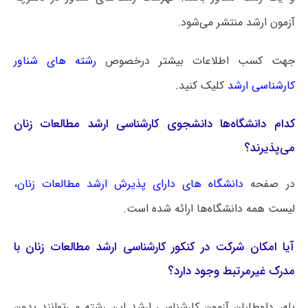
آزمون ارشد منتشر می‌شود.
جهت کسب اطلاعات بیشتر درخصوص
رشته های شناور
کارشناسی ارشد
کلیک کنید.
کدام دانشگاه‌ها دانشجوی کارشناسی ارشد مطالعات زنان
می‌پذیرند؟
در صفحه
دانشگاه های دارای پذیرش ارشد مطالعات زنان
،
لیست همه دانشگاه‌ها ارائه شده است.
آیا امکان شرکت در کنکور کارشناسی ارشد مطالعات زنان با
مدرک غیرمرتبط وجود دارد؟
بله، داوطلبان آزمون کارشناسی ارشد این رشته می‌توانند بدون