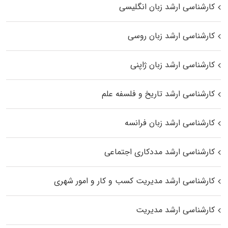
کارشناسی ارشد زبان انگلیسی
کارشناسی ارشد زبان روسی
کارشناسی ارشد زبان ژاپنی
کارشناسی ارشد تاریخ و فلسفه علم
کارشناسی ارشد زبان فرانسه
کارشناسی ارشد مددکاری اجتماعی
کارشناسی ارشد مدیریت کسب و کار و امور شهری
کارشناسی ارشد مدیریت