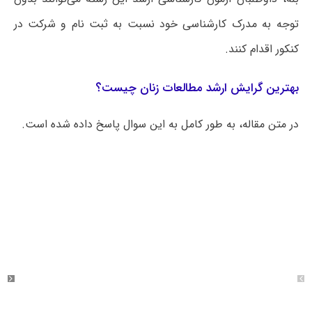
توجه به مدرک کارشناسی خود نسبت به ثبت نام و شرکت در
کنکور اقدام کنند.
بهترین گرایش ارشد مطالعات زنان چیست؟
در متن مقاله، به طور کامل به این سوال پاسخ داده شده است.