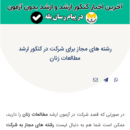
رشته های مجاز برای شرکت در کنکور ارشد
مطالعات زنان
در صورتی که قصد شرکت در آزمون ارشد
مطالعات زنان
را دارید،
ممکن است شما هم به دنبال لیست
رشته های مجاز به شرکت