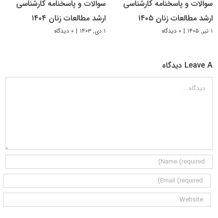
سوالات و پاسخنامه کارشناسی
سوالات و پاسخنامه کارشناسی
ارشد مطالعات زنان ۱۴۰۵
ارشد مطالعات زنان ۱۴۰۴
۱ تیر, ۱۴۰۵
|
۰ دیدگاه
۱ دی, ۱۴۰۳
|
۰ دیدگاه
Leave A دیدگاه
دیدگاه