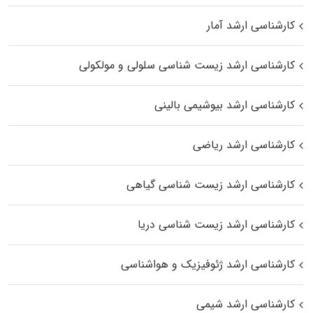
کارشناسی ارشد آمار
کارشناسی ارشد زیست شناسی سلولی و مولکولی
کارشناسی ارشد بیوشیمی بالینی
کارشناسی ارشد ریاضی
کارشناسی ارشد زیست‌ شناسی گیاهی
کارشناسی ارشد زیست‌ شناسی دریا
کارشناسی ارشد ژئوفیزیک و هواشناسی
کارشناسی ارشد شیمی