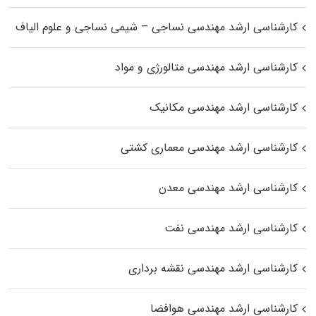
کارشناسی ارشد مهندسی نساجی – شیمی نساجی و علوم الیاف
کارشناسی ارشد مهندسی متالورژی و مواد
کارشناسی ارشد مهندسی مکانیک
کارشناسی ارشد مهندسی معماری کشتی
کارشناسی ارشد مهندسی معدن
کارشناسی ارشد مهندسی نفت
کارشناسی ارشد مهندسی نقشه برداری
کارشناسی ارشد مهندسی هوافضا