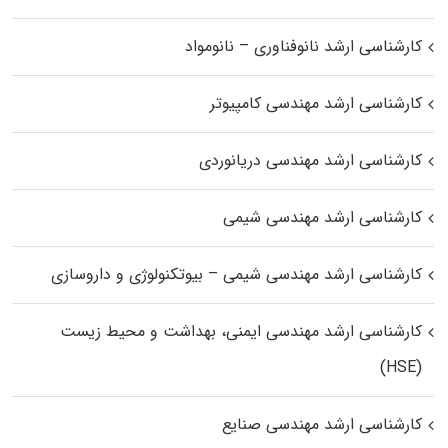
کارشناسی ارشد نانوفناوری – نانومواد
کارشناسی ارشد مهندسی کامپیوتر
کارشناسی ارشد مهندسی دریانوردی
کارشناسی ارشد مهندسی شیمی
کارشناسی ارشد مهندسی شیمی – بیوتکنولوژی و داروسازی
کارشناسی ارشد مهندسی ایمنی، بهداشت و محیط زیست
(HSE)
کارشناسی ارشد مهندسی صنایع