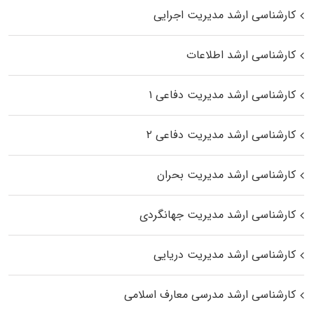
کارشناسی ارشد مدیریت اجرایی
کارشناسی ارشد اطلاعات
کارشناسی ارشد مدیریت دفاعی ۱
کارشناسی ارشد مدیریت دفاعی ۲
کارشناسی ارشد مدیریت بحران
کارشناسی ارشد مدیریت جهانگردی
کارشناسی ارشد مدیریت دریایی
کارشناسی ارشد مدرسی معارف اسلامی