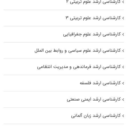
کارشناسی ارشد علوم تربیتی ۲
کارشناسی ارشد علوم تربیتی ۳
کارشناسی ارشد علوم جغرافیایی
کارشناسی ارشد علوم سیاسی و روابط بین الملل
کارشناسی ارشد فرماندهی و مدیریت انتظامی
کارشناسی ارشد فلسفه
کارشناسی ارشد ایمنی صنعتی
کارشناسی ارشد زبان آلمانی