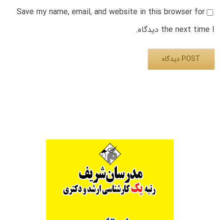
Save my name, email, and website in this browser for
the next time I دیدگاه.
Alternative: