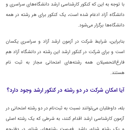
با توجه به این که کنکور کارشناسی ارشد دانشگاه‌های سراسری و
دانشگاه آزاد ادغام شده است، یک کنکور برای هر رشته در همه
دانشگاه‌ها برگزار می‌شود.
بنابراین، شرایط شرکت در آزمون ارشد آزاد و سراسری یکسان
است و برای شرکت در کنکور ارشد این رشته در دانشگاه آزاد هم
فارغ‌التحصیلان همه رشته‌های امتحانی مجاز به ثبت نام
هستند.
آیا امکان شرکت در دو رشته در کنکور ارشد وجود دارد؟
بله، داوطلبان می‌توانند نسبت به ثبت‌نام در دو رشته امتحانی در
آزمون کارشناسی ارشد اقدام کنند، به شرطی که یک رشته اصلی
و یک رشته شناور باشد. فهرست رشته‌های شناور در دفترچه