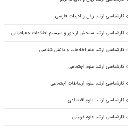
کارشناسی ارشد زبان و ادبیات فارسی
کارشناسی ارشد سنجش از دور و سیستم اطلاعات جغرافیایی
کارشناسی ارشد علم اطلاعات و دانش شناسی
کارشناسی ارشد علوم اجتماعی
کارشناسی ارشد علوم ارتباطات اجتماعی
کارشناسی ارشد علوم اقتصادی
کارشناسی ارشد علوم تربیتی