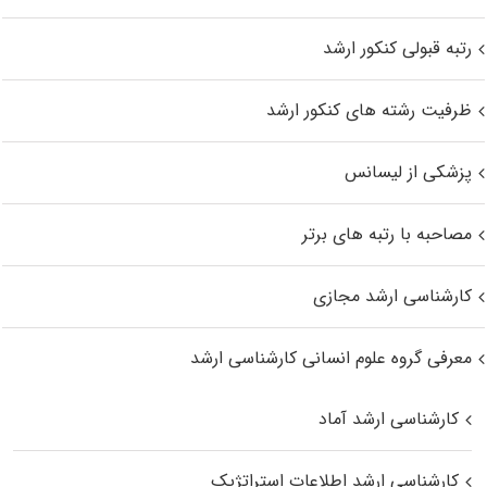
رتبه قبولی کنکور ارشد
ظرفیت رشته های کنکور ارشد
پزشکی از لیسانس
مصاحبه با رتبه های برتر
کارشناسی ارشد مجازی
معرفی گروه علوم انسانی کارشناسی ارشد
کارشناسی ارشد آماد
کارشناسی ارشد اطلاعات استراتژیک