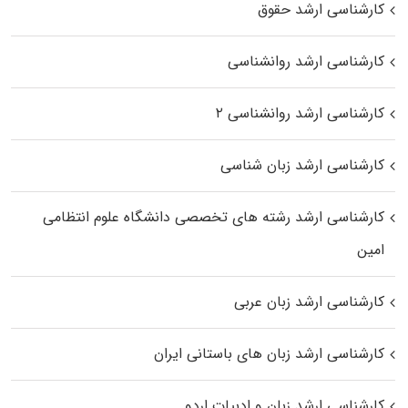
کارشناسی ارشد حقوق
کارشناسی ارشد روانشناسی
کارشناسی ارشد روانشناسی ۲
کارشناسی ارشد زبان شناسی
کارشناسی ارشد رﺷﺘﻪ ﻫﺎی تخصصی داﻧﺸﮕﺎه ﻋﻠﻮم انتظامی
اﻣﻴﻦ
کارشناسی ارشد زبان عربی
کارشناسی ارشد زبان‌ های باستانی ایران
کارشناسی ارشد زبان و ادبیات اردو