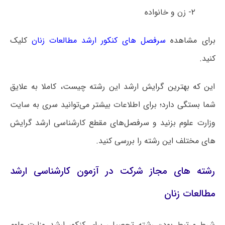
۲- زن و خانواده
برای مشاهده
سرفصل های کنکور ارشد مطالعات زنان
کلیک
کنید.
این که بهترین گرایش ارشد این رشته چیست، کاملا به علایق
شما بستگی دارد؛ برای اطلاعات بیشتر می‌توانید سری به سایت
وزارت علوم بزنید و سرفصل‌های مقطع کارشناسی ارشد گرایش
های مختلف این رشته را بررسی کنید.
رشته های مجاز شرکت در آزمون کارشناسی ارشد
مطالعات زنان
شرط مرتبط بودن رشته تحصیلی برای کنکور ارشد وزارت علوم