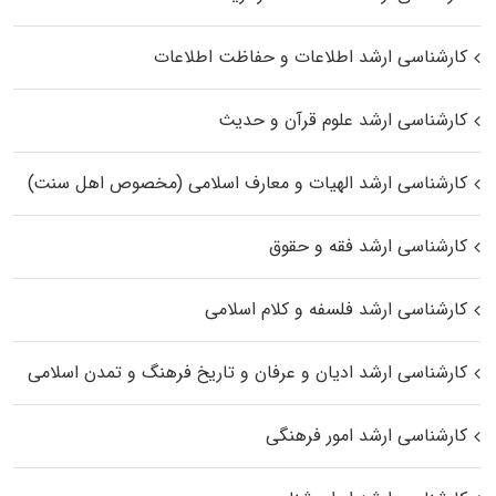
کارشناسی ارشد اطلاعات و حفاظت اطلاعات
کارشناسی ارشد علوم قرآن و حدیث
کارشناسی ارشد الهیات و معارف اسلامی (مخصوص اهل سنت)
کارشناسی ارشد فقه و حقوق
کارشناسی ارشد فلسفه و کلام اسلامی
کارشناسی ارشد ادیان و عرفان و تاریخ فرهنگ و تمدن اسلامی
کارشناسی ارشد امور فرهنگی