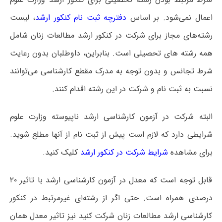
اعمال نمی‌شود. بر اساس
دفترچه ثبت نام کنکور ارشد
، لیست
رشته‌های مجاز برای شرکت در کنکور ارشد مطالعات زنان شامل
همه رشته های تحصیلی است‌. بنابراین، داوطلبان بدون رعایت
شرط تجانس و بدون توجه به مدرک مقطع کارشناسی می‌توانند
نسبت به ثبت نام و شرکت در این رشته اقدام کنند.
البته شرکت در آزمون کارشناسی ارشد ناپیوسته وزارت علوم
شرایطی دارد که لازم است پیش از ثبت نام از آنها مطلع شوید.
برای مشاهده
شرایط شرکت در کنکور ارشد
کلیک کنید.
قابل توجه است که معدل در آزمون کارشناسی ارشد با تاثیر ۲۰
درصدی همراه است. حتی اگر از رشته‌ای غیرمرتبط در کنکور
کارشناسی ارشد مطالعات زنان شرکت کنید نیز تاثیر معدل همان