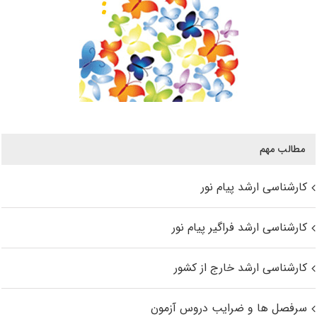
مطالب مهم
کارشناسی ارشد پیام نور
کارشناسی ارشد فراگیر پیام نور
کارشناسی ارشد خارج از کشور
سرفصل ها و ضرایب دروس آزمون