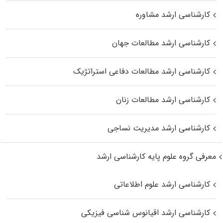
کارشناسی ارشد مشاوره
کارشناسی ارشد مطالعات جهان
کارشناسی ارشد مطالعات دفاعی استراتژیک
کارشناسی ارشد مطالعات زنان
کارشناسی ارشد مدیریت نساجی
معرفی گروه علوم پایه کارشناسی ارشد
کارشناسی ارشد علوم اطلاعاتی
کارشناسی ارشد اقیانوس‌ شناسی فیزیکی