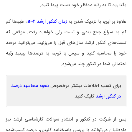
بگذارید تا به رتبه مدنظر خود دست پیدا کنید.
علاوه بر این، با نزدیک شدن به
زمان کنکور ارشد ۱۴۰۲
، طبیعتا کم
کم به سراغ جمع بندی و تست زنی خواهید رفت. موقعی که
تست‌های کنکور ارشد سال‌های قبل را می‌زنید، می‌توانید درصد
خود را محاسبه کنید و سپس با توجه به درصدها ببینید
رتبه
احتمالی شما در کنکور چند می‌شود.
برای کسب اطلاعات بیشتر درخصوص
نحوه محاسبه درصد
در کنکور ارشد
کلیک کنید.
پس از شرکت در کنکور و انتشار سوالات کارشناسی ارشد نیز
داوطلبان می‌توانند با بررسی پاسخنامه کلیدی، درصد کسب‌شده