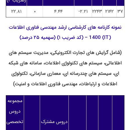
(ضریب ۲)
۲۲.۸۱
۰
۴.۴۴
۲.۲۱-
۲۲۴۳
۲۱۴۲
۳۷
نمونه کارنامه های کارشناسی ارشد مهندسی فناوری اطلاعات
(IT) 1400 – (کد ضریب ۱) (سهمیه ۲۵ درصد)
(شامل گرایش های تجارت الکترونیکی، مدیریت سیستم های
اطلاعاتی، سیستم های تکنولوژی اطلاعات، سامانه های شبکه
ای، سیستم های چندرسانه ای، معماری سازمانی، تکنولوژی
اطلاعات و ارتباطات، مهندسی فناوری اطلاعات و امنیت)
مجموعه
دروس
دروس مشترک
تخصصی