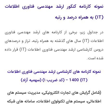
نمونه کارنامه کنکور ارشد مهندسی فناوری اطلاعات
(IT) به همراه درصد و رتبه
در جداول زیر، برخی از کارنامه های ارشد مهندسی فناوری
اطلاعات (IT) سال های گذشته به همراه رتبه، تراز و درصدهای
دروس کارشناسی ارشد مهندسی فناوری اطلاعات (IT) قرار داده
شده است.
نمونه کارنامه های کارشناسی ارشد مهندسی فناوری اطلاعات
(IT) 1400 – (کد ضریب ۱) (سهمیه آزاد)
(شامل گرایش های تجارت الکترونیکی، مدیریت سیستم های
اطلاعاتی، سیستم های تکنولوژی اطلاعات، سامانه های شبکه