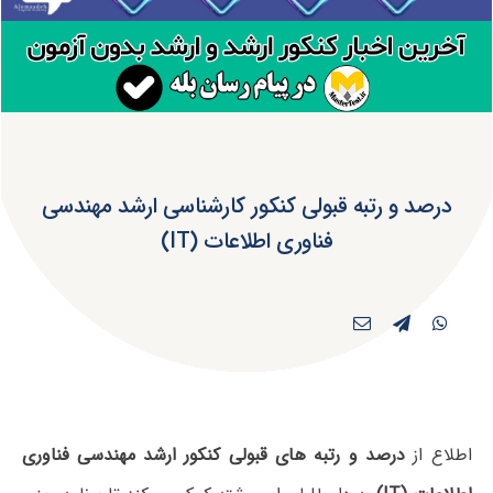
درصد و رتبه قبولی کنکور کارشناسی ارشد مهندسی
فناوری اطلاعات (IT)
اطلاع از
درصد و رتبه های قبولی کنکور ارشد مهندسی فناوری