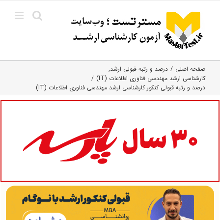
Ski
t
conten
صفحه اصلی
درصد و رتبه قبولی ارشد
کارشناسی ارشد مهندسی فناوری اطلاعات (IT)
درصد و رتبه قبولی کنکور کارشناسی ارشد مهندسی فناوری اطلاعات (IT)