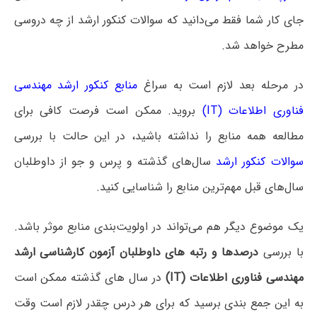
جای کار شما فقط می‌دانید که سوالات کنکور ارشد از چه دروسی
مطرح خواهد شد.
در مرحله بعد لازم است به سراغ
منابع کنکور ارشد مهندسی
فناوری اطلاعات (IT)
بروید. ممکن است فرصت کافی برای
مطالعه همه منابع را نداشته باشید، در این حالت با بررسی
سوالات کنکور ارشد
سال‌های گذشته و پرس و جو از داوطلبان
سال‌های قبل مهم‌ترین منابع را شناسایی کنید.
یک موضوع دیگر هم می‌تواند در اولویت‌بندی منابع موثر باشد.
با بررسی
درصدها و رتبه های داوطلبان آزمون کارشناسی ارشد
مهندسی فناوری اطلاعات (IT)
در سال های گذشته ممکن است
به این جمع بندی برسید که برای هر درس چقدر لازم است وقت