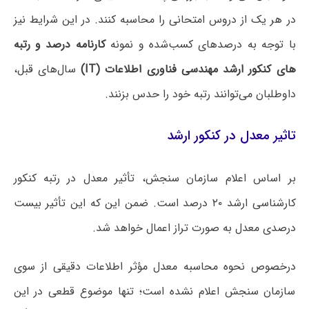
در هر یک از دروس امتحانی را محاسبه کنند. در این شرایط نیز
با توجه به درصدهای کسب‌شده و نمونه
کارنامه درصد و رتبه
های کنکور ارشد مهندسی فناوری اطلاعات (IT)
سال‌های قبل،
داوطلبان می‌توانند رتبه خود را حدس بزنند.
تاثیر معدل در کنکور ارشد
بر اساس اعلام سازمان سنجش، تأثیر معدل در رتبه کنکور
کارشناسی ارشد ۲۰ درصد است. ضمن این که این تأثیر بیست
درصدی معدل به صورت تراز اعمال خواهد شد.
درخصوص نحوه محاسبه معدل مؤثر اطلاعات دقیقی از سوی
سازمان سنجش اعلام نشده است؛ تنها موضوع قطعی در این