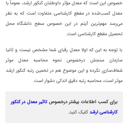
خصوص این است که معدل مؤثر داوطلبان کنکور ارشد، عموماً با
معدل کسب‌شده در مقطع کارشناسی متفاوت است که به نظر
می‌رسد مهم‌ترین آیتم در این خصوص سطح دانشگاه محل
تحصیل مقطع کارشناسی است.
با توجه به این که اولا معدل رقبای شما مشخص نیست و ثانیا
سازمان سنجش درخصوص نحوه محاسبه معدل موثر
شفاف‌سازی نکرده و این موضوع هم در تخمین رتبه کنکور ارشد
موثر است، محاسبه رتبه دقیق اندکی دشوار است.
برای کسب اطلاعات بیشتر درخصوص
تاثیر معدل در کنکور
کارشناسی ارشد
کلیک کنید.