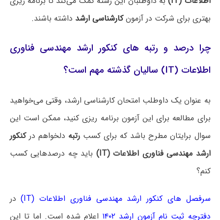
اطلاعات (IT)
به داوطلبان این رشته کمک می‌کند تا برنامه ریزی
بهتری برای شرکت در آزمون
کارشناسی ارشد
داشته باشند.
چرا درصد و رتبه های کنکور ارشد مهندسی فناوری
اطلاعات (IT) سالیان گذشته مهم است؟
به عنوان یک داوطلب امتحان کارشناسی ارشد، وقتی می‌خواهید
برای مطالعه برای این آزمون برنامه ریزی کنید، ممکن است این
سوال برایتان مطرح باشد که برای کسب
رتبه
دلخواهم در
کنکور
ارشد مهندسی فناوری اطلاعات (IT)
باید چه درصدهایی کسب
کنم؟
سرفصل های کنکور ارشد مهندسی فناوری اطلاعات (IT)
در
دفترچه ثبت نام آزمون ارشد ۱۴۰۲
اعلام شده است. اما تا این