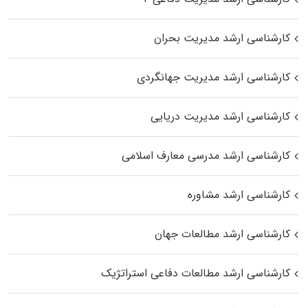
کارشناسی ارشد مدیریت بحران
کارشناسی ارشد مدیریت جهانگردی
کارشناسی ارشد مدیریت دریایی
کارشناسی ارشد مدرسی معارف اسلامی
کارشناسی ارشد مشاوره
کارشناسی ارشد مطالعات جهان
کارشناسی ارشد مطالعات دفاعی استراتژیک