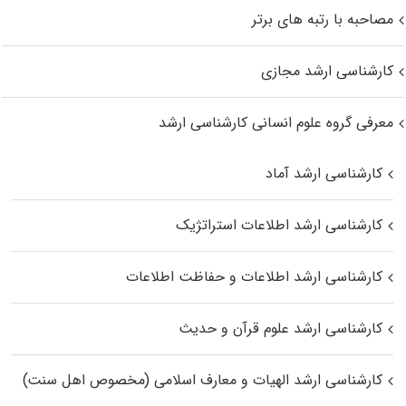
مصاحبه با رتبه های برتر
کارشناسی ارشد مجازی
معرفی گروه علوم انسانی کارشناسی ارشد
کارشناسی ارشد آماد
کارشناسی ارشد اطلاعات استراتژیک
کارشناسی ارشد اطلاعات و حفاظت اطلاعات
کارشناسی ارشد علوم قرآن و حدیث
کارشناسی ارشد الهیات و معارف اسلامی (مخصوص اهل سنت)