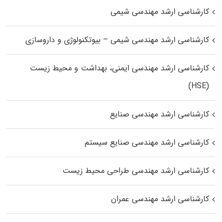
کارشناسی ارشد مهندسی شیمی
کارشناسی ارشد مهندسی شیمی – بیوتکنولوژی و داروسازی
کارشناسی ارشد مهندسی ایمنی، بهداشت و محیط زیست
(HSE)
کارشناسی ارشد مهندسی صنایع
کارشناسی ارشد مهندسی صنایع سیستم
کارشناسی ارشد مهندسی طراحی محیط زیست
کارشناسی ارشد مهندسی عمران