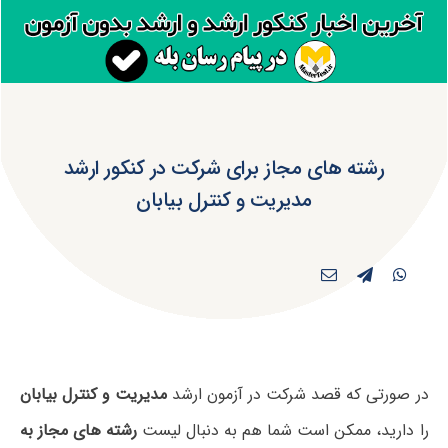
رشته های مجاز برای شرکت در کنکور ارشد
مدیریت و کنترل بیابان
در صورتی که قصد شرکت در آزمون ارشد
مدیریت و کنترل بیابان
را دارید، ممکن است شما هم به دنبال لیست
رشته های مجاز به