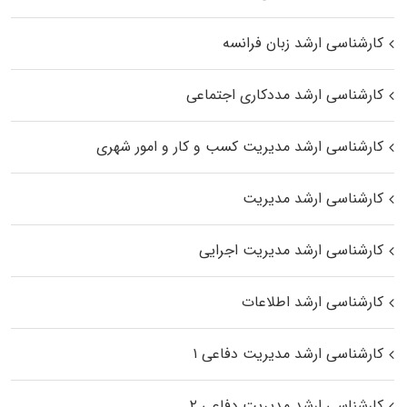
کارشناسی ارشد زبان فرانسه
کارشناسی ارشد مددکاری اجتماعی
کارشناسی ارشد مدیریت کسب و کار و امور شهری
کارشناسی ارشد مدیریت
کارشناسی ارشد مدیریت اجرایی
کارشناسی ارشد اطلاعات
کارشناسی ارشد مدیریت دفاعی ۱
کارشناسی ارشد مدیریت دفاعی ۲