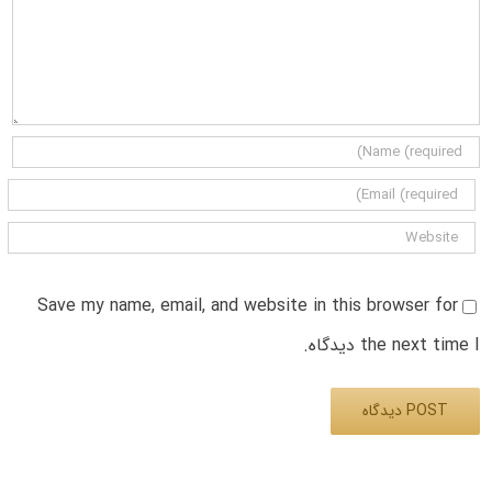
Save my name, email, and website in this browser for
the next time I دیدگاه.
Alternative: