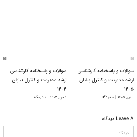
سوالات و پاسخنامه کارشناسی
سوالات و پاسخنامه کارشناسی
ارشد مدیریت و کنترل بیابان
ارشد مدیریت و کنترل بیابان
۱۴۰۴
۱۴۰۵
۱ تیر, ۱۴۰۵
|
۰ دیدگاه
۱ دی, ۱۴۰۳
|
۰ دیدگاه
Leave A دیدگاه
دیدگاه