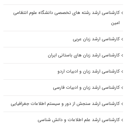
کارشناسی ارشد رﺷﺘﻪ ﻫﺎی تخصصی داﻧﺸﮕﺎه ﻋﻠﻮم انتظامی
اﻣﻴﻦ
کارشناسی ارشد زبان عربی
کارشناسی ارشد زبان‌ های باستانی ایران
کارشناسی ارشد زبان و ادبیات اردو
کارشناسی ارشد زبان و ادبیات فارسی
کارشناسی ارشد سنجش از دور و سیستم اطلاعات جغرافیایی
کارشناسی ارشد علم اطلاعات و دانش شناسی