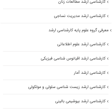
کارشناسی ارشد مطالعات زنان
کارشناسی ارشد مدیریت نساجی
معرفی گروه علوم پایه کارشناسی ارشد
کارشناسی ارشد علوم اطلاعاتی
کارشناسی ارشد اقیانوس‌ شناسی فیزیکی
کارشناسی ارشد آمار
کارشناسی ارشد زیست شناسی سلولی و مولکولی
کارشناسی ارشد بیوشیمی بالینی