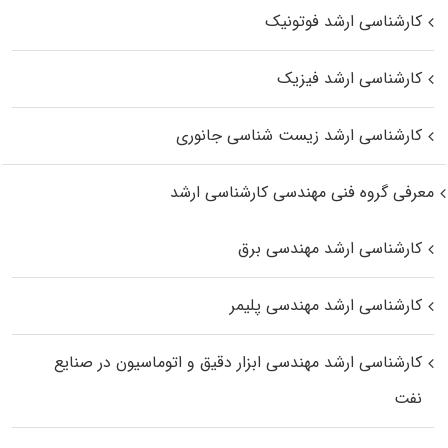
کارشناسی ارشد فوتونیک
کارشناسی ارشد فیزیک
کارشناسی ارشد زیست‌ شناسی جانوری
معرفی گروه فنی مهندسی کارشناسی ارشد
کارشناسی ارشد مهندسی برق
کارشناسی ارشد مهندسی پلیمر
کارشناسی ارشد مهندسی ابزار دقیق و اتوماسیون در صنایع
نفت