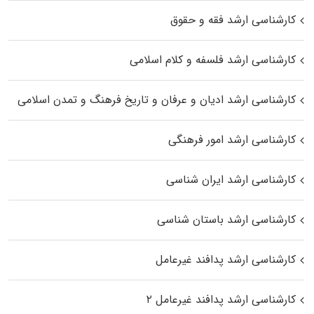
کارشناسی ارشد فقه و حقوق
کارشناسی ارشد فلسفه و کلام اسلامی
کارشناسی ارشد ادیان و عرفان و تاریخ فرهنگ و تمدن اسلامی
کارشناسی ارشد امور فرهنگی
کارشناسی ارشد ایران شناسی
کارشناسی ارشد باستان شناسی
کارشناسی ارشد پدافند غیرعامل
کارشناسی ارشد پدافند غیرعامل ۲