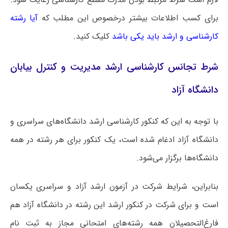
برای کسب اطلاعات بیشتر درخصوص این مطلب که
آیا رشته
کارشناسی و ارشد باید یکی باشد
کلیک کنید.
شرط تجانس کارشناسی ارشد مدیریت و کنترل بیابان
دانشگاه آزاد
با توجه به این که کنکور کارشناسی ارشد دانشگاه‌های سراسری و
دانشگاه آزاد ادغام شده است، یک کنکور برای هر رشته در همه
دانشگاه‌ها برگزار می‌شود.
بنابراین، شرایط شرکت در آزمون ارشد آزاد و سراسری یکسان
است و برای شرکت در کنکور ارشد این رشته در دانشگاه آزاد هم
فارغ‌التحصیلان همه رشته‌های امتحانی مجاز به ثبت نام