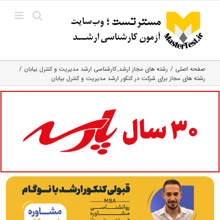
Ski
t
conten
صفحه اصلی
رشته های مجاز ارشد
کارشناسی ارشد مدیریت و کنترل بیابان
رشته های مجاز برای شرکت در کنکور ارشد مدیریت و کنترل بیابان