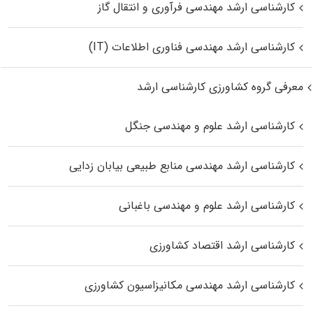
کارشناسی ارشد مهندسی فرآوری و انتقال گاز
کارشناسی ارشد مهندسی فناوری اطلاعات (IT)
معرفی گروه کشاورزی کارشناسی ارشد
کارشناسی ارشد علوم و مهندسی جنگل
کارشناسی ارشد مهندسی منابع طبیعی بیابان زدایی
کارشناسی ارشد علوم و مهندسی باغبانی
کارشناسی ارشد اقتصاد کشاورزی
کارشناسی ارشد مهندسی مکانیزاسیون کشاورزی