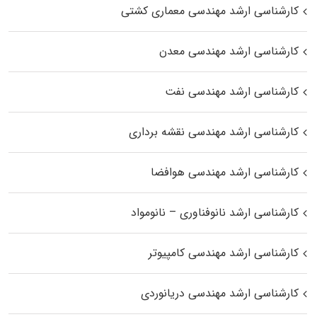
کارشناسی ارشد مهندسی معماری کشتی
کارشناسی ارشد مهندسی معدن
کارشناسی ارشد مهندسی نفت
کارشناسی ارشد مهندسی نقشه برداری
کارشناسی ارشد مهندسی هوافضا
کارشناسی ارشد نانوفناوری – نانومواد
کارشناسی ارشد مهندسی کامپیوتر
کارشناسی ارشد مهندسی دریانوردی