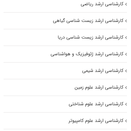
کارشناسی ارشد ریاضی
کارشناسی ارشد زیست‌ شناسی گیاهی
کارشناسی ارشد زیست‌ شناسی دریا
کارشناسی ارشد ژئوفیزیک و هواشناسی
کارشناسی ارشد شیمی
کارشناسی ارشد علوم زمین
کارشناسی ارشد علوم شناختی
کارشناسی ارشد علوم کامپیوتر