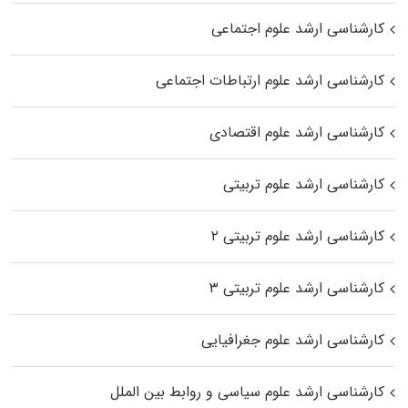
کارشناسی ارشد علوم اجتماعی
کارشناسی ارشد علوم ارتباطات اجتماعی
کارشناسی ارشد علوم اقتصادی
کارشناسی ارشد علوم تربیتی
کارشناسی ارشد علوم تربیتی ۲
کارشناسی ارشد علوم تربیتی ۳
کارشناسی ارشد علوم جغرافیایی
کارشناسی ارشد علوم سیاسی و روابط بین الملل