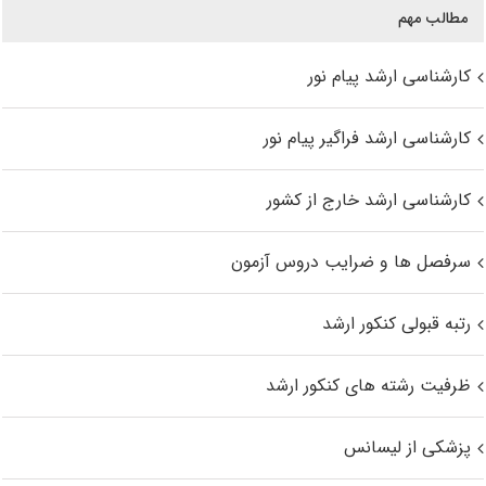
مطالب مهم
کارشناسی ارشد پیام نور
کارشناسی ارشد فراگیر پیام نور
کارشناسی ارشد خارج از کشور
سرفصل ها و ضرایب دروس آزمون
رتبه قبولی کنکور ارشد
ظرفیت رشته های کنکور ارشد
پزشکی از لیسانس