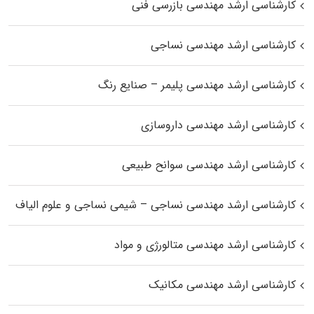
کارشناسی ارشد مهندسی بازرسی فنی
کارشناسی ارشد مهندسی نساجی
کارشناسی ارشد مهندسی پلیمر – صنایع رنگ
کارشناسی ارشد مهندسی داروسازی
کارشناسی ارشد مهندسی سوانح طبیعی
کارشناسی ارشد مهندسی نساجی – شیمی نساجی و علوم الیاف
کارشناسی ارشد مهندسی متالورژی و مواد
کارشناسی ارشد مهندسی مکانیک