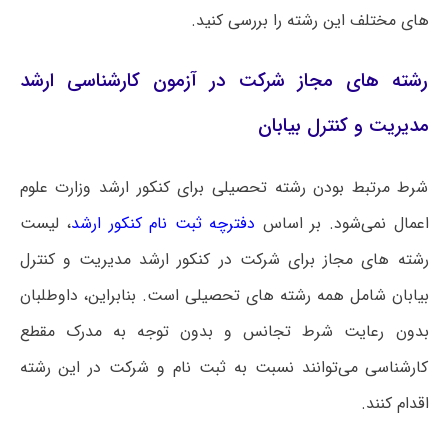
های مختلف این رشته را بررسی کنید.
رشته های مجاز شرکت در آزمون کارشناسی ارشد
مدیریت و کنترل بیابان
شرط مرتبط بودن رشته تحصیلی برای کنکور ارشد وزارت علوم
اعمال نمی‌شود. بر اساس
دفترچه ثبت نام کنکور ارشد
، لیست
رشته های مجاز برای شرکت در کنکور ارشد مدیریت و کنترل
بیابان شامل همه رشته های تحصیلی است‌. بنابراین، داوطلبان
بدون رعایت شرط تجانس و بدون توجه به مدرک مقطع
کارشناسی می‌توانند نسبت به ثبت نام و شرکت در این رشته
اقدام کنند.