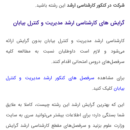
شرکت در کنکور کارشناسی ارشد
این رشته باشید.
گرایش های کارشناسی ارشد مدیریت و کنترل بیابان
کارشناسی ارشد مدیریت و کنترل بیابان بدون گرایش ارائه
می‌شود و لازم است داوطلبان نسبت به مطالعه کلیه
سرفصل‌های دروس امتحانی اقدام کنند.
برای مشاهده
سرفصل های کنکور ارشد مدیریت و کنترل
بیابان
کلیک کنید.
این که بهترین گرایش ارشد این رشته چیست، کاملا به علایق
شما بستگی دارد؛ برای اطلاعات بیشتر می‌توانید سری به سایت
وزارت علوم بزنید و سرفصل‌های مقطع کارشناسی ارشد گرایش