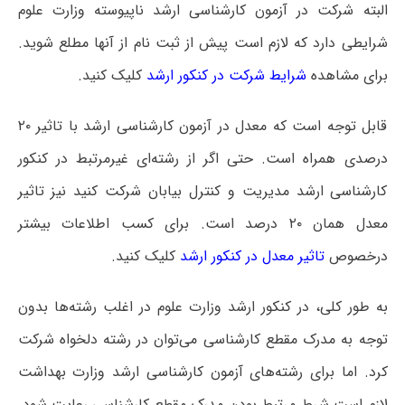
البته شرکت در آزمون کارشناسی ارشد ناپیوسته وزارت علوم
شرایطی دارد که لازم است پیش از ثبت نام از آنها مطلع شوید.
برای مشاهده
شرایط شرکت در کنکور ارشد
کلیک کنید.
قابل توجه است که معدل در آزمون کارشناسی ارشد با تاثیر ۲۰
درصدی همراه است. حتی اگر از رشته‌ای غیرمرتبط در کنکور
کارشناسی ارشد مدیریت و کنترل بیابان شرکت کنید نیز تاثیر
معدل همان ۲۰ درصد است. برای کسب اطلاعات بیشتر
درخصوص
تاثیر معدل در کنکور ارشد
کلیک کنید.
به طور کلی، در کنکور ارشد وزارت علوم در اغلب رشته‌ها بدون
توجه به مدرک مقطع کارشناسی می‌توان در رشته دلخواه شرکت
کرد. اما برای رشته‌های آزمون کارشناسی ارشد وزارت بهداشت
لازم است شرط مرتبط بودن مدرک مقطع کارشناسی رعایت شود.