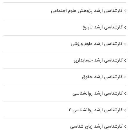
کارشناسی ارشد پژوهش علوم اجتماعی
کارشناسی ارشد تاریخ
کارشناسی ارشد علوم ورزشی
کارشناسی ارشد حسابداری
کارشناسی ارشد حقوق
کارشناسی ارشد روانشناسی
کارشناسی ارشد روانشناسی ۲
کارشناسی ارشد زبان شناسی