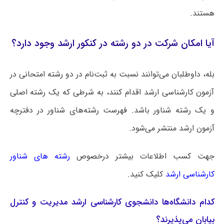
هستند.
آیا امکان شرکت در دو رشته در کنکور ارشد وجود دارد؟
بله، داوطلبان می‌توانند نسبت به ثبت‌نام در دو رشته امتحانی در
آزمون کارشناسی ارشد اقدام کنند، به شرطی که یک رشته اصلی
و یک رشته شناور باشد. فهرست رشته‌های شناور در دفترچه
آزمون ارشد منتشر می‌شود.
جهت کسب اطلاعات بیشتر درخصوص
رشته های شناور
کارشناسی ارشد
کلیک کنید.
کدام دانشگاه‌ها دانشجوی کارشناسی ارشد مدیریت و کنترل
بیابان می‌پذیرند؟