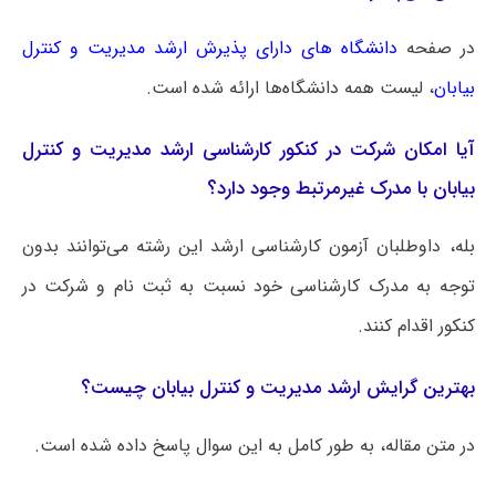
در صفحه
دانشگاه های دارای پذیرش ارشد مدیریت و کنترل
بیابان
، لیست همه دانشگاه‌ها ارائه شده است.
آیا امکان شرکت در کنکور کارشناسی ارشد مدیریت و کنترل
بیابان با مدرک غیرمرتبط وجود دارد؟
بله، داوطلبان آزمون کارشناسی ارشد این رشته می‌توانند بدون
توجه به مدرک کارشناسی خود نسبت به ثبت نام و شرکت در
کنکور اقدام کنند.
بهترین گرایش ارشد مدیریت و کنترل بیابان چیست؟
در متن مقاله، به طور کامل به این سوال پاسخ داده شده است.