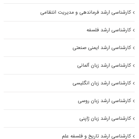
کارشناسی ارشد فرماندهی و مدیریت انتظامی
کارشناسی ارشد فلسفه
کارشناسی ارشد ایمنی صنعتی
کارشناسی ارشد زبان آلمانی
کارشناسی ارشد زبان انگلیسی
کارشناسی ارشد زبان روسی
کارشناسی ارشد زبان ژاپنی
کارشناسی ارشد تاریخ و فلسفه علم