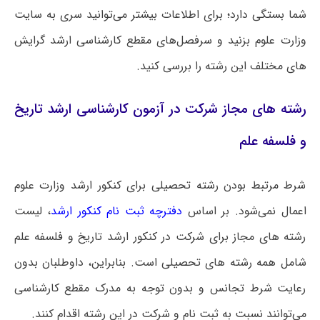
شما بستگی دارد؛ برای اطلاعات بیشتر می‌توانید سری به سایت
وزارت علوم بزنید و سرفصل‌های مقطع کارشناسی ارشد گرایش
های مختلف این رشته را بررسی کنید.
رشته های مجاز شرکت در آزمون کارشناسی ارشد تاریخ
و فلسفه علم
شرط مرتبط بودن رشته تحصیلی برای کنکور ارشد وزارت علوم
اعمال نمی‌شود. بر اساس
دفترچه ثبت نام کنکور ارشد
، لیست
رشته های مجاز برای شرکت در کنکور ارشد تاریخ و فلسفه علم
شامل همه رشته های تحصیلی است‌. بنابراین، داوطلبان بدون
رعایت شرط تجانس و بدون توجه به مدرک مقطع کارشناسی
می‌توانند نسبت به ثبت نام و شرکت در این رشته اقدام کنند.