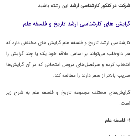
شرکت در کنکور کارشناسی ارشد
این رشته باشید.
گرایش های کارشناسی ارشد تاریخ و فلسفه علم
کارشناسی ارشد تاریخ و فلسفه علم گرایش های مختلفی دارد که
هر داوطلب می‌تواند بر اساس علاقه خود یک یا چند گرایش را
انتخاب کرده و سرفصل‌های دروس امتحانی که در آن گرایش‌ها
ضریب بالاتر از صفر دارند را مطالعه کند.
گرایش‌های مختلف مجموعه تاریخ و فلسفه علم به شرح زیر
است:
۱- فلسفه علم