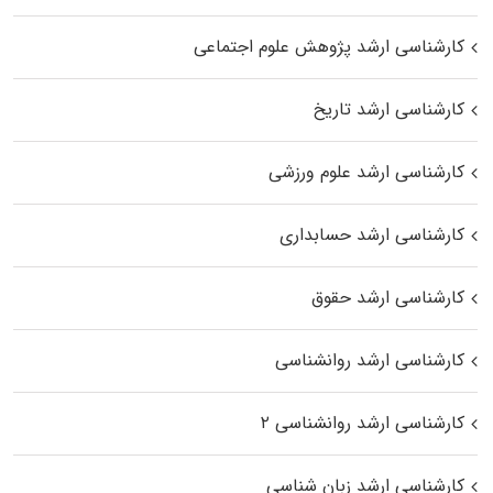
کارشناسی ارشد پژوهش علوم اجتماعی
کارشناسی ارشد تاریخ
کارشناسی ارشد علوم ورزشی
کارشناسی ارشد حسابداری
کارشناسی ارشد حقوق
کارشناسی ارشد روانشناسی
کارشناسی ارشد روانشناسی ۲
کارشناسی ارشد زبان شناسی