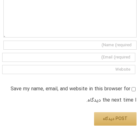
Save my name, email, and website in this browser for
the next time I دیدگاه.
Alternative: