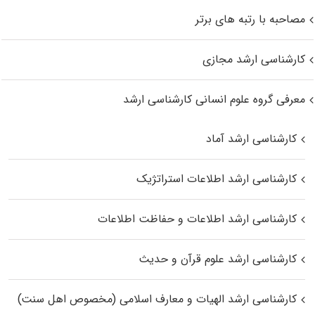
مصاحبه با رتبه های برتر
کارشناسی ارشد مجازی
معرفی گروه علوم انسانی کارشناسی ارشد
کارشناسی ارشد آماد
کارشناسی ارشد اطلاعات استراتژیک
کارشناسی ارشد اطلاعات و حفاظت اطلاعات
کارشناسی ارشد علوم قرآن و حدیث
کارشناسی ارشد الهیات و معارف اسلامی (مخصوص اهل سنت)