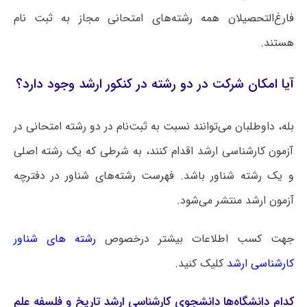
فارغ‌التحصیلان همه رشته‌های امتحانی مجاز به ثبت نام
هستند.
آیا امکان شرکت در دو رشته در کنکور ارشد وجود دارد؟
بله، داوطلبان می‌توانند نسبت به ثبت‌نام در دو رشته امتحانی در
آزمون کارشناسی ارشد اقدام کنند، به شرطی که یک رشته اصلی
و یک رشته شناور باشد. فهرست رشته‌های شناور در دفترچه
آزمون ارشد منتشر می‌شود.
جهت کسب اطلاعات بیشتر درخصوص
رشته های شناور
کارشناسی ارشد
کلیک کنید.
کدام دانشگاه‌ها دانشجوی کارشناسی ارشد تاریخ و فلسفه علم