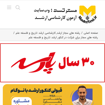
Ski
t
conten
صفحه اصلی
رشته های مجاز ارشد
کارشناسی ارشد تاریخ و فلسفه علم
رشته های مجاز برای شرکت در کنکور ارشد تاریخ و فلسفه علم