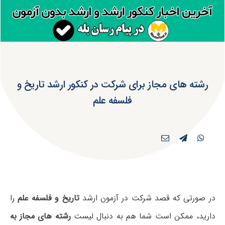
رشته های مجاز برای شرکت در کنکور ارشد تاریخ و
فلسفه علم
در صورتی که قصد شرکت در آزمون ارشد
تاریخ و فلسفه علم
را
دارید، ممکن است شما هم به دنبال لیست
رشته های مجاز به