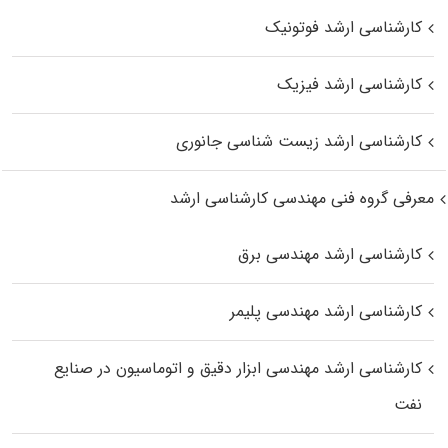
کارشناسی ارشد فوتونیک
کارشناسی ارشد فیزیک
کارشناسی ارشد زیست‌ شناسی جانوری
معرفی گروه فنی مهندسی کارشناسی ارشد
کارشناسی ارشد مهندسی برق
کارشناسی ارشد مهندسی پلیمر
کارشناسی ارشد مهندسی ابزار دقیق و اتوماسیون در صنایع
نفت