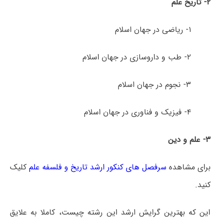
۲- تاریخ علم
۱- ریاضی در جهان اسلام
۲- طب و داروسازی در جهان اسلام
۳- نجوم در جهان اسلام
۴- فیزیک و فناوری در جهان اسلام
۳- علم و دین
برای مشاهده
سرفصل های کنکور ارشد تاریخ و فلسفه علم
کلیک
کنید.
این که بهترین گرایش ارشد این رشته چیست، کاملا به علایق