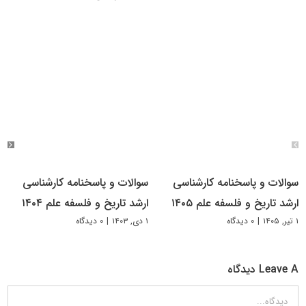
سوالات و پاسخنامه کارشناسی
سوالات و پاسخنامه کارشناسی
ارشد تاریخ و فلسفه علم ۱۴۰۵
ارشد تاریخ و فلسفه علم ۱۴۰۴
۱ تیر, ۱۴۰۵
|
۰ دیدگاه
۱ دی, ۱۴۰۳
|
۰ دیدگاه
Leave A دیدگاه
دیدگاه