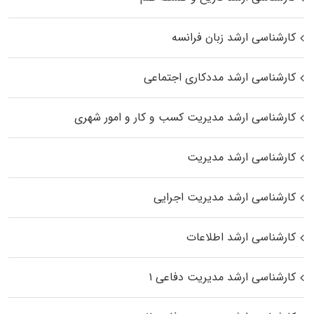
کارشناسی ارشد زبان فرانسه
کارشناسی ارشد مددکاری اجتماعی
کارشناسی ارشد مدیریت کسب و کار و امور شهری
کارشناسی ارشد مدیریت
کارشناسی ارشد مدیریت اجرایی
کارشناسی ارشد اطلاعات
کارشناسی ارشد مدیریت دفاعی ۱