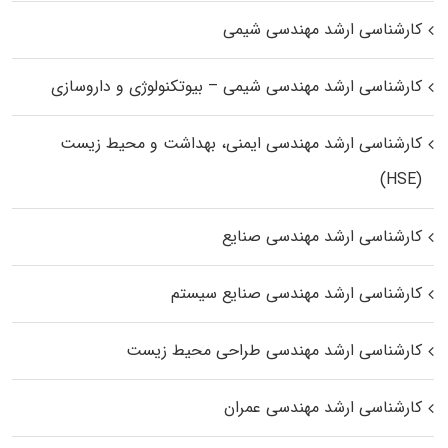
کارشناسی ارشد مهندسی شیمی
کارشناسی ارشد مهندسی شیمی – بیوتکنولوژی و داروسازی
کارشناسی ارشد مهندسی ایمنی، بهداشت و محیط زیست
(HSE)
کارشناسی ارشد مهندسی صنایع
کارشناسی ارشد مهندسی صنایع سیستم
کارشناسی ارشد مهندسی طراحی محیط زیست
کارشناسی ارشد مهندسی عمران