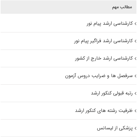
مطالب مهم
کارشناسی ارشد پیام نور
کارشناسی ارشد فراگیر پیام نور
کارشناسی ارشد خارج از کشور
سرفصل ها و ضرایب دروس آزمون
رتبه قبولی کنکور ارشد
ظرفیت رشته های کنکور ارشد
پزشکی از لیسانس