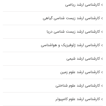
کارشناسی ارشد ریاضی
کارشناسی ارشد زیست‌ شناسی گیاهی
کارشناسی ارشد زیست‌ شناسی دریا
کارشناسی ارشد ژئوفیزیک و هواشناسی
کارشناسی ارشد شیمی
کارشناسی ارشد علوم زمین
کارشناسی ارشد علوم شناختی
کارشناسی ارشد علوم کامپیوتر