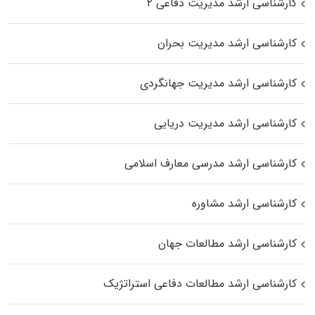
کارشناسی ارشد مدیریت دفاعی ۲
کارشناسی ارشد مدیریت بحران
کارشناسی ارشد مدیریت جهانگردی
کارشناسی ارشد مدیریت دریایی
کارشناسی ارشد مدرسی معارف اسلامی
کارشناسی ارشد مشاوره
کارشناسی ارشد مطالعات جهان
کارشناسی ارشد مطالعات دفاعی استراتژیک