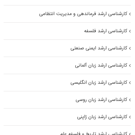
کارشناسی ارشد فرماندهی و مدیریت انتظامی
کارشناسی ارشد فلسفه
کارشناسی ارشد ایمنی صنعتی
کارشناسی ارشد زبان آلمانی
کارشناسی ارشد زبان انگلیسی
کارشناسی ارشد زبان روسی
کارشناسی ارشد زبان ژاپنی
کارشناسی ارشد تاریخ و فلسفه علم