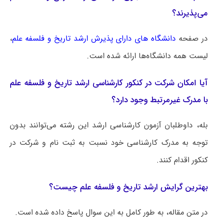
می‌پذیرند؟
در صفحه
دانشگاه های دارای پذیرش ارشد تاریخ و فلسفه علم
،
لیست همه دانشگاه‌ها ارائه شده است.
آیا امکان شرکت در کنکور کارشناسی ارشد تاریخ و فلسفه علم
با مدرک غیرمرتبط وجود دارد؟
بله، داوطلبان آزمون کارشناسی ارشد این رشته می‌توانند بدون
توجه به مدرک کارشناسی خود نسبت به ثبت نام و شرکت در
کنکور اقدام کنند.
بهترین گرایش ارشد تاریخ و فلسفه علم چیست؟
در متن مقاله، به طور کامل به این سوال پاسخ داده شده است.