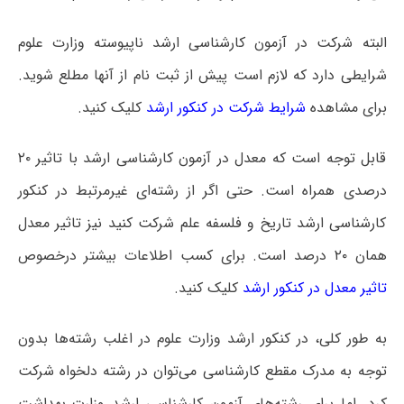
البته شرکت در آزمون کارشناسی ارشد ناپیوسته وزارت علوم
شرایطی دارد که لازم است پیش از ثبت نام از آنها مطلع شوید.
برای مشاهده
شرایط شرکت در کنکور ارشد
کلیک کنید.
قابل توجه است که معدل در آزمون کارشناسی ارشد با تاثیر ۲۰
درصدی همراه است. حتی اگر از رشته‌ای غیرمرتبط در کنکور
کارشناسی ارشد تاریخ و فلسفه علم شرکت کنید نیز تاثیر معدل
همان ۲۰ درصد است. برای کسب اطلاعات بیشتر درخصوص
تاثیر معدل در کنکور ارشد
کلیک کنید.
به طور کلی، در کنکور ارشد وزارت علوم در اغلب رشته‌ها بدون
توجه به مدرک مقطع کارشناسی می‌توان در رشته دلخواه شرکت
کرد. اما برای رشته‌های آزمون کارشناسی ارشد وزارت بهداشت