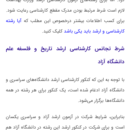
لازم است شرط مرتبط بودن مدرک مقطع کارشناسی رعایت شود.
برای کسب اطلاعات بیشتر درخصوص این مطلب که
آیا رشته
کارشناسی و ارشد باید یکی باشد
کلیک کنید.
شرط تجانس کارشناسی ارشد تاریخ و فلسفه علم
دانشگاه آزاد
با توجه به این که کنکور کارشناسی ارشد دانشگاه‌های سراسری و
دانشگاه آزاد ادغام شده است، یک کنکور برای هر رشته در همه
دانشگاه‌ها برگزار می‌شود.
بنابراین، شرایط شرکت در آزمون ارشد آزاد و سراسری یکسان
است و برای شرکت در کنکور ارشد این رشته در دانشگاه آزاد هم