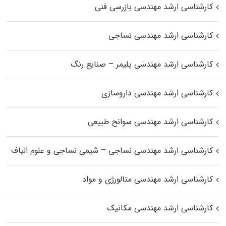
کارشناسی ارشد مهندسی بازرسی فنی
کارشناسی ارشد مهندسی نساجی
کارشناسی ارشد مهندسی پلیمر – صنایع رنگ
کارشناسی ارشد مهندسی داروسازی
کارشناسی ارشد مهندسی سوانح طبیعی
کارشناسی ارشد مهندسی نساجی – شیمی نساجی و علوم الیاف
کارشناسی ارشد مهندسی متالورژی و مواد
کارشناسی ارشد مهندسی مکانیک