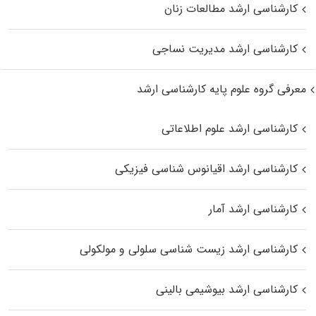
کارشناسی ارشد مطالعات زنان
کارشناسی ارشد مدیریت نساجی
معرفی گروه علوم پایه کارشناسی ارشد
کارشناسی ارشد علوم اطلاعاتی
کارشناسی ارشد اقیانوس‌ شناسی فیزیکی
کارشناسی ارشد آمار
کارشناسی ارشد زیست شناسی سلولی و مولکولی
کارشناسی ارشد بیوشیمی بالینی