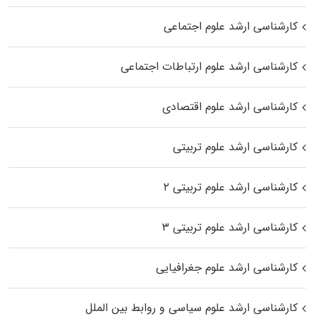
کارشناسی ارشد علوم اجتماعی
کارشناسی ارشد علوم ارتباطات اجتماعی
کارشناسی ارشد علوم اقتصادی
کارشناسی ارشد علوم تربیتی
کارشناسی ارشد علوم تربیتی ۲
کارشناسی ارشد علوم تربیتی ۳
کارشناسی ارشد علوم جغرافیایی
کارشناسی ارشد علوم سیاسی و روابط بین الملل