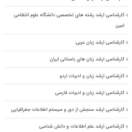
کارشناسی ارشد رﺷﺘﻪ ﻫﺎی تخصصی داﻧﺸﮕﺎه ﻋﻠﻮم انتظامی
اﻣﻴﻦ
کارشناسی ارشد زبان عربی
کارشناسی ارشد زبان‌ های باستانی ایران
کارشناسی ارشد زبان و ادبیات اردو
کارشناسی ارشد زبان و ادبیات فارسی
کارشناسی ارشد سنجش از دور و سیستم اطلاعات جغرافیایی
کارشناسی ارشد علم اطلاعات و دانش شناسی