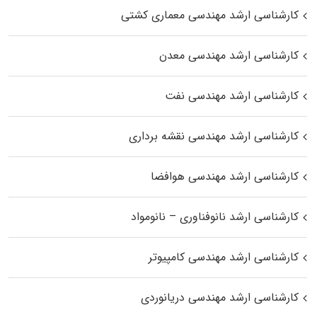
کارشناسی ارشد مهندسی معماری کشتی
کارشناسی ارشد مهندسی معدن
کارشناسی ارشد مهندسی نفت
کارشناسی ارشد مهندسی نقشه برداری
کارشناسی ارشد مهندسی هوافضا
کارشناسی ارشد نانوفناوری – نانومواد
کارشناسی ارشد مهندسی کامپیوتر
کارشناسی ارشد مهندسی دریانوردی