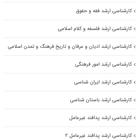
کارشناسی ارشد فقه و حقوق
کارشناسی ارشد فلسفه و کلام اسلامی
کارشناسی ارشد ادیان و عرفان و تاریخ فرهنگ و تمدن اسلامی
کارشناسی ارشد امور فرهنگی
کارشناسی ارشد ایران شناسی
کارشناسی ارشد باستان شناسی
کارشناسی ارشد پدافند غیرعامل
کارشناسی ارشد پدافند غیرعامل ۲