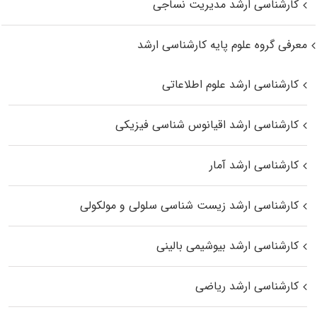
کارشناسی ارشد مدیریت نساجی
معرفی گروه علوم پایه کارشناسی ارشد
کارشناسی ارشد علوم اطلاعاتی
کارشناسی ارشد اقیانوس‌ شناسی فیزیکی
کارشناسی ارشد آمار
کارشناسی ارشد زیست شناسی سلولی و مولکولی
کارشناسی ارشد بیوشیمی بالینی
کارشناسی ارشد ریاضی