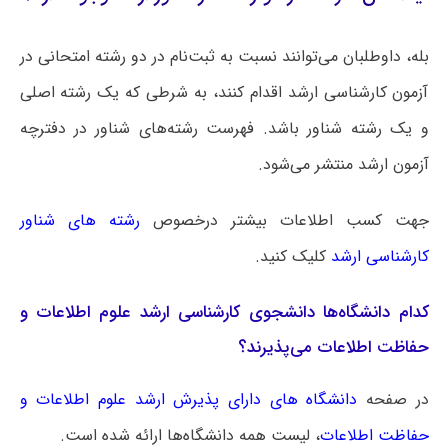
بله، داوطلبان می‌توانند نسبت به ثبت‌نام در دو رشته امتحانی در
آزمون کارشناسی ارشد اقدام کنند، به شرطی که یک رشته اصلی
و یک رشته شناور باشد. فهرست رشته‌های شناور در دفترچه
آزمون ارشد منتشر می‌شود.
جهت کسب اطلاعات بیشتر درخصوص
رشته های شناور
کارشناسی ارشد
کلیک کنید.
کدام دانشگاه‌ها دانشجوی کارشناسی ارشد علوم اطلاعات و
حفاظت اطلاعات می‌پذیرند؟
در صفحه
دانشگاه های دارای پذیرش ارشد علوم اطلاعات و
حفاظت اطلاعات
، لیست همه دانشگاه‌ها ارائه شده است.