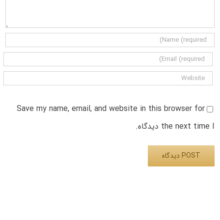
Save my name, email, and website in this browser for
the next time I دیدگاه.
Alternative: