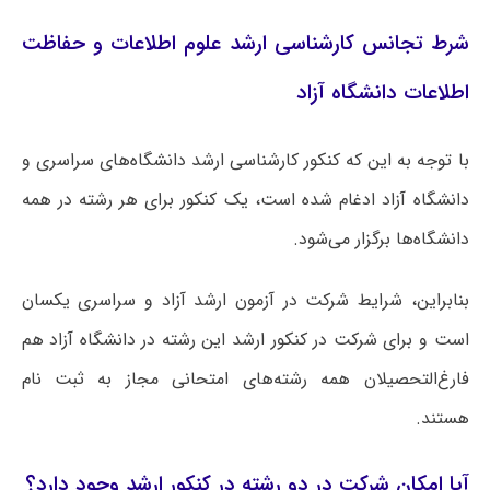
شرط تجانس کارشناسی ارشد علوم اطلاعات و حفاظت
اطلاعات دانشگاه آزاد
با توجه به این که کنکور کارشناسی ارشد دانشگاه‌های سراسری و
دانشگاه آزاد ادغام شده است، یک کنکور برای هر رشته در همه
دانشگاه‌ها برگزار می‌شود.
بنابراین، شرایط شرکت در آزمون ارشد آزاد و سراسری یکسان
است و برای شرکت در کنکور ارشد این رشته در دانشگاه آزاد هم
فارغ‌التحصیلان همه رشته‌های امتحانی مجاز به ثبت نام
هستند.
آیا امکان شرکت در دو رشته در کنکور ارشد وجود دارد؟