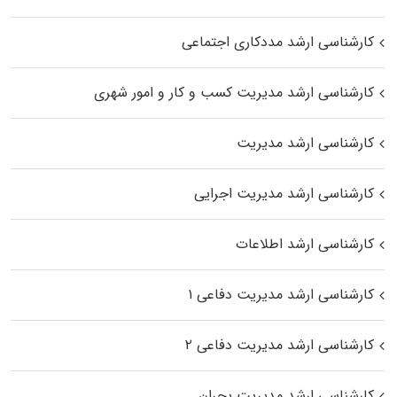
کارشناسی ارشد مددکاری اجتماعی
کارشناسی ارشد مدیریت کسب و کار و امور شهری
کارشناسی ارشد مدیریت
کارشناسی ارشد مدیریت اجرایی
کارشناسی ارشد اطلاعات
کارشناسی ارشد مدیریت دفاعی ۱
کارشناسی ارشد مدیریت دفاعی ۲
کارشناسی ارشد مدیریت بحران