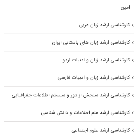
اﻣﻴﻦ
کارشناسی ارشد زبان عربی
کارشناسی ارشد زبان‌ های باستانی ایران
کارشناسی ارشد زبان و ادبیات اردو
کارشناسی ارشد زبان و ادبیات فارسی
کارشناسی ارشد سنجش از دور و سیستم اطلاعات جغرافیایی
کارشناسی ارشد علم اطلاعات و دانش شناسی
کارشناسی ارشد علوم اجتماعی