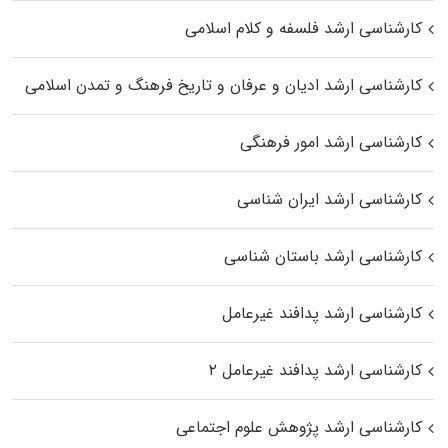
کارشناسی ارشد فلسفه و کلام اسلامی
کارشناسی ارشد ادیان و عرفان و تاریخ فرهنگ و تمدن اسلامی
کارشناسی ارشد امور فرهنگی
کارشناسی ارشد ایران شناسی
کارشناسی ارشد باستان شناسی
کارشناسی ارشد پدافند غیرعامل
کارشناسی ارشد پدافند غیرعامل ۲
کارشناسی ارشد پژوهش علوم اجتماعی