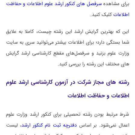
برای مشاهده
سرفصل های کنکور ارشد علوم اطلاعات و حفاظت
اطلاعات
کلیک کنید.
این که بهترین گرایش ارشد این رشته چیست، کاملا به علایق
شما بستگی دارد؛ برای اطلاعات بیشتر می‌توانید سری به سایت
وزارت علوم بزنید و سرفصل‌های مقطع کارشناسی ارشد گرایش
های مختلف این رشته را بررسی کنید.
رشته های مجاز شرکت در آزمون کارشناسی ارشد علوم
اطلاعات و حفاظت اطلاعات
شرط مرتبط بودن رشته تحصیلی برای کنکور ارشد وزارت علوم
اعمال نمی‌شود. بر اساس
دفترچه ثبت نام کنکور ارشد
، لیست