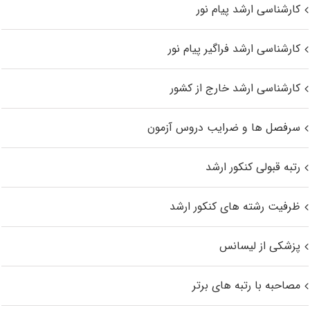
کارشناسی ارشد پیام نور
کارشناسی ارشد فراگیر پیام نور
کارشناسی ارشد خارج از کشور
سرفصل ها و ضرایب دروس آزمون
رتبه قبولی کنکور ارشد
ظرفیت رشته های کنکور ارشد
پزشکی از لیسانس
مصاحبه با رتبه های برتر