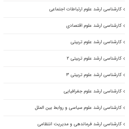
کارشناسی ارشد علوم ارتباطات اجتماعی
کارشناسی ارشد علوم اقتصادی
کارشناسی ارشد علوم تربیتی
کارشناسی ارشد علوم تربیتی ۲
کارشناسی ارشد علوم تربیتی ۳
کارشناسی ارشد علوم جغرافیایی
کارشناسی ارشد علوم سیاسی و روابط بین الملل
کارشناسی ارشد فرماندهی و مدیریت انتظامی