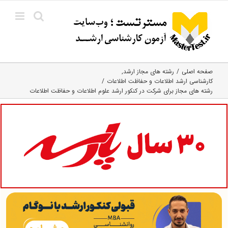
Ski
t
conten
صفحه اصلی
رشته های مجاز ارشد
کارشناسی ارشد اطلاعات و حفاظت اطلاعات
رشته های مجاز برای شرکت در کنکور ارشد علوم اطلاعات و حفاظت اطلاعات