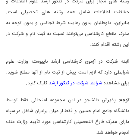
رشته های مجاز برای شرکت در کنکور ارشد علوم اطلاعات و
حفاظت اطلاعات شامل همه رشته های تحصیلی است‌.
بنابراین، داوطلبان بدون رعایت شرط تجانس و بدون توجه به
مدرک مقطع کارشناسی می‌توانند نسبت به ثبت نام و شرکت در
این رشته اقدام کنند.
البته شرکت در آزمون کارشناسی ارشد ناپیوسته وزارت علوم
شرایطی دارد که لازم است پیش از ثبت نام از آنها مطلع شوید.
برای مشاهده
شرایط شرکت در کنکور ارشد
کلیک کنید.
توجه:
پذیرش دانشجو در این مجموعه امتحانی فقط توسط
دانشگاه جامع امام حسین و فقط از میان برادران شاغل در سپاه
دارای مدرک فارغ التحصیلی کارشناسی مورد تأیید وزارت عتف
انجام خواهد شد.