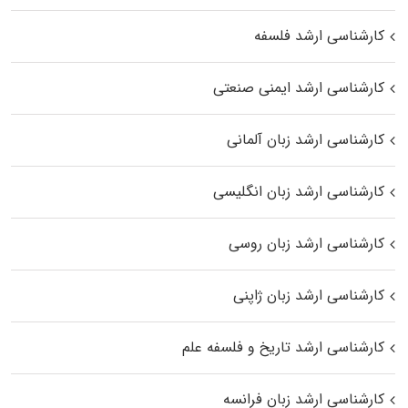
کارشناسی ارشد فلسفه
کارشناسی ارشد ایمنی صنعتی
کارشناسی ارشد زبان آلمانی
کارشناسی ارشد زبان انگلیسی
کارشناسی ارشد زبان روسی
کارشناسی ارشد زبان ژاپنی
کارشناسی ارشد تاریخ و فلسفه علم
کارشناسی ارشد زبان فرانسه