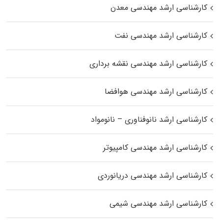
کارشناسی ارشد مهندسی معدن
کارشناسی ارشد مهندسی نفت
کارشناسی ارشد مهندسی نقشه برداری
کارشناسی ارشد مهندسی هوافضا
کارشناسی ارشد نانوفناوری – نانومواد
کارشناسی ارشد مهندسی کامپیوتر
کارشناسی ارشد مهندسی دریانوردی
کارشناسی ارشد مهندسی شیمی