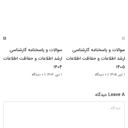
سوالات و پاسخنامه کارشناسی
سوالات و پاسخنامه کارشناسی
ارشد اطلاعات و حفاظت اطلاعات
ارشد اطلاعات و حفاظت اطلاعات
۱۴۰۴
۱۴۰۵
۱ تیر, ۱۴۰۵
|
۰ دیدگاه
۱ دی, ۱۴۰۳
|
۰ دیدگاه
Leave A دیدگاه
دیدگاه