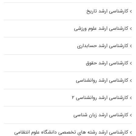
کارشناسی ارشد تاریخ
کارشناسی ارشد علوم ورزشی
کارشناسی ارشد حسابداری
کارشناسی ارشد حقوق
کارشناسی ارشد روانشناسی
کارشناسی ارشد روانشناسی ۲
کارشناسی ارشد زبان شناسی
کارشناسی ارشد رﺷﺘﻪ ﻫﺎی تخصصی داﻧﺸﮕﺎه ﻋﻠﻮم انتظامی