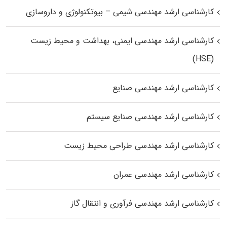
کارشناسی ارشد مهندسی شیمی – بیوتکنولوژی و داروسازی
کارشناسی ارشد مهندسی ایمنی، بهداشت و محیط زیست
(HSE)
کارشناسی ارشد مهندسی صنایع
کارشناسی ارشد مهندسی صنایع سیستم
کارشناسی ارشد مهندسی طراحی محیط زیست
کارشناسی ارشد مهندسی عمران
کارشناسی ارشد مهندسی فرآوری و انتقال گاز