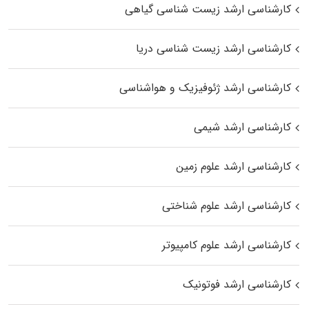
کارشناسی ارشد زیست‌ شناسی گیاهی
کارشناسی ارشد زیست‌ شناسی دریا
کارشناسی ارشد ژئوفیزیک و هواشناسی
کارشناسی ارشد شیمی
کارشناسی ارشد علوم زمین
کارشناسی ارشد علوم شناختی
کارشناسی ارشد علوم کامپیوتر
کارشناسی ارشد فوتونیک