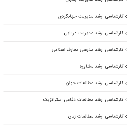
کارشناسی ارشد مدیریت جهانگردی
کارشناسی ارشد مدیریت دریایی
کارشناسی ارشد مدرسی معارف اسلامی
کارشناسی ارشد مشاوره
کارشناسی ارشد مطالعات جهان
کارشناسی ارشد مطالعات دفاعی استراتژیک
کارشناسی ارشد مطالعات زنان