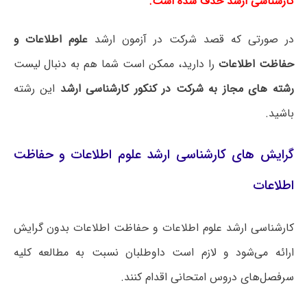
کارشناسی ارشد حذف شده است.
در صورتی که قصد شرکت در آزمون ارشد
علوم اطلاعات و
حفاظت اطلاعات
را دارید، ممکن است شما هم به دنبال لیست
رشته های مجاز به شرکت در کنکور کارشناسی ارشد
این رشته
باشید.
گرایش های کارشناسی ارشد علوم اطلاعات و حفاظت
اطلاعات
کارشناسی ارشد علوم اطلاعات و حفاظت اطلاعات بدون گرایش
ارائه می‌شود و لازم است داوطلبان نسبت به مطالعه کلیه
سرفصل‌های دروس امتحانی اقدام کنند.