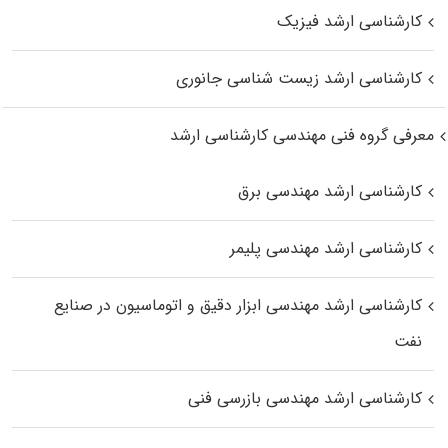
کارشناسی ارشد فیزیک
کارشناسی ارشد زیست‌ شناسی جانوری
معرفی گروه فنی مهندسی کارشناسی ارشد
کارشناسی ارشد مهندسی برق
کارشناسی ارشد مهندسی پلیمر
کارشناسی ارشد مهندسی ابزار دقیق و اتوماسیون در صنایع
نفت
کارشناسی ارشد مهندسی بازرسی فنی