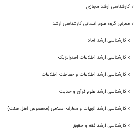
کارشناسی ارشد مجازی
معرفی گروه علوم انسانی کارشناسی ارشد
کارشناسی ارشد آماد
کارشناسی ارشد اطلاعات استراتژیک
کارشناسی ارشد اطلاعات و حفاظت اطلاعات
کارشناسی ارشد علوم قرآن و حدیث
کارشناسی ارشد الهیات و معارف اسلامی (مخصوص اهل سنت)
کارشناسی ارشد فقه و حقوق