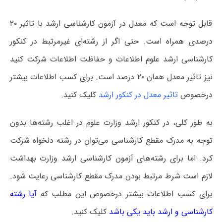
قابل توجه است که معدل در آزمون کارشناسی ارشد با تاثیر ۲۰
درصدی همراه است. حتی اگر از رشته‌ای غیرمرتبط در کنکور
کارشناسی ارشد علوم اطلاعات و حفاظت اطلاعات شرکت کنید
نیز تاثیر معدل همان ۲۰ درصد است. برای کسب اطلاعات بیشتر
درخصوص
تاثیر معدل در کنکور ارشد
کلیک کنید.
به طور کلی، در کنکور ارشد وزارت علوم در اغلب رشته‌ها بدون
توجه به مدرک مقطع کارشناسی می‌توان در رشته دلخواه شرکت
کرد. اما برای رشته‌های آزمون کارشناسی ارشد وزارت بهداشت
لازم است شرط مرتبط بودن مدرک مقطع کارشناسی رعایت شود.
برای کسب اطلاعات بیشتر درخصوص این مطلب که
آیا رشته
کارشناسی و ارشد باید یکی باشد
کلیک کنید.