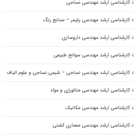
کارشناسی ارشد مهندسی نساجی
کارشناسی ارشد مهندسی پلیمر – صنایع رنگ
کارشناسی ارشد مهندسی داروسازی
کارشناسی ارشد مهندسی سوانح طبیعی
کارشناسی ارشد مهندسی نساجی – شیمی نساجی و علوم الیاف
کارشناسی ارشد مهندسی متالورژی و مواد
کارشناسی ارشد مهندسی مکانیک
کارشناسی ارشد مهندسی معماری کشتی