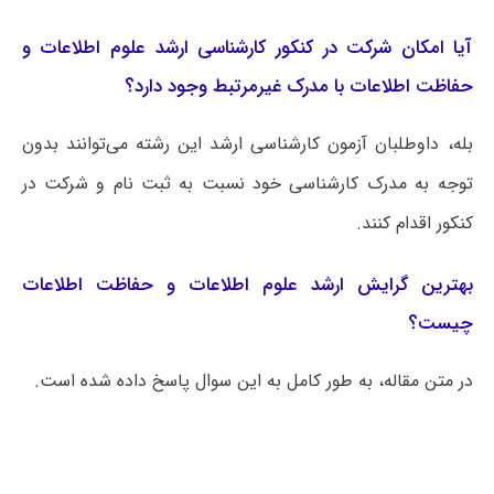
آیا امکان شرکت در کنکور کارشناسی ارشد علوم اطلاعات و
حفاظت اطلاعات با مدرک غیرمرتبط وجود دارد؟
بله، داوطلبان آزمون کارشناسی ارشد این رشته می‌توانند بدون
توجه به مدرک کارشناسی خود نسبت به ثبت نام و شرکت در
کنکور اقدام کنند.
بهترین گرایش ارشد علوم اطلاعات و حفاظت اطلاعات
چیست؟
در متن مقاله، به طور کامل به این سوال پاسخ داده شده است.