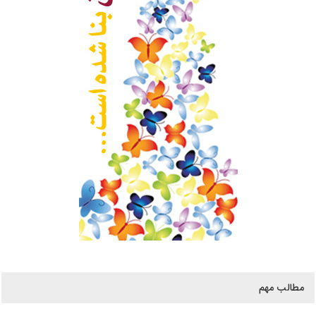
مطالب مهم