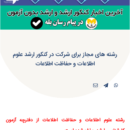
رشته های مجاز برای شرکت در کنکور ارشد علوم
اطلاعات و حفاظت اطلاعات
رشته علوم اطلاعات و حفاظت اطلاعات از دفترچه آزمون