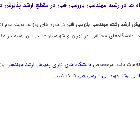
ه ها در رشته مهندسی بازرسی فنی در مقطع ارشد پذیرش دا
یش ارشد رشته مهندسی بازرسی فنی
در دوره های روزانه، نوبت دوم (شب
. دانشگاه‌های مختلفی در تهران و شهرستان‌ها در این رشته در مق
طلاعات دقیق درخصوص
دانشگاه های دارای پذیرش ارشد مهندسی باز
سی ارشد مهندسی بازرسی فنی
کلیک کنید.