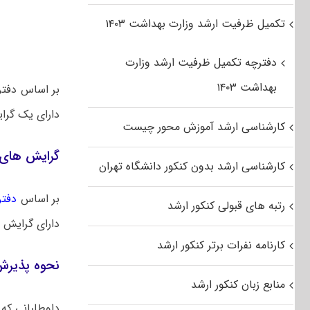
تکمیل ظرفیت ارشد وزارت بهداشت ۱۴۰۳
دفترچه تکمیل ظرفیت ارشد وزارت
بهداشت ۱۴۰۳
دارای یک گر
کارشناسی ارشد آموزش محور چیست
گرایش های 
کارشناسی ارشد بدون کنکور دانشگاه تهران
بر اساس
دفتر
رتبه های قبولی کنکور ارشد
دارای گرایش 
کارنامه نفرات برتر کنکور ارشد
نحوه پذیرش
منابع زبان کنکور ارشد
داوطلبانی که