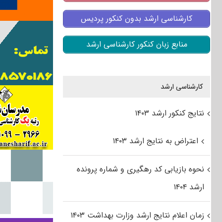
کارشناسی ارشد بدون کنکور پردیس
منابع زبان کنکور کارشناسی ارشد
کارشناسی ارشد
نتایج کنکور ارشد ۱۴۰۳
اعتراض به نتایج ارشد ۱۴۰۳
نحوه بازیابی کد رهگیری و شماره پرونده
ارشد ۱۴۰۴
زمان اعلام نتایج ارشد وزارت بهداشت ۱۴۰۳