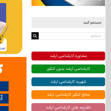
جستجو کنید
جستجو
برای:
مشاوره کارشناسی ارشد
کارشناسی ارشد بدون کنکور
شهریه کارشناسی ارشد
منابع کنکور کارشناسی ارشد
دفترچه های کارشناسی ارشد