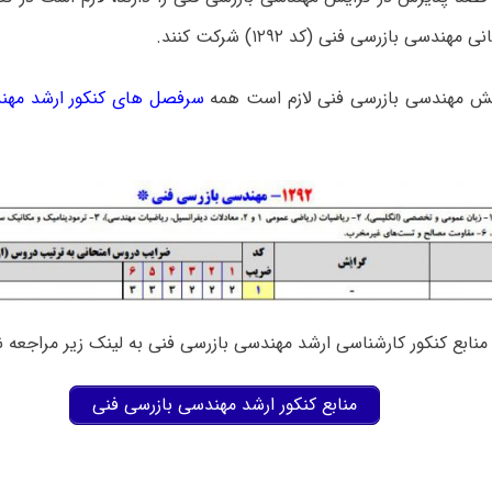
ندسی بازرسی فنی (کد ۱۲۹۲) شرکت کنند.
یش مهندسی بازرسی فنی لازم است همه
سرفصل های کنکور ارشد مهن
نابع کنکور کارشناسی ارشد مهندسی بازرسی فنی به لینک زیر مراجعه نم
منابع کنکور ارشد مهندسی بازرسی فنی