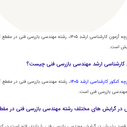
بر اساس دفترچه آزمون کارشناسی ارشد ۱۴۰۵، رشته مهندسی بازرسی 
ایش است.
کارشناسی ارشد مهندسی بازرسی فنی چیست؟
چه کنکور کارشناسی ارشد ۱۴۰۵
، رشته مهندسی بازرسی فنی در مقطع ک
مهندسی بازرسی فنی است.
 در گرایش های مختلف رشته مهندسی بازرسی فنی در مقطع
 قصد پذیرش در گرایش مهندسی بازرسی فنی را دارند، لازم است در کن