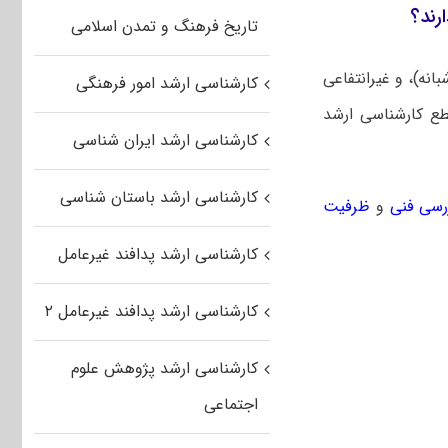
رند؟
تاریخ فرهنگ و تمدن اسلامی
انه)، و غیرانتفاعی
کارشناسی ارشد امور فرهنگی
طع کارشناسی ارشد
کارشناسی ارشد ایران شناسی
کارشناسی ارشد باستان شناسی
رسی فنی
و
ظرفیت
کارشناسی ارشد پدافند غیرعامل
کارشناسی ارشد پدافند غیرعامل ۲
کارشناسی ارشد پژوهش علوم
اجتماعی