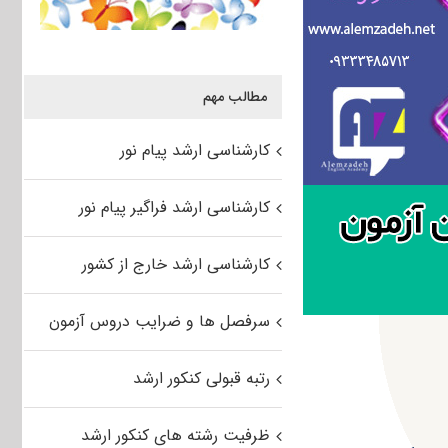
مطالب مهم
کارشناسی ارشد پیام نور
کارشناسی ارشد فراگیر پیام نور
کارشناسی ارشد خارج از کشور
سرفصل ها و ضرایب دروس آزمون
رتبه قبولی کنکور ارشد
ظرفیت رشته های کنکور ارشد