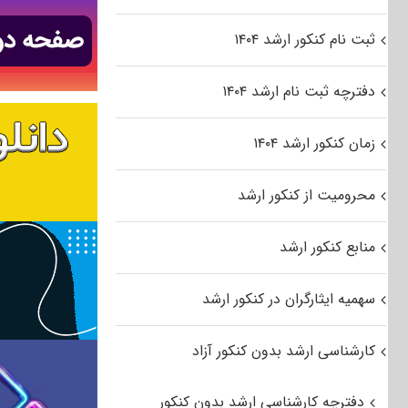
ثبت نام کنکور ارشد ۱۴۰۴
دفترچه ثبت نام ارشد ۱۴۰۴
زمان کنکور ارشد ۱۴۰۴
محرومیت از کنکور ارشد
منابع کنکور ارشد
سهمیه ایثارگران در کنکور ارشد
کارشناسی ارشد بدون کنکور آزاد
دفترچه کارشناسی ارشد بدون کنکور