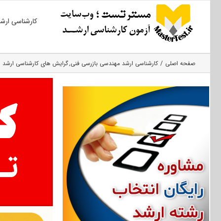
Ski
کارشناسی ارش
t
conten
صفحه اصلی
کارشناسی ارشد مهندسی بازرسی فنی
گرایش های کارشناسی ارشد