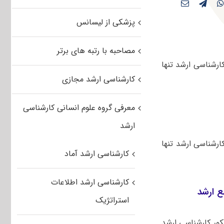
پزشکی از لیسانس
مصاحبه با رتبه های برتر
فنی در مقطع کارشناسی ارشد تنها
کارشناسی ارشد مجازی
معرفی گروه علوم انسانی کارشناسی
ارشد
ارشناسی ارشد تنها
کارشناسی ارشد آماد
کارشناسی ارشد اطلاعات
 ارشد
استراتژیک
کور کارشناسی ارشد