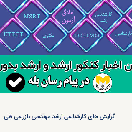
گرایش های کارشناسی ارشد مهندسی بازرسی فنی