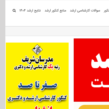
کور
سوالات کارشناسی ارشد
منابع کنکور ارشد
نتایج ارشد ۱۴۰۴