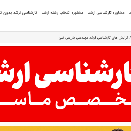
د
مشاوره کارشناسی ارشد
مشاوره انتخاب رشته ارشد
کارشناسی ارشد بدون کن
گرایش های کارشناسی ارشد مهندسی بازرسی فنی