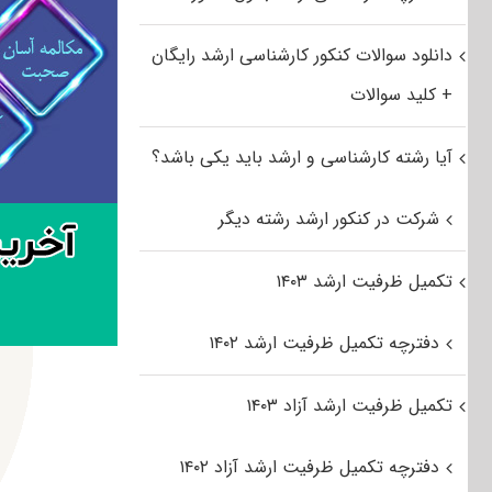
دانلود سوالات کنکور کارشناسی ارشد رایگان
+ کلید سوالات
آیا رشته کارشناسی و ارشد باید یکی باشد؟
شرکت در کنکور ارشد رشته دیگر
تکمیل ظرفیت ارشد ۱۴۰۳
دفترچه تکمیل ظرفیت ارشد ۱۴۰۲
تکمیل ظرفیت ارشد آزاد ۱۴۰۳
دفترچه تکمیل ظرفیت ارشد آزاد ۱۴۰۲