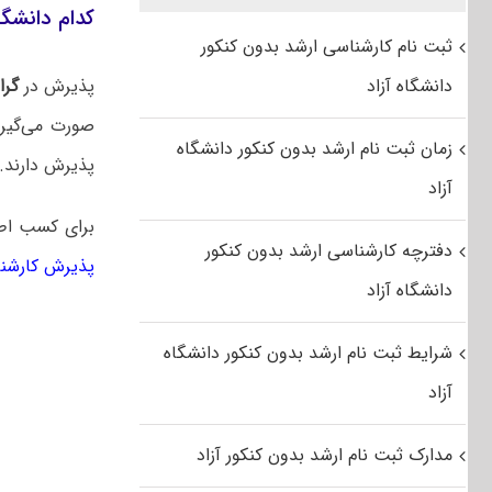
کدام دانشگا
ثبت نام کارشناسی ارشد بدون کنکور
دانشگاه آزاد
پذیرش در
گرا
صورت می‌گیرد
زمان ثبت نام ارشد بدون کنکور دانشگاه
پذیرش دارند.
آزاد
برای کسب ا
دفترچه کارشناسی ارشد بدون کنکور
پذیرش کارشنا
دانشگاه آزاد
شرایط ثبت نام ارشد بدون کنکور دانشگاه
آزاد
مدارک ثبت نام ارشد بدون کنکور آزاد