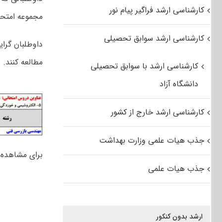
کارشناسی ارشد فراگیر پیام نور
مجموعه امتحانی مه
کارشناسی ارشد سوابق تحصیلی
داوطلبان گرا
مطالعه کنند.
کارشناسی ارشد با سوابق تحصیلی
دانشگاه آزاد
کارشناسی ارشد خارج از کشور
جذب هیات علمی وزارت بهداشت
برای مشاهده م
جذب هیات علمی
ارشد بدون کنکور