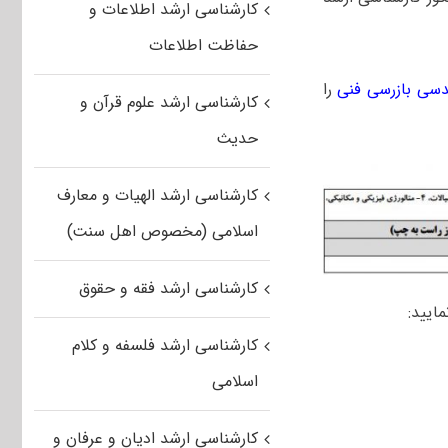
کارشناسی ارشد اطلاعات و
حفاظت اطلاعات
دسی بازرسی فنی
را
کارشناسی ارشد علوم قرآن و
حدیث
کارشناسی ارشد الهیات و معارف
اسلامی (مخصوص اهل سنت)
کارشناسی ارشد فقه و حقوق
ایید:
کارشناسی ارشد فلسفه و کلام
اسلامی
کارشناسی ارشد ادیان و عرفان و