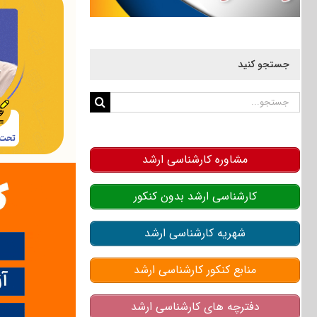
جستجو کنید
جستجو
برای:
مشاوره کارشناسی ارشد
کارشناسی ارشد بدون کنکور
شهریه کارشناسی ارشد
منابع کنکور کارشناسی ارشد
دفترچه های کارشناسی ارشد