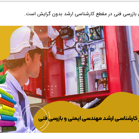
بازرسی فنی در مقطع کارشناسی ارشد بدون گرایش است.