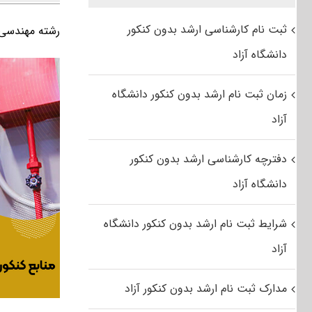
ثبت نام کارشناسی ارشد بدون کنکور
رشته مهندسی 
دانشگاه آزاد
زمان ثبت نام ارشد بدون کنکور دانشگاه
آزاد
دفترچه کارشناسی ارشد بدون کنکور
دانشگاه آزاد
شرایط ثبت نام ارشد بدون کنکور دانشگاه
آزاد
مدارک ثبت نام ارشد بدون کنکور آزاد