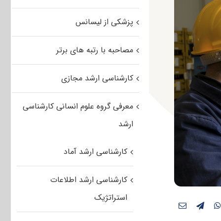
پزشکی از لیسانس
مصاحبه با رتبه های برتر
کارشناسی ارشد مجازی
معرفی گروه علوم انسانی کارشناسی
ارشد
کارشناسی ارشد آماد
کارشناسی ارشد اطلاعات
استراتژیک