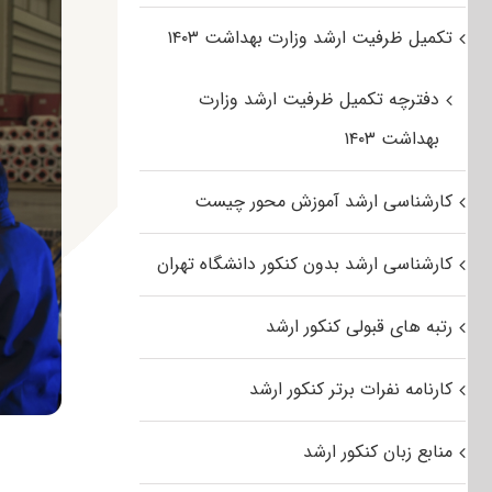
تکمیل ظرفیت ارشد وزارت بهداشت ۱۴۰۳
دفترچه تکمیل ظرفیت ارشد وزارت
بهداشت ۱۴۰۳
کارشناسی ارشد آموزش محور چیست
کارشناسی ارشد بدون کنکور دانشگاه تهران
رتبه های قبولی کنکور ارشد
کارنامه نفرات برتر کنکور ارشد
منابع زبان کنکور ارشد