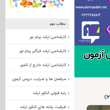
مطالب مهم
کارشناسی ارشد پیام نور
کارشناسی ارشد فراگیر پیام نور
کارشناسی ارشد خارج از کشور
سرفصل ها و ضرایب دروس آزمون
رتبه قبولی کنکور ارشد
ظرفیت رشته های کنکور ارشد