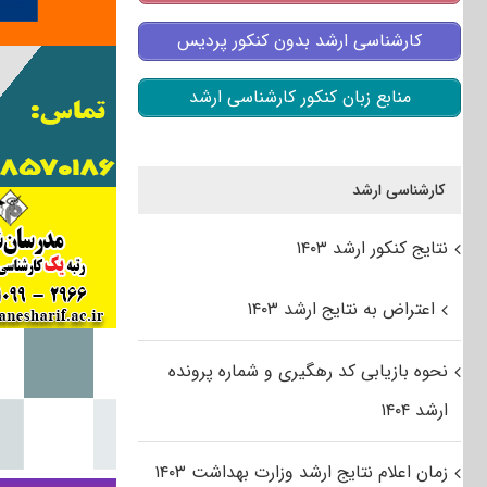
کارشناسی ارشد بدون کنکور پردیس
منابع زبان کنکور کارشناسی ارشد
کارشناسی ارشد
نتایج کنکور ارشد ۱۴۰۳
اعتراض به نتایج ارشد ۱۴۰۳
نحوه بازیابی کد رهگیری و شماره پرونده
ارشد ۱۴۰۴
زمان اعلام نتایج ارشد وزارت بهداشت ۱۴۰۳