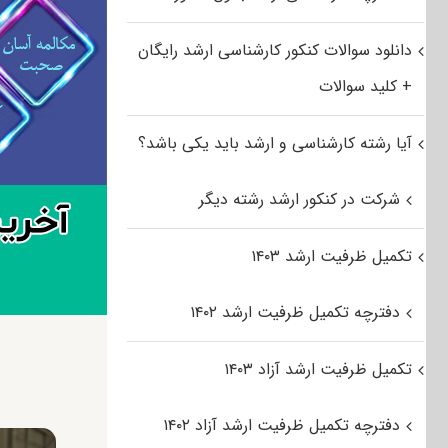
دانلود سوالات کنکور کارشناسی ارشد رایگان
+ کلید سوالات
آیا رشته کارشناسی و ارشد باید یکی باشد؟
شرکت در کنکور ارشد رشته دیگر
تکمیل ظرفیت ارشد ۱۴۰۳
دفترچه تکمیل ظرفیت ارشد ۱۴۰۲
تکمیل ظرفیت ارشد آزاد ۱۴۰۳
دفترچه تکمیل ظرفیت ارشد آزاد ۱۴۰۲