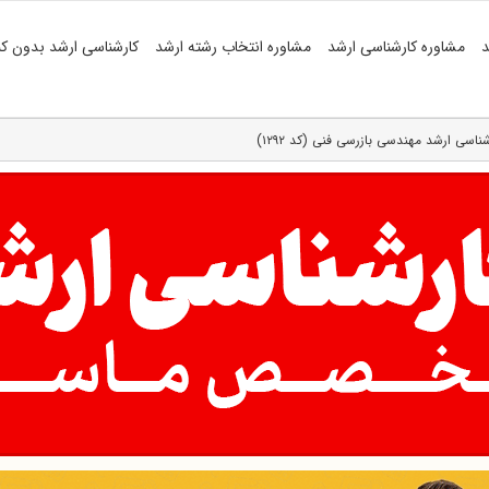
د
مشاوره کارشناسی ارشد
مشاوره انتخاب رشته ارشد
کارشناسی ارشد بدون کن
شناسی ارشد مهندسی بازرسی فنی (کد ۱۲۹۲)