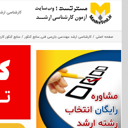
Ski
کارشناسی ارش
t
conten
صفحه اصلی
کارشناسی ارشد مهندسی بازرسی فنی
منابع کنکور
منابع کنکور کار