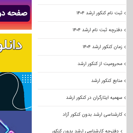
ثبت نام کنکور ارشد ۱۴۰۴
دفترچه ثبت نام ارشد ۱۴۰۴
زمان کنکور ارشد ۱۴۰۴
محرومیت از کنکور ارشد
منابع کنکور ارشد
سهمیه ایثارگران در کنکور ارشد
کارشناسی ارشد بدون کنکور آزاد
دفترچه کارشناسی ارشد بدون کنکور