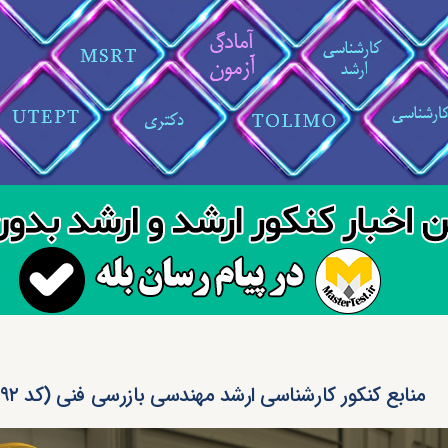
منابع کنکور کارشناسی ارشد مهندسی بازرسی فنی (کد ۱۲۹۲)