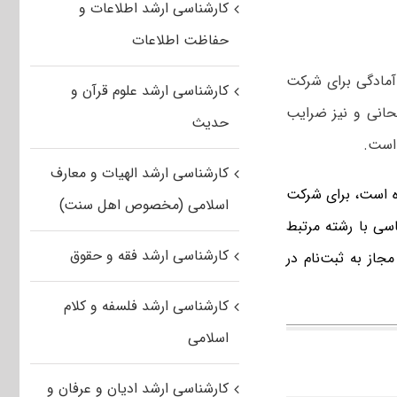
کارشناسی ارشد اطلاعات و
حفاظت اطلاعات
مادگی برای شرکت
کارشناسی ارشد علوم قرآن و
تحانی و نیز ضرایب
حدیث
 است.
کارشناسی ارشد الهیات و معارف
 است، برای شرکت
اسلامی (مخصوص اهل سنت)
سی با رشته مرتبط
کارشناسی ارشد فقه و حقوق
جاز به ثبت‌نام در
کارشناسی ارشد فلسفه و کلام
اسلامی
کارشناسی ارشد ادیان و عرفان و