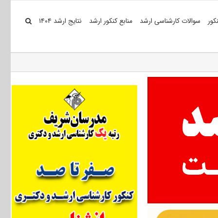
کور
سوالات کارشناسی ارشد
منابع کنکور ارشد
نتایج ارشد ۱۴۰۴