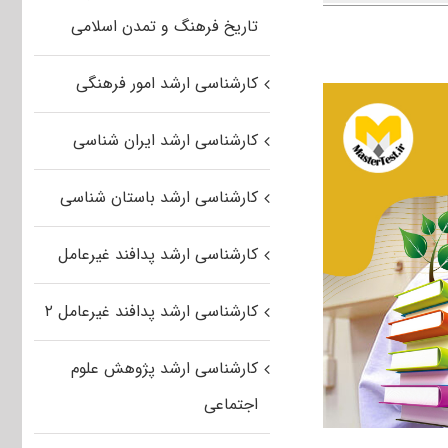
تاریخ فرهنگ و تمدن اسلامی
کارشناسی ارشد امور فرهنگی
کارشناسی ارشد ایران شناسی
کارشناسی ارشد باستان شناسی
کارشناسی ارشد پدافند غیرعامل
کارشناسی ارشد پدافند غیرعامل ۲
کارشناسی ارشد پژوهش علوم
اجتماعی