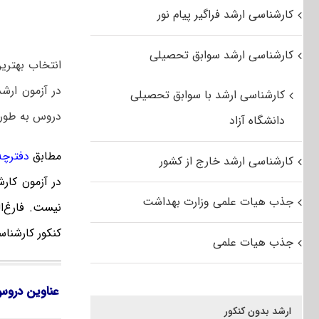
کارشناسی ارشد فراگیر پیام نور
کارشناسی ارشد سوابق تحصیلی
انتخاب بهتری
در آزمون ارش
کارشناسی ارشد با سوابق تحصیلی
دروس به طور 
دانشگاه آزاد
مطابق
دفترچه ک
کارشناسی ارشد خارج از کشور
در آزمون کار
جذب هیات علمی وزارت بهداشت
نیست. فارغ‌‌
کنکور کارشنا
جذب هیات علمی
عناوین دروس
ارشد بدون کنکور