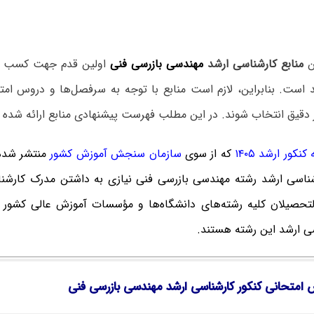
ن
منابع کارشناسی ارشد
مهندسی بازرسی فنی
اولین قدم جهت کسب آ
د است. بنابراین، لازم است منابع با توجه به سرفصل‌ها و دروس ام
دقیق انتخاب شوند. در این مطلب فهرست پیشنهادی منابع ارائه شده
نکور ارشد ۱۴۰۵
که از سوی
سازمان سنجش آموزش کشور
منتشر شده
شناسی ارشد رشته مهندسی بازرسی فنی نیازی به داشتن مدرک کارشنا
التحصیلان کلیه رشته‌های دانشگاه‌ها و مؤسسات آموزش عالی کشور م
سی ارشد این رشته هستند.
 امتحانی کنکور کارشناسی ارشد مهندسی بازرسی فنی