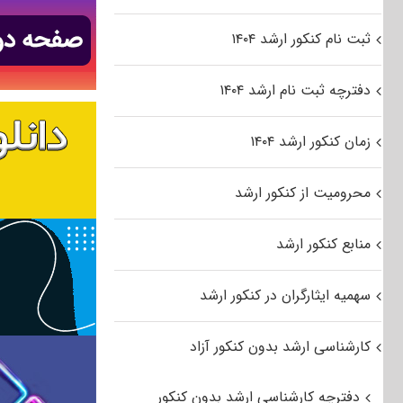
ثبت نام کنکور ارشد ۱۴۰۴
دفترچه ثبت نام ارشد ۱۴۰۴
زمان کنکور ارشد ۱۴۰۴
محرومیت از کنکور ارشد
منابع کنکور ارشد
سهمیه ایثارگران در کنکور ارشد
کارشناسی ارشد بدون کنکور آزاد
دفترچه کارشناسی ارشد بدون کنکور