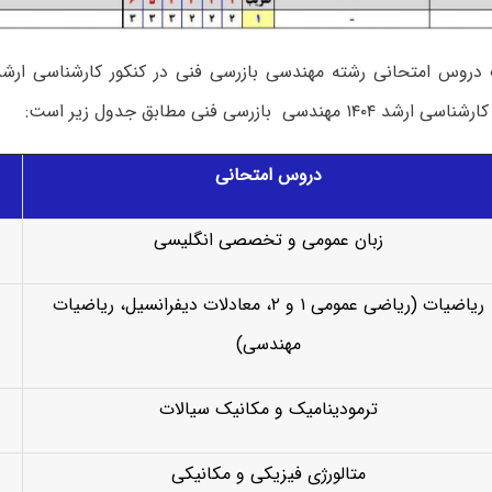
 دروس امتحانی رشته مهندسی بازرسی فنی در کنکور کارشناسی ارش
مهندسی بازرسی فنی مطابق جدول زیر است:
دروس امتحانی
زبان عمومی و تخصصی انگلیسی
ریاضیات (ریاضی عمومی ۱ و ۲، معادلات دیفرانسیل، ریاضیات
مهندسی)
ترمودینامیک و مکانیک سیالات
متالورژی فیزیکی و مکانیکی