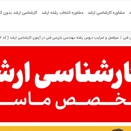
د
مشاوره کارشناسی ارشد
مشاوره انتخاب رشته ارشد
کارشناسی ارشد بدون کن
 فنی
سرفصل و ضرایب دروس رشته مهندسی بازرسی فنی در آزمون کارشناسی ارشد ( کد ۱۲۹۲ )