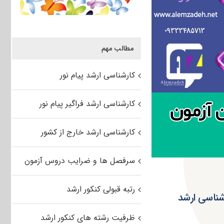
مطالب مهم
کارشناسی ارشد پیام نور
کارشناسی ارشد فراگیر پیام نور
کارشناسی ارشد خارج از کشور
سرفصل ها و ضرایب دروس آزمون
رتبه قبولی کنکور ارشد
شناسی ارشد
ظرفیت رشته های کنکور ارشد