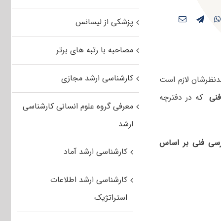
پزشکی از لیسانس
مصاحبه با رتبه های برتر
کارشناسی ارشد مجازی
دنظرشان لازم است
نی
که در دفترچه‌
معرفی گروه علوم انسانی کارشناسی
ارشد
رسی فنی بر اساس
کارشناسی ارشد آماد
کارشناسی ارشد اطلاعات
استراتژیک