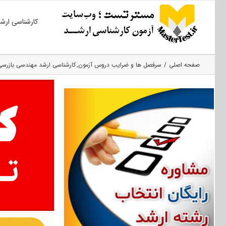
Ski
کارشناسی ارش
t
conten
صفحه اصلی
سرفصل ها و ضرایب دروس آزمون
کارشناسی ارشد مهندسی بازرسی