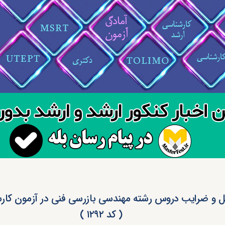
و ضرایب دروس رشته مهندسی بازرسی فنی در آزمون کار
( کد ۱۲۹۲ )