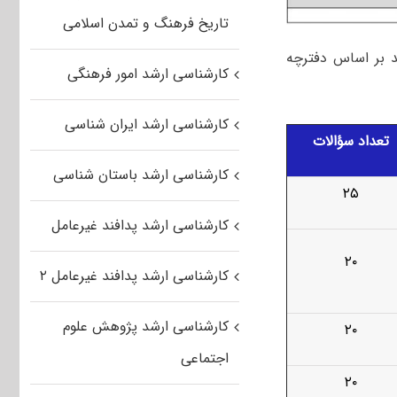
تاریخ فرهنگ و تمدن اسلامی
د بر اساس دفترچه
کارشناسی ارشد امور فرهنگی
کارشناسی ارشد ایران شناسی
تعداد سؤالات
کارشناسی ارشد باستان شناسی
۲۵
کارشناسی ارشد پدافند غیرعامل
۲۰
کارشناسی ارشد پدافند غیرعامل ۲
کارشناسی ارشد پژوهش علوم
۲۰
اجتماعی
۲۰