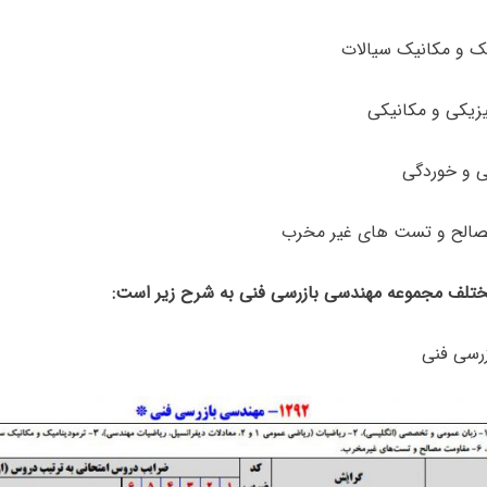
تلف مجموعه مهندسی بازرسی فنی به شرح زیر است:
رسی فنی