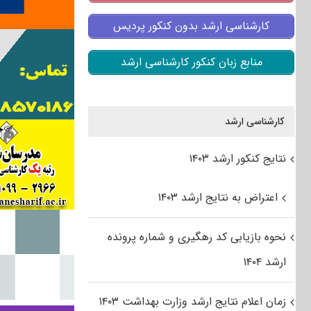
کارشناسی ارشد بدون کنکور پردیس
منابع زبان کنکور کارشناسی ارشد
کارشناسی ارشد
نتایج کنکور ارشد ۱۴۰۳
اعتراض به نتایج ارشد ۱۴۰۳
نحوه بازیابی کد رهگیری و شماره پرونده
ارشد ۱۴۰۴
زمان اعلام نتایج ارشد وزارت بهداشت ۱۴۰۳