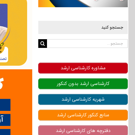
جستجو کنید
جستجو
برای:
مشاوره کارشناسی ارشد
کارشناسی ارشد بدون کنکور
شهریه کارشناسی ارشد
منابع کنکور کارشناسی ارشد
دفترچه های کارشناسی ارشد