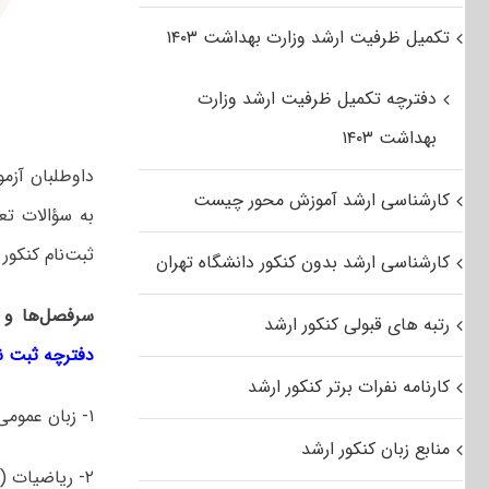
تکمیل ظرفیت ارشد وزارت بهداشت ۱۴۰۳
دفترچه تکمیل ظرفیت ارشد وزارت
بهداشت ۱۴۰۳
داوطلبان آزم
کارشناسی ارشد آموزش محور چیست
به سؤالات تعد
ثبت‌نام کنکور
کارشناسی ارشد بدون کنکور دانشگاه تهران
سرفصل‌ها و 
رتبه های قبولی کنکور ارشد
دفترچه ثبت نام 
کارنامه نفرات برتر کنکور ارشد
۱- زبان عمومی و تخصصی انگلیسی
منابع زبان کنکور ارشد
۲- ریاضیات (ریاضی عمومی ۱ و ۲، معادلات دیفرانسیل، ریاضیات مهندسی)