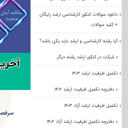
دانلود سوالات کنکور کارشناسی ارشد رایگان
+ کلید سوالات
آیا رشته کارشناسی و ارشد باید یکی باشد؟
شرکت در کنکور ارشد رشته دیگر
تکمیل ظرفیت ارشد ۱۴۰۳
دفترچه تکمیل ظرفیت ارشد ۱۴۰۲
تکمیل ظرفیت ارشد آزاد ۱۴۰۳
سرفصل 
دفترچه تکمیل ظرفیت ارشد آزاد ۱۴۰۲