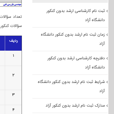
ثبت نام کارشناسی ارشد بدون کنکور
تعداد سؤالات
دانشگاه آزاد
سؤالات کنکور کارشناسی ارشد ۱۴۰۴ 
زمان ثبت نام ارشد بدون کنکور دانشگاه
ردیف
آزاد
۱
دفترچه کارشناسی ارشد بدون کنکور
دانشگاه آزاد
۲
شرایط ثبت نام ارشد بدون کنکور دانشگاه
آزاد
۳
مدارک ثبت نام ارشد بدون کنکور آزاد
۴