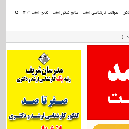
کور
سوالات کارشناسی ارشد
منابع کنکور ارشد
نتایج ارشد ۱۴۰۴