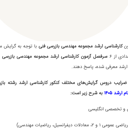
ون
کارشناسی ارشد مجموعه مهندسی بازرسی فنی
با توجه به گرایش م
ادی از ۶
سرفصل آزمون کارشناسی ارشد مجموعه مهندسی بازرسی ف
 ارشد معرفی شده، پاسخ دهند.
ضرایب دروس گرایش‌های مختلف کنکور کارشناسی ارشد رشته باز
ارشد ۱۴۰۵
به شرح زیر است: