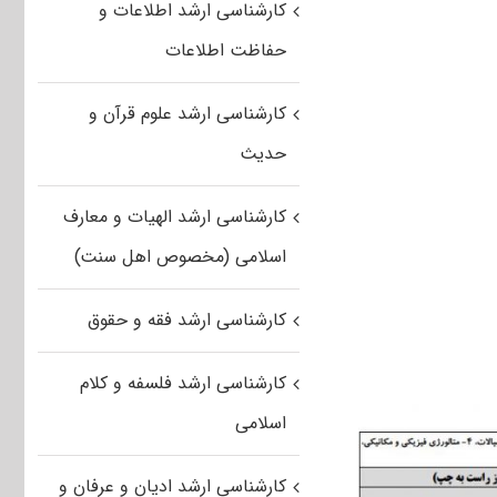
کارشناسی ارشد اطلاعات و
حفاظت اطلاعات
کارشناسی ارشد علوم قرآن و
حدیث
کارشناسی ارشد الهیات و معارف
اسلامی (مخصوص اهل سنت)
کارشناسی ارشد فقه و حقوق
کارشناسی ارشد فلسفه و کلام
اسلامی
کارشناسی ارشد ادیان و عرفان و