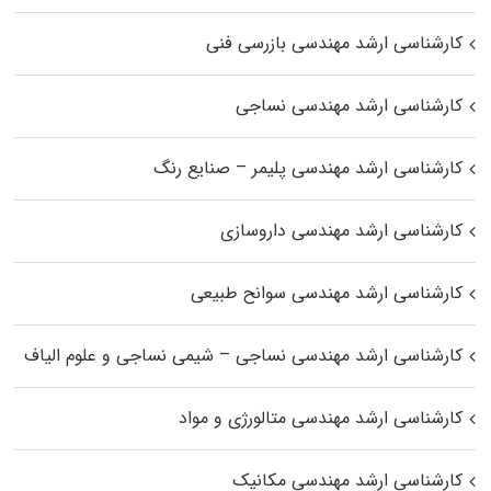
کارشناسی ارشد مهندسی بازرسی فنی
کارشناسی ارشد مهندسی نساجی
کارشناسی ارشد مهندسی پلیمر – صنایع رنگ
کارشناسی ارشد مهندسی داروسازی
کارشناسی ارشد مهندسی سوانح طبیعی
کارشناسی ارشد مهندسی نساجی – شیمی نساجی و علوم الیاف
کارشناسی ارشد مهندسی متالورژی و مواد
کارشناسی ارشد مهندسی مکانیک