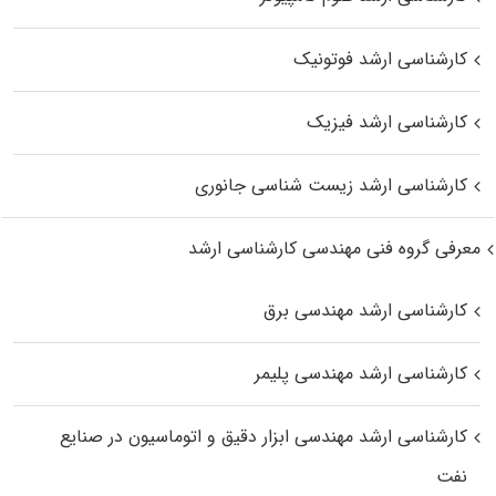
کارشناسی ارشد فوتونیک
کارشناسی ارشد فیزیک
کارشناسی ارشد زیست‌ شناسی جانوری
معرفی گروه فنی مهندسی کارشناسی ارشد
کارشناسی ارشد مهندسی برق
کارشناسی ارشد مهندسی پلیمر
کارشناسی ارشد مهندسی ابزار دقیق و اتوماسیون در صنایع
نفت