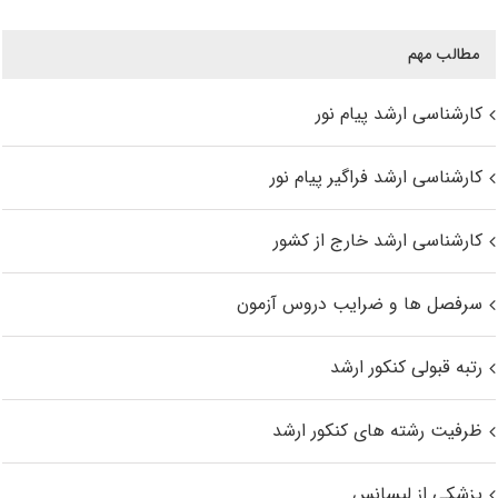
مطالب مهم
کارشناسی ارشد پیام نور
کارشناسی ارشد فراگیر پیام نور
کارشناسی ارشد خارج از کشور
سرفصل ها و ضرایب دروس آزمون
رتبه قبولی کنکور ارشد
ظرفیت رشته های کنکور ارشد
پزشکی از لیسانس