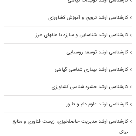
کارشناسی ارشد تولیدات گیاهی
کارشناسی ارشد ترویج و آموزش کشاورزی
کارشناسی ارشد شناسایی و مبارزه با علفهای هرز
کارشناسی ارشد توسعه روستایی
کارشناسی ارشد بیماری‌ شناسی گیاهی
کارشناسی ارشد حشره‌ شناسی کشاورزی
کارشناسی ارشد علوم دام و طیور
کارشناسی ارشد مدیریت حاصلخیزی، زیست فناوری و منابع
خاک