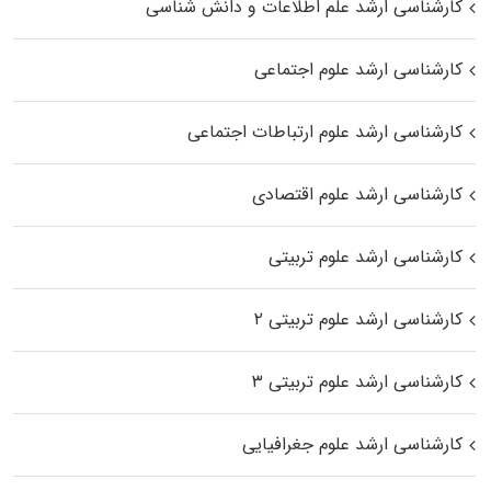
کارشناسی ارشد علم اطلاعات و دانش شناسی
کارشناسی ارشد علوم اجتماعی
کارشناسی ارشد علوم ارتباطات اجتماعی
کارشناسی ارشد علوم اقتصادی
کارشناسی ارشد علوم تربیتی
کارشناسی ارشد علوم تربیتی ۲
کارشناسی ارشد علوم تربیتی ۳
کارشناسی ارشد علوم جغرافیایی