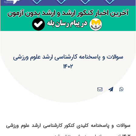
سوالات و پاسخنامه کارشناسی ارشد علوم ورزشی
۱۴۰۲
سوالات و پاسخنامه کلیدی کنکور کارشناسی ارشد علوم ورزشی