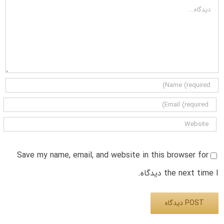
دیدگاه
Save my name, email, and website in this browser for
the next time I دیدگاه.