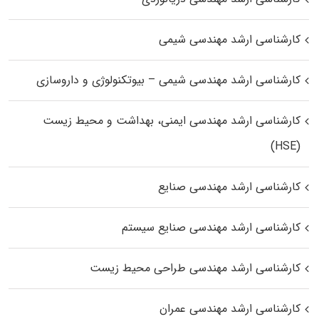
کارشناسی ارشد مهندسی شیمی
کارشناسی ارشد مهندسی شیمی – بیوتکنولوژی و داروسازی
کارشناسی ارشد مهندسی ایمنی، بهداشت و محیط زیست
(HSE)
کارشناسی ارشد مهندسی صنایع
کارشناسی ارشد مهندسی صنایع سیستم
کارشناسی ارشد مهندسی طراحی محیط زیست
کارشناسی ارشد مهندسی عمران