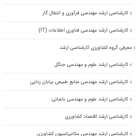
کارشناسی ارشد مهندسی فرآوری و انتقال گاز
کارشناسی ارشد مهندسی فناوری اطلاعات (IT)
معرفی گروه کشاورزی کارشناسی ارشد
کارشناسی ارشد علوم و مهندسی جنگل
کارشناسی ارشد مهندسی منابع طبیعی بیابان زدایی
کارشناسی ارشد علوم و مهندسی باغبانی
کارشناسی ارشد اقتصاد کشاورزی
کارشناسی ارشد مهندسی مکانیزاسیون کشاورزی