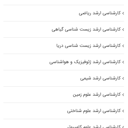
کارشناسی ارشد ریاضی
کارشناسی ارشد زیست‌ شناسی گیاهی
کارشناسی ارشد زیست‌ شناسی دریا
کارشناسی ارشد ژئوفیزیک و هواشناسی
کارشناسی ارشد شیمی
کارشناسی ارشد علوم زمین
کارشناسی ارشد علوم شناختی
کارشناسی ارشد علوم کامپیوتر