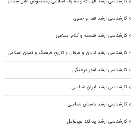
کارشناسی ارشد الهیات و معارف اسلامی (مخصوص اهل سنت)
کارشناسی ارشد فقه و حقوق
کارشناسی ارشد فلسفه و کلام اسلامی
کارشناسی ارشد ادیان و عرفان و تاریخ فرهنگ و تمدن اسلامی
کارشناسی ارشد امور فرهنگی
کارشناسی ارشد ایران شناسی
کارشناسی ارشد باستان شناسی
کارشناسی ارشد پدافند غیرعامل