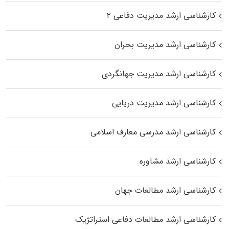
کارشناسی ارشد مدیریت دفاعی ۲
کارشناسی ارشد مدیریت بحران
کارشناسی ارشد مدیریت جهانگردی
کارشناسی ارشد مدیریت دریایی
کارشناسی ارشد مدرسی معارف اسلامی
کارشناسی ارشد مشاوره
کارشناسی ارشد مطالعات جهان
کارشناسی ارشد مطالعات دفاعی استراتژیک