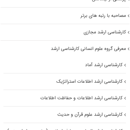
مصاحبه با رتبه های برتر
کارشناسی ارشد مجازی
معرفی گروه علوم انسانی کارشناسی ارشد
کارشناسی ارشد آماد
کارشناسی ارشد اطلاعات استراتژیک
کارشناسی ارشد اطلاعات و حفاظت اطلاعات
کارشناسی ارشد علوم قرآن و حدیث