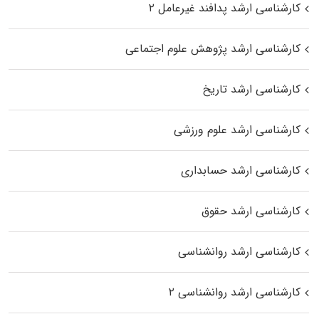
کارشناسی ارشد پدافند غیرعامل ۲
کارشناسی ارشد پژوهش علوم اجتماعی
کارشناسی ارشد تاریخ
کارشناسی ارشد علوم ورزشی
کارشناسی ارشد حسابداری
کارشناسی ارشد حقوق
کارشناسی ارشد روانشناسی
کارشناسی ارشد روانشناسی ۲