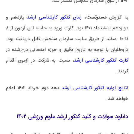
۱۴۰۲
از سوی سازمان سنجش منتشر شد.
به گزارش
مسترتست
،
زمان کنکور کارشناسی ارشد
یازدهم و
دوازدهم اسفندماه ۱۴۰۱ بود. کارت ورود به جلسه این آزمون از ۸
تا ۱۰ اسفند از طریق سایت سازمان سنجش قابل دریافت بود.
داوطلبان با توجه به تاریخ دقیق و حوزه امتحانی درج‌شده در
کارت کنکور کارشناسی ارشد
، نسبت به شرکت در آزمون اقدام
کردند.
نتایج اولیه کنکور کارشناسی ارشد
دهه دوم خرداد ۱۴۰۲ اعلام
خواهد شد.
دانلود سوالات و کلید کنکور ارشد علوم ورزشی ۱۴۰۲