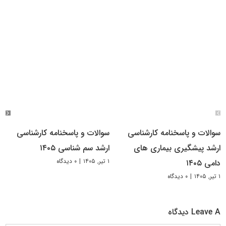
سوالات و پاسخنامه کارشناسی
سوالات و پاسخنامه کارشناسی
ارشد پیشگیری بیماری های
ارشد سم شناسی ۱۴۰۵
۱ تیر, ۱۴۰۵
|
۰ دیدگاه
دامی ۱۴۰۵
۱ تیر, ۱۴۰۵
|
۰ دیدگاه
Leave A دیدگاه