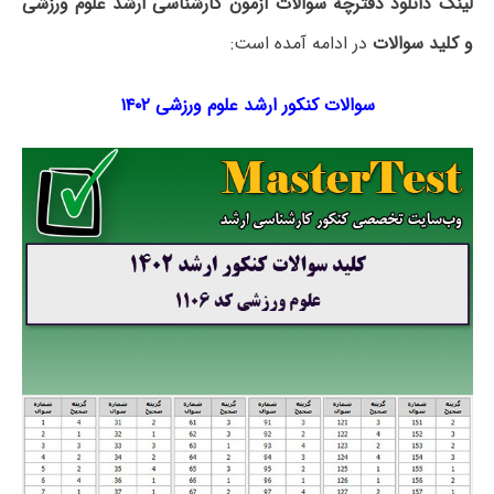
لینک دانلود دفترچه سوالات آزمون کارشناسی ارشد علوم ورزشی
و کلید سوالات
در ادامه آمده است:
سوالات کنکور ارشد علوم ورزشی ۱۴۰۲