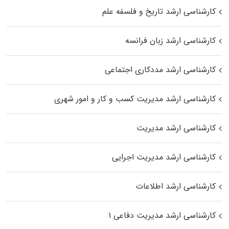
کارشناسی ارشد تاریخ و فلسفه علم
کارشناسی ارشد زبان فرانسه
کارشناسی ارشد مددکاری اجتماعی
کارشناسی ارشد مدیریت کسب و کار و امور شهری
کارشناسی ارشد مدیریت
کارشناسی ارشد مدیریت اجرایی
کارشناسی ارشد اطلاعات
کارشناسی ارشد مدیریت دفاعی ۱