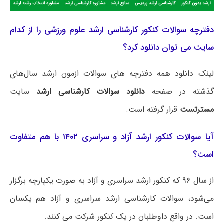
دفترچه سوالات کنکور کارشناسی ارشد علوم ورزشی را از کدام
سایت می توان دانلود کرد؟
لینک دانلود همه دفترچه های سوالات ازمون ارشد سال‌های
گذشته در صفحه
دانلود سوالات کارشناسی ارشد
سایت
مسترتست
قرار گرفته است.
آیا سوالات کنکور ارشد آزاد و سراسری ۱۴۰۲ با هم متفاوت
است؟
از سال ۹۶ که کنکور ارشد سراسری و آزاد به صورت یکپارچه برگزار
می‌شود، سوالات کارشناسی ارشد سراسری و آزاد هم یکسان
است. در واقع داوطلبان در یک کنکور شرکت می کنند.