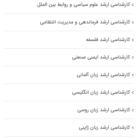
کارشناسی ارشد علوم سیاسی و روابط بین الملل
کارشناسی ارشد فرماندهی و مدیریت انتظامی
کارشناسی ارشد فلسفه
کارشناسی ارشد ایمنی صنعتی
کارشناسی ارشد زبان آلمانی
کارشناسی ارشد زبان انگلیسی
کارشناسی ارشد زبان روسی
کارشناسی ارشد زبان ژاپنی