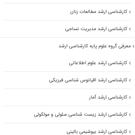
کارشناسی ارشد مطالعات زنان
کارشناسی ارشد مدیریت نساجی
معرفی گروه علوم پایه کارشناسی ارشد
کارشناسی ارشد علوم اطلاعاتی
کارشناسی ارشد اقیانوس‌ شناسی فیزیکی
کارشناسی ارشد آمار
کارشناسی ارشد زیست شناسی سلولی و مولکولی
کارشناسی ارشد بیوشیمی بالینی