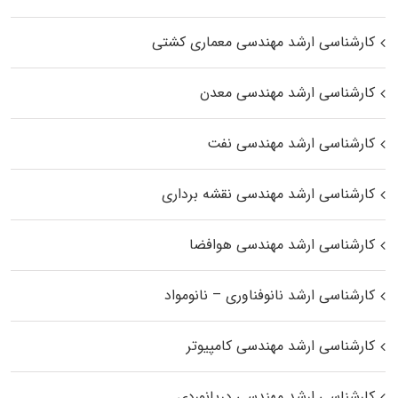
کارشناسی ارشد مهندسی معماری کشتی
کارشناسی ارشد مهندسی معدن
کارشناسی ارشد مهندسی نفت
کارشناسی ارشد مهندسی نقشه برداری
کارشناسی ارشد مهندسی هوافضا
کارشناسی ارشد نانوفناوری – نانومواد
کارشناسی ارشد مهندسی کامپیوتر
کارشناسی ارشد مهندسی دریانوردی