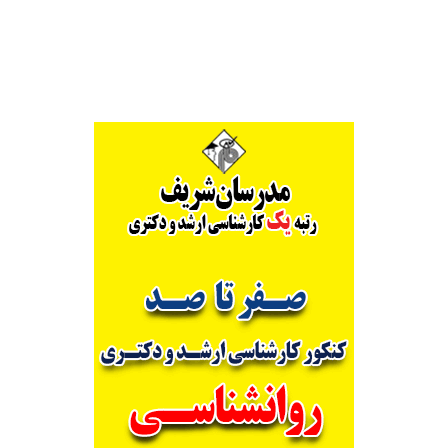
Alternative: