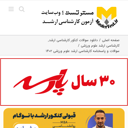
Ski
t
conten
صفحه اصلی
دانلود سوالات کنکور کارشناسی ارشد
کارشناسی ارشد علوم ورزشی
سوالات و پاسخنامه کارشناسی ارشد علوم ورزشی ۱۴۰۲