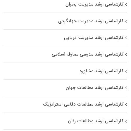
کارشناسی ارشد مدیریت بحران
کارشناسی ارشد مدیریت جهانگردی
کارشناسی ارشد مدیریت دریایی
کارشناسی ارشد مدرسی معارف اسلامی
کارشناسی ارشد مشاوره
کارشناسی ارشد مطالعات جهان
کارشناسی ارشد مطالعات دفاعی استراتژیک
کارشناسی ارشد مطالعات زنان