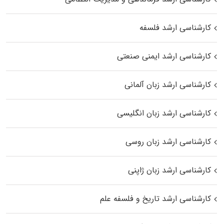
کارشناسی ارشد فلسفه
کارشناسی ارشد ایمنی صنعتی
کارشناسی ارشد زبان آلمانی
کارشناسی ارشد زبان انگلیسی
کارشناسی ارشد زبان روسی
کارشناسی ارشد زبان ژاپنی
کارشناسی ارشد تاریخ و فلسفه علم