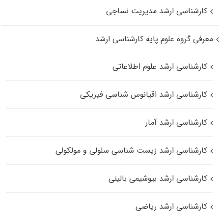
کارشناسی ارشد مدیریت نساجی
معرفی گروه علوم پایه کارشناسی ارشد
کارشناسی ارشد علوم اطلاعاتی
کارشناسی ارشد اقیانوس‌ شناسی فیزیکی
کارشناسی ارشد آمار
کارشناسی ارشد زیست شناسی سلولی و مولکولی
کارشناسی ارشد بیوشیمی بالینی
کارشناسی ارشد ریاضی