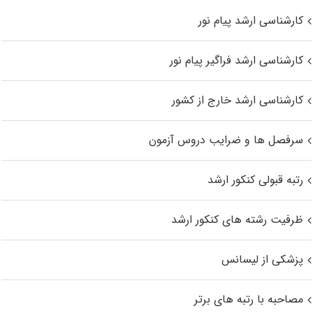
کارشناسی ارشد پیام نور
کارشناسی ارشد فراگیر پیام نور
کارشناسی ارشد خارج از کشور
سرفصل ها و ضرایب دروس آزمون
رتبه قبولی کنکور ارشد
ظرفیت رشته های کنکور ارشد
پزشکی از لیسانس
مصاحبه با رتبه های برتر