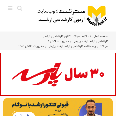
Ski
t
conten
صفحه اصلی
دانلود سوالات کنکور کارشناسی ارشد
کارشناسی ارشد آینده‌ پژوهی و مدیریت دانش
سوالات و پاسخنامه کارشناسی ارشد آینده پژوهی و مدیریت دانش ۱۴۰۲