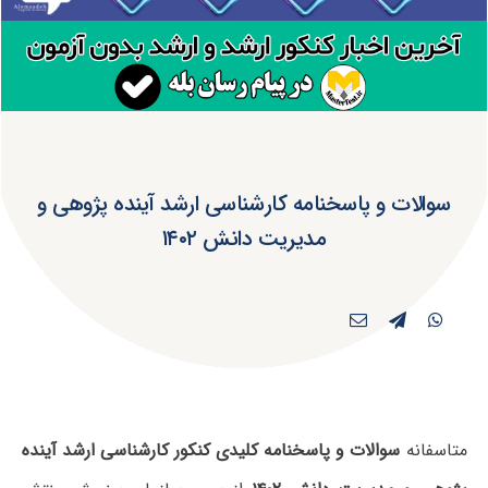
سوالات و پاسخنامه کارشناسی ارشد آینده پژوهی و
مدیریت دانش ۱۴۰۲
متاسفانه
سوالات و پاسخنامه کلیدی کنکور کارشناسی ارشد آینده