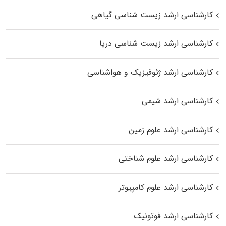
کارشناسی ارشد زیست‌ شناسی گیاهی
کارشناسی ارشد زیست‌ شناسی دریا
کارشناسی ارشد ژئوفیزیک و هواشناسی
کارشناسی ارشد شیمی
کارشناسی ارشد علوم زمین
کارشناسی ارشد علوم شناختی
کارشناسی ارشد علوم کامپیوتر
کارشناسی ارشد فوتونیک