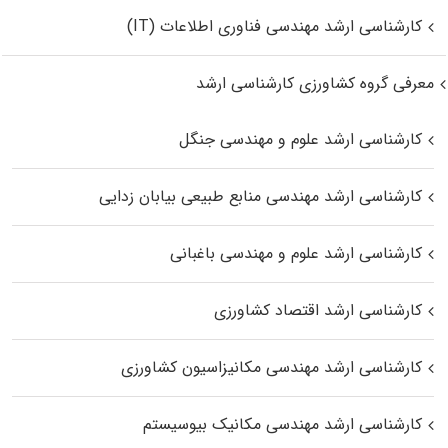
کارشناسی ارشد مهندسی فناوری اطلاعات (IT)
معرفی گروه کشاورزی کارشناسی ارشد
کارشناسی ارشد علوم و مهندسی جنگل
کارشناسی ارشد مهندسی منابع طبیعی بیابان زدایی
کارشناسی ارشد علوم و مهندسی باغبانی
کارشناسی ارشد اقتصاد کشاورزی
کارشناسی ارشد مهندسی مکانیزاسیون کشاورزی
کارشناسی ارشد مهندسی مکانیک بیوسیستم