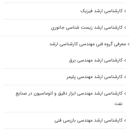
کارشناسی ارشد فیزیک
کارشناسی ارشد زیست‌ شناسی جانوری
معرفی گروه فنی مهندسی کارشناسی ارشد
کارشناسی ارشد مهندسی برق
کارشناسی ارشد مهندسی پلیمر
کارشناسی ارشد مهندسی ابزار دقیق و اتوماسیون در صنایع
نفت
کارشناسی ارشد مهندسی بازرسی فنی