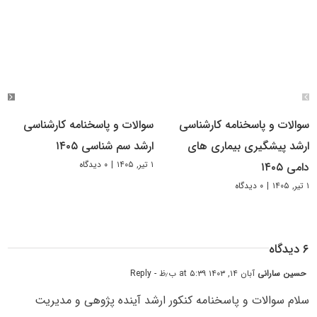
سوالات و پاسخنامه کارشناسی
سوالات و پاسخنامه کارشناسی
ارشد پیشگیری بیماری های
ارشد سم شناسی ۱۴۰۵
۱ تیر, ۱۴۰۵
|
۰ دیدگاه
دامی ۱۴۰۵
۱ تیر, ۱۴۰۵
|
۰ دیدگاه
۶ دیدگاه
حسین سارانی
آبان ۱۴, ۱۴۰۳ at ۵:۳۹ ب٫ظ
- Reply
سلام سوالات و پاسخنامه کنکور ارشد آینده پژوهی و مدیریت