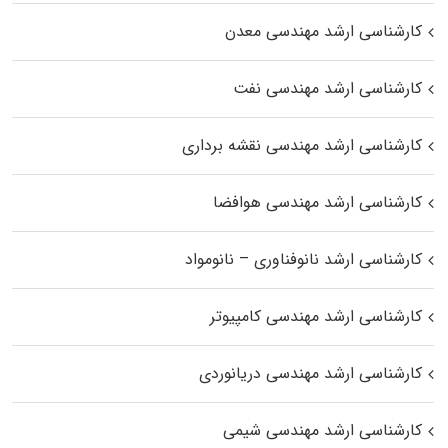
کارشناسی ارشد مهندسی معدن
کارشناسی ارشد مهندسی نفت
کارشناسی ارشد مهندسی نقشه برداری
کارشناسی ارشد مهندسی هوافضا
کارشناسی ارشد نانوفناوری – نانومواد
کارشناسی ارشد مهندسی کامپیوتر
کارشناسی ارشد مهندسی دریانوردی
کارشناسی ارشد مهندسی شیمی