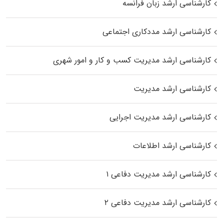
کارشناسی ارشد زبان فرانسه
کارشناسی ارشد مددکاری اجتماعی
کارشناسی ارشد مدیریت کسب و کار و امور شهری
کارشناسی ارشد مدیریت
کارشناسی ارشد مدیریت اجرایی
کارشناسی ارشد اطلاعات
کارشناسی ارشد مدیریت دفاعی ۱
کارشناسی ارشد مدیریت دفاعی ۲