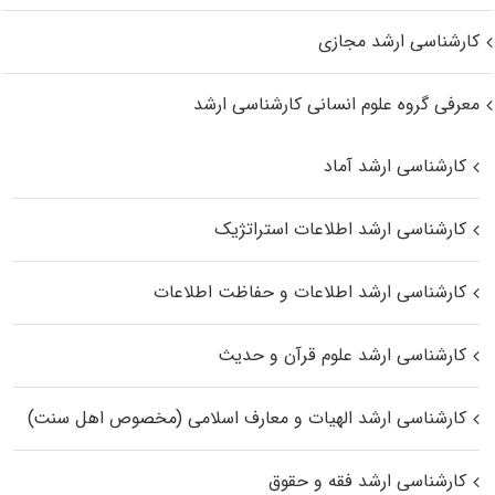
کارشناسی ارشد مجازی
معرفی گروه علوم انسانی کارشناسی ارشد
کارشناسی ارشد آماد
کارشناسی ارشد اطلاعات استراتژیک
کارشناسی ارشد اطلاعات و حفاظت اطلاعات
کارشناسی ارشد علوم قرآن و حدیث
کارشناسی ارشد الهیات و معارف اسلامی (مخصوص اهل سنت)
کارشناسی ارشد فقه و حقوق