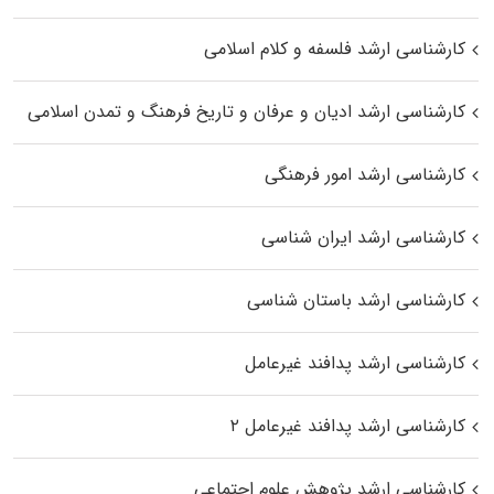
کارشناسی ارشد فلسفه و کلام اسلامی
کارشناسی ارشد ادیان و عرفان و تاریخ فرهنگ و تمدن اسلامی
کارشناسی ارشد امور فرهنگی
کارشناسی ارشد ایران شناسی
کارشناسی ارشد باستان شناسی
کارشناسی ارشد پدافند غیرعامل
کارشناسی ارشد پدافند غیرعامل ۲
کارشناسی ارشد پژوهش علوم اجتماعی