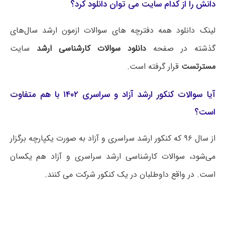
دانش را از کدام سایت می توان دانلود کرد؟
لینک دانلود همه دفترچه های سوالات ازمون ارشد سال‌های
گذشته در صفحه
دانلود سوالات کارشناسی ارشد
سایت
مسترتست
قرار گرفته است.
آیا سوالات کنکور ارشد آزاد و سراسری ۱۴۰۲ با هم متفاوت
است؟
از سال ۹۶ که کنکور ارشد سراسری و آزاد به صورت یکپارچه برگزار
می‌شود، سوالات کارشناسی ارشد سراسری و آزاد هم یکسان
است. در واقع داوطلبان در یک کنکور شرکت می کنند.