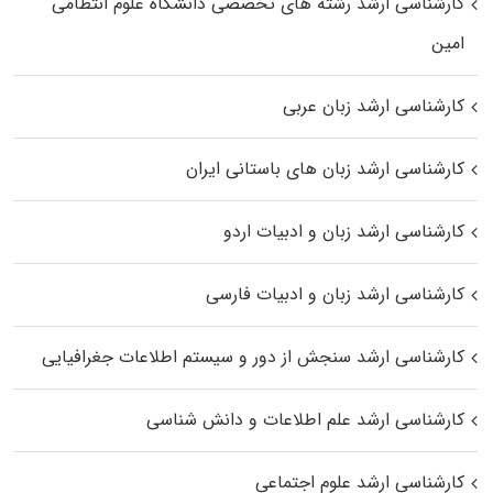
کارشناسی ارشد رﺷﺘﻪ ﻫﺎی تخصصی داﻧﺸﮕﺎه ﻋﻠﻮم انتظامی
اﻣﻴﻦ
کارشناسی ارشد زبان عربی
کارشناسی ارشد زبان‌ های باستانی ایران
کارشناسی ارشد زبان و ادبیات اردو
کارشناسی ارشد زبان و ادبیات فارسی
کارشناسی ارشد سنجش از دور و سیستم اطلاعات جغرافیایی
کارشناسی ارشد علم اطلاعات و دانش شناسی
کارشناسی ارشد علوم اجتماعی