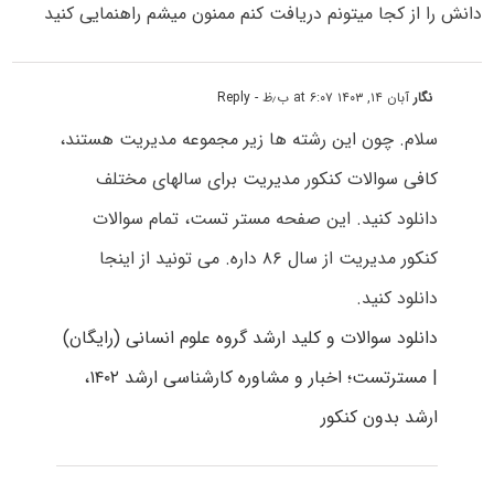
دانش را از کجا میتونم دریافت کنم ممنون میشم راهنمایی کنید
نگار
آبان ۱۴, ۱۴۰۳ at ۶:۰۷ ب٫ظ
- Reply
سلام. چون این رشته ها زیر مجموعه مدیریت هستند،
کافی سوالات کنکور مدیریت برای سالهای مختلف
دانلود کنید. این صفحه مستر تست، تمام سوالات
کنکور مدیریت از سال ۸۶ داره. می تونید از اینجا
دانلود کنید.
دانلود سوالات و کلید ارشد گروه علوم انسانی (رایگان)
| مسترتست؛ اخبار و مشاوره کارشناسی ارشد ۱۴۰۲،
ارشد بدون کنکور