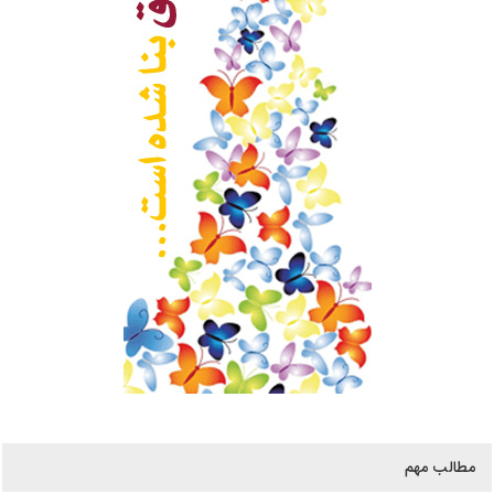
مطالب مهم