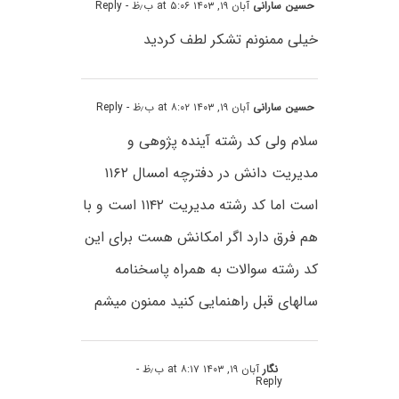
حسین سارانی
آبان ۱۹, ۱۴۰۳ at ۵:۰۶ ب٫ظ
- Reply
خیلی ممنونم تشکر لطف کردید
حسین سارانی
آبان ۱۹, ۱۴۰۳ at ۸:۰۲ ب٫ظ
- Reply
سلام ولی کد رشته آینده پژوهی و
مدیریت دانش در دفترچه امسال ۱۱۶۲
است اما کد رشته مدیریت ۱۱۴۲ است و با
هم فرق دارد اگر امکانش هست برای این
کد رشته سوالات به همراه پاسخنامه
سالهای قبل راهنمایی کنید ممنون میشم
نگار
آبان ۱۹, ۱۴۰۳ at ۸:۱۷ ب٫ظ
-
Reply