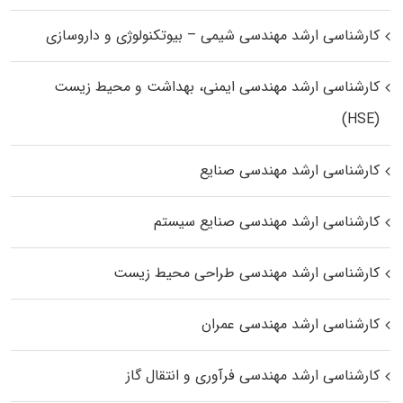
کارشناسی ارشد مهندسی شیمی – بیوتکنولوژی و داروسازی
کارشناسی ارشد مهندسی ایمنی، بهداشت و محیط زیست
(HSE)
کارشناسی ارشد مهندسی صنایع
کارشناسی ارشد مهندسی صنایع سیستم
کارشناسی ارشد مهندسی طراحی محیط زیست
کارشناسی ارشد مهندسی عمران
کارشناسی ارشد مهندسی فرآوری و انتقال گاز