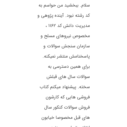
سلام. ببخشید من حواسم به
کد رشته نبود. آینده پژوهی و
مدیریت دانش کد ۱۱۶۲ ،
مخصوص نیروهای مسلح و
سازمان سنجش سوالات و
پاسخنامش منتشر نمیکنه.
برای همین دسترسی به
سوالات سال های قبلش
سخته. پیشنهاد میکنم کتاب
فروشی هایی که کارشون
فروش سوالات کنکور سال
های قبل مخصوصا خیابون