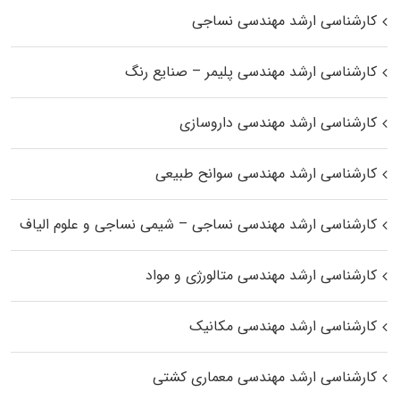
کارشناسی ارشد مهندسی نساجی
کارشناسی ارشد مهندسی پلیمر – صنایع رنگ
کارشناسی ارشد مهندسی داروسازی
کارشناسی ارشد مهندسی سوانح طبیعی
کارشناسی ارشد مهندسی نساجی – شیمی نساجی و علوم الیاف
کارشناسی ارشد مهندسی متالورژی و مواد
کارشناسی ارشد مهندسی مکانیک
کارشناسی ارشد مهندسی معماری کشتی