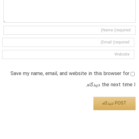
Save my name, email, and website in this browser for
the next time I دیدگاه.
Alternative: