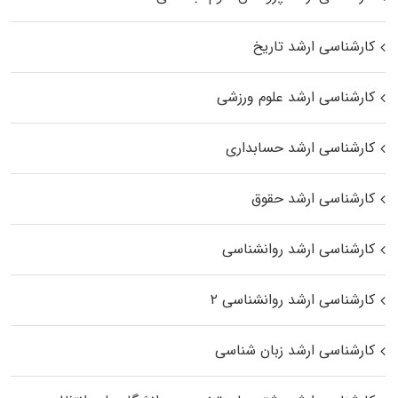
کارشناسی ارشد تاریخ
کارشناسی ارشد علوم ورزشی
کارشناسی ارشد حسابداری
کارشناسی ارشد حقوق
کارشناسی ارشد روانشناسی
کارشناسی ارشد روانشناسی ۲
کارشناسی ارشد زبان شناسی