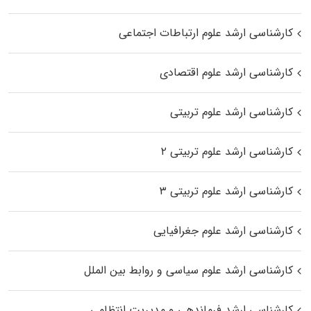
کارشناسی ارشد علوم ارتباطات اجتماعی
کارشناسی ارشد علوم اقتصادی
کارشناسی ارشد علوم تربیتی
کارشناسی ارشد علوم تربیتی ۲
کارشناسی ارشد علوم تربیتی ۳
کارشناسی ارشد علوم جغرافیایی
کارشناسی ارشد علوم سیاسی و روابط بین الملل
کارشناسی ارشد فرماندهی و مدیریت انتظامی