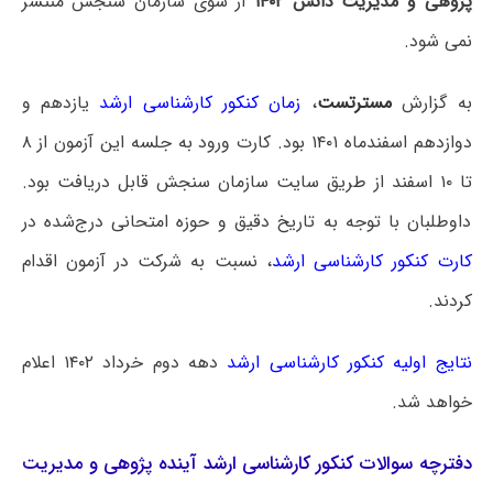
پژوهی و مدیریت دانش ۱۴۰۲
از سوی سازمان سنجش منتشر
نمی شود.
به گزارش
مسترتست
،
زمان کنکور کارشناسی ارشد
یازدهم و
دوازدهم اسفندماه ۱۴۰۱ بود. کارت ورود به جلسه این آزمون از ۸
تا ۱۰ اسفند از طریق سایت سازمان سنجش قابل دریافت بود.
داوطلبان با توجه به تاریخ دقیق و حوزه امتحانی درج‌شده در
کارت کنکور کارشناسی ارشد
، نسبت به شرکت در آزمون اقدام
کردند.
نتایج اولیه کنکور کارشناسی ارشد
دهه دوم خرداد ۱۴۰۲ اعلام
خواهد شد.
دفترچه سوالات کنکور کارشناسی ارشد آینده پژوهی و مدیریت