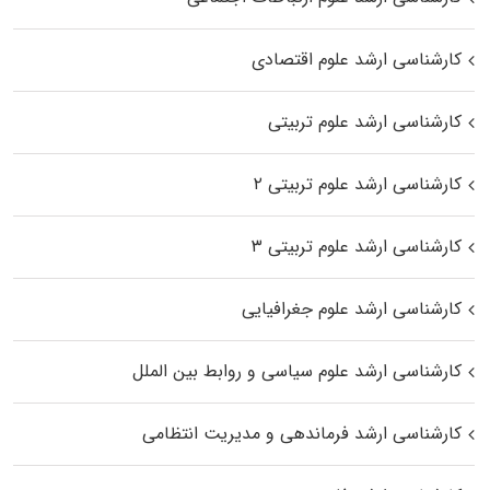
کارشناسی ارشد علوم اقتصادی
کارشناسی ارشد علوم تربیتی
کارشناسی ارشد علوم تربیتی ۲
کارشناسی ارشد علوم تربیتی ۳
کارشناسی ارشد علوم جغرافیایی
کارشناسی ارشد علوم سیاسی و روابط بین الملل
کارشناسی ارشد فرماندهی و مدیریت انتظامی