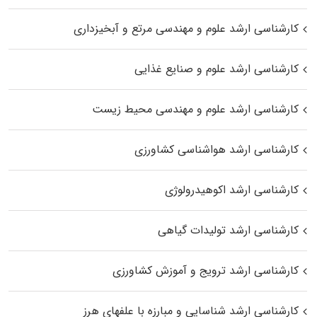
کارشناسی ارشد علوم و مهندسی مرتع و آبخیزداری
کارشناسی ارشد علوم و صنایع غذایی
کارشناسی ارشد علوم و مهندسی محیط زیست
کارشناسی ارشد هواشناسی کشاورزی
کارشناسی ارشد اکوهیدرولوژی
کارشناسی ارشد تولیدات گیاهی
کارشناسی ارشد ترویج و آموزش کشاورزی
کارشناسی ارشد شناسایی و مبارزه با علفهای هرز