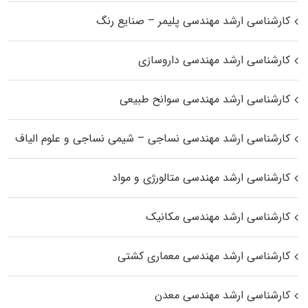
کارشناسی ارشد مهندسی پلیمر – صنایع رنگ
کارشناسی ارشد مهندسی داروسازی
کارشناسی ارشد مهندسی سوانح طبیعی
کارشناسی ارشد مهندسی نساجی – شیمی نساجی و علوم الیاف
کارشناسی ارشد مهندسی متالورژی و مواد
کارشناسی ارشد مهندسی مکانیک
کارشناسی ارشد مهندسی معماری کشتی
کارشناسی ارشد مهندسی معدن