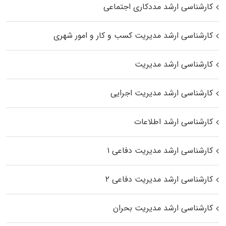
کارشناسی ارشد مددکاری اجتماعی
کارشناسی ارشد مدیریت کسب و کار و امور شهری
کارشناسی ارشد مدیریت
کارشناسی ارشد مدیریت اجرایی
کارشناسی ارشد اطلاعات
کارشناسی ارشد مدیریت دفاعی ۱
کارشناسی ارشد مدیریت دفاعی ۲
کارشناسی ارشد مدیریت بحران