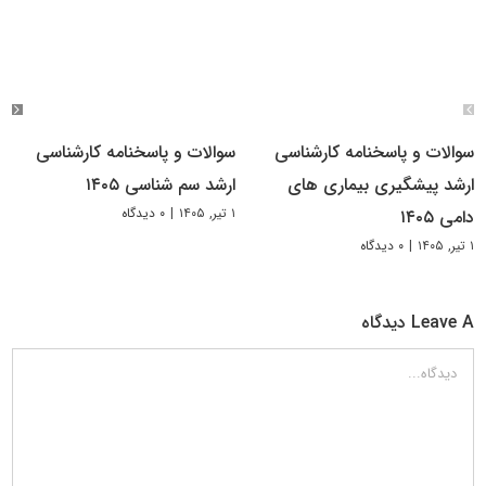
سوالات و پاسخنامه کارشناسی
سوالات و پاسخنامه کارشناسی
ارشد پیشگیری بیماری های
ارشد سم شناسی ۱۴۰۵
۱ تیر, ۱۴۰۵
|
۰ دیدگاه
دامی ۱۴۰۵
۱ تیر, ۱۴۰۵
|
۰ دیدگاه
Leave A دیدگاه
دیدگاه