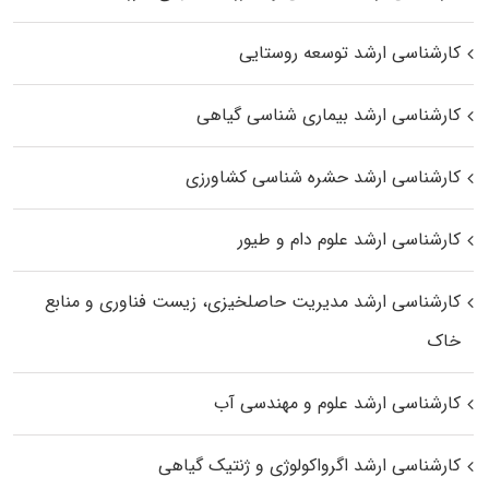
کارشناسی ارشد توسعه روستایی
کارشناسی ارشد بیماری‌ شناسی گیاهی
کارشناسی ارشد حشره‌ شناسی کشاورزی
کارشناسی ارشد علوم دام و طیور
کارشناسی ارشد مدیریت حاصلخیزی، زیست فناوری و منابع
خاک
کارشناسی ارشد علوم و مهندسی آب
کارشناسی ارشد اگرواکولوژی و ژنتیک گیاهی