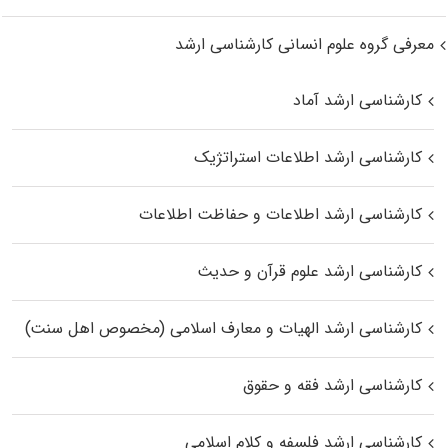
معرفی گروه علوم انسانی کارشناسی ارشد
کارشناسی ارشد آماد
کارشناسی ارشد اطلاعات استراتژیک
کارشناسی ارشد اطلاعات و حفاظت اطلاعات
کارشناسی ارشد علوم قرآن و حدیث
کارشناسی ارشد الهیات و معارف اسلامی (مخصوص اهل سنت)
کارشناسی ارشد فقه و حقوق
کارشناسی ارشد فلسفه و کلام اسلامی