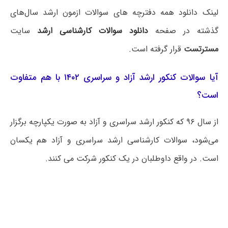
لینک دانلود همه دفترچه های سوالات ازمون ارشد سال‌های
گذشته در صفحه
دانلود سوالات کارشناسی ارشد
سایت
مسترتست
قرار گرفته است.
آیا سوالات کنکور ارشد آزاد و سراسری ۱۴۰۲ با هم متفاوت
است؟
از سال ۹۶ که کنکور ارشد سراسری و آزاد به صورت یکپارچه برگزار
می‌شود، سوالات کارشناسی ارشد سراسری و آزاد هم یکسان
است. در واقع داوطلبان در یک کنکور شرکت می کنند.