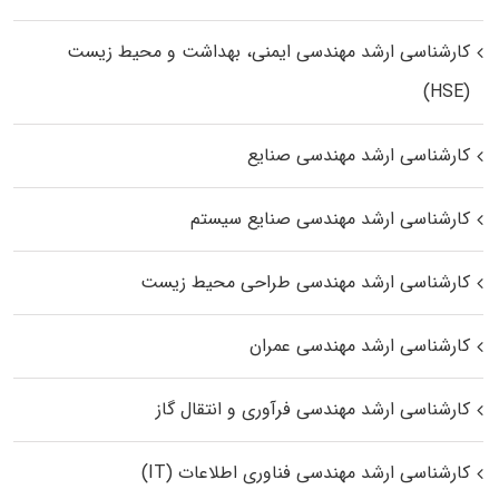
کارشناسی ارشد مهندسی ایمنی، بهداشت و محیط زیست
(HSE)
کارشناسی ارشد مهندسی صنایع
کارشناسی ارشد مهندسی صنایع سیستم
کارشناسی ارشد مهندسی طراحی محیط زیست
کارشناسی ارشد مهندسی عمران
کارشناسی ارشد مهندسی فرآوری و انتقال گاز
کارشناسی ارشد مهندسی فناوری اطلاعات (IT)