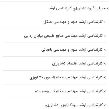
معرفی گروه کشاورزی کارشناسی ارشد
کارشناسی ارشد علوم و مهندسی جنگل
کارشناسی ارشد مهندسی منابع طبیعی بیابان زدایی
کارشناسی ارشد علوم و مهندسی باغبانی
کارشناسی ارشد اقتصاد کشاورزی
کارشناسی ارشد مهندسی مکانیزاسیون کشاورزی
کارشناسی ارشد مهندسی مکانیک بیوسیستم
کارشناسی ارشد بیوتکنولوژی کشاورزی