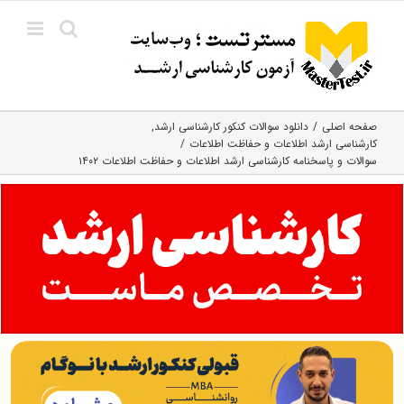
Ski
t
conten
صفحه اصلی
دانلود سوالات کنکور کارشناسی ارشد
کارشناسی ارشد اطلاعات و حفاظت اطلاعات
سوالات و پاسخنامه کارشناسی ارشد اطلاعات و حفاظت اطلاعات ۱۴۰۲