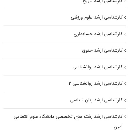
کارشناسی ارشد تاریخ
کارشناسی ارشد علوم ورزشی
کارشناسی ارشد حسابداری
کارشناسی ارشد حقوق
کارشناسی ارشد روانشناسی
کارشناسی ارشد روانشناسی ۲
کارشناسی ارشد زبان شناسی
کارشناسی ارشد رﺷﺘﻪ ﻫﺎی تخصصی داﻧﺸﮕﺎه ﻋﻠﻮم انتظامی
اﻣﻴﻦ