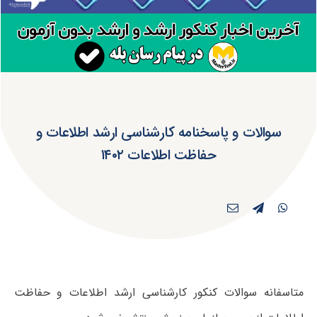
سوالات و پاسخنامه کارشناسی ارشد اطلاعات و
حفاظت اطلاعات ۱۴۰۲
متاسفانه سوالات کنکور کارشناسی ارشد اطلاعات و حفاظت