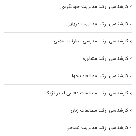
کارشناسی ارشد مدیریت جهانگردی
کارشناسی ارشد مدیریت دریایی
کارشناسی ارشد مدرسی معارف اسلامی
کارشناسی ارشد مشاوره
کارشناسی ارشد مطالعات جهان
کارشناسی ارشد مطالعات دفاعی استراتژیک
کارشناسی ارشد مطالعات زنان
کارشناسی ارشد مدیریت نساجی