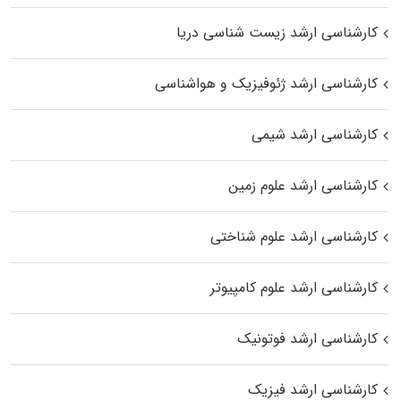
کارشناسی ارشد زیست‌ شناسی دریا
کارشناسی ارشد ژئوفیزیک و هواشناسی
کارشناسی ارشد شیمی
کارشناسی ارشد علوم زمین
کارشناسی ارشد علوم شناختی
کارشناسی ارشد علوم کامپیوتر
کارشناسی ارشد فوتونیک
کارشناسی ارشد فیزیک