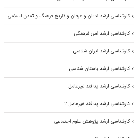
کارشناسی ارشد ادیان و عرفان و تاریخ فرهنگ و تمدن اسلامی
کارشناسی ارشد امور فرهنگی
کارشناسی ارشد ایران شناسی
کارشناسی ارشد باستان شناسی
کارشناسی ارشد پدافند غیرعامل
کارشناسی ارشد پدافند غیرعامل ۲
کارشناسی ارشد پژوهش علوم اجتماعی