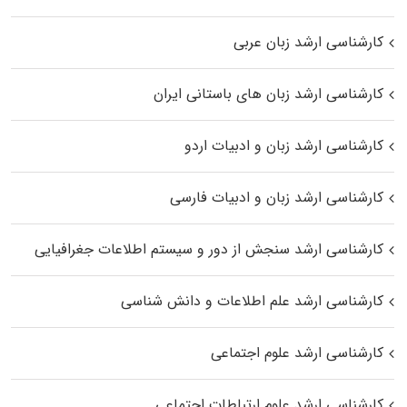
کارشناسی ارشد زبان عربی
کارشناسی ارشد زبان‌ های باستانی ایران
کارشناسی ارشد زبان و ادبیات اردو
کارشناسی ارشد زبان و ادبیات فارسی
کارشناسی ارشد سنجش از دور و سیستم اطلاعات جغرافیایی
کارشناسی ارشد علم اطلاعات و دانش شناسی
کارشناسی ارشد علوم اجتماعی
کارشناسی ارشد علوم ارتباطات اجتماعی