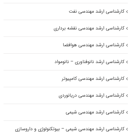
کارشناسی ارشد مهندسی نفت
کارشناسی ارشد مهندسی نقشه برداری
کارشناسی ارشد مهندسی هوافضا
کارشناسی ارشد نانوفناوری – نانومواد
کارشناسی ارشد مهندسی کامپیوتر
کارشناسی ارشد مهندسی دریانوردی
کارشناسی ارشد مهندسی شیمی
کارشناسی ارشد مهندسی شیمی – بیوتکنولوژی و داروسازی