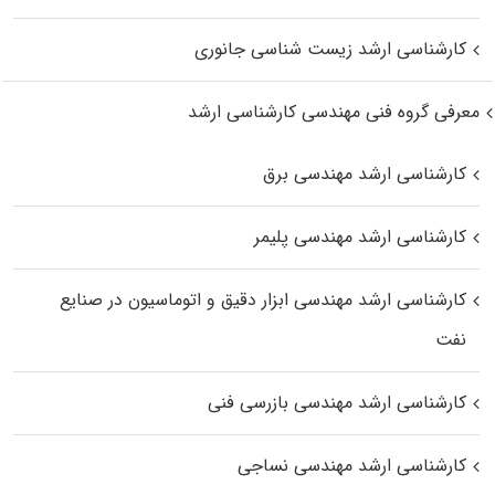
کارشناسی ارشد زیست‌ شناسی جانوری
معرفی گروه فنی مهندسی کارشناسی ارشد
کارشناسی ارشد مهندسی برق
کارشناسی ارشد مهندسی پلیمر
کارشناسی ارشد مهندسی ابزار دقیق و اتوماسیون در صنایع
نفت
کارشناسی ارشد مهندسی بازرسی فنی
کارشناسی ارشد مهندسی نساجی