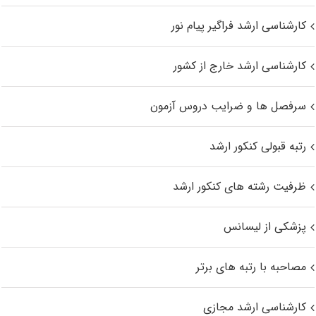
کارشناسی ارشد فراگیر پیام نور
کارشناسی ارشد خارج از کشور
سرفصل ها و ضرایب دروس آزمون
رتبه قبولی کنکور ارشد
ظرفیت رشته های کنکور ارشد
پزشکی از لیسانس
مصاحبه با رتبه های برتر
کارشناسی ارشد مجازی