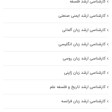
کارشناسی ارشد فلسفه
کارشناسی ارشد ایمنی صنعتی
کارشناسی ارشد زبان آلمانی
کارشناسی ارشد زبان انگلیسی
کارشناسی ارشد زبان روسی
کارشناسی ارشد زبان ژاپنی
کارشناسی ارشد تاریخ و فلسفه علم
کارشناسی ارشد زبان فرانسه