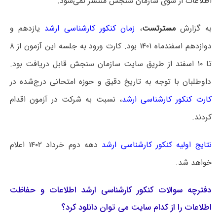
اطلاعات از سوی سازمان سنجش منتشر نمی‌شود.
به گزارش
مسترتست
،
زمان کنکور کارشناسی ارشد
یازدهم و
دوازدهم اسفندماه ۱۴۰۱ بود. کارت ورود به جلسه این آزمون از ۸
تا ۱۰ اسفند از طریق سایت سازمان سنجش قابل دریافت بود.
داوطلبان با توجه به تاریخ دقیق و حوزه امتحانی درج‌شده در
کارت کنکور کارشناسی ارشد
، نسبت به شرکت در آزمون اقدام
کردند.
نتایج اولیه کنکور کارشناسی ارشد
دهه دوم خرداد ۱۴۰۲ اعلام
خواهد شد.
دفترچه سوالات کنکور کارشناسی ارشد اطلاعات و حفاظت
اطلاعات را از کدام سایت می توان دانلود کرد؟