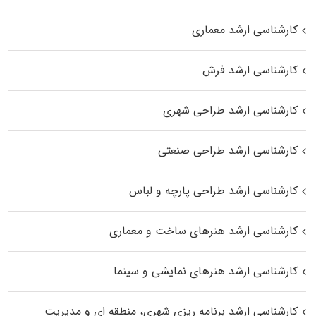
کارشناسی ارشد معماری
کارشناسی ارشد فرش
کارشناسی ارشد طراحی شهری
کارشناسی ارشد طراحی صنعتی
کارشناسی ارشد طراحی پارچه و لباس
کارشناسی ارشد هنرهای ساخت و معماری
کارشناسی ارشد هنرهای نمایشی و سینما
کارشناسی ارشد برنامه ریزی شهری، منطقه‌ ای و مدیریت