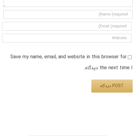
Save my name, email, and website in this browser for
the next time I دیدگاه.
Alternative: