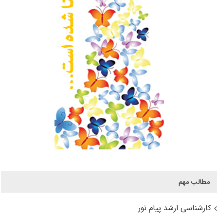
مطالب مهم
کارشناسی ارشد پیام نور