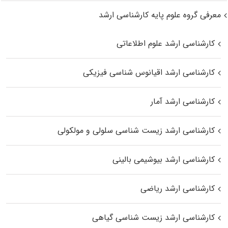
معرفی گروه علوم پایه کارشناسی ارشد
کارشناسی ارشد علوم اطلاعاتی
کارشناسی ارشد اقیانوس‌ شناسی فیزیکی
کارشناسی ارشد آمار
کارشناسی ارشد زیست شناسی سلولی و مولکولی
کارشناسی ارشد بیوشیمی بالینی
کارشناسی ارشد ریاضی
کارشناسی ارشد زیست‌ شناسی گیاهی