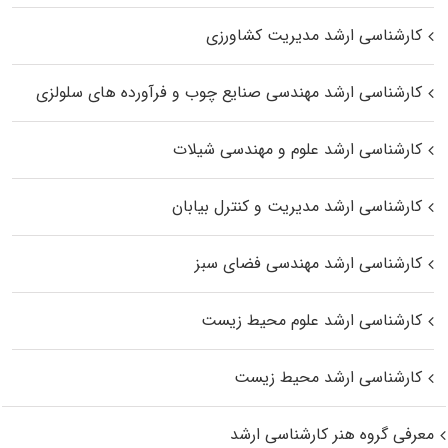
کارشناسی ارشد مدیریت کشاورزی
کارشناسی ارشد مهندسی صنایع چوب و فرآورده‌ های سلولزی
کارشناسی ارشد علوم و مهندسی شیلات
کارشناسی ارشد مدیریت و کنترل بیابان
کارشناسی ارشد مهندسی فضای سبز
کارشناسی ارشد علوم محیط‌ زیست
کارشناسی ارشد محیط زیست
معرفی گروه هنر کارشناسی ارشد