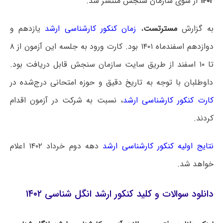
۱۴۰۲
از سوی سازمان سنجش منتشر شد.
به گزارش
مسترتست
،
زمان کنکور کارشناسی ارشد
یازدهم و
دوازدهم اسفندماه ۱۴۰۱ بود. کارت ورود به جلسه این آزمون از ۸
تا ۱۰ اسفند از طریق سایت سازمان سنجش قابل دریافت بود.
داوطلبان با توجه به تاریخ دقیق و حوزه امتحانی درج‌شده در
کارت کنکور کارشناسی ارشد
، نسبت به شرکت در آزمون اقدام
کردند.
نتایج اولیه کنکور کارشناسی ارشد
دهه دوم خرداد ۱۴۰۲ اعلام
خواهد شد.
دانلود سوالات و کلید کنکور ارشد انگل شناسی ۱۴۰۲