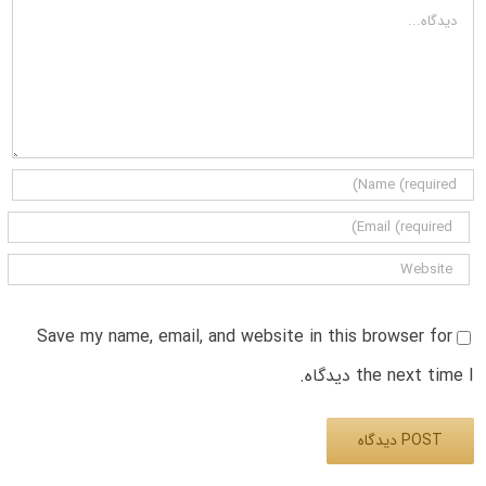
دیدگاه
Save my name, email, and website in this browser for
the next time I دیدگاه.