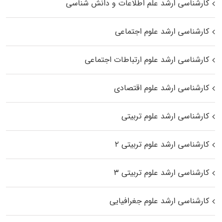
کارشناسی ارشد علم اطلاعات و دانش شناسی
کارشناسی ارشد علوم اجتماعی
کارشناسی ارشد علوم ارتباطات اجتماعی
کارشناسی ارشد علوم اقتصادی
کارشناسی ارشد علوم تربیتی
کارشناسی ارشد علوم تربیتی ۲
کارشناسی ارشد علوم تربیتی ۳
کارشناسی ارشد علوم جغرافیایی