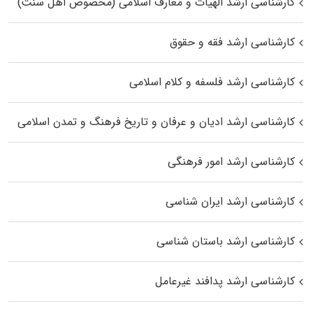
کارشناسی ارشد الهیات و معارف اسلامی (مخصوص اهل سنت)
کارشناسی ارشد فقه و حقوق
کارشناسی ارشد فلسفه و کلام اسلامی
کارشناسی ارشد ادیان و عرفان و تاریخ فرهنگ و تمدن اسلامی
کارشناسی ارشد امور فرهنگی
کارشناسی ارشد ایران شناسی
کارشناسی ارشد باستان شناسی
کارشناسی ارشد پدافند غیرعامل