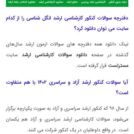
دفترچه سوالات کنکور کارشناسی ارشد انگل شناسی را از کدام
سایت می توان دانلود کرد؟
لینک دانلود همه دفترچه های سوالات ازمون ارشد سال‌های
گذشته در صفحه
دانلود سوالات کارشناسی ارشد
سایت
مسترتست
قرار گرفته است.
آیا سوالات کنکور ارشد آزاد و سراسری ۱۴۰۲ با هم متفاوت
است؟
از سال ۹۶ که کنکور ارشد سراسری و آزاد به صورت یکپارچه برگزار
می‌شود، سوالات کارشناسی ارشد سراسری و آزاد هم یکسان
است. در واقع داوطلبان در یک کنکور شرکت می کنند.