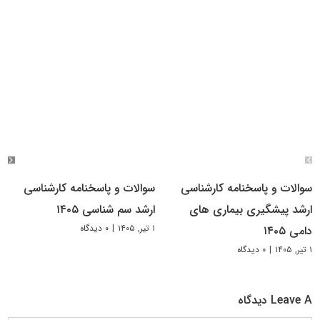
سوالات و پاسخنامه کارشناسی
سوالات و پاسخنامه کارشناسی
ارشد پیشگیری بیماری های
ارشد سم شناسی ۱۴۰۵
۱ تیر, ۱۴۰۵
|
۰ دیدگاه
دامی ۱۴۰۵
۱ تیر, ۱۴۰۵
|
۰ دیدگاه
Leave A دیدگاه