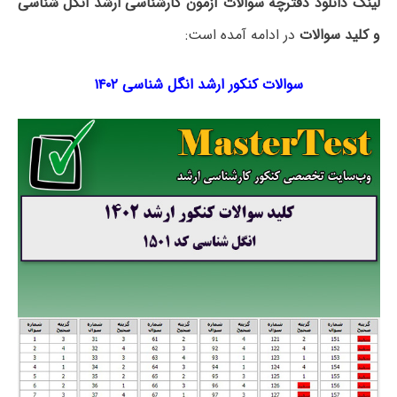
لینک دانلود دفترچه سوالات آزمون کارشناسی ارشد انگل شناسی
و کلید سوالات
در ادامه آمده است:
سوالات کنکور ارشد انگل شناسی ۱۴۰۲