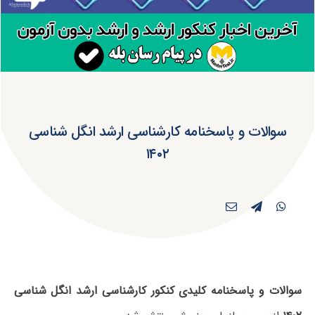
سوالات و پاسخنامه کارشناسی ارشد انگل شناسی
۱۴۰۲
سوالات و پاسخنامه کلیدی کنکور کارشناسی ارشد انگل شناسی