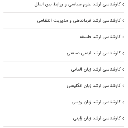
کارشناسی ارشد علوم سیاسی و روابط بین الملل
کارشناسی ارشد فرماندهی و مدیریت انتظامی
کارشناسی ارشد فلسفه
کارشناسی ارشد ایمنی صنعتی
کارشناسی ارشد زبان آلمانی
کارشناسی ارشد زبان انگلیسی
کارشناسی ارشد زبان روسی
کارشناسی ارشد زبان ژاپنی