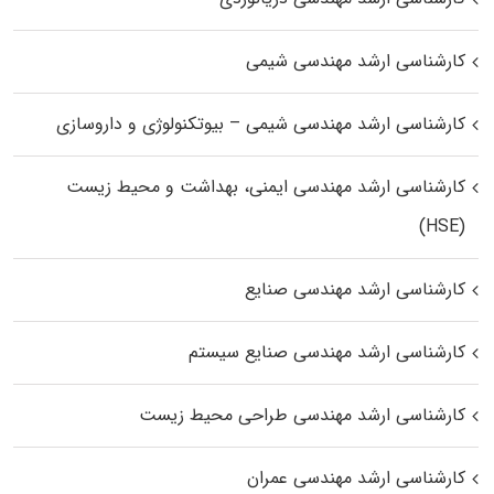
کارشناسی ارشد مهندسی شیمی
کارشناسی ارشد مهندسی شیمی – بیوتکنولوژی و داروسازی
کارشناسی ارشد مهندسی ایمنی، بهداشت و محیط زیست
(HSE)
کارشناسی ارشد مهندسی صنایع
کارشناسی ارشد مهندسی صنایع سیستم
کارشناسی ارشد مهندسی طراحی محیط زیست
کارشناسی ارشد مهندسی عمران