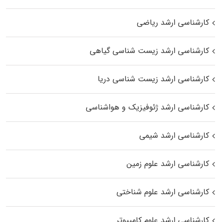
کارشناسی ارشد ریاضی
کارشناسی ارشد زیست‌ شناسی گیاهی
کارشناسی ارشد زیست‌ شناسی دریا
کارشناسی ارشد ژئوفیزیک و هواشناسی
کارشناسی ارشد شیمی
کارشناسی ارشد علوم زمین
کارشناسی ارشد علوم شناختی
کارشناسی ارشد علوم کامپیوتر