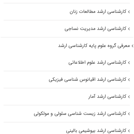
کارشناسی ارشد مطالعات زنان
کارشناسی ارشد مدیریت نساجی
معرفی گروه علوم پایه کارشناسی ارشد
کارشناسی ارشد علوم اطلاعاتی
کارشناسی ارشد اقیانوس‌ شناسی فیزیکی
کارشناسی ارشد آمار
کارشناسی ارشد زیست شناسی سلولی و مولکولی
کارشناسی ارشد بیوشیمی بالینی