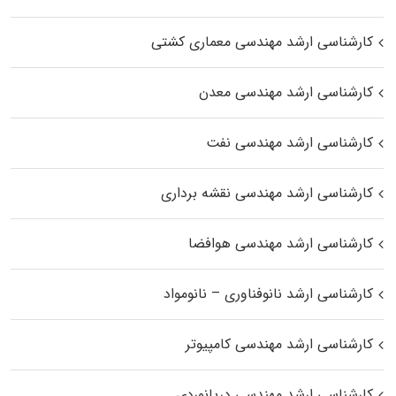
کارشناسی ارشد مهندسی معماری کشتی
کارشناسی ارشد مهندسی معدن
کارشناسی ارشد مهندسی نفت
کارشناسی ارشد مهندسی نقشه برداری
کارشناسی ارشد مهندسی هوافضا
کارشناسی ارشد نانوفناوری – نانومواد
کارشناسی ارشد مهندسی کامپیوتر
کارشناسی ارشد مهندسی دریانوردی