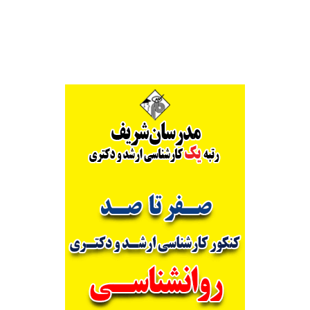
Alternative: