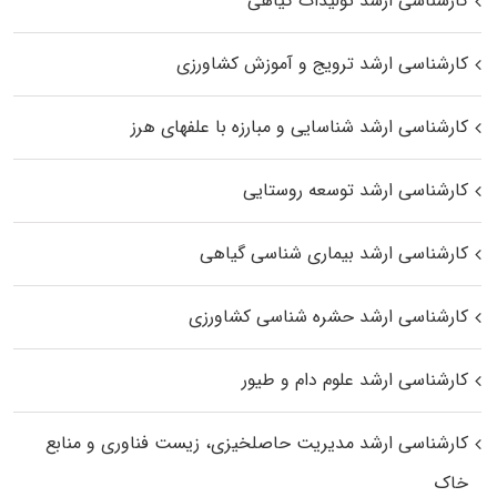
کارشناسی ارشد تولیدات گیاهی
کارشناسی ارشد ترویج و آموزش کشاورزی
کارشناسی ارشد شناسایی و مبارزه با علفهای هرز
کارشناسی ارشد توسعه روستایی
کارشناسی ارشد بیماری‌ شناسی گیاهی
کارشناسی ارشد حشره‌ شناسی کشاورزی
کارشناسی ارشد علوم دام و طیور
کارشناسی ارشد مدیریت حاصلخیزی، زیست فناوری و منابع
خاک