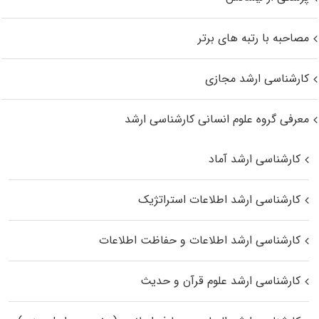
مصاحبه با رتبه های برتر
کارشناسی ارشد مجازی
معرفی گروه علوم انسانی کارشناسی ارشد
کارشناسی ارشد آماد
کارشناسی ارشد اطلاعات استراتژیک
کارشناسی ارشد اطلاعات و حفاظت اطلاعات
کارشناسی ارشد علوم قرآن و حدیث