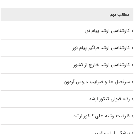
مطالب مهم
کارشناسی ارشد پیام نور
کارشناسی ارشد فراگیر پیام نور
کارشناسی ارشد خارج از کشور
سرفصل ها و ضرایب دروس آزمون
رتبه قبولی کنکور ارشد
ظرفیت رشته های کنکور ارشد
پزشکی از لیسانس