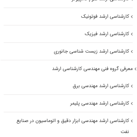
کارشناسی ارشد فوتونیک
کارشناسی ارشد فیزیک
کارشناسی ارشد زیست‌ شناسی جانوری
معرفی گروه فنی مهندسی کارشناسی ارشد
کارشناسی ارشد مهندسی برق
کارشناسی ارشد مهندسی پلیمر
کارشناسی ارشد مهندسی ابزار دقیق و اتوماسیون در صنایع
نفت