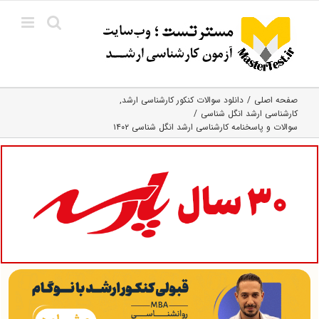
Ski
t
conten
صفحه اصلی
دانلود سوالات کنکور کارشناسی ارشد
کارشناسی ارشد انگل شناسی
سوالات و پاسخنامه کارشناسی ارشد انگل شناسی ۱۴۰۲