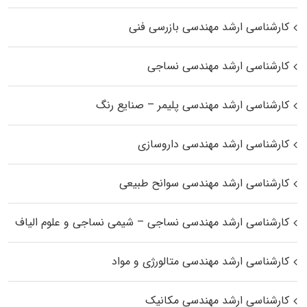
کارشناسی ارشد مهندسی بازرسی فنی
کارشناسی ارشد مهندسی نساجی
کارشناسی ارشد مهندسی پلیمر – صنایع رنگ
کارشناسی ارشد مهندسی داروسازی
کارشناسی ارشد مهندسی سوانح طبیعی
کارشناسی ارشد مهندسی نساجی – شیمی نساجی و علوم الیاف
کارشناسی ارشد مهندسی متالورژی و مواد
کارشناسی ارشد مهندسی مکانیک