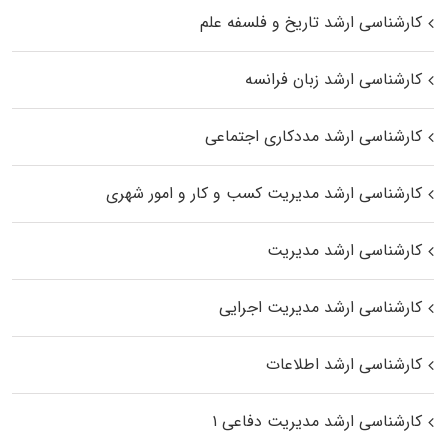
کارشناسی ارشد تاریخ و فلسفه علم
کارشناسی ارشد زبان فرانسه
کارشناسی ارشد مددکاری اجتماعی
کارشناسی ارشد مدیریت کسب و کار و امور شهری
کارشناسی ارشد مدیریت
کارشناسی ارشد مدیریت اجرایی
کارشناسی ارشد اطلاعات
کارشناسی ارشد مدیریت دفاعی ۱