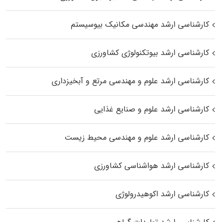
کارشناسی ارشد مهندسی مکانیک بیوسیستم
کارشناسی ارشد بیوتکنولوژی کشاورزی
کارشناسی ارشد علوم و مهندسی مرتع و آبخیزداری
کارشناسی ارشد علوم و صنایع غذایی
کارشناسی ارشد علوم و مهندسی محیط زیست
کارشناسی ارشد هواشناسی کشاورزی
کارشناسی ارشد اکوهیدرولوژی