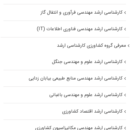
کارشناسی ارشد مهندسی فرآوری و انتقال گاز
کارشناسی ارشد مهندسی فناوری اطلاعات (IT)
معرفی گروه کشاورزی کارشناسی ارشد
کارشناسی ارشد علوم و مهندسی جنگل
کارشناسی ارشد مهندسی منابع طبیعی بیابان زدایی
کارشناسی ارشد علوم و مهندسی باغبانی
کارشناسی ارشد اقتصاد کشاورزی
کارشناسی ارشد مهندسی مکانیزاسیون کشاورزی