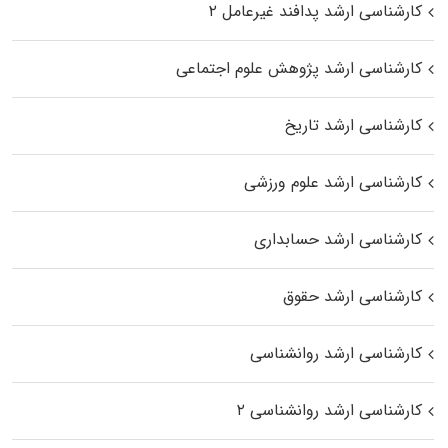
کارشناسی ارشد پدافند غیرعامل ۲
کارشناسی ارشد پژوهش علوم اجتماعی
کارشناسی ارشد تاریخ
کارشناسی ارشد علوم ورزشی
کارشناسی ارشد حسابداری
کارشناسی ارشد حقوق
کارشناسی ارشد روانشناسی
کارشناسی ارشد روانشناسی ۲