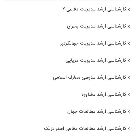
کارشناسی ارشد مدیریت دفاعی ۲
کارشناسی ارشد مدیریت بحران
کارشناسی ارشد مدیریت جهانگردی
کارشناسی ارشد مدیریت دریایی
کارشناسی ارشد مدرسی معارف اسلامی
کارشناسی ارشد مشاوره
کارشناسی ارشد مطالعات جهان
کارشناسی ارشد مطالعات دفاعی استراتژیک