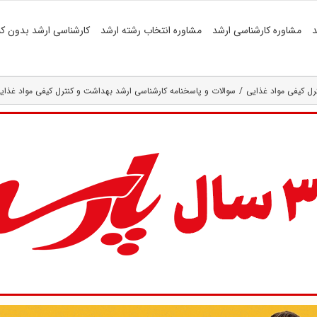
د
مشاوره کارشناسی ارشد
مشاوره انتخاب رشته ارشد
کارشناسی ارشد بدون کن
رل کیفی مواد غذایی
سوالات و پاسخنامه کارشناسی ارشد بهداشت و کنترل کیفی مواد غذایی ۰۲