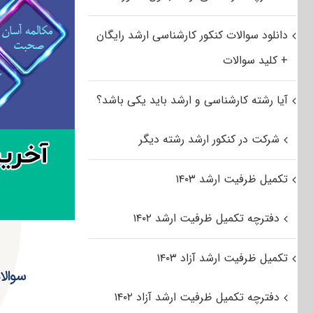
دانلود سوالات کنکور کارشناسی ارشد رایگان
+ کلید سوالات
آیا رشته کارشناسی و ارشد باید یکی باشد؟
شرکت در کنکور ارشد رشته دیگر
تکمیل ظرفیت ارشد ۱۴۰۳
دفترچه تکمیل ظرفیت ارشد ۱۴۰۲
تکمیل ظرفیت ارشد آزاد ۱۴۰۳
سوالا
دفترچه تکمیل ظرفیت ارشد آزاد ۱۴۰۲