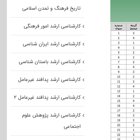
تاریخ فرهنگ و تمدن اسلامی
کارشناسی ارشد امور فرهنگی
کارشناسی ارشد ایران شناسی
کارشناسی ارشد باستان شناسی
کارشناسی ارشد پدافند غیرعامل
کارشناسی ارشد پدافند غیرعامل ۲
کارشناسی ارشد پژوهش علوم
اجتماعی