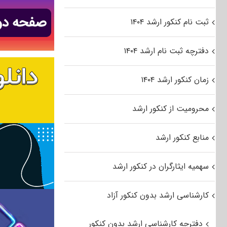
ثبت نام کنکور ارشد ۱۴۰۴
دفترچه ثبت نام ارشد ۱۴۰۴
زمان کنکور ارشد ۱۴۰۴
محرومیت از کنکور ارشد
منابع کنکور ارشد
سهمیه ایثارگران در کنکور ارشد
کارشناسی ارشد بدون کنکور آزاد
دفترچه کارشناسی ارشد بدون کنکور