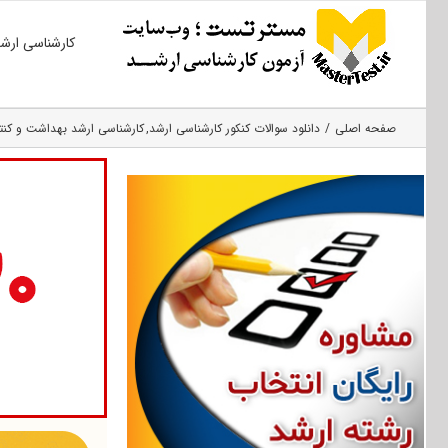
Ski
کارشناسی ارش
t
conten
صفحه اصلی
دانلود سوالات کنکور کارشناسی ارشد
کارشناسی ارشد بهداشت و کنت