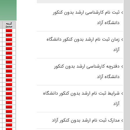
ثبت نام کارشناسی ارشد بدون کنکور
دانشگاه آزاد
زمان ثبت نام ارشد بدون کنکور دانشگاه
آزاد
دفترچه کارشناسی ارشد بدون کنکور
دانشگاه آزاد
شرایط ثبت نام ارشد بدون کنکور دانشگاه
آزاد
مدارک ثبت نام ارشد بدون کنکور آزاد