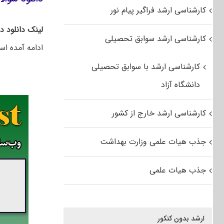
کارشناسی ارشد فراگیر پیام نور
لینک دانلود د
کارشناسی ارشد سوابق تحصیلی
ادامه آمده اس
کارشناسی ارشد با سوابق تحصیلی
دانشگاه آزاد
کارشناسی ارشد خارج از کشور
جذب هیات علمی وزارت بهداشت
جذب هیات علمی
ارشد بدون کنکور