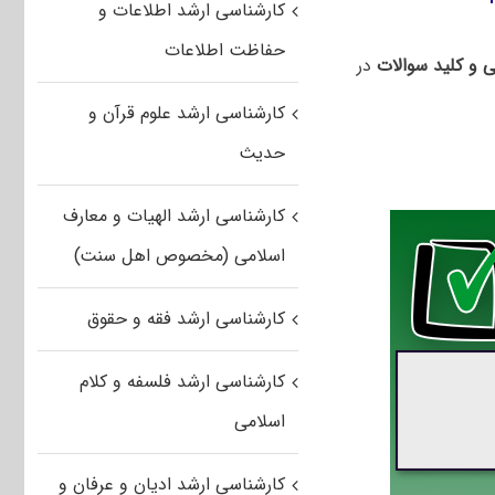
کارشناسی ارشد اطلاعات و
حفاظت اطلاعات
ی و کلید سوالات
در
کارشناسی ارشد علوم قرآن و
حدیث
کارشناسی ارشد الهیات و معارف
اسلامی (مخصوص اهل سنت)
کارشناسی ارشد فقه و حقوق
کارشناسی ارشد فلسفه و کلام
اسلامی
کارشناسی ارشد ادیان و عرفان و