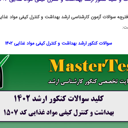
فترچه سوالات آزمون کارشناسی ارشد بهداشت و کنترل کیفی مواد غذای
ت:
سوالات کنکور ارشد بهداشت و کنترل کیفی مواد غذایی ۱۴۰۲