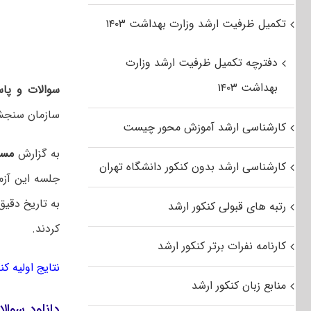
تکمیل ظرفیت ارشد وزارت بهداشت ۱۴۰۳
دفترچه تکمیل ظرفیت ارشد وزارت
بهداشت ۱۴۰۳
سوالات و پاس
سازمان سنجش
کارشناسی ارشد آموزش محور چیست
به گزارش
مست
کارشناسی ارشد بدون کنکور دانشگاه تهران
به تاریخ دقیق
رتبه های قبولی کنکور ارشد
کردند.
کارنامه نفرات برتر کنکور ارشد
نتایج اولیه ک
منابع زبان کنکور ارشد
دانلود سوالا