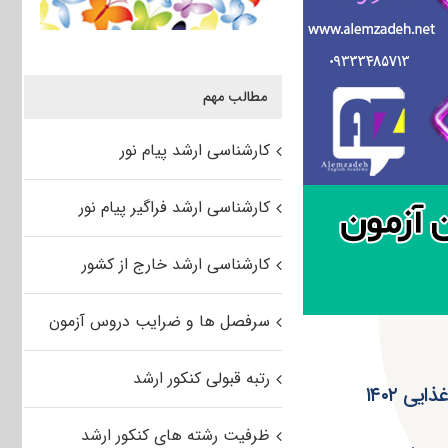
مطالب مهم
کارشناسی ارشد پیام نور
کارشناسی ارشد فراگیر پیام نور
کارشناسی ارشد خارج از کشور
سرفصل ها و ضرایب دروس آزمون
رتبه قبولی کنکور ارشد
ی ۱۴۰۲
ظرفیت رشته های کنکور ارشد