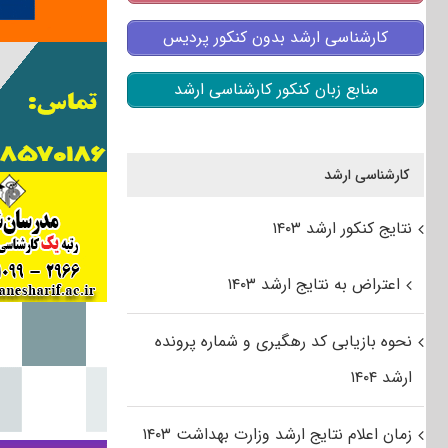
کارشناسی ارشد بدون کنکور پردیس
منابع زبان کنکور کارشناسی ارشد
کارشناسی ارشد
نتایج کنکور ارشد ۱۴۰۳
اعتراض به نتایج ارشد ۱۴۰۳
نحوه بازیابی کد رهگیری و شماره پرونده
ارشد ۱۴۰۴
زمان اعلام نتایج ارشد وزارت بهداشت ۱۴۰۳