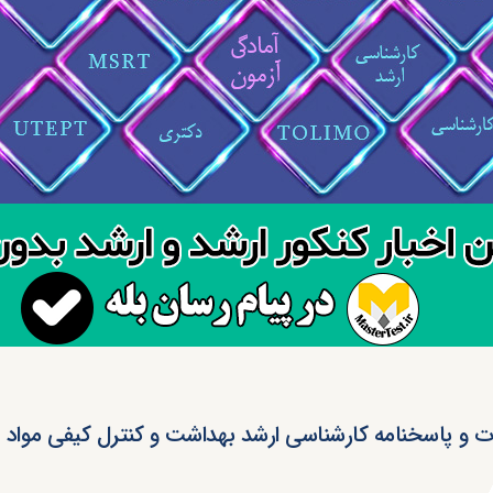
ت و پاسخنامه کارشناسی ارشد بهداشت و کنترل کیفی مواد غذای