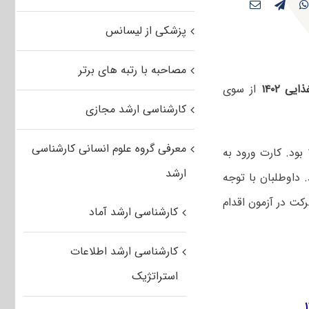
پزشکی از لیسانس
مصاحبه با رتبه های برتر
 ۱۴۰۲
از سوی
کارشناسی ارشد مجازی
معرفی گروه علوم انسانی کارشناسی
یازدهم و دوازدهم اسفندماه ۱۴۰۱ بود. کارت ورود به
ارشد
ت بود. داوطلبان با توجه
کت در آزمون اقدام
کارشناسی ارشد آماد
کارشناسی ارشد اطلاعات
استراتژیک