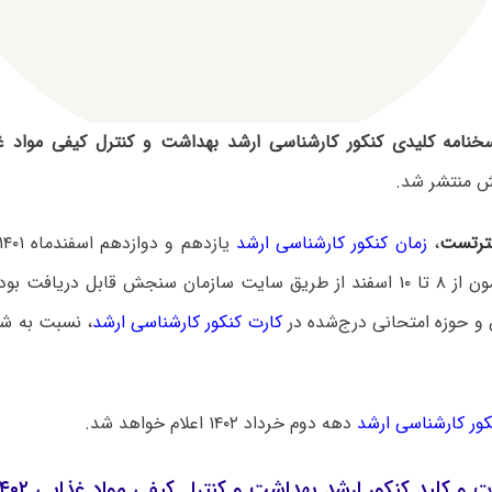
خنامه کلیدی کنکور کارشناسی ارشد بهداشت و کنترل کیفی مواد غذایی
 منتشر شد.
رتست
،
زمان کنکور کارشناسی ارشد
جلسه این آزمون از ۸ تا ۱۰ اسفند از طریق سایت سازمان سنجش قابل دریاف
 و حوزه امتحانی درج‌شده در
کارت کنکور کارشناسی ارشد
، نسبت به شر
نکور کارشناسی ارشد
دهه دوم خرداد ۱۴۰۲ اعلام خواهد شد.
ت و کلید کنکور ارشد بهداشت و کنترل کیفی مواد غذایی ۱۴۰۲