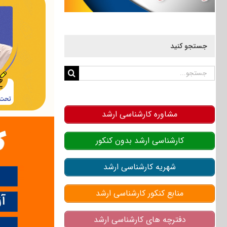
جستجو کنید
جستجو
برای:
مشاوره کارشناسی ارشد
کارشناسی ارشد بدون کنکور
شهریه کارشناسی ارشد
منابع کنکور کارشناسی ارشد
دفترچه های کارشناسی ارشد