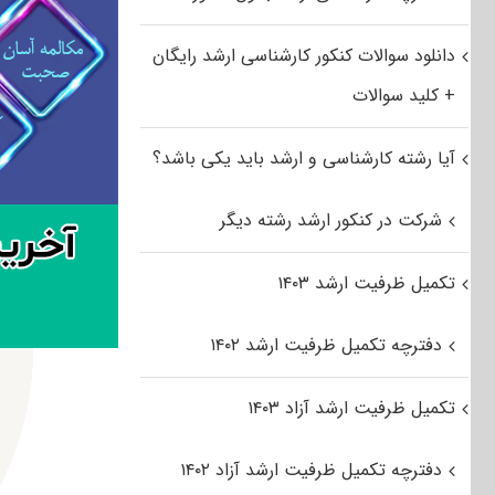
دانلود سوالات کنکور کارشناسی ارشد رایگان
+ کلید سوالات
آیا رشته کارشناسی و ارشد باید یکی باشد؟
شرکت در کنکور ارشد رشته دیگر
تکمیل ظرفیت ارشد ۱۴۰۳
دفترچه تکمیل ظرفیت ارشد ۱۴۰۲
تکمیل ظرفیت ارشد آزاد ۱۴۰۳
دفترچه تکمیل ظرفیت ارشد آزاد ۱۴۰۲