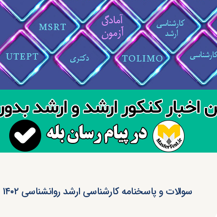
سوالات و پاسخنامه کارشناسی ارشد روانشناسی ۱۴۰۲