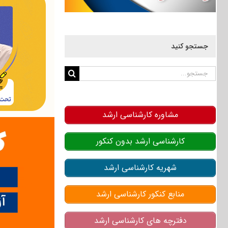
جستجو کنید
جستجو
برای:
مشاوره کارشناسی ارشد
کارشناسی ارشد بدون کنکور
شهریه کارشناسی ارشد
منابع کنکور کارشناسی ارشد
دفترچه های کارشناسی ارشد