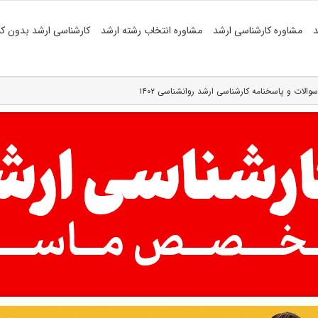
د
مشاوره کارشناسی ارشد
مشاوره انتخاب رشته ارشد
کارشناسی ارشد بدون کن
سوالات و پاسخنامه کارشناسی ارشد روانشناسی ۱۴۰۲