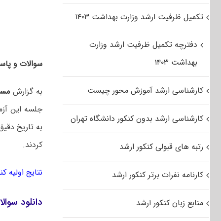
تکمیل ظرفیت ارشد وزارت بهداشت ۱۴۰۳
دفترچه تکمیل ظرفیت ارشد وزارت
بهداشت ۱۴۰۳
سوالات و پاسخ
کارشناسی ارشد آموزش محور چیست
به گزارش
مست
کارشناسی ارشد بدون کنکور دانشگاه تهران
به تاریخ دقیق
کردند.
رتبه های قبولی کنکور ارشد
نتایج اولیه ک
کارنامه نفرات برتر کنکور ارشد
دانلود سوالا
منابع زبان کنکور ارشد