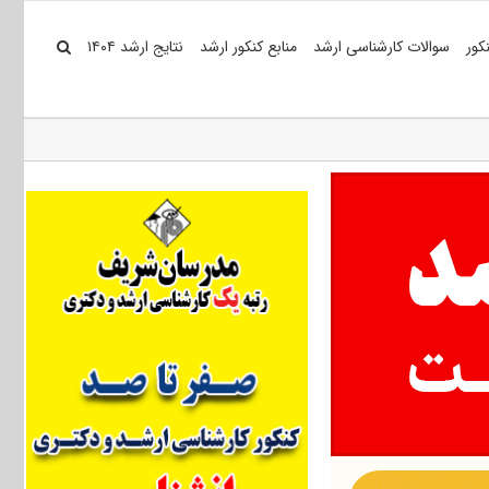
کور
سوالات کارشناسی ارشد
منابع کنکور ارشد
نتایج ارشد ۱۴۰۴