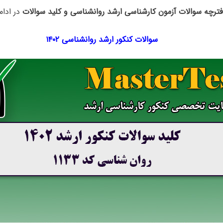
فترچه سوالات آزمون کارشناسی ارشد روانشناسی و کلید سوالات
در ادام
سوالات کنکور ارشد روانشناسی ۱۴۰۲