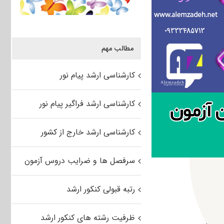
مطالب مهم
کارشناسی ارشد پیام نور
کارشناسی ارشد فراگیر پیام نور
کارشناسی ارشد خارج از کشور
سرفصل ها و ضرایب دروس آزمون
رتبه قبولی کنکور ارشد
ظرفیت رشته های کنکور ارشد