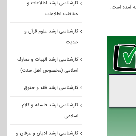
کارشناسی ارشد اطلاعات و
ه آمده است:
حفاظت اطلاعات
کارشناسی ارشد علوم قرآن و
حدیث
کارشناسی ارشد الهیات و معارف
اسلامی (مخصوص اهل سنت)
کارشناسی ارشد فقه و حقوق
کارشناسی ارشد فلسفه و کلام
اسلامی
کارشناسی ارشد ادیان و عرفان و