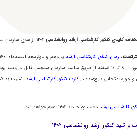
نامه کلیدی کنکور کارشناسی ارشد روانشناسی ۱۴۰۲
از سوی سازمان س
رتست
،
زمان کنکور کارشناسی ارشد
جلسه این آزمون از ۸ تا ۱۰ اسفند از طریق سایت سازمان سنجش قابل دریاف
 و حوزه امتحانی درج‌شده در
کارت کنکور کارشناسی ارشد
، نسبت به شر
نکور کارشناسی ارشد
دهه دوم خرداد ۱۴۰۲ اعلام خواهد شد.
ت و کلید کنکور ارشد روانشناسی ۱۴۰۲