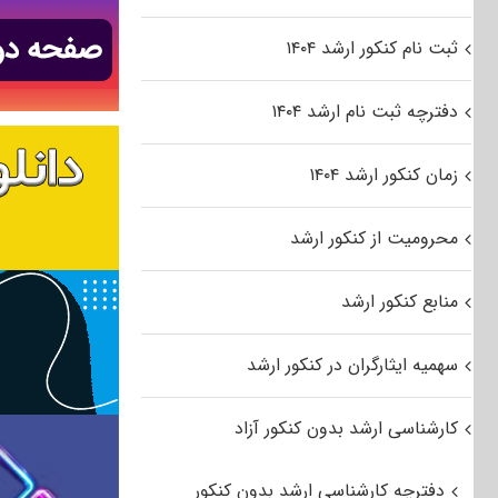
ثبت نام کنکور ارشد ۱۴۰۴
دفترچه ثبت نام ارشد ۱۴۰۴
زمان کنکور ارشد ۱۴۰۴
محرومیت از کنکور ارشد
منابع کنکور ارشد
سهمیه ایثارگران در کنکور ارشد
کارشناسی ارشد بدون کنکور آزاد
دفترچه کارشناسی ارشد بدون کنکور