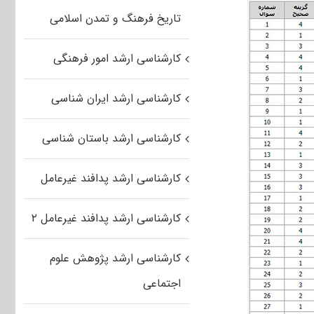
تاریخ فرهنگ و تمدن اسلامی
کارشناسی ارشد امور فرهنگی
کارشناسی ارشد ایران شناسی
کارشناسی ارشد باستان شناسی
کارشناسی ارشد پدافند غیرعامل
کارشناسی ارشد پدافند غیرعامل ۲
کارشناسی ارشد پژوهش علوم
اجتماعی