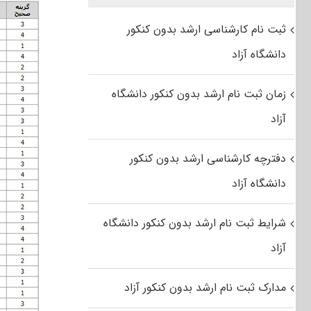
ثبت نام کارشناسی ارشد بدون کنکور
دانشگاه آزاد
زمان ثبت نام ارشد بدون کنکور دانشگاه
آزاد
دفترچه کارشناسی ارشد بدون کنکور
دانشگاه آزاد
شرایط ثبت نام ارشد بدون کنکور دانشگاه
آزاد
مدارک ثبت نام ارشد بدون کنکور آزاد