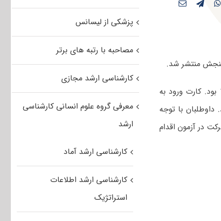
پزشکی از لیسانس
مصاحبه با رتبه های برتر
نجش منتشر شد.
کارشناسی ارشد مجازی
یازدهم و دوازدهم اسفندماه ۱۴۰۱ بود. کارت ورود به
معرفی گروه علوم انسانی کارشناسی
ت بود. داوطلبان با توجه
ارشد
کت در آزمون اقدام
کارشناسی ارشد آماد
کارشناسی ارشد اطلاعات
استراتژیک