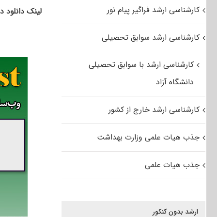
کارشناسی ارشد فراگیر پیام نور
لینک دانلود د
کارشناسی ارشد سوابق تحصیلی
کارشناسی ارشد با سوابق تحصیلی
دانشگاه آزاد
کارشناسی ارشد خارج از کشور
جذب هیات علمی وزارت بهداشت
جذب هیات علمی
ارشد بدون کنکور