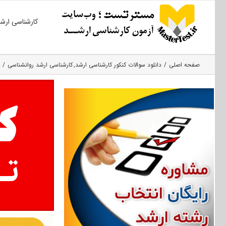
Ski
کارشناسی ارش
t
conten
صفحه اصلی
دانلود سوالات کنکور کارشناسی ارشد
کارشناسی ارشد روانشناسی