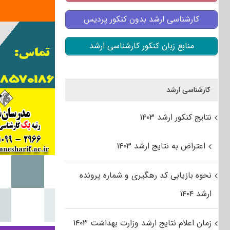
کارشناسی ارشد بدون کنکور پردیس
منابع زبان کنکور کارشناسی ارشد
کارشناسی ارشد
نتایج کنکور ارشد ۱۴۰۳
اعتراض به نتایج ارشد ۱۴۰۳
نحوه بازیابی کد رهگیری و شماره پرونده
ارشد ۱۴۰۴
زمان اعلام نتایج ارشد وزارت بهداشت ۱۴۰۳