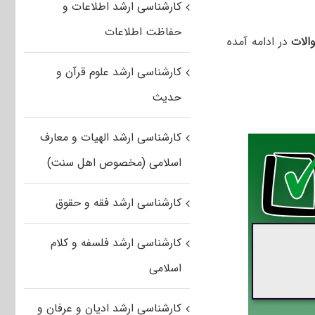
کارشناسی ارشد اطلاعات و
حفاظت اطلاعات
الات
در ادامه آمده
کارشناسی ارشد علوم قرآن و
حدیث
کارشناسی ارشد الهیات و معارف
اسلامی (مخصوص اهل سنت)
کارشناسی ارشد فقه و حقوق
کارشناسی ارشد فلسفه و کلام
اسلامی
کارشناسی ارشد ادیان و عرفان و