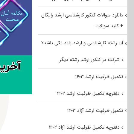
دانلود سوالات کنکور کارشناسی ارشد رایگان
+ کلید سوالات
آیا رشته کارشناسی و ارشد باید یکی باشد؟
شرکت در کنکور ارشد رشته دیگر
تکمیل ظرفیت ارشد ۱۴۰۳
دفترچه تکمیل ظرفیت ارشد ۱۴۰۲
تکمیل ظرفیت ارشد آزاد ۱۴۰۳
دفترچه تکمیل ظرفیت ارشد آزاد ۱۴۰۲