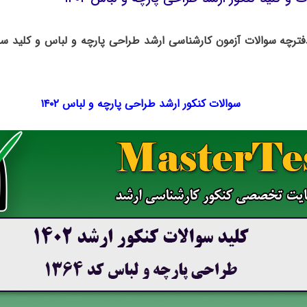
دفترچه سوالات آزمون کارشناسی ارشد طراحی پارچه و لباس و کلید سو
سوالات کنکور ارشد طراحی پارچه و لباس ۱۴۰۲