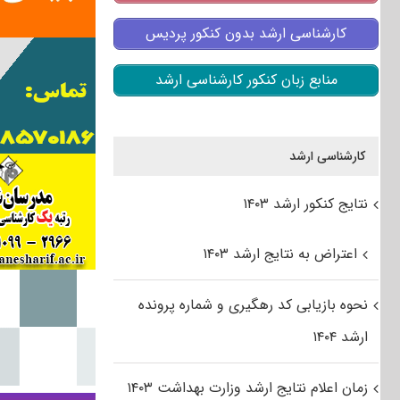
کارشناسی ارشد بدون کنکور پردیس
منابع زبان کنکور کارشناسی ارشد
کارشناسی ارشد
نتایج کنکور ارشد ۱۴۰۳
اعتراض به نتایج ارشد ۱۴۰۳
نحوه بازیابی کد رهگیری و شماره پرونده
ارشد ۱۴۰۴
زمان اعلام نتایج ارشد وزارت بهداشت ۱۴۰۳