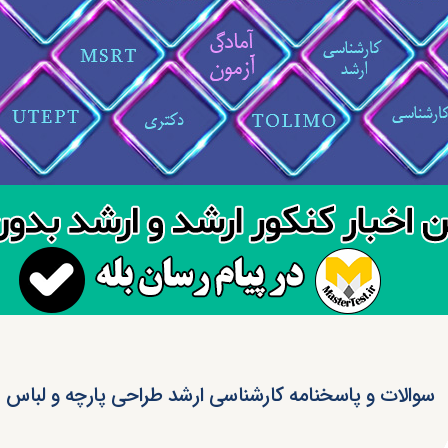
سوالات و پاسخنامه کارشناسی ارشد طراحی پارچه و لباس ۱۴۰۲