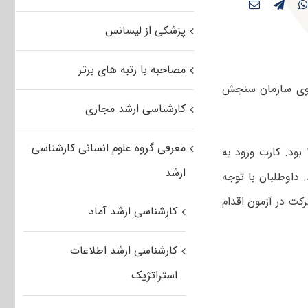
پزشکی از لیسانس
مصاحبه با رتبه های برتر
وی سازمان سنجش
کارشناسی ارشد مجازی
معرفی گروه علوم انسانی کارشناسی
یازدهم و دوازدهم اسفندماه ۱۴۰۱ بود. کارت ورود به
ارشد
ت بود. داوطلبان با توجه
کت در آزمون اقدام
کارشناسی ارشد آماد
کارشناسی ارشد اطلاعات
استراتژیک