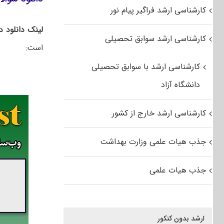
کارشناسی ارشد فراگیر پیام نور
لینک دانلود 
کارشناسی ارشد سوابق تحصیلی
است:
کارشناسی ارشد با سوابق تحصیلی
دانشگاه آزاد
کارشناسی ارشد خارج از کشور
جذب هیات علمی وزارت بهداشت
جذب هیات علمی
ارشد بدون کنکور