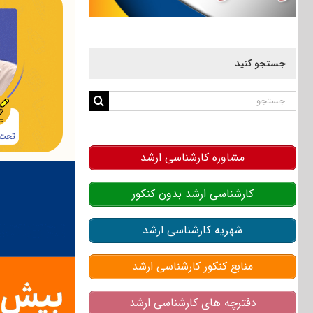
جستجو کنید
جستجو
برای:
مشاوره کارشناسی ارشد
کارشناسی ارشد بدون کنکور
شهریه کارشناسی ارشد
منابع کنکور کارشناسی ارشد
دفترچه های کارشناسی ارشد