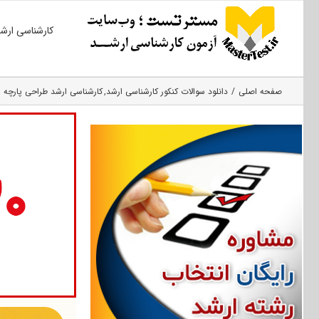
Ski
کارشناسی ارش
t
conten
صفحه اصلی
دانلود سوالات کنکور کارشناسی ارشد
کارشناسی ارشد طراحی پارچه 