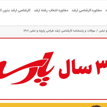
د
مشاوره کارشناسی ارشد
مشاوره انتخاب رشته ارشد
کارشناسی ارشد بدون کن
و لباس
سوالات و پاسخنامه کارشناسی ارشد طراحی پارچه و لباس ۱۴۰۲