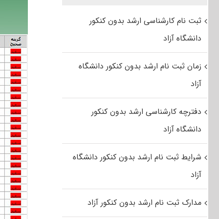
ثبت نام کارشناسی ارشد بدون کنکور
دانشگاه آزاد
زمان ثبت نام ارشد بدون کنکور دانشگاه
آزاد
دفترچه کارشناسی ارشد بدون کنکور
دانشگاه آزاد
شرایط ثبت نام ارشد بدون کنکور دانشگاه
آزاد
مدارک ثبت نام ارشد بدون کنکور آزاد