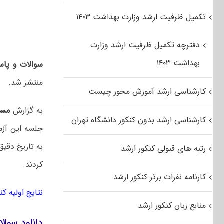
تکمیل ظرفیت ارشد وزارت بهداشت ۱۴۰۳
دفترچه تکمیل ظرفیت ارشد وزارت
بهداشت ۱۴۰۳
سوالات و پاسخ
منتشر شد.
کارشناسی ارشد آموزش محور چیست
به گزارش
مست
کارشناسی ارشد بدون کنکور دانشگاه تهران
به تاریخ دقیق
رتبه های قبولی کنکور ارشد
کردند.
کارنامه نفرات برتر کنکور ارشد
نتایج اولیه ک
منابع زبان کنکور ارشد
دانلود سوالا