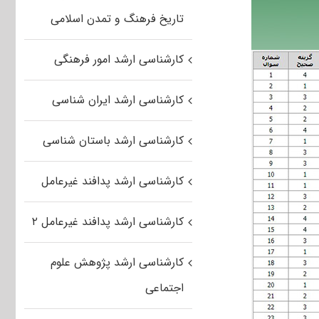
تاریخ فرهنگ و تمدن اسلامی
کارشناسی ارشد امور فرهنگی
کارشناسی ارشد ایران شناسی
کارشناسی ارشد باستان شناسی
کارشناسی ارشد پدافند غیرعامل
کارشناسی ارشد پدافند غیرعامل ۲
کارشناسی ارشد پژوهش علوم
اجتماعی