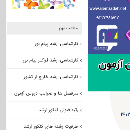
مطالب مهم
کارشناسی ارشد پیام نور
کارشناسی ارشد فراگیر پیام نور
کارشناسی ارشد خارج از کشور
سرفصل ها و ضرایب دروس آزمون
رتبه قبولی کنکور ارشد
ظرفیت رشته های کنکور ارشد