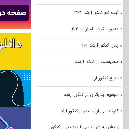
ثبت نام کنکور ارشد ۱۴۰۴
دفترچه ثبت نام ارشد ۱۴۰۴
زمان کنکور ارشد ۱۴۰۴
محرومیت از کنکور ارشد
منابع کنکور ارشد
سهمیه ایثارگران در کنکور ارشد
کارشناسی ارشد بدون کنکور آزاد
دفترچه کارشناسی ارشد بدون کنکور