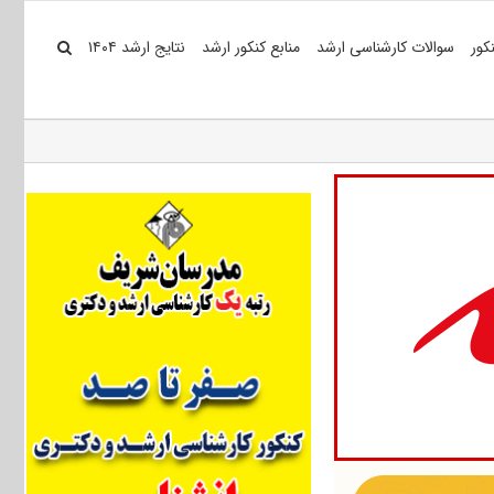
کور
سوالات کارشناسی ارشد
منابع کنکور ارشد
نتایج ارشد ۱۴۰۴