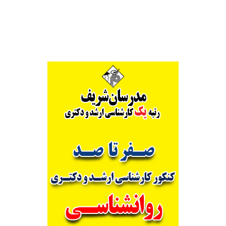
Alternative: