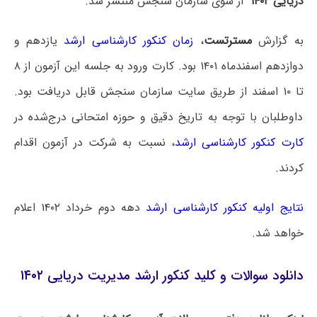
دریایی ۱۴۰۲
از سوی سازمان سنجش منتشر شد.
به گزارش
مسترتست
،
زمان کنکور کارشناسی ارشد
یازدهم و
دوازدهم اسفندماه ۱۴۰۱ بود. کارت ورود به جلسه این آزمون از ۸
تا ۱۰ اسفند از طریق سایت سازمان سنجش قابل دریافت بود.
داوطلبان با توجه به تاریخ دقیق و حوزه امتحانی درج‌شده در
کارت کنکور کارشناسی ارشد
، نسبت به شرکت در آزمون اقدام
کردند.
نتایج اولیه کنکور کارشناسی ارشد
دهه دوم خرداد ۱۴۰۲ اعلام
خواهد شد.
دانلود سوالات و کلید کنکور ارشد مدیریت دریایی ۱۴۰۲