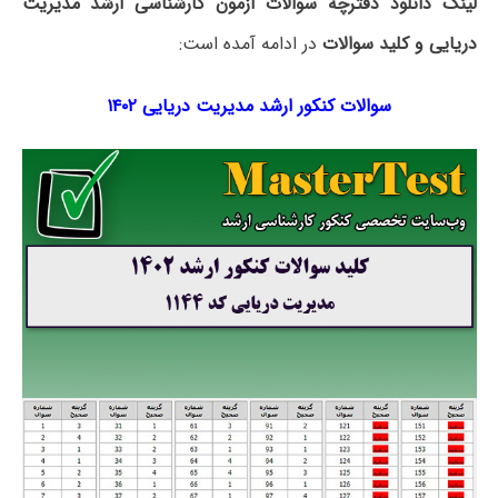
لینک دانلود دفترچه سوالات آزمون کارشناسی ارشد مدیریت
دریایی و کلید سوالات
در ادامه آمده است:
سوالات کنکور ارشد مدیریت دریایی ۱۴۰۲