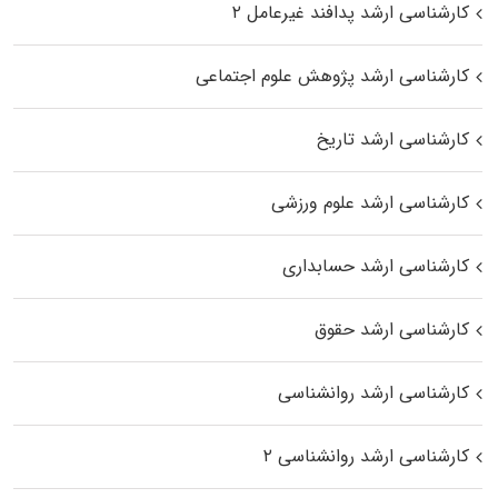
کارشناسی ارشد پدافند غیرعامل ۲
کارشناسی ارشد پژوهش علوم اجتماعی
کارشناسی ارشد تاریخ
کارشناسی ارشد علوم ورزشی
کارشناسی ارشد حسابداری
کارشناسی ارشد حقوق
کارشناسی ارشد روانشناسی
کارشناسی ارشد روانشناسی ۲