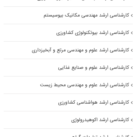
کارشناسی ارشد مهندسی مکانیک بیوسیستم
کارشناسی ارشد بیوتکنولوژی کشاورزی
کارشناسی ارشد علوم و مهندسی مرتع و آبخیزداری
کارشناسی ارشد علوم و صنایع غذایی
کارشناسی ارشد علوم و مهندسی محیط زیست
کارشناسی ارشد هواشناسی کشاورزی
کارشناسی ارشد اکوهیدرولوژی