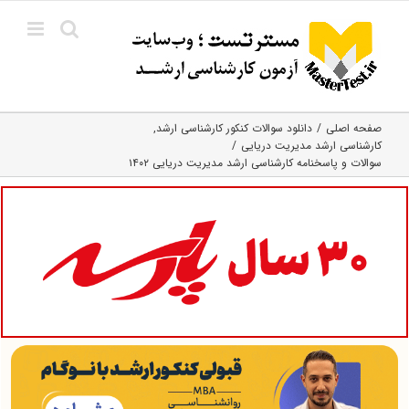
Ski
t
conten
صفحه اصلی
دانلود سوالات کنکور کارشناسی ارشد
کارشناسی ارشد مدیریت دریایی
سوالات و پاسخنامه کارشناسی ارشد مدیریت دریایی ۱۴۰۲