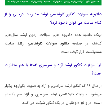
دفترچه سوالات کنکور کارشناسی ارشد مدیریت دریایی را از
کدام سایت می توان دانلود کرد؟
لینک دانلود همه دفترچه های سوالات ازمون ارشد سال‌های
گذشته در صفحه
دانلود سوالات کارشناسی ارشد
سایت
مسترتست
قرار گرفته است.
آیا سوالات کنکور ارشد آزاد و سراسری ۱۴۰۲ با هم متفاوت
است؟
از سال ۹۶ که کنکور ارشد سراسری و آزاد به صورت یکپارچه برگزار
می‌شود، سوالات کارشناسی ارشد سراسری و آزاد هم یکسان
است. در واقع داوطلبان در یک کنکور شرکت می کنند.