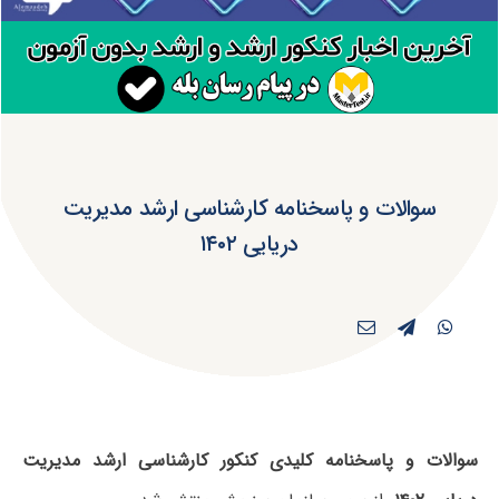
سوالات و پاسخنامه کارشناسی ارشد مدیریت
دریایی ۱۴۰۲
سوالات و پاسخنامه کلیدی کنکور کارشناسی ارشد مدیریت