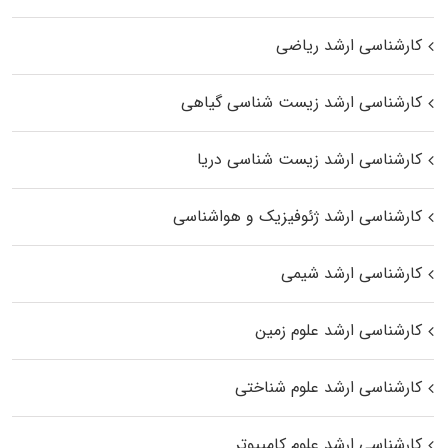
کارشناسی ارشد ریاضی
کارشناسی ارشد زیست‌ شناسی گیاهی
کارشناسی ارشد زیست‌ شناسی دریا
کارشناسی ارشد ژئوفیزیک و هواشناسی
کارشناسی ارشد شیمی
کارشناسی ارشد علوم زمین
کارشناسی ارشد علوم شناختی
کارشناسی ارشد علوم کامپیوتر