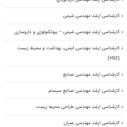
کارشناسی ارشد مهندسی شیمی
کارشناسی ارشد مهندسی شیمی – بیوتکنولوژی و داروسازی
کارشناسی ارشد مهندسی ایمنی، بهداشت و محیط زیست
(HSE)
کارشناسی ارشد مهندسی صنایع
کارشناسی ارشد مهندسی صنایع سیستم
کارشناسی ارشد مهندسی طراحی محیط زیست
کارشناسی ارشد مهندسی عمران