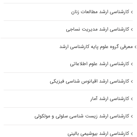
کارشناسی ارشد مطالعات زنان
کارشناسی ارشد مدیریت نساجی
معرفی گروه علوم پایه کارشناسی ارشد
کارشناسی ارشد علوم اطلاعاتی
کارشناسی ارشد اقیانوس‌ شناسی فیزیکی
کارشناسی ارشد آمار
کارشناسی ارشد زیست شناسی سلولی و مولکولی
کارشناسی ارشد بیوشیمی بالینی