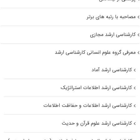
مصاحبه با رتبه های برتر
کارشناسی ارشد مجازی
معرفی گروه علوم انسانی کارشناسی ارشد
کارشناسی ارشد آماد
کارشناسی ارشد اطلاعات استراتژیک
کارشناسی ارشد اطلاعات و حفاظت اطلاعات
کارشناسی ارشد علوم قرآن و حدیث