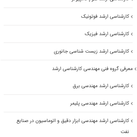
کارشناسی ارشد فوتونیک
کارشناسی ارشد فیزیک
کارشناسی ارشد زیست‌ شناسی جانوری
معرفی گروه فنی مهندسی کارشناسی ارشد
کارشناسی ارشد مهندسی برق
کارشناسی ارشد مهندسی پلیمر
کارشناسی ارشد مهندسی ابزار دقیق و اتوماسیون در صنایع
نفت