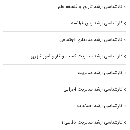
کارشناسی ارشد تاریخ و فلسفه علم
کارشناسی ارشد زبان فرانسه
کارشناسی ارشد مددکاری اجتماعی
کارشناسی ارشد مدیریت کسب و کار و امور شهری
کارشناسی ارشد مدیریت
کارشناسی ارشد مدیریت اجرایی
کارشناسی ارشد اطلاعات
کارشناسی ارشد مدیریت دفاعی ۱