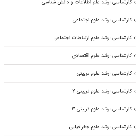
کارشناسی ارشد علم اطلاعات و دانش شناسی
کارشناسی ارشد علوم اجتماعی
کارشناسی ارشد علوم ارتباطات اجتماعی
کارشناسی ارشد علوم اقتصادی
کارشناسی ارشد علوم تربیتی
کارشناسی ارشد علوم تربیتی ۲
کارشناسی ارشد علوم تربیتی ۳
کارشناسی ارشد علوم جغرافیایی