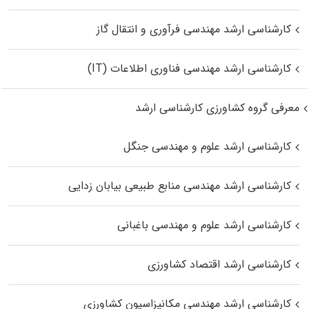
کارشناسی ارشد مهندسی فرآوری و انتقال گاز
کارشناسی ارشد مهندسی فناوری اطلاعات (IT)
معرفی گروه کشاورزی کارشناسی ارشد
کارشناسی ارشد علوم و مهندسی جنگل
کارشناسی ارشد مهندسی منابع طبیعی بیابان زدایی
کارشناسی ارشد علوم و مهندسی باغبانی
کارشناسی ارشد اقتصاد کشاورزی
کارشناسی ارشد مهندسی مکانیزاسیون کشاورزی