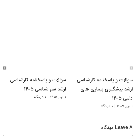
سوالات و پاسخنامه کارشناسی
سوالات و پاسخنامه کارشناسی
ارشد پیشگیری بیماری های
ارشد سم شناسی ۱۴۰۵
۱ تیر, ۱۴۰۵
|
۰ دیدگاه
دامی ۱۴۰۵
۱ تیر, ۱۴۰۵
|
۰ دیدگاه
Leave A دیدگاه