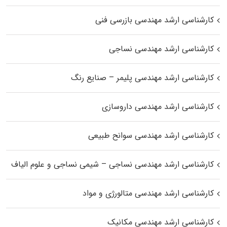
کارشناسی ارشد مهندسی بازرسی فنی
کارشناسی ارشد مهندسی نساجی
کارشناسی ارشد مهندسی پلیمر – صنایع رنگ
کارشناسی ارشد مهندسی داروسازی
کارشناسی ارشد مهندسی سوانح طبیعی
کارشناسی ارشد مهندسی نساجی – شیمی نساجی و علوم الیاف
کارشناسی ارشد مهندسی متالورژی و مواد
کارشناسی ارشد مهندسی مکانیک