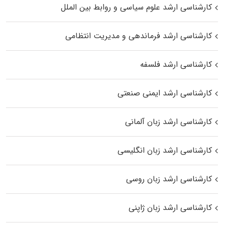
کارشناسی ارشد علوم سیاسی و روابط بین الملل
کارشناسی ارشد فرماندهی و مدیریت انتظامی
کارشناسی ارشد فلسفه
کارشناسی ارشد ایمنی صنعتی
کارشناسی ارشد زبان آلمانی
کارشناسی ارشد زبان انگلیسی
کارشناسی ارشد زبان روسی
کارشناسی ارشد زبان ژاپنی