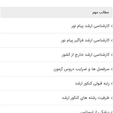
مطالب مهم
کارشناسی ارشد پیام نور
کارشناسی ارشد فراگیر پیام نور
کارشناسی ارشد خارج از کشور
سرفصل ها و ضرایب دروس آزمون
رتبه قبولی کنکور ارشد
ظرفیت رشته های کنکور ارشد
پزشکی از لیسانس