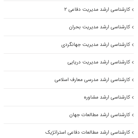
کارشناسی ارشد مدیریت دفاعی ۲
کارشناسی ارشد مدیریت بحران
کارشناسی ارشد مدیریت جهانگردی
کارشناسی ارشد مدیریت دریایی
کارشناسی ارشد مدرسی معارف اسلامی
کارشناسی ارشد مشاوره
کارشناسی ارشد مطالعات جهان
کارشناسی ارشد مطالعات دفاعی استراتژیک