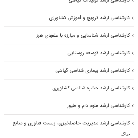
کارشناسی ارشد تولیدات گیاهی
کارشناسی ارشد ترویج و آموزش کشاورزی
کارشناسی ارشد شناسایی و مبارزه با علفهای هرز
کارشناسی ارشد توسعه روستایی
کارشناسی ارشد بیماری‌ شناسی گیاهی
کارشناسی ارشد حشره‌ شناسی کشاورزی
کارشناسی ارشد علوم دام و طیور
کارشناسی ارشد مدیریت حاصلخیزی، زیست فناوری و منابع
خاک