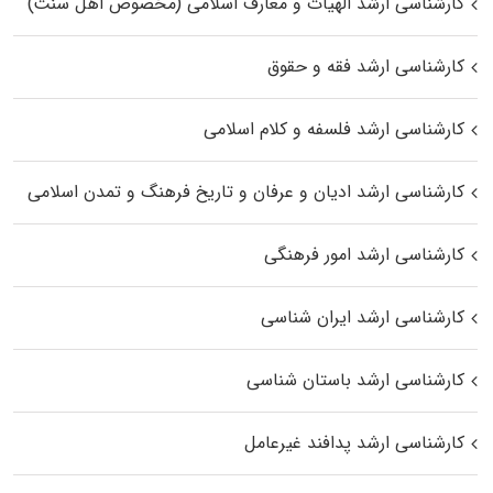
کارشناسی ارشد الهیات و معارف اسلامی (مخصوص اهل سنت)
کارشناسی ارشد فقه و حقوق
کارشناسی ارشد فلسفه و کلام اسلامی
کارشناسی ارشد ادیان و عرفان و تاریخ فرهنگ و تمدن اسلامی
کارشناسی ارشد امور فرهنگی
کارشناسی ارشد ایران شناسی
کارشناسی ارشد باستان شناسی
کارشناسی ارشد پدافند غیرعامل