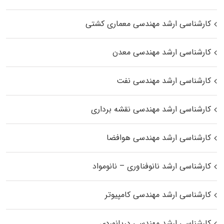
کارشناسی ارشد مهندسی معماری کشتی
کارشناسی ارشد مهندسی معدن
کارشناسی ارشد مهندسی نفت
کارشناسی ارشد مهندسی نقشه برداری
کارشناسی ارشد مهندسی هوافضا
کارشناسی ارشد نانوفناوری – نانومواد
کارشناسی ارشد مهندسی کامپیوتر
کارشناسی ارشد مهندسی دریانوردی