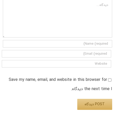
دیدگاه
Save my name, email, and website in this browser for
the next time I دیدگاه.