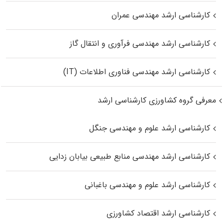
کارشناسی ارشد مهندسی عمران
کارشناسی ارشد مهندسی فرآوری و انتقال گاز
کارشناسی ارشد مهندسی فناوری اطلاعات (IT)
معرفی گروه کشاورزی کارشناسی ارشد
کارشناسی ارشد علوم و مهندسی جنگل
کارشناسی ارشد مهندسی منابع طبیعی بیابان زدایی
کارشناسی ارشد علوم و مهندسی باغبانی
کارشناسی ارشد اقتصاد کشاورزی