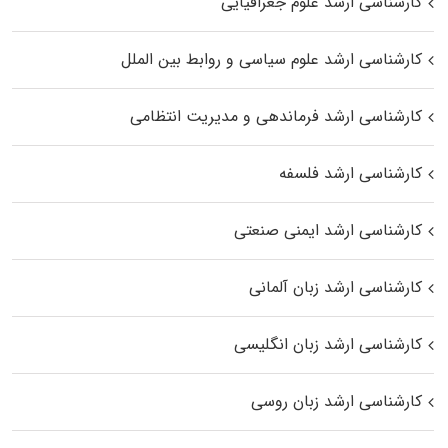
کارشناسی ارشد علوم جغرافیایی
کارشناسی ارشد علوم سیاسی و روابط بین الملل
کارشناسی ارشد فرماندهی و مدیریت انتظامی
کارشناسی ارشد فلسفه
کارشناسی ارشد ایمنی صنعتی
کارشناسی ارشد زبان آلمانی
کارشناسی ارشد زبان انگلیسی
کارشناسی ارشد زبان روسی