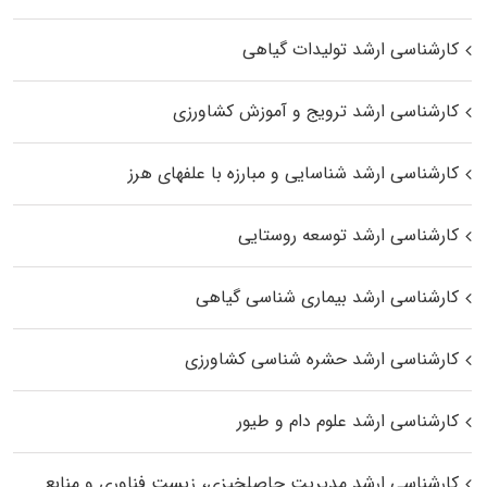
کارشناسی ارشد تولیدات گیاهی
کارشناسی ارشد ترویج و آموزش کشاورزی
کارشناسی ارشد شناسایی و مبارزه با علفهای هرز
کارشناسی ارشد توسعه روستایی
کارشناسی ارشد بیماری‌ شناسی گیاهی
کارشناسی ارشد حشره‌ شناسی کشاورزی
کارشناسی ارشد علوم دام و طیور
کارشناسی ارشد مدیریت حاصلخیزی، زیست فناوری و منابع