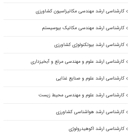
کارشناسی ارشد مهندسی مکانیزاسیون کشاورزی
کارشناسی ارشد مهندسی مکانیک بیوسیستم
کارشناسی ارشد بیوتکنولوژی کشاورزی
کارشناسی ارشد علوم و مهندسی مرتع و آبخیزداری
کارشناسی ارشد علوم و صنایع غذایی
کارشناسی ارشد علوم و مهندسی محیط زیست
کارشناسی ارشد هواشناسی کشاورزی
کارشناسی ارشد اکوهیدرولوژی