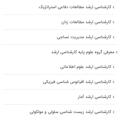
کارشناسی ارشد مطالعات دفاعی استراتژیک
کارشناسی ارشد مطالعات زنان
کارشناسی ارشد مدیریت نساجی
معرفی گروه علوم پایه کارشناسی ارشد
کارشناسی ارشد علوم اطلاعاتی
کارشناسی ارشد اقیانوس‌ شناسی فیزیکی
کارشناسی ارشد آمار
کارشناسی ارشد زیست شناسی سلولی و مولکولی