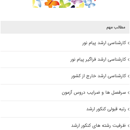
مطالب مهم
کارشناسی ارشد پیام نور
کارشناسی ارشد فراگیر پیام نور
کارشناسی ارشد خارج از کشور
سرفصل ها و ضرایب دروس آزمون
رتبه قبولی کنکور ارشد
ظرفیت رشته های کنکور ارشد