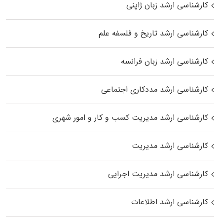
کارشناسی ارشد زبان ژاپنی
کارشناسی ارشد تاریخ و فلسفه علم
کارشناسی ارشد زبان فرانسه
کارشناسی ارشد مددکاری اجتماعی
کارشناسی ارشد مدیریت کسب و کار و امور شهری
کارشناسی ارشد مدیریت
کارشناسی ارشد مدیریت اجرایی
کارشناسی ارشد اطلاعات