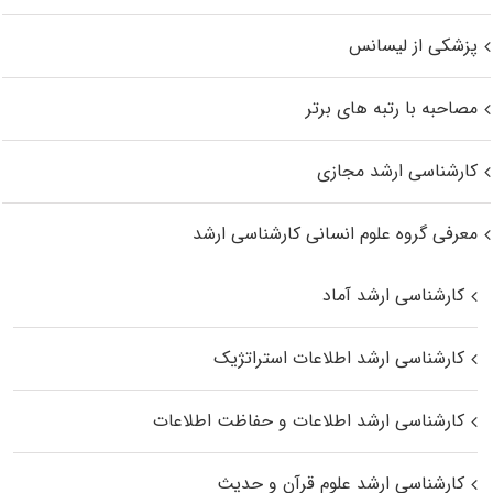
پزشکی از لیسانس
مصاحبه با رتبه های برتر
کارشناسی ارشد مجازی
معرفی گروه علوم انسانی کارشناسی ارشد
کارشناسی ارشد آماد
کارشناسی ارشد اطلاعات استراتژیک
کارشناسی ارشد اطلاعات و حفاظت اطلاعات
کارشناسی ارشد علوم قرآن و حدیث