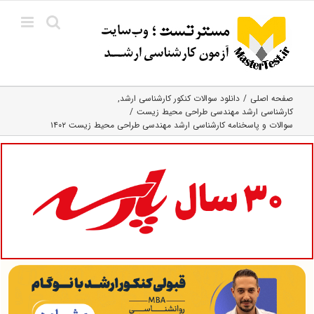
Ski
t
conten
صفحه اصلی
دانلود سوالات کنکور کارشناسی ارشد
کارشناسی ارشد مهندسی طراحی محیط زیست
سوالات و پاسخنامه کارشناسی ارشد مهندسی طراحی محیط زیست ۱۴۰۲