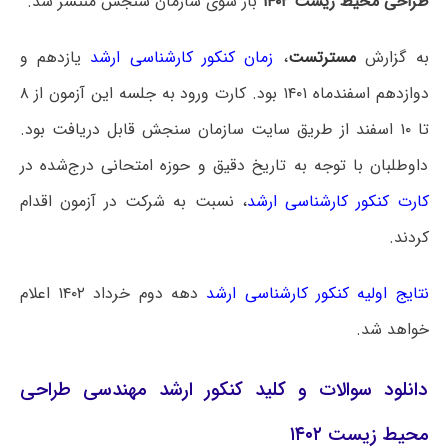
طراحی محیط زیست ۱۴۰۲
باز سوی سازمان سنجش منتشر شد.
به گزارش
مسترتست
،
زمان کنکور کارشناسی ارشد
یازدهم و
دوازدهم اسفندماه ۱۴۰۱ بود. کارت ورود به جلسه این آزمون از ۸
تا ۱۰ اسفند از طریق سایت سازمان سنجش قابل دریافت بود.
داوطلبان با توجه به تاریخ دقیق و حوزه امتحانی درج‌شده در
کارت کنکور کارشناسی ارشد
، نسبت به شرکت در آزمون اقدام
کردند.
نتایج اولیه کنکور کارشناسی ارشد
دهه دوم خرداد ۱۴۰۲ اعلام
خواهد شد.
دانلود سوالات و کلید کنکور ارشد مهندسی طراحی
محیط زیست ۱۴۰۲