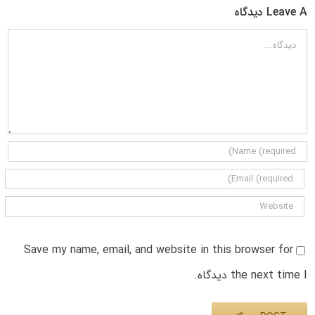
Leave A دیدگاه
دیدگاه
Save my name, email, and website in this browser for
the next time I دیدگاه.