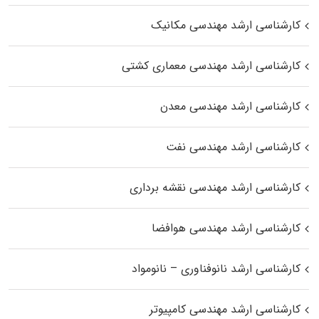
کارشناسی ارشد مهندسی مکانیک
کارشناسی ارشد مهندسی معماری کشتی
کارشناسی ارشد مهندسی معدن
کارشناسی ارشد مهندسی نفت
کارشناسی ارشد مهندسی نقشه برداری
کارشناسی ارشد مهندسی هوافضا
کارشناسی ارشد نانوفناوری – نانومواد
کارشناسی ارشد مهندسی کامپیوتر