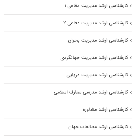
کارشناسی ارشد مدیریت دفاعی ۱
کارشناسی ارشد مدیریت دفاعی ۲
کارشناسی ارشد مدیریت بحران
کارشناسی ارشد مدیریت جهانگردی
کارشناسی ارشد مدیریت دریایی
کارشناسی ارشد مدرسی معارف اسلامی
کارشناسی ارشد مشاوره
کارشناسی ارشد مطالعات جهان