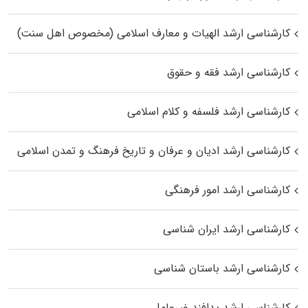
کارشناسی ارشد الهیات و معارف اسلامی (مخصوص اهل سنت)
کارشناسی ارشد فقه و حقوق
کارشناسی ارشد فلسفه و کلام اسلامی
کارشناسی ارشد ادیان و عرفان و تاریخ فرهنگ و تمدن اسلامی
کارشناسی ارشد امور فرهنگی
کارشناسی ارشد ایران شناسی
کارشناسی ارشد باستان شناسی
کارشناسی ارشد پدافند غیرعامل