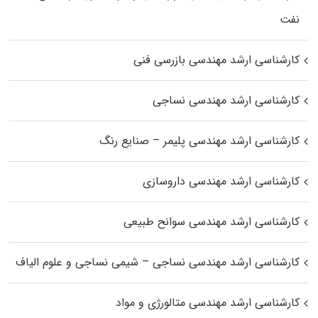
نفت
کارشناسی ارشد مهندسی بازرسی فنی
کارشناسی ارشد مهندسی نساجی
کارشناسی ارشد مهندسی پلیمر – صنایع رنگ
کارشناسی ارشد مهندسی داروسازی
کارشناسی ارشد مهندسی سوانح طبیعی
کارشناسی ارشد مهندسی نساجی – شیمی نساجی و علوم الیاف
کارشناسی ارشد مهندسی متالورژی و مواد