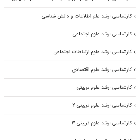
کارشناسی ارشد علم اطلاعات و دانش شناسی
کارشناسی ارشد علوم اجتماعی
کارشناسی ارشد علوم ارتباطات اجتماعی
کارشناسی ارشد علوم اقتصادی
کارشناسی ارشد علوم تربیتی
کارشناسی ارشد علوم تربیتی ۲
کارشناسی ارشد علوم تربیتی ۳