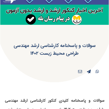
سوالات و پاسخنامه کارشناسی ارشد مهندسی
طراحی محیط زیست ۱۴۰۲
سوالات و پاسخنامه کلیدی کنکور کارشناسی ارشد مهندسی