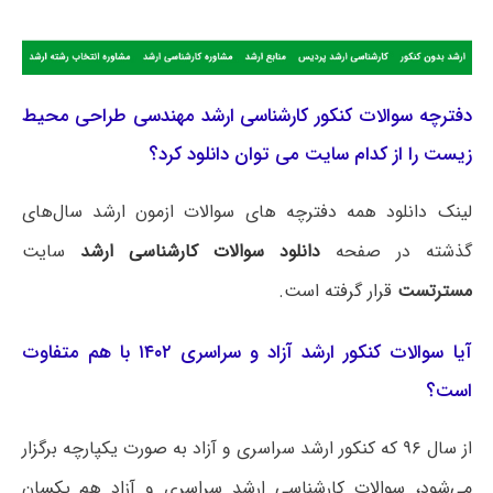
دفترچه سوالات کنکور کارشناسی ارشد مهندسی طراحی محیط
زیست را از کدام سایت می توان دانلود کرد؟
لینک دانلود همه دفترچه های سوالات ازمون ارشد سال‌های
گذشته در صفحه
دانلود سوالات کارشناسی ارشد
سایت
مسترتست
قرار گرفته است.
آیا سوالات کنکور ارشد آزاد و سراسری ۱۴۰۲ با هم متفاوت
است؟
از سال ۹۶ که کنکور ارشد سراسری و آزاد به صورت یکپارچه برگزار
می‌شود، سوالات کارشناسی ارشد سراسری و آزاد هم یکسان