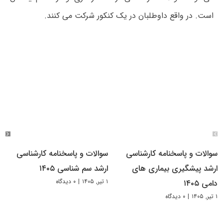
است. در واقع داوطلبان در یک کنکور شرکت می کنند.
سوالات و پاسخنامه کارشناسی
سوالات و پاسخنامه کارشناسی
ارشد پیشگیری بیماری های
ارشد سم شناسی ۱۴۰۵
۱ تیر, ۱۴۰۵
|
۰ دیدگاه
دامی ۱۴۰۵
۱ تیر, ۱۴۰۵
|
۰ دیدگاه