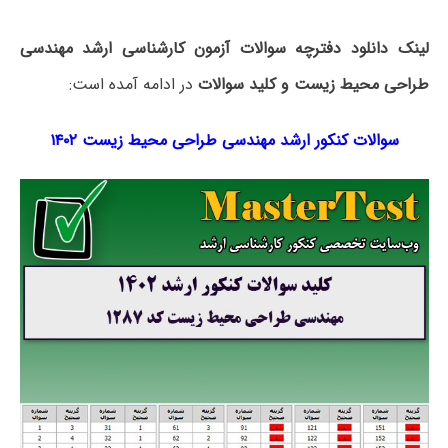
لینک دانلود دفترچه سوالات آزمون کارشناسی ارشد مهندسی
طراحی محیط زیست و کلید سوالات
در ادامه آمده است:
سوالات کنکور ارشد مهندسی طراحی محیط زیست ۱۴۰۲