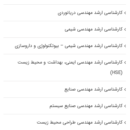
کارشناسی ارشد مهندسی دریانوردی
کارشناسی ارشد مهندسی شیمی
کارشناسی ارشد مهندسی شیمی – بیوتکنولوژی و داروسازی
کارشناسی ارشد مهندسی ایمنی، بهداشت و محیط زیست
(HSE)
کارشناسی ارشد مهندسی صنایع
کارشناسی ارشد مهندسی صنایع سیستم
کارشناسی ارشد مهندسی طراحی محیط زیست