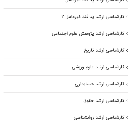
کارشناسی ارشد پدافند غیرعامل ۲
کارشناسی ارشد پژوهش علوم اجتماعی
کارشناسی ارشد تاریخ
کارشناسی ارشد علوم ورزشی
کارشناسی ارشد حسابداری
کارشناسی ارشد حقوق
کارشناسی ارشد روانشناسی