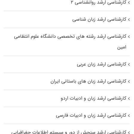
کارشناسی ارشد روانشناسی ۲
کارشناسی ارشد زبان شناسی
کارشناسی ارشد رﺷﺘﻪ ﻫﺎی تخصصی داﻧﺸﮕﺎه ﻋﻠﻮم انتظامی
اﻣﻴﻦ
کارشناسی ارشد زبان عربی
کارشناسی ارشد زبان‌ های باستانی ایران
کارشناسی ارشد زبان و ادبیات اردو
کارشناسی ارشد زبان و ادبیات فارسی
کارشناسی ارشد سنجش از دور و سیستم اطلاعات جغرافیایی