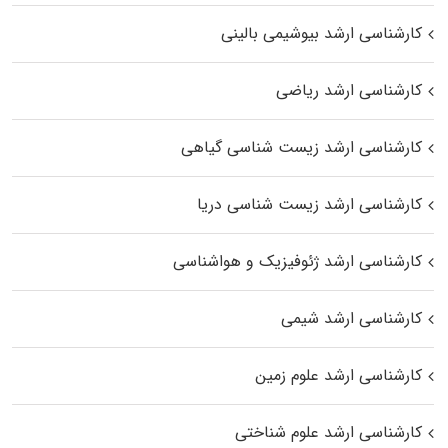
کارشناسی ارشد بیوشیمی بالینی
کارشناسی ارشد ریاضی
کارشناسی ارشد زیست‌ شناسی گیاهی
کارشناسی ارشد زیست‌ شناسی دریا
کارشناسی ارشد ژئوفیزیک و هواشناسی
کارشناسی ارشد شیمی
کارشناسی ارشد علوم زمین
کارشناسی ارشد علوم شناختی