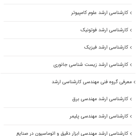
کارشناسی ارشد علوم کامپیوتر
کارشناسی ارشد فوتونیک
کارشناسی ارشد فیزیک
کارشناسی ارشد زیست‌ شناسی جانوری
معرفی گروه فنی مهندسی کارشناسی ارشد
کارشناسی ارشد مهندسی برق
کارشناسی ارشد مهندسی پلیمر
کارشناسی ارشد مهندسی ابزار دقیق و اتوماسیون در صنایع