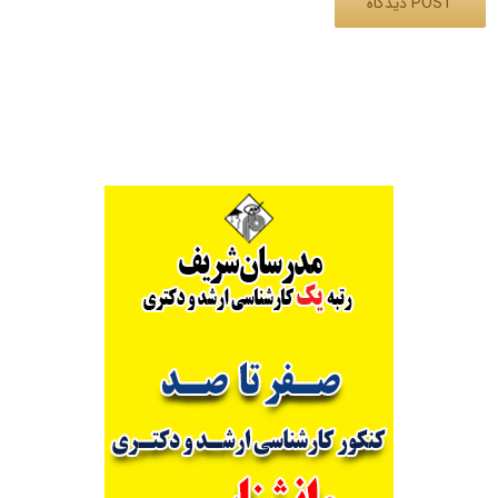
Alternative: