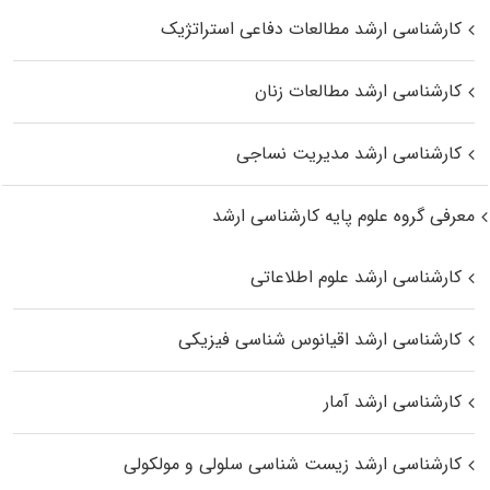
کارشناسی ارشد مطالعات دفاعی استراتژیک
کارشناسی ارشد مطالعات زنان
کارشناسی ارشد مدیریت نساجی
معرفی گروه علوم پایه کارشناسی ارشد
کارشناسی ارشد علوم اطلاعاتی
کارشناسی ارشد اقیانوس‌ شناسی فیزیکی
کارشناسی ارشد آمار
کارشناسی ارشد زیست شناسی سلولی و مولکولی