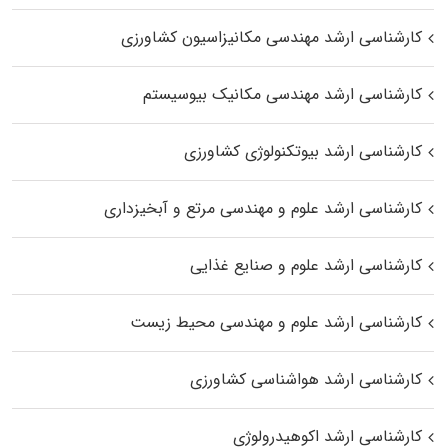
کارشناسی ارشد مهندسی مکانیزاسیون کشاورزی
کارشناسی ارشد مهندسی مکانیک بیوسیستم
کارشناسی ارشد بیوتکنولوژی کشاورزی
کارشناسی ارشد علوم و مهندسی مرتع و آبخیزداری
کارشناسی ارشد علوم و صنایع غذایی
کارشناسی ارشد علوم و مهندسی محیط زیست
کارشناسی ارشد هواشناسی کشاورزی
کارشناسی ارشد اکوهیدرولوژی