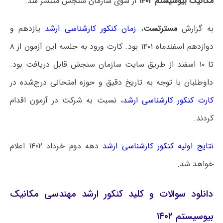
مکانیک بیوسیستم ۱۴۰۲
از سوی سازمان سنجش منتشر شد.
به گزارش
مسترتست
،
زمان کنکور کارشناسی ارشد
یازدهم و
دوازدهم اسفندماه ۱۴۰۱ بود. کارت ورود به جلسه این آزمون از ۸
تا ۱۰ اسفند از طریق سایت سازمان سنجش قابل دریافت بود.
داوطلبان با توجه به تاریخ دقیق و حوزه امتحانی درج‌شده در
کارت کنکور کارشناسی ارشد
، نسبت به شرکت در آزمون اقدام
کردند.
نتایج اولیه کنکور کارشناسی ارشد
دهه دوم خرداد ۱۴۰۲ اعلام
خواهد شد.
دانلود سوالات و کلید کنکور ارشد مهندسی مکانیک
بیوسیستم ۱۴۰۲