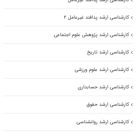
کارشناسی ارشد پدافند غیرعامل ۲
کارشناسی ارشد پژوهش علوم اجتماعی
کارشناسی ارشد تاریخ
کارشناسی ارشد علوم ورزشی
کارشناسی ارشد حسابداری
کارشناسی ارشد حقوق
کارشناسی ارشد روانشناسی