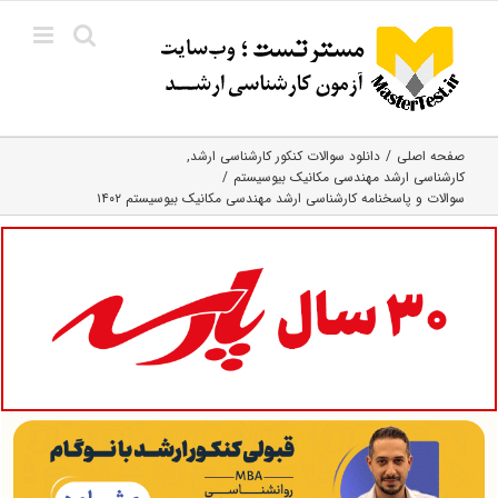
Ski
t
conten
صفحه اصلی
دانلود سوالات کنکور کارشناسی ارشد
کارشناسی ارشد مهندسی مکانیک بیوسیستم
سوالات و پاسخنامه کارشناسی ارشد مهندسی مکانیک بیوسیستم ۱۴۰۲