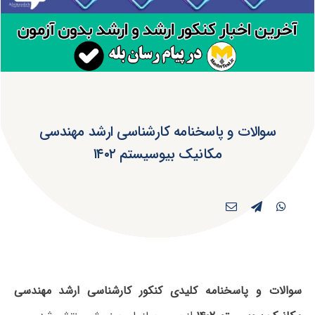
سوالات و پاسخنامه کارشناسی ارشد مهندسی
مکانیک بیوسیستم ۱۴۰۲
سوالات و پاسخنامه کلیدی کنکور کارشناسی ارشد مهندسی