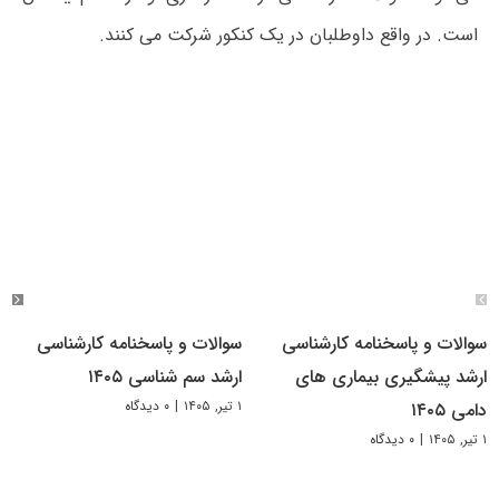
است. در واقع داوطلبان در یک کنکور شرکت می کنند.
سوالات و پاسخنامه کارشناسی
سوالات و پاسخنامه کارشناسی
ارشد پیشگیری بیماری های
ارشد سم شناسی ۱۴۰۵
۱ تیر, ۱۴۰۵
|
۰ دیدگاه
دامی ۱۴۰۵
۱ تیر, ۱۴۰۵
|
۰ دیدگاه