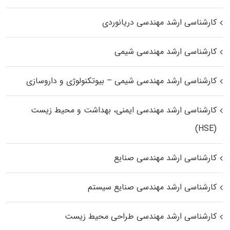
کارشناسی ارشد مهندسی دریانوردی
کارشناسی ارشد مهندسی شیمی
کارشناسی ارشد مهندسی شیمی – بیوتکنولوژی و داروسازی
کارشناسی ارشد مهندسی ایمنی، بهداشت و محیط زیست
(HSE)
کارشناسی ارشد مهندسی صنایع
کارشناسی ارشد مهندسی صنایع سیستم
کارشناسی ارشد مهندسی طراحی محیط زیست