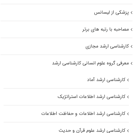
پزشکی از لیسانس
مصاحبه با رتبه های برتر
کارشناسی ارشد مجازی
معرفی گروه علوم انسانی کارشناسی ارشد
کارشناسی ارشد آماد
کارشناسی ارشد اطلاعات استراتژیک
کارشناسی ارشد اطلاعات و حفاظت اطلاعات
کارشناسی ارشد علوم قرآن و حدیث