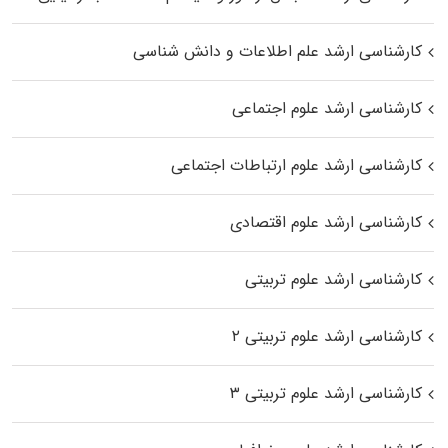
کارشناسی ارشد علم اطلاعات و دانش شناسی
کارشناسی ارشد علوم اجتماعی
کارشناسی ارشد علوم ارتباطات اجتماعی
کارشناسی ارشد علوم اقتصادی
کارشناسی ارشد علوم تربیتی
کارشناسی ارشد علوم تربیتی ۲
کارشناسی ارشد علوم تربیتی ۳