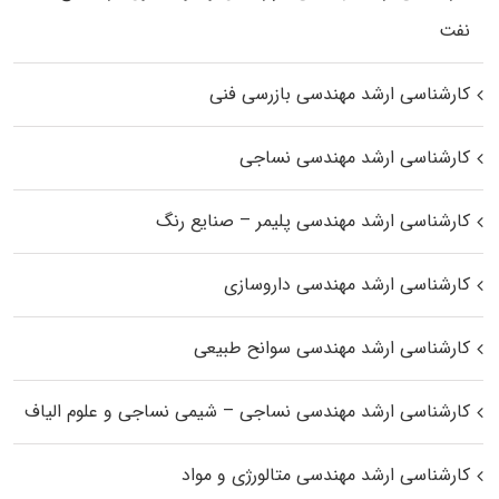
نفت
کارشناسی ارشد مهندسی بازرسی فنی
کارشناسی ارشد مهندسی نساجی
کارشناسی ارشد مهندسی پلیمر – صنایع رنگ
کارشناسی ارشد مهندسی داروسازی
کارشناسی ارشد مهندسی سوانح طبیعی
کارشناسی ارشد مهندسی نساجی – شیمی نساجی و علوم الیاف
کارشناسی ارشد مهندسی متالورژی و مواد