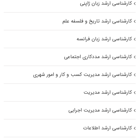
کارشناسی ارشد زبان ژاپنی
کارشناسی ارشد تاریخ و فلسفه علم
کارشناسی ارشد زبان فرانسه
کارشناسی ارشد مددکاری اجتماعی
کارشناسی ارشد مدیریت کسب و کار و امور شهری
کارشناسی ارشد مدیریت
کارشناسی ارشد مدیریت اجرایی
کارشناسی ارشد اطلاعات