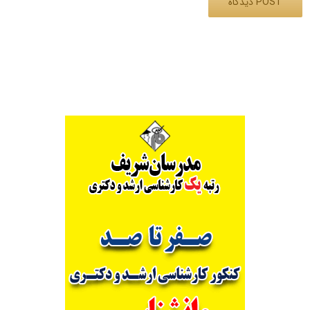
Alternative: