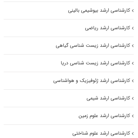
کارشناسی ارشد بیوشیمی بالینی
کارشناسی ارشد ریاضی
کارشناسی ارشد زیست‌ شناسی گیاهی
کارشناسی ارشد زیست‌ شناسی دریا
کارشناسی ارشد ژئوفیزیک و هواشناسی
کارشناسی ارشد شیمی
کارشناسی ارشد علوم زمین
کارشناسی ارشد علوم شناختی