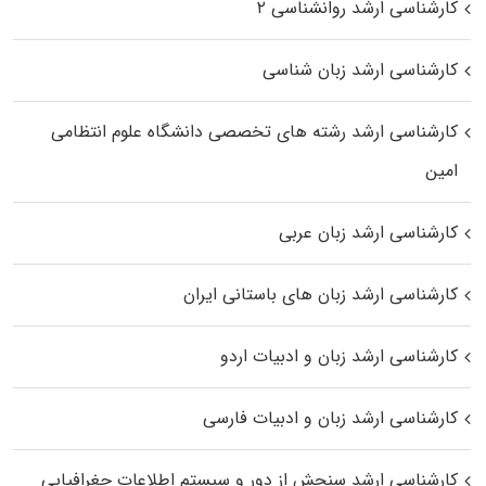
کارشناسی ارشد روانشناسی ۲
کارشناسی ارشد زبان شناسی
کارشناسی ارشد رﺷﺘﻪ ﻫﺎی تخصصی داﻧﺸﮕﺎه ﻋﻠﻮم انتظامی
اﻣﻴﻦ
کارشناسی ارشد زبان عربی
کارشناسی ارشد زبان‌ های باستانی ایران
کارشناسی ارشد زبان و ادبیات اردو
کارشناسی ارشد زبان و ادبیات فارسی
کارشناسی ارشد سنجش از دور و سیستم اطلاعات جغرافیایی