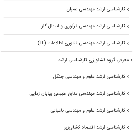
کارشناسی ارشد مهندسی عمران
کارشناسی ارشد مهندسی فرآوری و انتقال گاز
کارشناسی ارشد مهندسی فناوری اطلاعات (IT)
معرفی گروه کشاورزی کارشناسی ارشد
کارشناسی ارشد علوم و مهندسی جنگل
کارشناسی ارشد مهندسی منابع طبیعی بیابان زدایی
کارشناسی ارشد علوم و مهندسی باغبانی
کارشناسی ارشد اقتصاد کشاورزی