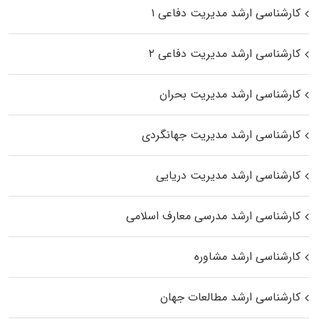
کارشناسی ارشد مدیریت دفاعی ۱
کارشناسی ارشد مدیریت دفاعی ۲
کارشناسی ارشد مدیریت بحران
کارشناسی ارشد مدیریت جهانگردی
کارشناسی ارشد مدیریت دریایی
کارشناسی ارشد مدرسی معارف اسلامی
کارشناسی ارشد مشاوره
کارشناسی ارشد مطالعات جهان