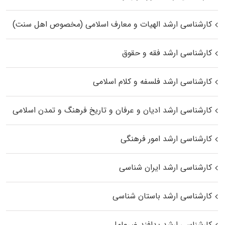
کارشناسی ارشد الهیات و معارف اسلامی (مخصوص اهل سنت)
کارشناسی ارشد فقه و حقوق
کارشناسی ارشد فلسفه و کلام اسلامی
کارشناسی ارشد ادیان و عرفان و تاریخ فرهنگ و تمدن اسلامی
کارشناسی ارشد امور فرهنگی
کارشناسی ارشد ایران شناسی
کارشناسی ارشد باستان شناسی
کارشناسی ارشد پدافند غیرعامل