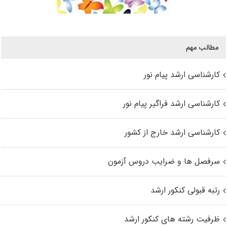
مطالب مهم
کارشناسی ارشد پیام نور
کارشناسی ارشد فراگیر پیام نور
کارشناسی ارشد خارج از کشور
سرفصل ها و ضرایب دروس آزمون
رتبه قبولی کنکور ارشد
ظرفیت رشته های کنکور ارشد