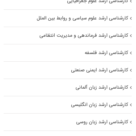
کارشناسی ارشد علوم جغرافیایی
کارشناسی ارشد علوم سیاسی و روابط بین الملل
کارشناسی ارشد فرماندهی و مدیریت انتظامی
کارشناسی ارشد فلسفه
کارشناسی ارشد ایمنی صنعتی
کارشناسی ارشد زبان آلمانی
کارشناسی ارشد زبان انگلیسی
کارشناسی ارشد زبان روسی