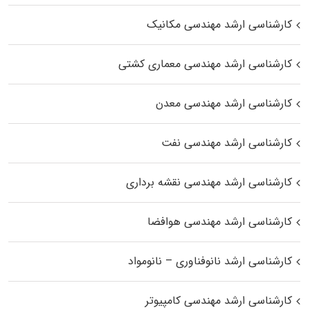
کارشناسی ارشد مهندسی مکانیک
کارشناسی ارشد مهندسی معماری کشتی
کارشناسی ارشد مهندسی معدن
کارشناسی ارشد مهندسی نفت
کارشناسی ارشد مهندسی نقشه برداری
کارشناسی ارشد مهندسی هوافضا
کارشناسی ارشد نانوفناوری – نانومواد
کارشناسی ارشد مهندسی کامپیوتر