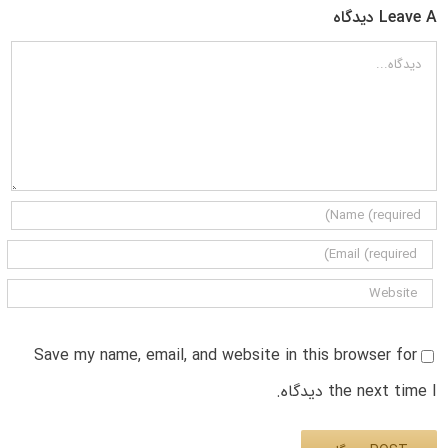
Leave A دیدگاه
دیدگاه
Save my name, email, and website in this browser for
the next time I دیدگاه.