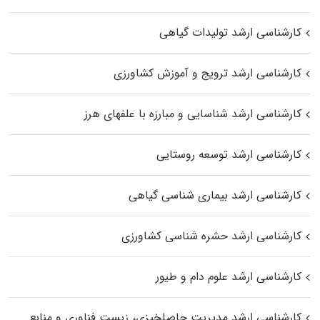
کارشناسی ارشد تولیدات گیاهی
کارشناسی ارشد ترویج و آموزش کشاورزی
کارشناسی ارشد شناسایی و مبارزه با علفهای هرز
کارشناسی ارشد توسعه روستایی
کارشناسی ارشد بیماری‌ شناسی گیاهی
کارشناسی ارشد حشره‌ شناسی کشاورزی
کارشناسی ارشد علوم دام و طیور
کارشناسی ارشد مدیریت حاصلخیزی، زیست فناوری و منابع