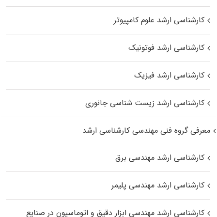
کارشناسی ارشد علوم کامپیوتر
کارشناسی ارشد فوتونیک
کارشناسی ارشد فیزیک
کارشناسی ارشد زیست‌ شناسی جانوری
معرفی گروه فنی مهندسی کارشناسی ارشد
کارشناسی ارشد مهندسی برق
کارشناسی ارشد مهندسی پلیمر
کارشناسی ارشد مهندسی ابزار دقیق و اتوماسیون در صنایع