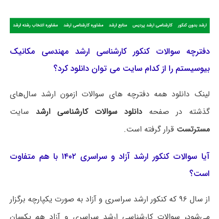
دفترچه سوالات کنکور کارشناسی ارشد مهندسی مکانیک
بیوسیستم را از کدام سایت می توان دانلود کرد؟
لینک دانلود همه دفترچه های سوالات ازمون ارشد سال‌های
گذشته در صفحه
دانلود سوالات کارشناسی ارشد
سایت
مسترتست
قرار گرفته است.
آیا سوالات کنکور ارشد آزاد و سراسری ۱۴۰۲ با هم متفاوت
است؟
از سال ۹۶ که کنکور ارشد سراسری و آزاد به صورت یکپارچه برگزار
می‌شود، سوالات کارشناسی ارشد سراسری و آزاد هم یکسان